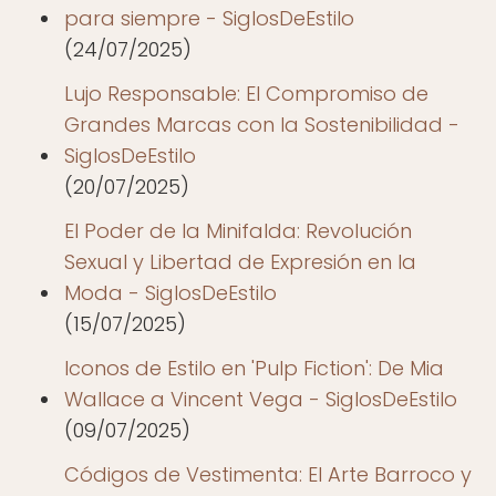
para siempre - SiglosDeEstilo
(24/07/2025)
Lujo Responsable: El Compromiso de
Grandes Marcas con la Sostenibilidad -
SiglosDeEstilo
(20/07/2025)
El Poder de la Minifalda: Revolución
Sexual y Libertad de Expresión en la
Moda - SiglosDeEstilo
(15/07/2025)
Iconos de Estilo en 'Pulp Fiction': De Mia
Wallace a Vincent Vega - SiglosDeEstilo
(09/07/2025)
Códigos de Vestimenta: El Arte Barroco y