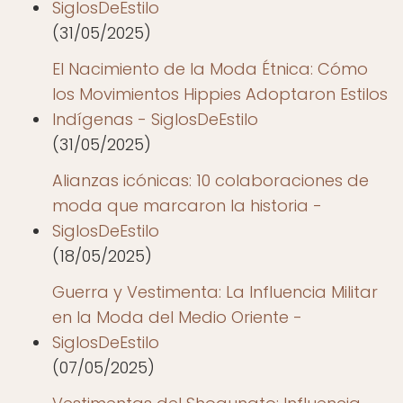
SiglosDeEstilo
(31/05/2025)
El Nacimiento de la Moda Étnica: Cómo
los Movimientos Hippies Adoptaron Estilos
Indígenas - SiglosDeEstilo
(31/05/2025)
Alianzas icónicas: 10 colaboraciones de
moda que marcaron la historia -
SiglosDeEstilo
(18/05/2025)
Guerra y Vestimenta: La Influencia Militar
en la Moda del Medio Oriente -
SiglosDeEstilo
(07/05/2025)