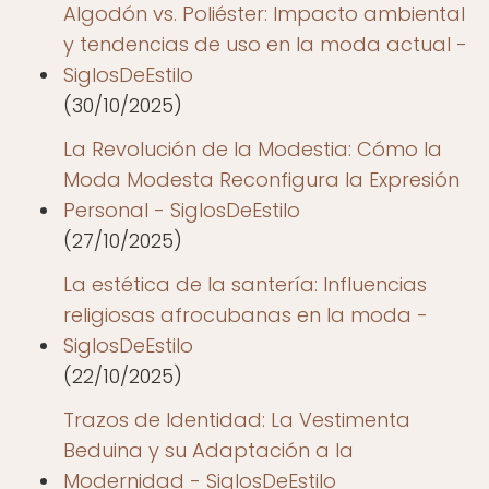
Algodón vs. Poliéster: Impacto ambiental
y tendencias de uso en la moda actual -
SiglosDeEstilo
(30/10/2025)
La Revolución de la Modestia: Cómo la
Moda Modesta Reconfigura la Expresión
Personal - SiglosDeEstilo
(27/10/2025)
La estética de la santería: Influencias
religiosas afrocubanas en la moda -
SiglosDeEstilo
(22/10/2025)
Trazos de Identidad: La Vestimenta
Beduina y su Adaptación a la
Modernidad - SiglosDeEstilo