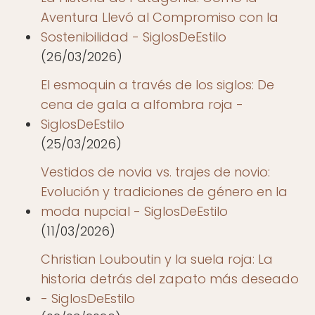
Aventura Llevó al Compromiso con la
Sostenibilidad - SiglosDeEstilo
(26/03/2026)
El esmoquin a través de los siglos: De
cena de gala a alfombra roja -
SiglosDeEstilo
(25/03/2026)
Vestidos de novia vs. trajes de novio:
Evolución y tradiciones de género en la
moda nupcial - SiglosDeEstilo
(11/03/2026)
Christian Louboutin y la suela roja: La
historia detrás del zapato más deseado
- SiglosDeEstilo