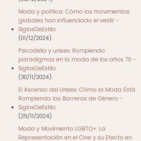
Moda y política: Cómo los movimientos
globales han influenciado el vestir -
SiglosDeEstilo
(01/12/2024)
Psicodelia y unisex: Rompiendo
paradigmas en la moda de los años 70 -
SiglosDeEstilo
(30/11/2024)
El Ascenso del Unisex: Cómo la Moda Está
Rompiendo las Barreras de Género -
SiglosDeEstilo
(25/11/2024)
Moda y Movimiento LGBTQ+: La
Representación en el Cine y su Efecto en