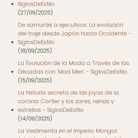
SiglosDeEstilo
(27/09/2025)
De samuráis a ejecutivos: La evolución
del traje desde Japón hasta Occidente -
SiglosDeEstilo
(18/09/2025)
La Evolución de la Moda a Través de las
Décadas con 'Mad Men' - SiglosDeEstilo
(15/09/2025)
La historia secreta de las joyas de la
corona: Cartier y los zares, reinas y
estrellas - SiglosDeEstilo
(14/09/2025)
La Vestimenta en el Imperio Mongol: