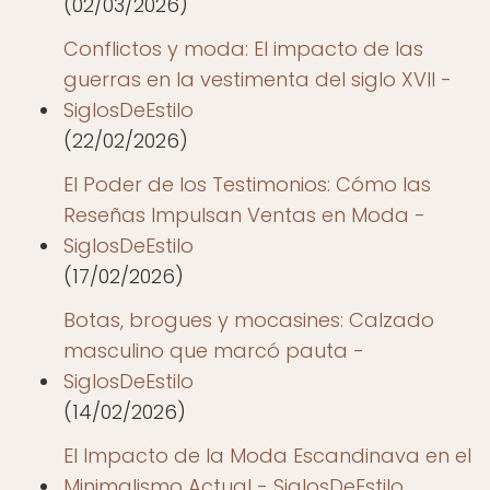
(02/03/2026)
Conflictos y moda: El impacto de las
guerras en la vestimenta del siglo XVII -
SiglosDeEstilo
(22/02/2026)
El Poder de los Testimonios: Cómo las
Reseñas Impulsan Ventas en Moda -
SiglosDeEstilo
(17/02/2026)
Botas, brogues y mocasines: Calzado
masculino que marcó pauta -
SiglosDeEstilo
(14/02/2026)
El Impacto de la Moda Escandinava en el
Minimalismo Actual - SiglosDeEstilo