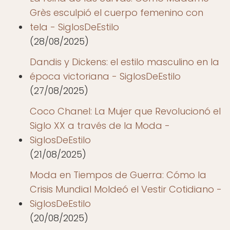
Grès esculpió el cuerpo femenino con
tela - SiglosDeEstilo
(28/08/2025)
Dandis y Dickens: el estilo masculino en la
época victoriana - SiglosDeEstilo
(27/08/2025)
Coco Chanel: La Mujer que Revolucionó el
Siglo XX a través de la Moda -
SiglosDeEstilo
(21/08/2025)
Moda en Tiempos de Guerra: Cómo la
Crisis Mundial Moldeó el Vestir Cotidiano -
SiglosDeEstilo
(20/08/2025)