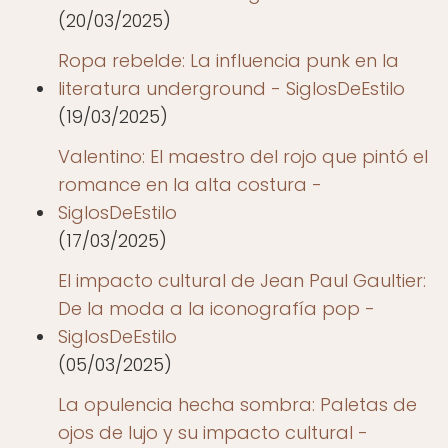
(20/03/2025)
Ropa rebelde: La influencia punk en la
literatura underground - SiglosDeEstilo
(19/03/2025)
Valentino: El maestro del rojo que pintó el
romance en la alta costura -
SiglosDeEstilo
(17/03/2025)
El impacto cultural de Jean Paul Gaultier:
De la moda a la iconografía pop -
SiglosDeEstilo
(05/03/2025)
La opulencia hecha sombra: Paletas de
ojos de lujo y su impacto cultural -