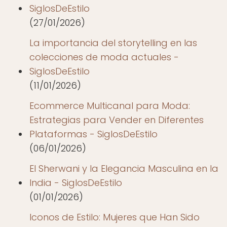
SiglosDeEstilo
(27/01/2026)
La importancia del storytelling en las
colecciones de moda actuales -
SiglosDeEstilo
(11/01/2026)
Ecommerce Multicanal para Moda:
Estrategias para Vender en Diferentes
Plataformas - SiglosDeEstilo
(06/01/2026)
El Sherwani y la Elegancia Masculina en la
India - SiglosDeEstilo
(01/01/2026)
Iconos de Estilo: Mujeres que Han Sido