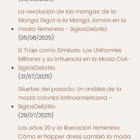
La revolución de las mangas: de la
Manga Gigot a la Manga Jamón en la
moda femenina - SiglosDeEstilo
(05/08/2025)
El Traje como Símbolo: Los Uniformes
Militares y su Influencia en la Moda Civil -
SiglosDeEstilo
(31/07/2025)
Siluetas del pasado: Un análisis de la
moda colonial latinoamericana -
SiglosDeEstilo
(29/07/2025)
Los años 20 y la liberación femenina:
Cómo el flapper dress cambió la moda