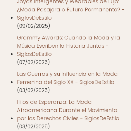
Joyas Inteligentes y Wearables de Lujo:
¿Moda Pasajera o Futuro Permanente? -
SiglosDeEstilo
(09/02/2025)
Grammy Awards: Cuando la Moda y la
Música Escriben la Historia Juntas -
SiglosDeEstilo
(07/02/2025)
Las Guerras y su Influencia en la Moda
Femenina del Siglo XX - SiglosDeEstilo
(03/02/2025)
Hilos de Esperanza: La Moda
Afroamericana Durante el Movimiento
por los Derechos Civiles - SiglosDeEstilo
(03/02/2025)