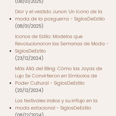
(08/01/2025)
Dior y el vestido Junon: Un ícono de la
moda de la posguerra - SiglosDeEstilo
(08/01/2025)
Iconos de Estilo: Modelos que
Revolucionaron las Semanas de Moda -
SiglosDeEstilo
(23/12/2024)
Más Allá del Bling: Cómo las Joyas de
Lujo Se Convirtieron en Símbolos de
Poder Cultural - SiglosDeEstilo
(20/12/2024)
Los festivales indios y su influjo en la
moda estacional - SiglosDeEstilo
(08/12/2024)