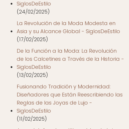
SiglosDeEstilo
(24/02/2025)
La Revolución de la Moda Modesta en
Asia y su Alcance Global - SiglosDeEstilo
(17/02/2025)
De la Función a la Moda: La Revolución
de los Calcetines a Través de la Historia -
SiglosDeEstilo
(13/02/2025)
Fusionando Tradición y Modernidad:
Diseñadores que Están Reescribiendo las
Reglas de las Joyas de Lujo -
SiglosDeEstilo
(11/02/2025)