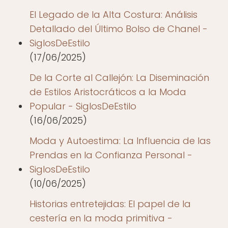
El Legado de la Alta Costura: Análisis
Detallado del Último Bolso de Chanel -
SiglosDeEstilo
(17/06/2025)
De la Corte al Callejón: La Diseminación
de Estilos Aristocráticos a la Moda
Popular - SiglosDeEstilo
(16/06/2025)
Moda y Autoestima: La Influencia de las
Prendas en la Confianza Personal -
SiglosDeEstilo
(10/06/2025)
Historias entretejidas: El papel de la
cestería en la moda primitiva -