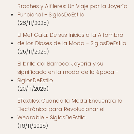
Broches y Alfileres: Un Viaje por la Joyería
Funcional - SiglosDeEstilo
(28/11/2025)
El Met Gala: De sus Inicios a la Alfombra
de los Dioses de la Moda - SiglosDeEstilo
(25/11/2025)
El brillo del Barroco: Joyería y su
significado en la moda de la época -
SiglosDeEstilo
(20/11/2025)
ETextiles: Cuando la Moda Encuentra la
Electrónica para Revolucionar el
Wearable - SiglosDeEstilo
(16/11/2025)