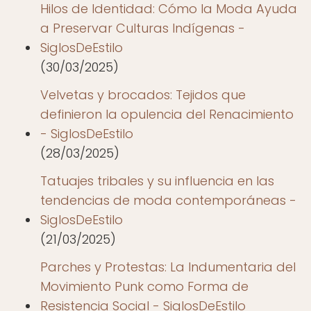
Hilos de Identidad: Cómo la Moda Ayuda
a Preservar Culturas Indígenas -
SiglosDeEstilo
(30/03/2025)
Velvetas y brocados: Tejidos que
definieron la opulencia del Renacimiento
- SiglosDeEstilo
(28/03/2025)
Tatuajes tribales y su influencia en las
tendencias de moda contemporáneas -
SiglosDeEstilo
(21/03/2025)
Parches y Protestas: La Indumentaria del
Movimiento Punk como Forma de
Resistencia Social - SiglosDeEstilo