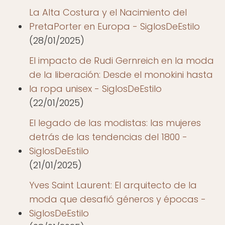
La Alta Costura y el Nacimiento del
PretaPorter en Europa - SiglosDeEstilo
(28/01/2025)
El impacto de Rudi Gernreich en la moda
de la liberación: Desde el monokini hasta
la ropa unisex - SiglosDeEstilo
(22/01/2025)
El legado de las modistas: las mujeres
detrás de las tendencias del 1800 -
SiglosDeEstilo
(21/01/2025)
Yves Saint Laurent: El arquitecto de la
moda que desafió géneros y épocas -
SiglosDeEstilo