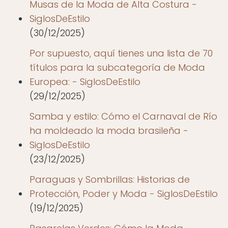
Musas de la Moda de Alta Costura -
SiglosDeEstilo
(30/12/2025)
Por supuesto, aquí tienes una lista de 70
títulos para la subcategoría de Moda
Europea: - SiglosDeEstilo
(29/12/2025)
Samba y estilo: Cómo el Carnaval de Río
ha moldeado la moda brasileña -
SiglosDeEstilo
(23/12/2025)
Paraguas y Sombrillas: Historias de
Protección, Poder y Moda - SiglosDeEstilo
(19/12/2025)