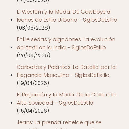
(14/05/2026)
El Western y la Moda: De Cowboys a
Iconos de Estilo Urbano - SiglosDeEstilo
(08/05/2026)
Entre sedas y algodones: La evolución
del textil en la India - SiglosDeEstilo
(29/04/2026)
Corbatas y Pajaritas: La Batalla por la
Elegancia Masculina - SiglosDeEstilo
(19/04/2026)
El Reguetón y la Moda: De la Calle a la
Alta Sociedad - SiglosDeEstilo
(15/04/2026)
Jeans: La prenda rebelde que se