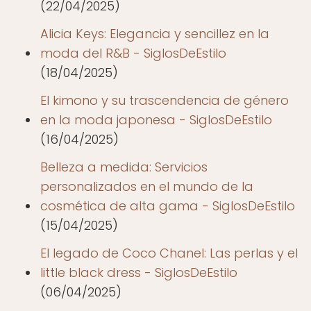
(22/04/2025)
Alicia Keys: Elegancia y sencillez en la
moda del R&B - SiglosDeEstilo
(18/04/2025)
El kimono y su trascendencia de género
en la moda japonesa - SiglosDeEstilo
(16/04/2025)
Belleza a medida: Servicios
personalizados en el mundo de la
cosmética de alta gama - SiglosDeEstilo
(15/04/2025)
El legado de Coco Chanel: Las perlas y el
little black dress - SiglosDeEstilo
(06/04/2025)