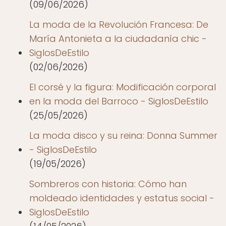
(09/06/2026)
La moda de la Revolución Francesa: De
María Antonieta a la ciudadanía chic -
SiglosDeEstilo
(02/06/2026)
El corsé y la figura: Modificación corporal
en la moda del Barroco - SiglosDeEstilo
(25/05/2026)
La moda disco y su reina: Donna Summer
- SiglosDeEstilo
(19/05/2026)
Sombreros con historia: Cómo han
moldeado identidades y estatus social -
SiglosDeEstilo