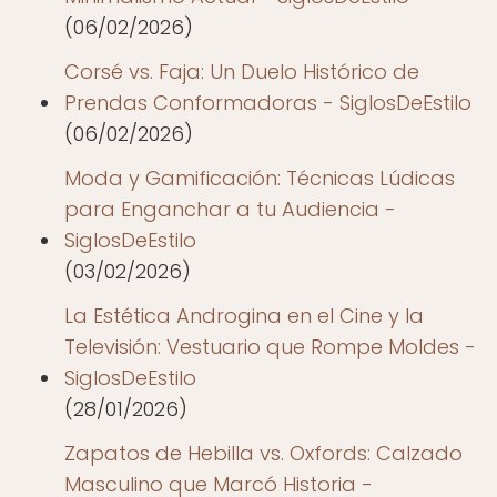
(06/02/2026)
Corsé vs. Faja: Un Duelo Histórico de
Prendas Conformadoras - SiglosDeEstilo
(06/02/2026)
Moda y Gamificación: Técnicas Lúdicas
para Enganchar a tu Audiencia -
SiglosDeEstilo
(03/02/2026)
La Estética Androgina en el Cine y la
Televisión: Vestuario que Rompe Moldes -
SiglosDeEstilo
(28/01/2026)
Zapatos de Hebilla vs. Oxfords: Calzado
Masculino que Marcó Historia -