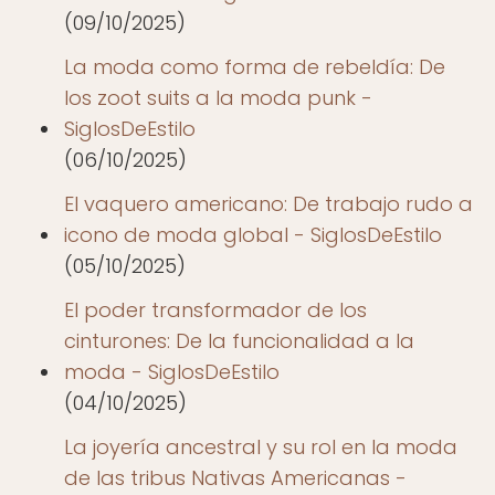
(09/10/2025)
La moda como forma de rebeldía: De
los zoot suits a la moda punk -
SiglosDeEstilo
(06/10/2025)
El vaquero americano: De trabajo rudo a
icono de moda global - SiglosDeEstilo
(05/10/2025)
El poder transformador de los
cinturones: De la funcionalidad a la
moda - SiglosDeEstilo
(04/10/2025)
La joyería ancestral y su rol en la moda
de las tribus Nativas Americanas -