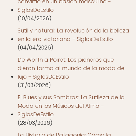
convirtió en un básico masculino -
SiglosDeEstilo
(10/04/2026)
Sutil y natural: La revolución de la belleza
en la era victoriana - SiglosDeEstilo
(04/04/2026)
De Worth a Poiret: Los pioneros que
dieron forma al mundo de la moda de
lujo - SiglosDeEstilo
(31/03/2026)
El Blues y sus Sombras: La Sutileza de la
Moda en los Músicos del Alma -
SiglosDeEstilo
(28/03/2026)
La Historia de Patagonia: Cómo la