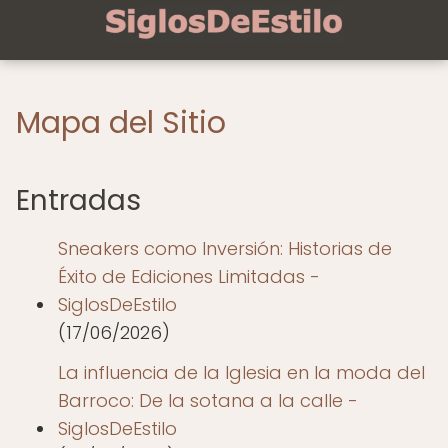
Mapa del Sitio
Entradas
Sneakers como Inversión: Historias de
Éxito de Ediciones Limitadas -
SiglosDeEstilo
(17/06/2026)
La influencia de la Iglesia en la moda del
Barroco: De la sotana a la calle -
SiglosDeEstilo