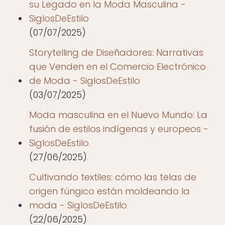
su Legado en la Moda Masculina -
SiglosDeEstilo
(07/07/2025)
Storytelling de Diseñadores: Narrativas
que Venden en el Comercio Electrónico
de Moda - SiglosDeEstilo
(03/07/2025)
Moda masculina en el Nuevo Mundo: La
fusión de estilos indígenas y europeos -
SiglosDeEstilo
(27/06/2025)
Cultivando textiles: cómo las telas de
origen fúngico están moldeando la
moda - SiglosDeEstilo
(22/06/2025)