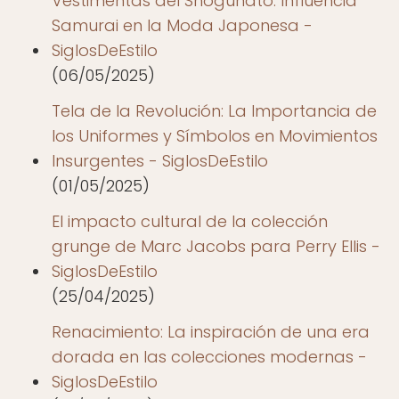
Vestimentas del Shogunato: Influencia
Samurai en la Moda Japonesa -
SiglosDeEstilo
(06/05/2025)
Tela de la Revolución: La Importancia de
los Uniformes y Símbolos en Movimientos
Insurgentes - SiglosDeEstilo
(01/05/2025)
El impacto cultural de la colección
grunge de Marc Jacobs para Perry Ellis -
SiglosDeEstilo
(25/04/2025)
Renacimiento: La inspiración de una era
dorada en las colecciones modernas -
SiglosDeEstilo