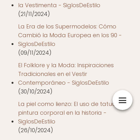
la Vestimenta - SiglosDeEstilo
(21/11/2024)
La Era de los Supermodelos: Cómo
Cambió la Moda Europea en los 90 -
SiglosDeEstilo
(09/11/2024)
El Folklore y la Moda: Inspiraciones
Tradicionales en el Vestir
Contemporáneo - SiglosDeEstilo
(30/10/2024)
La piel como lienzo: El uso de tatuajes y
pintura corporal en la historia -
SiglosDeEstilo
(26/10/2024)