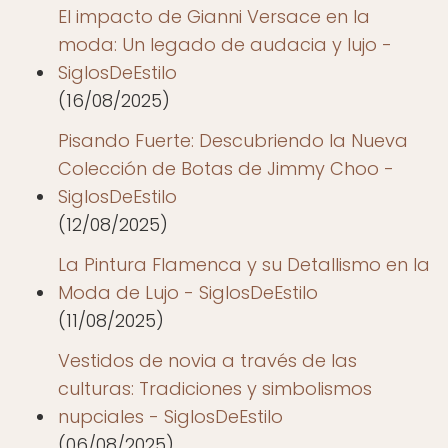
El impacto de Gianni Versace en la
moda: Un legado de audacia y lujo -
SiglosDeEstilo
(16/08/2025)
Pisando Fuerte: Descubriendo la Nueva
Colección de Botas de Jimmy Choo -
SiglosDeEstilo
(12/08/2025)
La Pintura Flamenca y su Detallismo en la
Moda de Lujo - SiglosDeEstilo
(11/08/2025)
Vestidos de novia a través de las
culturas: Tradiciones y simbolismos
nupciales - SiglosDeEstilo
(06/08/2025)