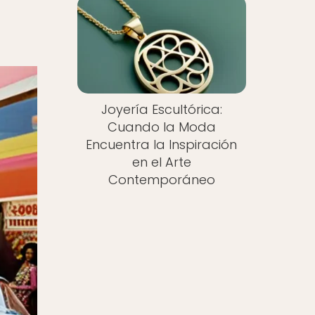
Joyería Escultórica:
Cuando la Moda
Encuentra la Inspiración
en el Arte
Contemporáneo