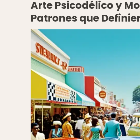
Arte Psicodélico y Mo
Patrones que Defini