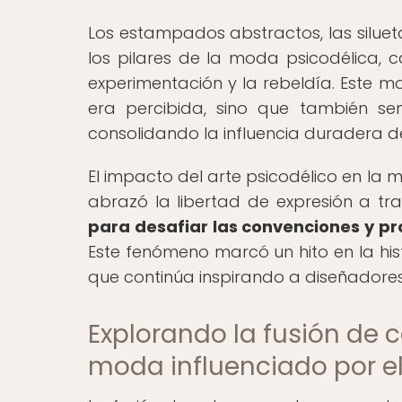
Los estampados abstractos, las silueta
los pilares de la moda psicodélica
experimentación y la rebeldía. Este 
era percibida, sino que también sent
consolidando la influencia duradera de
El impacto del arte psicodélico en la 
abrazó la libertad de expresión a tra
para desafiar las convenciones y pr
Este fenómeno marcó un hito en la hi
que continúa inspirando a diseñadores 
Explorando la fusión de c
moda influenciado por el