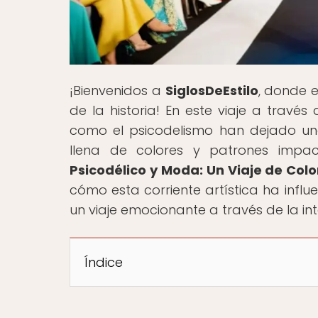
¡Bienvenidos a
SiglosDeEstilo
, donde 
de la historia! En este viaje a través
como el psicodelismo han dejado un
llena de colores y patrones impac
Psicodélico y Moda: Un Viaje de Col
cómo esta corriente artística ha infl
un viaje emocionante a través de la int
Índice