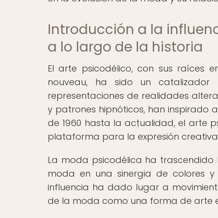
Introducción a la influen
a lo largo de la historia
El arte psicodélico, con sus raíces e
nouveau, ha sido un catalizador 
representaciones de realidades alter
y patrones hipnóticos, han inspirado 
de 1960 hasta la actualidad, el arte 
plataforma para la expresión creativa y
La moda psicodélica ha trascendido la
moda en una sinergia de colores y 
influencia ha dado lugar a movimiento
de la moda como una forma de arte e