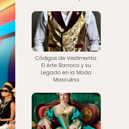
Códigos de Vestimenta:
El Arte Barroco y su
Legado en la Moda
Masculina