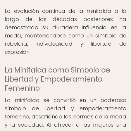
La evolución continua de la minifalda a lo
largo de las décadas posteriores ha
demostrado su duradera influencia en la
moda, manteniéndose como un símbolo de
rebeldía, individualidad y libertad de
expresión.
La Minifalda como Símbolo de
Libertad y Empoderamiento
Femenino
La minifalda se convirtió en un poderoso
símbolo de libertad y empoderamiento
femenino, desafiando las normas de la moda
y la sociedad. Al ofrecer a las mujeres una