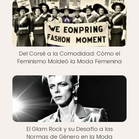
Del Corsé a la Comodidad: Cómo el
Feminismo Moldeó la Moda Femenina
El Glam Rock y su Desafío a las
Normas de Género en la Moda