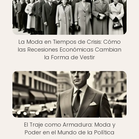
La Moda en Tiempos de Crisis: Cómo
las Recesiones Económicas Cambian
la Forma de Vestir
El Traje como Armadura: Moda y
Poder en el Mundo de la Política