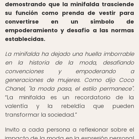
demostrando que la minifalda trasciende
su función como prenda de vestir para
convertirse en un símbolo de
empoderamiento y desafío a las normas
establecidas.
La minifalda ha dejado una huella imborrable
en la historia de la moda, desafiando
convenciones y empoderando a
generaciones de mujeres. Como dijo Coco
Chanel, "la moda pasa, el estilo permanece".
La minifalda es un recordatorio de la
valentía y la rebeldía que pueden
transformar la sociedad.
Invito a cada persona a reflexionar sobre el
impacto de la moda en la expresión personal