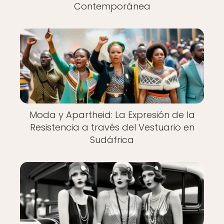
Contemporánea
Moda y Apartheid: La Expresión de la
Resistencia a través del Vestuario en
Sudáfrica