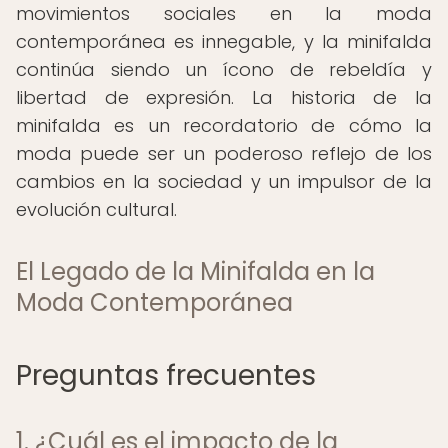
movimientos sociales en la moda
contemporánea es innegable, y la minifalda
continúa siendo un ícono de rebeldía y
libertad de expresión. La historia de la
minifalda es un recordatorio de cómo la
moda puede ser un poderoso reflejo de los
cambios en la sociedad y un impulsor de la
evolución cultural.
El Legado de la Minifalda en la
Moda Contemporánea
Preguntas frecuentes
1. ¿Cuál es el impacto de la