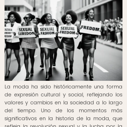
La moda ha sido históricamente una forma
de expresión cultural y social, reflejando los
valores y cambios en la sociedad a lo largo
del tiempo. Uno de los momentos más
significativos en la historia de la moda, que
refleja la revolución sexual y la lucha por la