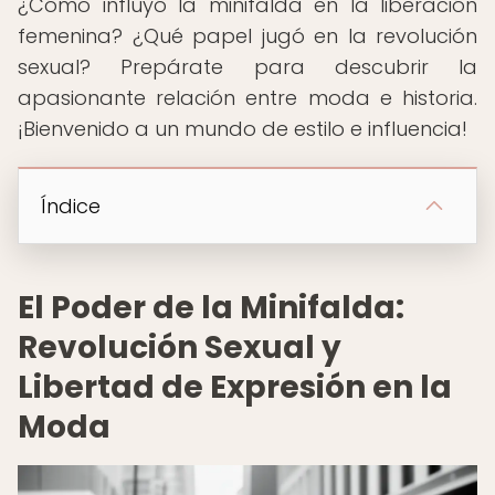
¿Cómo influyó la minifalda en la liberación
femenina? ¿Qué papel jugó en la revolución
sexual? Prepárate para descubrir la
apasionante relación entre moda e historia.
¡Bienvenido a un mundo de estilo e influencia!
Índice
El Poder de la Minifalda:
Revolución Sexual y
Libertad de Expresión en la
Moda