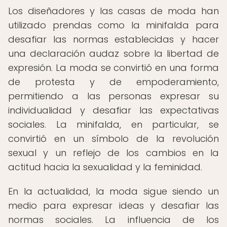
Los diseñadores y las casas de moda han
utilizado prendas como la minifalda para
desafiar las normas establecidas y hacer
una declaración audaz sobre la libertad de
expresión. La moda se convirtió en una forma
de protesta y de empoderamiento,
permitiendo a las personas expresar su
individualidad y desafiar las expectativas
sociales. La minifalda, en particular, se
convirtió en un símbolo de la revolución
sexual y un reflejo de los cambios en la
actitud hacia la sexualidad y la feminidad.
En la actualidad, la moda sigue siendo un
medio para expresar ideas y desafiar las
normas sociales. La influencia de los