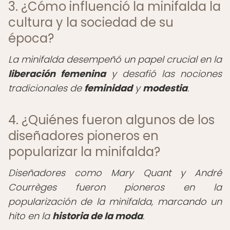
3. ¿Cómo influenció la minifalda la
cultura y la sociedad de su
época?
La minifalda desempeñó un papel crucial en la
liberación femenina
y desafió las nociones
tradicionales de
feminidad
y
modestia
.
4. ¿Quiénes fueron algunos de los
diseñadores pioneros en
popularizar la minifalda?
Diseñadores como Mary Quant y André
Courrèges fueron pioneros en la
popularización de la minifalda, marcando un
hito en la
historia de la moda
.