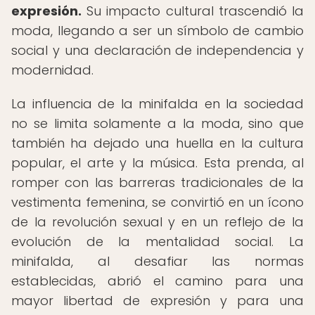
expresión.
Su impacto cultural trascendió la
moda, llegando a ser un símbolo de cambio
social y una declaración de independencia y
modernidad.
La influencia de la minifalda en la sociedad
no se limita solamente a la moda, sino que
también ha dejado una huella en la cultura
popular, el arte y la música. Esta prenda, al
romper con las barreras tradicionales de la
vestimenta femenina, se convirtió en un ícono
de la revolución sexual y en un reflejo de la
evolución de la mentalidad social. La
minifalda, al desafiar las normas
establecidas, abrió el camino para una
mayor libertad de expresión y para una