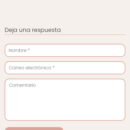
Deja una respuesta