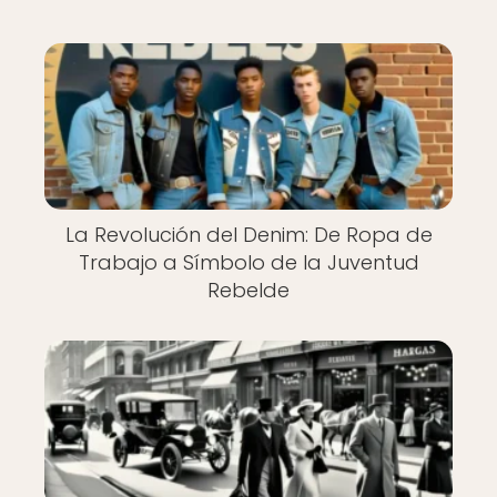
La Revolución del Denim: De Ropa de
Trabajo a Símbolo de la Juventud
Rebelde