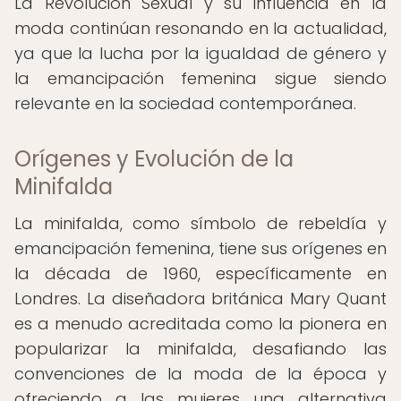
La Revolución Sexual y su influencia en la
moda continúan resonando en la actualidad,
ya que la lucha por la igualdad de género y
la emancipación femenina sigue siendo
relevante en la sociedad contemporánea.
Orígenes y Evolución de la
Minifalda
La minifalda, como símbolo de rebeldía y
emancipación femenina, tiene sus orígenes en
la década de 1960, específicamente en
Londres. La diseñadora británica Mary Quant
es a menudo acreditada como la pionera en
popularizar la minifalda, desafiando las
convenciones de la moda de la época y
ofreciendo a las mujeres una alternativa