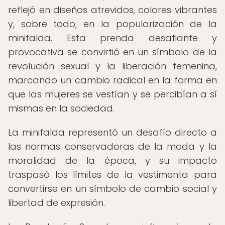
reflejó en diseños atrevidos, colores vibrantes
y, sobre todo, en la popularización de la
minifalda. Esta prenda desafiante y
provocativa se convirtió en un símbolo de la
revolución sexual y la liberación femenina,
marcando un cambio radical en la forma en
que las mujeres se vestían y se percibían a sí
mismas en la sociedad.
La minifalda representó un desafío directo a
las normas conservadoras de la moda y la
moralidad de la época, y su impacto
traspasó los límites de la vestimenta para
convertirse en un símbolo de cambio social y
libertad de expresión.