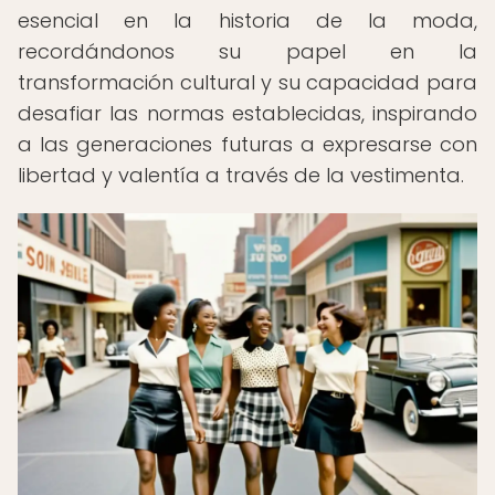
esencial en la historia de la moda,
recordándonos su papel en la
transformación cultural y su capacidad para
desafiar las normas establecidas, inspirando
a las generaciones futuras a expresarse con
libertad y valentía a través de la vestimenta.