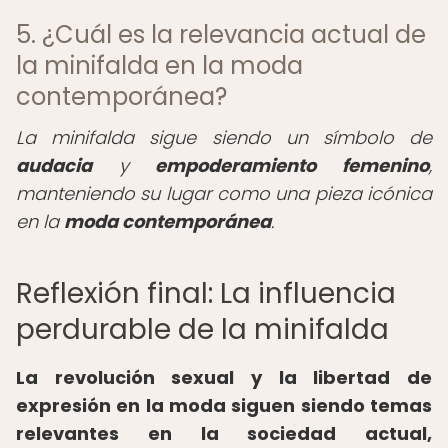
5. ¿Cuál es la relevancia actual de
la minifalda en la moda
contemporánea?
La minifalda sigue siendo un símbolo de
audacia
y
empoderamiento femenino
,
manteniendo su lugar como una pieza icónica
en la
moda contemporánea
.
Reflexión final: La influencia
perdurable de la minifalda
La revolución sexual y la libertad de
expresión en la moda siguen siendo temas
relevantes en la sociedad actual,