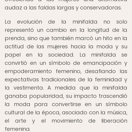
audaz a las faldas largas y conservadoras.
La evolución de la minifalda no solo
representó un cambio en la longitud de la
prenda, sino que también marcó un hito en la
actitud de las mujeres hacia la moda y su
papel en la sociedad. La minifalda se
convirtió en un símbolo de emancipación y
empoderamiento femenino, desafiando las
expectativas tradicionales de la feminidad y
la vestimenta. A medida que la minifalda
ganaba popularidad, su impacto trascendió
la moda para convertirse en un símbolo
cultural de la época, asociado con la música,
el arte y el movimiento de liberación
femenina.