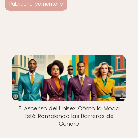
El Ascenso del Unisex: Cómo la Moda
Está Rompiendo las Barreras de
Género