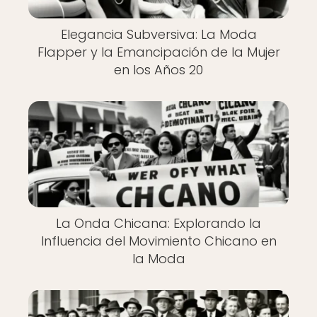
Elegancia Subversiva: La Moda
Flapper y la Emancipación de la Mujer
en los Años 20
La Onda Chicana: Explorando la
Influencia del Movimiento Chicano en
la Moda