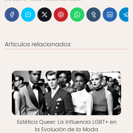
Articulos relacionados:
Estética Queer: La Influencia LGBT+ en
la Evolución de la Moda