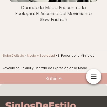
Cuando la Moda Encuentra la
Ecología: El Ascenso del Movimiento
Slow Fashion
SiglosDeEstilo
Moda y Sociedad
El Poder de la Minifalda:
Revolución Sexual y Libertad de Expresión en la Moda
Subir