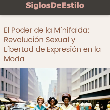
El Poder de la Minifalda:
Revolución Sexual y
Libertad de Expresión en la
Moda