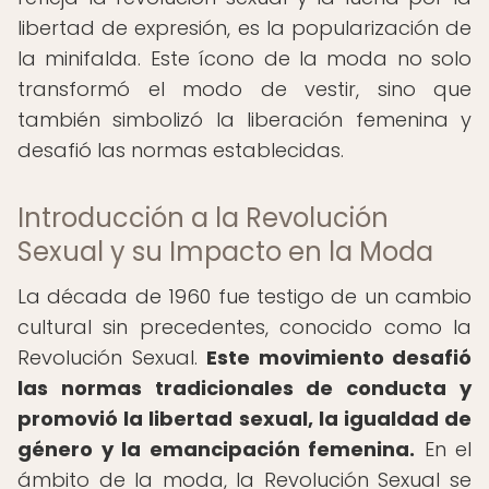
libertad de expresión, es la popularización de
la minifalda. Este ícono de la moda no solo
transformó el modo de vestir, sino que
también simbolizó la liberación femenina y
desafió las normas establecidas.
Introducción a la Revolución
Sexual y su Impacto en la Moda
La década de 1960 fue testigo de un cambio
cultural sin precedentes, conocido como la
Revolución Sexual.
Este movimiento desafió
las normas tradicionales de conducta y
promovió la libertad sexual, la igualdad de
género y la emancipación femenina.
En el
ámbito de la moda, la Revolución Sexual se