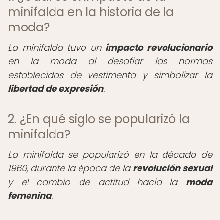
minifalda en la historia de la
moda?
La minifalda tuvo un
impacto revolucionario
en la moda al desafiar las normas
establecidas de vestimenta y simbolizar la
libertad de expresión
.
2. ¿En qué siglo se popularizó la
minifalda?
La minifalda se popularizó en la década de
1960, durante la época de la
revolución sexual
y el cambio de actitud hacia la
moda
femenina
.