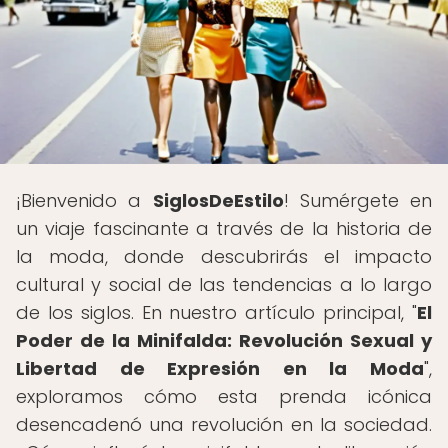
¡Bienvenido a
SiglosDeEstilo
! Sumérgete en
un viaje fascinante a través de la historia de
la moda, donde descubrirás el impacto
cultural y social de las tendencias a lo largo
de los siglos. En nuestro artículo principal, "
El
Poder de la Minifalda: Revolución Sexual y
Libertad de Expresión en la Moda
",
exploramos cómo esta prenda icónica
desencadenó una revolución en la sociedad.