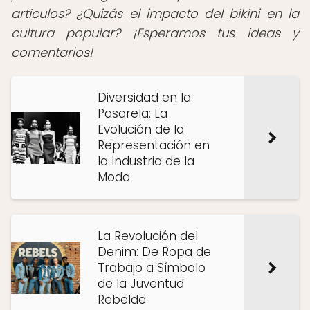
artículos? ¿Quizás el impacto del bikini en la
cultura popular? ¡Esperamos tus ideas y
comentarios!
Diversidad en la
Pasarela: La
Evolución de la
Representación en
la Industria de la
Moda
La Revolución del
Denim: De Ropa de
Trabajo a Símbolo
de la Juventud
Rebelde