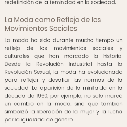
redefinición de la feminidad en la sociedad.
La Moda como Reflejo de los
Movimientos Sociales
La moda ha sido durante mucho tiempo un
reflejo de los movimientos sociales y
culturales que han marcado la historia.
Desde la Revolución Industrial hasta la
Revolución Sexual, la moda ha evolucionado
para reflejar y desafiar las normas de la
sociedad. La aparición de la minifalda en la
década de 1960, por ejemplo, no solo marcó
un cambio en la moda, sino que también
simbolizó la liberación de la mujer y la lucha
por la igualdad de género.