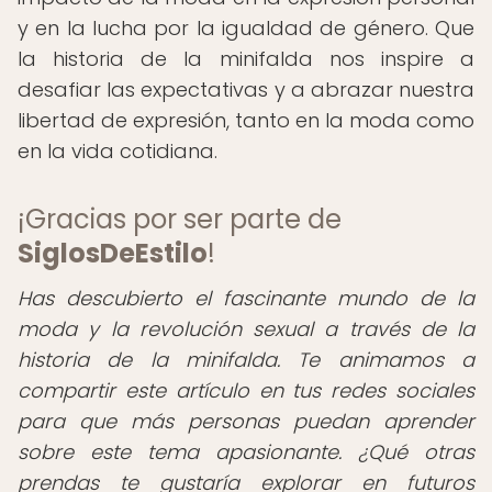
y en la lucha por la igualdad de género. Que
la historia de la minifalda nos inspire a
desafiar las expectativas y a abrazar nuestra
libertad de expresión, tanto en la moda como
en la vida cotidiana.
¡Gracias por ser parte de
SiglosDeEstilo
!
Has descubierto el fascinante mundo de la
moda y la revolución sexual a través de la
historia de la minifalda. Te animamos a
compartir este artículo en tus redes sociales
para que más personas puedan aprender
sobre este tema apasionante. ¿Qué otras
prendas te gustaría explorar en futuros