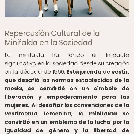
Repercusión Cultural de la
Minifalda en la Sociedad
La minifalda ha tenido un impacto
significativo en la sociedad desde su creación
en la década de 1960.
Esta prenda de vestir,
que desafió las normas establecidas de la
moda, se convirtió en un símbolo de
liberación y empoderamiento para las
mujeres.
Al desafiar las convenciones de la
vestimenta femenina, la minifalda se
convirtió en un emblema de la lucha por la
igualdad de género y la libertad de