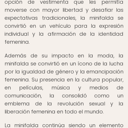
opción de vestimenta que les permitía
moverse con mayor libertad y desafiar las
expectativas tradicionales, la minifalda se
convirtió en un vehículo para la expresión
individual y la afirmación de la identidad
femenina.
Además de su impacto en la moda, la
minifalda se convirtió en un ícono de la lucha
por la igualdad de género y la emancipación
femenina. Su presencia en la cultura popular,
en películas, música y medios de
comunicación, la consolidó como un
emblema de la revolución sexual y la
liberación femenina en todo el mundo.
La minifalda continúa siendo un elemento