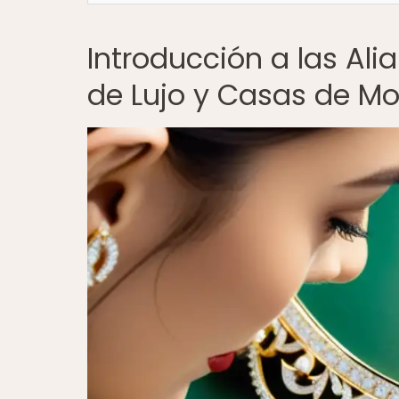
Introducción a las Ali
de Lujo y Casas de M