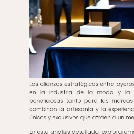
Las alianzas estratégicas entre joyer
en la industria de la moda y la 
beneficiosas tanto para las marca
combinan la artesanía y la experie
únicos y exclusivos que atraen a un me
En este análisis detallado, explorarem