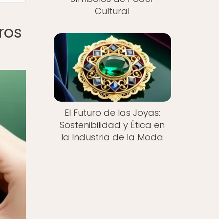
Cultural
ros
El Futuro de las Joyas:
Sostenibilidad y Ética en
la Industria de la Moda