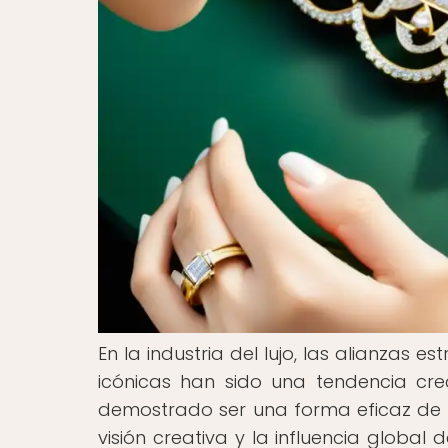
En la industria del lujo, las alianzas
icónicas han sido una tendencia cre
demostrado ser una forma eficaz de fu
visión creativa y la influencia glob