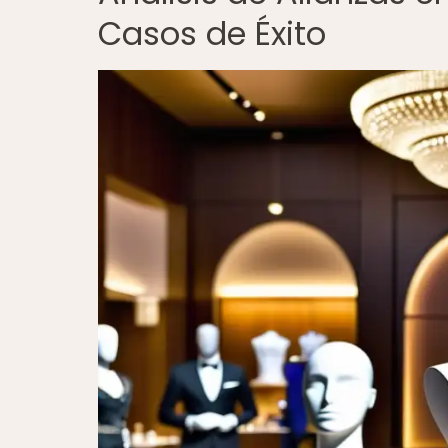
Casos de Éxito