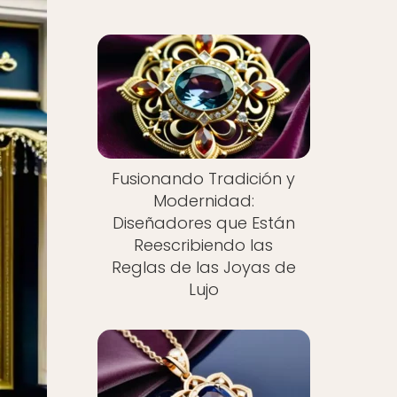
Fusionando Tradición y
Modernidad:
Diseñadores que Están
Reescribiendo las
Reglas de las Joyas de
Lujo