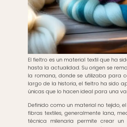
El fieltro es un material textil que ha s
hasta la actualidad. Su origen se remo
la romana, donde se utilizaba para co
largo de la historia, el fieltro ha sid
únicas que lo hacen ideal para una va
Definido como un material no tejido, el
fibras textiles, generalmente lana, m
técnica milenaria permite crear un