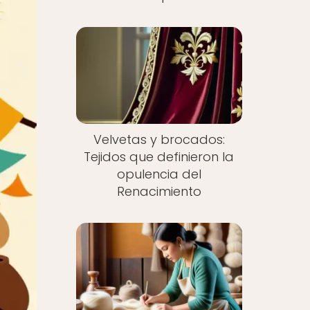
Velvetas y brocados:
Tejidos que definieron la
opulencia del
Renacimiento