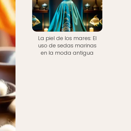
La piel de los mares: El
uso de sedas marinas
en la moda antigua