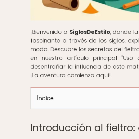
¡Bienvenido a
SiglosDeEstilo
, donde la
fascinante a través de los siglos, exp
moda. Descubre los secretos del fieltro,
en nuestro artículo principal "Uso 
desentrañar la influencia de este mat
¡La aventura comienza aquí!
Índice
Introducción al fieltro