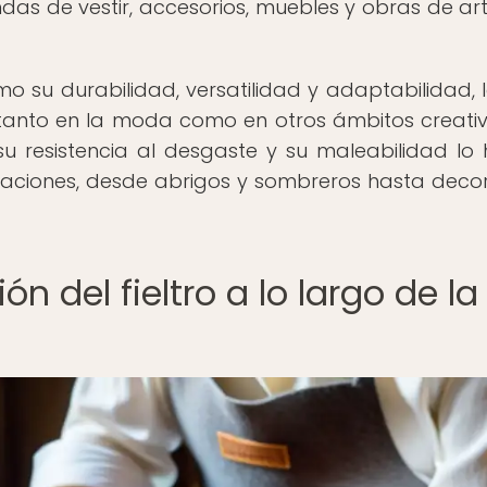
as de vestir, accesorios, muebles y obras de art
mo su durabilidad, versatilidad y adaptabilidad, 
tanto en la moda como en otros ámbitos creativ
u resistencia al desgaste y su maleabilidad lo
aciones, desde abrigos y sombreros hasta deco
ón del fieltro a lo largo de la