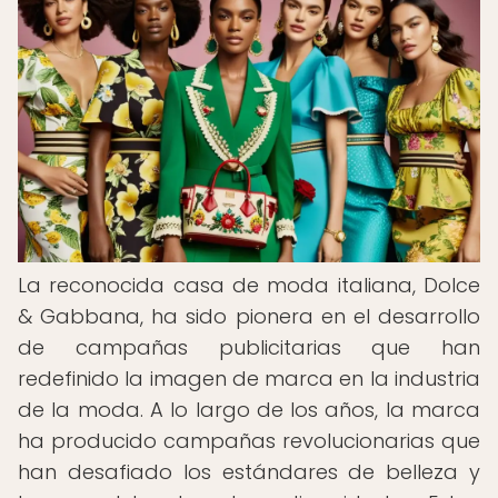
La reconocida casa de moda italiana, Dolce
& Gabbana, ha sido pionera en el desarrollo
de campañas publicitarias que han
redefinido la imagen de marca en la industria
de la moda. A lo largo de los años, la marca
ha producido campañas revolucionarias que
han desafiado los estándares de belleza y