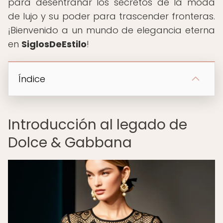
para desentrañar los secretos de la moda
de lujo y su poder para trascender fronteras.
¡Bienvenido a un mundo de elegancia eterna
en
SiglosDeEstilo
!
Índice
Introducción al legado de
Dolce & Gabbana