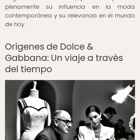
plenamente su influencia en la moda
contemporánea y su relevancia en el mundo
de hoy.
Orígenes de Dolce &
Gabbana: Un viaje a través
del tiempo