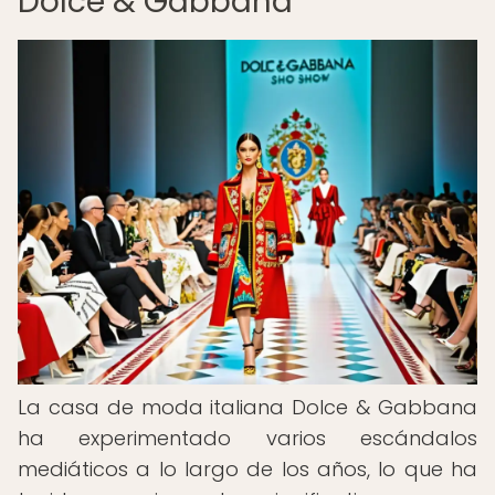
Dolce & Gabbana
La casa de moda italiana Dolce & Gabbana
ha experimentado varios escándalos
mediáticos a lo largo de los años, lo que ha