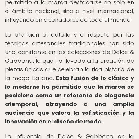
permitido a la marca destacarse no solo en
el ámbito nacional, sino a nivel internacional,
influyendo en diseñadores de todo el mundo.
La atención al detalle y el respeto por las
técnicas artesanales tradicionales han sido
una constante en las colecciones de Dolce &
Gabbana, lo que ha llevado a la creación de
piezas únicas que celebran la rica historia de
la moda italiana.
Esta fusión de lo clásico y
lo moderno ha permitido que la marca se
posicione como un referente de elegancia
atemporal, atrayendo a una amplia
audiencia que valora la sofisticación y la
innovación en el diseño de moda.
La influencia de Dolce & Gabbana en la