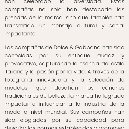
han celebrado la diversidad. Estas
campañas no solo han destacado las
prendas de la marca, sino que también han
transmitido un mensaje cultural y social
impactante.
Las campañas de Dolce & Gabbana han sido
conocidas por su enfoque audaz y
provocativo, capturando la esencia del estilo
italiano y la pasión por la vida. A través de la
fotografía innovadora y la selección de
modelos que desafían los cánones
tradicionales de belleza, la marca ha logrado
impactar e influenciar a la industria de la
moda a nivel mundial. Sus campañas han
sido elogiadas por su capacidad para
desafiar las normas establecidas y promover