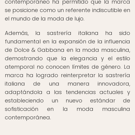
contemporáneo ha permitido que la marca
se posicione como un referente indiscutible en
el mundo de la moda de lujo.
Además, la sastrería italiana ha sido
fundamental en la expansión de la influencia
de Dolce & Gabbana en la moda masculina,
demostrando que la elegancia y el estilo
atemporal no conocen límites de género. La
marca ha logrado reinterpretar la sastrería
italiana de una manera innovadora,
adaptándola a las tendencias actuales y
estableciendo un nuevo estándar de
sofisticación en la moda masculina
contemporánea.