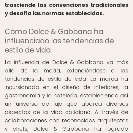
trasciende las convenciones tradicionales
y desafía las normas establecidas.
Cómo Dolce & Gabbana ha
influenciado las tendencias de
estilo de vida
La influencia de Dolce & Gabbana va más
allá de la moda, extendiéndose a las
tendencias de estilo de vida. La marca ha
incursionado en el diseño de interiores, la
gastronomía y la hotelería, estableciendo así
un universo de lujo que abarca diversos
aspectos de la vida cotidiana. A través de
colaboraciones con reconocidos arquitectos
y chefs, Dolce & Gabbana ha logrado