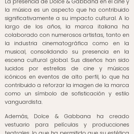
La presencia de Dolce & Gabbana en el cine y
la música es un aspecto que ha contribuido
significativamente a su impacto cultural. A lo
largo de los años, la marca italiana ha
colaborado con numerosos artistas, tanto en
la industria cinematográfica como en la
musical, consolidando su presencia en la
escena cultural global. Sus diseños han sido
lucidos por estrellas de cine y músicos
icónicos en eventos de alto perfil, lo que ha
contribuido a reforzar la imagen de la marca
como un símbolo de sofisticación y estilo
vanguardista.
Además, Dolce & Gabbana ha creado
vestuario para películas y producciones
teatrales, lo que ha permitido que su estética