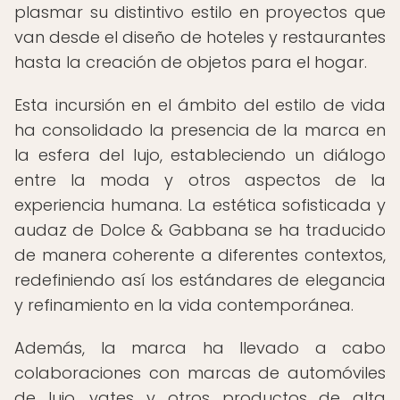
plasmar su distintivo estilo en proyectos que
van desde el diseño de hoteles y restaurantes
hasta la creación de objetos para el hogar.
Esta incursión en el ámbito del estilo de vida
ha consolidado la presencia de la marca en
la esfera del lujo, estableciendo un diálogo
entre la moda y otros aspectos de la
experiencia humana. La estética sofisticada y
audaz de Dolce & Gabbana se ha traducido
de manera coherente a diferentes contextos,
redefiniendo así los estándares de elegancia
y refinamiento en la vida contemporánea.
Además, la marca ha llevado a cabo
colaboraciones con marcas de automóviles
de lujo, yates y otros productos de alta