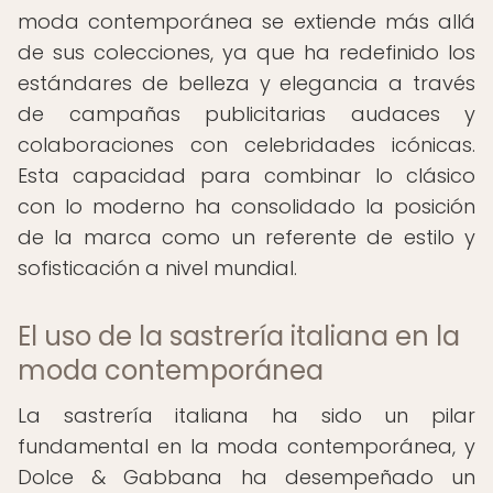
moda contemporánea se extiende más allá
de sus colecciones, ya que ha redefinido los
estándares de belleza y elegancia a través
de campañas publicitarias audaces y
colaboraciones con celebridades icónicas.
Esta capacidad para combinar lo clásico
con lo moderno ha consolidado la posición
de la marca como un referente de estilo y
sofisticación a nivel mundial.
El uso de la sastrería italiana en la
moda contemporánea
La sastrería italiana ha sido un pilar
fundamental en la moda contemporánea, y
Dolce & Gabbana ha desempeñado un