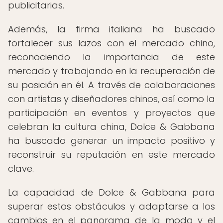
publicitarias.
Además, la firma italiana ha buscado
fortalecer sus lazos con el mercado chino,
reconociendo la importancia de este
mercado y trabajando en la recuperación de
su posición en él. A través de colaboraciones
con artistas y diseñadores chinos, así como la
participación en eventos y proyectos que
celebran la cultura china, Dolce & Gabbana
ha buscado generar un impacto positivo y
reconstruir su reputación en este mercado
clave.
La capacidad de Dolce & Gabbana para
superar estos obstáculos y adaptarse a los
cambios en el panorama de la moda y el