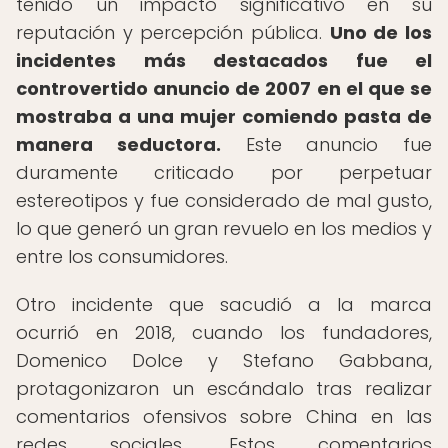
tenido un impacto significativo en su
reputación y percepción pública.
Uno de los
incidentes más destacados fue el
controvertido anuncio de 2007 en el que se
mostraba a una mujer comiendo pasta de
manera seductora.
Este anuncio fue
duramente criticado por perpetuar
estereotipos y fue considerado de mal gusto,
lo que generó un gran revuelo en los medios y
entre los consumidores.
Otro incidente que sacudió a la marca
ocurrió en 2018, cuando los fundadores,
Domenico Dolce y Stefano Gabbana,
protagonizaron un escándalo tras realizar
comentarios ofensivos sobre China en las
redes sociales. Estos comentarios