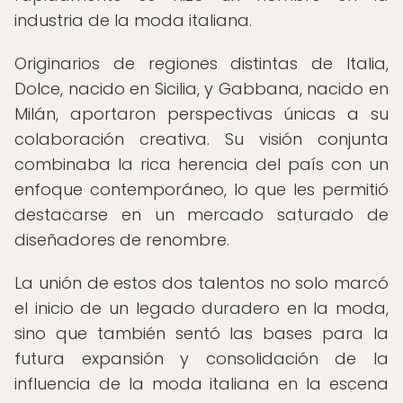
industria de la moda italiana.
Originarios de regiones distintas de Italia,
Dolce, nacido en Sicilia, y Gabbana, nacido en
Milán, aportaron perspectivas únicas a su
colaboración creativa. Su visión conjunta
combinaba la rica herencia del país con un
enfoque contemporáneo, lo que les permitió
destacarse en un mercado saturado de
diseñadores de renombre.
La unión de estos dos talentos no solo marcó
el inicio de un legado duradero en la moda,
sino que también sentó las bases para la
futura expansión y consolidación de la
influencia de la moda italiana en la escena