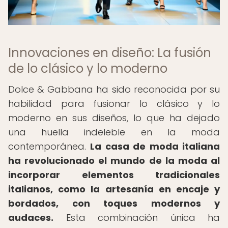
Innovaciones en diseño: La fusión
de lo clásico y lo moderno
Dolce & Gabbana ha sido reconocida por su
habilidad para fusionar lo clásico y lo
moderno en sus diseños, lo que ha dejado
una huella indeleble en la moda
contemporánea.
La casa de moda italiana
ha revolucionado el mundo de la moda al
incorporar elementos tradicionales
italianos, como la artesanía en encaje y
bordados, con toques modernos y
audaces.
Esta combinación única ha