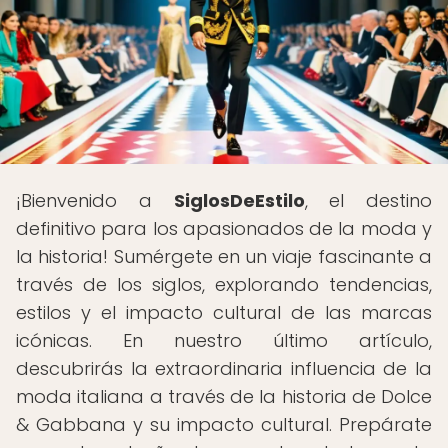
¡Bienvenido a
SiglosDeEstilo
, el destino
definitivo para los apasionados de la moda y
la historia! Sumérgete en un viaje fascinante a
través de los siglos, explorando tendencias,
estilos y el impacto cultural de las marcas
icónicas. En nuestro último artículo,
descubrirás la extraordinaria influencia de la
moda italiana a través de la historia de Dolce
& Gabbana y su impacto cultural. Prepárate