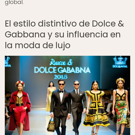
global.
El estilo distintivo de Dolce &
Gabbana y su influencia en
la moda de lujo