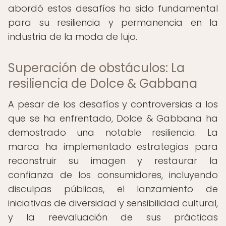
abordó estos desafíos ha sido fundamental
para su resiliencia y permanencia en la
industria de la moda de lujo.
Superación de obstáculos: La
resiliencia de Dolce & Gabbana
A pesar de los desafíos y controversias a los
que se ha enfrentado, Dolce & Gabbana ha
demostrado una notable resiliencia. La
marca ha implementado estrategias para
reconstruir su imagen y restaurar la
confianza de los consumidores, incluyendo
disculpas públicas, el lanzamiento de
iniciativas de diversidad y sensibilidad cultural,
y la reevaluación de sus prácticas