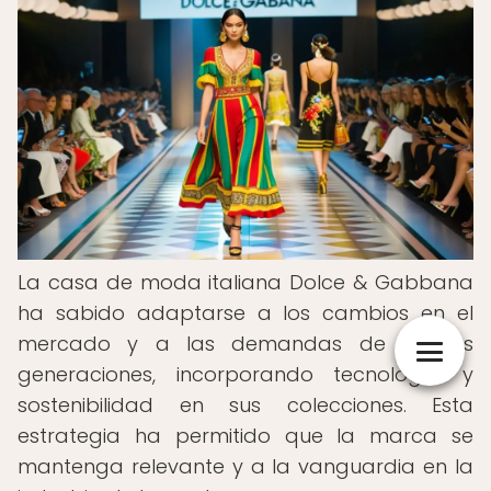
La casa de moda italiana Dolce & Gabbana
ha sabido adaptarse a los cambios en el
mercado y a las demandas de nuevas
generaciones, incorporando tecnología y
sostenibilidad en sus colecciones. Esta
estrategia ha permitido que la marca se
mantenga relevante y a la vanguardia en la