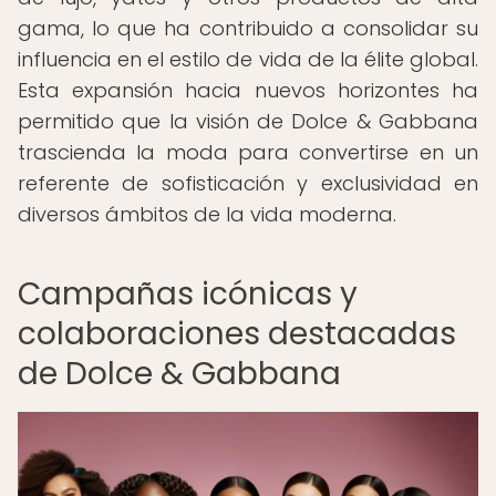
gama, lo que ha contribuido a consolidar su
influencia en el estilo de vida de la élite global.
Esta expansión hacia nuevos horizontes ha
permitido que la visión de Dolce & Gabbana
trascienda la moda para convertirse en un
referente de sofisticación y exclusividad en
diversos ámbitos de la vida moderna.
Campañas icónicas y
colaboraciones destacadas
de Dolce & Gabbana