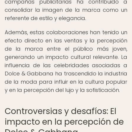
campañas publicitarias ha contribuido a
consolidar la imagen de la marca como un
referente de estilo y elegancia.
Además, estas colaboraciones han tenido un
efecto directo en las ventas y la percepción
de la marca entre el público más joven,
generando un impacto cultural relevante. La
influencia de las celebridades asociadas a
Dolce & Gabbana ha trascendido la industria
de la moda para influir en la cultura popular
y en la percepción del lujo y la sofisticación.
Controversias y desafíos: El
impacto en la percepción de