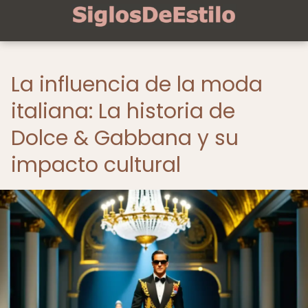
La influencia de la moda
italiana: La historia de
Dolce & Gabbana y su
impacto cultural