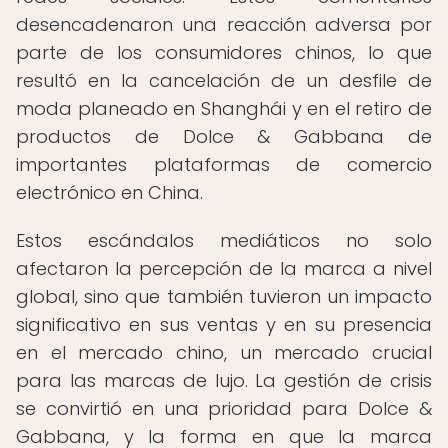
desencadenaron una reacción adversa por
parte de los consumidores chinos, lo que
resultó en la cancelación de un desfile de
moda planeado en Shanghái y en el retiro de
productos de Dolce & Gabbana de
importantes plataformas de comercio
electrónico en China.
Estos escándalos mediáticos no solo
afectaron la percepción de la marca a nivel
global, sino que también tuvieron un impacto
significativo en sus ventas y en su presencia
en el mercado chino, un mercado crucial
para las marcas de lujo. La gestión de crisis
se convirtió en una prioridad para Dolce &
Gabbana, y la forma en que la marca