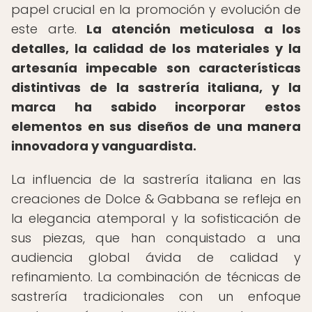
papel crucial en la promoción y evolución de
este arte.
La atención meticulosa a los
detalles, la calidad de los materiales y la
artesanía impecable son características
distintivas de la sastrería italiana, y la
marca ha sabido incorporar estos
elementos en sus diseños de una manera
innovadora y vanguardista.
La influencia de la sastrería italiana en las
creaciones de Dolce & Gabbana se refleja en
la elegancia atemporal y la sofisticación de
sus piezas, que han conquistado a una
audiencia global ávida de calidad y
refinamiento. La combinación de técnicas de
sastrería tradicionales con un enfoque