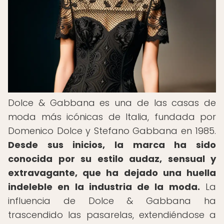
Dolce & Gabbana es una de las casas de
moda más icónicas de Italia, fundada por
Domenico Dolce y Stefano Gabbana en 1985.
Desde sus inicios, la marca ha sido
conocida por su estilo audaz, sensual y
extravagante, que ha dejado una huella
indeleble en la industria de la moda.
La
influencia de Dolce & Gabbana ha
trascendido las pasarelas, extendiéndose a