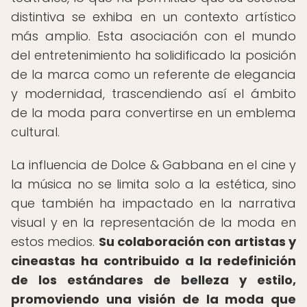
distintiva se exhiba en un contexto artístico
más amplio. Esta asociación con el mundo
del entretenimiento ha solidificado la posición
de la marca como un referente de elegancia
y modernidad, trascendiendo así el ámbito
de la moda para convertirse en un emblema
cultural.
La influencia de Dolce & Gabbana en el cine y
la música no se limita solo a la estética, sino
que también ha impactado en la narrativa
visual y en la representación de la moda en
estos medios.
Su colaboración con artistas y
cineastas ha contribuido a la redefinición
de los estándares de belleza y estilo,
promoviendo una visión de la moda que