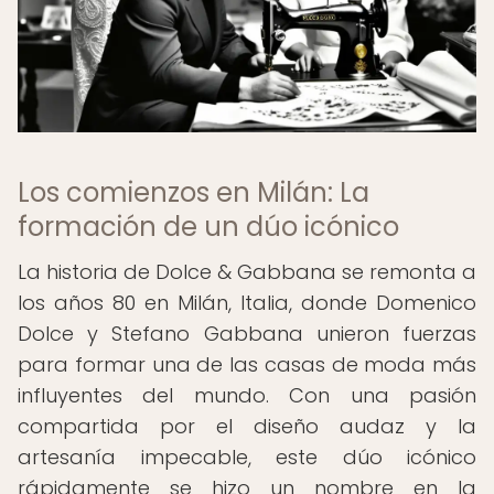
Los comienzos en Milán: La
formación de un dúo icónico
La historia de Dolce & Gabbana se remonta a
los años 80 en Milán, Italia, donde Domenico
Dolce y Stefano Gabbana unieron fuerzas
para formar una de las casas de moda más
influyentes del mundo. Con una pasión
compartida por el diseño audaz y la
artesanía impecable, este dúo icónico
rápidamente se hizo un nombre en la