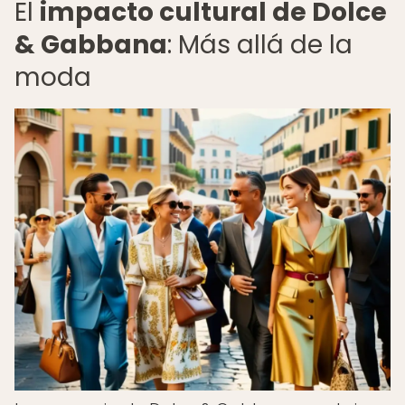
El
impacto cultural de Dolce
& Gabbana
: Más allá de la
moda