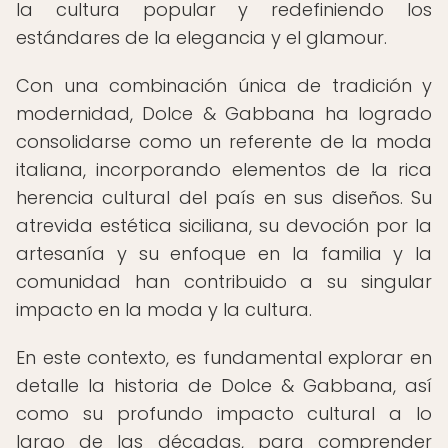
la cultura popular y redefiniendo los
estándares de la elegancia y el glamour.
Con una combinación única de tradición y
modernidad, Dolce & Gabbana ha logrado
consolidarse como un referente de la moda
italiana, incorporando elementos de la rica
herencia cultural del país en sus diseños. Su
atrevida estética siciliana, su devoción por la
artesanía y su enfoque en la familia y la
comunidad han contribuido a su singular
impacto en la moda y la cultura.
En este contexto, es fundamental explorar en
detalle la historia de Dolce & Gabbana, así
como su profundo impacto cultural a lo
largo de las décadas, para comprender