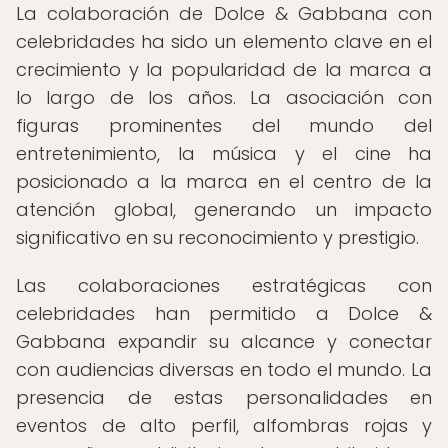
La colaboración de Dolce & Gabbana con
celebridades ha sido un elemento clave en el
crecimiento y la popularidad de la marca a
lo largo de los años. La asociación con
figuras prominentes del mundo del
entretenimiento, la música y el cine ha
posicionado a la marca en el centro de la
atención global, generando un impacto
significativo en su reconocimiento y prestigio.
Las colaboraciones estratégicas con
celebridades han permitido a Dolce &
Gabbana expandir su alcance y conectar
con audiencias diversas en todo el mundo. La
presencia de estas personalidades en
eventos de alto perfil, alfombras rojas y