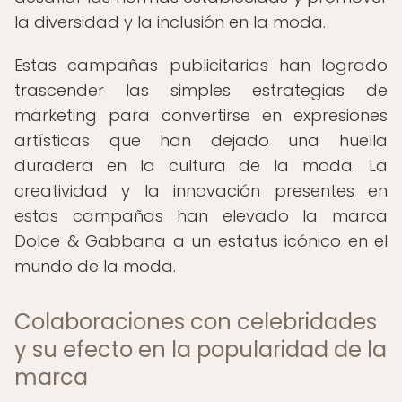
la diversidad y la inclusión en la moda.
Estas campañas publicitarias han logrado
trascender las simples estrategias de
marketing para convertirse en expresiones
artísticas que han dejado una huella
duradera en la cultura de la moda. La
creatividad y la innovación presentes en
estas campañas han elevado la marca
Dolce & Gabbana a un estatus icónico en el
mundo de la moda.
Colaboraciones con celebridades
y su efecto en la popularidad de la
marca