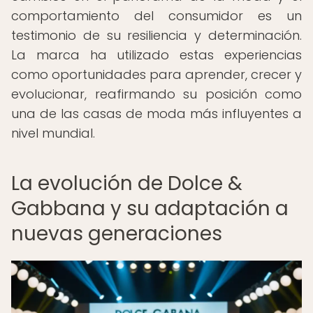
comportamiento del consumidor es un
testimonio de su resiliencia y determinación.
La marca ha utilizado estas experiencias
como oportunidades para aprender, crecer y
evolucionar, reafirmando su posición como
una de las casas de moda más influyentes a
nivel mundial.
La evolución de Dolce &
Gabbana y su adaptación a
nuevas generaciones