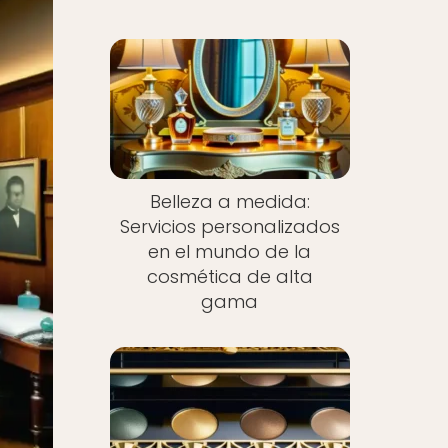
Belleza a medida:
Servicios personalizados
en el mundo de la
cosmética de alta
gama