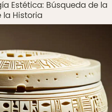
gía Estética: Búsqueda de la
 la Historia