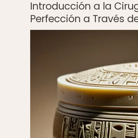
Introducción a la Ciru
Perfección a Través de