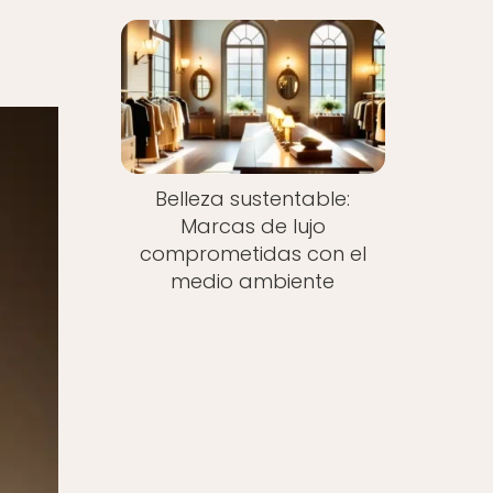
Belleza sustentable:
Marcas de lujo
comprometidas con el
medio ambiente