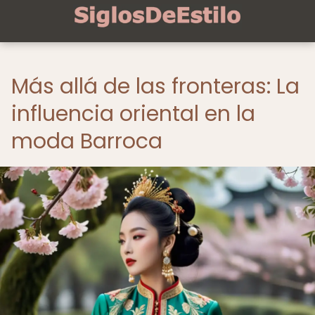
Más allá de las fronteras: La
influencia oriental en la
moda Barroca