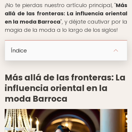
¡No te pierdas nuestro artículo principal, "
Más
allá de las fronteras: La influencia oriental
en la moda Barroca
", y déjate cautivar por la
magia de la moda a lo largo de los siglos!
Índice
Más allá de las fronteras: La
influencia oriental en la
moda Barroca