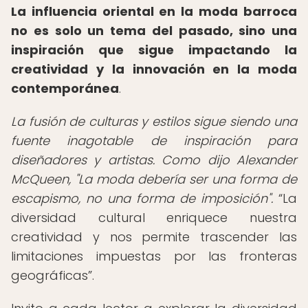
La influencia oriental en la moda barroca
no es solo un tema del pasado, sino una
inspiración que sigue impactando la
creatividad y la innovación en la moda
contemporánea
.
La fusión de culturas y estilos sigue siendo una
fuente inagotable de inspiración para
diseñadores y artistas. Como dijo Alexander
McQueen, "La moda debería ser una forma de
escapismo, no una forma de imposición".
La
diversidad cultural enriquece nuestra
creatividad y nos permite trascender las
limitaciones impuestas por las fronteras
geográficas
.