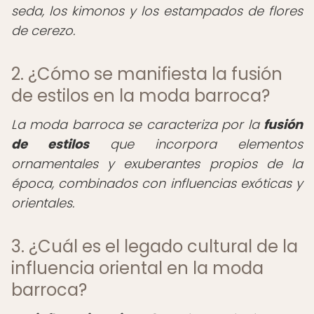
seda, los kimonos y los estampados de flores
de cerezo.
2. ¿Cómo se manifiesta la fusión
de estilos en la moda barroca?
La moda barroca se caracteriza por la
fusión
de estilos
que incorpora elementos
ornamentales y exuberantes propios de la
época, combinados con influencias exóticas y
orientales.
3. ¿Cuál es el legado cultural de la
influencia oriental en la moda
barroca?