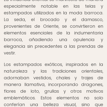
especialmente notable en las telas y
estampados utilizados en la moda barroca.
La seda, el brocado y el damasco,
provenientes de Oriente, se convirtieron en
elementos esenciales de la indumentaria
barroca, añadiendo una opulencia y
elegancia sin precedentes a las prendas de
vestir.
Los estampados exóticos, inspirados en la
naturaleza y las tradiciones orientales,
adornaban vestidos, chales y trajes de
manera llamativa, incorporando dragones,
flores de loto, grullas y otros motivos
emblemáticos. Estos elementos no solo
conferían una belleza visual, sino que