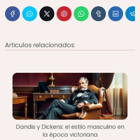
Articulos relacionados:
Dandis y Dickens: el estilo masculino en
la época victoriana