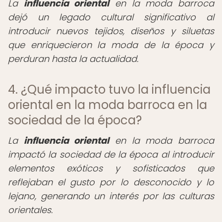
La
influencia oriental
en la moda barroca
dejó un legado cultural significativo al
introducir nuevos tejidos, diseños y siluetas
que enriquecieron la moda de la época y
perduran hasta la actualidad.
4. ¿Qué impacto tuvo la influencia
oriental en la moda barroca en la
sociedad de la época?
La
influencia oriental
en la moda barroca
impactó la sociedad de la época al introducir
elementos exóticos y sofisticados que
reflejaban el gusto por lo desconocido y lo
lejano, generando un interés por las culturas
orientales.