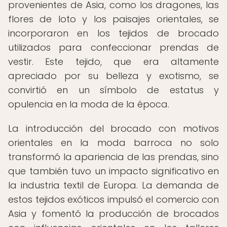
provenientes de Asia, como los dragones, las
flores de loto y los paisajes orientales, se
incorporaron en los tejidos de brocado
utilizados para confeccionar prendas de
vestir. Este tejido, que era altamente
apreciado por su belleza y exotismo, se
convirtió en un símbolo de estatus y
opulencia en la moda de la época.
La introducción del brocado con motivos
orientales en la moda barroca no solo
transformó la apariencia de las prendas, sino
que también tuvo un impacto significativo en
la industria textil de Europa. La demanda de
estos tejidos exóticos impulsó el comercio con
Asia y fomentó la producción de brocados