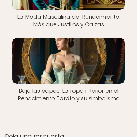
La Moda Masculina del Renacimiento:
Más que Justillos y Calzas
Bajo las capas: La ropa interior en el
Renacimiento Tardío y su simbolismo
Deja una respuesta