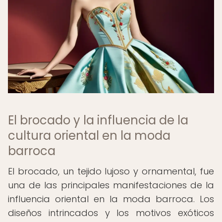
El brocado y la influencia de la
cultura oriental en la moda
barroca
El brocado, un tejido lujoso y ornamental, fue
una de las principales manifestaciones de la
influencia oriental en la moda barroca. Los
diseños intrincados y los motivos exóticos