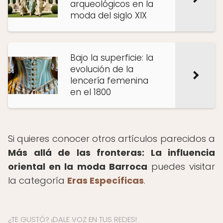
arqueológicos en la
moda del siglo XIX
Bajo la superficie: la
evolución de la
lencería femenina
en el 1800
Si quieres conocer otros artículos parecidos a
Más allá de las fronteras: La influencia
oriental en la moda Barroca
puedes visitar
la categoría
Eras Específicas
.
¿TE GUSTÓ? ¡DALE VOZ EN TUS REDES!