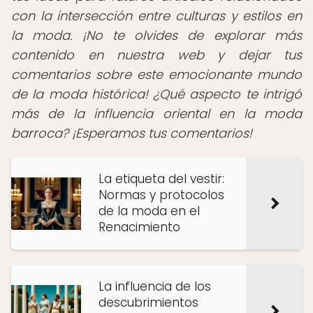
con la intersección entre culturas y estilos en
la moda. ¡No te olvides de explorar más
contenido en nuestra web y dejar tus
comentarios sobre este emocionante mundo
de la moda histórica! ¿Qué aspecto te intrigó
más de la influencia oriental en la moda
barroca?
¡Esperamos tus comentarios!
La etiqueta del vestir:
Normas y protocolos
de la moda en el
Renacimiento
La influencia de los
descubrimientos