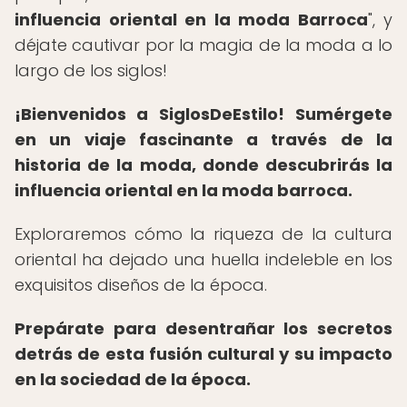
influencia oriental en la moda Barroca
", y
déjate cautivar por la magia de la moda a lo
largo de los siglos!
¡Bienvenidos a SiglosDeEstilo!
Sumérgete
en un viaje fascinante a través de la
historia de la moda, donde descubrirás la
influencia oriental en la moda barroca.
Exploraremos cómo la riqueza de la cultura
oriental ha dejado una huella indeleble en los
exquisitos diseños de la época.
Prepárate para desentrañar los secretos
detrás de esta fusión cultural y su impacto
en la sociedad de la época.