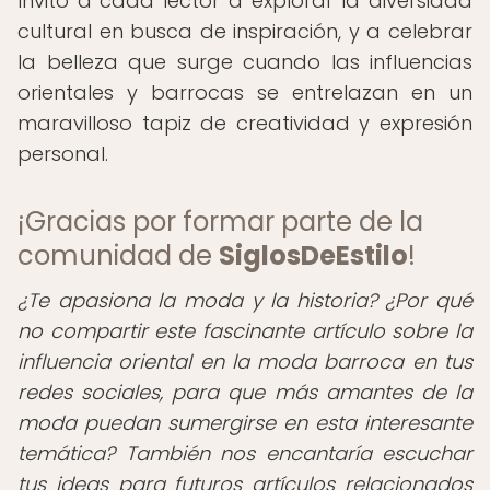
Invito a cada lector a explorar la diversidad
cultural en busca de inspiración, y a celebrar
la belleza que surge cuando las influencias
orientales y barrocas se entrelazan en un
maravilloso tapiz de creatividad y expresión
personal.
¡Gracias por formar parte de la
comunidad de
SiglosDeEstilo
!
¿Te apasiona la moda y la historia? ¿Por qué
no compartir este fascinante artículo sobre la
influencia oriental en la moda barroca en tus
redes sociales, para que más amantes de la
moda puedan sumergirse en esta interesante
temática? También nos encantaría escuchar
tus ideas para futuros artículos relacionados