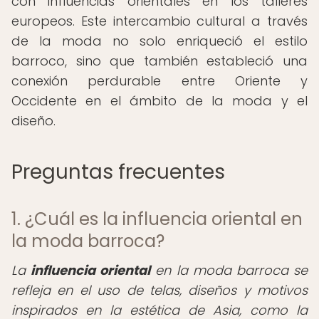
con influencias orientales en los talleres
europeos. Este intercambio cultural a través
de la moda no solo enriqueció el estilo
barroco, sino que también estableció una
conexión perdurable entre Oriente y
Occidente en el ámbito de la moda y el
diseño.
Preguntas frecuentes
1. ¿Cuál es la influencia oriental en
la moda barroca?
La
influencia oriental
en la moda barroca se
refleja en el uso de telas, diseños y motivos
inspirados en la estética de Asia, como la