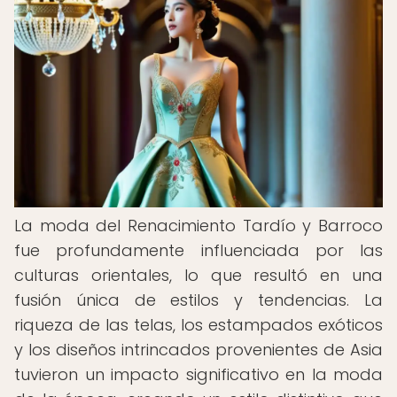
La moda del Renacimiento Tardío y Barroco
fue profundamente influenciada por las
culturas orientales, lo que resultó en una
fusión única de estilos y tendencias. La
riqueza de las telas, los estampados exóticos
y los diseños intrincados provenientes de Asia
tuvieron un impacto significativo en la moda