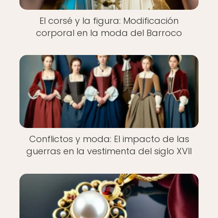
El corsé y la figura: Modificación
corporal en la moda del Barroco
Conflictos y moda: El impacto de las
guerras en la vestimenta del siglo XVII