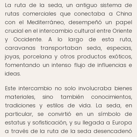
La ruta de la seda, un antiguo sistema de
rutas comerciales que conectaba a China
con el Mediterráneo, desempeñó un papel
crucial en el intercambio cultural entre Oriente
y Occidente. A lo largo de esta ruta,
caravanas transportaban seda, especias,
joyas, porcelana y otros productos exóticos,
fomentando un intenso flujo de influencias e
ideas.
Este intercambio no solo involucraba bienes
materiales, sino también conocimientos,
tradiciones y estilos de vida. La seda, en
particular, se convirtió en un símbolo de
estatus y sofisticación, y su llegada a Europa
a través de la ruta de la seda desencadenó