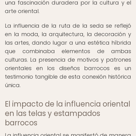
una fascinación duradera por la cultura y el
arte oriental.
La influencia de la ruta de la seda se reflejó
en la moda, la arquitectura, la decoración y
las artes, dando lugar a una estética híbrida
que combinaba elementos de ambas
culturas. La presencia de motivos y patrones
orientales en los diseños barrocos es un
testimonio tangible de esta conexión histórica
única.
El impacto de la influencia oriental
en las telas y estampados
barrocos
La influencia oriental se manifestó de manera