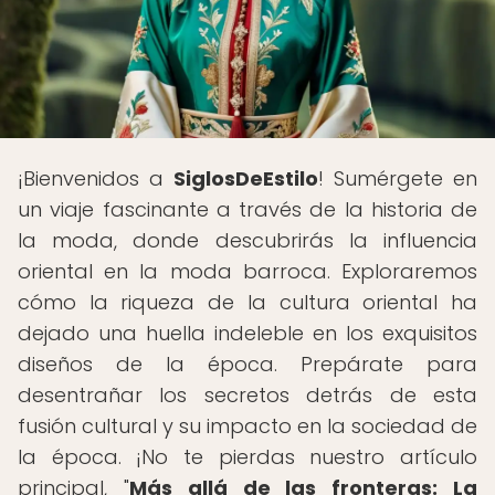
¡Bienvenidos a
SiglosDeEstilo
! Sumérgete en
un viaje fascinante a través de la historia de
la moda, donde descubrirás la influencia
oriental en la moda barroca. Exploraremos
cómo la riqueza de la cultura oriental ha
dejado una huella indeleble en los exquisitos
diseños de la época. Prepárate para
desentrañar los secretos detrás de esta
fusión cultural y su impacto en la sociedad de
la época. ¡No te pierdas nuestro artículo
principal, "
Más allá de las fronteras: La