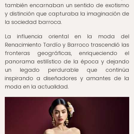
también encarnaban un sentido de exotismo
y distinción que capturaba la imaginación de
la sociedad barroca.
La influencia oriental en la moda del
Renacimiento Tardío y Barroco trascendió las
fronteras geográficas, enriqueciendo el
panorama estilístico de la época y dejando
un legado perdurable que continúa
inspirando a diseñadores y amantes de la
moda en la actualidad.