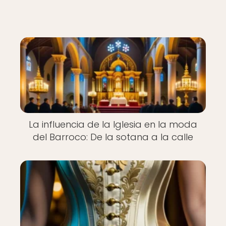
La influencia de la Iglesia en la moda
del Barroco: De la sotana a la calle