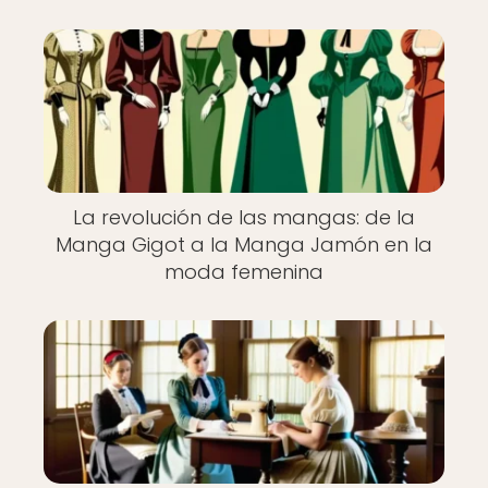
La revolución de las mangas: de la
Manga Gigot a la Manga Jamón en la
moda femenina