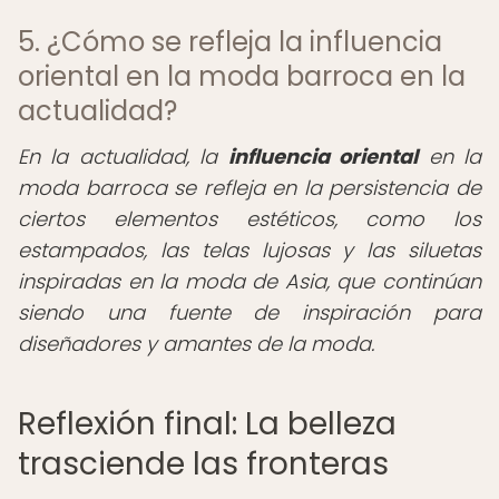
5. ¿Cómo se refleja la influencia
oriental en la moda barroca en la
actualidad?
En la actualidad, la
influencia oriental
en la
moda barroca se refleja en la persistencia de
ciertos elementos estéticos, como los
estampados, las telas lujosas y las siluetas
inspiradas en la moda de Asia, que continúan
siendo una fuente de inspiración para
diseñadores y amantes de la moda.
Reflexión final: La belleza
trasciende las fronteras