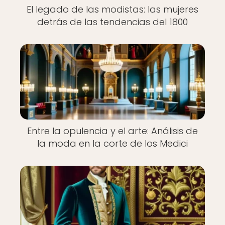
El legado de las modistas: las mujeres
detrás de las tendencias del 1800
Entre la opulencia y el arte: Análisis de
la moda en la corte de los Medici