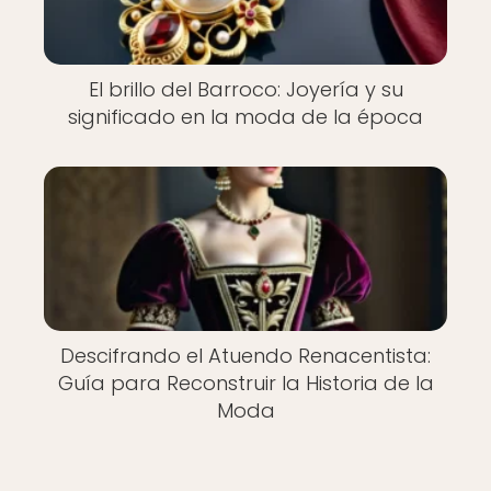
El brillo del Barroco: Joyería y su
significado en la moda de la época
Descifrando el Atuendo Renacentista:
Guía para Reconstruir la Historia de la
Moda