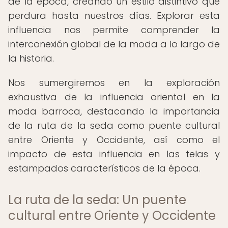
de la época, creando un estilo distintivo que
perdura hasta nuestros días. Explorar esta
influencia nos permite comprender la
interconexión global de la moda a lo largo de
la historia.
Nos sumergiremos en la exploración
exhaustiva de la influencia oriental en la
moda barroca, destacando la importancia
de la ruta de la seda como puente cultural
entre Oriente y Occidente, así como el
impacto de esta influencia en las telas y
estampados característicos de la época.
La ruta de la seda: Un puente
cultural entre Oriente y Occidente