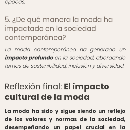
épocas.
5. ¿De qué manera la moda ha
impactado en la sociedad
contemporánea?
La moda contemporánea ha generado un
impacto profundo
en la sociedad, abordando
temas de sostenibilidad, inclusión y diversidad.
Reflexión final:
El impacto
cultural de la moda
La moda ha sido y sigue siendo un reflejo
de los valores y normas de la sociedad,
desempeñando un papel crucial en la