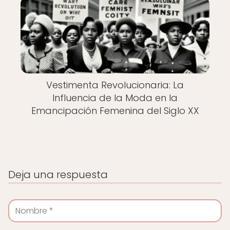
Vestimenta Revolucionaria: La
Influencia de la Moda en la
Emancipación Femenina del Siglo XX
Deja una respuesta