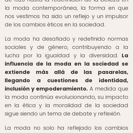
la moda contemporánea, la forma en que
nos vestimos ha sido un reflejo y un impulsor
de los cambios éticos en la sociedad.
La moda ha desafiado y redefinido normas
sociales y de género, contribuyendo a la
lucha por la igualdad y la diversidad.
La
influencia de la moda en la sociedad se
extiende más allá de las pasarelas,
llegando a cuestiones de identidad,
inclusión y empoderamiento.
A medida que
la moda continúa evolucionando, su impacto
en la ética y la moralidad de la sociedad
sigue siendo un tema de debate y reflexión.
La moda no solo ha reflejado los cambios