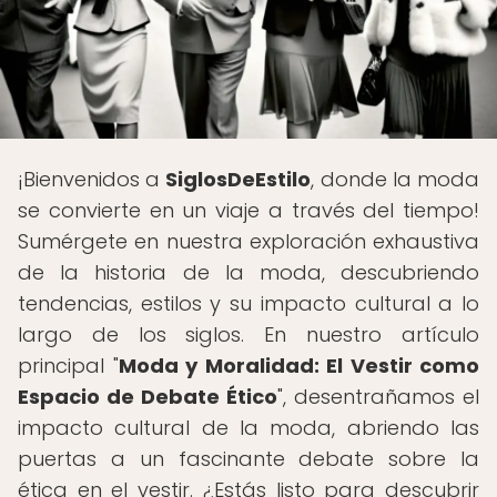
¡Bienvenidos a
SiglosDeEstilo
, donde la moda
se convierte en un viaje a través del tiempo!
Sumérgete en nuestra exploración exhaustiva
de la historia de la moda, descubriendo
tendencias, estilos y su impacto cultural a lo
largo de los siglos. En nuestro artículo
principal "
Moda y Moralidad: El Vestir como
Espacio de Debate Ético
", desentrañamos el
impacto cultural de la moda, abriendo las
puertas a un fascinante debate sobre la
ética en el vestir. ¿Estás listo para descubrir