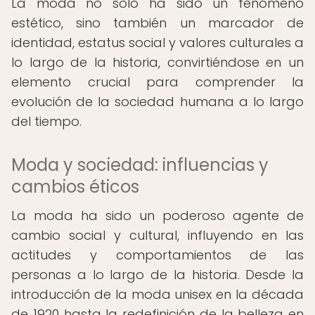
La moda no solo ha sido un fenómeno
estético, sino también un marcador de
identidad, estatus social y valores culturales a
lo largo de la historia, convirtiéndose en un
elemento crucial para comprender la
evolución de la sociedad humana a lo largo
del tiempo.
Moda y sociedad: influencias y
cambios éticos
La moda ha sido un poderoso agente de
cambio social y cultural, influyendo en las
actitudes y comportamientos de las
personas a lo largo de la historia. Desde la
introducción de la moda unisex en la década
de 1920 hasta la redefinición de la belleza en