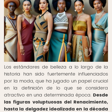
Los estándares de belleza a lo largo de la
historia han sido fuertemente influenciados
por la moda, que ha jugado un papel crucial
en la definición de lo que se considera
atractivo en una determinada época.
Desde
las figuras voluptuosas del Renacimiento,
hasta la delgadez idealizada en la década