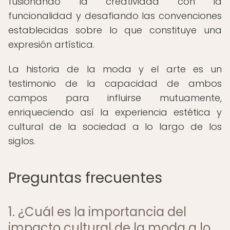
fusionando la creatividad con la
funcionalidad y desafiando las convenciones
establecidas sobre lo que constituye una
expresión artística.
La historia de la moda y el arte es un
testimonio de la capacidad de ambos
campos para influirse mutuamente,
enriqueciendo así la experiencia estética y
cultural de la sociedad a lo largo de los
siglos.
Preguntas frecuentes
1. ¿Cuál es la importancia del
impacto cultural de la moda a lo