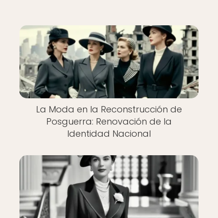
La Moda en la Reconstrucción de
Posguerra: Renovación de la
Identidad Nacional