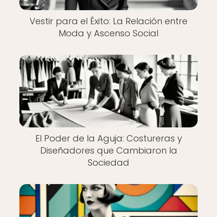
Vestir para el Éxito: La Relación entre
Moda y Ascenso Social
El Poder de la Aguja: Costureras y
Diseñadores que Cambiaron la
Sociedad