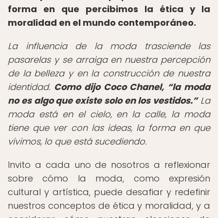
forma en que percibimos la ética y la
moralidad en el mundo contemporáneo.
La influencia de la moda trasciende las
pasarelas y se arraiga en nuestra percepción
de la belleza y en la construcción de nuestra
identidad.
Como dijo Coco Chanel,
la moda
no es algo que existe solo en los vestidos.
La
moda está en el cielo, en la calle, la moda
tiene que ver con las ideas, la forma en que
vivimos, lo que está sucediendo.
Invito a cada uno de nosotros a reflexionar
sobre cómo la moda, como expresión
cultural y artística, puede desafiar y redefinir
nuestros conceptos de ética y moralidad, y a