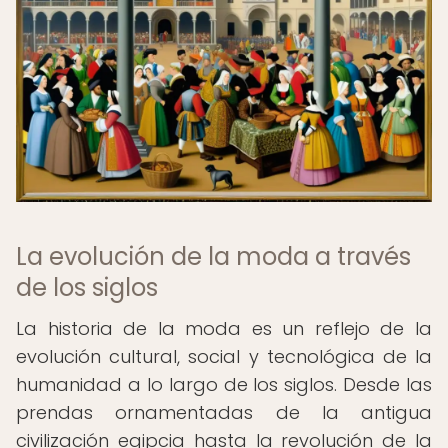
La evolución de la moda a través
de los siglos
La historia de la moda es un reflejo de la
evolución cultural, social y tecnológica de la
humanidad a lo largo de los siglos. Desde las
prendas ornamentadas de la antigua
civilización egipcia hasta la revolución de la