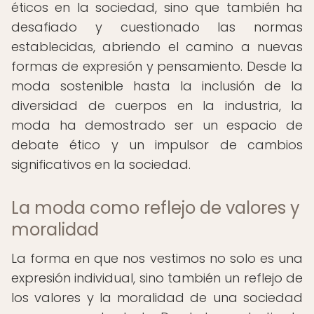
éticos en la sociedad, sino que también ha
desafiado y cuestionado las normas
establecidas, abriendo el camino a nuevas
formas de expresión y pensamiento. Desde la
moda sostenible hasta la inclusión de la
diversidad de cuerpos en la industria, la
moda ha demostrado ser un espacio de
debate ético y un impulsor de cambios
significativos en la sociedad.
La moda como reflejo de valores y
moralidad
La forma en que nos vestimos no solo es una
expresión individual, sino también un reflejo de
los valores y la moralidad de una sociedad