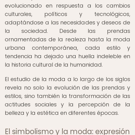
evolucionado en respuesta a los cambios
culturales, políticos y tecnológicos,
adaptándose a las necesidades y deseos de
la sociedad. Desde las prendas
ornamentadas de la realeza hasta la moda
urbana contemporánea, cada estilo y
tendencia ha dejado una huella indeleble en
la historia cultural de la humanidad.
El estudio de la moda a lo largo de los siglos
revela no solo la evolución de las prendas y
estilos, sino también la transformación de las
actitudes sociales y la percepción de la
belleza y la estética en diferentes épocas.
El simbolismo y la moda: expresión