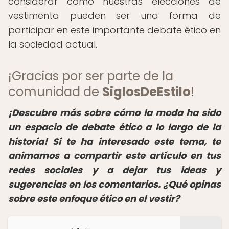
considerar cómo nuestras elecciones de
vestimenta pueden ser una forma de
participar en este importante debate ético en
la sociedad actual.
¡Gracias por ser parte de la
comunidad de
SiglosDeEstilo
!
¡Descubre más sobre cómo la moda ha sido
un espacio de debate ético a lo largo de la
historia! Si te ha interesado este tema, te
animamos a compartir este artículo en tus
redes sociales y a dejar tus ideas y
sugerencias en los comentarios. ¿Qué opinas
sobre este enfoque ético en el vestir?