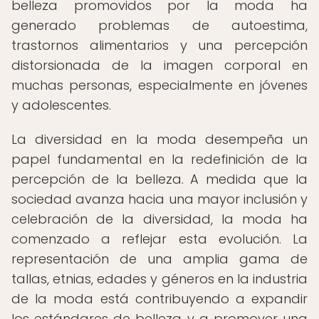
belleza promovidos por la moda ha
generado problemas de autoestima,
trastornos alimentarios y una percepción
distorsionada de la imagen corporal en
muchas personas, especialmente en jóvenes
y adolescentes.
La diversidad en la moda desempeña un
papel fundamental en la redefinición de la
percepción de la belleza. A medida que la
sociedad avanza hacia una mayor inclusión y
celebración de la diversidad, la moda ha
comenzado a reflejar esta evolución. La
representación de una amplia gama de
tallas, etnias, edades y géneros en la industria
de la moda está contribuyendo a expandir
los estándares de belleza y a promover una