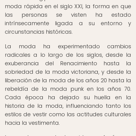
moda rápida en el siglo XXI, la forma en que
las personas se visten ha estado
intrínsecamente ligada a su entorno y
circunstancias históricas.
La moda ha experimentado cambios
radicales a lo largo de los siglos, desde la
exuberancia del Renacimiento hasta la
sobriedad de la moda victoriana, y desde la
liberación de la moda de los años 20 hasta la
rebeldía de la moda punk en los años 70.
Cada época ha dejado su huella en la
historia de la moda, influenciando tanto los
estilos de vestir como las actitudes culturales
hacia la vestimenta.