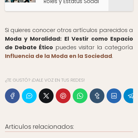
Roles y Estatus Social
Si quieres conocer otros artículos parecidos a
Moda y Moralidad: El Vestir como Espacio
de Debate Ético
puedes visitar la categoría
Influencia de la Moda en la Sociedad
.
¿TE GUSTÓ? ¡DALE VOZ EN TUS REDES!
Articulos relacionados: