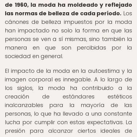
de 1960, la moda ha moldeado y reflejado
las normas de belleza de cada período.
Los
cánones de belleza impuestos por la moda
han impactado no solo la forma en que las
personas se ven a sí mismas, sino también la
manera en que son percibidas por la
sociedad en general.
El impacto de la moda en la autoestima y la
imagen corporal es innegable. A lo largo de
los siglos, la moda ha contribuido a la
creación de estándares estéticos
inalcanzables para la mayoría de las
personas, lo que ha llevado a una constante
lucha por cumplir con estas expectativas. La
presión para alcanzar ciertos ideales de