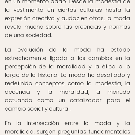
en un momento dado. Desde la modestia de
la vestimenta en ciertas culturas hasta la
expresión creativa y audaz en otras, la moda
revela mucho sobre las creencias y normas
de una sociedad.
La evolución de la moda ha estado
estrechamente ligada a los cambios en la
percepción de la moralidad y la ética a lo
largo de la historia. La moda ha desafiado y
redefinido conceptos como la modestia, la
decencia y la moralidad, a menudo
actuando como un catalizador para el
cambio social y cultural.
En la intersección entre la moda y la
moralidad, surgen preguntas fundamentales