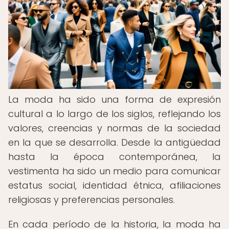
La moda ha sido una forma de expresión
cultural a lo largo de los siglos, reflejando los
valores, creencias y normas de la sociedad
en la que se desarrolla. Desde la antigüedad
hasta la época contemporánea, la
vestimenta ha sido un medio para comunicar
estatus social, identidad étnica, afiliaciones
religiosas y preferencias personales.
En cada período de la historia, la moda ha