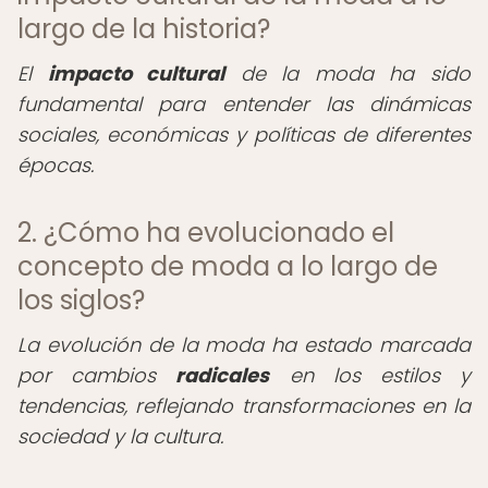
largo de la historia?
El
impacto cultural
de la moda ha sido
fundamental para entender las dinámicas
sociales, económicas y políticas de diferentes
épocas.
2. ¿Cómo ha evolucionado el
concepto de moda a lo largo de
los siglos?
La evolución de la moda ha estado marcada
por cambios
radicales
en los estilos y
tendencias, reflejando transformaciones en la
sociedad y la cultura.