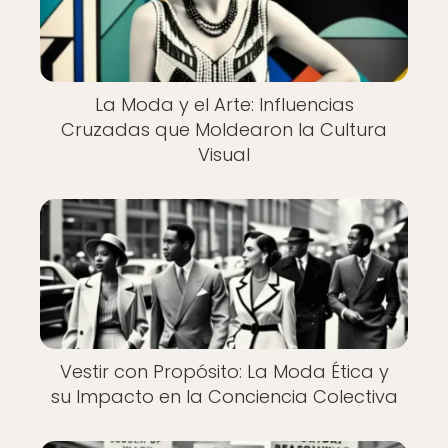
La Moda y el Arte: Influencias
Cruzadas que Moldearon la Cultura
Visual
Vestir con Propósito: La Moda Ética y
su Impacto en la Conciencia Colectiva