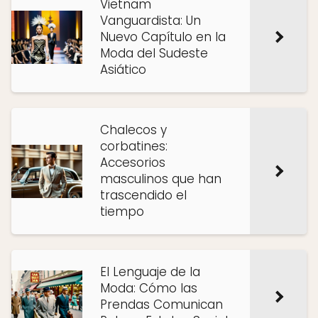
Vietnam
Vanguardista: Un
Nuevo Capítulo en la
Moda del Sudeste
Asiático
Chalecos y
corbatines:
Accesorios
masculinos que han
trascendido el
tiempo
El Lenguaje de la
Moda: Cómo las
Prendas Comunican