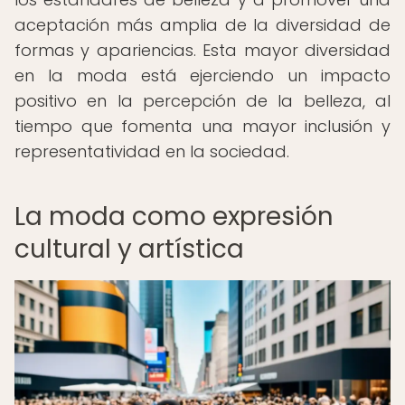
aceptación más amplia de la diversidad de
formas y apariencias. Esta mayor diversidad
en la moda está ejerciendo un impacto
positivo en la percepción de la belleza, al
tiempo que fomenta una mayor inclusión y
representatividad en la sociedad.
La moda como expresión
cultural y artística