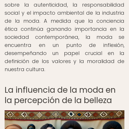
sobre la autenticidad, la responsabilidad
social y el impacto ambiental de la industria
de la moda. A medida que la conciencia
ética continúa ganando importancia en la
sociedad contemporánea, la moda se
encuentra en un punto de inflexión,
desempeñando un papel crucial en la
definición de los valores y la moralidad de
nuestra cultura.
La influencia de la moda en
la percepción de la belleza