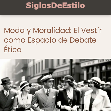
Moda y Moralidad: El Vestir
como Espacio de Debate
Ético