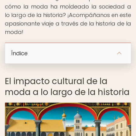
cómo la moda ha moldeado la sociedad a
lo largo de la historia? ¡Acompáñanos en este
apasionante viaje a través de la historia de la
moda!
Índice
El impacto cultural de la
moda a lo largo de la historia