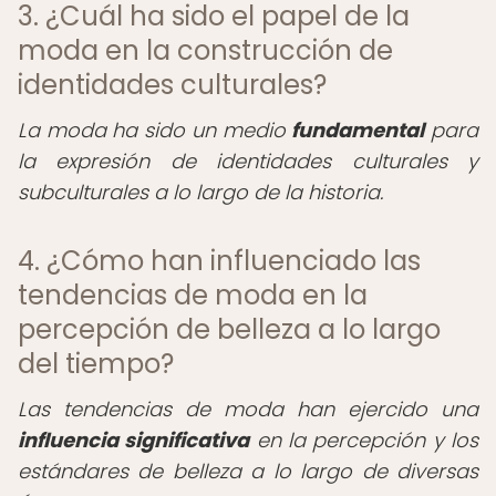
3. ¿Cuál ha sido el papel de la
moda en la construcción de
identidades culturales?
La moda ha sido un medio
fundamental
para
la expresión de identidades culturales y
subculturales a lo largo de la historia.
4. ¿Cómo han influenciado las
tendencias de moda en la
percepción de belleza a lo largo
del tiempo?
Las tendencias de moda han ejercido una
influencia significativa
en la percepción y los
estándares de belleza a lo largo de diversas