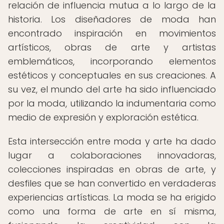
relación de influencia mutua a lo largo de la
historia. Los diseñadores de moda han
encontrado inspiración en movimientos
artísticos, obras de arte y artistas
emblemáticos, incorporando elementos
estéticos y conceptuales en sus creaciones. A
su vez, el mundo del arte ha sido influenciado
por la moda, utilizando la indumentaria como
medio de expresión y exploración estética.
Esta intersección entre moda y arte ha dado
lugar a colaboraciones innovadoras,
colecciones inspiradas en obras de arte, y
desfiles que se han convertido en verdaderas
experiencias artísticas. La moda se ha erigido
como una forma de arte en sí misma,