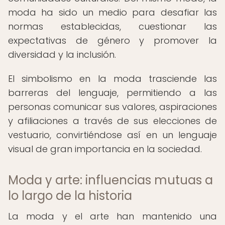
moda ha sido un medio para desafiar las
normas establecidas, cuestionar las
expectativas de género y promover la
diversidad y la inclusión.
El simbolismo en la moda trasciende las
barreras del lenguaje, permitiendo a las
personas comunicar sus valores, aspiraciones
y afiliaciones a través de sus elecciones de
vestuario, convirtiéndose así en un lenguaje
visual de gran importancia en la sociedad.
Moda y arte: influencias mutuas a
lo largo de la historia
La moda y el arte han mantenido una