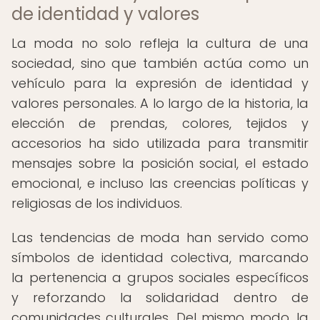
de identidad y valores
La moda no solo refleja la cultura de una
sociedad, sino que también actúa como un
vehículo para la expresión de identidad y
valores personales. A lo largo de la historia, la
elección de prendas, colores, tejidos y
accesorios ha sido utilizada para transmitir
mensajes sobre la posición social, el estado
emocional, e incluso las creencias políticas y
religiosas de los individuos.
Las tendencias de moda han servido como
símbolos de identidad colectiva, marcando
la pertenencia a grupos sociales específicos
y reforzando la solidaridad dentro de
comunidades culturales. Del mismo modo, la