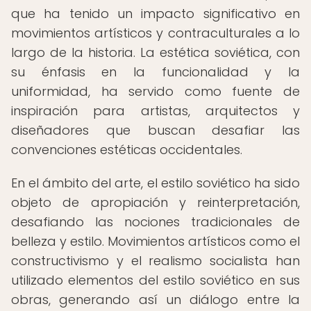
que ha tenido un impacto significativo en
movimientos artísticos y contraculturales a lo
largo de la historia. La estética soviética, con
su énfasis en la funcionalidad y la
uniformidad, ha servido como fuente de
inspiración para artistas, arquitectos y
diseñadores que buscan desafiar las
convenciones estéticas occidentales.
En el ámbito del arte, el estilo soviético ha sido
objeto de apropiación y reinterpretación,
desafiando las nociones tradicionales de
belleza y estilo. Movimientos artísticos como el
constructivismo y el realismo socialista han
utilizado elementos del estilo soviético en sus
obras, generando así un diálogo entre la