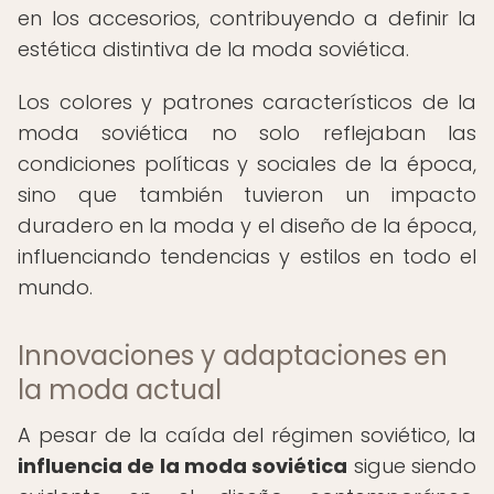
en los accesorios, contribuyendo a definir la
estética distintiva de la moda soviética.
Los colores y patrones característicos de la
moda soviética no solo reflejaban las
condiciones políticas y sociales de la época,
sino que también tuvieron un impacto
duradero en la moda y el diseño de la época,
influenciando tendencias y estilos en todo el
mundo.
Innovaciones y adaptaciones en
la moda actual
A pesar de la caída del régimen soviético, la
influencia de la moda soviética
sigue siendo