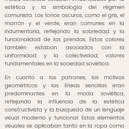
estética y la simbología del régimen
comunista. Los tonos oscuros, como el gris, el
marrón y el verde, eran comunes en la
indumentaria, reflejando la sobriedad y la
funcionalidad de las prendas. Estos colores
también estaban asociados con la
uniformidad y la colectividad, valores
fundamentales en la sociedad soviética.
En cuanto a los patrones, los motivos
geométricos y las líneas sencillas eran
predominantes en la moda soviética,
reflejando la influencia de la estética
constructivista y la búsqueda de un lenguaje
visual moderno y funcional. Estos elementos
visuales se aplicaban tanto en la ropa como