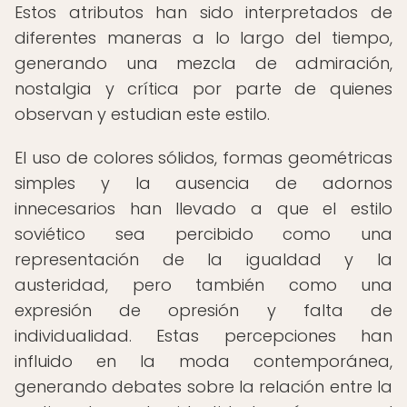
Estos atributos han sido interpretados de
diferentes maneras a lo largo del tiempo,
generando una mezcla de admiración,
nostalgia y crítica por parte de quienes
observan y estudian este estilo.
El uso de colores sólidos, formas geométricas
simples y la ausencia de adornos
innecesarios han llevado a que el estilo
soviético sea percibido como una
representación de la igualdad y la
austeridad, pero también como una
expresión de opresión y falta de
individualidad. Estas percepciones han
influido en la moda contemporánea,
generando debates sobre la relación entre la