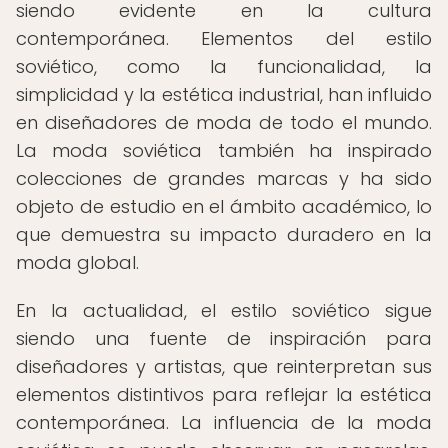
siendo evidente en la cultura
contemporánea. Elementos del estilo
soviético, como la funcionalidad, la
simplicidad y la estética industrial, han influido
en diseñadores de moda de todo el mundo.
La moda soviética también ha inspirado
colecciones de grandes marcas y ha sido
objeto de estudio en el ámbito académico, lo
que demuestra su impacto duradero en la
moda global.
En la actualidad, el estilo soviético sigue
siendo una fuente de inspiración para
diseñadores y artistas, que reinterpretan sus
elementos distintivos para reflejar la estética
contemporánea. La influencia de la moda