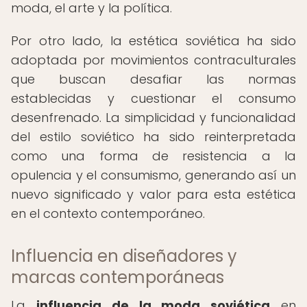
moda, el arte y la política.
Por otro lado, la estética soviética ha sido
adoptada por movimientos contraculturales
que buscan desafiar las normas
establecidas y cuestionar el consumo
desenfrenado. La simplicidad y funcionalidad
del estilo soviético ha sido reinterpretada
como una forma de resistencia a la
opulencia y el consumismo, generando así un
nuevo significado y valor para esta estética
en el contexto contemporáneo.
Influencia en diseñadores y
marcas contemporáneas
La
influencia de la moda soviética
en