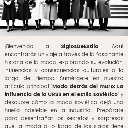
¡Bienvenido a
SiglosDeEstilo
! Aquí
encontrarás un viaje a través de la fascinante
historia de la moda, explorando su evolución,
influencias y consecuencias culturales a lo
largo del tiempo. Sumérgete en nuestro
artículo principal "
Moda detrás del muro: La
influencia de la URSS en el estilo soviético
" y
descubre cómo la moda soviética dejó una
huella indeleble en la industria. ¡Prepárate
para desentrañar los secretos y sorpresas
que la moda a lo largo de los siglos tiene