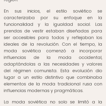
En sus inicios, el estilo soviético se
caracterizaba por su enfoque en la
funcionalidad y la igualdad social. Las
prendas de vestir estaban diseñadas para
ser accesibles para todos y reflejaban los
ideales de la revolución. Con el tiempo, la
moda soviética comenzó a incorporar
influencias de la moda occidental,
adaptándolas a las necesidades y valores
del régimen comunista. Esta evolución dio
lugar a un estilo distintivo que combinaba
elementos de la moda tradicional rusa con
influencias modernas y pragmáticas.
La moda soviética no solo se limitó a la