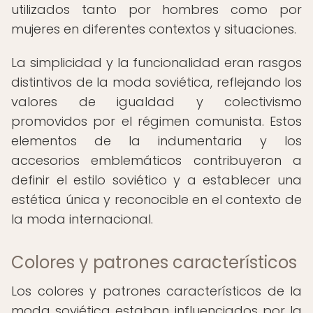
utilizados tanto por hombres como por
mujeres en diferentes contextos y situaciones.
La simplicidad y la funcionalidad eran rasgos
distintivos de la moda soviética, reflejando los
valores de igualdad y colectivismo
promovidos por el régimen comunista. Estos
elementos de la indumentaria y los
accesorios emblemáticos contribuyeron a
definir el estilo soviético y a establecer una
estética única y reconocible en el contexto de
la moda internacional.
Colores y patrones característicos
Los colores y patrones característicos de la
moda soviética estaban influenciados por la