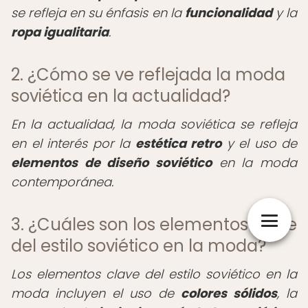
se refleja en su énfasis en la
funcionalidad
y la
ropa igualitaria
.
2. ¿Cómo se ve reflejada la moda
soviética en la actualidad?
En la actualidad, la moda soviética se refleja
en el interés por la
estética retro
y el uso de
elementos de diseño soviético
en la moda
contemporánea.
3. ¿Cuáles son los elementos clave
del estilo soviético en la moda?
Los elementos clave del estilo soviético en la
moda incluyen el uso de
colores sólidos
, la