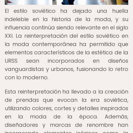
El estilo soviético ha dejado una huella
indeleble en la historia de la moda, y su
influencia continúa siendo relevante en el siglo
XXI. La reinterpretación del estilo soviético en
la moda contemporánea ha permitido que
elementos característicos de la estética de la
URSS sean incorporados en diseños
vanguardistas y urbanos, fusionando lo retro
con lo moderno.
Esta reinterpretación ha llevado a la creación
de prendas que evocan la era soviética,
utilizando colores, cortes y detalles inspirados
en la moda de la época. Además,
diseñadores y marcas de renombre han