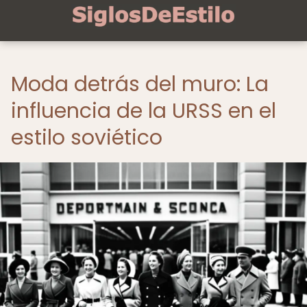
Moda detrás del muro: La
influencia de la URSS en el
estilo soviético