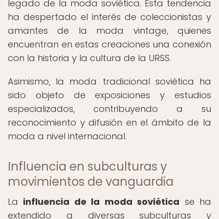
legado de la moda soviética. Esta tendencia
ha despertado el interés de coleccionistas y
amantes de la moda vintage, quienes
encuentran en estas creaciones una conexión
con la historia y la cultura de la URSS.
Asimismo, la moda tradicional soviética ha
sido objeto de exposiciones y estudios
especializados, contribuyendo a su
reconocimiento y difusión en el ámbito de la
moda a nivel internacional.
Influencia en subculturas y
movimientos de vanguardia
La
influencia de la moda soviética
se ha
extendido a diversas subculturas y