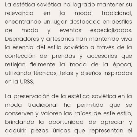
La estética soviética ha logrado mantener su
relevancia en la moda tradicional,
encontrando un lugar destacado en desfiles
de moda y eventos especializados.
Diseñadores y artesanos han mantenido viva
la esencia del estilo soviético a través de la
confección de prendas y accesorios que
reflejan fielmente la moda de la época,
utilizando técnicas, telas y diseños inspirados
en la URSS.
La preservación de la estética soviética en la
moda tradicional ha permitido que se
conserven y valoren las raíces de este estilo,
brindando la oportunidad de apreciar y
adquirir piezas únicas que representan el