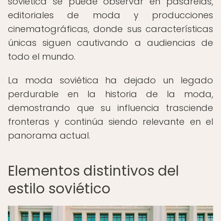
soviética se puede observar en pasarelas,
editoriales de moda y producciones
cinematográficas, donde sus características
únicas siguen cautivando a audiencias de
todo el mundo.
La moda soviética ha dejado un legado
perdurable en la historia de la moda,
demostrando que su influencia trasciende
fronteras y continúa siendo relevante en el
panorama actual.
Elementos distintivos del
estilo soviético