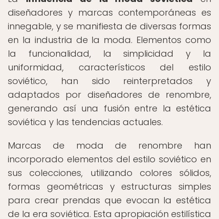
diseñadores y marcas contemporáneas es
innegable, y se manifiesta de diversas formas
en la industria de la moda. Elementos como
la funcionalidad, la simplicidad y la
uniformidad, característicos del estilo
soviético, han sido reinterpretados y
adaptados por diseñadores de renombre,
generando así una fusión entre la estética
soviética y las tendencias actuales.
Marcas de moda de renombre han
incorporado elementos del estilo soviético en
sus colecciones, utilizando colores sólidos,
formas geométricas y estructuras simples
para crear prendas que evocan la estética
de la era soviética. Esta apropiación estilística