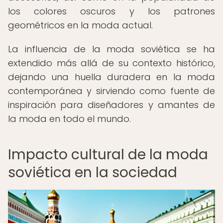
los colores oscuros y los patrones
geométricos en la moda actual.
La influencia de la moda soviética se ha
extendido más allá de su contexto histórico,
dejando una huella duradera en la moda
contemporánea y sirviendo como fuente de
inspiración para diseñadores y amantes de
la moda en todo el mundo.
Impacto cultural de la moda
soviética en la sociedad