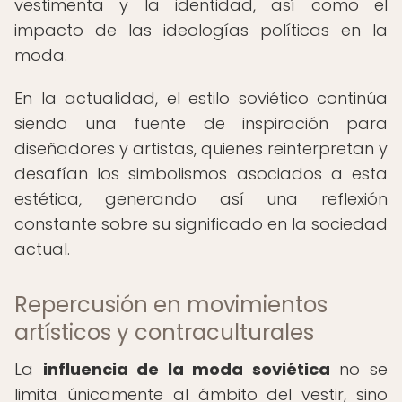
vestimenta y la identidad, así como el
impacto de las ideologías políticas en la
moda.
En la actualidad, el estilo soviético continúa
siendo una fuente de inspiración para
diseñadores y artistas, quienes reinterpretan y
desafían los simbolismos asociados a esta
estética, generando así una reflexión
constante sobre su significado en la sociedad
actual.
Repercusión en movimientos
artísticos y contraculturales
La
influencia de la moda soviética
no se
limita únicamente al ámbito del vestir, sino