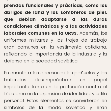
prendas funcionales y prácticas, como los
abrigos de lana y los sombreros de piel,
que debían adaptarse a las duras
condiciones climáticas y a las actividades
laborales comunes en la URSS.
Además, los
uniformes militares y los trajes de trabajo
eran comunes en la vestimenta cotidiana,
reflejando la importancia de la industria y la
defensa en la sociedad soviética.
En cuanto a los accesorios, los pañuelos y las
bufandas desempeñaban un papel
importante tanto en la protección contra el
frío como en la expresión de identidad y estilo
personal. Estos elementos se convirtieron en
símbolos de la moda soviética y eran