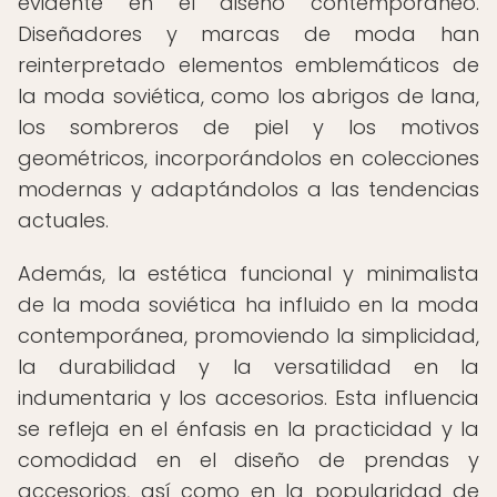
evidente en el diseño contemporáneo.
Diseñadores y marcas de moda han
reinterpretado elementos emblemáticos de
la moda soviética, como los abrigos de lana,
los sombreros de piel y los motivos
geométricos, incorporándolos en colecciones
modernas y adaptándolos a las tendencias
actuales.
Además, la estética funcional y minimalista
de la moda soviética ha influido en la moda
contemporánea, promoviendo la simplicidad,
la durabilidad y la versatilidad en la
indumentaria y los accesorios. Esta influencia
se refleja en el énfasis en la practicidad y la
comodidad en el diseño de prendas y
accesorios, así como en la popularidad de