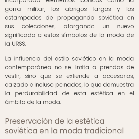
incorporado elementos icónicos como la
gorra militar, los abrigos largos y los
estampados de propaganda soviética en
sus colecciones, otorgando un nuevo
significado a estos símbolos de la moda de
la URSS.
La influencia del estilo soviético en la moda
contemporánea no se limita a prendas de
vestir, sino que se extiende a accesorios,
calzado e incluso peinados, lo que demuestra
la perdurabilidad de esta estética en el
ámbito de la moda.
Preservación de la estética
soviética en la moda tradicional