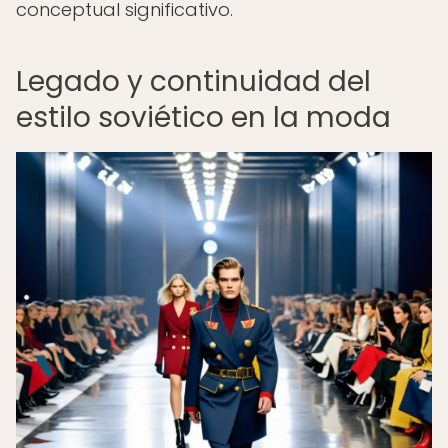
conceptual significativo.
Legado y continuidad del
estilo soviético en la moda