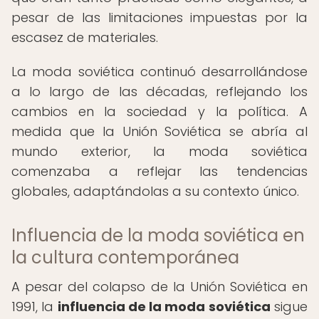
pesar de las limitaciones impuestas por la
escasez de materiales.
La moda soviética continuó desarrollándose
a lo largo de las décadas, reflejando los
cambios en la sociedad y la política. A
medida que la Unión Soviética se abría al
mundo exterior, la moda soviética
comenzaba a reflejar las tendencias
globales, adaptándolas a su contexto único.
Influencia de la moda soviética en
la cultura contemporánea
A pesar del colapso de la Unión Soviética en
1991, la
influencia de la moda soviética
sigue