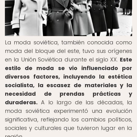
La moda soviética, también conocida como
moda del bloque del este, tuvo sus orígenes
en la Unión Soviética durante el siglo XX.
Este
estilo de moda se vio influenciado por
diversos factores, incluyendo la estética
socialista, la escasez de materiales y la
necesidad de prendas prácticas y
duraderas.
A lo largo de las décadas, la
moda soviética experimentó una evolución
significativa, reflejando los cambios políticos,
sociales y culturales que tuvieron lugar en la
región.