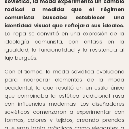
soviética, la moda experimentó un cambio
radical a medida que el régimen
comunista buscaba establecer una
identidad visual que reflejara sus ideales.
La ropa se convirtió en una expresión de la
ideología comunista, con énfasis en la
igualdad, la funcionalidad y la resistencia al
lujo burgués.
Con el tiempo, la moda soviética evolucionó
para incorporar elementos de la moda
occidental, lo que resultó en un estilo único
que combinaba la estética tradicional rusa
con influencias modernas. Los diseñadores
soviéticos comenzaron a experimentar con
formas, colores y tejidos, creando prendas
que eran tanto prácticas como elegantes, a