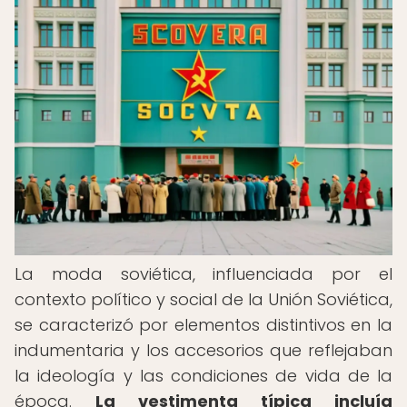
La moda soviética, influenciada por el
contexto político y social de la Unión Soviética,
se caracterizó por elementos distintivos en la
indumentaria y los accesorios que reflejaban
la ideología y las condiciones de vida de la
época.
La vestimenta típica incluía