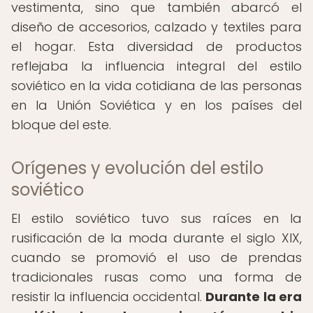
vestimenta, sino que también abarcó el
diseño de accesorios, calzado y textiles para
el hogar. Esta diversidad de productos
reflejaba la influencia integral del estilo
soviético en la vida cotidiana de las personas
en la Unión Soviética y en los países del
bloque del este.
Orígenes y evolución del estilo
soviético
El estilo soviético tuvo sus raíces en la
rusificación de la moda durante el siglo XIX,
cuando se promovió el uso de prendas
tradicionales rusas como una forma de
resistir la influencia occidental.
Durante la era