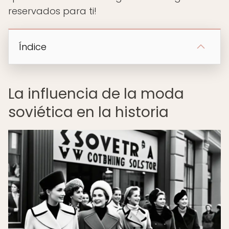
reservados para ti!
Índice
La influencia de la moda
soviética en la historia