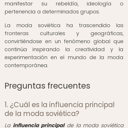
manifestar su rebeldía, ideología o
pertenencia a determinados grupos.
La moda soviética ha trascendido las
fronteras culturales y geográficas,
convirtiéndose en un fenómeno global que
continúa inspirando la creatividad y la
experimentación en el mundo de la moda
contemporánea.
Preguntas frecuentes
1. ¿Cuál es la influencia principal
de la moda soviética?
La
influencia principal
de la moda soviética