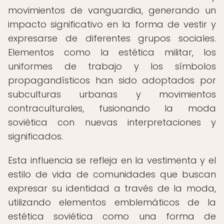
movimientos de vanguardia, generando un
impacto significativo en la forma de vestir y
expresarse de diferentes grupos sociales.
Elementos como la estética militar, los
uniformes de trabajo y los símbolos
propagandísticos han sido adoptados por
subculturas urbanas y movimientos
contraculturales, fusionando la moda
soviética con nuevas interpretaciones y
significados.
Esta influencia se refleja en la vestimenta y el
estilo de vida de comunidades que buscan
expresar su identidad a través de la moda,
utilizando elementos emblemáticos de la
estética soviética como una forma de