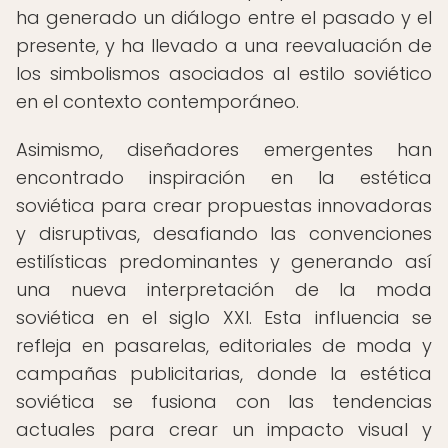
ha generado un diálogo entre el pasado y el
presente, y ha llevado a una reevaluación de
los simbolismos asociados al estilo soviético
en el contexto contemporáneo.
Asimismo, diseñadores emergentes han
encontrado inspiración en la estética
soviética para crear propuestas innovadoras
y disruptivas, desafiando las convenciones
estilísticas predominantes y generando así
una nueva interpretación de la moda
soviética en el siglo XXI. Esta influencia se
refleja en pasarelas, editoriales de moda y
campañas publicitarias, donde la estética
soviética se fusiona con las tendencias
actuales para crear un impacto visual y