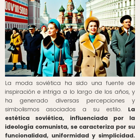
La moda soviética ha sido una fuente de
inspiración e intriga a lo largo de los años, y
ha generado diversas percepciones y
simbolismos asociados a su estilo.
La
estética soviética, influenciada por la
ideología comunista, se caracteriza por su
funcionalidad, uniformidad y simplicidad.