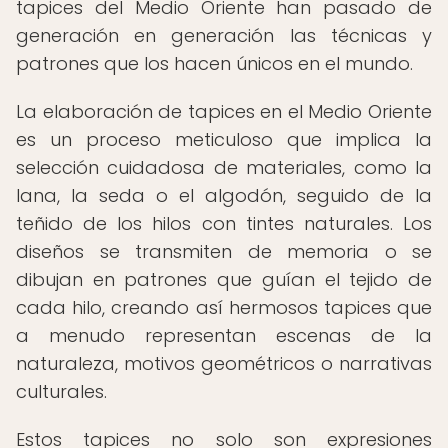
tapices del Medio Oriente han pasado de
generación en generación las técnicas y
patrones que los hacen únicos en el mundo.
La elaboración de tapices en el Medio Oriente
es un proceso meticuloso que implica la
selección cuidadosa de materiales, como la
lana, la seda o el algodón, seguido de la
teñido de los hilos con tintes naturales. Los
diseños se transmiten de memoria o se
dibujan en patrones que guían el tejido de
cada hilo, creando así hermosos tapices que
a menudo representan escenas de la
naturaleza, motivos geométricos o narrativas
culturales.
Estos tapices no solo son expresiones