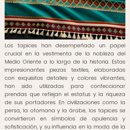
Los tapices han desempeñado un papel
crucial en la vestimenta de la nobleza del
Medio Oriente a lo largo de la historia. Estas
impresionantes piezas textiles, elaboradas
con exquisitos detalles y colores vibrantes,
han sido utilizadas para confeccionar
prendas que reflejan el estatus y la riqueza
de sus portadores. En civilizaciones como la
persa, la otomana y la árabe, los tapices se
convirtieron en símbolos de opulencia y
sofisticación, y su influencia en la moda de la