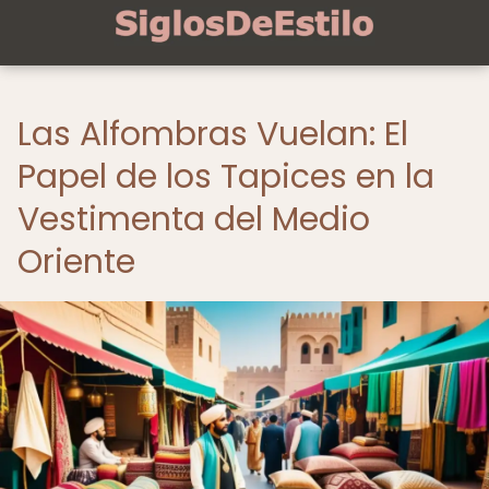
Las Alfombras Vuelan: El
Papel de los Tapices en la
Vestimenta del Medio
Oriente