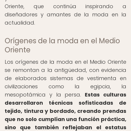
Oriente, que continúa inspirando a
diseñadores y amantes de la moda en la
actualidad.
Orígenes de la moda en el Medio
Oriente
Los orígenes de la moda en el Medio Oriente
se remontan a la antigüedad, con evidencia
de elaborados sistemas de vestimenta en
civilizaciones como la egipcia, la
mesopotámica y la persa.
Estas culturas
desarrollaron técnicas sofisticadas de
tejido, tintura y bordado, creando prendas
que no solo cumplían una función práctica,
sino que también reflejaban el estatus