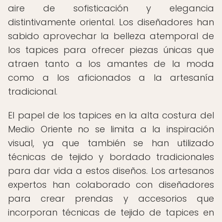
aire de sofisticación y elegancia
distintivamente oriental. Los diseñadores han
sabido aprovechar la belleza atemporal de
los tapices para ofrecer piezas únicas que
atraen tanto a los amantes de la moda
como a los aficionados a la artesanía
tradicional.
El papel de los tapices en la alta costura del
Medio Oriente no se limita a la inspiración
visual, ya que también se han utilizado
técnicas de tejido y bordado tradicionales
para dar vida a estos diseños. Los artesanos
expertos han colaborado con diseñadores
para crear prendas y accesorios que
incorporan técnicas de tejido de tapices en