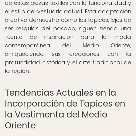
de estas piezas textiles con la funcionalidad y
el estilo del vestuario actual. Esta adaptación
creativa demuestra cómo los tapices, lejos de
ser reliquias del pasado, siguen siendo una
fuente de inspiración para la moda
contemporánea del Medio Oriente,
enriqueciendo sus creaciones con la
profundidad histórica y el arte tradicional de
la región.
Tendencias Actuales en la
Incorporación de Tapices en
la Vestimenta del Medio
Oriente