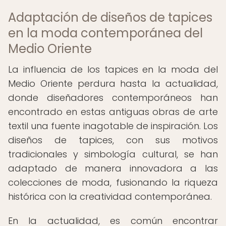
Adaptación de diseños de tapices
en la moda contemporánea del
Medio Oriente
La influencia de los tapices en la moda del
Medio Oriente perdura hasta la actualidad,
donde diseñadores contemporáneos han
encontrado en estas antiguas obras de arte
textil una fuente inagotable de inspiración. Los
diseños de tapices, con sus motivos
tradicionales y simbología cultural, se han
adaptado de manera innovadora a las
colecciones de moda, fusionando la riqueza
histórica con la creatividad contemporánea.
En la actualidad, es común encontrar