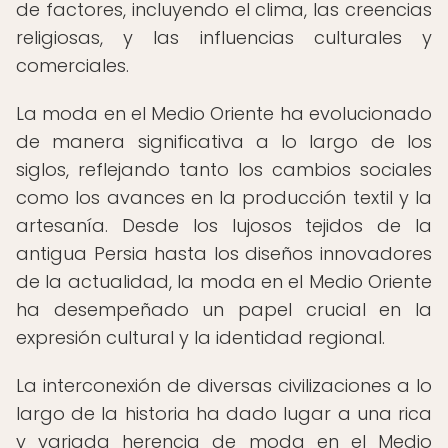
de factores, incluyendo el clima, las creencias
religiosas, y las influencias culturales y
comerciales.
La moda en el Medio Oriente ha evolucionado
de manera significativa a lo largo de los
siglos, reflejando tanto los cambios sociales
como los avances en la producción textil y la
artesanía. Desde los lujosos tejidos de la
antigua Persia hasta los diseños innovadores
de la actualidad, la moda en el Medio Oriente
ha desempeñado un papel crucial en la
expresión cultural y la identidad regional.
La interconexión de diversas civilizaciones a lo
largo de la historia ha dado lugar a una rica
y variada herencia de moda en el Medio