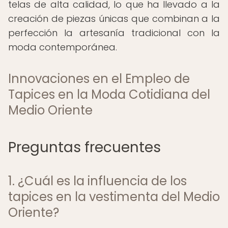
telas de alta calidad, lo que ha llevado a la
creación de piezas únicas que combinan a la
perfección la artesanía tradicional con la
moda contemporánea.
Innovaciones en el Empleo de
Tapices en la Moda Cotidiana del
Medio Oriente
Preguntas frecuentes
1. ¿Cuál es la influencia de los
tapices en la vestimenta del Medio
Oriente?