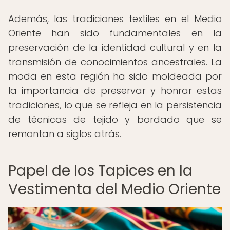
Además, las tradiciones textiles en el Medio
Oriente han sido fundamentales en la
preservación de la identidad cultural y en la
transmisión de conocimientos ancestrales. La
moda en esta región ha sido moldeada por
la importancia de preservar y honrar estas
tradiciones, lo que se refleja en la persistencia
de técnicas de tejido y bordado que se
remontan a siglos atrás.
Papel de los Tapices en la
Vestimenta del Medio Oriente