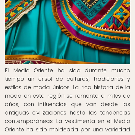
El Medio Oriente ha sido durante mucho
tiempo un crisol de culturas, tradiciones y
estilos de moda únicos. La rica historia de la
moda en esta región se remonta a miles de
años, con influencias que van desde las
antiguas civilizaciones hasta las tendencias
contemporáneas. La vestimenta en el Medio
Oriente ha sido moldeada por una variedad