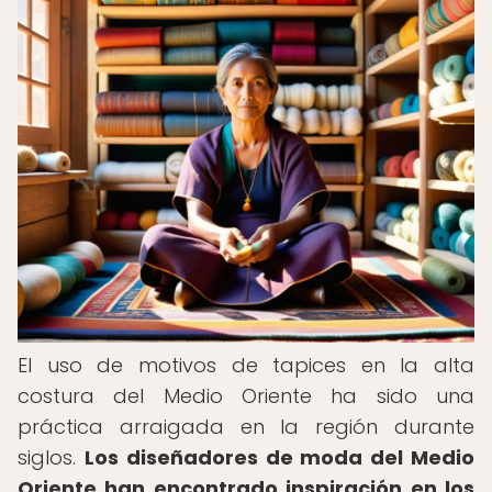
El uso de motivos de tapices en la alta
costura del Medio Oriente ha sido una
práctica arraigada en la región durante
siglos.
Los diseñadores de moda del Medio
Oriente han encontrado inspiración en los