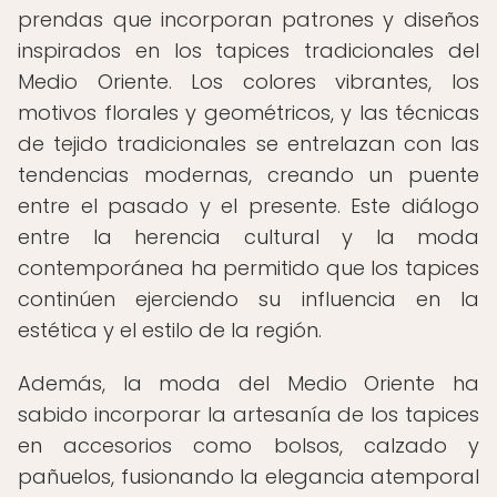
prendas que incorporan patrones y diseños
inspirados en los tapices tradicionales del
Medio Oriente. Los colores vibrantes, los
motivos florales y geométricos, y las técnicas
de tejido tradicionales se entrelazan con las
tendencias modernas, creando un puente
entre el pasado y el presente. Este diálogo
entre la herencia cultural y la moda
contemporánea ha permitido que los tapices
continúen ejerciendo su influencia en la
estética y el estilo de la región.
Además, la moda del Medio Oriente ha
sabido incorporar la artesanía de los tapices
en accesorios como bolsos, calzado y
pañuelos, fusionando la elegancia atemporal