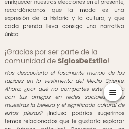
enriquecer nuestras elecciones en el presente,
recordándonos que la moda es una
expresión de la historia y la cultura, y que
cada prenda lleva consigo una narrativa
única.
¡Gracias por ser parte de la
comunidad de
SiglosDeEstilo
!
Has descubierto el fascinante mundo de los
tapices en la vestimenta del Medio Oriente.
Ahora, ¿por qué no compartes este artículo
con tus amigos en redes sociales y les
muestras la belleza y el significado cultural de
estas piezas?
¡Incluso podrías sugerirnos
temas relacionados que te gustaría explorar