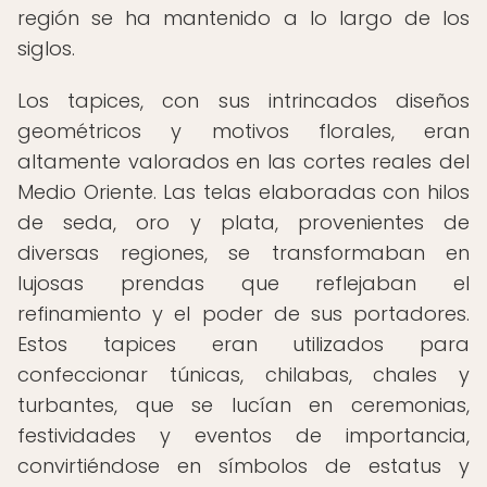
región se ha mantenido a lo largo de los
siglos.
Los tapices, con sus intrincados diseños
geométricos y motivos florales, eran
altamente valorados en las cortes reales del
Medio Oriente. Las telas elaboradas con hilos
de seda, oro y plata, provenientes de
diversas regiones, se transformaban en
lujosas prendas que reflejaban el
refinamiento y el poder de sus portadores.
Estos tapices eran utilizados para
confeccionar túnicas, chilabas, chales y
turbantes, que se lucían en ceremonias,
festividades y eventos de importancia,
convirtiéndose en símbolos de estatus y