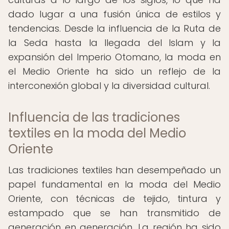
dado lugar a una fusión única de estilos y
tendencias. Desde la influencia de la Ruta de
la Seda hasta la llegada del Islam y la
expansión del Imperio Otomano, la moda en
el Medio Oriente ha sido un reflejo de la
interconexión global y la diversidad cultural.
Influencia de las tradiciones
textiles en la moda del Medio
Oriente
Las tradiciones textiles han desempeñado un
papel fundamental en la moda del Medio
Oriente, con técnicas de tejido, tintura y
estampado que se han transmitido de
generación en generación. La región ha sido