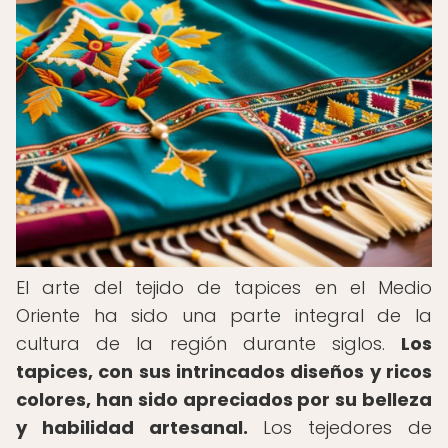
El arte del tejido de tapices en el Medio
Oriente ha sido una parte integral de la
cultura de la región durante siglos.
Los
tapices, con sus intrincados diseños y ricos
colores, han sido apreciados por su belleza
y habilidad artesanal.
Los tejedores de