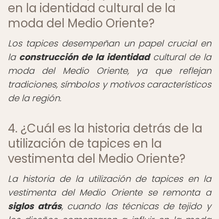
en la identidad cultural de la
moda del Medio Oriente?
Los tapices desempeñan un papel crucial en
la
construcción de la identidad
cultural de la
moda del Medio Oriente, ya que reflejan
tradiciones, símbolos y motivos característicos
de la región.
4. ¿Cuál es la historia detrás de la
utilización de tapices en la
vestimenta del Medio Oriente?
La historia de la utilización de tapices en la
vestimenta del Medio Oriente se remonta a
siglos atrás
, cuando las técnicas de tejido y