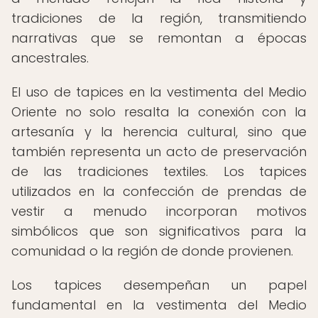
tradiciones de la región, transmitiendo
narrativas que se remontan a épocas
ancestrales.
El uso de tapices en la vestimenta del Medio
Oriente no solo resalta la conexión con la
artesanía y la herencia cultural, sino que
también representa un acto de preservación
de las tradiciones textiles. Los tapices
utilizados en la confección de prendas de
vestir a menudo incorporan motivos
simbólicos que son significativos para la
comunidad o la región de donde provienen.
Los tapices desempeñan un papel
fundamental en la vestimenta del Medio