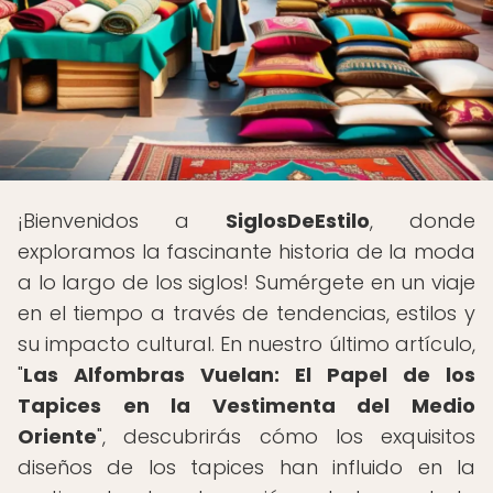
¡Bienvenidos a
SiglosDeEstilo
, donde
exploramos la fascinante historia de la moda
a lo largo de los siglos! Sumérgete en un viaje
en el tiempo a través de tendencias, estilos y
su impacto cultural. En nuestro último artículo,
"
Las Alfombras Vuelan: El Papel de los
Tapices en la Vestimenta del Medio
Oriente
", descubrirás cómo los exquisitos
diseños de los tapices han influido en la