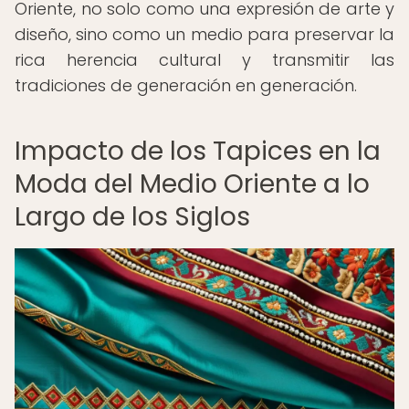
Oriente, no solo como una expresión de arte y
diseño, sino como un medio para preservar la
rica herencia cultural y transmitir las
tradiciones de generación en generación.
Impacto de los Tapices en la
Moda del Medio Oriente a lo
Largo de los Siglos