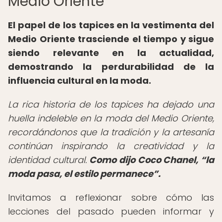
Medio Oriente
El papel de los tapices en la vestimenta del
Medio Oriente trasciende el tiempo y sigue
siendo relevante en la actualidad,
demostrando la perdurabilidad de la
influencia cultural en la moda.
La rica historia de los tapices ha dejado una
huella indeleble en la moda del Medio Oriente,
recordándonos que la tradición y la artesanía
continúan inspirando la creatividad y la
identidad cultural.
Como dijo Coco Chanel,
la
moda pasa, el estilo permanece
.
Invitamos a reflexionar sobre cómo las
lecciones del pasado pueden informar y