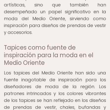
artísticas, sino que también han
desempeñado un papel significativo en la
moda del Medio Oriente, sirviendo como
inspiración para diseños de prendas de vestir
y accesorios.
Tapices como fuente de
inspiración para la moda en el
Medio Oriente
Los tapices del Medio Oriente han sido una
fuente inagotable de inspiración para los
diseñadores de moda de la región. Los
patrones intrincados y los colores vibrantes
de los tapices se han reflejado en los diseños
de prendas de vestir, chales, bufandas y