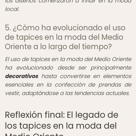
los diseños comenzaron a influir en la moda
local.
5. ¿Cómo ha evolucionado el uso
de tapices en la moda del Medio
Oriente a lo largo del tiempo?
El uso de tapices en la moda del Medio Oriente
ha evolucionado desde ser principalmente
decorativos
hasta convertirse en elementos
esenciales en la confección de prendas de
vestir, adaptándose a las tendencias actuales.
Reflexión final: El legado de
los tapices en la moda del