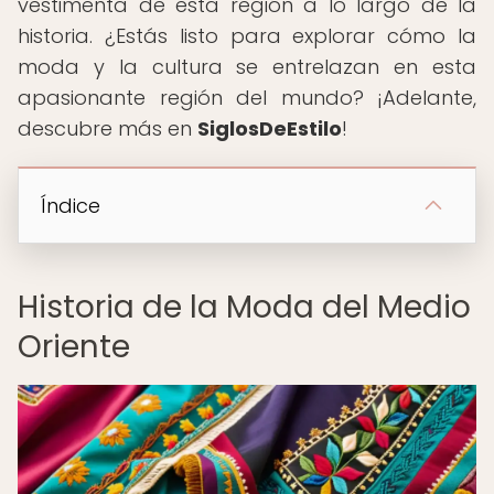
vestimenta de esta región a lo largo de la
historia. ¿Estás listo para explorar cómo la
moda y la cultura se entrelazan en esta
apasionante región del mundo? ¡Adelante,
descubre más en
SiglosDeEstilo
!
Índice
Historia de la Moda del Medio
Oriente