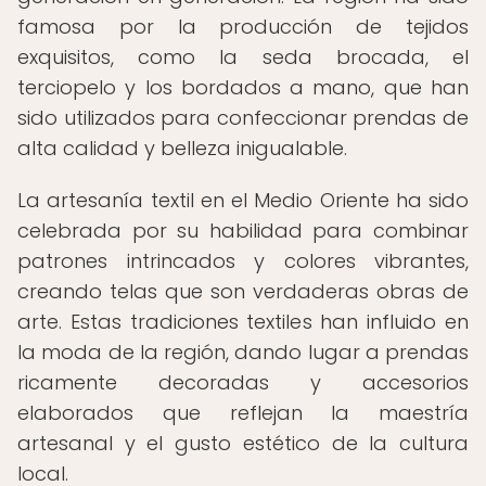
famosa por la producción de tejidos
exquisitos, como la seda brocada, el
terciopelo y los bordados a mano, que han
sido utilizados para confeccionar prendas de
alta calidad y belleza inigualable.
La artesanía textil en el Medio Oriente ha sido
celebrada por su habilidad para combinar
patrones intrincados y colores vibrantes,
creando telas que son verdaderas obras de
arte. Estas tradiciones textiles han influido en
la moda de la región, dando lugar a prendas
ricamente decoradas y accesorios
elaborados que reflejan la maestría
artesanal y el gusto estético de la cultura
local.