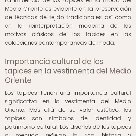
La influencia de los tapices en la moda del
Medio Oriente es evidente en la preservación
de técnicas de tejido tradicionales, así como
en la reinterpretación moderna de los
motivos clásicos de los tapices en las
colecciones contemporáneas de moda.
Importancia cultural de los
tapices en la vestimenta del Medio
Oriente
Los tapices tienen una importancia cultural
significativa en la vestimenta del Medio
Oriente. Más allá de su valor estético, los
tapices son símbolos de identidad y
patrimonio cultural. Los diseños de los tapices
a menudo reflejan la rica historia y