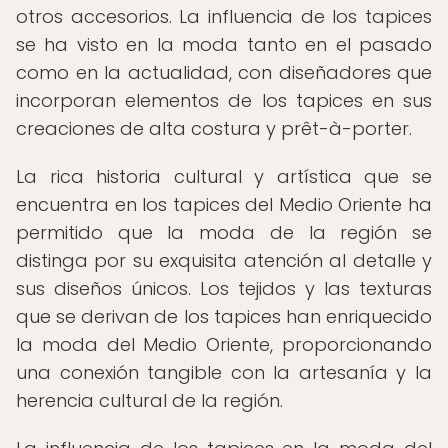
otros accesorios. La influencia de los tapices
se ha visto en la moda tanto en el pasado
como en la actualidad, con diseñadores que
incorporan elementos de los tapices en sus
creaciones de alta costura y prêt-à-porter.
La rica historia cultural y artística que se
encuentra en los tapices del Medio Oriente ha
permitido que la moda de la región se
distinga por su exquisita atención al detalle y
sus diseños únicos. Los tejidos y las texturas
que se derivan de los tapices han enriquecido
la moda del Medio Oriente, proporcionando
una conexión tangible con la artesanía y la
herencia cultural de la región.