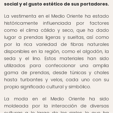
social y el gusto estético de sus portadores.
La vestimenta en el Medio Oriente ha estado
históricamente influenciada por factores
como el clima cálido y seco, que ha dado
lugar a prendas ligeras y sueltas, así como
por la rica variedad de fibras naturales
disponibles en la región, como el algodón, la
seda y el lino. Estos materiales han sido
utilizados para confeccionar una amplia
gama de prendas, desde túnicas y chales
hasta turbantes y velos, cada uno con su
propio significado cultural y simbólico.
La moda en el Medio Oriente ha sido
moldeada por la interacción de diversas
culturas a lo largo de los siglos, lo que ha