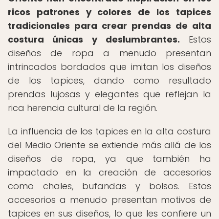
ricos patrones y colores de los tapices
tradicionales para crear prendas de alta
costura únicas y deslumbrantes.
Estos
diseños de ropa a menudo presentan
intrincados bordados que imitan los diseños
de los tapices, dando como resultado
prendas lujosas y elegantes que reflejan la
rica herencia cultural de la región.
La influencia de los tapices en la alta costura
del Medio Oriente se extiende más allá de los
diseños de ropa, ya que también ha
impactado en la creación de accesorios
como chales, bufandas y bolsos. Estos
accesorios a menudo presentan motivos de
tapices en sus diseños, lo que les confiere un