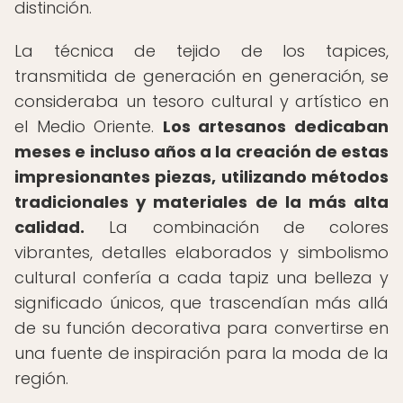
distinción.
La técnica de tejido de los tapices,
transmitida de generación en generación, se
consideraba un tesoro cultural y artístico en
el Medio Oriente.
Los artesanos dedicaban
meses e incluso años a la creación de estas
impresionantes piezas, utilizando métodos
tradicionales y materiales de la más alta
calidad.
La combinación de colores
vibrantes, detalles elaborados y simbolismo
cultural confería a cada tapiz una belleza y
significado únicos, que trascendían más allá
de su función decorativa para convertirse en
una fuente de inspiración para la moda de la
región.