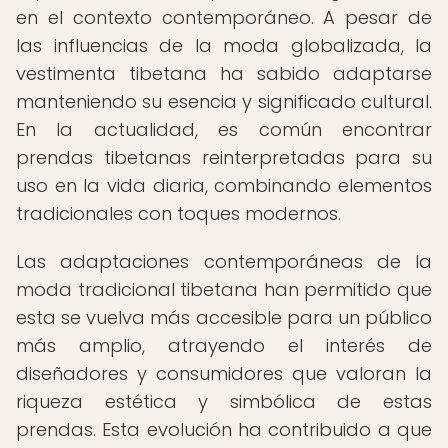
en el contexto contemporáneo. A pesar de
las influencias de la moda globalizada, la
vestimenta tibetana ha sabido adaptarse
manteniendo su esencia y significado cultural.
En la actualidad, es común encontrar
prendas tibetanas reinterpretadas para su
uso en la vida diaria, combinando elementos
tradicionales con toques modernos.
Las adaptaciones contemporáneas de la
moda tradicional tibetana han permitido que
esta se vuelva más accesible para un público
más amplio, atrayendo el interés de
diseñadores y consumidores que valoran la
riqueza estética y simbólica de estas
prendas. Esta evolución ha contribuido a que