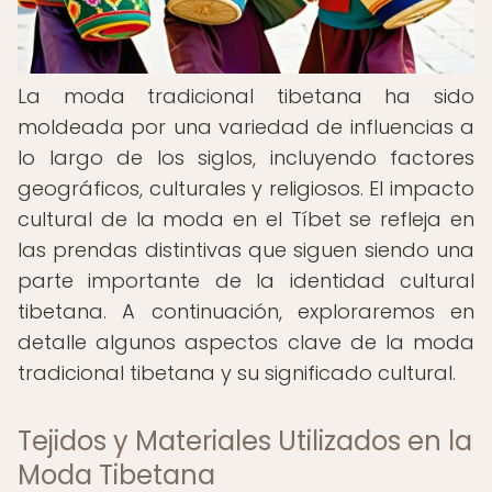
La moda tradicional tibetana ha sido
moldeada por una variedad de influencias a
lo largo de los siglos, incluyendo factores
geográficos, culturales y religiosos. El impacto
cultural de la moda en el Tíbet se refleja en
las prendas distintivas que siguen siendo una
parte importante de la identidad cultural
tibetana. A continuación, exploraremos en
detalle algunos aspectos clave de la moda
tradicional tibetana y su significado cultural.
Tejidos y Materiales Utilizados en la
Moda Tibetana