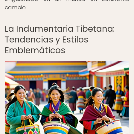
cambio.
La Indumentaria Tibetana:
Tendencias y Estilos
Emblemáticos