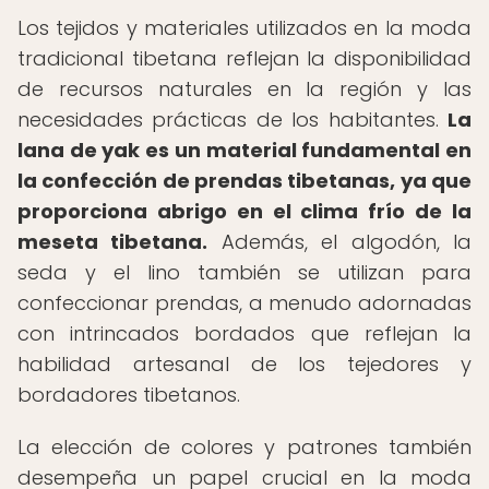
Los tejidos y materiales utilizados en la moda
tradicional tibetana reflejan la disponibilidad
de recursos naturales en la región y las
necesidades prácticas de los habitantes.
La
lana de yak es un material fundamental en
la confección de prendas tibetanas, ya que
proporciona abrigo en el clima frío de la
meseta tibetana.
Además, el algodón, la
seda y el lino también se utilizan para
confeccionar prendas, a menudo adornadas
con intrincados bordados que reflejan la
habilidad artesanal de los tejedores y
bordadores tibetanos.
La elección de colores y patrones también
desempeña un papel crucial en la moda