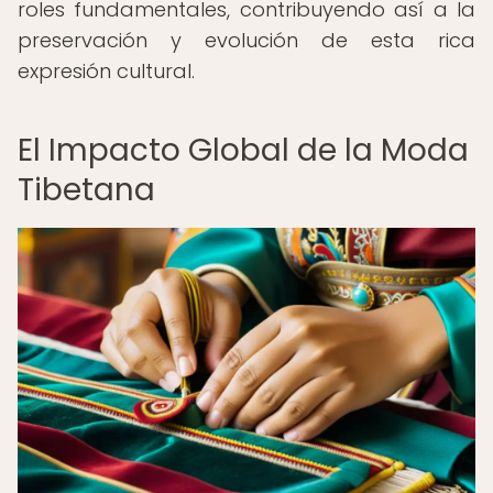
roles fundamentales, contribuyendo así a la
preservación y evolución de esta rica
expresión cultural.
El Impacto Global de la Moda
Tibetana