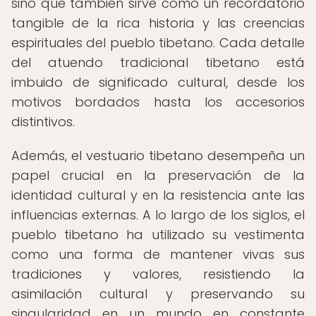
sino que también sirve como un recordatorio
tangible de la rica historia y las creencias
espirituales del pueblo tibetano. Cada detalle
del atuendo tradicional tibetano está
imbuido de significado cultural, desde los
motivos bordados hasta los accesorios
distintivos.
Además, el vestuario tibetano desempeña un
papel crucial en la preservación de la
identidad cultural y en la resistencia ante las
influencias externas. A lo largo de los siglos, el
pueblo tibetano ha utilizado su vestimenta
como una forma de mantener vivas sus
tradiciones y valores, resistiendo la
asimilación cultural y preservando su
singularidad en un mundo en constante