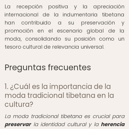
La recepción positiva y la apreciación
internacional de la indumentaria tibetana
han contribuido a su preservación y
promoción en el escenario global de la
moda, consolidando su posición como un
tesoro cultural de relevancia universal.
Preguntas frecuentes
1. ¿Cuál es la importancia de la
moda tradicional tibetana en la
cultura?
La moda tradicional tibetana es crucial para
preservar
la identidad cultural y la
herencia