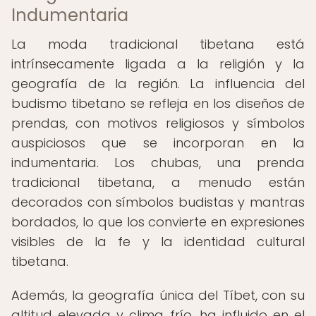
Indumentaria
La moda tradicional tibetana está
intrínsecamente ligada a la religión y la
geografía de la región. La influencia del
budismo tibetano se refleja en los diseños de
prendas, con motivos religiosos y símbolos
auspiciosos que se incorporan en la
indumentaria. Los chubas, una prenda
tradicional tibetana, a menudo están
decorados con símbolos budistas y mantras
bordados, lo que los convierte en expresiones
visibles de la fe y la identidad cultural
tibetana.
Además, la geografía única del Tíbet, con su
altitud elevada y clima frío, ha influido en el