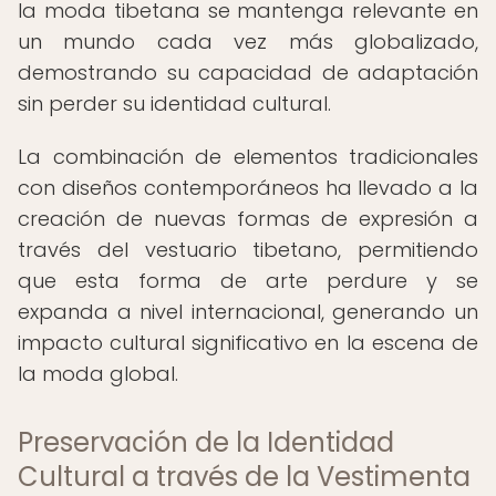
la moda tibetana se mantenga relevante en
un mundo cada vez más globalizado,
demostrando su capacidad de adaptación
sin perder su identidad cultural.
La combinación de elementos tradicionales
con diseños contemporáneos ha llevado a la
creación de nuevas formas de expresión a
través del vestuario tibetano, permitiendo
que esta forma de arte perdure y se
expanda a nivel internacional, generando un
impacto cultural significativo en la escena de
la moda global.
Preservación de la Identidad
Cultural a través de la Vestimenta