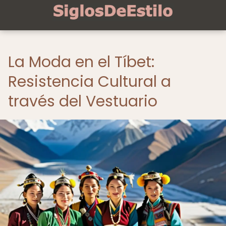
La Moda en el Tíbet:
Resistencia Cultural a
través del Vestuario