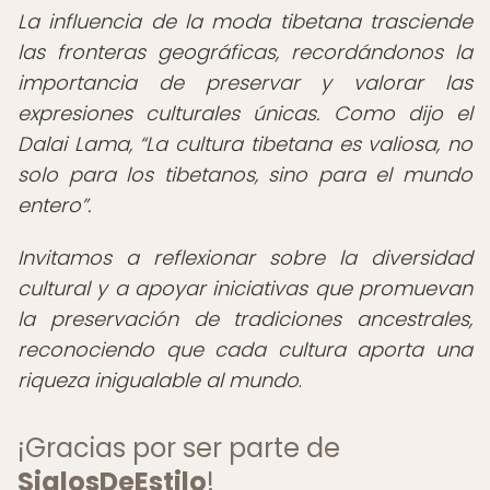
La influencia de la moda tibetana trasciende
las fronteras geográficas, recordándonos la
importancia de preservar y valorar las
expresiones culturales únicas. Como dijo el
Dalai Lama,
La cultura tibetana es valiosa, no
solo para los tibetanos, sino para el mundo
entero
.
Invitamos a reflexionar sobre la diversidad
cultural y a apoyar iniciativas que promuevan
la preservación de tradiciones ancestrales,
reconociendo que cada cultura aporta una
riqueza inigualable al mundo
.
¡Gracias por ser parte de
SiglosDeEstilo
!