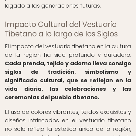
legado a las generaciones futuras.
Impacto Cultural del Vestuario
Tibetano a lo largo de los Siglos
El impacto del vestuario tibetano en la cultura
de la región ha sido profundo y duradero.
Cada prenda, tejido y adorno lleva consigo
siglos de tradición, simbolismo y
significado cultural, que se reflejan en la
vida diaria, las celebraciones y las
ceremonias del pueblo tibetano.
El uso de colores vibrantes, tejidos exquisitos y
diseños intrincados en el vestuario tibetano
no solo refleja la estética única de la región,