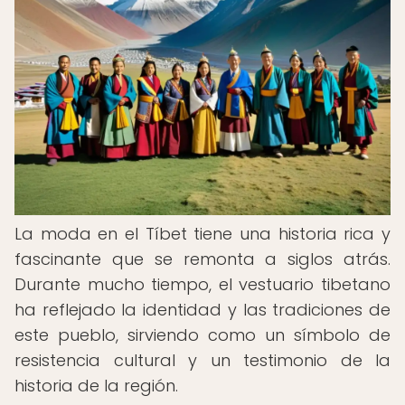
La moda en el Tíbet tiene una historia rica y
fascinante que se remonta a siglos atrás.
Durante mucho tiempo, el vestuario tibetano
ha reflejado la identidad y las tradiciones de
este pueblo, sirviendo como un símbolo de
resistencia cultural y un testimonio de la
historia de la región.