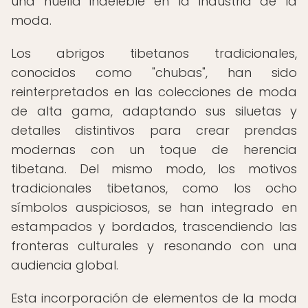
una huella indeleble en la industria de la
moda.
Los abrigos tibetanos tradicionales,
conocidos como "chubas", han sido
reinterpretados en las colecciones de moda
de alta gama, adaptando sus siluetas y
detalles distintivos para crear prendas
modernas con un toque de herencia
tibetana. Del mismo modo, los motivos
tradicionales tibetanos, como los ocho
símbolos auspiciosos, se han integrado en
estampados y bordados, trascendiendo las
fronteras culturales y resonando con una
audiencia global.
Esta incorporación de elementos de la moda