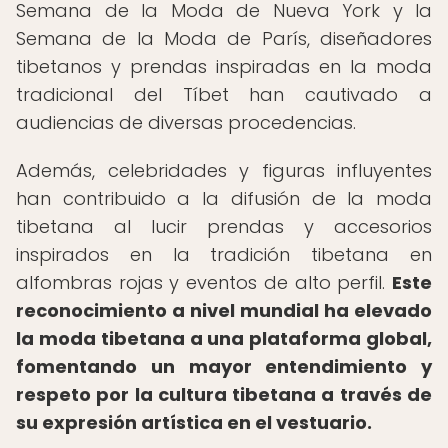
Semana de la Moda de Nueva York y la
Semana de la Moda de París, diseñadores
tibetanos y prendas inspiradas en la moda
tradicional del Tíbet han cautivado a
audiencias de diversas procedencias.
Además, celebridades y figuras influyentes
han contribuido a la difusión de la moda
tibetana al lucir prendas y accesorios
inspirados en la tradición tibetana en
alfombras rojas y eventos de alto perfil.
Este
reconocimiento a nivel mundial ha elevado
la moda tibetana a una plataforma global,
fomentando un mayor entendimiento y
respeto por la cultura tibetana a través de
su expresión artística en el vestuario.