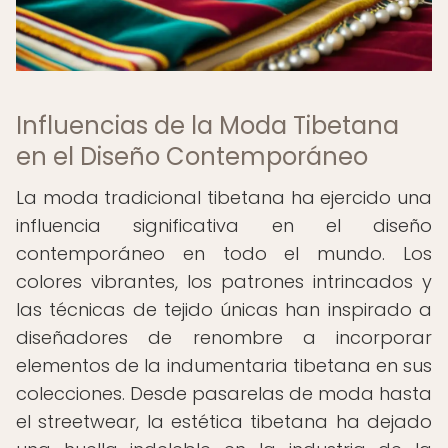
Influencias de la Moda Tibetana
en el Diseño Contemporáneo
La moda tradicional tibetana ha ejercido una
influencia significativa en el diseño
contemporáneo en todo el mundo. Los
colores vibrantes, los patrones intrincados y
las técnicas de tejido únicas han inspirado a
diseñadores de renombre a incorporar
elementos de la indumentaria tibetana en sus
colecciones. Desde pasarelas de moda hasta
el streetwear, la estética tibetana ha dejado