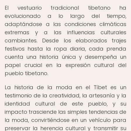
El vestuario tradicional tibetano ha
evolucionado a lo largo del tiempo,
adaptándose a las condiciones climáticas
extremas y a las influencias culturales
cambiantes. Desde los elaborados trajes
festivos hasta la ropa diaria, cada prenda
cuenta una historia única y desempeña un
papel crucial en la expresión cultural del
pueblo tibetano.
La historia de la moda en el Tíbet es un
testimonio de la creatividad, la artesanía y la
identidad cultural de este pueblo, y su
impacto trasciende las simples tendencias de
la moda, convirtiéndose en un vehículo para
preservar la herencia cultural y transmitir su