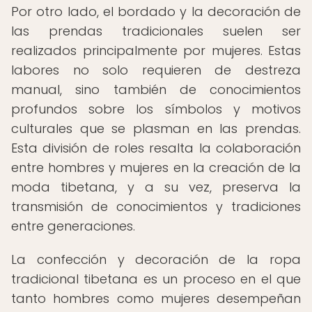
Por otro lado, el bordado y la decoración de
las prendas tradicionales suelen ser
realizados principalmente por mujeres. Estas
labores no solo requieren de destreza
manual, sino también de conocimientos
profundos sobre los símbolos y motivos
culturales que se plasman en las prendas.
Esta división de roles resalta la colaboración
entre hombres y mujeres en la creación de la
moda tibetana, y a su vez, preserva la
transmisión de conocimientos y tradiciones
entre generaciones.
La confección y decoración de la ropa
tradicional tibetana es un proceso en el que
tanto hombres como mujeres desempeñan