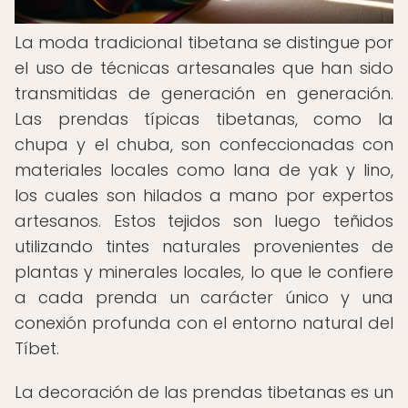
La moda tradicional tibetana se distingue por
el uso de técnicas artesanales que han sido
transmitidas de generación en generación.
Las prendas típicas tibetanas, como la
chupa y el chuba, son confeccionadas con
materiales locales como lana de yak y lino,
los cuales son hilados a mano por expertos
artesanos. Estos tejidos son luego teñidos
utilizando tintes naturales provenientes de
plantas y minerales locales, lo que le confiere
a cada prenda un carácter único y una
conexión profunda con el entorno natural del
Tíbet.
La decoración de las prendas tibetanas es un