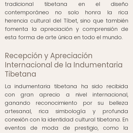
tradicional tibetana en el diseño
contemporáneo no solo honra la rica
herencia cultural del Tíbet, sino que también
fomenta la apreciación y comprensión de
esta forma de arte única en todo el mundo.
Recepción y Apreciación
Internacional de la Indumentaria
Tibetana
La indumentaria tibetana ha sido recibida
con gran aprecio a nivel internacional,
ganando reconocimiento por su belleza
artesanal, rica simbología y profunda
conexión con la identidad cultural tibetana. En
eventos de moda de prestigio, como la