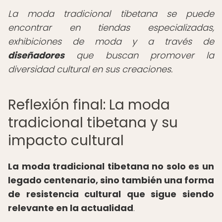
La moda tradicional tibetana se puede
encontrar en tiendas especializadas,
exhibiciones de moda y a través de
diseñadores
que buscan promover la
diversidad cultural en sus creaciones.
Reflexión final: La moda
tradicional tibetana y su
impacto cultural
La moda tradicional tibetana no solo es un
legado centenario, sino también una forma
de resistencia cultural que sigue siendo
relevante en la actualidad
.