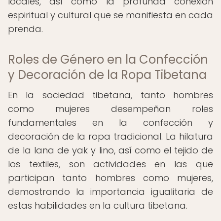
locales, así como la profunda conexión
espiritual y cultural que se manifiesta en cada
prenda.
Roles de Género en la Confección
y Decoración de la Ropa Tibetana
En la sociedad tibetana, tanto hombres
como mujeres desempeñan roles
fundamentales en la confección y
decoración de la ropa tradicional. La hilatura
de la lana de yak y lino, así como el tejido de
los textiles, son actividades en las que
participan tanto hombres como mujeres,
demostrando la importancia igualitaria de
estas habilidades en la cultura tibetana.