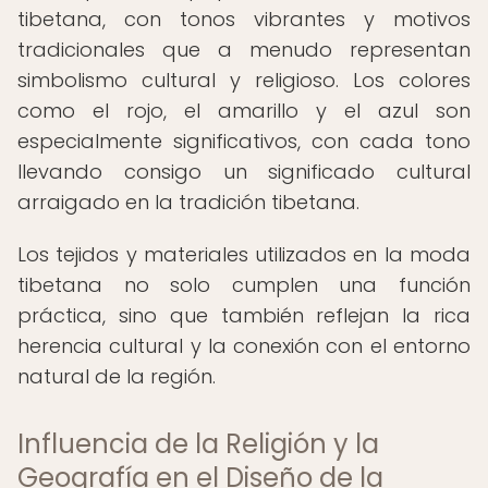
tibetana, con tonos vibrantes y motivos
tradicionales que a menudo representan
simbolismo cultural y religioso. Los colores
como el rojo, el amarillo y el azul son
especialmente significativos, con cada tono
llevando consigo un significado cultural
arraigado en la tradición tibetana.
Los tejidos y materiales utilizados en la moda
tibetana no solo cumplen una función
práctica, sino que también reflejan la rica
herencia cultural y la conexión con el entorno
natural de la región.
Influencia de la Religión y la
Geografía en el Diseño de la