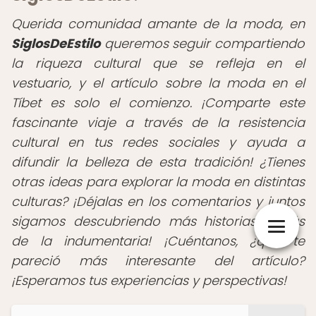
Querida comunidad amante de la moda,
en
SiglosDeEstilo
queremos seguir compartiendo
la riqueza cultural que se refleja en el
vestuario, y el artículo sobre la moda en el
Tíbet es solo el comienzo. ¡Comparte este
fascinante viaje a través de la resistencia
cultural en tus redes sociales y ayuda a
difundir la belleza de esta tradición! ¿Tienes
otras ideas para explorar la moda en distintas
culturas? ¡Déjalas en los comentarios y juntos
sigamos descubriendo más historias detrás
de la indumentaria! ¡Cuéntanos, ¿qué te
pareció más interesante del artículo?
¡Esperamos tus experiencias y perspectivas!