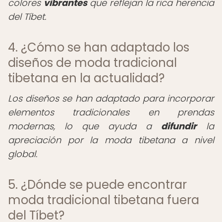
colores
vibrantes
que reflejan la rica herencia
del Tíbet.
4. ¿Cómo se han adaptado los
diseños de moda tradicional
tibetana en la actualidad?
Los diseños se han adaptado para incorporar
elementos tradicionales en prendas
modernas, lo que ayuda a
difundir
la
apreciación por la moda tibetana a nivel
global.
5. ¿Dónde se puede encontrar
moda tradicional tibetana fuera
del Tíbet?