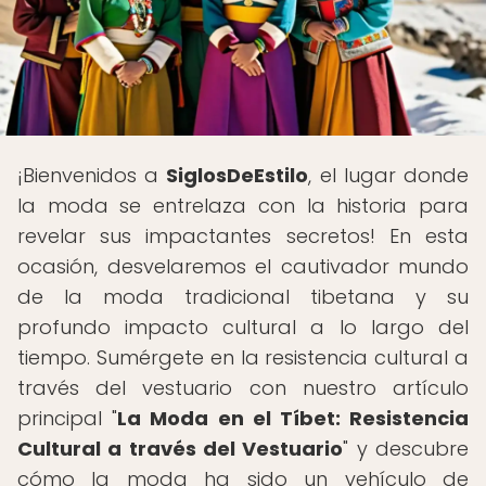
¡Bienvenidos a
SiglosDeEstilo
, el lugar donde
la moda se entrelaza con la historia para
revelar sus impactantes secretos! En esta
ocasión, desvelaremos el cautivador mundo
de la moda tradicional tibetana y su
profundo impacto cultural a lo largo del
tiempo. Sumérgete en la resistencia cultural a
través del vestuario con nuestro artículo
principal "
La Moda en el Tíbet: Resistencia
Cultural a través del Vestuario
" y descubre
cómo la moda ha sido un vehículo de