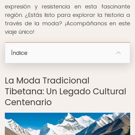
expresión y resistencia en esta fascinante
región. ¿Estás listo para explorar la historia a
través de la moda? ¡Acompáñanos en este
viaje único!
Índice
La Moda Tradicional
Tibetana: Un Legado Cultural
Centenario