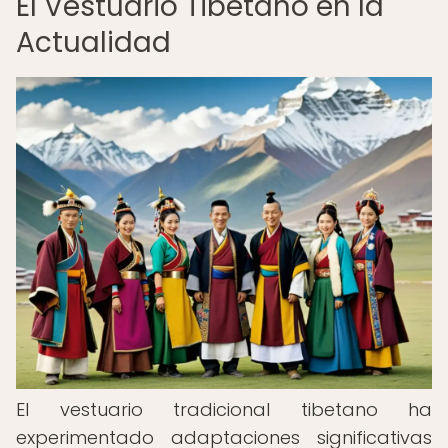
El Vestuario Tibetano en la
Actualidad
El vestuario tradicional tibetano ha
experimentado adaptaciones significativas