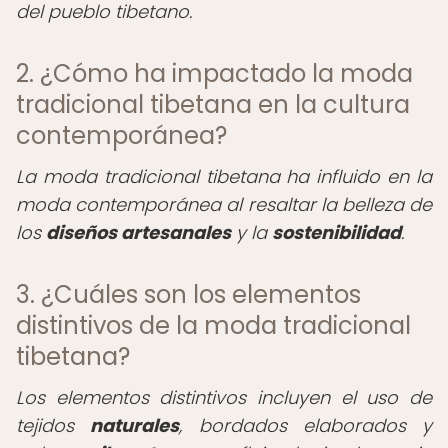
del pueblo tibetano.
2. ¿Cómo ha impactado la moda
tradicional tibetana en la cultura
contemporánea?
La moda tradicional tibetana ha influido en la
moda contemporánea al resaltar la belleza de
los
diseños artesanales
y la
sostenibilidad
.
3. ¿Cuáles son los elementos
distintivos de la moda tradicional
tibetana?
Los elementos distintivos incluyen el uso de
tejidos
naturales
, bordados elaborados y