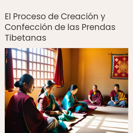
El Proceso de Creación y
Confección de las Prendas
Tibetanas