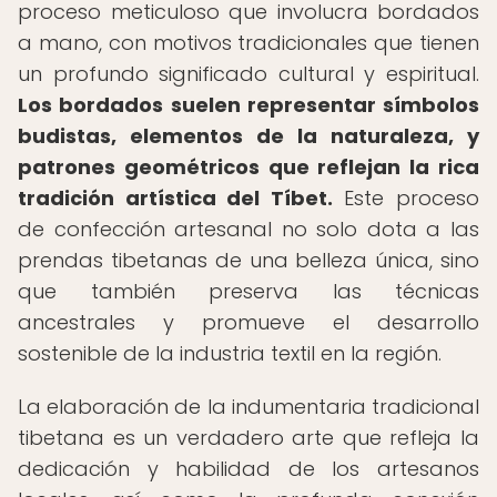
proceso meticuloso que involucra bordados
a mano, con motivos tradicionales que tienen
un profundo significado cultural y espiritual.
Los bordados suelen representar símbolos
budistas, elementos de la naturaleza, y
patrones geométricos que reflejan la rica
tradición artística del Tíbet.
Este proceso
de confección artesanal no solo dota a las
prendas tibetanas de una belleza única, sino
que también preserva las técnicas
ancestrales y promueve el desarrollo
sostenible de la industria textil en la región.
La elaboración de la indumentaria tradicional
tibetana es un verdadero arte que refleja la
dedicación y habilidad de los artesanos