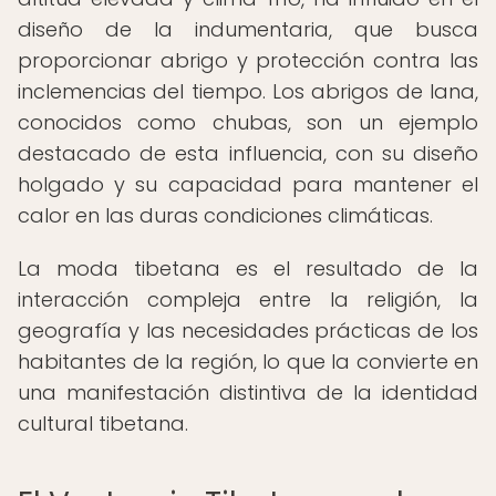
diseño de la indumentaria, que busca
proporcionar abrigo y protección contra las
inclemencias del tiempo. Los abrigos de lana,
conocidos como chubas, son un ejemplo
destacado de esta influencia, con su diseño
holgado y su capacidad para mantener el
calor en las duras condiciones climáticas.
La moda tibetana es el resultado de la
interacción compleja entre la religión, la
geografía y las necesidades prácticas de los
habitantes de la región, lo que la convierte en
una manifestación distintiva de la identidad
cultural tibetana.