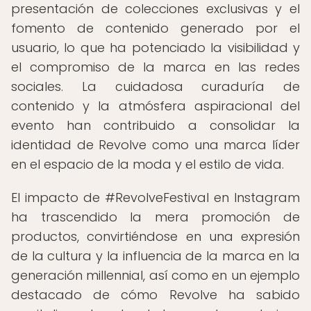
presentación de colecciones exclusivas y el
fomento de contenido generado por el
usuario, lo que ha potenciado la visibilidad y
el compromiso de la marca en las redes
sociales. La cuidadosa curaduría de
contenido y la atmósfera aspiracional del
evento han contribuido a consolidar la
identidad de Revolve como una marca líder
en el espacio de la moda y el estilo de vida.
El impacto de #RevolveFestival en Instagram
ha trascendido la mera promoción de
productos, convirtiéndose en una expresión
de la cultura y la influencia de la marca en la
generación millennial, así como en un ejemplo
destacado de cómo Revolve ha sabido