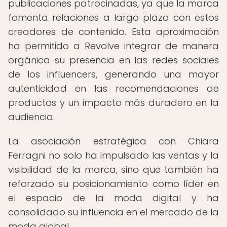
publicaciones patrocinadas, ya que la marca
fomenta relaciones a largo plazo con estos
creadores de contenido. Esta aproximación
ha permitido a Revolve integrar de manera
orgánica su presencia en las redes sociales
de los influencers, generando una mayor
autenticidad en las recomendaciones de
productos y un impacto más duradero en la
audiencia.
La asociación estratégica con Chiara
Ferragni no solo ha impulsado las ventas y la
visibilidad de la marca, sino que también ha
reforzado su posicionamiento como líder en
el espacio de la moda digital y ha
consolidado su influencia en el mercado de la
moda global.