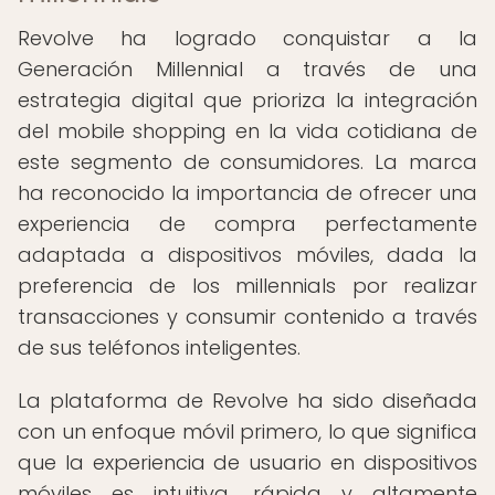
Revolve ha logrado conquistar a la
Generación Millennial a través de una
estrategia digital que prioriza la integración
del mobile shopping en la vida cotidiana de
este segmento de consumidores. La marca
ha reconocido la importancia de ofrecer una
experiencia de compra perfectamente
adaptada a dispositivos móviles, dada la
preferencia de los millennials por realizar
transacciones y consumir contenido a través
de sus teléfonos inteligentes.
La plataforma de Revolve ha sido diseñada
con un enfoque móvil primero, lo que significa
que la experiencia de usuario en dispositivos
móviles es intuitiva, rápida y altamente