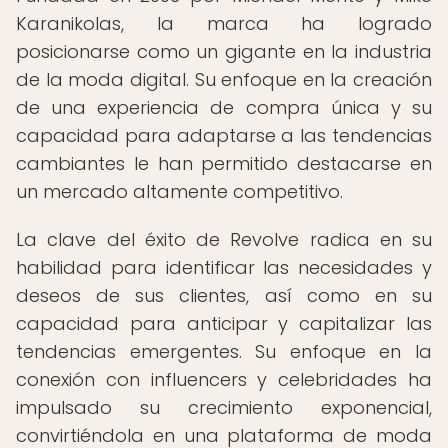
Karanikolas, la marca ha logrado
posicionarse como un gigante en la industria
de la moda digital. Su enfoque en la creación
de una experiencia de compra única y su
capacidad para adaptarse a las tendencias
cambiantes le han permitido destacarse en
un mercado altamente competitivo.
La clave del éxito de Revolve radica en su
habilidad para identificar las necesidades y
deseos de sus clientes, así como en su
capacidad para anticipar y capitalizar las
tendencias emergentes. Su enfoque en la
conexión con influencers y celebridades ha
impulsado su crecimiento exponencial,
convirtiéndola en una plataforma de moda