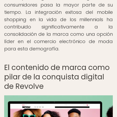
consumidores pasa la mayor parte de su
tiempo. La integración exitosa del mobile
shopping en la vida de los millennials ha
contribuido significativamente a la
consolidación de la marca como una opción
líder en el comercio electrónico de moda
para esta demografía.
El contenido de marca como
pilar de la conquista digital
de Revolve