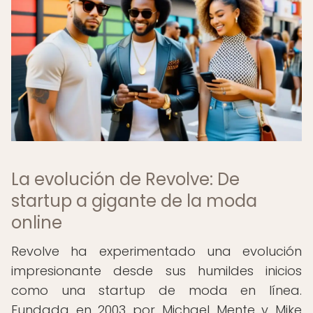
La evolución de Revolve: De
startup a gigante de la moda
online
Revolve ha experimentado una evolución
impresionante desde sus humildes inicios
como una startup de moda en línea.
Fundada en 2003 por Michael Mente y Mike