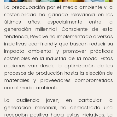
La preocupación por el medio ambiente y la
sostenibilidad ha ganado relevancia en los
últimos años, especialmente entre la
generación millennial. Consciente de esta
tendencia, Revolve ha implementado diversas
iniciativas eco-friendly que buscan reducir su
impacto ambiental y promover prácticas
sostenibles en la industria de la moda. Estas
acciones van desde la optimización de los
procesos de producción hasta la elección de
materiales y proveedores comprometidos
con el medio ambiente.
La audiencia joven, en particular la
generación millennial, ha demostrado una
recepción positiva hacia estas iniciativas. La