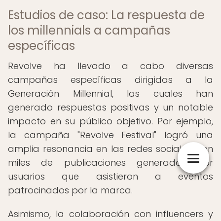
Estudios de caso: La respuesta de
los millennials a campañas
específicas
Revolve ha llevado a cabo diversas
campañas específicas dirigidas a la
Generación Millennial, las cuales han
generado respuestas positivas y un notable
impacto en su público objetivo. Por ejemplo,
la campaña "Revolve Festival" logró una
amplia resonancia en las redes sociales, con
miles de publicaciones generadas por
usuarios que asistieron a eventos
patrocinados por la marca.
Asimismo, la colaboración con influencers y