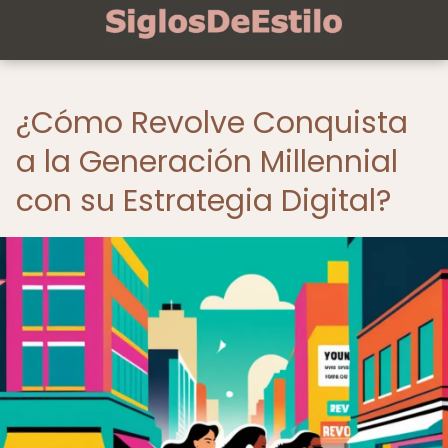
¿Cómo Revolve Conquista
a la Generación Millennial
con su Estrategia Digital?