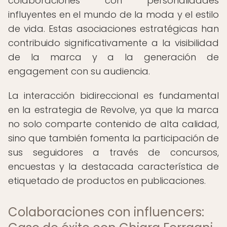
colaboraciones con personalidades
influyentes en el mundo de la moda y el estilo
de vida. Estas asociaciones estratégicas han
contribuido significativamente a la visibilidad
de la marca y a la generación de
engagement con su audiencia.
La interacción bidireccional es fundamental
en la estrategia de Revolve, ya que la marca
no solo comparte contenido de alta calidad,
sino que también fomenta la participación de
sus seguidores a través de concursos,
encuestas y la destacada característica de
etiquetado de productos en publicaciones.
Colaboraciones con influencers: