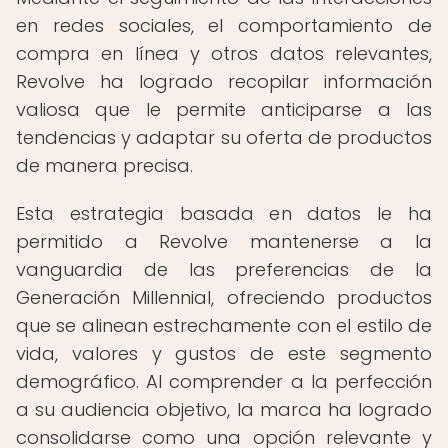
en redes sociales, el comportamiento de
compra en línea y otros datos relevantes,
Revolve ha logrado recopilar información
valiosa que le permite anticiparse a las
tendencias y adaptar su oferta de productos
de manera precisa.
Esta estrategia basada en datos le ha
permitido a Revolve mantenerse a la
vanguardia de las preferencias de la
Generación Millennial, ofreciendo productos
que se alinean estrechamente con el estilo de
vida, valores y gustos de este segmento
demográfico. Al comprender a la perfección
a su audiencia objetivo, la marca ha logrado
consolidarse como una opción relevante y