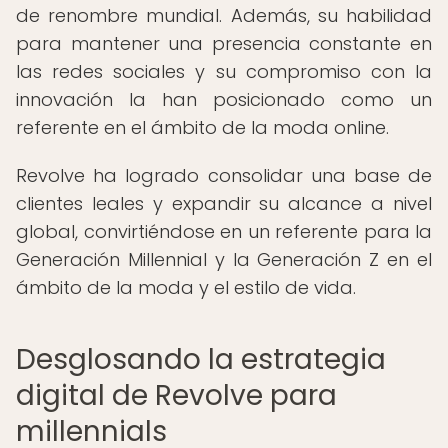
de renombre mundial. Además, su habilidad
para mantener una presencia constante en
las redes sociales y su compromiso con la
innovación la han posicionado como un
referente en el ámbito de la moda online.
Revolve ha logrado consolidar una base de
clientes leales y expandir su alcance a nivel
global, convirtiéndose en un referente para la
Generación Millennial y la Generación Z en el
ámbito de la moda y el estilo de vida.
Desglosando la estrategia
digital de Revolve para
millennials