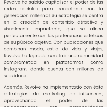
Revolve ha sabido capitalizar el poder de las
redes sociales para conectarse con la
generación millennial. Su estrategia se centra
en la creación de contenido atractivo y
visualmente impactante, que se alinea
perfectamente con las preferencias estéticas
de su público objetivo. Con publicaciones que
combinan moda, estilo de vida y viajes,
Revolve ha logrado construir una comunidad
comprometida en plataformas como
Instagram, donde cuenta con millones de
seguidores.
Además, Revolve ha implementado con éxito
estrategias de marketing de influencers,
aprovechando el poder de las