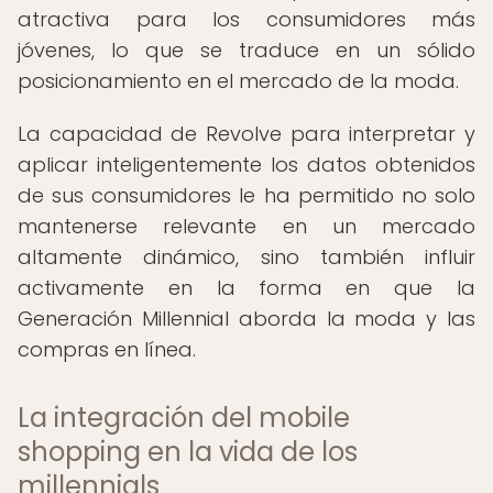
atractiva para los consumidores más
jóvenes, lo que se traduce en un sólido
posicionamiento en el mercado de la moda.
La capacidad de Revolve para interpretar y
aplicar inteligentemente los datos obtenidos
de sus consumidores le ha permitido no solo
mantenerse relevante en un mercado
altamente dinámico, sino también influir
activamente en la forma en que la
Generación Millennial aborda la moda y las
compras en línea.
La integración del mobile
shopping en la vida de los
millennials