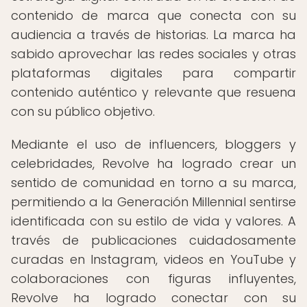
contenido de marca que conecta con su
audiencia a través de historias. La marca ha
sabido aprovechar las redes sociales y otras
plataformas digitales para compartir
contenido auténtico y relevante que resuena
con su público objetivo.
Mediante el uso de influencers, bloggers y
celebridades, Revolve ha logrado crear un
sentido de comunidad en torno a su marca,
permitiendo a la Generación Millennial sentirse
identificada con su estilo de vida y valores. A
través de publicaciones cuidadosamente
curadas en Instagram, videos en YouTube y
colaboraciones con figuras influyentes,
Revolve ha logrado conectar con su