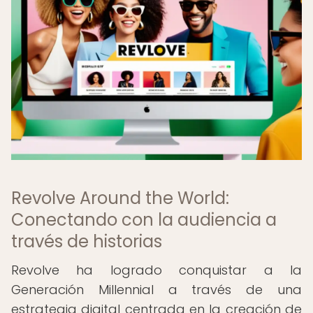
Revolve Around the World:
Conectando con la audiencia a
través de historias
Revolve ha logrado conquistar a la
Generación Millennial a través de una
estrategia digital centrada en la creación de