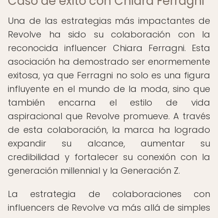
Caso de éxito con Chiara Ferragni
Una de las estrategias más impactantes de
Revolve ha sido su colaboración con la
reconocida influencer Chiara Ferragni. Esta
asociación ha demostrado ser enormemente
exitosa, ya que Ferragni no solo es una figura
influyente en el mundo de la moda, sino que
también encarna el estilo de vida
aspiracional que Revolve promueve. A través
de esta colaboración, la marca ha logrado
expandir su alcance, aumentar su
credibilidad y fortalecer su conexión con la
generación millennial y la Generación Z.
La estrategia de colaboraciones con
influencers de Revolve va más allá de simples