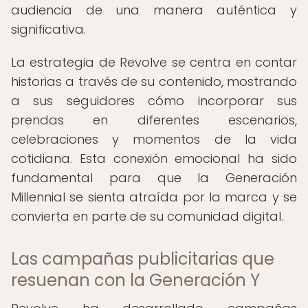
audiencia de una manera auténtica y
significativa.
La estrategia de Revolve se centra en contar
historias a través de su contenido, mostrando
a sus seguidores cómo incorporar sus
prendas en diferentes escenarios,
celebraciones y momentos de la vida
cotidiana. Esta conexión emocional ha sido
fundamental para que la Generación
Millennial se sienta atraída por la marca y se
convierta en parte de su comunidad digital.
Las campañas publicitarias que
resuenan con la Generación Y