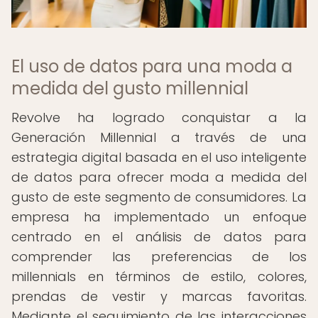
El uso de datos para una moda a
medida del gusto millennial
Revolve ha logrado conquistar a la
Generación Millennial a través de una
estrategia digital basada en el uso inteligente
de datos para ofrecer moda a medida del
gusto de este segmento de consumidores. La
empresa ha implementado un enfoque
centrado en el análisis de datos para
comprender las preferencias de los
millennials en términos de estilo, colores,
prendas de vestir y marcas favoritas.
Mediante el seguimiento de las interacciones