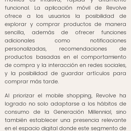
funcional. La aplicación móvil de Revolve
ofrece a los usuarios la posibilidad de
explorar y comprar productos de manera
sencilla, además de ofrecer funciones
adicionales como notificaciones
personalizadas, recomendaciones de
productos basadas en el comportamiento
de compra y la interacción en redes sociales,
y la posibilidad de guardar artículos para
comprar más tarde.
Al priorizar el mobile shopping, Revolve ha
logrado no solo adaptarse a los hábitos de
consumo de la Generación Millennial, sino
también establecer una presencia relevante
en el espacio digital donde este segmento de