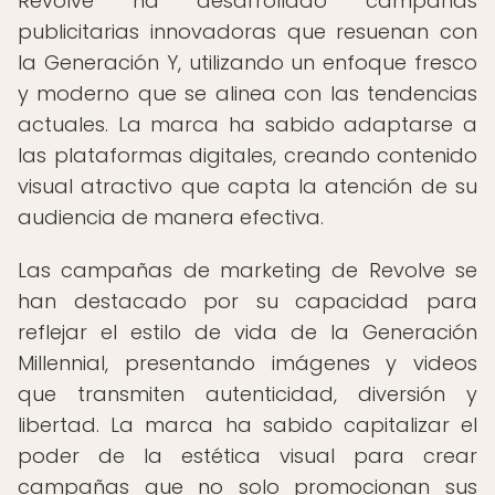
Revolve ha desarrollado campañas
publicitarias innovadoras que resuenan con
la Generación Y, utilizando un enfoque fresco
y moderno que se alinea con las tendencias
actuales. La marca ha sabido adaptarse a
las plataformas digitales, creando contenido
visual atractivo que capta la atención de su
audiencia de manera efectiva.
Las campañas de marketing de Revolve se
han destacado por su capacidad para
reflejar el estilo de vida de la Generación
Millennial, presentando imágenes y videos
que transmiten autenticidad, diversión y
libertad. La marca ha sabido capitalizar el
poder de la estética visual para crear
campañas que no solo promocionan sus