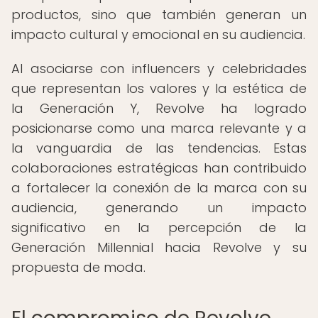
productos, sino que también generan un
impacto cultural y emocional en su audiencia.
Al asociarse con influencers y celebridades
que representan los valores y la estética de
la Generación Y, Revolve ha logrado
posicionarse como una marca relevante y a
la vanguardia de las tendencias. Estas
colaboraciones estratégicas han contribuido
a fortalecer la conexión de la marca con su
audiencia, generando un impacto
significativo en la percepción de la
Generación Millennial hacia Revolve y su
propuesta de moda.