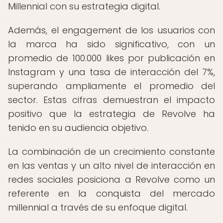
Millennial con su estrategia digital.
Además, el engagement de los usuarios con
la marca ha sido significativo, con un
promedio de 100.000 likes por publicación en
Instagram y una tasa de interacción del 7%,
superando ampliamente el promedio del
sector. Estas cifras demuestran el impacto
positivo que la estrategia de Revolve ha
tenido en su audiencia objetivo.
La combinación de un crecimiento constante
en las ventas y un alto nivel de interacción en
redes sociales posiciona a Revolve como un
referente en la conquista del mercado
millennial a través de su enfoque digital.