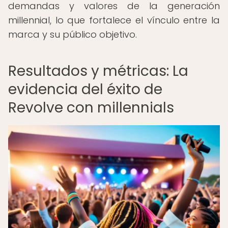
demandas y valores de la generación
millennial, lo que fortalece el vínculo entre la
marca y su público objetivo.
Resultados y métricas: La
evidencia del éxito de
Revolve con millennials