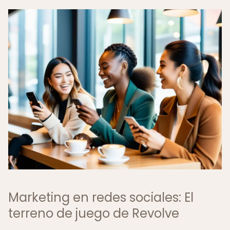
Marketing en redes sociales: El
terreno de juego de Revolve