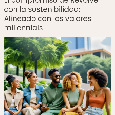
El compromiso de Revolve
con la sostenibilidad:
Alineado con los valores
millennials