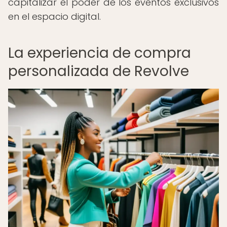
capitalizar el poder de los eventos exclusivos
en el espacio digital.
La experiencia de compra
personalizada de Revolve