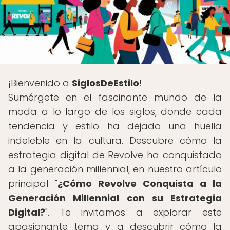
¡Bienvenido a
SiglosDeEstilo
!
Sumérgete en el fascinante mundo de la
moda a lo largo de los siglos, donde cada
tendencia y estilo ha dejado una huella
indeleble en la cultura. Descubre cómo la
estrategia digital de Revolve ha conquistado
a la generación millennial, en nuestro artículo
principal "
¿Cómo Revolve Conquista a la
Generación Millennial con su Estrategia
Digital?
". Te invitamos a explorar este
apasionante tema y a descubrir cómo la