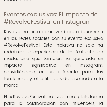
Eventos exclusivos: El impacto de
#RevolveFestival en Instagram
Revolve ha creado un verdadero fenómeno
en las redes sociales con su evento exclusivo
#RevolveFestival. Esta iniciativa no solo ha
redefinido la experiencia de los festivales de
moda, sino que también ha generado un
impacto significativo en Instagram,
convirtiéndose en un referente para las
tendencias y el estilo de vida asociado a la
marca.
El #RevolveFestival ha sido una plataforma
para la colaboración con influencers, la