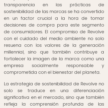
transparencia en las prácticas de
sostenibilidad de las marcas se ha convertido
en un factor crucial a la hora de tomar
decisiones de compra para este segmento
de consumidores. El compromiso de Revolve
con el cuidado del medio ambiente no solo
resuena con los valores de la generación
millennial, sino que también contribuye a
fortalecer la imagen de la marca como una
empresa socialmente responsable y
comprometida con el bienestar del planeta.
La estrategia de sostenibilidad de Revolve no
solo se traduce en una diferenciación
significativa en el mercado, sino que también
refleja la comprensión profunda de las