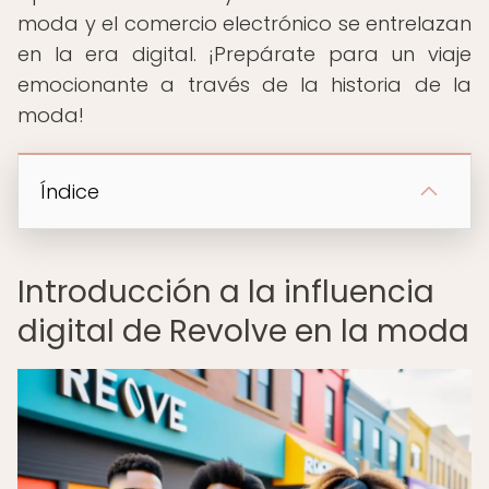
moda y el comercio electrónico se entrelazan
en la era digital. ¡Prepárate para un viaje
emocionante a través de la historia de la
moda!
Índice
Introducción a la influencia
digital de Revolve en la moda