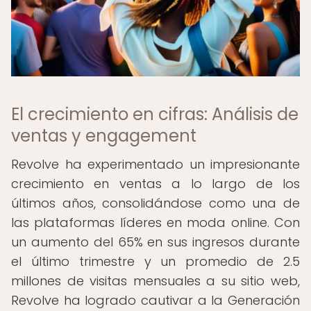
El crecimiento en cifras: Análisis de
ventas y engagement
Revolve ha experimentado un impresionante
crecimiento en ventas a lo largo de los
últimos años, consolidándose como una de
las plataformas líderes en moda online. Con
un aumento del 65% en sus ingresos durante
el último trimestre y un promedio de 2.5
millones de visitas mensuales a su sitio web,
Revolve ha logrado cautivar a la Generación