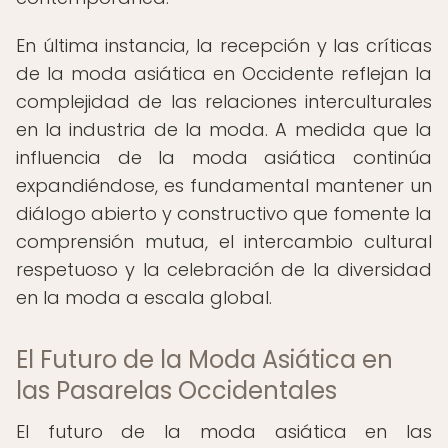
En última instancia, la recepción y las críticas
de la moda asiática en Occidente reflejan la
complejidad de las relaciones interculturales
en la industria de la moda. A medida que la
influencia de la moda asiática continúa
expandiéndose, es fundamental mantener un
diálogo abierto y constructivo que fomente la
comprensión mutua, el intercambio cultural
respetuoso y la celebración de la diversidad
en la moda a escala global.
El Futuro de la Moda Asiática en
las Pasarelas Occidentales
El futuro de la moda asiática en las