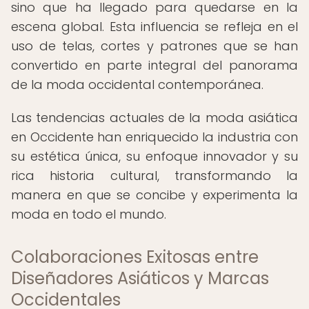
sino que ha llegado para quedarse en la
escena global. Esta influencia se refleja en el
uso de telas, cortes y patrones que se han
convertido en parte integral del panorama
de la moda occidental contemporánea.
Las tendencias actuales de la moda asiática
en Occidente han enriquecido la industria con
su estética única, su enfoque innovador y su
rica historia cultural, transformando la
manera en que se concibe y experimenta la
moda en todo el mundo.
Colaboraciones Exitosas entre
Diseñadores Asiáticos y Marcas
Occidentales