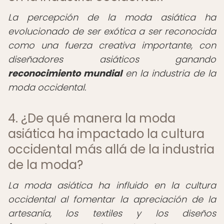
La percepción de la moda asiática ha
evolucionado de ser exótica a ser reconocida
como una fuerza creativa importante, con
diseñadores asiáticos ganando
reconocimiento mundial
en la industria de la
moda occidental.
4. ¿De qué manera la moda
asiática ha impactado la cultura
occidental más allá de la industria
de la moda?
La moda asiática ha influido en la cultura
occidental al fomentar la apreciación de la
artesanía, los textiles y los diseños