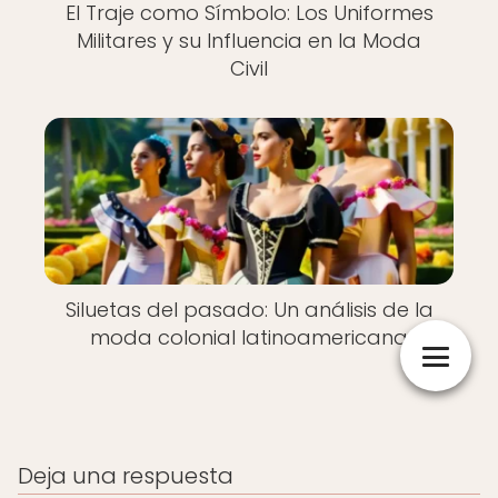
El Traje como Símbolo: Los Uniformes
Militares y su Influencia en la Moda
Civil
Siluetas del pasado: Un análisis de la
moda colonial latinoamericana
Deja una respuesta