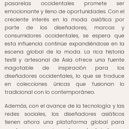
pasarelas occidentales promete ser
emocionante y lleno de oportunidades. Con el
creciente interés en la moda asiática por
parte de los diseñadores, marcas y
consumidores occidentales, se espera que
esta influencia continúe expandiéndose en la
escena global de la moda. La rica historia
textil y artesanal de Asia ofrece una fuente
inagotable de inspiración para los
diseñadores occidentales, lo que se traduce
en colecciones únicas que fusionan lo
tradicional con lo contemporáneo.
Además, con el avance de la tecnología y las
redes sociales, los diseñadores asiáticos
tienen ahora una plataforma global para