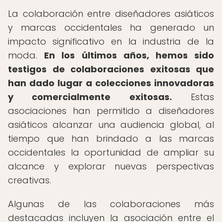
La colaboración entre diseñadores asiáticos
y marcas occidentales ha generado un
impacto significativo en la industria de la
moda.
En los últimos años, hemos sido
testigos de colaboraciones exitosas que
han dado lugar a colecciones innovadoras
y comercialmente exitosas.
Estas
asociaciones han permitido a diseñadores
asiáticos alcanzar una audiencia global, al
tiempo que han brindado a las marcas
occidentales la oportunidad de ampliar su
alcance y explorar nuevas perspectivas
creativas.
Algunas de las colaboraciones más
destacadas incluyen la asociación entre el