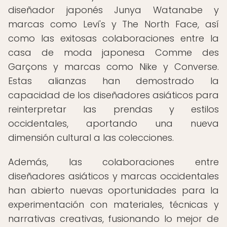
diseñador japonés Junya Watanabe y
marcas como Levi's y The North Face, así
como las exitosas colaboraciones entre la
casa de moda japonesa Comme des
Garçons y marcas como Nike y Converse.
Estas alianzas han demostrado la
capacidad de los diseñadores asiáticos para
reinterpretar las prendas y estilos
occidentales, aportando una nueva
dimensión cultural a las colecciones.
Además, las colaboraciones entre
diseñadores asiáticos y marcas occidentales
han abierto nuevas oportunidades para la
experimentación con materiales, técnicas y
narrativas creativas, fusionando lo mejor de