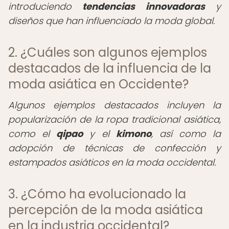
introduciendo
tendencias innovadoras
y
diseños que han influenciado la moda global.
2. ¿Cuáles son algunos ejemplos
destacados de la influencia de la
moda asiática en Occidente?
Algunos ejemplos destacados incluyen la
popularización de la ropa tradicional asiática,
como el
qipao
y el
kimono
, así como la
adopción de técnicas de confección y
estampados asiáticos en la moda occidental.
3. ¿Cómo ha evolucionado la
percepción de la moda asiática
en la industria occidental?