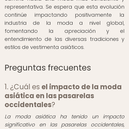
representativa. Se espera que esta evolución
continúe impactando positivamente la
industria de la moda a nivel global,
fomentando la apreciación y el
entendimiento de las diversas tradiciones y
estilos de vestimenta asiáticos.
Preguntas frecuentes
1. ¿Cuál es
el impacto de la moda
asiática en las pasarelas
occidentales
?
La moda asiática ha tenido un impacto
significativo en las pasarelas occidentales,