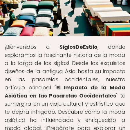
¡Bienvenidos a
SiglosDeEstilo
, donde
exploramos la fascinante historia de la moda
a lo largo de los siglos! Desde los exquisitos
diseños de la antigua Asia hasta su impacto
en las pasarelas occidentales, nuestro
artículo principal "
El Impacto de la Moda
Asiática en las Pasarelas Occidentales
" te
sumergirá en un viaje cultural y estilístico que
te dejará intrigado. Descubre cómo la moda
asiática ha influenciado y enriquecido la
moda global. ¡Prepárate para explorar un