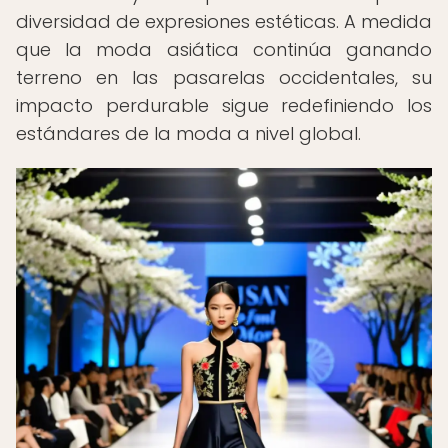
diversidad de expresiones estéticas. A medida
que la moda asiática continúa ganando
terreno en las pasarelas occidentales, su
impacto perdurable sigue redefiniendo los
estándares de la moda a nivel global.