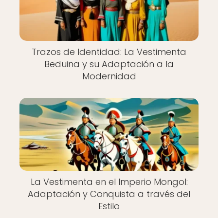
Trazos de Identidad: La Vestimenta
Beduina y su Adaptación a la
Modernidad
La Vestimenta en el Imperio Mongol:
Adaptación y Conquista a través del
Estilo