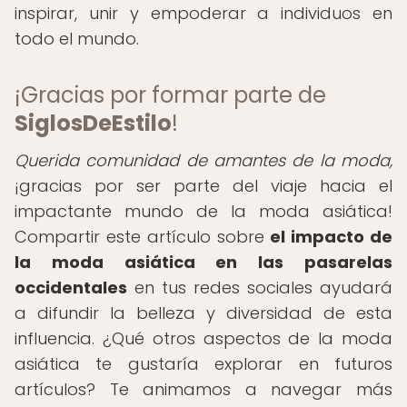
inspirar, unir y empoderar a individuos en
todo el mundo.
¡Gracias por formar parte de
SiglosDeEstilo
!
Querida comunidad de amantes de la moda,
¡gracias por ser parte del viaje hacia el
impactante mundo de la moda asiática!
Compartir este artículo sobre
el impacto de
la moda asiática en las pasarelas
occidentales
en tus redes sociales ayudará
a difundir la belleza y diversidad de esta
influencia. ¿Qué otros aspectos de la moda
asiática te gustaría explorar en futuros
artículos? Te animamos a navegar más