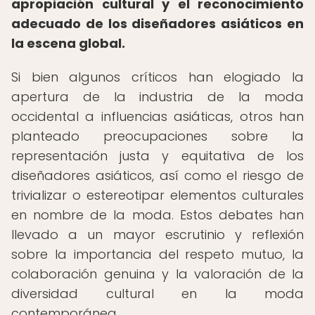
apropiación cultural y el reconocimiento
adecuado de los diseñadores asiáticos en
la escena global.
Si bien algunos críticos han elogiado la
apertura de la industria de la moda
occidental a influencias asiáticas, otros han
planteado preocupaciones sobre la
representación justa y equitativa de los
diseñadores asiáticos, así como el riesgo de
trivializar o estereotipar elementos culturales
en nombre de la moda. Estos debates han
llevado a un mayor escrutinio y reflexión
sobre la importancia del respeto mutuo, la
colaboración genuina y la valoración de la
diversidad cultural en la moda
contemporánea.