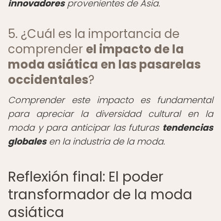
innovadores
provenientes de Asia.
5. ¿Cuál es la importancia de
comprender
el impacto de la
moda asiática en las pasarelas
occidentales
?
Comprender este impacto es fundamental
para apreciar la diversidad cultural en la
moda y para anticipar las futuras
tendencias
globales
en la industria de la moda.
Reflexión final: El poder
transformador de la moda
asiática