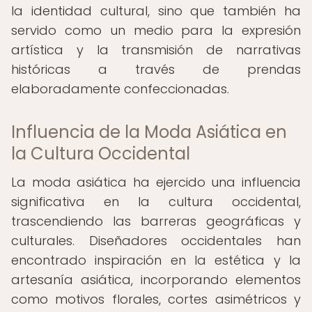
la identidad cultural, sino que también ha
servido como un medio para la expresión
artística y la transmisión de narrativas
históricas a través de prendas
elaboradamente confeccionadas.
Influencia de la Moda Asiática en
la Cultura Occidental
La moda asiática ha ejercido una influencia
significativa en la cultura occidental,
trascendiendo las barreras geográficas y
culturales. Diseñadores occidentales han
encontrado inspiración en la estética y la
artesanía asiática, incorporando elementos
como motivos florales, cortes asimétricos y