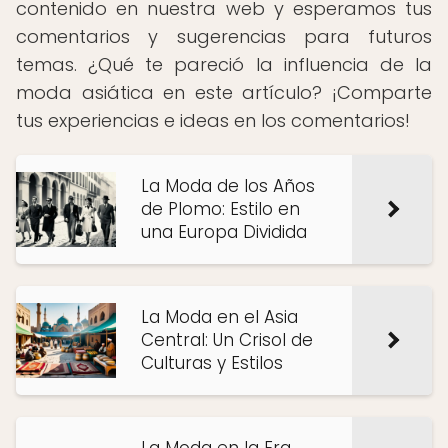
contenido en nuestra web y esperamos tus
comentarios y sugerencias para futuros
temas. ¿Qué te pareció la influencia de la
moda asiática en este artículo? ¡Comparte
tus experiencias e ideas en los comentarios!
La Moda de los Años
de Plomo: Estilo en
una Europa Dividida
La Moda en el Asia
Central: Un Crisol de
Culturas y Estilos