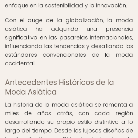
enfoque en la sostenibilidad y la innovación.
Con el auge de la globalización, la moda
asiática ha adquirido una presencia
significativa en las pasarelas internacionales,
influenciando las tendencias y desafiando los
estándares convencionales de la moda
occidental.
Antecedentes Históricos de la
Moda Asiática
La historia de la moda asiática se remonta a
miles de años atrás, con cada región
desarrollando su propio estilo distintivo a lo
largo del tiempo. Desde los lujosos diseños de