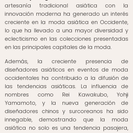
artesanía tradicional asiática con la
innovación moderna ha generado un interés
creciente en la moda asiática en Occidente,
lo que ha llevado a una mayor diversidad y
eclecticismo en las colecciones presentadas
en las principales capitales de la moda.
Además, la creciente presencia de
diseñadores asiáticos en eventos de moda
occidentales ha contribuido a la difusión de
las tendencias asiáticas. La influencia de
nombres como Rei Kawakubo, Yohji
Yamamoto, y la nueva generación de
diseñadores chinos y surcoreanos ha sido
innegable, demostrando que la moda
asiática no solo es una tendencia pasajera,