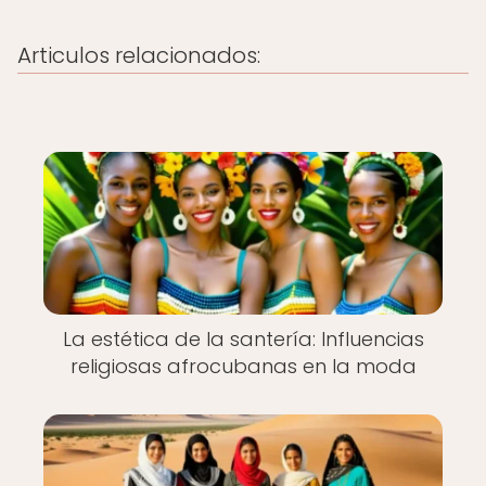
Articulos relacionados:
La estética de la santería: Influencias
religiosas afrocubanas en la moda