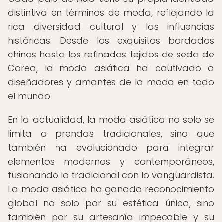
distintiva en términos de moda, reflejando la
rica diversidad cultural y las influencias
históricas. Desde los exquisitos bordados
chinos hasta los refinados tejidos de seda de
Corea, la moda asiática ha cautivado a
diseñadores y amantes de la moda en todo
el mundo.
En la actualidad, la moda asiática no solo se
limita a prendas tradicionales, sino que
también ha evolucionado para integrar
elementos modernos y contemporáneos,
fusionando lo tradicional con lo vanguardista.
La moda asiática ha ganado reconocimiento
global no solo por su estética única, sino
también por su artesanía impecable y su