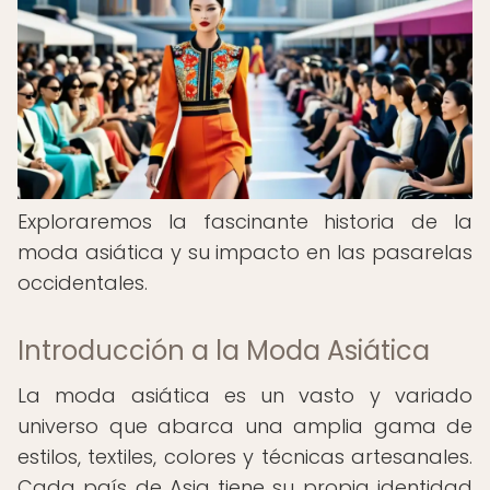
Exploraremos la fascinante historia de la
moda asiática y su impacto en las pasarelas
occidentales.
Introducción a la Moda Asiática
La moda asiática es un vasto y variado
universo que abarca una amplia gama de
estilos, textiles, colores y técnicas artesanales.
Cada país de Asia tiene su propia identidad