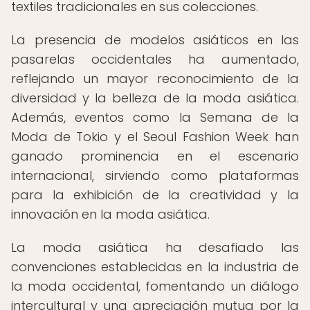
textiles tradicionales en sus colecciones.
La presencia de modelos asiáticos en las
pasarelas occidentales ha aumentado,
reflejando un mayor reconocimiento de la
diversidad y la belleza de la moda asiática.
Además, eventos como la Semana de la
Moda de Tokio y el Seoul Fashion Week han
ganado prominencia en el escenario
internacional, sirviendo como plataformas
para la exhibición de la creatividad y la
innovación en la moda asiática.
La moda asiática ha desafiado las
convenciones establecidas en la industria de
la moda occidental, fomentando un diálogo
intercultural y una apreciación mutua por la