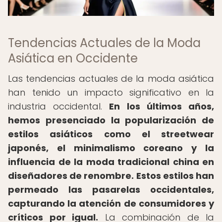
Tendencias Actuales de la Moda
Asiática en Occidente
Las tendencias actuales de la moda asiática
han tenido un impacto significativo en la
industria occidental.
En los últimos años,
hemos presenciado la popularización de
estilos asiáticos como el streetwear
japonés, el minimalismo coreano y la
influencia de la moda tradicional china en
diseñadores de renombre.
Estos estilos han
permeado las pasarelas occidentales,
capturando la atención de consumidores y
críticos por igual.
La combinación de la