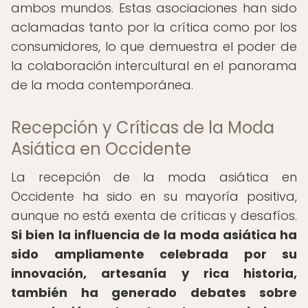
ambos mundos. Estas asociaciones han sido
aclamadas tanto por la crítica como por los
consumidores, lo que demuestra el poder de
la colaboración intercultural en el panorama
de la moda contemporánea.
Recepción y Críticas de la Moda
Asiática en Occidente
La recepción de la moda asiática en
Occidente ha sido en su mayoría positiva,
aunque no está exenta de críticas y desafíos.
Si bien la influencia de la moda asiática ha
sido ampliamente celebrada por su
innovación, artesanía y rica historia,
también ha generado debates sobre