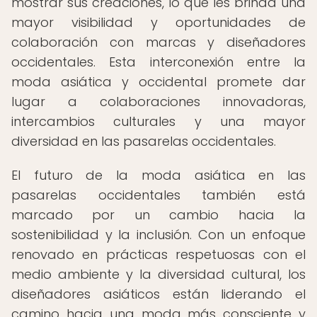
mostrar sus creaciones, lo que les brinda una
mayor visibilidad y oportunidades de
colaboración con marcas y diseñadores
occidentales. Esta interconexión entre la
moda asiática y occidental promete dar
lugar a colaboraciones innovadoras,
intercambios culturales y una mayor
diversidad en las pasarelas occidentales.
El futuro de la moda asiática en las
pasarelas occidentales también está
marcado por un cambio hacia la
sostenibilidad y la inclusión. Con un enfoque
renovado en prácticas respetuosas con el
medio ambiente y la diversidad cultural, los
diseñadores asiáticos están liderando el
camino hacia una moda más consciente y