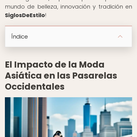
mundo de belleza, innovación y tradición en
SiglosDeEstilo
!
Índice
El Impacto de la Moda
Asiática en las Pasarelas
Occidentales