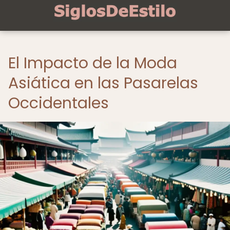
El Impacto de la Moda
Asiática en las Pasarelas
Occidentales