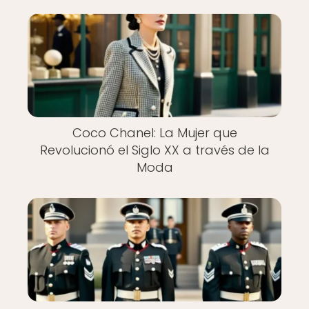
Coco Chanel: La Mujer que
Revolucionó el Siglo XX a través de la
Moda