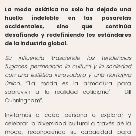
La moda asiática no solo ha dejado una
huella indeleble en las pasarelas
occidentales, sino que continúa
desafiando y redefiniendo los estándares
de la industria global.
Su influencia trasciende las tendencias
fugaces, permeando la cultura y la sociedad
con una estética innovadora y una narrativa
única.
"La moda es la armadura para
sobrevivir a la realidad cotidiana". - Bill
Cunningham
.
Invitamos a cada persona a explorar y
celebrar la diversidad cultural a través de la
moda, reconociendo su capacidad para