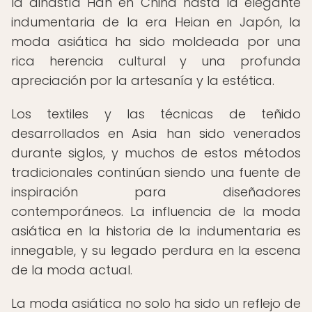
la dinastía Han en China hasta la elegante
indumentaria de la era Heian en Japón, la
moda asiática ha sido moldeada por una
rica herencia cultural y una profunda
apreciación por la artesanía y la estética.
Los textiles y las técnicas de teñido
desarrollados en Asia han sido venerados
durante siglos, y muchos de estos métodos
tradicionales continúan siendo una fuente de
inspiración para diseñadores
contemporáneos. La influencia de la moda
asiática en la historia de la indumentaria es
innegable, y su legado perdura en la escena
de la moda actual.
La moda asiática no solo ha sido un reflejo de