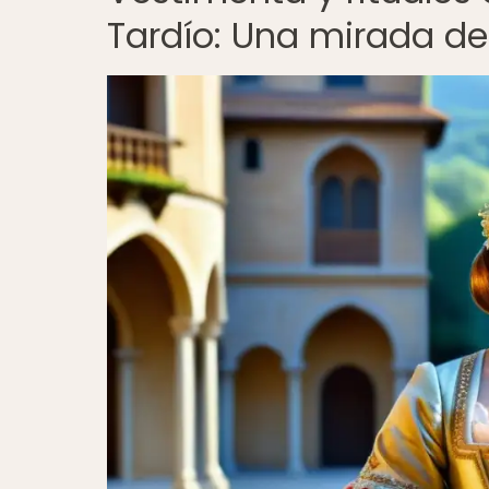
Tardío: Una mirada de