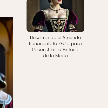
Descifrando el Atuendo
Renacentista: Guía para
Reconstruir la Historia
de la Moda