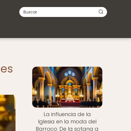
les
La influencia de la
Iglesia en la moda del
Barroco: De la sotana a