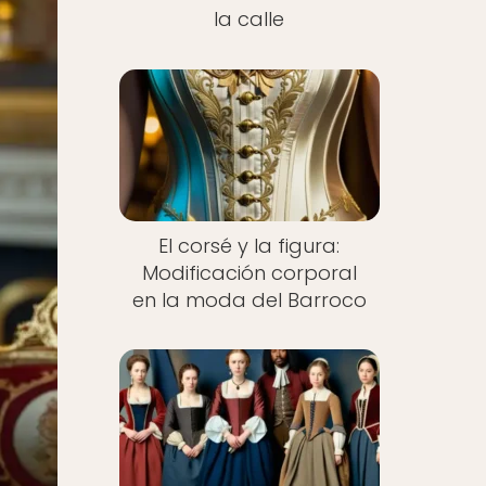
la calle
El corsé y la figura:
Modificación corporal
en la moda del Barroco