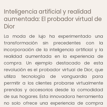
Inteligencia artificial y realidad
aumentada: El probador virtual de
Dior
La moda de lujo ha experimentado una
transformación sin precedentes con la
incorporación de la inteligencia artificial y la
realidad aumentada en la experiencia de
compra. Un ejemplo destacado de esta
revolución es el probador virtual de Dior, que
utiliza tecnología de vanguardia para
permitir a los clientes probarse virtualmente
prendas y accesorios desde la comodidad
de sus hogares. Esta innovadora herramienta
no solo ofrece una experiencia de compra