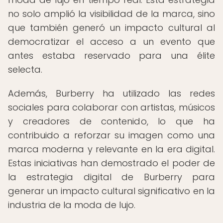
no solo amplió la visibilidad de la marca, sino
que también generó un impacto cultural al
democratizar el acceso a un evento que
antes estaba reservado para una élite
selecta.
Además, Burberry ha utilizado las redes
sociales para colaborar con artistas, músicos
y creadores de contenido, lo que ha
contribuido a reforzar su imagen como una
marca moderna y relevante en la era digital.
Estas iniciativas han demostrado el poder de
la estrategia digital de Burberry para
generar un impacto cultural significativo en la
industria de la moda de lujo.