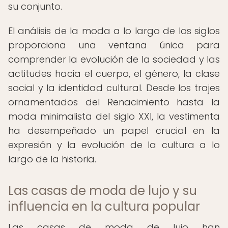
su conjunto.
El análisis de la moda a lo largo de los siglos
proporciona una ventana única para
comprender la evolución de la sociedad y las
actitudes hacia el cuerpo, el género, la clase
social y la identidad cultural. Desde los trajes
ornamentados del Renacimiento hasta la
moda minimalista del siglo XXI, la vestimenta
ha desempeñado un papel crucial en la
expresión y la evolución de la cultura a lo
largo de la historia.
Las casas de moda de lujo y su
influencia en la cultura popular
Las casas de moda de lujo han