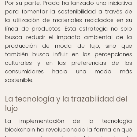
Por su parte, Prada ha lanzado una iniciativa
para fomentar la sostenibilidad a través de
la utilización de materiales reciclados en su
línea de productos. Esta estrategia no solo
busca reducir el impacto ambiental de la
producción de moda de lujo, sino que
también busca influir en las percepciones
culturales y en las preferencias de los
consumidores hacia una moda más
sostenible.
La tecnología y la trazabilidad del
lujo
La implementación de la tecnología
blockchain ha revolucionado la forma en que