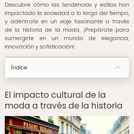
Descubre cómo las tendencias y estilos han
impactado la sociedad a lo largo del tiempo,
y adéntrate en un viaje fascinante a través
de la historia de la moda. ¡Prepárate para
sumergirte en un mundo de elegancia,
innovación y sofisticación!
Índice
El impacto cultural de la
moda a través de la historia