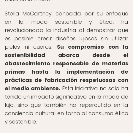
Stella McCartney, conocida por su enfoque
en la moda sostenible y ética, ha
revolucionado la industria al demostrar que
es posible crear diseños lujosos sin utilizar
pieles ni cueros.
Su compromiso con la
sostenibilidad abarca desde el
abastecimiento responsable de materias
primas hasta la implementación de
prácticas de fabricación respetuosas con
el medio ambiente.
Esta iniciativa no solo ha
tenido un impacto significativo en la moda de
lujo, sino que también ha repercutido en la
conciencia cultural en torno al consumo ético
y sostenible.