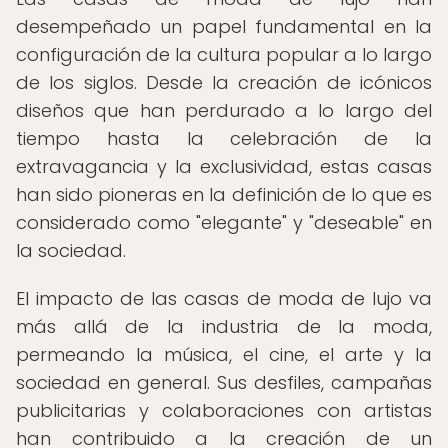
desempeñado un papel fundamental en la
configuración de la cultura popular a lo largo
de los siglos. Desde la creación de icónicos
diseños que han perdurado a lo largo del
tiempo hasta la celebración de la
extravagancia y la exclusividad, estas casas
han sido pioneras en la definición de lo que es
considerado como "elegante" y "deseable" en
la sociedad.
El impacto de las casas de moda de lujo va
más allá de la industria de la moda,
permeando la música, el cine, el arte y la
sociedad en general. Sus desfiles, campañas
publicitarias y colaboraciones con artistas
han contribuido a la creación de un