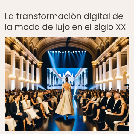
La transformación digital de
la moda de lujo en el siglo XXI