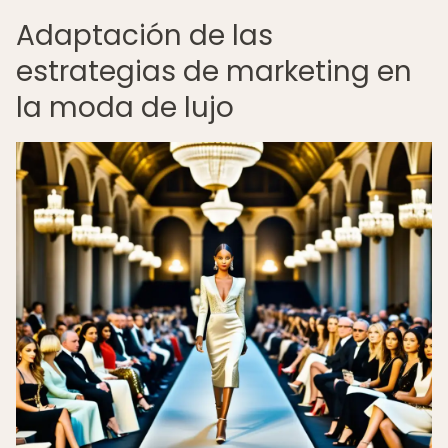
Adaptación de las
estrategias de marketing en
la moda de lujo