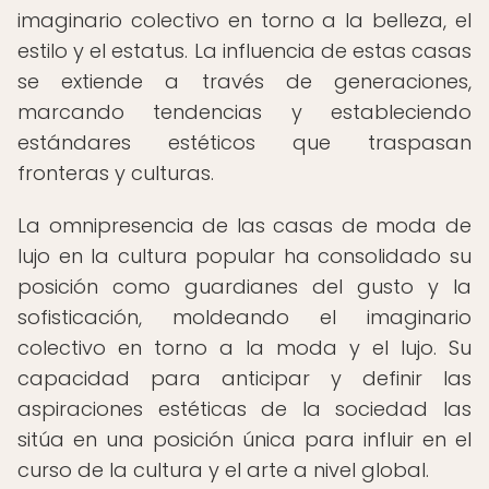
imaginario colectivo en torno a la belleza, el
estilo y el estatus. La influencia de estas casas
se extiende a través de generaciones,
marcando tendencias y estableciendo
estándares estéticos que traspasan
fronteras y culturas.
La omnipresencia de las casas de moda de
lujo en la cultura popular ha consolidado su
posición como guardianes del gusto y la
sofisticación, moldeando el imaginario
colectivo en torno a la moda y el lujo. Su
capacidad para anticipar y definir las
aspiraciones estéticas de la sociedad las
sitúa en una posición única para influir en el
curso de la cultura y el arte a nivel global.