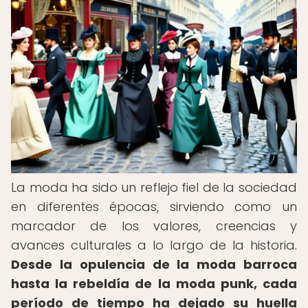
La moda ha sido un reflejo fiel de la sociedad
en diferentes épocas, sirviendo como un
marcador de los valores, creencias y
avances culturales a lo largo de la historia.
Desde la opulencia de la moda barroca
hasta la rebeldía de la moda punk, cada
período de tiempo ha dejado su huella