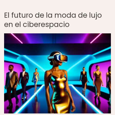
El futuro de la moda de lujo
en el ciberespacio