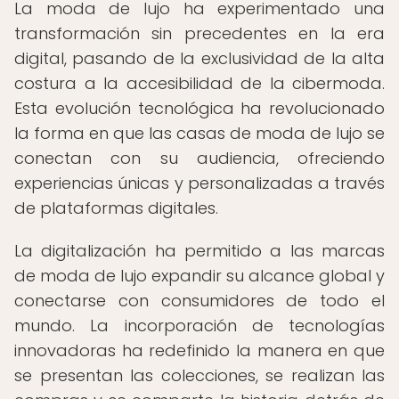
La moda de lujo ha experimentado una
transformación sin precedentes en la era
digital, pasando de la exclusividad de la alta
costura a la accesibilidad de la cibermoda.
Esta evolución tecnológica ha revolucionado
la forma en que las casas de moda de lujo se
conectan con su audiencia, ofreciendo
experiencias únicas y personalizadas a través
de plataformas digitales.
La digitalización ha permitido a las marcas
de moda de lujo expandir su alcance global y
conectarse con consumidores de todo el
mundo. La incorporación de tecnologías
innovadoras ha redefinido la manera en que
se presentan las colecciones, se realizan las