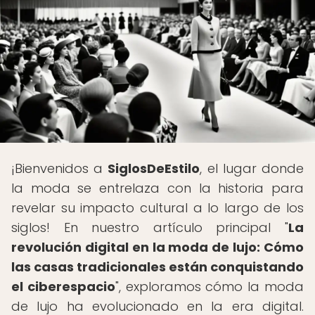
¡Bienvenidos a
SiglosDeEstilo
, el lugar donde
la moda se entrelaza con la historia para
revelar su impacto cultural a lo largo de los
siglos! En nuestro artículo principal "
La
revolución digital en la moda de lujo: Cómo
las casas tradicionales están conquistando
el ciberespacio
", exploramos cómo la moda
de lujo ha evolucionado en la era digital.