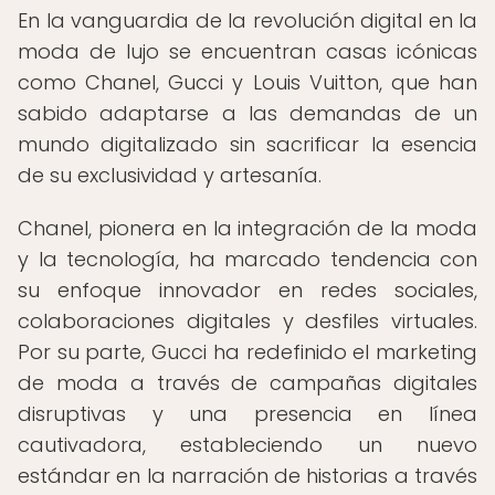
En la vanguardia de la revolución digital en la
moda de lujo se encuentran casas icónicas
como Chanel, Gucci y Louis Vuitton, que han
sabido adaptarse a las demandas de un
mundo digitalizado sin sacrificar la esencia
de su exclusividad y artesanía.
Chanel, pionera en la integración de la moda
y la tecnología, ha marcado tendencia con
su enfoque innovador en redes sociales,
colaboraciones digitales y desfiles virtuales.
Por su parte, Gucci ha redefinido el marketing
de moda a través de campañas digitales
disruptivas y una presencia en línea
cautivadora, estableciendo un nuevo
estándar en la narración de historias a través