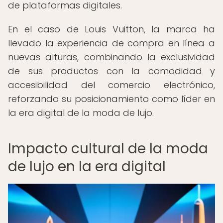
de plataformas digitales.
En el caso de Louis Vuitton, la marca ha
llevado la experiencia de compra en línea a
nuevas alturas, combinando la exclusividad
de sus productos con la comodidad y
accesibilidad del comercio electrónico,
reforzando su posicionamiento como líder en
la era digital de la moda de lujo.
Impacto cultural de la moda
de lujo en la era digital