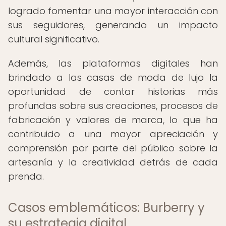
logrado fomentar una mayor interacción con
sus seguidores, generando un impacto
cultural significativo.
Además, las plataformas digitales han
brindado a las casas de moda de lujo la
oportunidad de contar historias más
profundas sobre sus creaciones, procesos de
fabricación y valores de marca, lo que ha
contribuido a una mayor apreciación y
comprensión por parte del público sobre la
artesanía y la creatividad detrás de cada
prenda.
Casos emblemáticos: Burberry y
su estrategia digital