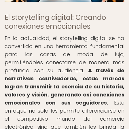
El storytelling digital: Creando
conexiones emocionales
En la actualidad, el storytelling digital se ha
convertido en una herramienta fundamental
para las casas de moda de lujo,
permitiéndoles conectarse de manera más
profunda con su audiencia.
A través de
narrativas cautivadoras, estas marcas
logran transmitir la esencia de su historia,
valores y visión, generando así conexiones
emocionales con sus seguidores.
Este
enfoque no solo les permite diferenciarse en
el competitivo mundo del comercio
electrónico, sino que también les brinda la