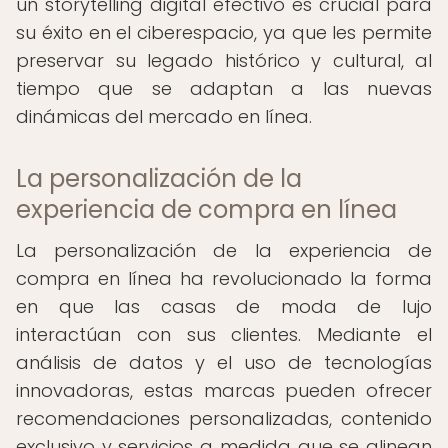
un storytelling digital efectivo es crucial para
su éxito en el ciberespacio, ya que les permite
preservar su legado histórico y cultural, al
tiempo que se adaptan a las nuevas
dinámicas del mercado en línea.
La personalización de la
experiencia de compra en línea
La personalización de la experiencia de
compra en línea ha revolucionado la forma
en que las casas de moda de lujo
interactúan con sus clientes. Mediante el
análisis de datos y el uso de tecnologías
innovadoras, estas marcas pueden ofrecer
recomendaciones personalizadas, contenido
exclusivo y servicios a medida que se alinean