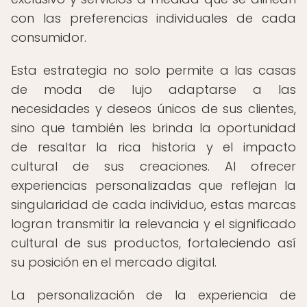
con las preferencias individuales de cada
consumidor.
Esta estrategia no solo permite a las casas
de moda de lujo adaptarse a las
necesidades y deseos únicos de sus clientes,
sino que también les brinda la oportunidad
de resaltar la rica historia y el impacto
cultural de sus creaciones. Al ofrecer
experiencias personalizadas que reflejan la
singularidad de cada individuo, estas marcas
logran transmitir la relevancia y el significado
cultural de sus productos, fortaleciendo así
su posición en el mercado digital.
La personalización de la experiencia de