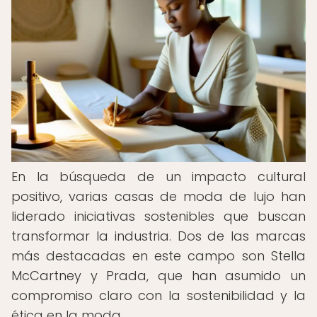
En la búsqueda de un impacto cultural
positivo, varias casas de moda de lujo han
liderado iniciativas sostenibles que buscan
transformar la industria. Dos de las marcas
más destacadas en este campo son Stella
McCartney y Prada, que han asumido un
compromiso claro con la sostenibilidad y la
ética en la moda.