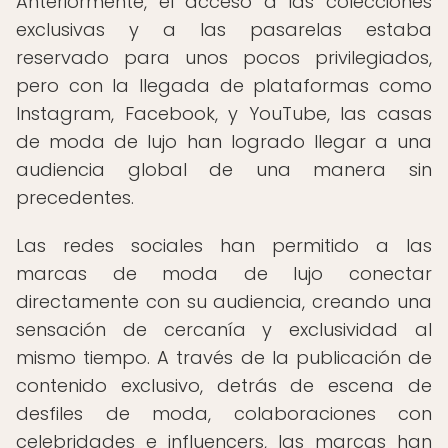
Anteriormente, el acceso a las colecciones
exclusivas y a las pasarelas estaba
reservado para unos pocos privilegiados,
pero con la llegada de plataformas como
Instagram, Facebook, y YouTube, las casas
de moda de lujo han logrado llegar a una
audiencia global de una manera sin
precedentes.
Las redes sociales han permitido a las
marcas de moda de lujo conectar
directamente con su audiencia, creando una
sensación de cercanía y exclusividad al
mismo tiempo. A través de la publicación de
contenido exclusivo, detrás de escena de
desfiles de moda, colaboraciones con
celebridades e influencers, las marcas han