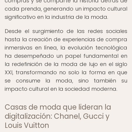
compras y se comparte la historia detrás de
cada prenda, generando un impacto cultural
significativo en la industria de la moda.
Desde el surgimiento de las redes sociales
hasta la creación de experiencias de compra
inmersivas en línea, la evolución tecnológica
ha desempeñado un papel fundamental en
la redefinición de la moda de lujo en el siglo
XXI, transformando no solo la forma en que
se consume la moda, sino también su
impacto cultural en la sociedad moderna.
Casas de moda que lideran la
digitalización: Chanel, Gucci y
Louis Vuitton