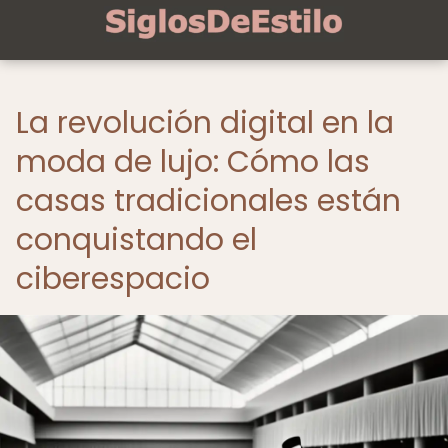
La revolución digital en la
moda de lujo: Cómo las
casas tradicionales están
conquistando el
ciberespacio