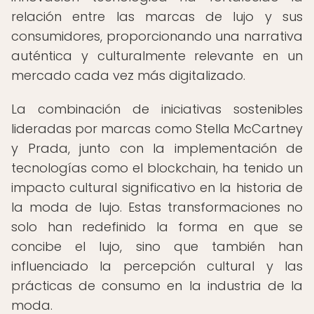
relación entre las marcas de lujo y sus
consumidores, proporcionando una narrativa
auténtica y culturalmente relevante en un
mercado cada vez más digitalizado.
La combinación de iniciativas sostenibles
lideradas por marcas como Stella McCartney
y Prada, junto con la implementación de
tecnologías como el blockchain, ha tenido un
impacto cultural significativo en la historia de
la moda de lujo. Estas transformaciones no
solo han redefinido la forma en que se
concibe el lujo, sino que también han
influenciado la percepción cultural y las
prácticas de consumo en la industria de la
moda.