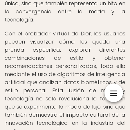
única, sino que también representa un hito en
la convergencia entre la moda y la
tecnología.
Con el probador virtual de Dior, los usuarios
pueden visualizar cómo les queda una
prenda específica, explorar diferentes
combinaciones de estilo y obtener
recomendaciones personalizadas, todo ello
mediante el uso de algoritmos de inteligencia
artificial que analizan datos biométricos y de
estilo personal. Esta fusión de moda y
tecnología no solo revoluciona la forma en
que se experimenta la moda de lujo, sino que
también demuestra el impacto cultural de la
innovación tecnológica en la industria del