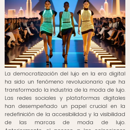
La democratización del lujo en la era digital
ha sido un fenómeno revolucionario que ha
transformado la industria de la moda de lujo.
Las redes sociales y plataformas digitales
han desempeñado un papel crucial en la
redefinición de la accesibilidad y la visibilidad
de las marcas de moda de lujo.