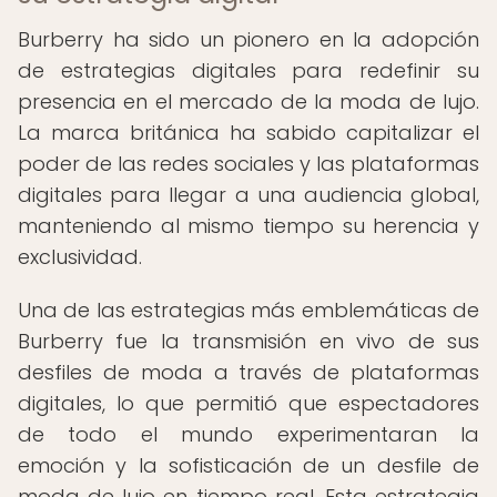
Burberry ha sido un pionero en la adopción
de estrategias digitales para redefinir su
presencia en el mercado de la moda de lujo.
La marca británica ha sabido capitalizar el
poder de las redes sociales y las plataformas
digitales para llegar a una audiencia global,
manteniendo al mismo tiempo su herencia y
exclusividad.
Una de las estrategias más emblemáticas de
Burberry fue la transmisión en vivo de sus
desfiles de moda a través de plataformas
digitales, lo que permitió que espectadores
de todo el mundo experimentaran la
emoción y la sofisticación de un desfile de
moda de lujo en tiempo real. Esta estrategia