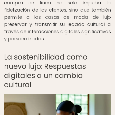
compra en línea no solo impulsa la
fidelización de los clientes, sino que también
permite a las casas de moda de lujo
preservar y transmitir su legado cultural a
través de interacciones digitales significativas
y personalizadas.
La sostenibilidad como
nuevo lujo: Respuestas
digitales a un cambio
cultural