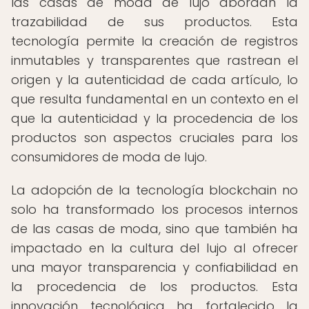
las casas de moda de lujo abordan la
trazabilidad de sus productos. Esta
tecnología permite la creación de registros
inmutables y transparentes que rastrean el
origen y la autenticidad de cada artículo, lo
que resulta fundamental en un contexto en el
que la autenticidad y la procedencia de los
productos son aspectos cruciales para los
consumidores de moda de lujo.
La adopción de la tecnología blockchain no
solo ha transformado los procesos internos
de las casas de moda, sino que también ha
impactado en la cultura del lujo al ofrecer
una mayor transparencia y confiabilidad en
la procedencia de los productos. Esta
innovación tecnológica ha fortalecido la