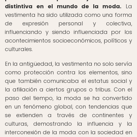
distintiva en el mundo de la moda.
La
vestimenta ha sido utilizada como una forma
de expresión personal y colectiva,
influenciando y siendo influenciada por los
acontecimientos socioeconómicos, políticos y
culturales.
En la antigüedad, la vestimenta no solo servía
como protección contra los elementos, sino
que también comunicaba el estatus social y
la afiliación a ciertos grupos o tribus. Con el
paso del tiempo, la moda se ha convertido
en un fenómeno global, con tendencias que
se extienden a través de continentes y
culturas, demostrando la influencia y la
interconexión de la moda con la sociedad en