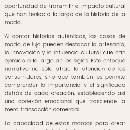
oportunidad de transmitir el impacto cultural
que han tenido a lo largo de la historia de la
moda.
Al contar historias auténticas, las casas de
moda de lujo pueden destacar la artesanía,
la innovación y la influencia cultural que han
ejercido a lo largo de los siglos. Este enfoque
narrativo no solo atrae la atención de los
consumidores, sino que también les permite
comprender la importancia y el significado
detrás de cada creación, estableciendo así
una conexión emocional que trasciende la
mera transacción comercial.
La capacidad de estas marcas para crear