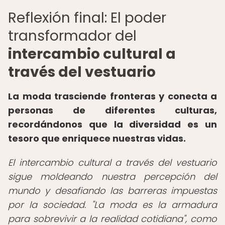
Reflexión final: El poder
transformador del
intercambio cultural a
través del vestuario
La moda trasciende fronteras y conecta a
personas de diferentes culturas,
recordándonos que la diversidad es un
tesoro que enriquece nuestras vidas.
El intercambio cultural a través del vestuario
sigue moldeando nuestra percepción del
mundo y desafiando las barreras impuestas
por la sociedad. "La moda es la armadura
para sobrevivir a la realidad cotidiana", como