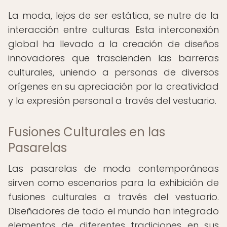
La moda, lejos de ser estática, se nutre de la
interacción entre culturas. Esta interconexión
global ha llevado a la creación de diseños
innovadores que trascienden las barreras
culturales, uniendo a personas de diversos
orígenes en su apreciación por la creatividad
y la expresión personal a través del vestuario.
Fusiones Culturales en las
Pasarelas
Las pasarelas de moda contemporáneas
sirven como escenarios para la exhibición de
fusiones culturales a través del vestuario.
Diseñadores de todo el mundo han integrado
elementos de diferentes tradiciones en sus