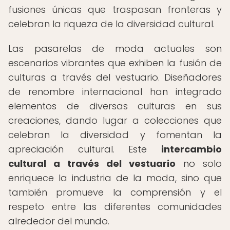
fusiones únicas que traspasan fronteras y
celebran la riqueza de la diversidad cultural.
Las pasarelas de moda actuales son
escenarios vibrantes que exhiben la fusión de
culturas a través del vestuario. Diseñadores
de renombre internacional han integrado
elementos de diversas culturas en sus
creaciones, dando lugar a colecciones que
celebran la diversidad y fomentan la
apreciación cultural. Este
intercambio
cultural a través del vestuario
no solo
enriquece la industria de la moda, sino que
también promueve la comprensión y el
respeto entre las diferentes comunidades
alrededor del mundo.