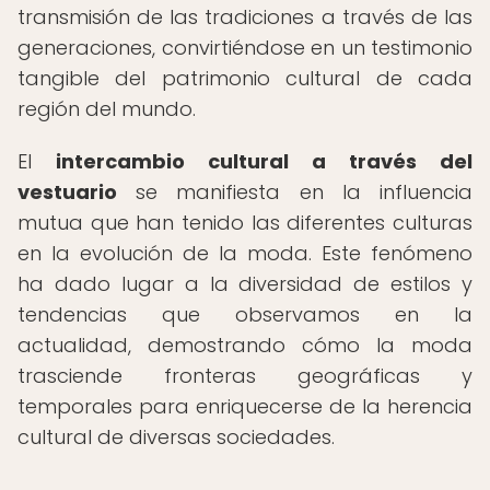
transmisión de las tradiciones a través de las
generaciones, convirtiéndose en un testimonio
tangible del patrimonio cultural de cada
región del mundo.
El
intercambio cultural a través del
vestuario
se manifiesta en la influencia
mutua que han tenido las diferentes culturas
en la evolución de la moda. Este fenómeno
ha dado lugar a la diversidad de estilos y
tendencias que observamos en la
actualidad, demostrando cómo la moda
trasciende fronteras geográficas y
temporales para enriquecerse de la herencia
cultural de diversas sociedades.