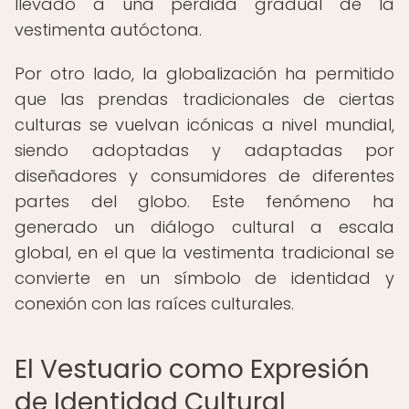
llevado a una pérdida gradual de la
vestimenta autóctona.
Por otro lado, la globalización ha permitido
que las prendas tradicionales de ciertas
culturas se vuelvan icónicas a nivel mundial,
siendo adoptadas y adaptadas por
diseñadores y consumidores de diferentes
partes del globo. Este fenómeno ha
generado un diálogo cultural a escala
global, en el que la vestimenta tradicional se
convierte en un símbolo de identidad y
conexión con las raíces culturales.
El Vestuario como Expresión
de Identidad Cultural