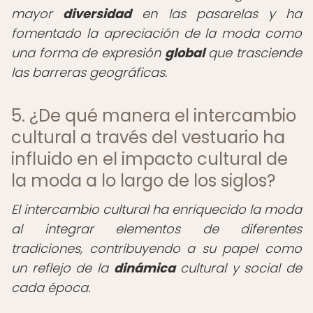
mayor
diversidad
en las pasarelas y ha
fomentado la apreciación de la moda como
una forma de expresión
global
que trasciende
las barreras geográficas.
5. ¿De qué manera el intercambio
cultural a través del vestuario ha
influido en el impacto cultural de
la moda a lo largo de los siglos?
El intercambio cultural ha enriquecido la moda
al integrar elementos de diferentes
tradiciones, contribuyendo a su papel como
un reflejo de la
dinámica
cultural y social de
cada época.