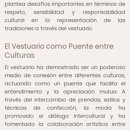
plantea desafíos importantes en términos de
respeto, sensibilidad y responsabilidad
cultural en la representación de las
tradiciones a través del vestuario.
El Vestuario como Puente entre
Culturas
El vestuario ha demostrado ser un poderoso
medio de conexión entre diferentes culturas,
actuando como un puente que facilita el
entendimiento y la apreciación mutua. A
través del intercambio de prendas, estilos y
técnicas de confección, la moda ha
promovido el diálogo intercultural y ha
fomentado la colaboración artística entre