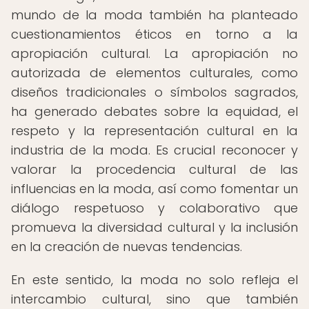
mundo de la moda también ha planteado
cuestionamientos éticos en torno a la
apropiación cultural. La apropiación no
autorizada de elementos culturales, como
diseños tradicionales o símbolos sagrados,
ha generado debates sobre la equidad, el
respeto y la representación cultural en la
industria de la moda. Es crucial reconocer y
valorar la procedencia cultural de las
influencias en la moda, así como fomentar un
diálogo respetuoso y colaborativo que
promueva la diversidad cultural y la inclusión
en la creación de nuevas tendencias.
En este sentido, la moda no solo refleja el
intercambio cultural, sino que también