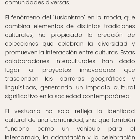
comunidades diversas.
El fenómeno del "fusionismo" en la moda, que
combina elementos de distintas tradiciones
culturales, ha propiciado la creación de
colecciones que celebran la diversidad y
promueven la interacción entre culturas. Estas
colaboraciones interculturales han dado
lugar a proyectos innovadores que
trascienden las barreras geográficas y
lingüísticas, generando un impacto cultural
significativo en la sociedad contemporánea.
El vestuario no solo refleja la identidad
cultural de una comunidad, sino que también
funciona como un vehículo para el
intercambio, la adaptación y la celebración