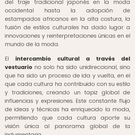
del traje tradicional japonés en la moda
occidental hasta la adopción de
estampados africanos en la alta costura, la
fusión de estilos culturales ha dado lugar a
innovaciones y reinterpretaciones únicas en el
mundo de la moda.
El
intercambio cultural a través del
vestuario
no solo ha sido unidireccional, sino
que ha sido un proceso de ida y vuelta, en el
que cada cultura ha contribuido con su estilo
y tradiciones, creando un tapiz global de
influencias y expresiones. Este constante flujo
de ideas y técnicas ha enriquecido la moda,
permitiendo que cada cultura aporte su
visión única al panorama global de la
indumentaria.