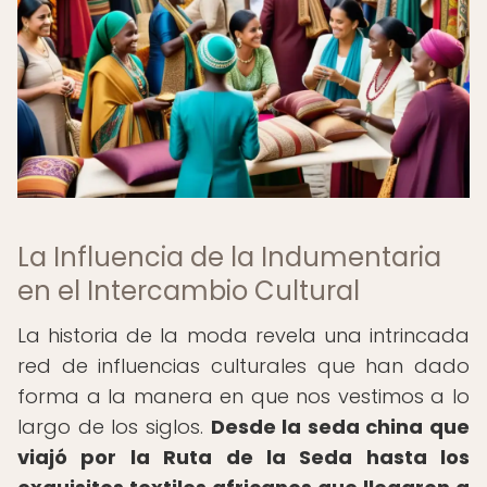
La Influencia de la Indumentaria
en el Intercambio Cultural
La historia de la moda revela una intrincada
red de influencias culturales que han dado
forma a la manera en que nos vestimos a lo
largo de los siglos.
Desde la seda china que
viajó por la Ruta de la Seda hasta los