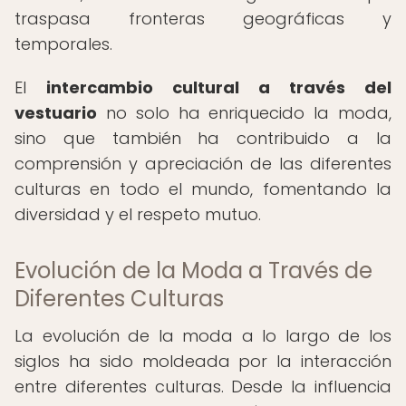
traspasa fronteras geográficas y
temporales.
El
intercambio cultural a través del
vestuario
no solo ha enriquecido la moda,
sino que también ha contribuido a la
comprensión y apreciación de las diferentes
culturas en todo el mundo, fomentando la
diversidad y el respeto mutuo.
Evolución de la Moda a Través de
Diferentes Culturas
La evolución de la moda a lo largo de los
siglos ha sido moldeada por la interacción
entre diferentes culturas. Desde la influencia