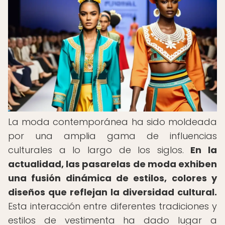
La moda contemporánea ha sido moldeada
por una amplia gama de influencias
culturales a lo largo de los siglos.
En la
actualidad, las pasarelas de moda exhiben
una fusión dinámica de estilos, colores y
diseños que reflejan la diversidad cultural.
Esta interacción entre diferentes tradiciones y
estilos de vestimenta ha dado lugar a