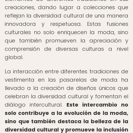
creaciones, dando lugar a colecciones que
reflejan la diversidad cultural de una manera
innovadora y respetuosa. Estas fusiones
culturales no solo enriquecen la moda, sino
que también promueven la apreciación y
comprensión de diversas culturas a nivel
global.
La interacción entre diferentes tradiciones de
vestimenta en las pasarelas de moda ha
llevado a la creación de diseños únicos que
celebran la diversidad cultural y fomentan el
diálogo intercultural.
Este intercambio no
solo contribuye a la evolución de la moda,
sino que también destaca la belleza de la
diversidad cultural y promueve la inclusión