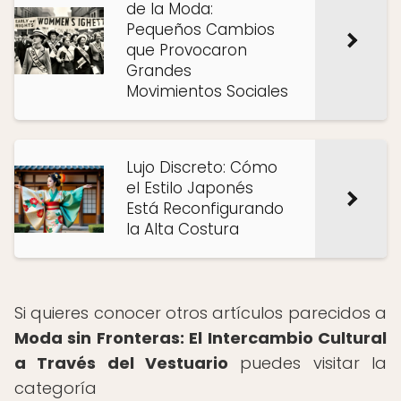
de la Moda:
Pequeños Cambios
que Provocaron
Grandes
Movimientos Sociales
Lujo Discreto: Cómo
el Estilo Japonés
Está Reconfigurando
la Alta Costura
Si quieres conocer otros artículos parecidos a
Moda sin Fronteras: El Intercambio Cultural
a Través del Vestuario
puedes visitar la
categoría