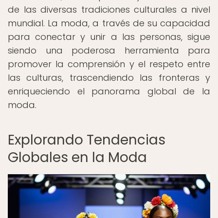
de las diversas tradiciones culturales a nivel
mundial. La moda, a través de su capacidad
para conectar y unir a las personas, sigue
siendo una poderosa herramienta para
promover la comprensión y el respeto entre
las culturas, trascendiendo las fronteras y
enriqueciendo el panorama global de la
moda.
Explorando Tendencias
Globales en la Moda