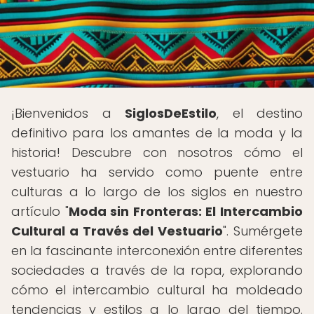
¡Bienvenidos a
SiglosDeEstilo
, el destino
definitivo para los amantes de la moda y la
historia! Descubre con nosotros cómo el
vestuario ha servido como puente entre
culturas a lo largo de los siglos en nuestro
artículo "
Moda sin Fronteras: El Intercambio
Cultural a Través del Vestuario
". Sumérgete
en la fascinante interconexión entre diferentes
sociedades a través de la ropa, explorando
cómo el intercambio cultural ha moldeado
tendencias y estilos a lo largo del tiempo.