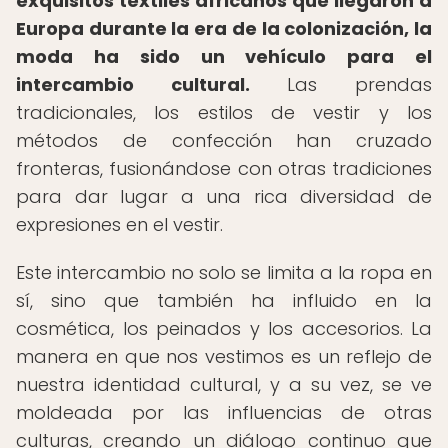
exquisitos textiles africanos que llegaron a
Europa durante la era de la colonización, la
moda ha sido un vehículo para el
intercambio cultural.
Las prendas
tradicionales, los estilos de vestir y los
métodos de confección han cruzado
fronteras, fusionándose con otras tradiciones
para dar lugar a una rica diversidad de
expresiones en el vestir.
Este intercambio no solo se limita a la ropa en
sí, sino que también ha influido en la
cosmética, los peinados y los accesorios. La
manera en que nos vestimos es un reflejo de
nuestra identidad cultural, y a su vez, se ve
moldeada por las influencias de otras
culturas, creando un diálogo continuo que