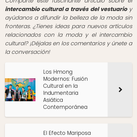
Comparte este fascinante artículo sobre el
intercambio cultural a través del vestuario
y
ayúdanos a difundir la belleza de la moda sin
fronteras. ¿Tienes ideas para nuevos artículos
relacionados con la moda y el intercambio
cultural? ¡Déjalas en los comentarios y únete a
la conversación!
Los Hmong
Modernos: Fusión
Cultural en la
Indumentaria
Asiática
Contemporánea
El Efecto Mariposa