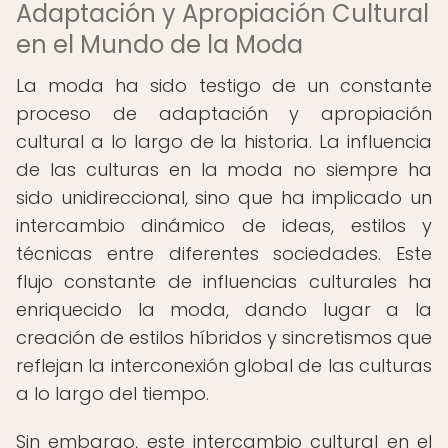
Adaptación y Apropiación Cultural
en el Mundo de la Moda
La moda ha sido testigo de un constante
proceso de adaptación y apropiación
cultural a lo largo de la historia. La influencia
de las culturas en la moda no siempre ha
sido unidireccional, sino que ha implicado un
intercambio dinámico de ideas, estilos y
técnicas entre diferentes sociedades. Este
flujo constante de influencias culturales ha
enriquecido la moda, dando lugar a la
creación de estilos híbridos y sincretismos que
reflejan la interconexión global de las culturas
a lo largo del tiempo.
Sin embargo, este intercambio cultural en el