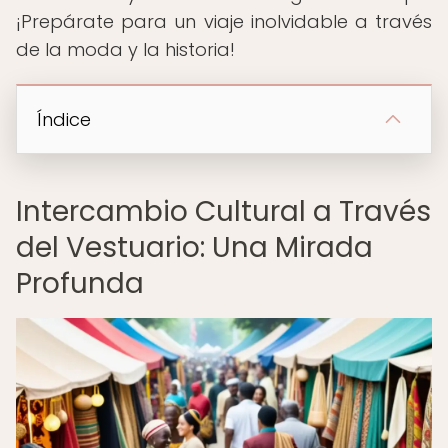
¡Prepárate para un viaje inolvidable a través
de la moda y la historia!
Índice
Intercambio Cultural a Través
del Vestuario: Una Mirada
Profunda