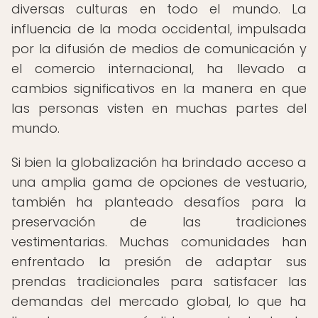
diversas culturas en todo el mundo. La
influencia de la moda occidental, impulsada
por la difusión de medios de comunicación y
el comercio internacional, ha llevado a
cambios significativos en la manera en que
las personas visten en muchas partes del
mundo.
Si bien la globalización ha brindado acceso a
una amplia gama de opciones de vestuario,
también ha planteado desafíos para la
preservación de las tradiciones
vestimentarias. Muchas comunidades han
enfrentado la presión de adaptar sus
prendas tradicionales para satisfacer las
demandas del mercado global, lo que ha