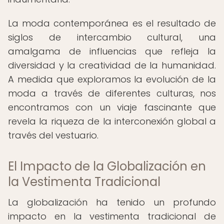
La moda contemporánea es el resultado de
siglos de intercambio cultural, una
amalgama de influencias que refleja la
diversidad y la creatividad de la humanidad.
A medida que exploramos la evolución de la
moda a través de diferentes culturas, nos
encontramos con un viaje fascinante que
revela la riqueza de la interconexión global a
través del vestuario.
El Impacto de la Globalización en
la Vestimenta Tradicional
La globalización ha tenido un profundo
impacto en la vestimenta tradicional de