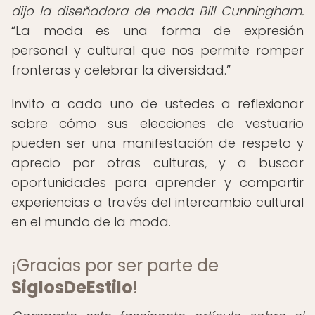
dijo la diseñadora de moda Bill Cunningham.
La moda es una forma de expresión
personal y cultural que nos permite romper
fronteras y celebrar la diversidad.
Invito a cada uno de ustedes a reflexionar
sobre cómo sus elecciones de vestuario
pueden ser una manifestación de respeto y
aprecio por otras culturas, y a buscar
oportunidades para aprender y compartir
experiencias a través del intercambio cultural
en el mundo de la moda.
¡Gracias por ser parte de
SiglosDeEstilo
!