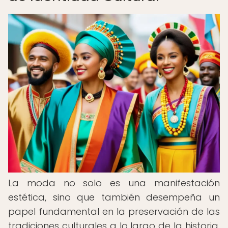
La moda no solo es una manifestación
estética, sino que también desempeña un
papel fundamental en la preservación de las
tradiciones culturales a lo largo de la historia.