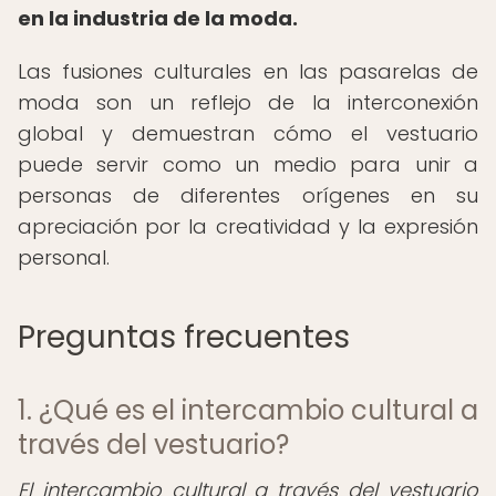
en la industria de la moda.
Las fusiones culturales en las pasarelas de
moda son un reflejo de la interconexión
global y demuestran cómo el vestuario
puede servir como un medio para unir a
personas de diferentes orígenes en su
apreciación por la creatividad y la expresión
personal.
Preguntas frecuentes
1. ¿Qué es el intercambio cultural a
través del vestuario?
El intercambio cultural a través del vestuario