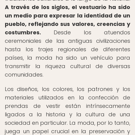
A través de los siglos, el vestuario ha sido
un medio para expresar la identidad de un
pueblo, reflejando sus valores, creencias y
costumbres.
Desde los atuendos
ceremoniales de las antiguas civilizaciones
hasta los trajes regionales de diferentes
países, la moda ha sido un vehículo para
transmitir la riqueza cultural de diversas
comunidades.
Los diseños, los colores, los patrones y los
materiales utilizados en la confección de
prendas de vestir están intrínsecamente
ligados a la historia y la cultura de una
sociedad en particular. La moda, por lo tanto,
juega un papel crucial en la preservación y