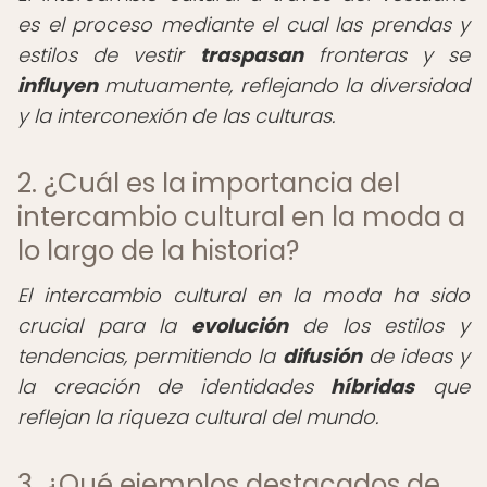
es el proceso mediante el cual las prendas y
estilos de vestir
traspasan
fronteras y se
influyen
mutuamente, reflejando la diversidad
y la interconexión de las culturas.
2. ¿Cuál es la importancia del
intercambio cultural en la moda a
lo largo de la historia?
El intercambio cultural en la moda ha sido
crucial para la
evolución
de los estilos y
tendencias, permitiendo la
difusión
de ideas y
la creación de identidades
híbridas
que
reflejan la riqueza cultural del mundo.
3. ¿Qué ejemplos destacados de