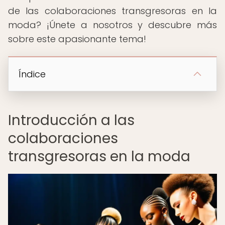
de las colaboraciones transgresoras en la
moda? ¡Únete a nosotros y descubre más
sobre este apasionante tema!
Índice
Introducción a las
colaboraciones
transgresoras en la moda