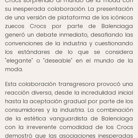
Crocs sorprendió al mundo de la moda con
su inesperada colaboración. La presentación
de una versión de plataforma de los icónicos
zuecos Crocs por parte de Balenciaga
generó un debate inmediato, desafiando las
convenciones de la industria y cuestionando
los estándares de lo que se considera
"elegante" o "deseable" en el mundo de la
moda.
Esta colaboración transgresora provocó una
reacción diversa, desde la incredulidad inicial
hasta la aceptación gradual por parte de los
consumidores y la industria. La combinación
de la estética vanguardista de Balenciaga
con la irreverente comodidad de los Crocs
demostró que las asociaciones inesperadas