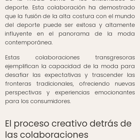
deporte. Esta colaboración ha demostrado
que la fusión de la alta costura con el mundo
del deporte puede ser exitosa y altamente
influyente en el panorama de la moda
contemporánea.
Estas colaboraciones transgresoras
ejemplifican la capacidad de la moda para
desafiar las expectativas y trascender las
fronteras tradicionales, ofreciendo nuevas
perspectivas y experiencias emocionantes
para los consumidores.
El proceso creativo detrás de
las colaboraciones