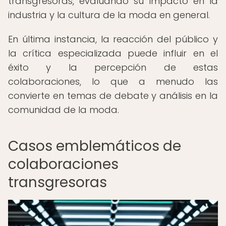
transgresoras, evaluando su impacto en la
industria y la cultura de la moda en general.
En última instancia, la reacción del público y
la crítica especializada puede influir en el
éxito y la percepción de estas
colaboraciones, lo que a menudo las
convierte en temas de debate y análisis en la
comunidad de la moda.
Casos emblemáticos de
colaboraciones
transgresoras