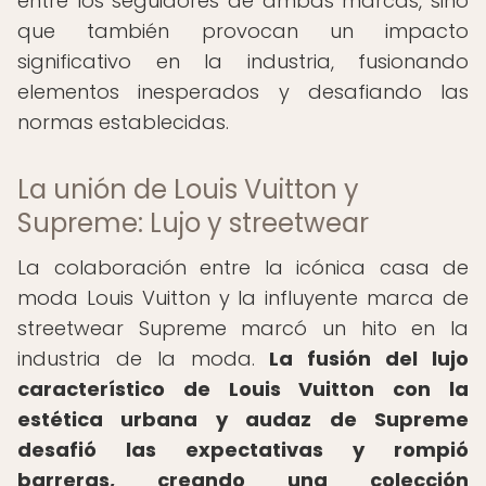
entre los seguidores de ambas marcas, sino
que también provocan un impacto
significativo en la industria, fusionando
elementos inesperados y desafiando las
normas establecidas.
La unión de Louis Vuitton y
Supreme: Lujo y streetwear
La colaboración entre la icónica casa de
moda Louis Vuitton y la influyente marca de
streetwear Supreme marcó un hito en la
industria de la moda.
La fusión del lujo
característico de Louis Vuitton con la
estética urbana y audaz de Supreme
desafió las expectativas y rompió
barreras, creando una colección