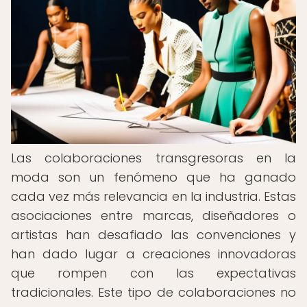
Las colaboraciones transgresoras en la
moda son un fenómeno que ha ganado
cada vez más relevancia en la industria. Estas
asociaciones entre marcas, diseñadores o
artistas han desafiado las convenciones y
han dado lugar a creaciones innovadoras
que rompen con las expectativas
tradicionales. Este tipo de colaboraciones no