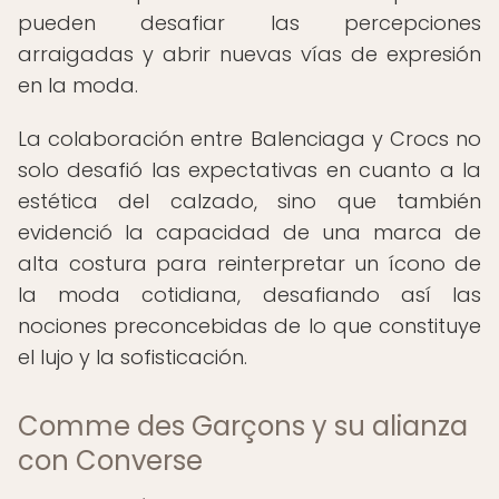
pueden desafiar las percepciones
arraigadas y abrir nuevas vías de expresión
en la moda.
La colaboración entre Balenciaga y Crocs no
solo desafió las expectativas en cuanto a la
estética del calzado, sino que también
evidenció la capacidad de una marca de
alta costura para reinterpretar un ícono de
la moda cotidiana, desafiando así las
nociones preconcebidas de lo que constituye
el lujo y la sofisticación.
Comme des Garçons y su alianza
con Converse