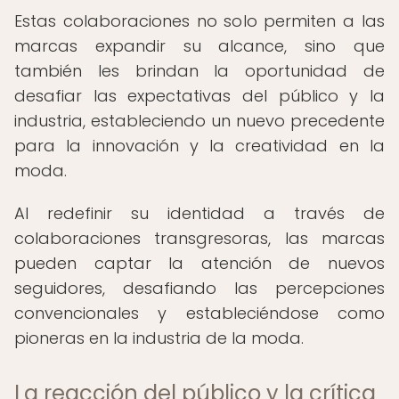
Estas colaboraciones no solo permiten a las
marcas expandir su alcance, sino que
también les brindan la oportunidad de
desafiar las expectativas del público y la
industria, estableciendo un nuevo precedente
para la innovación y la creatividad en la
moda.
Al redefinir su identidad a través de
colaboraciones transgresoras, las marcas
pueden captar la atención de nuevos
seguidores, desafiando las percepciones
convencionales y estableciéndose como
pioneras en la industria de la moda.
La reacción del público y la crítica