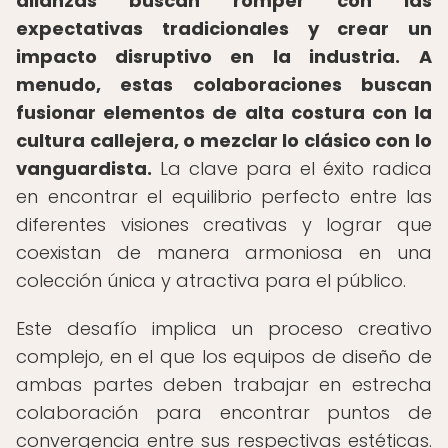
alianzas buscan romper con las
expectativas tradicionales y crear un
impacto disruptivo en la industria.
A
menudo, estas colaboraciones buscan
fusionar elementos de alta costura con la
cultura callejera, o mezclar lo clásico con lo
vanguardista.
La clave para el éxito radica
en encontrar el equilibrio perfecto entre las
diferentes visiones creativas y lograr que
coexistan de manera armoniosa en una
colección única y atractiva para el público.
Este desafío implica un proceso creativo
complejo, en el que los equipos de diseño de
ambas partes deben trabajar en estrecha
colaboración para encontrar puntos de
convergencia entre sus respectivas estéticas.