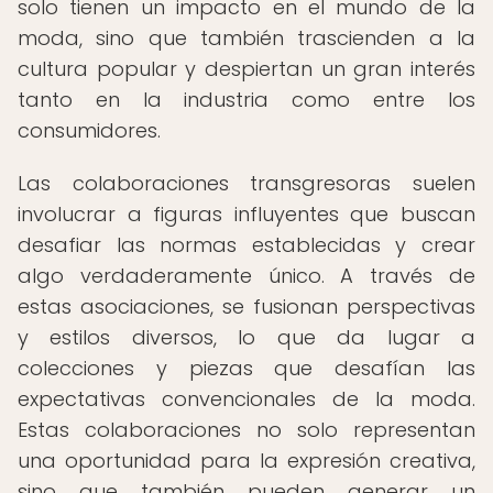
solo tienen un impacto en el mundo de la
moda, sino que también trascienden a la
cultura popular y despiertan un gran interés
tanto en la industria como entre los
consumidores.
Las colaboraciones transgresoras suelen
involucrar a figuras influyentes que buscan
desafiar las normas establecidas y crear
algo verdaderamente único. A través de
estas asociaciones, se fusionan perspectivas
y estilos diversos, lo que da lugar a
colecciones y piezas que desafían las
expectativas convencionales de la moda.
Estas colaboraciones no solo representan
una oportunidad para la expresión creativa,
sino que también pueden generar un