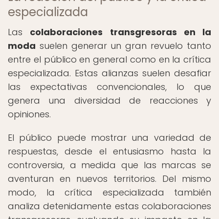
especializada
Las
colaboraciones transgresoras en la
moda
suelen generar un gran revuelo tanto
entre el público en general como en la crítica
especializada. Estas alianzas suelen desafiar
las expectativas convencionales, lo que
genera una diversidad de reacciones y
opiniones.
El público puede mostrar una variedad de
respuestas, desde el entusiasmo hasta la
controversia, a medida que las marcas se
aventuran en nuevos territorios. Del mismo
modo, la crítica especializada también
analiza detenidamente estas colaboraciones