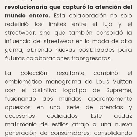
revolucionaria que capturó la atención del
mundo entero.
Esta colaboración no solo
redefinió los límites entre el lujo y el
streetwear, sino que también consolidó la
influencia del streetwear en la moda de alta
gama, abriendo nuevas posibilidades para
futuras colaboraciones transgresoras.
La colección resultante combinó el
emblemático monograma de Louis Vuitton
con el distintivo logotipo de Supreme,
fusionando dos mundos aparentemente
opuestos en una serie de prendas y
accesorios codiciados. Este audaz
matrimonio de estilos atrajo a una nueva
generación de consumidores, consolidando