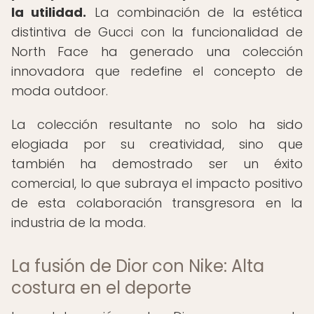
la utilidad.
La combinación de la estética
distintiva de Gucci con la funcionalidad de
North Face ha generado una colección
innovadora que redefine el concepto de
moda outdoor.
La colección resultante no solo ha sido
elogiada por su creatividad, sino que
también ha demostrado ser un éxito
comercial, lo que subraya el impacto positivo
de esta colaboración transgresora en la
industria de la moda.
La fusión de Dior con Nike: Alta
costura en el deporte