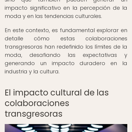
impacto significativo en la percepción de la
moda y en las tendencias culturales.
En este contexto, es fundamental explorar en
detalle cómo estas colaboraciones
transgresoras han redefinido los límites de la
moda, desafiando las expectativas y
generando un impacto duradero en la
industria y la cultura.
El impacto cultural de las
colaboraciones
transgresoras