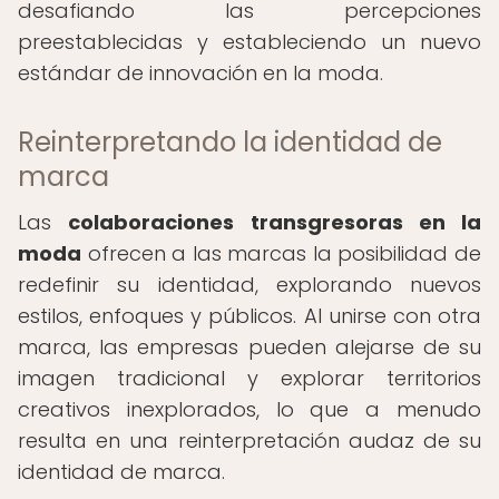
desafiando las percepciones
preestablecidas y estableciendo un nuevo
estándar de innovación en la moda.
Reinterpretando la identidad de
marca
Las
colaboraciones transgresoras en la
moda
ofrecen a las marcas la posibilidad de
redefinir su identidad, explorando nuevos
estilos, enfoques y públicos. Al unirse con otra
marca, las empresas pueden alejarse de su
imagen tradicional y explorar territorios
creativos inexplorados, lo que a menudo
resulta en una reinterpretación audaz de su
identidad de marca.