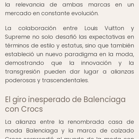
la relevancia de ambas marcas en un
mercado en constante evolución.
La colaboración entre Louis Vuitton y
Supreme no solo desafió las expectativas en
términos de estilo y estatus, sino que también
estableció un nuevo paradigma en la moda,
demostrando que la innovación y la
transgresión pueden dar lugar a alianzas
poderosas y trascendentales.
El giro inesperado de Balenciaga
con Crocs
La alianza entre la renombrada casa de
moda Balenciaga y la marca de calzado