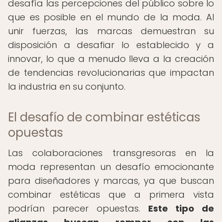
desafía las percepciones del público sobre lo
que es posible en el mundo de la moda. Al
unir fuerzas, las marcas demuestran su
disposición a desafiar lo establecido y a
innovar, lo que a menudo lleva a la creación
de tendencias revolucionarias que impactan
la industria en su conjunto.
El desafío de combinar estéticas
opuestas
Las colaboraciones transgresoras en la
moda representan un desafío emocionante
para diseñadores y marcas, ya que buscan
combinar estéticas que a primera vista
podrían parecer opuestas.
Este tipo de