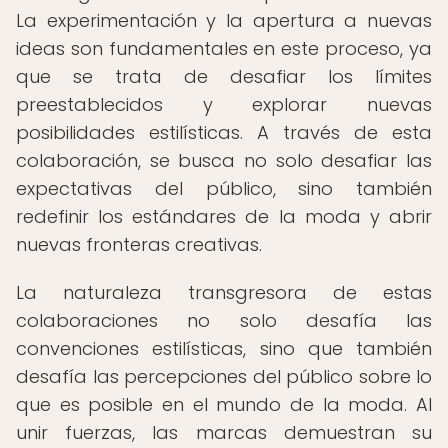
La experimentación y la apertura a nuevas
ideas son fundamentales en este proceso, ya
que se trata de desafiar los límites
preestablecidos y explorar nuevas
posibilidades estilísticas. A través de esta
colaboración, se busca no solo desafiar las
expectativas del público, sino también
redefinir los estándares de la moda y abrir
nuevas fronteras creativas.
La naturaleza transgresora de estas
colaboraciones no solo desafía las
convenciones estilísticas, sino que también
desafía las percepciones del público sobre lo
que es posible en el mundo de la moda. Al
unir fuerzas, las marcas demuestran su