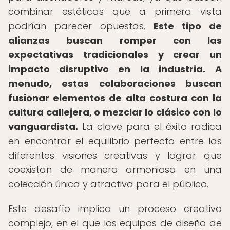
combinar estéticas que a primera vista
podrían parecer opuestas.
Este tipo de
alianzas buscan romper con las
expectativas tradicionales y crear un
impacto disruptivo en la industria.
A
menudo, estas colaboraciones buscan
fusionar elementos de alta costura con la
cultura callejera, o mezclar lo clásico con lo
vanguardista.
La clave para el éxito radica
en encontrar el equilibrio perfecto entre las
diferentes visiones creativas y lograr que
coexistan de manera armoniosa en una
colección única y atractiva para el público.
Este desafío implica un proceso creativo
complejo, en el que los equipos de diseño de