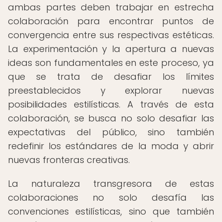
ambas partes deben trabajar en estrecha
colaboración para encontrar puntos de
convergencia entre sus respectivas estéticas.
La experimentación y la apertura a nuevas
ideas son fundamentales en este proceso, ya
que se trata de desafiar los límites
preestablecidos y explorar nuevas
posibilidades estilísticas. A través de esta
colaboración, se busca no solo desafiar las
expectativas del público, sino también
redefinir los estándares de la moda y abrir
nuevas fronteras creativas.
La naturaleza transgresora de estas
colaboraciones no solo desafía las
convenciones estilísticas, sino que también