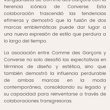
herencia icónica de Converse. Esta
colaboración trascendió las tendencias
efímeras y demostró que la fusión de dos
marcas emblemáticas puede dar lugar a
una nueva expresión de estilo que perdura a
lo largo del tiempo.
La asociación entre Comme des Garçons y
Converse no solo desafió las expectativas en
términos de diseño y estética, sino que
también demostró la influencia perdurable
de ambas marcas en la moda
contemporánea, consolidando su legado y
su capacidad para reinventarse a través de
colaboraciones transgresoras.