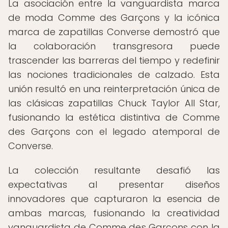
La asociación entre la vanguardista marca
de moda Comme des Garçons y la icónica
marca de zapatillas Converse demostró que
la colaboración transgresora puede
trascender las barreras del tiempo y redefinir
las nociones tradicionales de calzado. Esta
unión resultó en una reinterpretación única de
las clásicas zapatillas Chuck Taylor All Star,
fusionando la estética distintiva de Comme
des Garçons con el legado atemporal de
Converse.
La colección resultante desafió las
expectativas al presentar diseños
innovadores que capturaron la esencia de
ambas marcas, fusionando la creatividad
vanguardista de Comme des Garçons con la