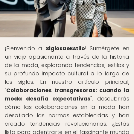
¡Bienvenido a
SiglosDeEstilo
! Sumérgete en
un viaje apasionante a través de la historia
de la moda, explorando tendencias, estilos y
su profundo impacto cultural a lo largo de
los siglos. En nuestro artículo principal,
"
Colaboraciones transgresoras: cuando la
moda desafía expectativas
", descubrirás
cómo las colaboraciones en la moda han
desafiado las normas establecidas y han
creado tendencias revolucionarias. ¿Estás
listo para adentrarte en el fascinante mundo