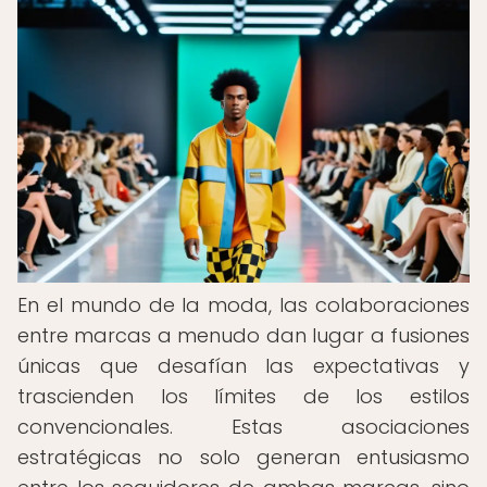
En el mundo de la moda, las colaboraciones
entre marcas a menudo dan lugar a fusiones
únicas que desafían las expectativas y
trascienden los límites de los estilos
convencionales. Estas asociaciones
estratégicas no solo generan entusiasmo