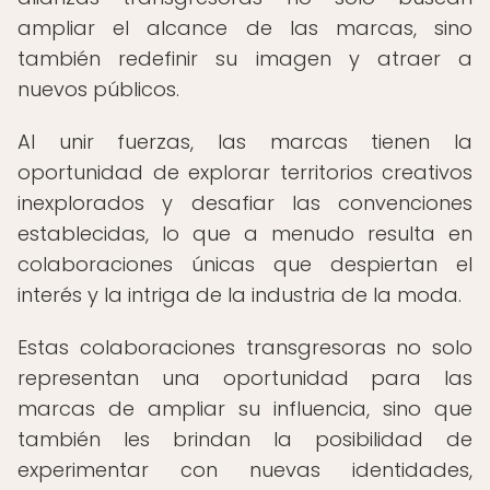
ampliar el alcance de las marcas, sino
también redefinir su imagen y atraer a
nuevos públicos.
Al unir fuerzas, las marcas tienen la
oportunidad de explorar territorios creativos
inexplorados y desafiar las convenciones
establecidas, lo que a menudo resulta en
colaboraciones únicas que despiertan el
interés y la intriga de la industria de la moda.
Estas colaboraciones transgresoras no solo
representan una oportunidad para las
marcas de ampliar su influencia, sino que
también les brindan la posibilidad de
experimentar con nuevas identidades,