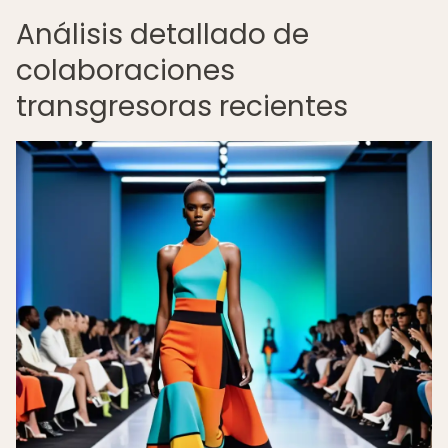
Análisis detallado de
colaboraciones
transgresoras recientes