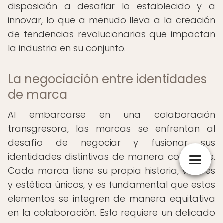
disposición a desafiar lo establecido y a
innovar, lo que a menudo lleva a la creación
de tendencias revolucionarias que impactan
la industria en su conjunto.
La negociación entre identidades
de marca
Al embarcarse en una colaboración
transgresora, las marcas se enfrentan al
desafío de negociar y fusionar sus
identidades distintivas de manera coherente.
Cada marca tiene su propia historia, valores
y estética únicos, y es fundamental que estos
elementos se integren de manera equitativa
en la colaboración. Esto requiere un delicado