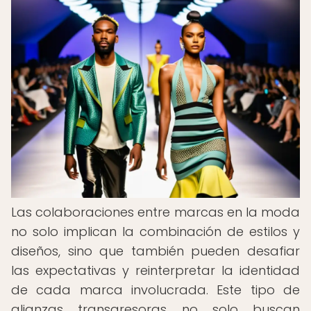
Las colaboraciones entre marcas en la moda
no solo implican la combinación de estilos y
diseños, sino que también pueden desafiar
las expectativas y reinterpretar la identidad
de cada marca involucrada. Este tipo de
alianzas transgresoras no solo buscan