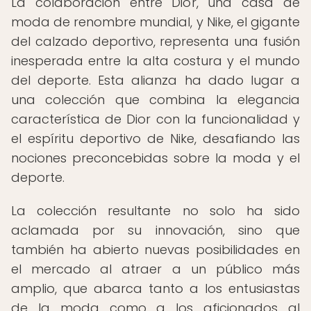
La colaboración entre Dior, una casa de
moda de renombre mundial, y Nike, el gigante
del calzado deportivo, representa una fusión
inesperada entre la alta costura y el mundo
del deporte. Esta alianza ha dado lugar a
una colección que combina la elegancia
característica de Dior con la funcionalidad y
el espíritu deportivo de Nike, desafiando las
nociones preconcebidas sobre la moda y el
deporte.
La colección resultante no solo ha sido
aclamada por su innovación, sino que
también ha abierto nuevas posibilidades en
el mercado al atraer a un público más
amplio, que abarca tanto a los entusiastas
de la moda como a los aficionados al