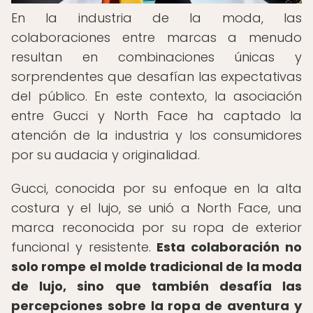
En la industria de la moda, las
colaboraciones entre marcas a menudo
resultan en combinaciones únicas y
sorprendentes que desafían las expectativas
del público. En este contexto, la asociación
entre Gucci y North Face ha captado la
atención de la industria y los consumidores
por su audacia y originalidad.
Gucci, conocida por su enfoque en la alta
costura y el lujo, se unió a North Face, una
marca reconocida por su ropa de exterior
funcional y resistente.
Esta colaboración no
solo rompe el molde tradicional de la moda
de lujo, sino que también desafía las
percepciones sobre la ropa de aventura y