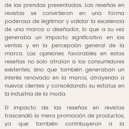
de las prendas presentadas. Las reseñas en
revistas se convirtieron en una forma
poderosa de legitimar y validar la excelencia
de una marca o diseñador, lo que a su vez
generaba un impacto significativo en las
ventas y en la percepción general de la
marca. Las opiniones favorables en estas
reseñas no solo atraían a los consumidores
existentes, sino que también generaban un
interés renovado en la marca, atrayendo a
nuevos clientes y consolidando su estatus en
la industria de la moda.
El impacto de las reseñas en revistas
trascendió la mera promoción de productos,
ya que también contribuyeron a la