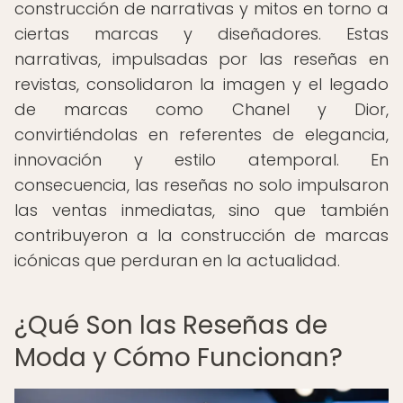
construcción de narrativas y mitos en torno a
ciertas marcas y diseñadores. Estas
narrativas, impulsadas por las reseñas en
revistas, consolidaron la imagen y el legado
de marcas como Chanel y Dior,
convirtiéndolas en referentes de elegancia,
innovación y estilo atemporal. En
consecuencia, las reseñas no solo impulsaron
las ventas inmediatas, sino que también
contribuyeron a la construcción de marcas
icónicas que perduran en la actualidad.
¿Qué Son las Reseñas de
Moda y Cómo Funcionan?