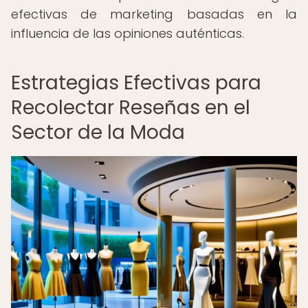
efectivas de marketing basadas en la
influencia de las opiniones auténticas.
Estrategias Efectivas para
Recolectar Reseñas en el
Sector de la Moda