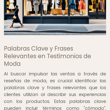
Palabras Clave y Frases
Relevantes en Testimonios de
Moda
Al buscar impulsar las ventas a través de
reseñas de moda, es crucial identificar las
palabras clave y frases relevantes que los
clientes utilizan al describir sus experiencias
con los productos. Estas palabras clave
pueden incluir términos como "cómodo",