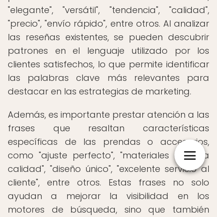
"elegante", "versátil", "tendencia", "calidad",
"precio", "envío rápido", entre otros. Al analizar
las reseñas existentes, se pueden descubrir
patrones en el lenguaje utilizado por los
clientes satisfechos, lo que permite identificar
las palabras clave más relevantes para
destacar en las estrategias de marketing.
Además, es importante prestar atención a las
frases que resaltan características
específicas de las prendas o accesorios,
como "ajuste perfecto", "materiales de alta
calidad", "diseño único", "excelente servicio al
cliente", entre otros. Estas frases no solo
ayudan a mejorar la visibilidad en los
motores de búsqueda, sino que también