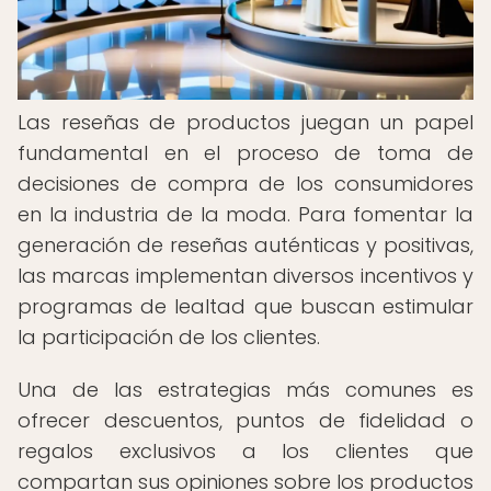
Las reseñas de productos juegan un papel
fundamental en el proceso de toma de
decisiones de compra de los consumidores
en la industria de la moda. Para fomentar la
generación de reseñas auténticas y positivas,
las marcas implementan diversos incentivos y
programas de lealtad que buscan estimular
la participación de los clientes.
Una de las estrategias más comunes es
ofrecer descuentos, puntos de fidelidad o
regalos exclusivos a los clientes que
compartan sus opiniones sobre los productos