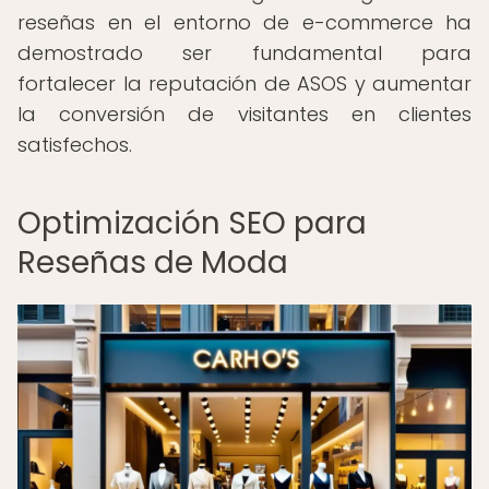
reseñas en el entorno de e-commerce ha
demostrado ser fundamental para
fortalecer la reputación de ASOS y aumentar
la conversión de visitantes en clientes
satisfechos.
Optimización SEO para
Reseñas de Moda