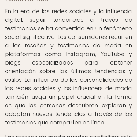
En la era de las redes sociales y la influencia
digital, seguir tendencias a través de
testimonios se ha convertido en un fenómeno
social significativo. Los consumidores recurren
a las reseñas y testimonios de moda en
plataformas como Instagram, YouTube y
blogs especializados para obtener
orientación sobre las últimas tendencias y
estilos. La influencia de las personalidades de
las redes sociales y los influencers de moda
también juega un papel crucial en la forma
en que las personas descubren, exploran y
adoptan nuevas tendencias a través de los
testimonios que comparten en línea.