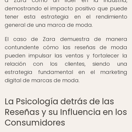
a Zara como un líder en la industria,
demostrando el impacto positivo que puede
tener esta estrategia en el rendimiento
general de una marca de moda.
El caso de Zara demuestra de manera
contundente cómo las reseñas de moda
pueden impulsar las ventas y fortalecer la
relación con los clientes, siendo una
estrategia fundamental en el marketing
digital de marcas de moda.
La Psicología detrás de las
Reseñas y su Influencia en los
Consumidores