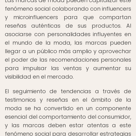
Las marcas de moda pueden capitalizar este
fenómeno social colaborando con influencers
y microinfluencers para que compartan
reseñas auténticas de sus productos. Al
asociarse con personalidades influyentes en
el mundo de la moda, las marcas pueden
llegar a un público más amplio y aprovechar
el poder de las recomendaciones personales
para impulsar las ventas y aumentar su
visibilidad en el mercado.
El seguimiento de tendencias a través de
testimonios y reseñas en el ámbito de la
moda se ha convertido en un componente
esencial del comportamiento del consumidor,
y las marcas deben estar atentas a este
fenómeno social para desarrollar estrategias