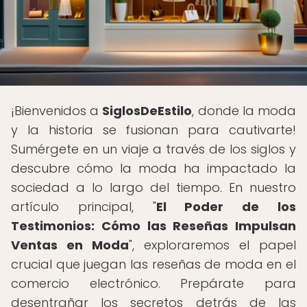
¡Bienvenidos a
SiglosDeEstilo
, donde la moda
y la historia se fusionan para cautivarte!
Sumérgete en un viaje a través de los siglos y
descubre cómo la moda ha impactado la
sociedad a lo largo del tiempo. En nuestro
artículo principal, "
El Poder de los
Testimonios: Cómo las Reseñas Impulsan
Ventas en Moda
", exploraremos el papel
crucial que juegan las reseñas de moda en el
comercio electrónico. Prepárate para
desentrañar los secretos detrás de las