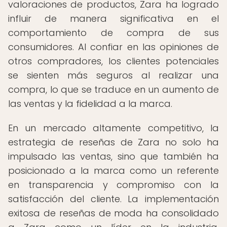
valoraciones de productos, Zara ha logrado
influir de manera significativa en el
comportamiento de compra de sus
consumidores. Al confiar en las opiniones de
otros compradores, los clientes potenciales
se sienten más seguros al realizar una
compra, lo que se traduce en un aumento de
las ventas y la fidelidad a la marca.
En un mercado altamente competitivo, la
estrategia de reseñas de Zara no solo ha
impulsado las ventas, sino que también ha
posicionado a la marca como un referente
en transparencia y compromiso con la
satisfacción del cliente. La implementación
exitosa de reseñas de moda ha consolidado