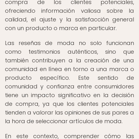
compra de los clientes potenciales,
ofreciendo información valiosa sobre la
calidad, el ajuste y la satisfacción general
con un producto o marca en particular.
Las reseñas de moda no solo funcionan
como testimonios auténticos, sino que
también contribuyen a la creación de una
comunidad en línea en torno a una marca o
producto específico. Este sentido de
comunidad y confianza entre consumidores
tiene un impacto significativo en la decisión
de compra, ya que los clientes potenciales
tienden a valorar las opiniones de sus pares a
la hora de seleccionar artículos de moda.
En este contexto, comprender cómo las