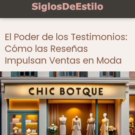
El Poder de los Testimonios:
Cómo las Reseñas
Impulsan Ventas en Moda