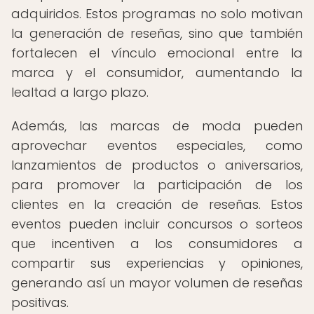
adquiridos. Estos programas no solo motivan
la generación de reseñas, sino que también
fortalecen el vínculo emocional entre la
marca y el consumidor, aumentando la
lealtad a largo plazo.
Además, las marcas de moda pueden
aprovechar eventos especiales, como
lanzamientos de productos o aniversarios,
para promover la participación de los
clientes en la creación de reseñas. Estos
eventos pueden incluir concursos o sorteos
que incentiven a los consumidores a
compartir sus experiencias y opiniones,
generando así un mayor volumen de reseñas
positivas.