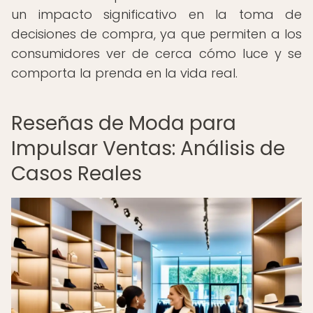
un impacto significativo en la toma de
decisiones de compra, ya que permiten a los
consumidores ver de cerca cómo luce y se
comporta la prenda en la vida real.
Reseñas de Moda para
Impulsar Ventas: Análisis de
Casos Reales