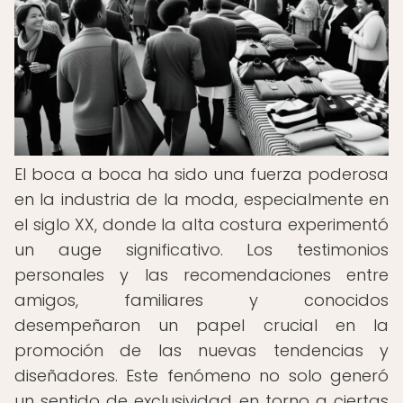
El boca a boca ha sido una fuerza poderosa
en la industria de la moda, especialmente en
el siglo XX, donde la alta costura experimentó
un auge significativo. Los testimonios
personales y las recomendaciones entre
amigos, familiares y conocidos
desempeñaron un papel crucial en la
promoción de las nuevas tendencias y
diseñadores. Este fenómeno no solo generó
un sentido de exclusividad en torno a ciertas