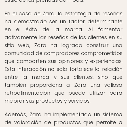
En el caso de Zara, la estrategia de reseñas
ha demostrado ser un factor determinante
en el éxito de la marca. Al fomentar
activamente las reseñas de los clientes en su
sitio web, Zara ha logrado construir una
comunidad de compradores comprometidos
que comparten sus opiniones y experiencias.
Esta interacción no solo fortalece la relación
entre la marca y sus clientes, sino que
también proporciona a Zara una valiosa
retroalimentación que puede utilizar para
mejorar sus productos y servicios.
Además, Zara ha implementado un sistema
de valoración de productos que permite a