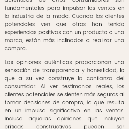
fundamentales para impulsar las ventas en
la industria de la moda. Cuando los clientes
potenciales ven que otros han tenido
experiencias positivas con un producto o una
marca, están más inclinados a realizar una
compra.
Las opiniones auténticas proporcionan una
sensación de transparencia y honestidad, lo
que a su vez construye la confianza del
consumidor. Al ver testimonios reales, los
clientes potenciales se sienten más seguros al
tomar decisiones de compra, lo que resulta
en un impulso significativo en las ventas.
Incluso aquellas opiniones que incluyen
críticas constructivas pueden ser