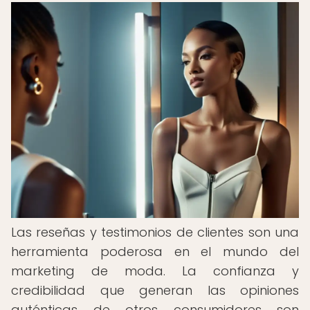
Las reseñas y testimonios de clientes son una
herramienta poderosa en el mundo del
marketing de moda. La confianza y
credibilidad que generan las opiniones
auténticas de otros consumidores son