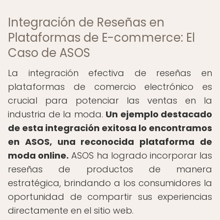
Integración de Reseñas en
Plataformas de E-commerce: El
Caso de ASOS
La integración efectiva de reseñas en
plataformas de comercio electrónico es
crucial para potenciar las ventas en la
industria de la moda.
Un ejemplo destacado
de esta integración exitosa lo encontramos
en ASOS, una reconocida plataforma de
moda online.
ASOS ha logrado incorporar las
reseñas de productos de manera
estratégica, brindando a los consumidores la
oportunidad de compartir sus experiencias
directamente en el sitio web.