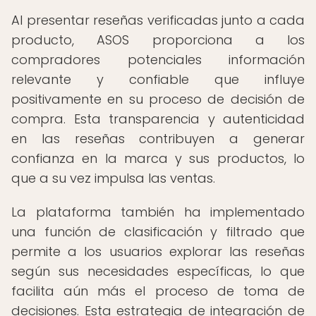
Al presentar reseñas verificadas junto a cada
producto, ASOS proporciona a los
compradores potenciales información
relevante y confiable que influye
positivamente en su proceso de decisión de
compra. Esta transparencia y autenticidad
en las reseñas contribuyen a generar
confianza en la marca y sus productos, lo
que a su vez impulsa las ventas.
La plataforma también ha implementado
una función de clasificación y filtrado que
permite a los usuarios explorar las reseñas
según sus necesidades específicas, lo que
facilita aún más el proceso de toma de
decisiones. Esta estrategia de integración de