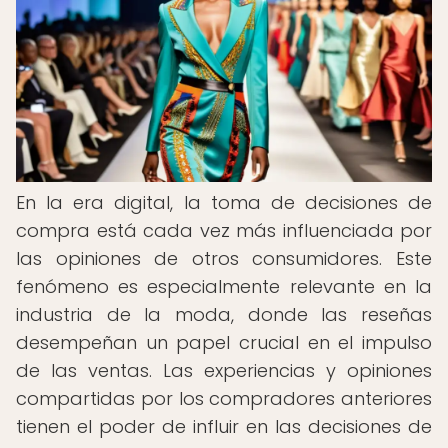
En la era digital, la toma de decisiones de
compra está cada vez más influenciada por
las opiniones de otros consumidores. Este
fenómeno es especialmente relevante en la
industria de la moda, donde las reseñas
desempeñan un papel crucial en el impulso
de las ventas. Las experiencias y opiniones
compartidas por los compradores anteriores
tienen el poder de influir en las decisiones de