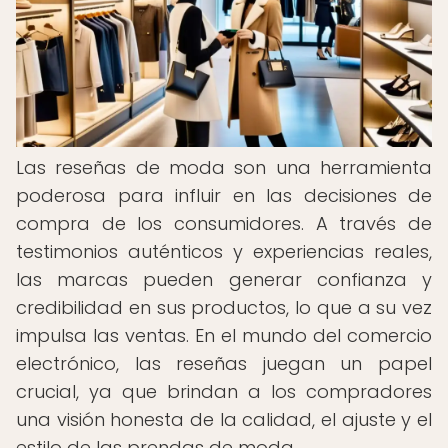
Las reseñas de moda son una herramienta
poderosa para influir en las decisiones de
compra de los consumidores. A través de
testimonios auténticos y experiencias reales,
las marcas pueden generar confianza y
credibilidad en sus productos, lo que a su vez
impulsa las ventas. En el mundo del comercio
electrónico, las reseñas juegan un papel
crucial, ya que brindan a los compradores
una visión honesta de la calidad, el ajuste y el
estilo de las prendas de moda.