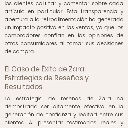
los clientes calificar y comentar sobre cada
artículo en particular. Esta transparencia y
apertura a la retroalimentación ha generado
un impacto positivo en las ventas, ya que los
compradores confían en las opiniones de
otros consumidores al tomar sus decisiones
de compra.
El Caso de Éxito de Zara:
Estrategias de Reseñas y
Resultados
La estrategia de reseñas de Zara ha
demostrado ser altamente efectiva en la
generación de confianza y lealtad entre sus
clientes. Al presentar testimonios reales y