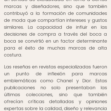
marcas y diseñadores, sino que también
contribuyó a la formación de comunidades
de moda que compartían intereses y gustos
similares. La capacidad de influir en las
decisiones de compra a través del boca a
boca se convirtió en un factor determinante
para el éxito de muchas marcas de alta
costura.
Las reseñas en revistas especializadas fueron
un punto de inflexión para marcas
emblemáticas como Chanel y Dior. Estas
publicaciones no solo presentaban las
últimas colecciones, sino que también
ofrecían críticas detalladas y opiniones
expertas sobre la calidad, diseño y relevancia