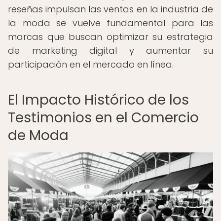
reseñas impulsan las ventas en la industria de
la moda se vuelve fundamental para las
marcas que buscan optimizar su estrategia
de marketing digital y aumentar su
participación en el mercado en línea.
El Impacto Histórico de los
Testimonios en el Comercio
de Moda