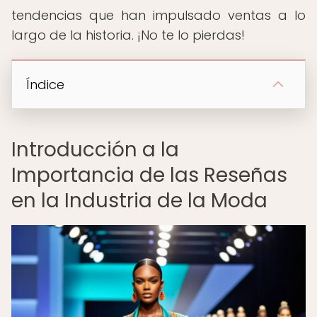
tendencias que han impulsado ventas a lo
largo de la historia. ¡No te lo pierdas!
Índice
Introducción a la
Importancia de las Reseñas
en la Industria de la Moda