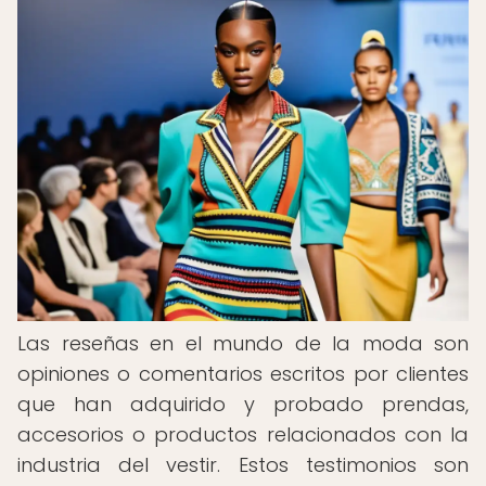
Las reseñas en el mundo de la moda son
opiniones o comentarios escritos por clientes
que han adquirido y probado prendas,
accesorios o productos relacionados con la
industria del vestir. Estos testimonios son