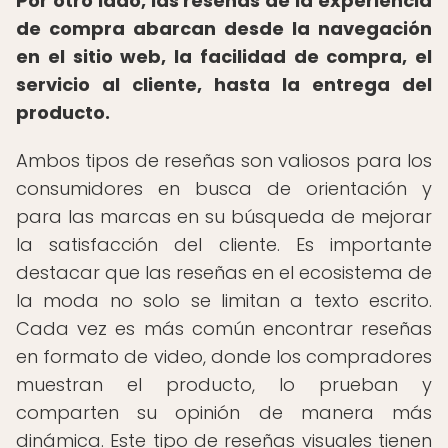
Por otro lado, las reseñas de la experiencia
de compra abarcan desde la navegación
en el sitio web, la facilidad de compra, el
servicio al cliente, hasta la entrega del
producto.
Ambos tipos de reseñas son valiosos para los
consumidores en busca de orientación y
para las marcas en su búsqueda de mejorar
la satisfacción del cliente. Es importante
destacar que las reseñas en el ecosistema de
la moda no solo se limitan a texto escrito.
Cada vez es más común encontrar reseñas
en formato de video, donde los compradores
muestran el producto, lo prueban y
comparten su opinión de manera más
dinámica. Este tipo de reseñas visuales tienen