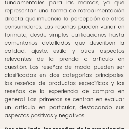
fundamentales para las marcas, ya que
representan una forma de retroalimentación
directa que influencia la percepción de otros
consumidores. Las reseñas pueden variar en
formato, desde simples calificaciones hasta
comentarios detallados que describen la
calidad, ajuste, estilo y otros aspectos
relevantes de la prenda o artículo en
cuestión. Las reseñas de moda pueden ser
clasificadas en dos categorías principales:
las reseñas de productos específicos y las
reseñas de la experiencia de compra en
general. Las primeras se centran en evaluar
un artículo en particular, destacando sus
aspectos positivos y negativos.