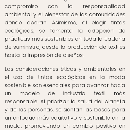
compromiso con la responsabilidad
ambiental y el bienestar de las comunidades
donde operan. Asimismo, al elegir tintas
ecológicas, se fomenta la adopción de
prácticas más sostenibles en toda la cadena
de suministro, desde la producción de textiles
hasta la impresión de diseños.
Las consideraciones éticas y ambientales en
el uso de tintas ecológicas en la moda
sostenible son esenciales para avanzar hacia
un modelo de industria textil más
responsable. Al priorizar la salud del planeta
y de las personas, se sientan las bases para
un enfoque más equitativo y sostenible en la
moda, promoviendo un cambio positivo en