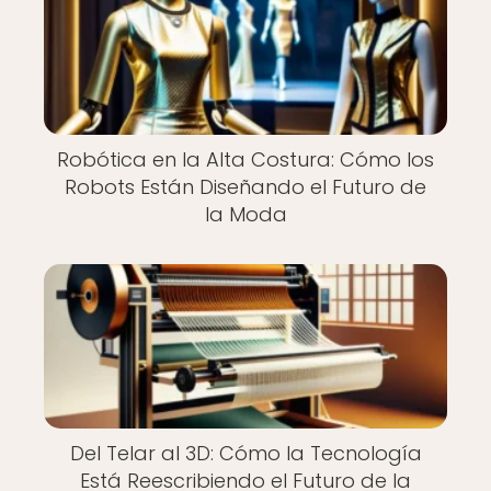
Robótica en la Alta Costura: Cómo los
Robots Están Diseñando el Futuro de
la Moda
Del Telar al 3D: Cómo la Tecnología
Está Reescribiendo el Futuro de la