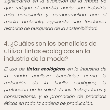
significativo en la evolución de la moda, ya
que reflejan el cambio hacia una industria
más consciente y comprometida con el
medio ambiente, siguiendo una tendencia
histórica de búsqueda de la sostenibilidad.
4. ¿Cuáles son los beneficios de
utilizar tintas ecológicas en la
industria de la moda?
El uso de
tintas ecológicas
en la industria de
la moda conlleva beneficios como la
reducción de la huella ecológica, la
protección de la salud de los trabajadores y
consumidores, y la promoción de prácticas
éticas en toda la cadena de producción.