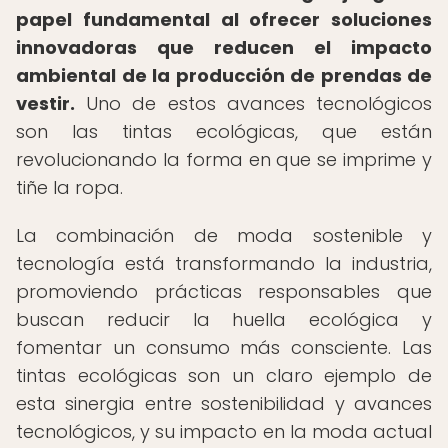
papel fundamental al ofrecer soluciones
innovadoras que reducen el impacto
ambiental de la producción de prendas de
vestir.
Uno de estos avances tecnológicos
son las tintas ecológicas, que están
revolucionando la forma en que se imprime y
tiñe la ropa.
La combinación de moda sostenible y
tecnología está transformando la industria,
promoviendo prácticas responsables que
buscan reducir la huella ecológica y
fomentar un consumo más consciente. Las
tintas ecológicas son un claro ejemplo de
esta sinergia entre sostenibilidad y avances
tecnológicos, y su impacto en la moda actual