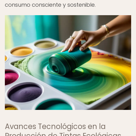
consumo consciente y sostenible.
Avances Tecnológicos en la
Producción de Tintas Ecológicas