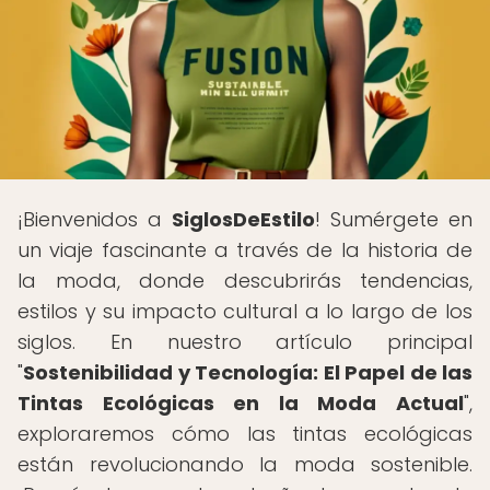
¡Bienvenidos a
SiglosDeEstilo
! Sumérgete en
un viaje fascinante a través de la historia de
la moda, donde descubrirás tendencias,
estilos y su impacto cultural a lo largo de los
siglos. En nuestro artículo principal
"
Sostenibilidad y Tecnología: El Papel de las
Tintas Ecológicas en la Moda Actual
",
exploraremos cómo las tintas ecológicas
están revolucionando la moda sostenible.