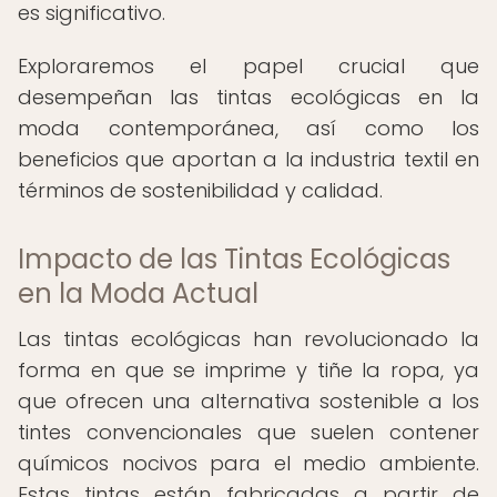
es significativo.
Exploraremos el papel crucial que
desempeñan las tintas ecológicas en la
moda contemporánea, así como los
beneficios que aportan a la industria textil en
términos de sostenibilidad y calidad.
Impacto de las Tintas Ecológicas
en la Moda Actual
Las tintas ecológicas han revolucionado la
forma en que se imprime y tiñe la ropa, ya
que ofrecen una alternativa sostenible a los
tintes convencionales que suelen contener
químicos nocivos para el medio ambiente.
Estas tintas están fabricadas a partir de