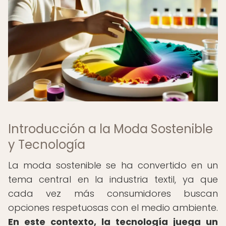
Introducción a la Moda Sostenible
y Tecnología
La moda sostenible se ha convertido en un
tema central en la industria textil, ya que
cada vez más consumidores buscan
opciones respetuosas con el medio ambiente.
En este contexto, la tecnología juega un