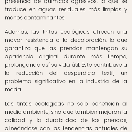
presencia de químicos agresivos, lo que se
traduce en aguas residuales más limpias y
menos contaminantes.
Además, las tintas ecológicas ofrecen una
mayor resistencia a la decoloración, lo que
garantiza que las prendas mantengan su
apariencia original durante más tiempo,
prolongando así su vida útil. Esto contribuye a
la reducción del desperdicio textil, un
problema significativo en la industria de la
moda.
Las tintas ecológicas no solo benefician al
medio ambiente, sino que también mejoran la
calidad y la durabilidad de las prendas,
alineándose con las tendencias actuales de