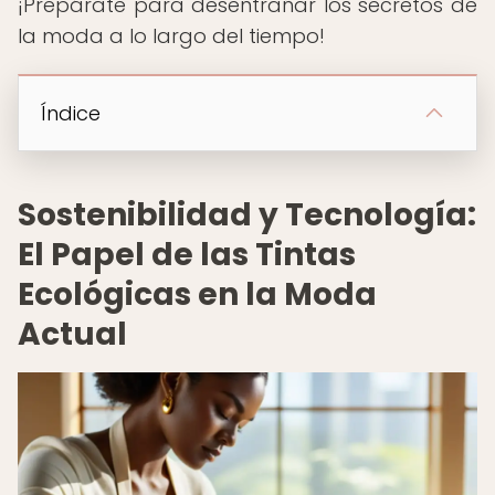
¡Prepárate para desentrañar los secretos de
la moda a lo largo del tiempo!
Índice
Sostenibilidad y Tecnología:
El Papel de las Tintas
Ecológicas en la Moda
Actual