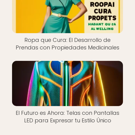
Ropa que Cura: El Desarrollo de
Prendas con Propiedades Medicinales
El Futuro es Ahora: Telas con Pantallas
LED para Expresar tu Estilo Único