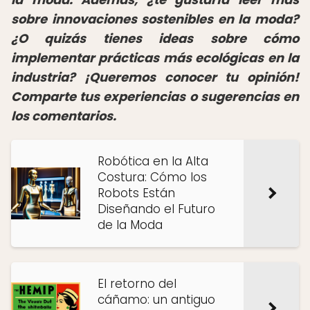
sobre innovaciones sostenibles en la moda?
¿O quizás tienes ideas sobre cómo
implementar prácticas más ecológicas en la
industria? ¡Queremos conocer tu opinión!
Comparte tus experiencias o sugerencias en
los comentarios.
Robótica en la Alta
Costura: Cómo los
Robots Están
Diseñando el Futuro
de la Moda
El retorno del
cáñamo: un antiguo