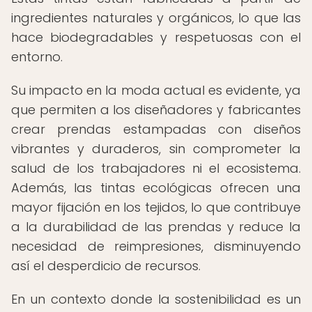
ingredientes naturales y orgánicos, lo que las
hace biodegradables y respetuosas con el
entorno.
Su impacto en la moda actual es evidente, ya
que permiten a los diseñadores y fabricantes
crear prendas estampadas con diseños
vibrantes y duraderos, sin comprometer la
salud de los trabajadores ni el ecosistema.
Además, las tintas ecológicas ofrecen una
mayor fijación en los tejidos, lo que contribuye
a la durabilidad de las prendas y reduce la
necesidad de reimpresiones, disminuyendo
así el desperdicio de recursos.
En un contexto donde la sostenibilidad es un