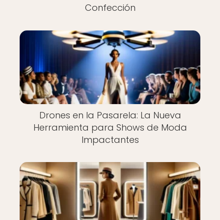
Confección
Drones en la Pasarela: La Nueva
Herramienta para Shows de Moda
Impactantes