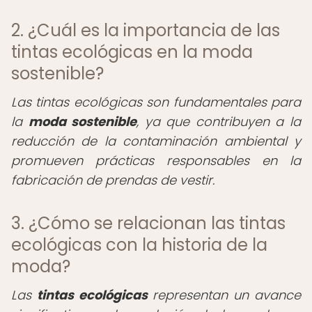
2. ¿Cuál es la importancia de las
tintas ecológicas en la moda
sostenible?
Las tintas ecológicas son fundamentales para
la
moda sostenible
, ya que contribuyen a la
reducción de la contaminación ambiental y
promueven prácticas responsables en la
fabricación de prendas de vestir.
3. ¿Cómo se relacionan las tintas
ecológicas con la historia de la
moda?
Las
tintas ecológicas
representan un avance