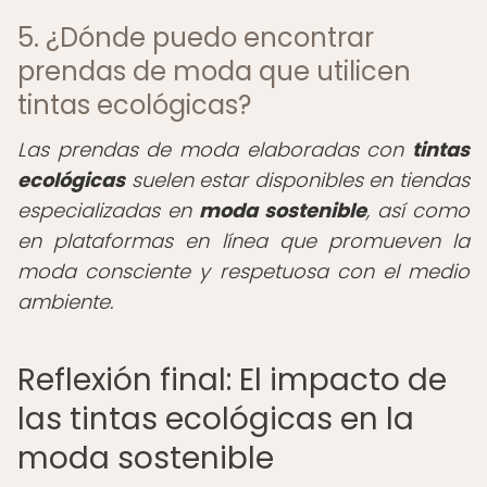
5. ¿Dónde puedo encontrar
prendas de moda que utilicen
tintas ecológicas?
Las prendas de moda elaboradas con
tintas
ecológicas
suelen estar disponibles en tiendas
especializadas en
moda sostenible
, así como
en plataformas en línea que promueven la
moda consciente y respetuosa con el medio
ambiente.
Reflexión final: El impacto de
las tintas ecológicas en la
moda sostenible