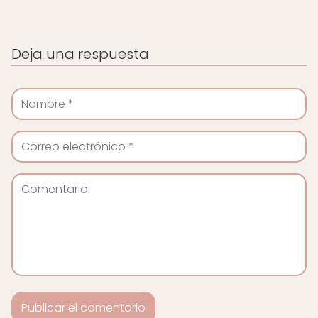
Deja una respuesta