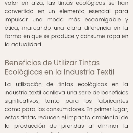
valor en alza, las tintas ecológicas se han
convertido en un elemento esencial para
impulsar una moda más ecoamigable y
ética, marcando una clara diferencia en la
forma en que se produce y consume ropa en
la actualidad.
Beneficios de Utilizar Tintas
Ecológicas en la Industria Textil
La utilización de tintas ecológicas en la
industria textil conlleva una serie de beneficios
significativos, tanto para los fabricantes
como para los consumidores. En primer lugar,
estas tintas reducen el impacto ambiental de
la producción de prendas al eliminar la