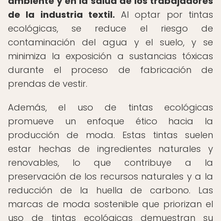
ambiente y en la salud de los trabajadores
de la industria textil.
Al optar por tintas
ecológicas, se reduce el riesgo de
contaminación del agua y el suelo, y se
minimiza la exposición a sustancias tóxicas
durante el proceso de fabricación de
prendas de vestir.
Además, el uso de tintas ecológicas
promueve un enfoque ético hacia la
producción de moda. Estas tintas suelen
estar hechas de ingredientes naturales y
renovables, lo que contribuye a la
preservación de los recursos naturales y a la
reducción de la huella de carbono. Las
marcas de moda sostenible que priorizan el
uso de tintas ecológicas demuestran su