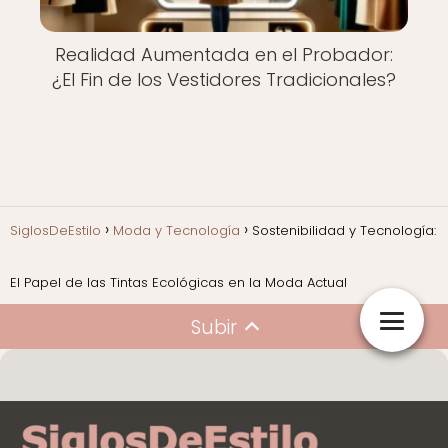
Realidad Aumentada en el Probador:
¿El Fin de los Vestidores Tradicionales?
SiglosDeEstilo
Moda y Tecnología
Sostenibilidad y Tecnología:
El Papel de las Tintas Ecológicas en la Moda Actual
Subir