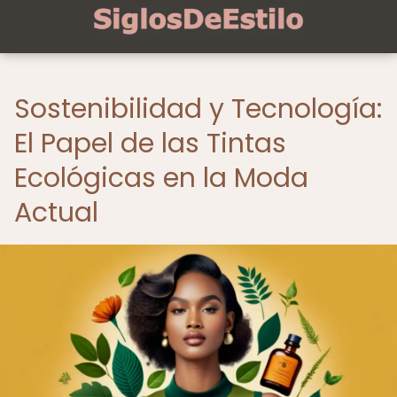
Sostenibilidad y Tecnología:
El Papel de las Tintas
Ecológicas en la Moda
Actual