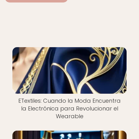
ETextiles: Cuando la Moda Encuentra
la Electrónica para Revolucionar el
Wearable