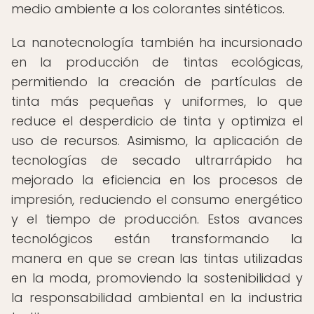
medio ambiente a los colorantes sintéticos.
La nanotecnología también ha incursionado
en la producción de tintas ecológicas,
permitiendo la creación de partículas de
tinta más pequeñas y uniformes, lo que
reduce el desperdicio de tinta y optimiza el
uso de recursos. Asimismo, la aplicación de
tecnologías de secado ultrarrápido ha
mejorado la eficiencia en los procesos de
impresión, reduciendo el consumo energético
y el tiempo de producción. Estos avances
tecnológicos están transformando la
manera en que se crean las tintas utilizadas
en la moda, promoviendo la sostenibilidad y
la responsabilidad ambiental en la industria