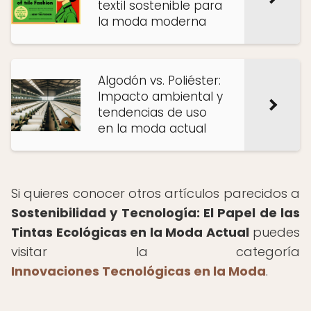
textil sostenible para
la moda moderna
Algodón vs. Poliéster:
Impacto ambiental y
tendencias de uso
en la moda actual
Si quieres conocer otros artículos parecidos a
Sostenibilidad y Tecnología: El Papel de las
Tintas Ecológicas en la Moda Actual
puedes
visitar la categoría
Innovaciones Tecnológicas en la Moda
.