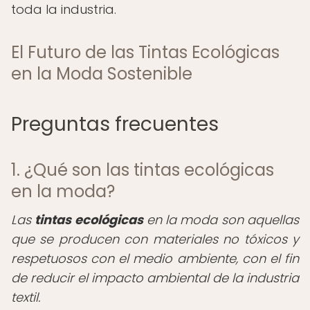
toda la industria.
El Futuro de las Tintas Ecológicas
en la Moda Sostenible
Preguntas frecuentes
1. ¿Qué son las tintas ecológicas
en la moda?
Las
tintas ecológicas
en la moda son aquellas
que se producen con materiales no tóxicos y
respetuosos con el medio ambiente, con el fin
de reducir el impacto ambiental de la industria
textil.