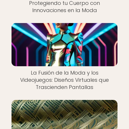
Protegiendo tu Cuerpo con
Innovaciones en la Moda
La Fusión de la Moda y los
Videojuegos: Diseños Virtuales que
Trascienden Pantallas