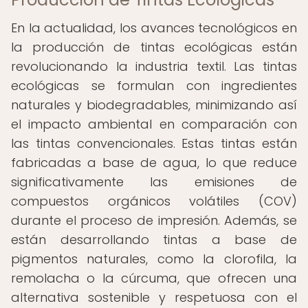
En la actualidad, los avances tecnológicos en
la producción de tintas ecológicas están
revolucionando la industria textil. Las tintas
ecológicas se formulan con ingredientes
naturales y biodegradables, minimizando así
el impacto ambiental en comparación con
las tintas convencionales. Estas tintas están
fabricadas a base de agua, lo que reduce
significativamente las emisiones de
compuestos orgánicos volátiles (COV)
durante el proceso de impresión. Además, se
están desarrollando tintas a base de
pigmentos naturales, como la clorofila, la
remolacha o la cúrcuma, que ofrecen una
alternativa sostenible y respetuosa con el