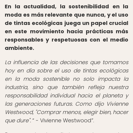
En la actualidad, la sostenibilidad en la
moda es más relevante que nunca, y el uso
de tintas ecológicas juega un papel crucial
en este movimiento hacia prácticas más
responsables y respetuosas con el medio
ambiente.
La influencia de las decisiones que tomamos
hoy en día sobre el uso de tintas ecológicas
en la moda sostenible no solo impacta la
industria, sino que también refleja nuestra
responsabilidad individual hacia el planeta y
las generaciones futuras. Como dijo Vivienne
Westwood, "Comprar menos, elegir bien, hacer
que dure".
- Vivienne Westwood
.