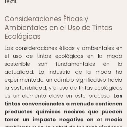
textil.
Consideraciones Éticas y
Ambientales en el Uso de Tintas
Ecológicas
Las consideraciones éticas y ambientales en
el uso de tintas ecológicas en la moda
sostenible son fundamentales en la
actualidad. La industria de la moda ha
experimentado un cambio significativo hacia
la sostenibilidad, y el uso de tintas ecológicas
es un elemento clave en este proceso.
Las
tintas convencionales a menudo contienen
productos químicos nocivos que pueden
tener un impacto negativo en el medio