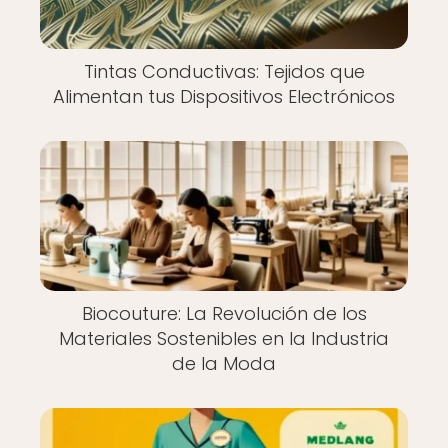
Tintas Conductivas: Tejidos que
Alimentan tus Dispositivos Electrónicos
Biocouture: La Revolución de los
Materiales Sostenibles en la Industria
de la Moda