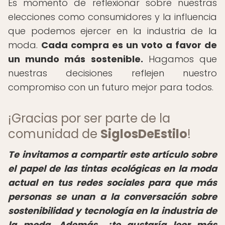
Es momento de reflexionar sobre nuestras
elecciones como consumidores y la influencia
que podemos ejercer en la industria de la
moda.
Cada compra es un voto a favor de
un mundo más sostenible.
Hagamos que
nuestras decisiones reflejen nuestro
compromiso con un futuro mejor para todos.
¡Gracias por ser parte de la
comunidad de
SiglosDeEstilo
!
Te invitamos a compartir este artículo sobre
el papel de las tintas ecológicas en la moda
actual en tus redes sociales para que más
personas se unan a la conversación sobre
sostenibilidad y tecnología en la industria de
la moda. Además, ¿te gustaría leer más