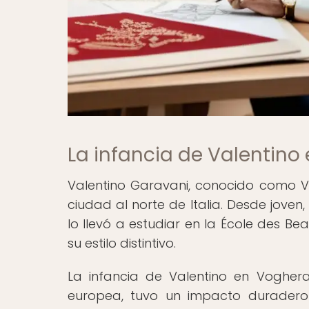
La infancia de Valentino
Valentino Garavani, conocido como Va
ciudad al norte de Italia. Desde joven
lo llevó a estudiar en la École des Be
su estilo distintivo.
La infancia de Valentino en Voghera
europea, tuvo un impacto duradero e