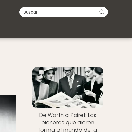
De Worth a Poiret: Los
pioneros que dieron
forma al mundo de la