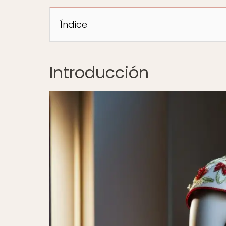
Índice
Introducción