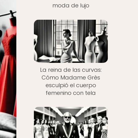
moda de lujo
La reina de las curvas:
Cómo Madame Grès
esculpió el cuerpo
femenino con tela