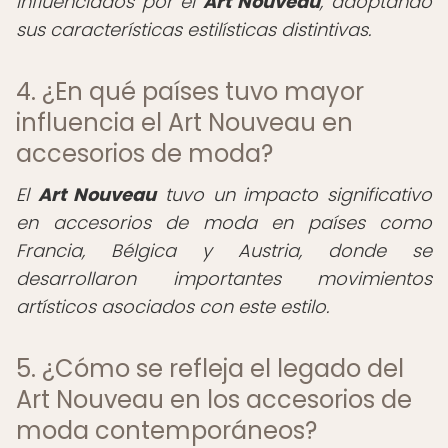
influenciados por el
Art Nouveau
, adoptando
sus características estilísticas distintivas.
4. ¿En qué países tuvo mayor
influencia el Art Nouveau en
accesorios de moda?
El
Art Nouveau
tuvo un impacto significativo
en accesorios de moda en países como
Francia, Bélgica y Austria, donde se
desarrollaron importantes movimientos
artísticos asociados con este estilo.
5. ¿Cómo se refleja el legado del
Art Nouveau en los accesorios de
moda contemporáneos?