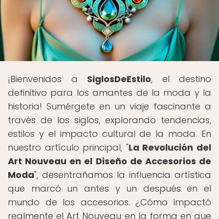
¡Bienvenidos a
SiglosDeEstilo
, el destino
definitivo para los amantes de la moda y la
historia! Sumérgete en un viaje fascinante a
través de los siglos, explorando tendencias,
estilos y el impacto cultural de la moda. En
nuestro artículo principal, "
La Revolución del
Art Nouveau en el Diseño de Accesorios de
Moda
", desentrañamos la influencia artística
que marcó un antes y un después en el
mundo de los accesorios. ¿Cómo impactó
realmente el Art Nouveau en la forma en que