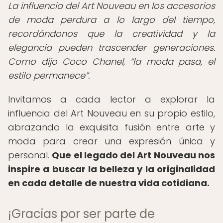
La influencia del Art Nouveau en los accesorios
de moda perdura a lo largo del tiempo,
recordándonos que la creatividad y la
elegancia pueden trascender generaciones.
Como dijo Coco Chanel,
la moda pasa, el
estilo permanece
.
Invitamos a cada lector a explorar la
influencia del Art Nouveau en su propio estilo,
abrazando la exquisita fusión entre arte y
moda para crear una expresión única y
personal.
Que el legado del Art Nouveau nos
inspire a buscar la belleza y la originalidad
en cada detalle de nuestra vida cotidiana.
¡Gracias por ser parte de