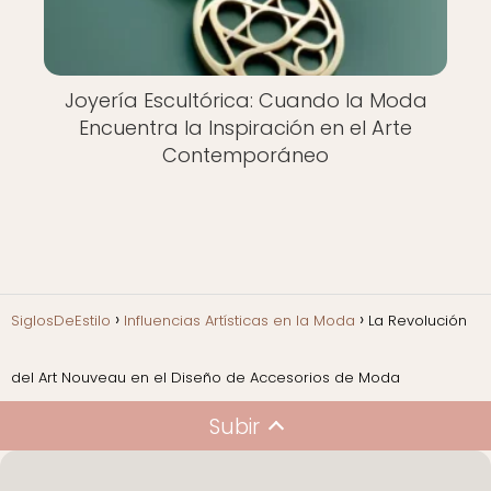
Joyería Escultórica: Cuando la Moda
Encuentra la Inspiración en el Arte
Contemporáneo
SiglosDeEstilo
Influencias Artísticas en la Moda
La Revolución
del Art Nouveau en el Diseño de Accesorios de Moda
Subir