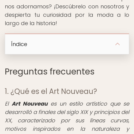
nos adornamos? ¡Descúbrelo con nosotros y
despierta tu curiosidad por la moda a lo
largo de la historia!
Índice
Preguntas frecuentes
1. ¿Qué es el Art Nouveau?
El
Art Nouveau
es un estilo artístico que se
desarrolló a finales del siglo XIX y principios del
XX, caracterizado por sus líneas curvas,
motivos inspirados en la naturaleza y