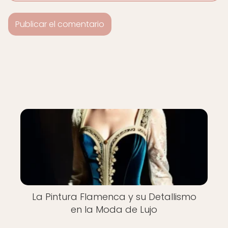
La Pintura Flamenca y su Detallismo
en la Moda de Lujo