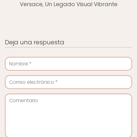
Versace, Un Legado Visual Vibrante
Deja una respuesta