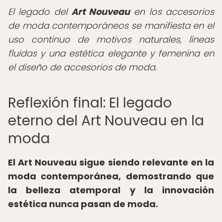
El legado del
Art Nouveau
en los accesorios
de moda contemporáneos se manifiesta en el
uso continuo de motivos naturales, líneas
fluidas y una estética elegante y femenina en
el diseño de accesorios de moda.
Reflexión final: El legado
eterno del Art Nouveau en la
moda
El Art Nouveau sigue siendo relevante en la
moda contemporánea, demostrando que
la belleza atemporal y la innovación
estética nunca pasan de moda.