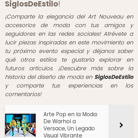
SiglosDeEstilo
!
¡Comparte la elegancia del Art Nouveau en
accesorios de moda con tus amigos y
seguidores en las redes sociales! Atrévete a
lucir piezas inspiradas en este movimiento en
tu próximo evento especial y déjanos saber
qué otros estilos te gustaría explorar en
futuros artículos. ¡Descubre más sobre la
historia del diseño de moda en
SiglosDeEstilo
y comparte tus experiencias en los
comentarios!
Arte Pop en la Moda:
De Warhol a
Versace, Un Legado
Visual Vibrante