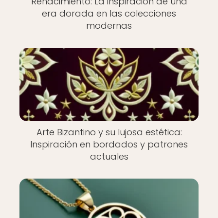
Renacimiento: La inspiración de una
era dorada en las colecciones
modernas
Arte Bizantino y su lujosa estética:
Inspiración en bordados y patrones
actuales