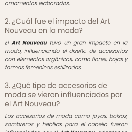
ornamentos elaborados.
2. ¿Cuál fue el impacto del Art
Nouveau en la moda?
El
Art Nouveau
tuvo un gran impacto en la
moda, influenciando el diseño de accesorios
con elementos orgánicos, como flores, hojas y
formas femeninas estilizadas.
3. ¿Qué tipo de accesorios de
moda se vieron influenciados por
el Art Nouveau?
Los accesorios de moda como joyas, bolsos,
sombreros y hebillas para el cabello fueron