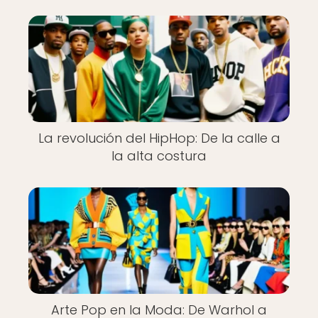
La revolución del HipHop: De la calle a
la alta costura
Arte Pop en la Moda: De Warhol a