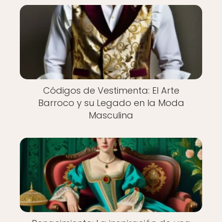
Códigos de Vestimenta: El Arte
Barroco y su Legado en la Moda
Masculina