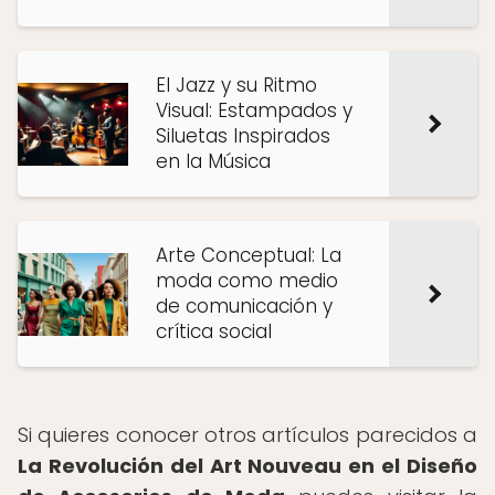
El Jazz y su Ritmo
Visual: Estampados y
Siluetas Inspirados
en la Música
Arte Conceptual: La
moda como medio
de comunicación y
crítica social
Si quieres conocer otros artículos parecidos a
La Revolución del Art Nouveau en el Diseño