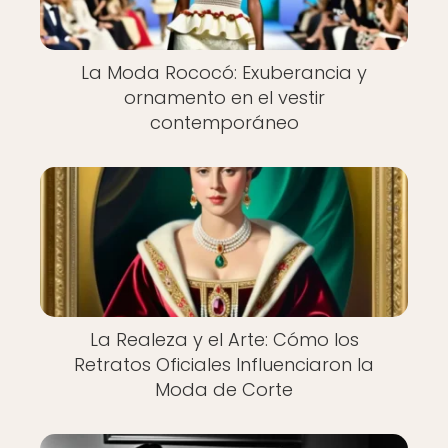
La Moda Rococó: Exuberancia y
ornamento en el vestir
contemporáneo
La Realeza y el Arte: Cómo los
Retratos Oficiales Influenciaron la
Moda de Corte