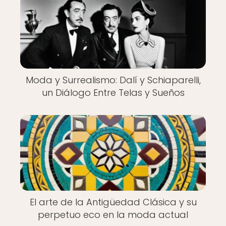
Moda y Surrealismo: Dalí y Schiaparelli,
un Diálogo Entre Telas y Sueños
El arte de la Antigüedad Clásica y su
perpetuo eco en la moda actual