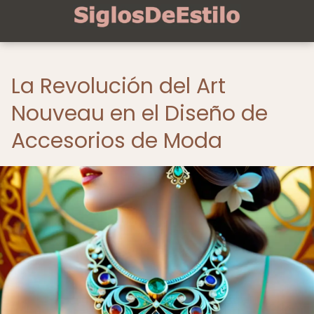
La Revolución del Art
Nouveau en el Diseño de
Accesorios de Moda