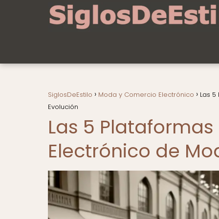
SiglosDeEstilo
Moda y Comercio Electrónico
Las 5
Evolución
Las 5 Plataformas
Electrónico de Mo