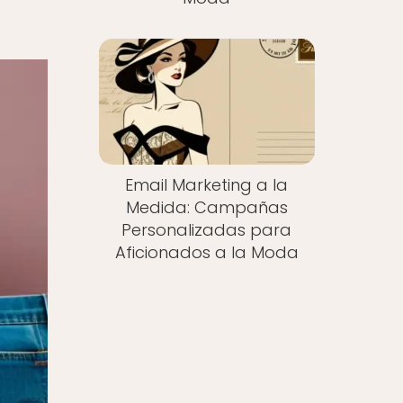
Email Marketing a la
Medida: Campañas
Personalizadas para
Aficionados a la Moda