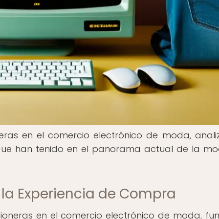
eras en el comercio electrónico de moda, anal
o que han tenido en el panorama actual de la m
n la Experiencia de Compra
ioneras en el comercio electrónico de moda, f