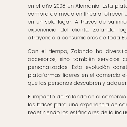
en el año 2008 en Alemania. Esta pla
compra de moda en línea al ofrecer u
en un solo lugar. A través de su inn
experiencia del cliente, Zalando lo
atrayendo a consumidores de toda Eu
Con el tiempo, Zalando ha diversif
accesorios, sino también servicio
personalizadas. Esta evolución co
plataformas líderes en el comercio 
que las personas descubren y adquiere
El impacto de Zalando en el comercio
las bases para una experiencia de c
redefiniendo los estándares de la indus