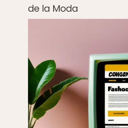
de la Moda