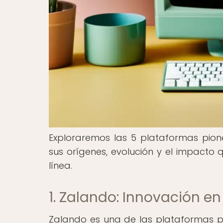
Exploraremos las 5 plataformas pion
sus orígenes, evolución y el impact
línea.
1. Zalando: Innovación e
Zalando es una de las plataformas p