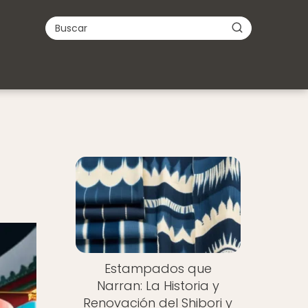
Estampados que
Narran: La Historia y
Renovación del Shibori y