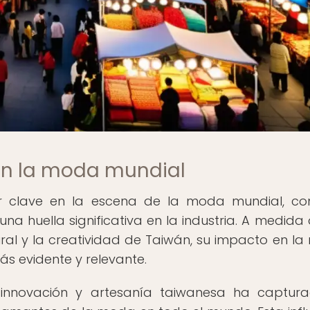
 en la moda mundial
 clave en la escena de la moda mundial, co
na huella significativa en la industria. A medida 
ral y la creatividad de Taiwán, su impacto en l
 evidente y relevante.
 innovación y artesanía taiwanesa ha captur