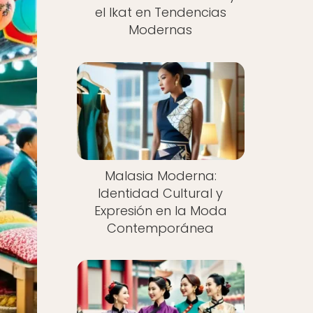
el Ikat en Tendencias
Modernas
Malasia Moderna:
Identidad Cultural y
Expresión en la Moda
Contemporánea