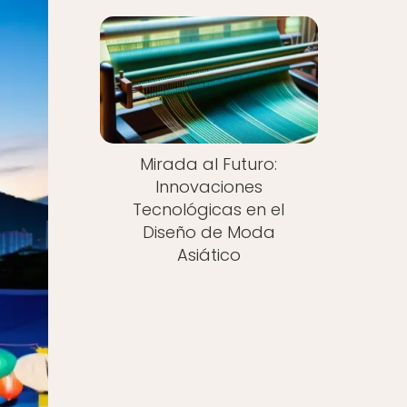
Mirada al Futuro:
Innovaciones
Tecnológicas en el
Diseño de Moda
Asiático