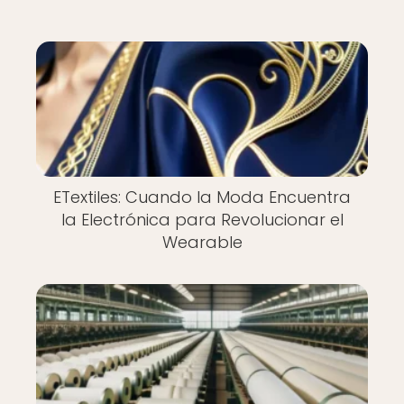
ETextiles: Cuando la Moda Encuentra
la Electrónica para Revolucionar el
Wearable