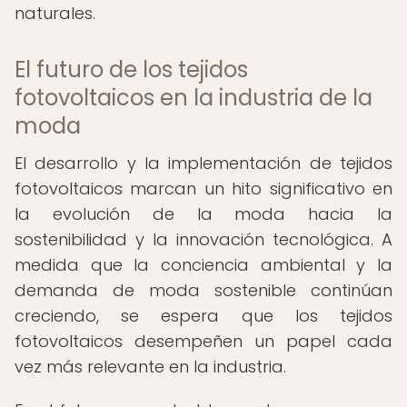
naturales.
El futuro de los tejidos
fotovoltaicos en la industria de la
moda
El desarrollo y la implementación de tejidos
fotovoltaicos marcan un hito significativo en
la evolución de la moda hacia la
sostenibilidad y la innovación tecnológica. A
medida que la conciencia ambiental y la
demanda de moda sostenible continúan
creciendo, se espera que los tejidos
fotovoltaicos desempeñen un papel cada
vez más relevante en la industria.