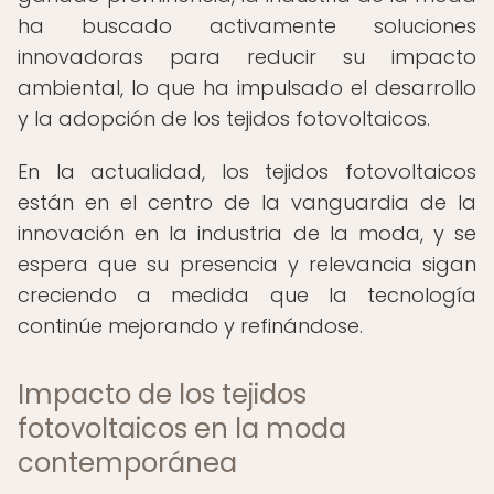
ha buscado activamente soluciones
innovadoras para reducir su impacto
ambiental, lo que ha impulsado el desarrollo
y la adopción de los tejidos fotovoltaicos.
En la actualidad, los tejidos fotovoltaicos
están en el centro de la vanguardia de la
innovación en la industria de la moda, y se
espera que su presencia y relevancia sigan
creciendo a medida que la tecnología
continúe mejorando y refinándose.
Impacto de los tejidos
fotovoltaicos en la moda
contemporánea