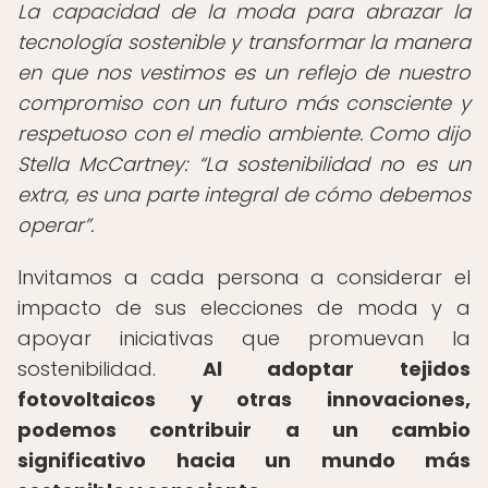
La capacidad de la moda para abrazar la
tecnología sostenible y transformar la manera
en que nos vestimos es un reflejo de nuestro
compromiso con un futuro más consciente y
respetuoso con el medio ambiente. Como dijo
Stella McCartney:
La sostenibilidad no es un
extra, es una parte integral de cómo debemos
operar
.
Invitamos a cada persona a considerar el
impacto de sus elecciones de moda y a
apoyar iniciativas que promuevan la
sostenibilidad.
Al adoptar tejidos
fotovoltaicos y otras innovaciones,
podemos contribuir a un cambio
significativo hacia un mundo más