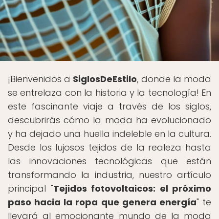
¡Bienvenidos a
SiglosDeEstilo
, donde la moda
se entrelaza con la historia y la tecnología! En
este fascinante viaje a través de los siglos,
descubrirás cómo la moda ha evolucionado
y ha dejado una huella indeleble en la cultura.
Desde los lujosos tejidos de la realeza hasta
las innovaciones tecnológicas que están
transformando la industria, nuestro artículo
principal "
Tejidos fotovoltaicos: el próximo
paso hacia la ropa que genera energía
" te
llevará al emocionante mundo de la moda