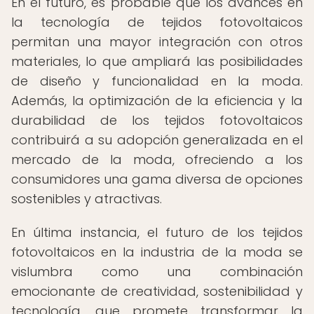
En el futuro, es probable que los avances en
la tecnología de tejidos fotovoltaicos
permitan una mayor integración con otros
materiales, lo que ampliará las posibilidades
de diseño y funcionalidad en la moda.
Además, la optimización de la eficiencia y la
durabilidad de los tejidos fotovoltaicos
contribuirá a su adopción generalizada en el
mercado de la moda, ofreciendo a los
consumidores una gama diversa de opciones
sostenibles y atractivas.
En última instancia, el futuro de los tejidos
fotovoltaicos en la industria de la moda se
vislumbra como una combinación
emocionante de creatividad, sostenibilidad y
tecnología, que promete transformar la