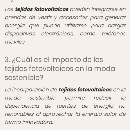
Los
tejidos fotovoltaicos
pueden integrarse en
prendas de vestir y accesorios para generar
energía que puede utilizarse para cargar
dispositivos electrónicos, como teléfonos
móviles.
3. ¿Cuál es el impacto de los
tejidos fotovoltaicos en la moda
sostenible?
La incorporación de
tejidos fotovoltaicos
en la
moda sostenible permite reducir la
dependencia de fuentes de energía no
renovables al aprovechar la energía solar de
forma innovadora.