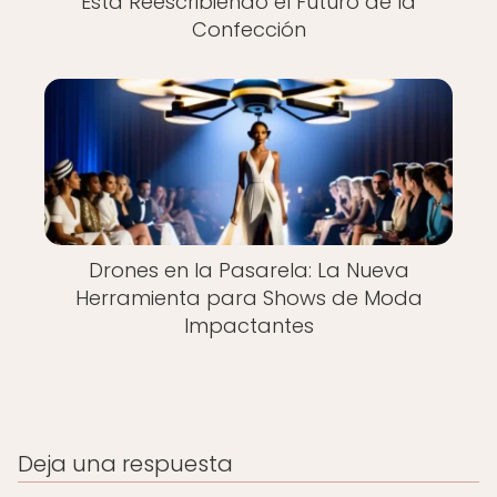
Está Reescribiendo el Futuro de la
Confección
Drones en la Pasarela: La Nueva
Herramienta para Shows de Moda
Impactantes
Deja una respuesta