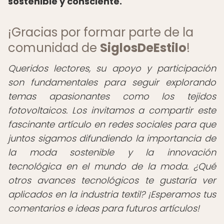
sostenible y consciente.
¡Gracias por formar parte de la
comunidad de
SiglosDeEstilo
!
Queridos lectores, su apoyo y participación
son fundamentales para seguir explorando
temas apasionantes como los tejidos
fotovoltaicos. Los invitamos a compartir este
fascinante artículo en redes sociales para que
juntos sigamos difundiendo la importancia de
la moda sostenible y la innovación
tecnológica en el mundo de la moda. ¿Qué
otros avances tecnológicos te gustaría ver
aplicados en la industria textil? ¡Esperamos tus
comentarios e ideas para futuros artículos!