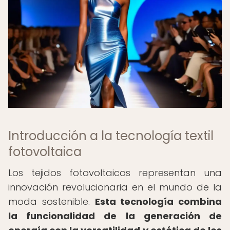
Introducción a la tecnología textil
fotovoltaica
Los tejidos fotovoltaicos representan una
innovación revolucionaria en el mundo de la
moda sostenible.
Esta tecnología combina
la funcionalidad de la generación de