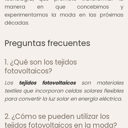
manera en que concebimos y
experimentamos la moda en las próximas
décadas.
Preguntas frecuentes
1. ¿Qué son los tejidos
fotovoltaicos?
Los
tejidos fotovoltaicos
son materiales
textiles que incorporan celdas solares flexibles
para convertir la luz solar en energía eléctrica.
2. ¿Cómo se pueden utilizar los
tejidos fotovoltaicos en la moda?