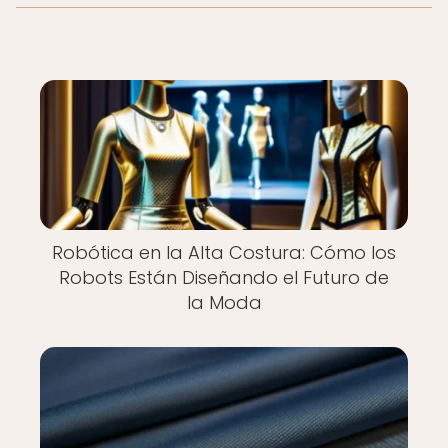
Robótica en la Alta Costura: Cómo los
Robots Están Diseñando el Futuro de
la Moda