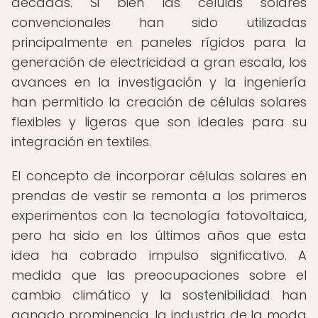
décadas. Si bien las células solares
convencionales han sido utilizadas
principalmente en paneles rígidos para la
generación de electricidad a gran escala, los
avances en la investigación y la ingeniería
han permitido la creación de células solares
flexibles y ligeras que son ideales para su
integración en textiles.
El concepto de incorporar células solares en
prendas de vestir se remonta a los primeros
experimentos con la tecnología fotovoltaica,
pero ha sido en los últimos años que esta
idea ha cobrado impulso significativo. A
medida que las preocupaciones sobre el
cambio climático y la sostenibilidad han
ganado prominencia, la industria de la moda