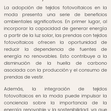
La adopción de tejidos fotovoltaicos en la
moda presenta una serie de beneficios
ambientales significativos. En primer lugar, al
incorporar la capacidad de generar energía
a partir de la luz solar, las prendas con tejidos
fotovoltaicos ofrecen la oportunidad de
reducir la dependencia de fuentes de
energía no renovables. Esto contribuye a la
disminución de la huella de carbono
asociada con la producción y el consumo de
prendas de vestir.
Además, la integración de tejidos
fotovoltaicos en la moda puede impulsar la
conciencia sobre la importancia de la
energía renovable y la sostenibilidad, ya que