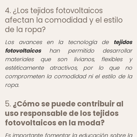
4. ¿Los tejidos fotovoltaicos
afectan la comodidad y el estilo
de la ropa?
Los avances en la tecnología de
tejidos
fotovoltaicos
han permitido desarrollar
materiales que son livianos, flexibles y
estéticamente atractivos, por lo que no
comprometen la comodidad ni el estilo de la
ropa.
5.
¿Cómo se puede contribuir al
uso responsable de los tejidos
fotovoltaicos en la moda?
Es importante fomentar la educación sobre la