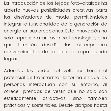
La introducción de los tejidos fotovoltaicos ha
abierto nuevas posibilidades creativas para
los diseñadores de moda, permitiéndoles
integrar la funcionalidad de la generación de
energía en sus creaciones. Esta innovación no
solo representa un avance tecnológico, sino
que también desafía las percepciones
convencionales de lo que la ropa puede
lograr.
Además, los tejidos fotovoltaicos tienen el
potencial de transformar la forma en que las
personas interactúan con su entorno, al
ofrecer prendas de vestir que no solo son
estéticamente atractivas, sino también
prácticas y sostenibles. Desde abrigos hasta