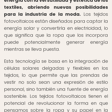
energía con la versatilidad y estética de los
textiles, abriendo nuevas posibilidades
para la industria de la moda.
Los tejidos
fotovoltaicos están diseñados para captar la
energía solar y convertirla en electricidad, lo
que significa que la ropa que los incorpora
puede potencialmente generar energía
mientras se lleva puesta.
Esta tecnología se basa en la integración de
células solares delgadas y flexibles en los
tejidos, lo que permite que las prendas de
vestir no solo sean una expresión de estilo
personal, sino también una fuente de energía
sostenible. Los tejidos fotovoltaicos tienen el
potencial de revolucionar la forma en que
pensamos sobre la ropa y su papel en la