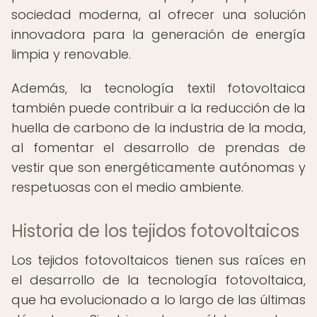
sociedad moderna, al ofrecer una solución
innovadora para la generación de energía
limpia y renovable.
Además, la tecnología textil fotovoltaica
también puede contribuir a la reducción de la
huella de carbono de la industria de la moda,
al fomentar el desarrollo de prendas de
vestir que son energéticamente autónomas y
respetuosas con el medio ambiente.
Historia de los tejidos fotovoltaicos
Los tejidos fotovoltaicos tienen sus raíces en
el desarrollo de la tecnología fotovoltaica,
que ha evolucionado a lo largo de las últimas