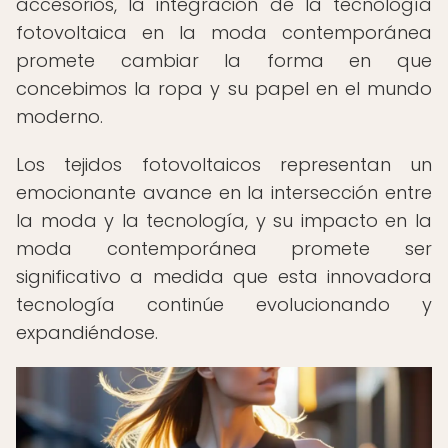
accesorios, la integración de la tecnología
fotovoltaica en la moda contemporánea
promete cambiar la forma en que
concebimos la ropa y su papel en el mundo
moderno.
Los tejidos fotovoltaicos representan un
emocionante avance en la intersección entre
la moda y la tecnología, y su impacto en la
moda contemporánea promete ser
significativo a medida que esta innovadora
tecnología continúe evolucionando y
expandiéndose.