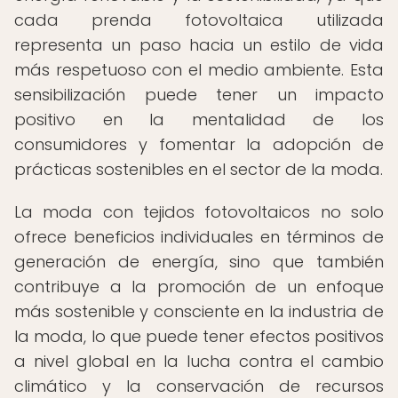
cada prenda fotovoltaica utilizada
representa un paso hacia un estilo de vida
más respetuoso con el medio ambiente. Esta
sensibilización puede tener un impacto
positivo en la mentalidad de los
consumidores y fomentar la adopción de
prácticas sostenibles en el sector de la moda.
La moda con tejidos fotovoltaicos no solo
ofrece beneficios individuales en términos de
generación de energía, sino que también
contribuye a la promoción de un enfoque
más sostenible y consciente en la industria de
la moda, lo que puede tener efectos positivos
a nivel global en la lucha contra el cambio
climático y la conservación de recursos