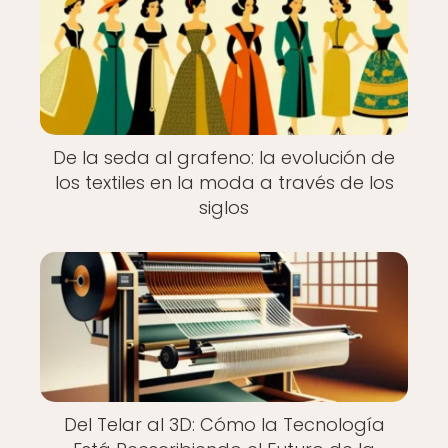
De la seda al grafeno: la evolución de
los textiles en la moda a través de los
siglos
Del Telar al 3D: Cómo la Tecnología