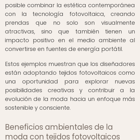
posible combinar la estética contemporánea
con la tecnología fotovoltaica, creando
prendas que no solo son visualmente
atractivas, sino que también tienen un
impacto positivo en el medio ambiente al
convertirse en fuentes de energía portátil.
Estos ejemplos muestran que los diseñadores
están adoptando tejidos fotovoltaicos como
una oportunidad para explorar nuevas
posibilidades creativas y contribuir a la
evolución de la moda hacia un enfoque más
sostenible y consciente.
Beneficios ambientales de la
moda con tejidos fotovoltaicos