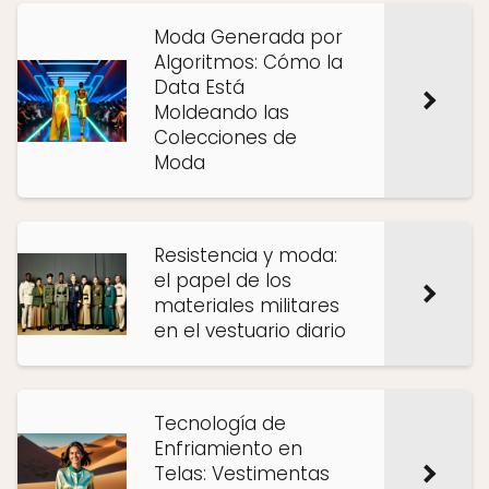
Moda Generada por
Algoritmos: Cómo la
Data Está
Moldeando las
Colecciones de
Moda
Resistencia y moda:
el papel de los
materiales militares
en el vestuario diario
Tecnología de
Enfriamiento en
Telas: Vestimentas