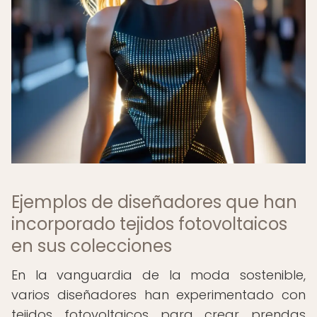
Ejemplos de diseñadores que han
incorporado tejidos fotovoltaicos
en sus colecciones
En la vanguardia de la moda sostenible,
varios diseñadores han experimentado con
tejidos fotovoltaicos para crear prendas