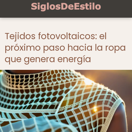
Tejidos fotovoltaicos: el
próximo paso hacia la ropa
que genera energía