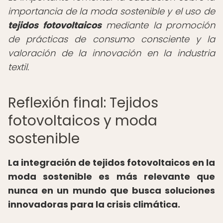
importancia de la moda sostenible y el uso de
tejidos fotovoltaicos
mediante la promoción
de prácticas de consumo consciente y la
valoración de la innovación en la industria
textil.
Reflexión final: Tejidos
fotovoltaicos y moda
sostenible
La integración de tejidos fotovoltaicos en la
moda sostenible es más relevante que
nunca en un mundo que busca soluciones
innovadoras para la crisis climática.