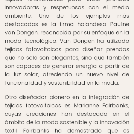
innovadoras y respetuosas con el medio
ambiente. Uno de los ejemplos más
destacados es la firma holandesa Pauline
van Dongen, reconocida por su enfoque en la
moda tecnológica. Van Dongen ha utilizado
tejidos fotovoltaicos para diseñar prendas
que no solo son elegantes, sino que también
son capaces de generar energía a partir de
la luz solar, ofreciendo un nuevo nivel de
funcionalidad y sostenibilidad en la moda.
Otro diseñador pionero en la integración de
tejidos fotovoltaicos es Marianne Fairbanks,
cuyas creaciones han destacado en el
ámbito de la moda sostenible y la innovación
textil. Fairbanks ha demostrado que es