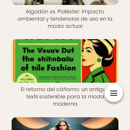
Algodón vs. Poliéster: Impacto
ambiental y tendencias de uso en la
moda actual
El retorno del cáñamo: un antiguo
textil sostenible para la moda
moderna