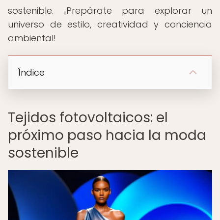
sostenible. ¡Prepárate para explorar un
universo de estilo, creatividad y conciencia
ambiental!
Índice
Tejidos fotovoltaicos: el
próximo paso hacia la moda
sostenible