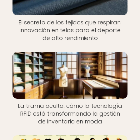
El secreto de los tejidos que respiran:
innovación en telas para el deporte
de alto rendimiento
La trama oculta: cómo la tecnología
RFID está transformando la gestión
de inventario en moda