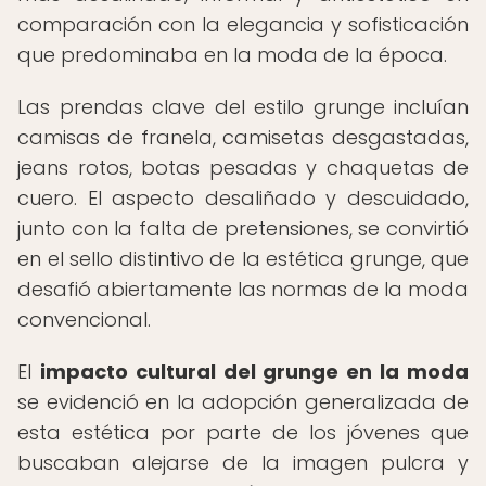
comparación con la elegancia y sofisticación
que predominaba en la moda de la época.
Las prendas clave del estilo grunge incluían
camisas de franela, camisetas desgastadas,
jeans rotos, botas pesadas y chaquetas de
cuero. El aspecto desaliñado y descuidado,
junto con la falta de pretensiones, se convirtió
en el sello distintivo de la estética grunge, que
desafió abiertamente las normas de la moda
convencional.
El
impacto cultural del grunge en la moda
se evidenció en la adopción generalizada de
esta estética por parte de los jóvenes que
buscaban alejarse de la imagen pulcra y