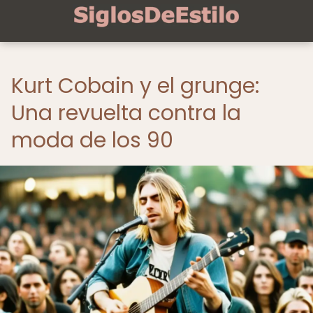
Kurt Cobain y el grunge:
Una revuelta contra la
moda de los 90