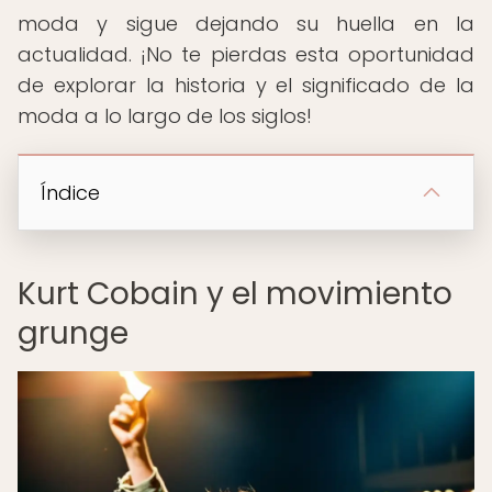
moda y sigue dejando su huella en la
actualidad. ¡No te pierdas esta oportunidad
de explorar la historia y el significado de la
moda a lo largo de los siglos!
Índice
Kurt Cobain y el movimiento
grunge