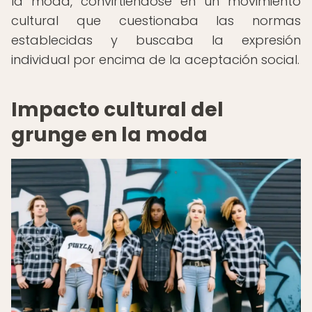
la moda, convirtiéndose en un movimiento
cultural que cuestionaba las normas
establecidas y buscaba la expresión
individual por encima de la aceptación social.
Impacto cultural del
grunge en la moda