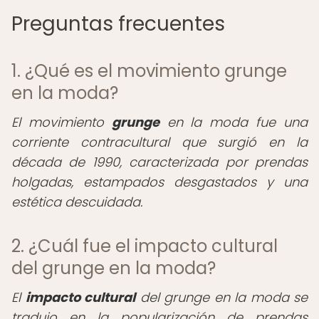
Preguntas frecuentes
1. ¿Qué es el movimiento grunge
en la moda?
El movimiento
grunge
en la moda fue una
corriente contracultural que surgió en la
década de 1990, caracterizada por prendas
holgadas, estampados desgastados y una
estética descuidada.
2. ¿Cuál fue el impacto cultural
del grunge en la moda?
El
impacto cultural
del grunge en la moda se
tradujo en la popularización de prendas