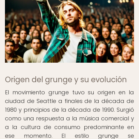
Origen del grunge y su evolución
El movimiento grunge tuvo su origen en la
ciudad de Seattle a finales de la década de
1980 y principios de la década de 1990. Surgió
como una respuesta a la música comercial y
a la cultura de consumo predominante en
ese momento. El estilo grunge se