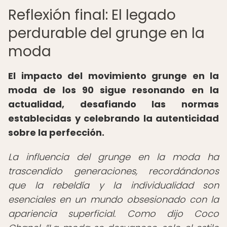
Reflexión final: El legado
perdurable del grunge en la
moda
El impacto del movimiento grunge en la
moda de los 90 sigue resonando en la
actualidad, desafiando las normas
establecidas y celebrando la autenticidad
sobre la perfección.
La influencia del grunge en la moda ha
trascendido generaciones, recordándonos
que la rebeldía y la individualidad son
esenciales en un mundo obsesionado con la
apariencia superficial. Como dijo Coco