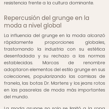
resistencia frente a la cultura dominante.
Repercusión del grunge en la
moda a nivel global
La influencia del grunge en la moda alcanzó
rápidamente proporciones globales,
trastornando la industria con su estética
desenfadada y su rechazo a las normas
establecidas. Marcas de renombre
adoptaron elementos del estilo grunge en sus
colecciones, popularizando las camisas de
franela, las botas Dr. Martens y los jeans rotos
en las pasarelas de moda más importantes
del mundo.
La moda grunge no solo se limitó a la ropa