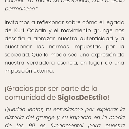
Chanel,
La moda se desvanece, solo el estilo
permanece.
Invitamos a reflexionar sobre cómo el legado
de Kurt Cobain y el movimiento grunge nos
desafía a abrazar nuestra autenticidad y a
cuestionar las normas impuestas por la
sociedad. Que la moda sea una expresión de
nuestra verdadera esencia, en lugar de una
imposición externa.
¡Gracias por ser parte de la
comunidad de
SiglosDeEstilo
!
Querido lector, tu entusiasmo por explorar la
historia del grunge y su impacto en la moda
de los 90 es fundamental para nuestra