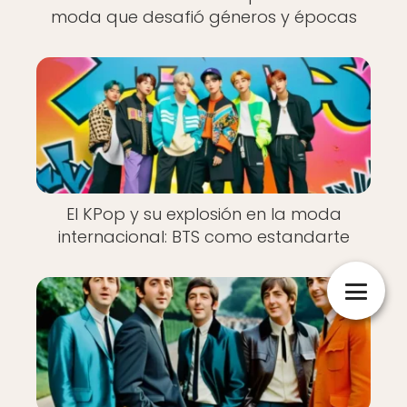
moda que desafió géneros y épocas
El KPop y su explosión en la moda
internacional: BTS como estandarte