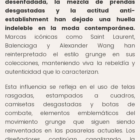
desenfadada, la mezcla de prendas
desgastadas y la actitud anti-
establishment han dejado una huella
indeleble en la moda contemporánea.
Marcas icónicas como Saint Laurent,
Balenciaga y Alexander Wang han
reinterpretado el estilo grunge en sus
colecciones, manteniendo viva la rebeldía y
autenticidad que lo caracterizan.
Esta influencia se refleja en el uso de telas
rasgadas, estampados a cuadros,
camisetas desgastadas y botas de
combate, elementos emblemáticos del
movimiento grunge que siguen siendo
reinventados en las pasarelas actuales. Los
diseñadores continúan canalizando la