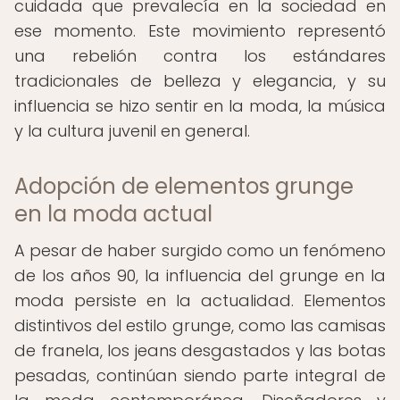
cuidada que prevalecía en la sociedad en
ese momento. Este movimiento representó
una rebelión contra los estándares
tradicionales de belleza y elegancia, y su
influencia se hizo sentir en la moda, la música
y la cultura juvenil en general.
Adopción de elementos grunge
en la moda actual
A pesar de haber surgido como un fenómeno
de los años 90, la influencia del grunge en la
moda persiste en la actualidad. Elementos
distintivos del estilo grunge, como las camisas
de franela, los jeans desgastados y las botas
pesadas, continúan siendo parte integral de