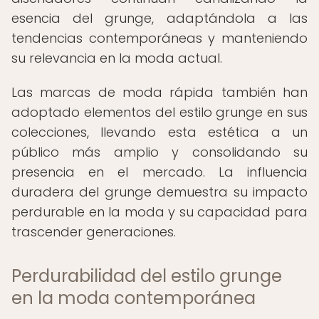
esencia del grunge, adaptándola a las
tendencias contemporáneas y manteniendo
su relevancia en la moda actual.
Las marcas de moda rápida también han
adoptado elementos del estilo grunge en sus
colecciones, llevando esta estética a un
público más amplio y consolidando su
presencia en el mercado. La influencia
duradera del grunge demuestra su impacto
perdurable en la moda y su capacidad para
trascender generaciones.
Perdurabilidad del estilo grunge
en la moda contemporánea