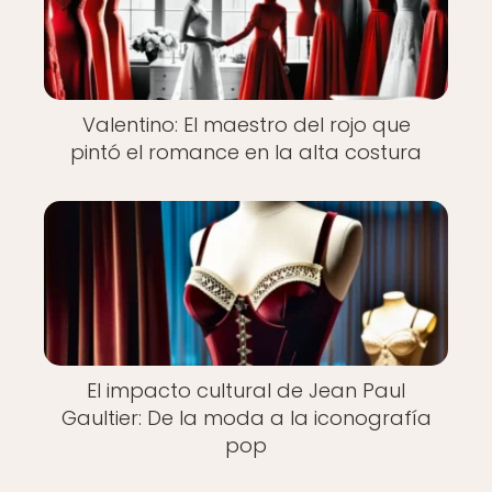
Valentino: El maestro del rojo que
pintó el romance en la alta costura
El impacto cultural de Jean Paul
Gaultier: De la moda a la iconografía
pop