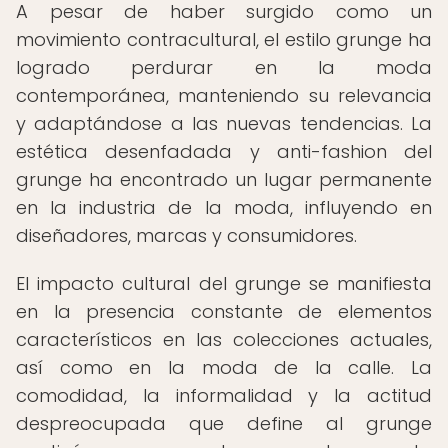
A pesar de haber surgido como un
movimiento contracultural, el estilo grunge ha
logrado perdurar en la moda
contemporánea, manteniendo su relevancia
y adaptándose a las nuevas tendencias. La
estética desenfadada y anti-fashion del
grunge ha encontrado un lugar permanente
en la industria de la moda, influyendo en
diseñadores, marcas y consumidores.
El impacto cultural del grunge se manifiesta
en la presencia constante de elementos
característicos en las colecciones actuales,
así como en la moda de la calle. La
comodidad, la informalidad y la actitud
despreocupada que define al grunge