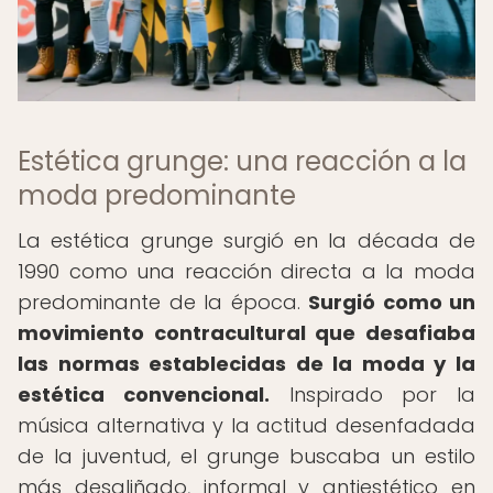
Estética grunge: una reacción a la
moda predominante
La estética grunge surgió en la década de
1990 como una reacción directa a la moda
predominante de la época.
Surgió como un
movimiento contracultural que desafiaba
las normas establecidas de la moda y la
estética convencional.
Inspirado por la
música alternativa y la actitud desenfadada
de la juventud, el grunge buscaba un estilo
más desaliñado, informal y antiestético en