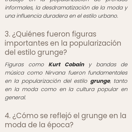
informales, la desdramatización de la moda y
una influencia duradera en el estilo urbano.
3. ¿Quiénes fueron figuras
importantes en la popularización
del estilo grunge?
Figuras como
Kurt Cobain
y bandas de
música como Nirvana fueron fundamentales
en la popularización del estilo
grunge
, tanto
en la moda como en la cultura popular en
general.
4. ¿Cómo se reflejó el grunge en la
moda de la época?