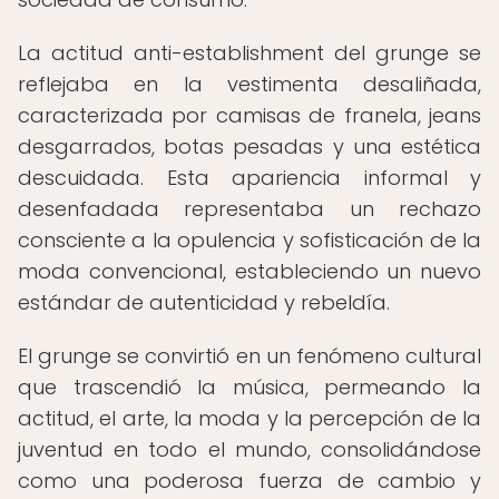
La actitud anti-establishment del grunge se
reflejaba en la vestimenta desaliñada,
caracterizada por camisas de franela, jeans
desgarrados, botas pesadas y una estética
descuidada. Esta apariencia informal y
desenfadada representaba un rechazo
consciente a la opulencia y sofisticación de la
moda convencional, estableciendo un nuevo
estándar de autenticidad y rebeldía.
El grunge se convirtió en un fenómeno cultural
que trascendió la música, permeando la
actitud, el arte, la moda y la percepción de la
juventud en todo el mundo, consolidándose
como una poderosa fuerza de cambio y