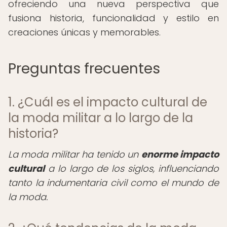
ofreciendo una nueva perspectiva que
fusiona historia, funcionalidad y estilo en
creaciones únicas y memorables.
Preguntas frecuentes
1. ¿Cuál es el impacto cultural de
la moda militar a lo largo de la
historia?
La moda militar ha tenido un
enorme impacto
cultural
a lo largo de los siglos, influenciando
tanto la indumentaria civil como el mundo de
la moda.