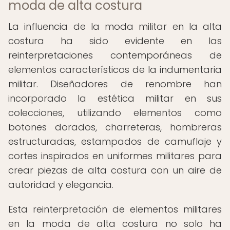
moda de alta costura
La influencia de la moda militar en la alta
costura ha sido evidente en las
reinterpretaciones contemporáneas de
elementos característicos de la indumentaria
militar. Diseñadores de renombre han
incorporado la estética militar en sus
colecciones, utilizando elementos como
botones dorados, charreteras, hombreras
estructuradas, estampados de camuflaje y
cortes inspirados en uniformes militares para
crear piezas de alta costura con un aire de
autoridad y elegancia.
Esta reinterpretación de elementos militares
en la moda de alta costura no solo ha