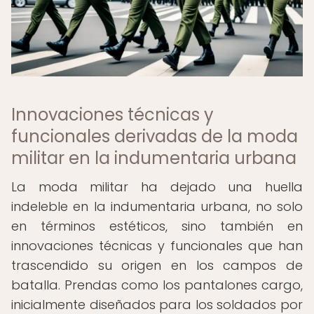
Innovaciones técnicas y
funcionales derivadas de la moda
militar en la indumentaria urbana
La moda militar ha dejado una huella
indeleble en la indumentaria urbana, no solo
en términos estéticos, sino también en
innovaciones técnicas y funcionales que han
trascendido su origen en los campos de
batalla. Prendas como los pantalones cargo,
inicialmente diseñados para los soldados por