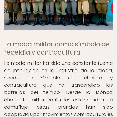
La moda militar como símbolo de
rebeldía y contracultura
La moda militar ha sido una constante fuente
de inspiración en la industria de la moda,
siendo un símbolo de rebeldía y
contracultura que ha trascendido las
barreras del tiempo. Desde la icónica
chaqueta militar hasta los estampados de
camuflaje, estas prendas han sido
adoptadas por movimientos contraculturales