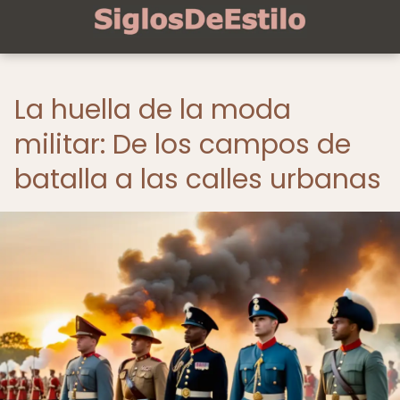
La huella de la moda
militar: De los campos de
batalla a las calles urbanas