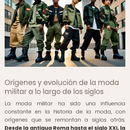
Orígenes y evolución de la moda
militar a lo largo de los siglos
La moda militar ha sido una influencia
constante en la historia de la moda, con
orígenes que se remontan a siglos atrás.
Desde la antigua Roma hasta el siglo XXI, la