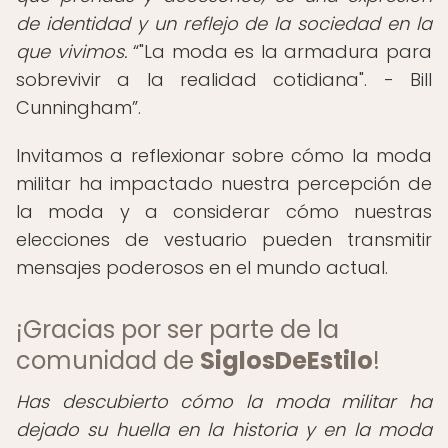
de identidad y un reflejo de la sociedad en la
que vivimos.
"La moda es la armadura para
sobrevivir a la realidad cotidiana". - Bill
Cunningham
.
Invitamos a reflexionar sobre cómo la moda
militar ha impactado nuestra percepción de
la moda y a considerar cómo nuestras
elecciones de vestuario pueden transmitir
mensajes poderosos en el mundo actual.
¡Gracias por ser parte de la
comunidad de
SiglosDeEstilo
!
Has descubierto cómo la moda militar ha
dejado su huella en la historia y en la moda