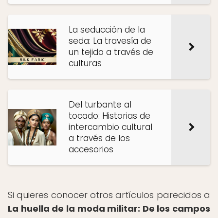
La seducción de la
seda: La travesía de
un tejido a través de
culturas
Del turbante al
tocado: Historias de
intercambio cultural
a través de los
accesorios
Si quieres conocer otros artículos parecidos a
La huella de la moda militar: De los campos