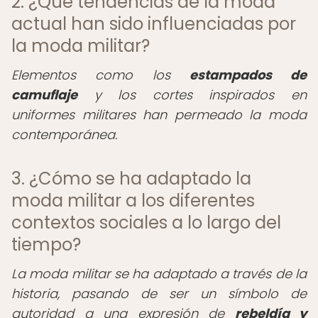
2. ¿Qué tendencias de la moda
actual han sido influenciadas por
la moda militar?
Elementos como los
estampados de
camuflaje
y los cortes inspirados en
uniformes militares han permeado la moda
contemporánea.
3. ¿Cómo se ha adaptado la
moda militar a los diferentes
contextos sociales a lo largo del
tiempo?
La moda militar se ha adaptado a través de la
historia, pasando de ser un símbolo de
autoridad a una expresión de
rebeldía y