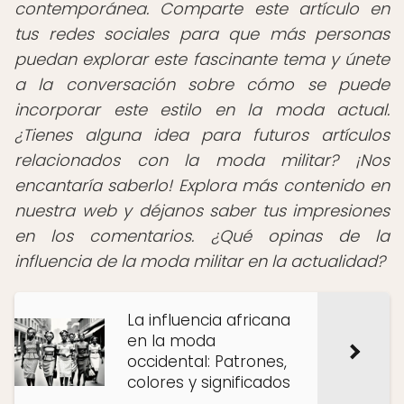
contemporánea. Comparte este artículo en
tus redes sociales para que más personas
puedan explorar este fascinante tema y únete
a la conversación sobre cómo se puede
incorporar este estilo en la moda actual.
¿Tienes alguna idea para futuros artículos
relacionados con la moda militar? ¡Nos
encantaría saberlo! Explora más contenido en
nuestra web y déjanos saber tus impresiones
en los comentarios. ¿Qué opinas de la
influencia de la moda militar en la actualidad?
La influencia africana
en la moda
occidental: Patrones,
colores y significados