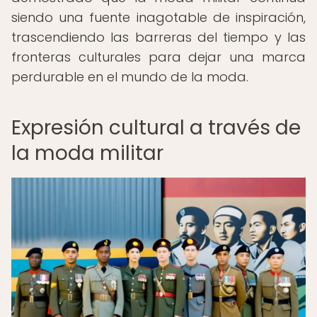
siendo una fuente inagotable de inspiración,
trascendiendo las barreras del tiempo y las
fronteras culturales para dejar una marca
perdurable en el mundo de la moda.
Expresión cultural a través de
la moda militar