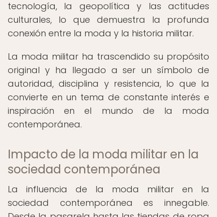
tecnología, la geopolítica y las actitudes
culturales, lo que demuestra la profunda
conexión entre la moda y la historia militar.
La moda militar ha trascendido su propósito
original y ha llegado a ser un símbolo de
autoridad, disciplina y resistencia, lo que la
convierte en un tema de constante interés e
inspiración en el mundo de la moda
contemporánea.
Impacto de la moda militar en la
sociedad contemporánea
La influencia de la moda militar en la
sociedad contemporánea es innegable.
Desde la pasarela hasta las tiendas de ropa