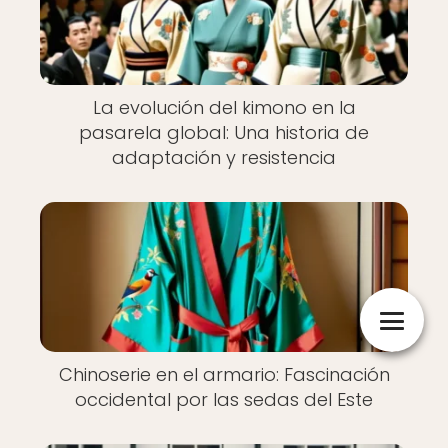
La evolución del kimono en la
pasarela global: Una historia de
adaptación y resistencia
Chinoserie en el armario: Fascinación
occidental por las sedas del Este