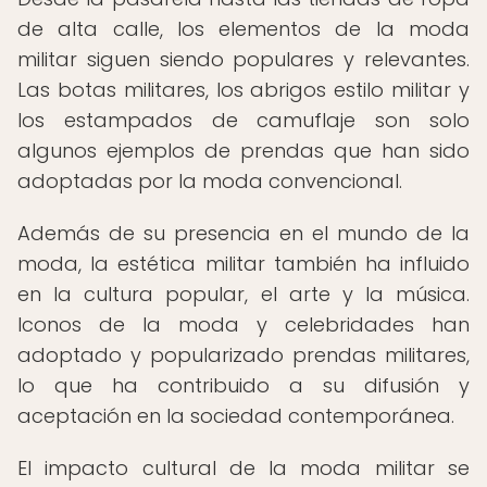
de alta calle, los elementos de la moda
militar siguen siendo populares y relevantes.
Las botas militares, los abrigos estilo militar y
los estampados de camuflaje son solo
algunos ejemplos de prendas que han sido
adoptadas por la moda convencional.
Además de su presencia en el mundo de la
moda, la estética militar también ha influido
en la cultura popular, el arte y la música.
Iconos de la moda y celebridades han
adoptado y popularizado prendas militares,
lo que ha contribuido a su difusión y
aceptación en la sociedad contemporánea.
El impacto cultural de la moda militar se