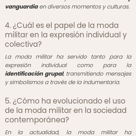
vanguardia
en diversos momentos y culturas.
4. ¿Cuál es el papel de la moda
militar en la expresión individual y
colectiva?
La moda militar ha servido tanto para la
expresión individual como para la
identificación grupal
, transmitiendo mensajes
y simbolismos a través de la indumentaria.
5. ¿Cómo ha evolucionado el uso
de la moda militar en la sociedad
contemporánea?
En la actualidad, la moda militar ha