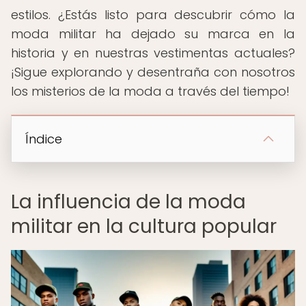
estilos. ¿Estás listo para descubrir cómo la
moda militar ha dejado su marca en la
historia y en nuestras vestimentas actuales?
¡Sigue explorando y desentraña con nosotros
los misterios de la moda a través del tiempo!
Índice
La influencia de la moda
militar en la cultura popular