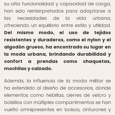
su alta funcionalidad y capacidad de carga,
han sido reinterpretados para adaptarse a
las necesidades de la vida urbana,
ofreciendo un equilibrio entre estilo y utilidad.
Del mismo modo, el uso de tejidos
resistentes y duraderos, como el nylon y el
algodón grueso, ha encontrado su lugar en
la moda urbana, brindando durabilidad y
confort a prendas como chaquetas,
mochilas y calzado.
Además, la influencia de la moda militar se
ha extendido al diseño de accesorios, donde
elementos como hebillas, cierres de velcro y
bolsillos con múltiples compartimentos se han
vuelto omnipresentes en bolsos, cinturones y