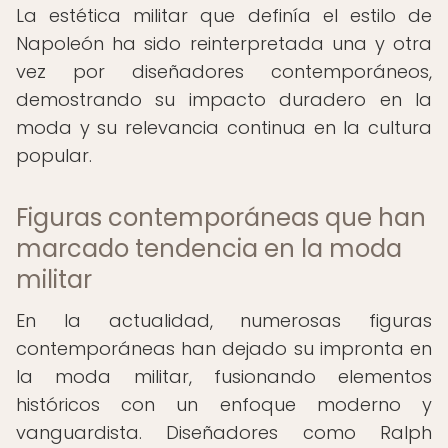
La estética militar que definía el estilo de
Napoleón ha sido reinterpretada una y otra
vez por diseñadores contemporáneos,
demostrando su impacto duradero en la
moda y su relevancia continua en la cultura
popular.
Figuras contemporáneas que han
marcado tendencia en la moda
militar
En la actualidad, numerosas figuras
contemporáneas han dejado su impronta en
la moda militar, fusionando elementos
históricos con un enfoque moderno y
vanguardista. Diseñadores como Ralph