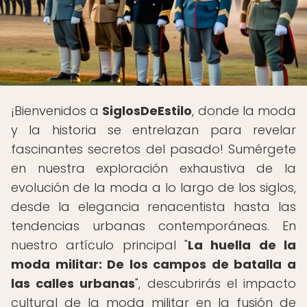
¡Bienvenidos a
SiglosDeEstilo
, donde la moda
y la historia se entrelazan para revelar
fascinantes secretos del pasado! Sumérgete
en nuestra exploración exhaustiva de la
evolución de la moda a lo largo de los siglos,
desde la elegancia renacentista hasta las
tendencias urbanas contemporáneas. En
nuestro artículo principal "
La huella de la
moda militar: De los campos de batalla a
las calles urbanas
", descubrirás el impacto
cultural de la moda militar en la fusión de