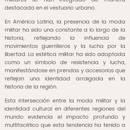
destacada en el vestuario urbano.
En América Latina, la presencia de la moda
militar ha sido una constante a lo largo de la
historia, reflejando la influencia de
movimientos guerrilleros y la lucha por la
libertad. La estética militar ha sido adoptada
como un símbolo de resistencia y lucha,
manifestándose en prendas y accesorios que
reflejan una identidad arraigada en la
historia de la región.
Esta intersección entre la moda militar y la
identidad cultural en diferentes regiones del
mundo evidencia el impacto profundo y
multifacético que esta tendencia ha tenido a