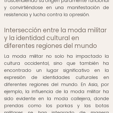
trascendiendo su origen puramente funcional
y convirtiéndose en una manifestación de
resistencia y lucha contra la opresión.
Intersección entre la moda militar
y la identidad cultural en
diferentes regiones del mundo
La moda militar no solo ha impactado la
cultura occidental, sino que también ha
encontrado un lugar significativo en la
expresión de identidades culturales en
diferentes regiones del mundo. En Asia, por
ejemplo, la influencia de la moda militar ha
sido evidente en la moda callejera, donde
prendas como los parkas y las botas
militares se han integrado de manera