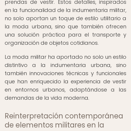
prendas de vestir. Estos detalles, inspirados
en la funcionalidad de la indumentaria militar,
no solo aportan un toque de estilo utilitario a
la moda urbana, sino que también ofrecen
una solución práctica para el transporte y
organización de objetos cotidianos.
La moda militar ha aportado no solo un estilo
distintivo a la indumentaria urbana, sino
también innovaciones técnicas y funcionales
que han enriquecido la experiencia de vestir
en entornos urbanos, adaptándose a las
demandas de la vida moderna.
Reinterpretación contemporánea
de elementos militares en la