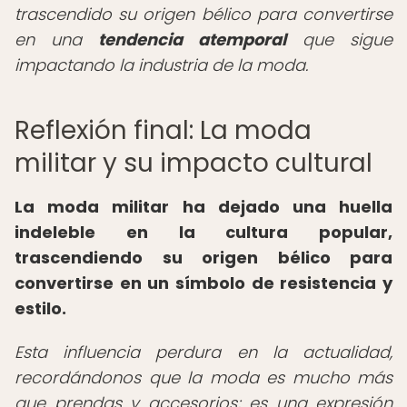
trascendido su origen bélico para convertirse
en una
tendencia atemporal
que sigue
impactando la industria de la moda.
Reflexión final: La moda
militar y su impacto cultural
La moda militar ha dejado una huella
indeleble en la cultura popular,
trascendiendo su origen bélico para
convertirse en un símbolo de resistencia y
estilo.
Esta influencia perdura en la actualidad,
recordándonos que la moda es mucho más
que prendas y accesorios; es una expresión