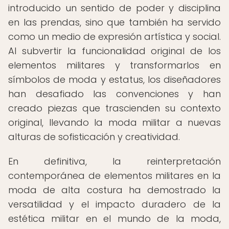
introducido un sentido de poder y disciplina
en las prendas, sino que también ha servido
como un medio de expresión artística y social.
Al subvertir la funcionalidad original de los
elementos militares y transformarlos en
símbolos de moda y estatus, los diseñadores
han desafiado las convenciones y han
creado piezas que trascienden su contexto
original, llevando la moda militar a nuevas
alturas de sofisticación y creatividad.
En definitiva, la reinterpretación
contemporánea de elementos militares en la
moda de alta costura ha demostrado la
versatilidad y el impacto duradero de la
estética militar en el mundo de la moda,