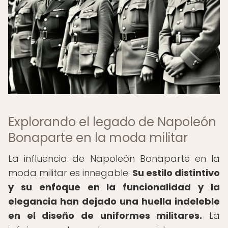
Explorando el legado de Napoleón
Bonaparte en la moda militar
La influencia de Napoleón Bonaparte en la
moda militar es innegable.
Su estilo distintivo
y su enfoque en la funcionalidad y la
elegancia han dejado una huella indeleble
en el diseño de uniformes militares.
La