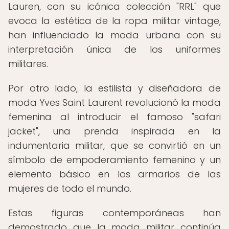
Lauren, con su icónica colección "RRL" que
evoca la estética de la ropa militar vintage,
han influenciado la moda urbana con su
interpretación única de los uniformes
militares.
Por otro lado, la estilista y diseñadora de
moda Yves Saint Laurent revolucionó la moda
femenina al introducir el famoso "safari
jacket", una prenda inspirada en la
indumentaria militar, que se convirtió en un
símbolo de empoderamiento femenino y un
elemento básico en los armarios de las
mujeres de todo el mundo.
Estas figuras contemporáneas han
demostrado que la moda militar continúa