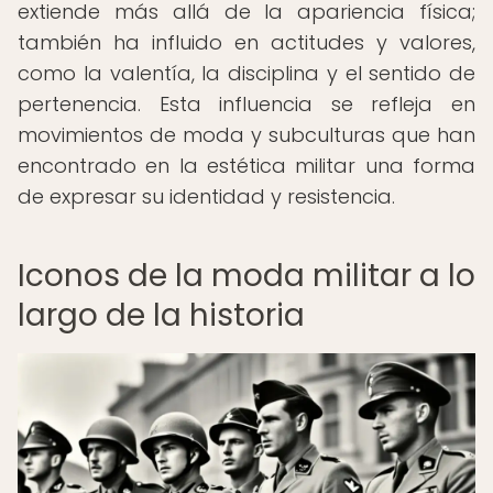
extiende más allá de la apariencia física;
también ha influido en actitudes y valores,
como la valentía, la disciplina y el sentido de
pertenencia. Esta influencia se refleja en
movimientos de moda y subculturas que han
encontrado en la estética militar una forma
de expresar su identidad y resistencia.
Iconos de la moda militar a lo
largo de la historia