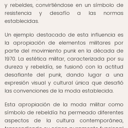
y rebeldes, convirtiéndose en un símbolo de
resistencia y desafío a las normas
establecidas.
Un ejemplo destacado de esta influencia es
la apropiación de elementos militares por
parte del movimiento punk en la década de
1970. La estética militar, caracterizada por su
dureza y rebeldía, se fusionó con la actitud
desafiante del punk, dando lugar a una
expresión visual y cultural única que desafió
las convenciones de la moda establecida.
Esta apropiación de la moda militar como
símbolo de rebeldía ha permeado diferentes
aspectos de la cultura contemporánea,