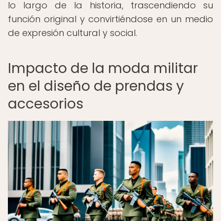
lo largo de la historia, trascendiendo su
función original y convirtiéndose en un medio
de expresión cultural y social.
Impacto de la moda militar
en el diseño de prendas y
accesorios