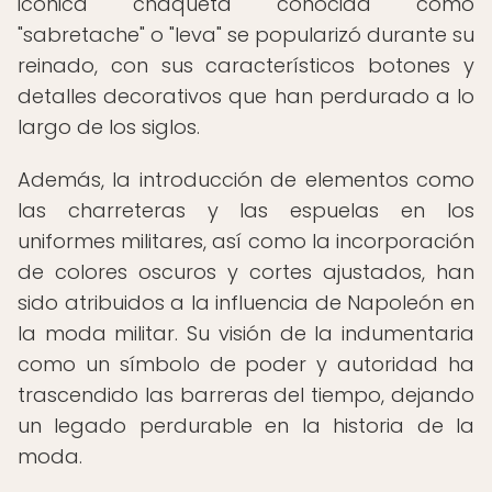
icónica chaqueta conocida como
"sabretache" o "leva" se popularizó durante su
reinado, con sus característicos botones y
detalles decorativos que han perdurado a lo
largo de los siglos.
Además, la introducción de elementos como
las charreteras y las espuelas en los
uniformes militares, así como la incorporación
de colores oscuros y cortes ajustados, han
sido atribuidos a la influencia de Napoleón en
la moda militar. Su visión de la indumentaria
como un símbolo de poder y autoridad ha
trascendido las barreras del tiempo, dejando
un legado perdurable en la historia de la
moda.