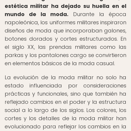
estética militar ha dejado su huella en el
mundo de la moda.
Durante la época
napoleónica, los uniformes militares inspiraron
diseños de moda que incorporaban galones,
botones dorados y cortes estructurados. En
el siglo XX, las prendas militares como las
parkas y los pantalones cargo se convirtieron
en elementos básicos de la moda casual.
La evolución de la moda militar no solo ha
estado influenciada por consideraciones
prácticas y funcionales, sino que también ha
reflejado cambios en el poder y la estructura
social a lo largo de los siglos. Los colores, los
cortes y los detalles de la moda militar han
evolucionado para reflejar los cambios en la