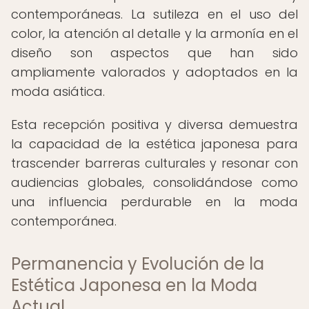
contemporáneas. La sutileza en el uso del
color, la atención al detalle y la armonía en el
diseño son aspectos que han sido
ampliamente valorados y adoptados en la
moda asiática.
Esta recepción positiva y diversa demuestra
la capacidad de la estética japonesa para
trascender barreras culturales y resonar con
audiencias globales, consolidándose como
una influencia perdurable en la moda
contemporánea.
Permanencia y Evolución de la
Estética Japonesa en la Moda
Actual