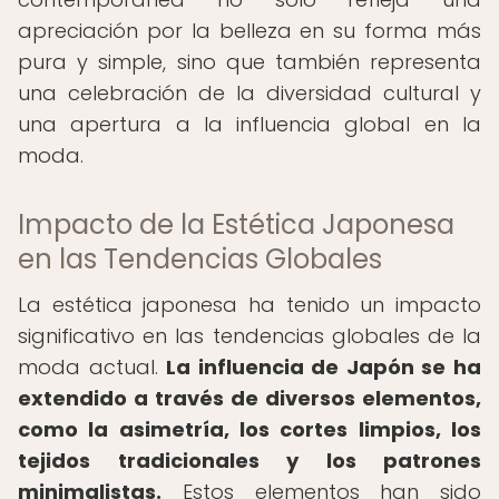
apreciación por la belleza en su forma más
pura y simple, sino que también representa
una celebración de la diversidad cultural y
una apertura a la influencia global en la
moda.
Impacto de la Estética Japonesa
en las Tendencias Globales
La estética japonesa ha tenido un impacto
significativo en las tendencias globales de la
moda actual.
La influencia de Japón se ha
extendido a través de diversos elementos,
como la asimetría, los cortes limpios, los
tejidos tradicionales y los patrones
minimalistas.
Estos elementos han sido