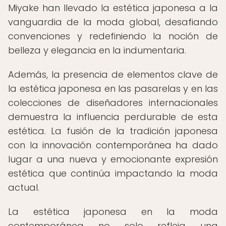
Miyake han llevado la estética japonesa a la
vanguardia de la moda global, desafiando
convenciones y redefiniendo la noción de
belleza y elegancia en la indumentaria.
Además, la presencia de elementos clave de
la estética japonesa en las pasarelas y en las
colecciones de diseñadores internacionales
demuestra la influencia perdurable de esta
estética. La fusión de la tradición japonesa
con la innovación contemporánea ha dado
lugar a una nueva y emocionante expresión
estética que continúa impactando la moda
actual.
La estética japonesa en la moda
contemporánea no solo refleja una