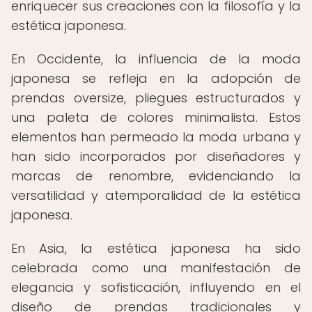
enriquecer sus creaciones con la filosofía y la
estética japonesa.
En Occidente, la influencia de la moda
japonesa se refleja en la adopción de
prendas oversize, pliegues estructurados y
una paleta de colores minimalista. Estos
elementos han permeado la moda urbana y
han sido incorporados por diseñadores y
marcas de renombre, evidenciando la
versatilidad y atemporalidad de la estética
japonesa.
En Asia, la estética japonesa ha sido
celebrada como una manifestación de
elegancia y sofisticación, influyendo en el
diseño de prendas tradicionales y