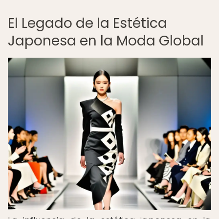
El Legado de la Estética
Japonesa en la Moda Global