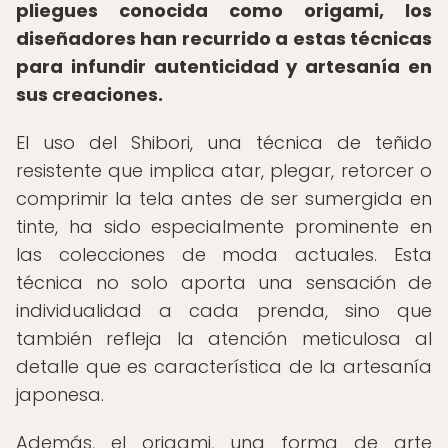
pliegues conocida como origami, los
diseñadores han recurrido a estas técnicas
para infundir autenticidad y artesanía en
sus creaciones.
El uso del Shibori, una técnica de teñido
resistente que implica atar, plegar, retorcer o
comprimir la tela antes de ser sumergida en
tinte, ha sido especialmente prominente en
las colecciones de moda actuales. Esta
técnica no solo aporta una sensación de
individualidad a cada prenda, sino que
también refleja la atención meticulosa al
detalle que es característica de la artesanía
japonesa.
Además, el origami, una forma de arte