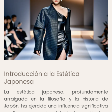
Introducción a la Estética
Japonesa
La estética japonesa, profundamente
arraigada en la filosofía y la historia de
Japón, ha ejercido una influencia significativa