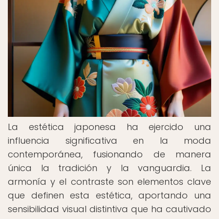
La estética japonesa ha ejercido una
influencia significativa en la moda
contemporánea, fusionando de manera
única la tradición y la vanguardia. La
armonía y el contraste son elementos clave
que definen esta estética, aportando una
sensibilidad visual distintiva que ha cautivado