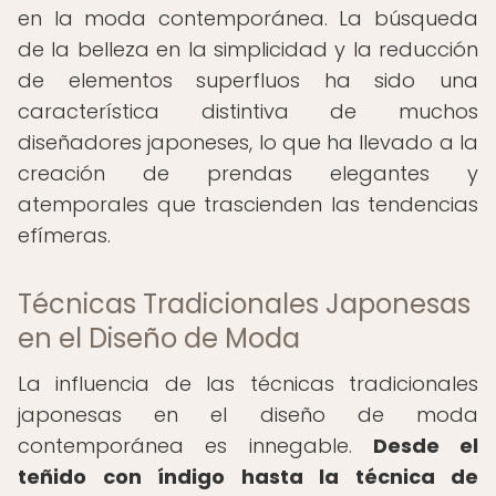
en la moda contemporánea. La búsqueda
de la belleza en la simplicidad y la reducción
de elementos superfluos ha sido una
característica distintiva de muchos
diseñadores japoneses, lo que ha llevado a la
creación de prendas elegantes y
atemporales que trascienden las tendencias
efímeras.
Técnicas Tradicionales Japonesas
en el Diseño de Moda
La influencia de las técnicas tradicionales
japonesas en el diseño de moda
contemporánea es innegable.
Desde el
teñido con índigo hasta la técnica de