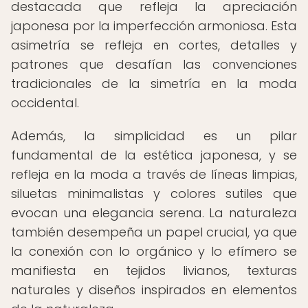
destacada que refleja la apreciación
japonesa por la imperfección armoniosa. Esta
asimetría se refleja en cortes, detalles y
patrones que desafían las convenciones
tradicionales de la simetría en la moda
occidental.
Además, la simplicidad es un pilar
fundamental de la estética japonesa, y se
refleja en la moda a través de líneas limpias,
siluetas minimalistas y colores sutiles que
evocan una elegancia serena. La naturaleza
también desempeña un papel crucial, ya que
la conexión con lo orgánico y lo efímero se
manifiesta en tejidos livianos, texturas
naturales y diseños inspirados en elementos