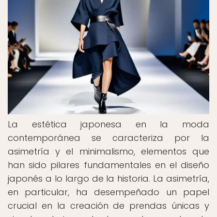
La estética japonesa en la moda
contemporánea se caracteriza por la
asimetría y el minimalismo, elementos que
han sido pilares fundamentales en el diseño
japonés a lo largo de la historia. La asimetría,
en particular, ha desempeñado un papel
crucial en la creación de prendas únicas y