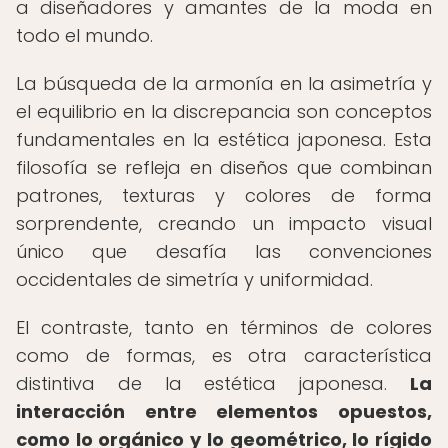
a diseñadores y amantes de la moda en
todo el mundo.
La búsqueda de la armonía en la asimetría y
el equilibrio en la discrepancia son conceptos
fundamentales en la estética japonesa. Esta
filosofía se refleja en diseños que combinan
patrones, texturas y colores de forma
sorprendente, creando un impacto visual
único que desafía las convenciones
occidentales de simetría y uniformidad.
El contraste, tanto en términos de colores
como de formas, es otra característica
distintiva de la estética japonesa.
La
interacción entre elementos opuestos,
como lo orgánico y lo geométrico, lo rígido