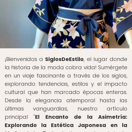
¡Bienvenidos a
SiglosDeEstilo
, el lugar donde
la historia de la moda cobra vida! Sumérgete
en un viaje fascinante a través de los siglos,
explorando tendencias, estilos y el impacto
cultural que han marcado épocas enteras.
Desde la elegancia atemporal hasta las
últimas vanguardias, nuestro artículo
principal "
El Encanto de la Asimetría:
Explorando la Estética Japonesa en la