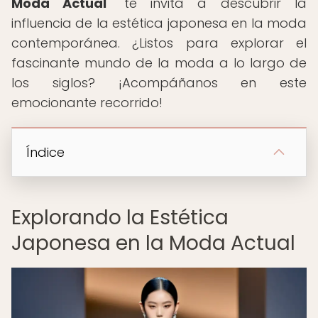
Moda Actual
" te invita a descubrir la
influencia de la estética japonesa en la moda
contemporánea. ¿Listos para explorar el
fascinante mundo de la moda a lo largo de
los siglos? ¡Acompáñanos en este
emocionante recorrido!
Índice
Explorando la Estética
Japonesa en la Moda Actual