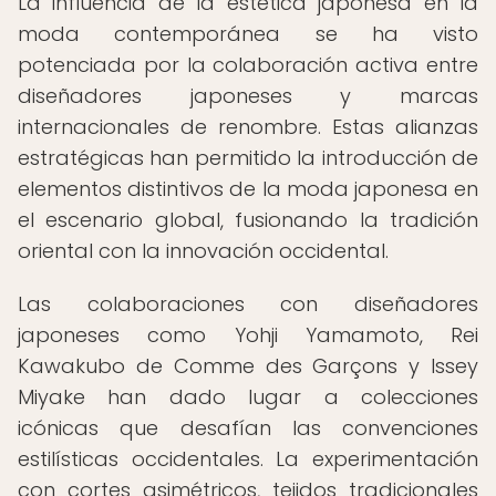
La influencia de la estética japonesa en la
moda contemporánea se ha visto
potenciada por la colaboración activa entre
diseñadores japoneses y marcas
internacionales de renombre. Estas alianzas
estratégicas han permitido la introducción de
elementos distintivos de la moda japonesa en
el escenario global, fusionando la tradición
oriental con la innovación occidental.
Las colaboraciones con diseñadores
japoneses como Yohji Yamamoto, Rei
Kawakubo de Comme des Garçons y Issey
Miyake han dado lugar a colecciones
icónicas que desafían las convenciones
estilísticas occidentales. La experimentación
con cortes asimétricos, tejidos tradicionales