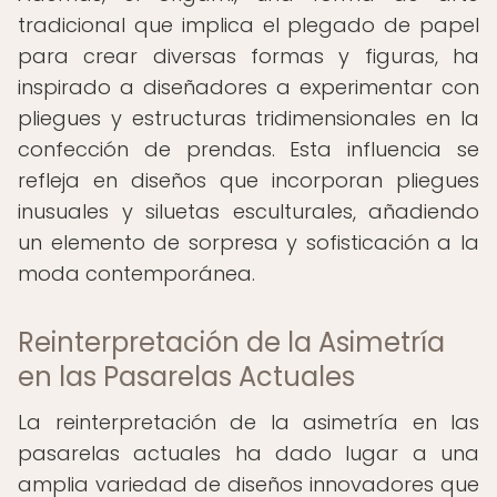
tradicional que implica el plegado de papel
para crear diversas formas y figuras, ha
inspirado a diseñadores a experimentar con
pliegues y estructuras tridimensionales en la
confección de prendas. Esta influencia se
refleja en diseños que incorporan pliegues
inusuales y siluetas esculturales, añadiendo
un elemento de sorpresa y sofisticación a la
moda contemporánea.
Reinterpretación de la Asimetría
en las Pasarelas Actuales
La reinterpretación de la asimetría en las
pasarelas actuales ha dado lugar a una
amplia variedad de diseños innovadores que