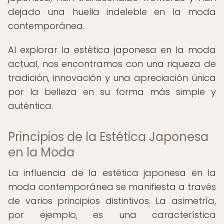
dejado una huella indeleble en la moda
contemporánea.
Al explorar la estética japonesa en la moda
actual, nos encontramos con una riqueza de
tradición, innovación y una apreciación única
por la belleza en su forma más simple y
auténtica.
Principios de la Estética Japonesa
en la Moda
La influencia de la estética japonesa en la
moda contemporánea se manifiesta a través
de varios principios distintivos. La asimetría,
por ejemplo, es una característica