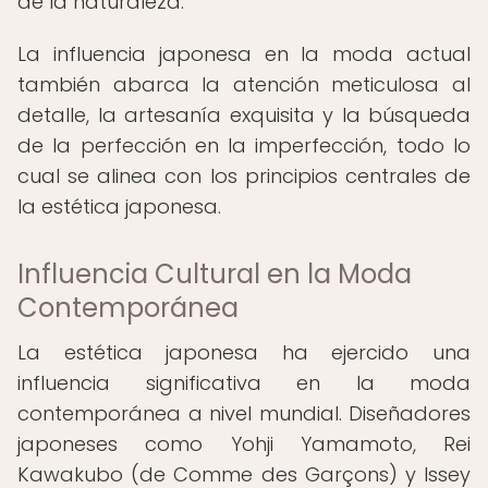
de la naturaleza.
La influencia japonesa en la moda actual
también abarca la atención meticulosa al
detalle, la artesanía exquisita y la búsqueda
de la perfección en la imperfección, todo lo
cual se alinea con los principios centrales de
la estética japonesa.
Influencia Cultural en la Moda
Contemporánea
La estética japonesa ha ejercido una
influencia significativa en la moda
contemporánea a nivel mundial. Diseñadores
japoneses como Yohji Yamamoto, Rei
Kawakubo (de Comme des Garçons) y Issey