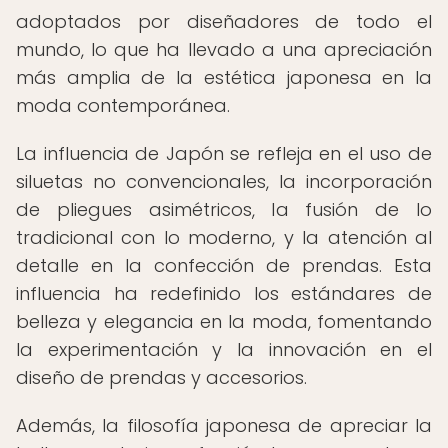
adoptados por diseñadores de todo el
mundo, lo que ha llevado a una apreciación
más amplia de la estética japonesa en la
moda contemporánea.
La influencia de Japón se refleja en el uso de
siluetas no convencionales, la incorporación
de pliegues asimétricos, la fusión de lo
tradicional con lo moderno, y la atención al
detalle en la confección de prendas. Esta
influencia ha redefinido los estándares de
belleza y elegancia en la moda, fomentando
la experimentación y la innovación en el
diseño de prendas y accesorios.
Además, la filosofía japonesa de apreciar la