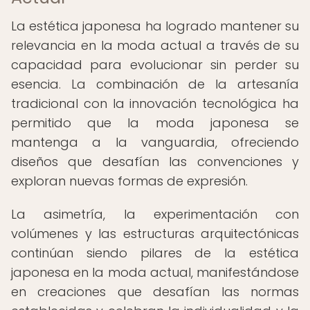
La estética japonesa ha logrado mantener su
relevancia en la moda actual a través de su
capacidad para evolucionar sin perder su
esencia. La combinación de la artesanía
tradicional con la innovación tecnológica ha
permitido que la moda japonesa se
mantenga a la vanguardia, ofreciendo
diseños que desafían las convenciones y
exploran nuevas formas de expresión.
La asimetría, la experimentación con
volúmenes y las estructuras arquitectónicas
continúan siendo pilares de la estética
japonesa en la moda actual, manifestándose
en creaciones que desafían las normas