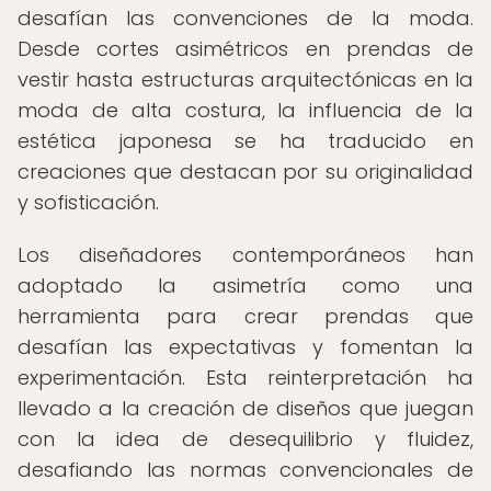
desafían las convenciones de la moda.
Desde cortes asimétricos en prendas de
vestir hasta estructuras arquitectónicas en la
moda de alta costura, la influencia de la
estética japonesa se ha traducido en
creaciones que destacan por su originalidad
y sofisticación.
Los diseñadores contemporáneos han
adoptado la asimetría como una
herramienta para crear prendas que
desafían las expectativas y fomentan la
experimentación. Esta reinterpretación ha
llevado a la creación de diseños que juegan
con la idea de desequilibrio y fluidez,
desafiando las normas convencionales de