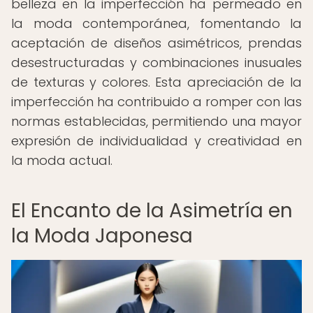
belleza en la imperfección ha permeado en
la moda contemporánea, fomentando la
aceptación de diseños asimétricos, prendas
desestructuradas y combinaciones inusuales
de texturas y colores. Esta apreciación de la
imperfección ha contribuido a romper con las
normas establecidas, permitiendo una mayor
expresión de individualidad y creatividad en
la moda actual.
El Encanto de la Asimetría en
la Moda Japonesa