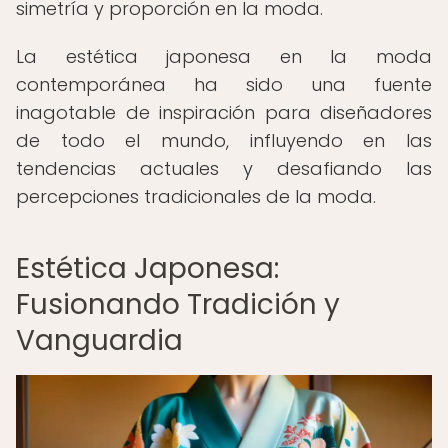
simetría y proporción en la moda.
La estética japonesa en la moda
contemporánea ha sido una fuente
inagotable de inspiración para diseñadores
de todo el mundo, influyendo en las
tendencias actuales y desafiando las
percepciones tradicionales de la moda.
Estética Japonesa:
Fusionando Tradición y
Vanguardia