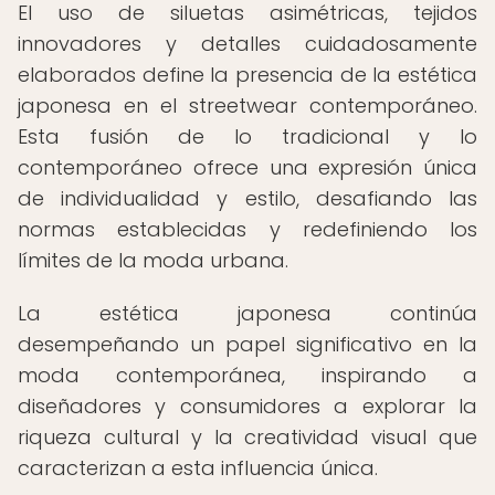
El uso de siluetas asimétricas, tejidos
innovadores y detalles cuidadosamente
elaborados define la presencia de la estética
japonesa en el streetwear contemporáneo.
Esta fusión de lo tradicional y lo
contemporáneo ofrece una expresión única
de individualidad y estilo, desafiando las
normas establecidas y redefiniendo los
límites de la moda urbana.
La estética japonesa continúa
desempeñando un papel significativo en la
moda contemporánea, inspirando a
diseñadores y consumidores a explorar la
riqueza cultural y la creatividad visual que
caracterizan a esta influencia única.