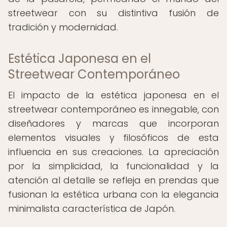
streetwear con su distintiva fusión de
tradición y modernidad.
Estética Japonesa en el
Streetwear Contemporáneo
El impacto de la estética japonesa en el
streetwear contemporáneo es innegable, con
diseñadores y marcas que incorporan
elementos visuales y filosóficos de esta
influencia en sus creaciones. La apreciación
por la simplicidad, la funcionalidad y la
atención al detalle se refleja en prendas que
fusionan la estética urbana con la elegancia
minimalista característica de Japón.