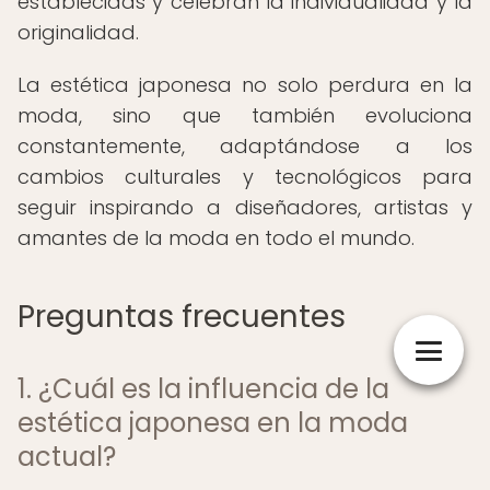
establecidas y celebran la individualidad y la
originalidad.
La estética japonesa no solo perdura en la
moda, sino que también evoluciona
constantemente, adaptándose a los
cambios culturales y tecnológicos para
seguir inspirando a diseñadores, artistas y
amantes de la moda en todo el mundo.
Preguntas frecuentes
1. ¿Cuál es la influencia de la
estética japonesa en la moda
actual?