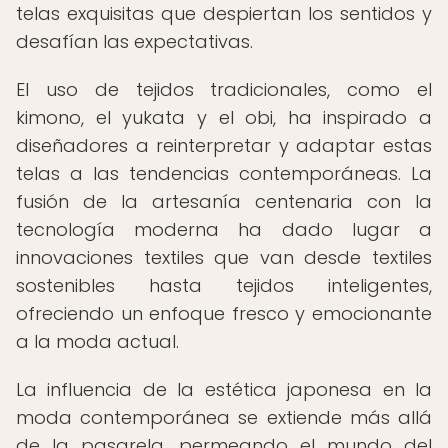
telas exquisitas que despiertan los sentidos y
desafían las expectativas.
El uso de tejidos tradicionales, como el
kimono, el yukata y el obi, ha inspirado a
diseñadores a reinterpretar y adaptar estas
telas a las tendencias contemporáneas. La
fusión de la artesanía centenaria con la
tecnología moderna ha dado lugar a
innovaciones textiles que van desde textiles
sostenibles hasta tejidos inteligentes,
ofreciendo un enfoque fresco y emocionante
a la moda actual.
La influencia de la estética japonesa en la
moda contemporánea se extiende más allá
de la pasarela, permeando el mundo del