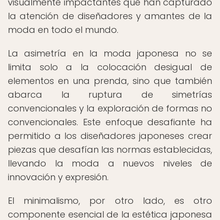
visualmente impactantes que han capturado
la atención de diseñadores y amantes de la
moda en todo el mundo.
La asimetría en la moda japonesa no se
limita solo a la colocación desigual de
elementos en una prenda, sino que también
abarca la ruptura de simetrías
convencionales y la exploración de formas no
convencionales. Este enfoque desafiante ha
permitido a los diseñadores japoneses crear
piezas que desafían las normas establecidas,
llevando la moda a nuevos niveles de
innovación y expresión.
El minimalismo, por otro lado, es otro
componente esencial de la estética japonesa