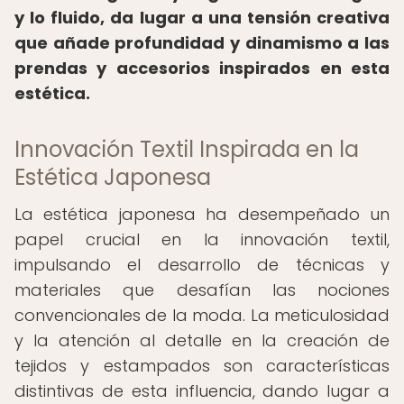
y lo fluido, da lugar a una tensión creativa
que añade profundidad y dinamismo a las
prendas y accesorios inspirados en esta
estética.
Innovación Textil Inspirada en la
Estética Japonesa
La estética japonesa ha desempeñado un
papel crucial en la innovación textil,
impulsando el desarrollo de técnicas y
materiales que desafían las nociones
convencionales de la moda. La meticulosidad
y la atención al detalle en la creación de
tejidos y estampados son características
distintivas de esta influencia, dando lugar a