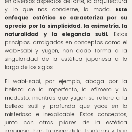
en diversos aspectos del arte, la arquitectura
y, lo que nos concierne, la moda.
Este
enfoque estético se caracteriza por su
aprecio por la simplicidad, la asimetría, la
naturalidad y la elegancia sutil.
Estos
principios, arraigados en conceptos como el
wabi-sabi y yūgen, han dado forma a la
singularidad de la estética japonesa a lo
largo de los siglos.
El wabi-sabi, por ejemplo, aboga por la
belleza de lo imperfecto, lo efímero y lo
modesto, mientras que yūgen se refiere a la
belleza sutil y profunda que yace en lo
misterioso e inexplicable. Estos conceptos,
junto con otros pilares de la estética
japonesa, han transcendido fronteras y han