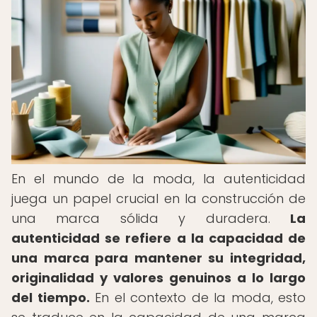
En el mundo de la moda, la autenticidad
juega un papel crucial en la construcción de
una marca sólida y duradera.
La
autenticidad se refiere a la capacidad de
una marca para mantener su integridad,
originalidad y valores genuinos a lo largo
del tiempo.
En el contexto de la moda, esto