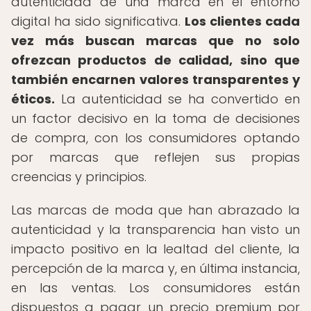
autenticidad de una marca en el entorno
digital ha sido significativa.
Los clientes cada
vez más buscan marcas que no solo
ofrezcan productos de calidad, sino que
también encarnen valores transparentes y
éticos.
La autenticidad se ha convertido en
un factor decisivo en la toma de decisiones
de compra, con los consumidores optando
por marcas que reflejen sus propias
creencias y principios.
Las marcas de moda que han abrazado la
autenticidad y la transparencia han visto un
impacto positivo en la lealtad del cliente, la
percepción de la marca y, en última instancia,
en las ventas. Los consumidores están
dispuestos a pagar un precio premium por