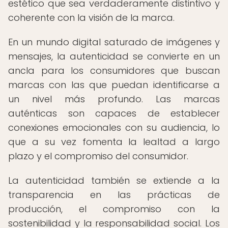
estético que sea verdaderamente distintivo y
coherente con la visión de la marca.
En un mundo digital saturado de imágenes y
mensajes, la autenticidad se convierte en un
ancla para los consumidores que buscan
marcas con las que puedan identificarse a
un nivel más profundo. Las marcas
auténticas son capaces de establecer
conexiones emocionales con su audiencia, lo
que a su vez fomenta la lealtad a largo
plazo y el compromiso del consumidor.
La autenticidad también se extiende a la
transparencia en las prácticas de
producción, el compromiso con la
sostenibilidad y la responsabilidad social. Los