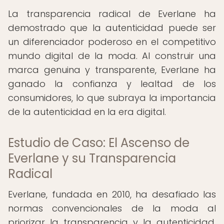
La transparencia radical de Everlane ha
demostrado que la autenticidad puede ser
un diferenciador poderoso en el competitivo
mundo digital de la moda. Al construir una
marca genuina y transparente, Everlane ha
ganado la confianza y lealtad de los
consumidores, lo que subraya la importancia
de la autenticidad en la era digital.
Estudio de Caso: El Ascenso de
Everlane y su Transparencia
Radical
Everlane, fundada en 2010, ha desafiado las
normas convencionales de la moda al
priorizar la transparencia y la autenticidad.