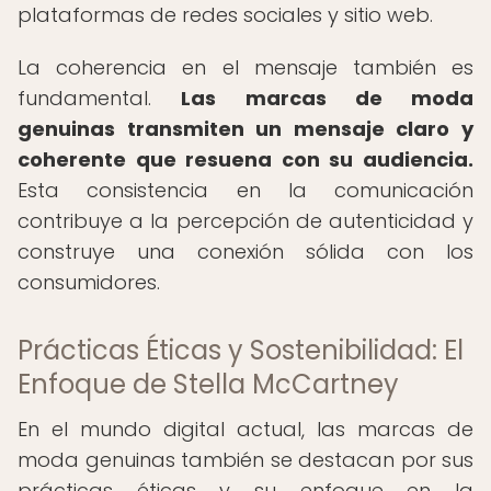
plataformas de redes sociales y sitio web.
La coherencia en el mensaje también es
fundamental.
Las marcas de moda
genuinas transmiten un mensaje claro y
coherente que resuena con su audiencia.
Esta consistencia en la comunicación
contribuye a la percepción de autenticidad y
construye una conexión sólida con los
consumidores.
Prácticas Éticas y Sostenibilidad: El
Enfoque de Stella McCartney
En el mundo digital actual, las marcas de
moda genuinas también se destacan por sus
prácticas éticas y su enfoque en la