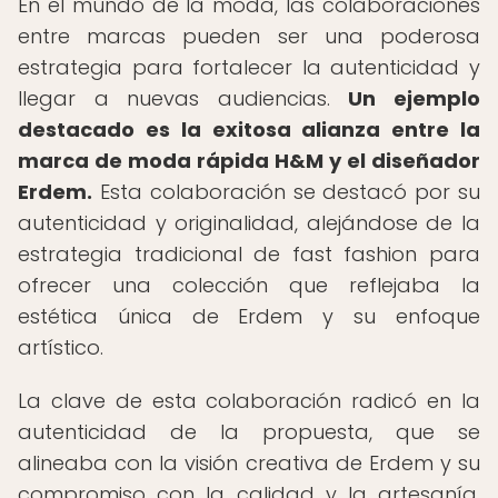
En el mundo de la moda, las colaboraciones
entre marcas pueden ser una poderosa
estrategia para fortalecer la autenticidad y
llegar a nuevas audiencias.
Un ejemplo
destacado es la exitosa alianza entre la
marca de moda rápida H&M y el diseñador
Erdem.
Esta colaboración se destacó por su
autenticidad y originalidad, alejándose de la
estrategia tradicional de fast fashion para
ofrecer una colección que reflejaba la
estética única de Erdem y su enfoque
artístico.
La clave de esta colaboración radicó en la
autenticidad de la propuesta, que se
alineaba con la visión creativa de Erdem y su
compromiso con la calidad y la artesanía.