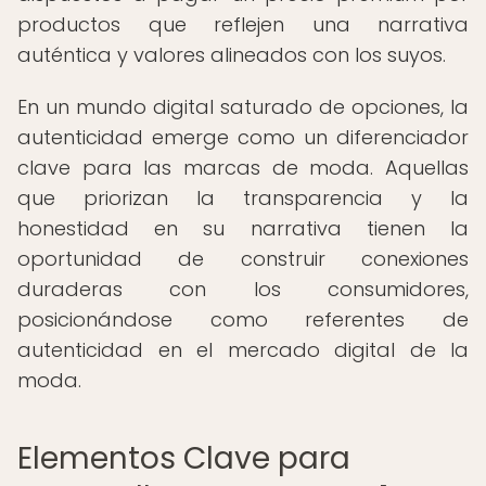
productos que reflejen una narrativa
auténtica y valores alineados con los suyos.
En un mundo digital saturado de opciones, la
autenticidad emerge como un diferenciador
clave para las marcas de moda. Aquellas
que priorizan la transparencia y la
honestidad en su narrativa tienen la
oportunidad de construir conexiones
duraderas con los consumidores,
posicionándose como referentes de
autenticidad en el mercado digital de la
moda.
Elementos Clave para