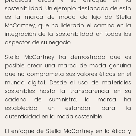
sostenibilidad. Un ejemplo destacado de esto
es la marca de moda de lujo de Stella
McCartney, que ha liderado el camino en la
integración de la sostenibilidad en todos los
aspectos de su negocio.
Stella McCartney ha demostrado que es
posible crear una marca de moda genuina
que no comprometa sus valores éticos en el
mundo digital. Desde el uso de materiales
sostenibles hasta la transparencia en su
cadena de suministro, la marca ha
establecido un estándar para la
autenticidad en la moda sostenible.
El enfoque de Stella McCartney en la ética y