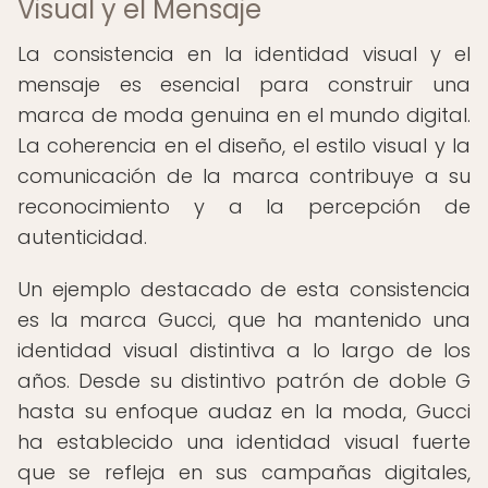
Visual y el Mensaje
La consistencia en la identidad visual y el
mensaje es esencial para construir una
marca de moda genuina en el mundo digital.
La coherencia en el diseño, el estilo visual y la
comunicación de la marca contribuye a su
reconocimiento y a la percepción de
autenticidad.
Un ejemplo destacado de esta consistencia
es la marca Gucci, que ha mantenido una
identidad visual distintiva a lo largo de los
años. Desde su distintivo patrón de doble G
hasta su enfoque audaz en la moda, Gucci
ha establecido una identidad visual fuerte
que se refleja en sus campañas digitales,