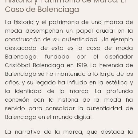
Caso de Balenciaga
La historia y el patrimonio de una marca de
moda desempeñan un papel crucial en la
construcción de su autenticidad. Un ejemplo
destacado de esto es la casa de moda
Balenciaga, fundada por el diseñador
Cristóbal Balenciaga en 1919. La herencia de
Balenciaga se ha mantenido a lo largo de los
años, y su legado ha influido en la estética y
la identidad de la marca. La profunda
conexión con la historia de la moda ha
servido para consolidar la autenticidad de
Balenciaga en el mundo digital.
La narrativa de la marca, que destaca la