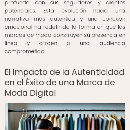
profunda con sus seguidores y clientes
potenciales. Esta evolución hacia una
narrativa más auténtica y una conexión
emocional ha redefinido la forma en que las
marcas de moda construyen su presencia en
línea y atraen a una audiencia
comprometida.
El Impacto de la Autenticidad
en el Éxito de una Marca de
Moda Digital