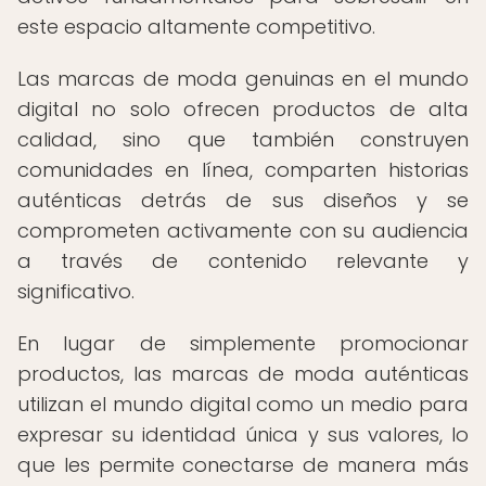
este espacio altamente competitivo.
Las marcas de moda genuinas en el mundo
digital no solo ofrecen productos de alta
calidad, sino que también construyen
comunidades en línea, comparten historias
auténticas detrás de sus diseños y se
comprometen activamente con su audiencia
a través de contenido relevante y
significativo.
En lugar de simplemente promocionar
productos, las marcas de moda auténticas
utilizan el mundo digital como un medio para
expresar su identidad única y sus valores, lo
que les permite conectarse de manera más