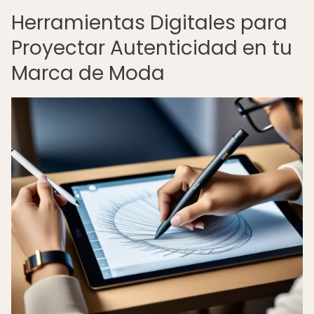
Herramientas Digitales para
Proyectar Autenticidad en tu
Marca de Moda