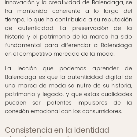
innovación y la creatividad de Balenciaga, se
ha mantenido coherente a lo largo del
tiempo, lo que ha contribuido a su reputación
de autenticidad. La preservación de la
historia y el patrimonio de la marca ha sido
fundamental para diferenciar a Balenciaga
en el competitivo mercado de la moda.
La lección que podemos aprender de
Balenciaga es que la autenticidad digital de
una marca de moda se nutre de su historia,
patrimonio y legado, y que estas cualidades
pueden ser potentes impulsores de la
conexión emocional con los consumidores.
Consistencia en la Identidad