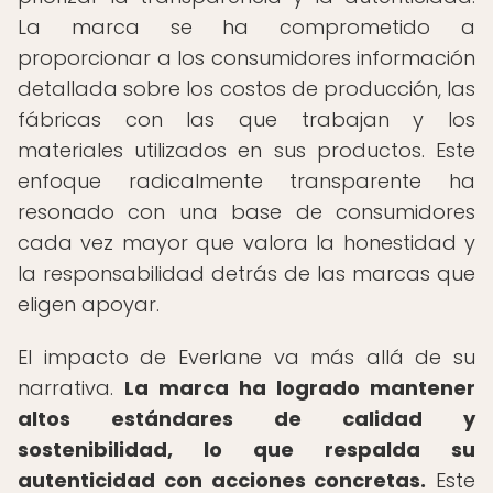
La marca se ha comprometido a
proporcionar a los consumidores información
detallada sobre los costos de producción, las
fábricas con las que trabajan y los
materiales utilizados en sus productos. Este
enfoque radicalmente transparente ha
resonado con una base de consumidores
cada vez mayor que valora la honestidad y
la responsabilidad detrás de las marcas que
eligen apoyar.
El impacto de Everlane va más allá de su
narrativa.
La marca ha logrado mantener
altos estándares de calidad y
sostenibilidad, lo que respalda su
autenticidad con acciones concretas.
Este