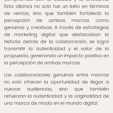
Esta alianza no solo fue un éxito en términos
de ventas, sino que también fortaleció la
percepción de ambas marcas como
genuinas y creativas. A través de estrategias
de marketing digital que destacaban la
historia detrás de la colaboración, se logró
transmitir la autenticidad y el valor de la
propuesta, generando un impacto positivo en
la percepción de ambas marcas.
Las colaboraciones genuinas entre marcas
no solo ofrecen la oportunidad de llegar a
nuevas audiencias, sino que también
refuerzan la autenticidad y la originalidad de
una marca de moda en el mundo digital.