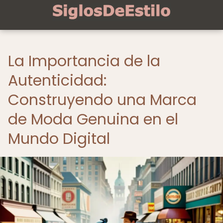
La Importancia de la
Autenticidad:
Construyendo una Marca
de Moda Genuina en el
Mundo Digital