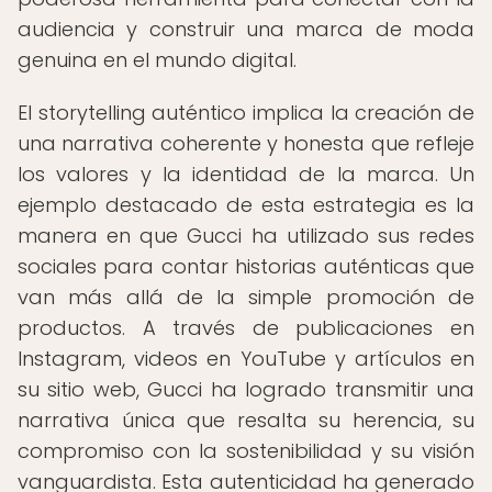
audiencia y construir una marca de moda
genuina en el mundo digital.
El storytelling auténtico implica la creación de
una narrativa coherente y honesta que refleje
los valores y la identidad de la marca. Un
ejemplo destacado de esta estrategia es la
manera en que Gucci ha utilizado sus redes
sociales para contar historias auténticas que
van más allá de la simple promoción de
productos. A través de publicaciones en
Instagram, videos en YouTube y artículos en
su sitio web, Gucci ha logrado transmitir una
narrativa única que resalta su herencia, su
compromiso con la sostenibilidad y su visión
vanguardista. Esta autenticidad ha generado