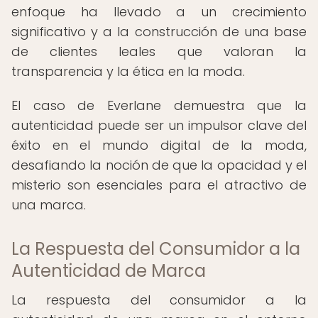
enfoque ha llevado a un crecimiento
significativo y a la construcción de una base
de clientes leales que valoran la
transparencia y la ética en la moda.
El caso de Everlane demuestra que la
autenticidad puede ser un impulsor clave del
éxito en el mundo digital de la moda,
desafiando la noción de que la opacidad y el
misterio son esenciales para el atractivo de
una marca.
La Respuesta del Consumidor a la
Autenticidad de Marca
La respuesta del consumidor a la