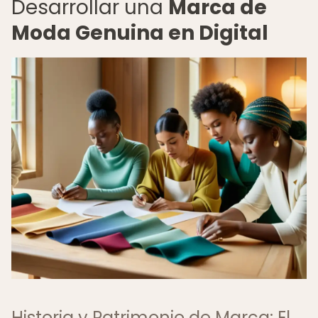
Desarrollar una
Marca de
Moda Genuina en Digital
Historia y Patrimonio de Marca: El