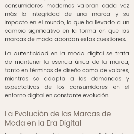
consumidores modernos valoran cada vez
más la integridad de una marca y su
impacto en el mundo, lo que ha llevado a un
cambio significativo en la forma en que las
marcas de moda abordan estas cuestiones.
La autenticidad en la moda digital se trata
de mantener la esencia única de la marca,
tanto en términos de diseño como de valores,
mientras se adapta a las demandas y
expectativas de los consumidores en el
entorno digital en constante evolución.
La Evolución de las Marcas de
Moda en la Era Digital