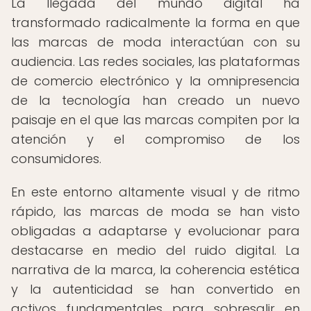
La llegada del mundo digital ha
transformado radicalmente la forma en que
las marcas de moda interactúan con su
audiencia. Las redes sociales, las plataformas
de comercio electrónico y la omnipresencia
de la tecnología han creado un nuevo
paisaje en el que las marcas compiten por la
atención y el compromiso de los
consumidores.
En este entorno altamente visual y de ritmo
rápido, las marcas de moda se han visto
obligadas a adaptarse y evolucionar para
destacarse en medio del ruido digital. La
narrativa de la marca, la coherencia estética
y la autenticidad se han convertido en
activos fundamentales para sobresalir en