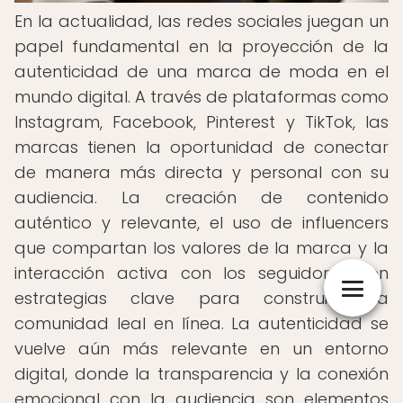
En la actualidad, las redes sociales juegan un
papel fundamental en la proyección de la
autenticidad de una marca de moda en el
mundo digital. A través de plataformas como
Instagram, Facebook, Pinterest y TikTok, las
marcas tienen la oportunidad de conectar
de manera más directa y personal con su
audiencia. La creación de contenido
auténtico y relevante, el uso de influencers
que compartan los valores de la marca y la
interacción activa con los seguidores son
estrategias clave para construir una
comunidad leal en línea. La autenticidad se
vuelve aún más relevante en un entorno
digital, donde la transparencia y la conexión
emocional con la audiencia son elementos