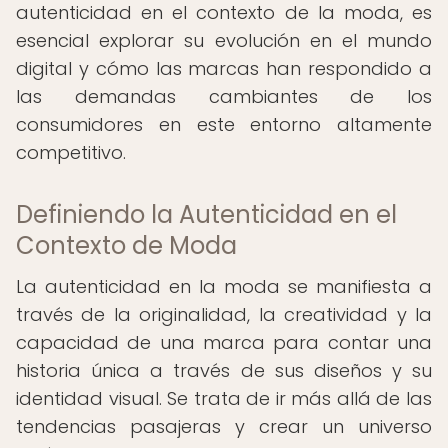
autenticidad en el contexto de la moda, es
esencial explorar su evolución en el mundo
digital y cómo las marcas han respondido a
las demandas cambiantes de los
consumidores en este entorno altamente
competitivo.
Definiendo la Autenticidad en el
Contexto de Moda
La autenticidad en la moda se manifiesta a
través de la originalidad, la creatividad y la
capacidad de una marca para contar una
historia única a través de sus diseños y su
identidad visual. Se trata de ir más allá de las
tendencias pasajeras y crear un universo