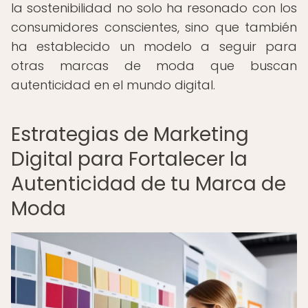
la sostenibilidad no solo ha resonado con los
consumidores conscientes, sino que también
ha establecido un modelo a seguir para
otras marcas de moda que buscan
autenticidad en el mundo digital.
Estrategias de Marketing
Digital para Fortalecer la
Autenticidad de tu Marca de
Moda