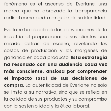
fenómeno es el ascenso de Everlane, una
marca que ha abrazado la transparencia
radical como piedra angular de su identidad.
Everlane ha desafiado las convenciones de la
industria al proporcionar a sus clientes una
mirada detrás de escena, revelando los
costos de producción y los márgenes de
ganancia en cada producto.
Esta estrategia
ha resonado con una audiencia cada vez
más consciente, ansiosa por comprender
el impacto total de sus decisiones de
compra.
La autenticidad de Everlane no solo
se limita a su narrativa, sino que se refleja en
la calidad de sus productos y su compromiso
con la sostenibilidad y la ética laboral.