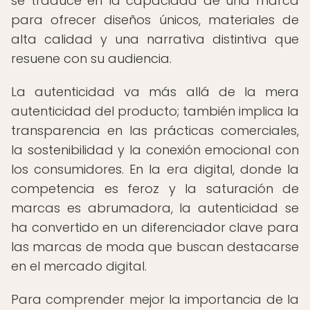
se traduce en la capacidad de una marca
para ofrecer diseños únicos, materiales de
alta calidad y una narrativa distintiva que
resuene con su audiencia.
La autenticidad va más allá de la mera
autenticidad del producto; también implica la
transparencia en las prácticas comerciales,
la sostenibilidad y la conexión emocional con
los consumidores. En la era digital, donde la
competencia es feroz y la saturación de
marcas es abrumadora, la autenticidad se
ha convertido en un diferenciador clave para
las marcas de moda que buscan destacarse
en el mercado digital.
Para comprender mejor la importancia de la