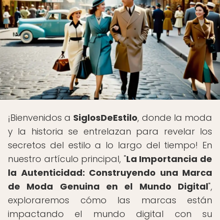
¡Bienvenidos a
SiglosDeEstilo
, donde la moda
y la historia se entrelazan para revelar los
secretos del estilo a lo largo del tiempo! En
nuestro artículo principal, "
La Importancia de
la Autenticidad: Construyendo una Marca
de Moda Genuina en el Mundo Digital
",
exploraremos cómo las marcas están
impactando el mundo digital con su