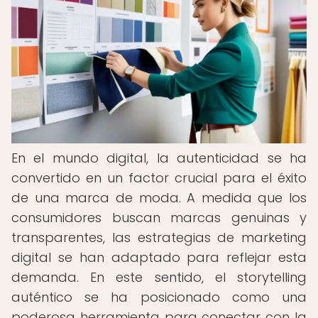
En el mundo digital, la autenticidad se ha
convertido en un factor crucial para el éxito
de una marca de moda. A medida que los
consumidores buscan marcas genuinas y
transparentes, las estrategias de marketing
digital se han adaptado para reflejar esta
demanda. En este sentido, el storytelling
auténtico se ha posicionado como una
poderosa herramienta para conectar con la