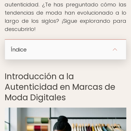
autenticidad. ¿Te has preguntado cómo las
tendencias de moda han evolucionado a lo
largo de los siglos? ¡Sigue explorando para
descubrirlo!
Índice
Introducción a la
Autenticidad en Marcas de
Moda Digitales