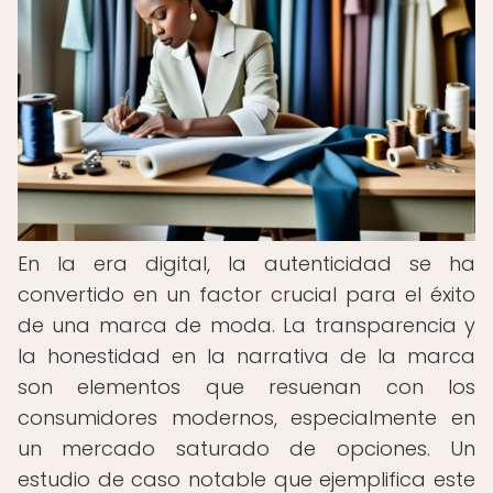
En la era digital, la autenticidad se ha
convertido en un factor crucial para el éxito
de una marca de moda. La transparencia y
la honestidad en la narrativa de la marca
son elementos que resuenan con los
consumidores modernos, especialmente en
un mercado saturado de opciones. Un
estudio de caso notable que ejemplifica este