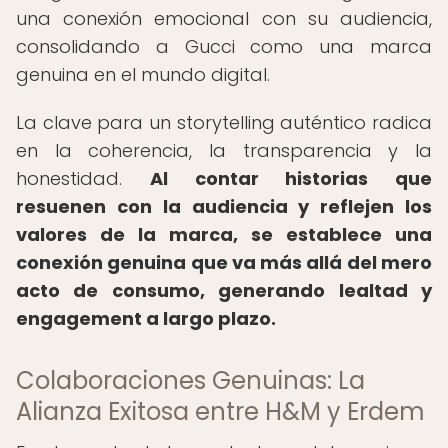
una conexión emocional con su audiencia,
consolidando a Gucci como una marca
genuina en el mundo digital.
La clave para un storytelling auténtico radica
en la coherencia, la transparencia y la
honestidad.
Al contar historias que
resuenen con la audiencia y reflejen los
valores de la marca, se establece una
conexión genuina que va más allá del mero
acto de consumo, generando lealtad y
engagement a largo plazo.
Colaboraciones Genuinas: La
Alianza Exitosa entre H&M y Erdem