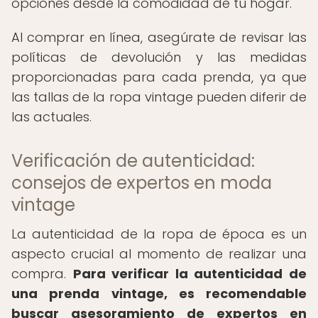
opciones desde la comodidad de tu hogar.
Al comprar en línea, asegúrate de revisar las
políticas de devolución y las medidas
proporcionadas para cada prenda, ya que
las tallas de la ropa vintage pueden diferir de
las actuales.
Verificación de autenticidad:
consejos de expertos en moda
vintage
La autenticidad de la ropa de época es un
aspecto crucial al momento de realizar una
compra.
Para verificar la autenticidad de
una prenda vintage, es recomendable
buscar asesoramiento de expertos en