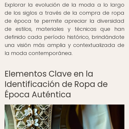
Explorar la evolución de la moda a lo largo
de los siglos a través de la compra de ropa
de época te permite apreciar la diversidad
de estilos, materiales y técnicas que han
definido cada período histórico, brindándote
una visión más amplia y contextualizada de
la moda contemporánea.
Elementos Clave en la
Identificación de Ropa de
Época Auténtica