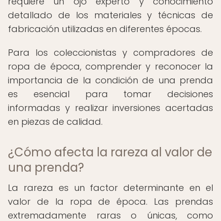
requiere un ojo experto y conocimiento
detallado de los materiales y técnicas de
fabricación utilizadas en diferentes épocas.
Para los coleccionistas y compradores de
ropa de época, comprender y reconocer la
importancia de la condición de una prenda
es esencial para tomar decisiones
informadas y realizar inversiones acertadas
en piezas de calidad.
¿Cómo afecta la rareza al valor de
una prenda?
La rareza es un factor determinante en el
valor de la ropa de época. Las prendas
extremadamente raras o únicas, como