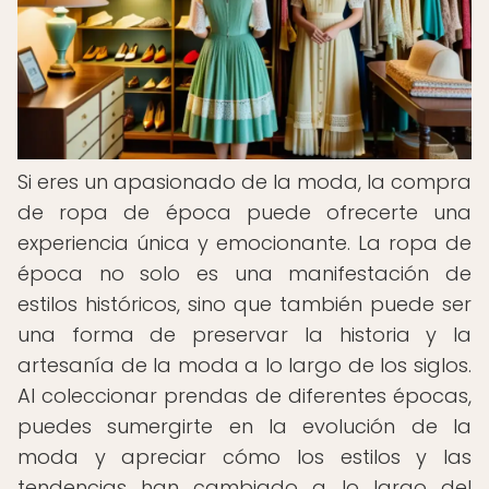
Si eres un apasionado de la moda, la compra
de ropa de época puede ofrecerte una
experiencia única y emocionante. La ropa de
época no solo es una manifestación de
estilos históricos, sino que también puede ser
una forma de preservar la historia y la
artesanía de la moda a lo largo de los siglos.
Al coleccionar prendas de diferentes épocas,
puedes sumergirte en la evolución de la
moda y apreciar cómo los estilos y las
tendencias han cambiado a lo largo del