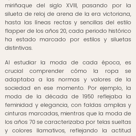
miriñaque del siglo XVIII, pasando por la
silueta de reloj de arena de la era victoriana,
hasta las líneas rectas y sencillas del estilo
flapper de los años 20, cada periodo histórico
ha estado marcado por estilos y siluetas
distintivas.
Al estudiar la moda de cada época, es
crucial comprender cómo la ropa se
adaptaba a las normas y valores de la
sociedad en ese momento. Por ejemplo, la
moda de la década de 1950 reflejaba la
feminidad y elegancia, con faldas amplias y
cinturas marcadas, mientras que la moda de
los años 70 se caracterizaba por telas sueltas
y colores llamativos, reflejando la actitud