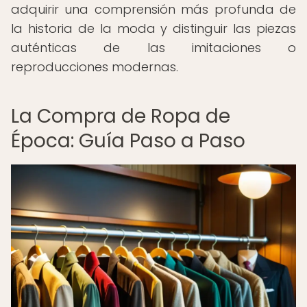
adquirir una comprensión más profunda de
la historia de la moda y distinguir las piezas
auténticas de las imitaciones o
reproducciones modernas.
La Compra de Ropa de
Época: Guía Paso a Paso