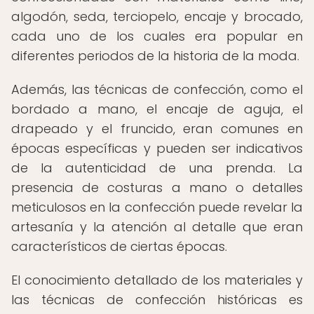
algodón, seda, terciopelo, encaje y brocado,
cada uno de los cuales era popular en
diferentes periodos de la historia de la moda.
Además, las técnicas de confección, como el
bordado a mano, el encaje de aguja, el
drapeado y el fruncido, eran comunes en
épocas específicas y pueden ser indicativos
de la autenticidad de una prenda. La
presencia de costuras a mano o detalles
meticulosos en la confección puede revelar la
artesanía y la atención al detalle que eran
característicos de ciertas épocas.
El conocimiento detallado de los materiales y
las técnicas de confección históricas es