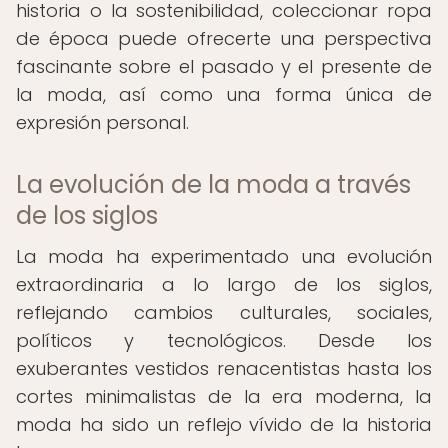
historia o la sostenibilidad, coleccionar ropa
de época puede ofrecerte una perspectiva
fascinante sobre el pasado y el presente de
la moda, así como una forma única de
expresión personal.
La evolución de la moda a través
de los siglos
La moda ha experimentado una evolución
extraordinaria a lo largo de los siglos,
reflejando cambios culturales, sociales,
políticos y tecnológicos. Desde los
exuberantes vestidos renacentistas hasta los
cortes minimalistas de la era moderna, la
moda ha sido un reflejo vívido de la historia