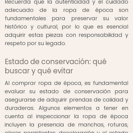
Recuerda que la autenticidad y el cuidado
adecuado de la ropa de época son
fundamentales para preservar su valor
histórico y cultural, por lo que es esencial
adquirir estas piezas con responsabilidad y
respeto por su legado.
Estado de conservación: qué
buscar y qué evitar
Al comprar ropa de época, es fundamental
evaluar su estado de conservación para
asegurarse de adquirir prendas de calidad y
duraderas. Algunos elementos a tener en
cuenta al inspeccionar la ropa de época
incluyen la presencia de manchas, roturas,
olores persistentes, decoloración y el estado