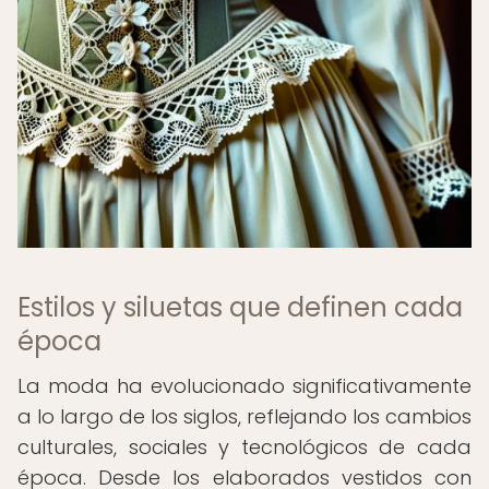
Estilos y siluetas que definen cada
época
La moda ha evolucionado significativamente
a lo largo de los siglos, reflejando los cambios
culturales, sociales y tecnológicos de cada
época. Desde los elaborados vestidos con