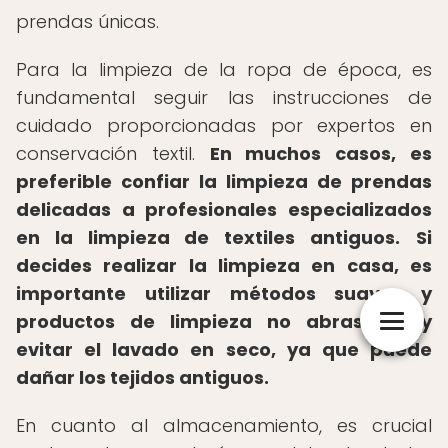
prendas únicas.
Para la limpieza de la ropa de época, es
fundamental seguir las instrucciones de
cuidado proporcionadas por expertos en
conservación textil.
En muchos casos, es
preferible confiar la limpieza de prendas
delicadas a profesionales especializados
en la limpieza de textiles antiguos.
Si
decides realizar la limpieza en casa, es
importante utilizar métodos suaves y
productos de limpieza no abrasivos, y
evitar el lavado en seco, ya que puede
dañar los tejidos antiguos.
En cuanto al almacenamiento, es crucial