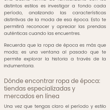
distintos estilos es investigar a fondo cada
período, analizando las características
distintivas de la moda de esa época. Esto te
permitirá reconocer y apreciar las prendas
auténticas cuando las encuentres.
Recuerda que la ropa de época es más que
moda; es una ventana al pasado que te
permite explorar la historia a través de la
indumentaria.
Dónde encontrar ropa de época:
tiendas especializadas y
mercados en línea
Una vez que tengas claro el período y estilo