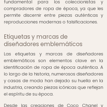
fundamental para los coleccionistas y
compradores de ropa de época, ya que les
permite discernir entre piezas auténticas y
reproducciones modernas o falsificaciones.
Etiquetas y marcas de
diseñadores emblemáticos
Las etiquetas y marcas de diseñadores
emblemáticos son elementos clave en la
identificación de ropa de época auténtica. A
lo largo de la historia, numerosos diseñadores
y casas de moda han dejado su huella en la
industria, creando piezas icónicas que reflejan
el espíritu de su época.
Desde las creaciones de Coco Chanel y