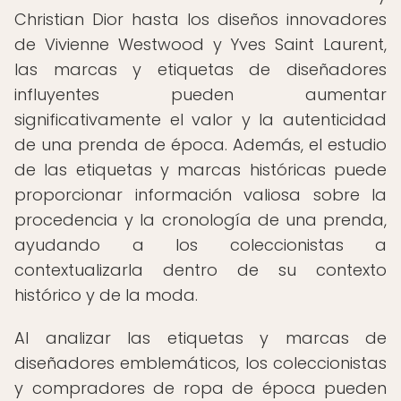
Christian Dior hasta los diseños innovadores
de Vivienne Westwood y Yves Saint Laurent,
las marcas y etiquetas de diseñadores
influyentes pueden aumentar
significativamente el valor y la autenticidad
de una prenda de época. Además, el estudio
de las etiquetas y marcas históricas puede
proporcionar información valiosa sobre la
procedencia y la cronología de una prenda,
ayudando a los coleccionistas a
contextualizarla dentro de su contexto
histórico y de la moda.
Al analizar las etiquetas y marcas de
diseñadores emblemáticos, los coleccionistas
y compradores de ropa de época pueden