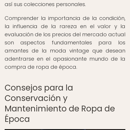
así sus colecciones personales.
Comprender la importancia de la condición,
la influencia de la rareza en el valor y la
evaluación de los precios del mercado actual
son aspectos fundamentales para los
amantes de la moda vintage que desean
adentrarse en el apasionante mundo de la
compra de ropa de época.
Consejos para la
Conservación y
Mantenimiento de Ropa de
Época