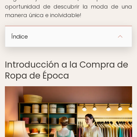
oportunidad de descubrir la moda de una
manera única e inolvidable!
Índice
Introducción a la Compra de
Ropa de Época