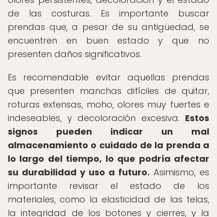
de las costuras. Es importante buscar
prendas que, a pesar de su antigüedad, se
encuentren en buen estado y que no
presenten daños significativos.
Es recomendable evitar aquellas prendas
que presenten manchas difíciles de quitar,
roturas extensas, moho, olores muy fuertes e
indeseables, y decoloración excesiva.
Estos
signos pueden indicar un mal
almacenamiento o cuidado de la prenda a
lo largo del tiempo, lo que podría afectar
su durabilidad y uso a futuro.
Asimismo, es
importante revisar el estado de los
materiales, como la elasticidad de las telas,
la integridad de los botones y cierres, y la