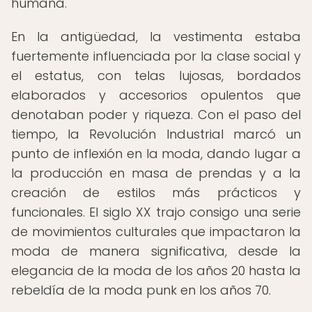
humana.
En la antigüedad, la vestimenta estaba
fuertemente influenciada por la clase social y
el estatus, con telas lujosas, bordados
elaborados y accesorios opulentos que
denotaban poder y riqueza. Con el paso del
tiempo, la Revolución Industrial marcó un
punto de inflexión en la moda, dando lugar a
la producción en masa de prendas y a la
creación de estilos más prácticos y
funcionales. El siglo XX trajo consigo una serie
de movimientos culturales que impactaron la
moda de manera significativa, desde la
elegancia de la moda de los años 20 hasta la
rebeldía de la moda punk en los años 70.