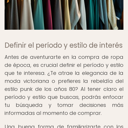
Definir el período y estilo de interés
Antes de aventurarte en la compra de ropa
de época, es crucial definir el período y estilo
que te interesa. ¿Te atrae la elegancia de la
moda victoriana o prefieres la rebeldía del
estilo punk de los años 80? Al tener claro el
período y estilo que buscas, podrás enfocar
tu búsqueda y tomar decisiones más
informadas al momento de comprar.
Una buena forma de familiarizarte con los