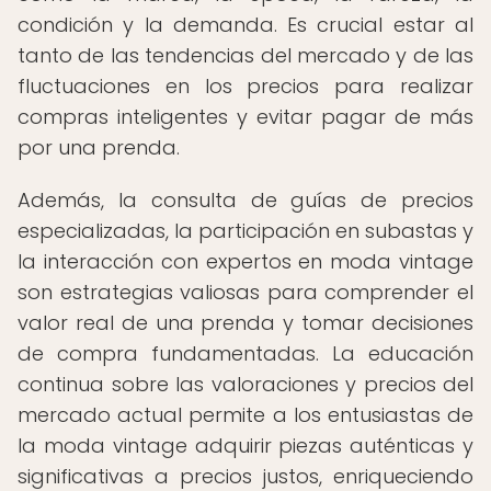
condición y la demanda. Es crucial estar al
tanto de las tendencias del mercado y de las
fluctuaciones en los precios para realizar
compras inteligentes y evitar pagar de más
por una prenda.
Además, la consulta de guías de precios
especializadas, la participación en subastas y
la interacción con expertos en moda vintage
son estrategias valiosas para comprender el
valor real de una prenda y tomar decisiones
de compra fundamentadas. La educación
continua sobre las valoraciones y precios del
mercado actual permite a los entusiastas de
la moda vintage adquirir piezas auténticas y
significativas a precios justos, enriqueciendo