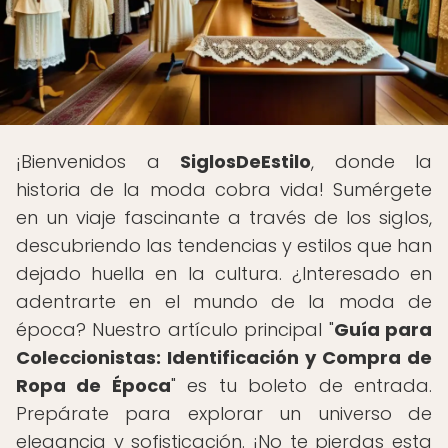
¡Bienvenidos a
SiglosDeEstilo
, donde la
historia de la moda cobra vida! Sumérgete
en un viaje fascinante a través de los siglos,
descubriendo las tendencias y estilos que han
dejado huella en la cultura. ¿Interesado en
adentrarte en el mundo de la moda de
época? Nuestro artículo principal "
Guía para
Coleccionistas: Identificación y Compra de
Ropa de Época
" es tu boleto de entrada.
Prepárate para explorar un universo de
elegancia y sofisticación. ¡No te pierdas esta