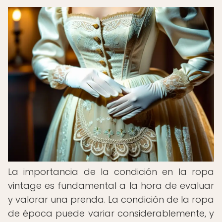
La importancia de la condición en la ropa
vintage es fundamental a la hora de evaluar
y valorar una prenda. La condición de la ropa
de época puede variar considerablemente, y