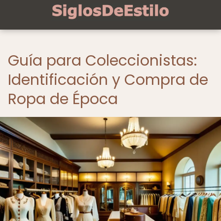
Guía para Coleccionistas:
Identificación y Compra de
Ropa de Época