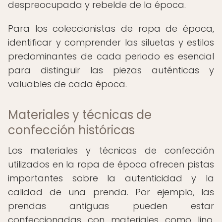
despreocupada y rebelde de la época.
Para los coleccionistas de ropa de época,
identificar y comprender las siluetas y estilos
predominantes de cada periodo es esencial
para distinguir las piezas auténticas y
valuables de cada época.
Materiales y técnicas de
confección históricas
Los materiales y técnicas de confección
utilizados en la ropa de época ofrecen pistas
importantes sobre la autenticidad y la
calidad de una prenda. Por ejemplo, las
prendas antiguas pueden estar
confeccionadas con materiales como lino,