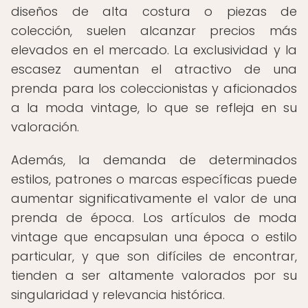
diseños de alta costura o piezas de
colección, suelen alcanzar precios más
elevados en el mercado. La exclusividad y la
escasez aumentan el atractivo de una
prenda para los coleccionistas y aficionados
a la moda vintage, lo que se refleja en su
valoración.
Además, la demanda de determinados
estilos, patrones o marcas específicas puede
aumentar significativamente el valor de una
prenda de época. Los artículos de moda
vintage que encapsulan una época o estilo
particular, y que son difíciles de encontrar,
tienden a ser altamente valorados por su
singularidad y relevancia histórica.