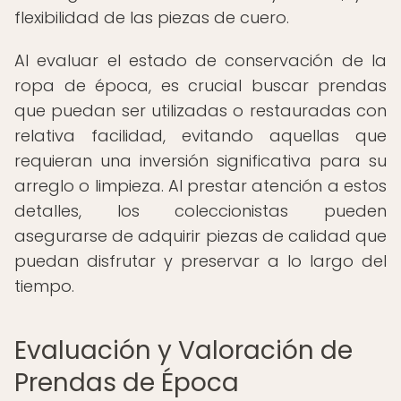
flexibilidad de las piezas de cuero.
Al evaluar el estado de conservación de la
ropa de época, es crucial buscar prendas
que puedan ser utilizadas o restauradas con
relativa facilidad, evitando aquellas que
requieran una inversión significativa para su
arreglo o limpieza. Al prestar atención a estos
detalles, los coleccionistas pueden
asegurarse de adquirir piezas de calidad que
puedan disfrutar y preservar a lo largo del
tiempo.
Evaluación y Valoración de
Prendas de Época