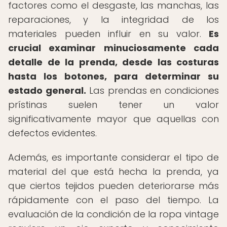
factores como el desgaste, las manchas, las
reparaciones, y la integridad de los
materiales pueden influir en su valor.
Es
crucial examinar minuciosamente cada
detalle de la prenda, desde las costuras
hasta los botones, para determinar su
estado general.
Las prendas en condiciones
prístinas suelen tener un valor
significativamente mayor que aquellas con
defectos evidentes.
Además, es importante considerar el tipo de
material del que está hecha la prenda, ya
que ciertos tejidos pueden deteriorarse más
rápidamente con el paso del tiempo. La
evaluación de la condición de la ropa vintage