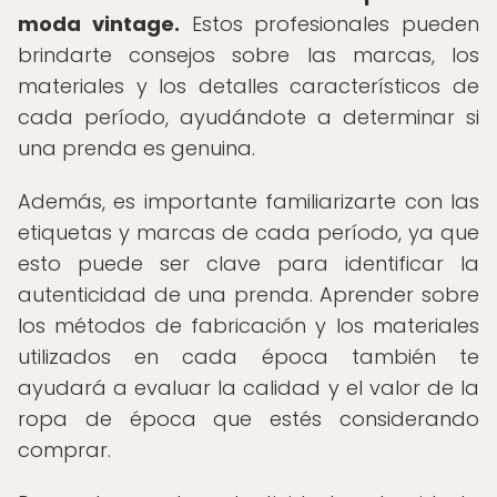
moda vintage.
Estos profesionales pueden
brindarte consejos sobre las marcas, los
materiales y los detalles característicos de
cada período, ayudándote a determinar si
una prenda es genuina.
Además, es importante familiarizarte con las
etiquetas y marcas de cada período, ya que
esto puede ser clave para identificar la
autenticidad de una prenda. Aprender sobre
los métodos de fabricación y los materiales
utilizados en cada época también te
ayudará a evaluar la calidad y el valor de la
ropa de época que estés considerando
comprar.