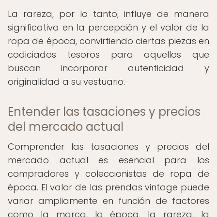
La rareza, por lo tanto, influye de manera
significativa en la percepción y el valor de la
ropa de época, convirtiendo ciertas piezas en
codiciados tesoros para aquellos que
buscan incorporar autenticidad y
originalidad a su vestuario.
Entender las tasaciones y precios
del mercado actual
Comprender las tasaciones y precios del
mercado actual es esencial para los
compradores y coleccionistas de ropa de
época. El valor de las prendas vintage puede
variar ampliamente en función de factores
como la marca, la época, la rareza, la