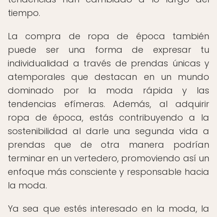
tiempo.
La compra de ropa de época también
puede ser una forma de expresar tu
individualidad a través de prendas únicas y
atemporales que destacan en un mundo
dominado por la moda rápida y las
tendencias efímeras. Además, al adquirir
ropa de época, estás contribuyendo a la
sostenibilidad al darle una segunda vida a
prendas que de otra manera podrían
terminar en un vertedero, promoviendo así un
enfoque más consciente y responsable hacia
la moda.
Ya sea que estés interesado en la moda, la