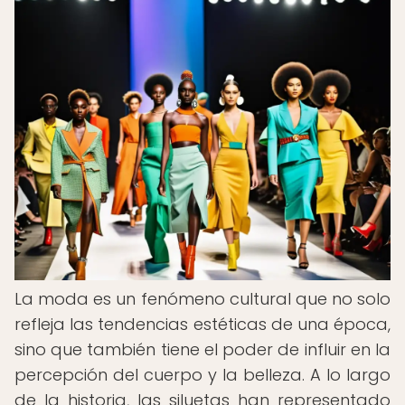
La moda es un fenómeno cultural que no solo
refleja las tendencias estéticas de una época,
sino que también tiene el poder de influir en la
percepción del cuerpo y la belleza. A lo largo
de la historia, las siluetas han representado