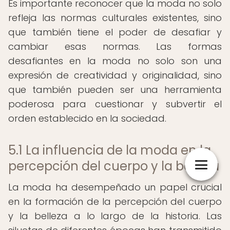
Es importante reconocer que la moda no solo
refleja las normas culturales existentes, sino
que también tiene el poder de desafiar y
cambiar esas normas. Las formas
desafiantes en la moda no solo son una
expresión de creatividad y originalidad, sino
que también pueden ser una herramienta
poderosa para cuestionar y subvertir el
orden establecido en la sociedad.
5.1 La influencia de la moda en la
percepción del cuerpo y la belleza
La moda ha desempeñado un papel crucial
en la formación de la percepción del cuerpo
y la belleza a lo largo de la historia. Las