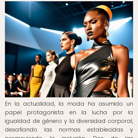
En la actualidad, la moda ha asumido un
papel protagonista en la lucha por la
igualdad de género y la diversidad corporal,
desafiando las normas establecidas y