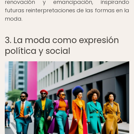
renovación y emancipación, inspirando
futuras reinterpretaciones de las formas en la
moda.
3. La moda como expresión
política y social