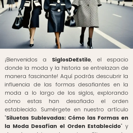
¡Bienvenidos a
SiglosDeEstilo
, el espacio
donde la moda y la historia se entrelazan de
manera fascinante! Aquí podrás descubrir la
influencia de las formas desafiantes en la
moda a lo largo de los siglos, explorando
cómo estas han desafiado el orden
establecido. Sumérgete en nuestro artículo
"
Siluetas Sublevadas: Cómo las Formas en
la Moda Desafían el Orden Establecido
" y