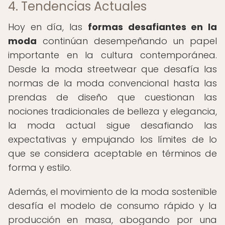
4. Tendencias Actuales
Hoy en día, las
formas desafiantes en la
moda
continúan desempeñando un papel
importante en la cultura contemporánea.
Desde la moda streetwear que desafía las
normas de la moda convencional hasta las
prendas de diseño que cuestionan las
nociones tradicionales de belleza y elegancia,
la moda actual sigue desafiando las
expectativas y empujando los límites de lo
que se considera aceptable en términos de
forma y estilo.
Además, el movimiento de la moda sostenible
desafía el modelo de consumo rápido y la
producción en masa, abogando por una