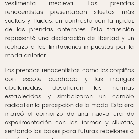
vestimenta medieval. Las prendas
renacentistas presentaban siluetas más
sueltas y fluidas, en contraste con la rigidez
de las prendas anteriores. Esta transición
representó una declaración de libertad y un
rechazo a las limitaciones impuestas por la
moda anterior.
Las prendas renacentistas, como los corpiños
con escote cuadrado y las mangas
abullonadas, desafiaron las normas
establecidas y simbolizaron un cambio
radical en la percepción de la moda. Esta era
marcó el comienzo de una nueva era de
experimentación con las formas y siluetas,
sentando las bases para futuras rebeliones a