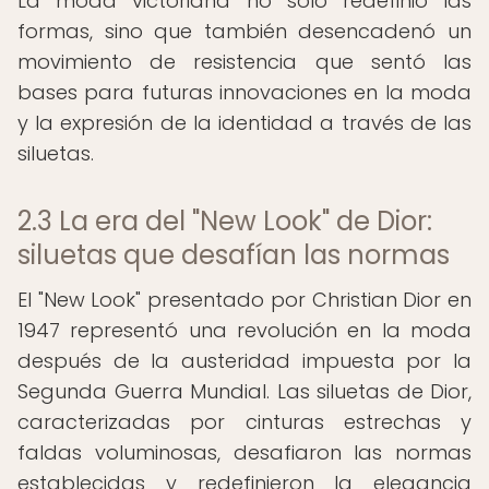
La moda victoriana no solo redefinió las
formas, sino que también desencadenó un
movimiento de resistencia que sentó las
bases para futuras innovaciones en la moda
y la expresión de la identidad a través de las
siluetas.
2.3 La era del "New Look" de Dior:
siluetas que desafían las normas
El "New Look" presentado por Christian Dior en
1947 representó una revolución en la moda
después de la austeridad impuesta por la
Segunda Guerra Mundial. Las siluetas de Dior,
caracterizadas por cinturas estrechas y
faldas voluminosas, desafiaron las normas
establecidas y redefinieron la elegancia