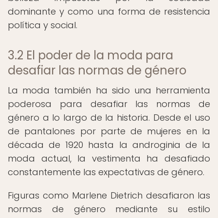
dominante y como una forma de resistencia
política y social.
3.2 El poder de la moda para
desafiar las normas de género
La moda también ha sido una herramienta
poderosa para desafiar las normas de
género a lo largo de la historia. Desde el uso
de pantalones por parte de mujeres en la
década de 1920 hasta la androginia de la
moda actual, la vestimenta ha desafiado
constantemente las expectativas de género.
Figuras como Marlene Dietrich desafiaron las
normas de género mediante su estilo