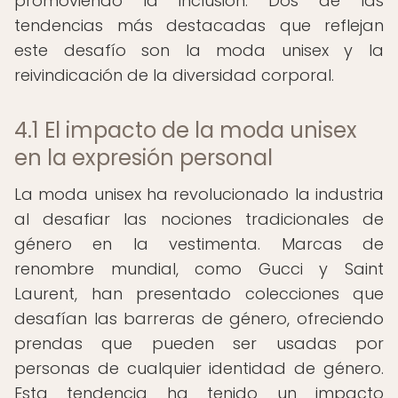
promoviendo la inclusión. Dos de las
tendencias más destacadas que reflejan
este desafío son la moda unisex y la
reivindicación de la diversidad corporal.
4.1 El impacto de la moda unisex
en la expresión personal
La moda unisex ha revolucionado la industria
al desafiar las nociones tradicionales de
género en la vestimenta. Marcas de
renombre mundial, como Gucci y Saint
Laurent, han presentado colecciones que
desafían las barreras de género, ofreciendo
prendas que pueden ser usadas por
personas de cualquier identidad de género.
Esta tendencia ha tenido un impacto