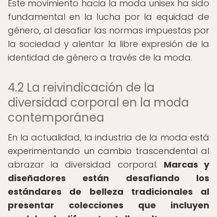
Este movimiento hacia la moda unisex ha sido
fundamental en la lucha por la equidad de
género, al desafiar las normas impuestas por
la sociedad y alentar la libre expresión de la
identidad de género a través de la moda.
4.2 La reivindicación de la
diversidad corporal en la moda
contemporánea
En la actualidad, la industria de la moda está
experimentando un cambio trascendental al
abrazar la diversidad corporal.
Marcas y
diseñadores están desafiando los
estándares de belleza tradicionales al
presentar colecciones que incluyen