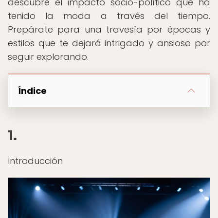
descubre el impacto socio-político que ha
tenido la moda a través del tiempo.
Prepárate para una travesía por épocas y
estilos que te dejará intrigado y ansioso por
seguir explorando.
Índice
1.
Introducción