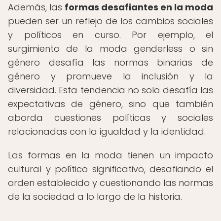
Además, las
formas desafiantes en la moda
pueden ser un reflejo de los cambios sociales
y políticos en curso. Por ejemplo, el
surgimiento de la moda genderless o sin
género desafía las normas binarias de
género y promueve la inclusión y la
diversidad. Esta tendencia no solo desafía las
expectativas de género, sino que también
aborda cuestiones políticas y sociales
relacionadas con la igualdad y la identidad.
Las formas en la moda tienen un impacto
cultural y político significativo, desafiando el
orden establecido y cuestionando las normas
de la sociedad a lo largo de la historia.