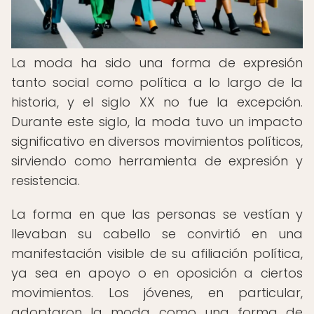
La moda ha sido una forma de expresión
tanto social como política a lo largo de la
historia, y el siglo XX no fue la excepción.
Durante este siglo, la moda tuvo un impacto
significativo en diversos movimientos políticos,
sirviendo como herramienta de expresión y
resistencia.
La forma en que las personas se vestían y
llevaban su cabello se convirtió en una
manifestación visible de su afiliación política,
ya sea en apoyo o en oposición a ciertos
movimientos. Los jóvenes, en particular,
adoptaron la moda como una forma de