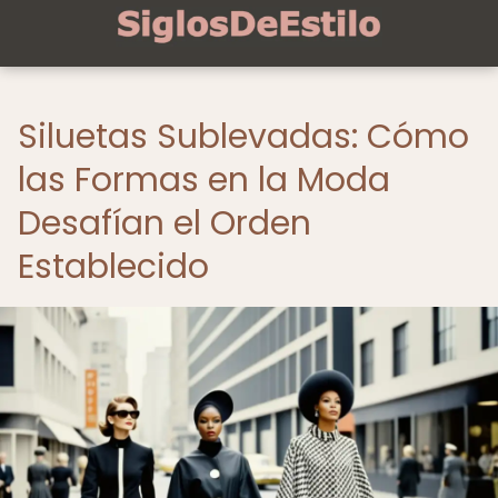
Siluetas Sublevadas: Cómo
las Formas en la Moda
Desafían el Orden
Establecido