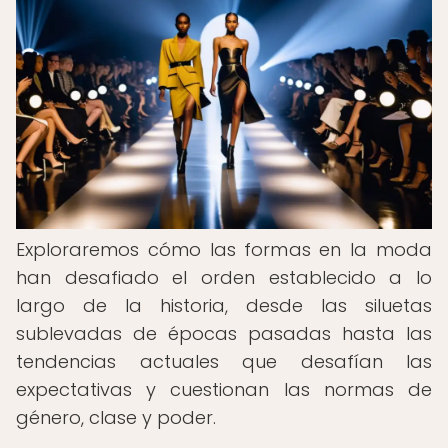
Exploraremos cómo las formas en la moda
han desafiado el orden establecido a lo
largo de la historia, desde las siluetas
sublevadas de épocas pasadas hasta las
tendencias actuales que desafían las
expectativas y cuestionan las normas de
género, clase y poder.