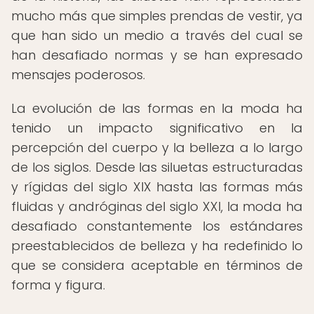
mucho más que simples prendas de vestir, ya
que han sido un medio a través del cual se
han desafiado normas y se han expresado
mensajes poderosos.
La evolución de las formas en la moda ha
tenido un impacto significativo en la
percepción del cuerpo y la belleza a lo largo
de los siglos. Desde las siluetas estructuradas
y rígidas del siglo XIX hasta las formas más
fluidas y andróginas del siglo XXI, la moda ha
desafiado constantemente los estándares
preestablecidos de belleza y ha redefinido lo
que se considera aceptable en términos de
forma y figura.