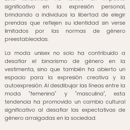
significativo en la expresión personal,
brindando a individuos la libertad de elegir
prendas que reflejen su identidad sin verse
limitados por las normas de género
preestablecidas.
La moda unisex no solo ha contribuido a
desafiar el binarismo de género en la
vestimenta, sino que también ha abierto un
espacio para la expresión creativa y la
autoexpresión. Al desdibujar las líneas entre la
moda "femenina" y "masculina", esta
tendencia ha promovido un cambio cultural
significativo al desafiar las expectativas de
género arraigadas en la sociedad.