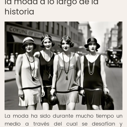
la moda a lo largo de la
historia
La moda ha sido durante mucho tiempo un
medio a través del cual se desafían y