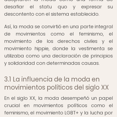
desafiar el statu quo y expresar su
descontento con el sistema establecido.
Así, la moda se convirtió en una parte integral
de movimientos como el feminismo, el
movimiento de los derechos civiles y el
movimiento hippie, donde la vestimenta se
utilizaba como una declaración de principios
y solidaridad con determinadas causas.
3.1 La influencia de la moda en
movimientos políticos del siglo XX
En el siglo XX, la moda desempeñó un papel
crucial en movimientos políticos como el
feminismo, el movimiento LGBT+ y la lucha por