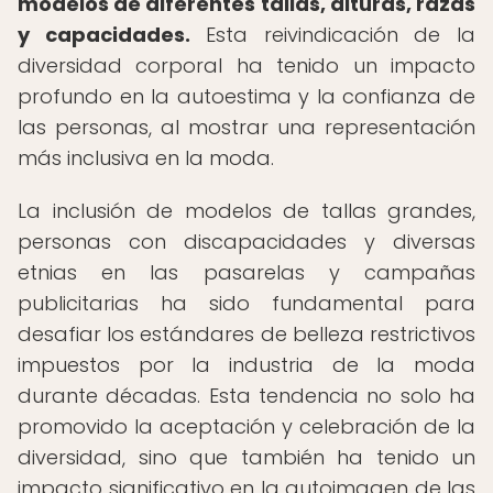
modelos de diferentes tallas, alturas, razas
y capacidades.
Esta reivindicación de la
diversidad corporal ha tenido un impacto
profundo en la autoestima y la confianza de
las personas, al mostrar una representación
más inclusiva en la moda.
La inclusión de modelos de tallas grandes,
personas con discapacidades y diversas
etnias en las pasarelas y campañas
publicitarias ha sido fundamental para
desafiar los estándares de belleza restrictivos
impuestos por la industria de la moda
durante décadas. Esta tendencia no solo ha
promovido la aceptación y celebración de la
diversidad, sino que también ha tenido un
impacto significativo en la autoimagen de las