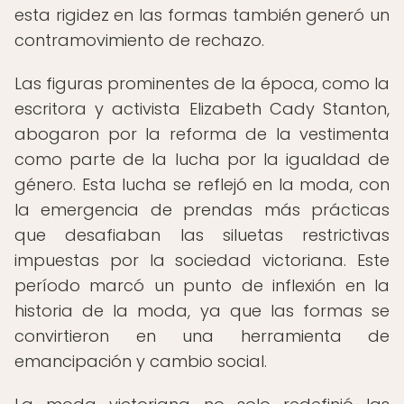
esta rigidez en las formas también generó un
contramovimiento de rechazo.
Las figuras prominentes de la época, como la
escritora y activista Elizabeth Cady Stanton,
abogaron por la reforma de la vestimenta
como parte de la lucha por la igualdad de
género. Esta lucha se reflejó en la moda, con
la emergencia de prendas más prácticas
que desafiaban las siluetas restrictivas
impuestas por la sociedad victoriana. Este
período marcó un punto de inflexión en la
historia de la moda, ya que las formas se
convirtieron en una herramienta de
emancipación y cambio social.