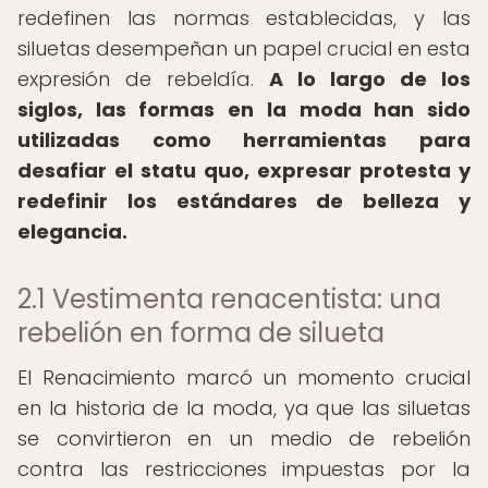
redefinen las normas establecidas, y las
siluetas desempeñan un papel crucial en esta
expresión de rebeldía.
A lo largo de los
siglos, las formas en la moda han sido
utilizadas como herramientas para
desafiar el statu quo, expresar protesta y
redefinir los estándares de belleza y
elegancia.
2.1 Vestimenta renacentista: una
rebelión en forma de silueta
El Renacimiento marcó un momento crucial
en la historia de la moda, ya que las siluetas
se convirtieron en un medio de rebelión
contra las restricciones impuestas por la