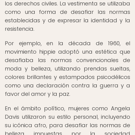
los derechos civiles. La vestimenta se utilizaba
como una forma de desafiar las normas
establecidas y de expresar la identidad y la
resistencia.
Por ejemplo, en la década de 1960, el
movimiento hippie adoptó una estética que
desafiaba las normas convencionales de
moda y belleza, utilizando prendas sueltas,
colores brillantes y estampados psicodélicos
como una declaración contra la guerra y a
favor del amor y la paz.
En el ámbito político, mujeres como Angela
Davis utilizaron su estilo personal, incluyendo
su icónica afro, para desafiar las normas de
belleza impuestas por la sociedad