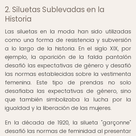
2. Siluetas Sublevadas en la
Historia
Las siluetas en la moda han sido utilizadas
como una forma de resistencia y subversión
a lo largo de la historia. En el siglo XIX, por
ejemplo, la aparición de la falda pantalón
desafió las expectativas de género y desafió
las normas establecidas sobre la vestimenta
femenina. Este tipo de prendas no solo
desafiaba las expectativas de género, sino
que también simbolizaba la lucha por la
igualdad y la liberación de las mujeres.
En la década de 1920, la silueta "garçonne"
desafió las normas de feminidad al presentar