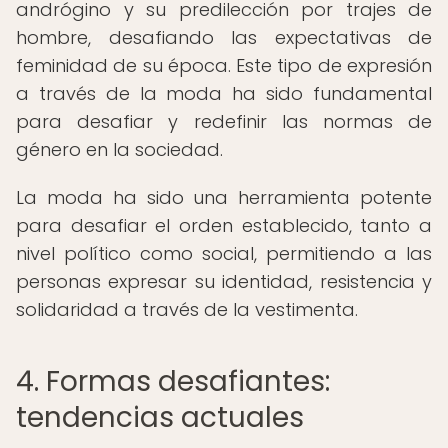
andrógino y su predilección por trajes de
hombre, desafiando las expectativas de
feminidad de su época. Este tipo de expresión
a través de la moda ha sido fundamental
para desafiar y redefinir las normas de
género en la sociedad.
La moda ha sido una herramienta potente
para desafiar el orden establecido, tanto a
nivel político como social, permitiendo a las
personas expresar su identidad, resistencia y
solidaridad a través de la vestimenta.
4. Formas desafiantes:
tendencias actuales