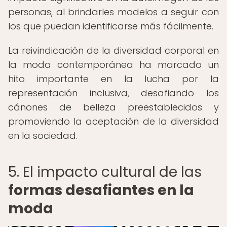
personas, al brindarles modelos a seguir con
los que puedan identificarse más fácilmente.
La reivindicación de la diversidad corporal en
la moda contemporánea ha marcado un
hito importante en la lucha por la
representación inclusiva, desafiando los
cánones de belleza preestablecidos y
promoviendo la aceptación de la diversidad
en la sociedad.
5. El impacto cultural de las
formas desafiantes en la
moda