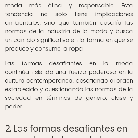
moda más ética y responsable. Esta
tendencia no solo tiene implicaciones
ambientales, sino que también desafía las
normas de la industria de la moda y busca
un cambio significativo en la forma en que se
produce y consume la ropa.
Las formas desafiantes en la moda
continúan siendo una fuerza poderosa en la
cultura contemporánea, desafiando el orden
establecido y cuestionando las normas de la
sociedad en términos de género, clase y
poder.
2. Las formas desafiantes en