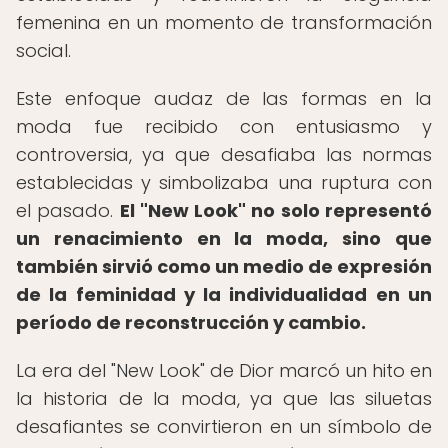
femenina en un momento de transformación
social.
Este enfoque audaz de las formas en la
moda fue recibido con entusiasmo y
controversia, ya que desafiaba las normas
establecidas y simbolizaba una ruptura con
el pasado.
El "New Look" no solo representó
un renacimiento en la moda, sino que
también sirvió como un medio de expresión
de la feminidad y la individualidad en un
período de reconstrucción y cambio.
La era del "New Look" de Dior marcó un hito en
la historia de la moda, ya que las siluetas
desafiantes se convirtieron en un símbolo de