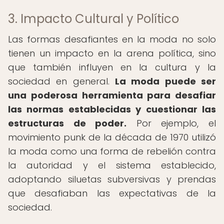
3. Impacto Cultural y Político
Las formas desafiantes en la moda no solo
tienen un impacto en la arena política, sino
que también influyen en la cultura y la
sociedad en general.
La moda puede ser
una poderosa herramienta para desafiar
las normas establecidas y cuestionar las
estructuras de poder.
Por ejemplo, el
movimiento punk de la década de 1970 utilizó
la moda como una forma de rebelión contra
la autoridad y el sistema establecido,
adoptando siluetas subversivas y prendas
que desafiaban las expectativas de la
sociedad.