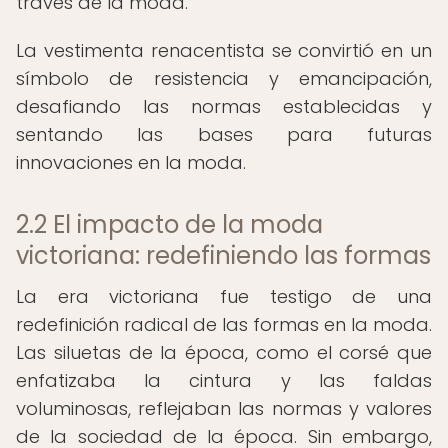
través de la moda.
La vestimenta renacentista se convirtió en un
símbolo de resistencia y emancipación,
desafiando las normas establecidas y
sentando las bases para futuras
innovaciones en la moda.
2.2 El impacto de la moda
victoriana: redefiniendo las formas
La era victoriana fue testigo de una
redefinición radical de las formas en la moda.
Las siluetas de la época, como el corsé que
enfatizaba la cintura y las faldas
voluminosas, reflejaban las normas y valores
de la sociedad de la época. Sin embargo,