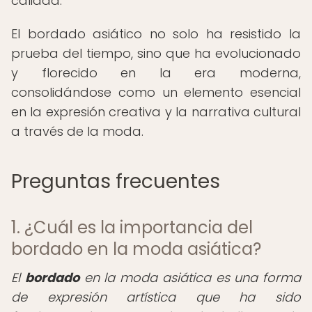
calidad.
El bordado asiático no solo ha resistido la
prueba del tiempo, sino que ha evolucionado
y florecido en la era moderna,
consolidándose como un elemento esencial
en la expresión creativa y la narrativa cultural
a través de la moda.
Preguntas frecuentes
1. ¿Cuál es la importancia del
bordado en la moda asiática?
El
bordado
en la moda asiática es una forma
de expresión artística que ha sido