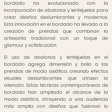
bordado ha evolucionado con la
incorporación de abalorios y lentejuelas para
crear diseños deslumbrantes y modernos.
Esta innovación en el bordado ha llevado a la
creación de prendas que combinan la
artesanía tradicional con un toque de
glamour y sofisticación.
El uso de abalorios y lentejuelas en el
bordado agrega dimensión y brillo a las
prendas de moda asiática, creando efectos
visuales deslumbrantes que atraen la
atención. Estas técnicas contemporáneas de
bordado han ampliado el alcance de la
moda asiática, atrayendo a una audiencia
más amplia con diseños que fusionan lo