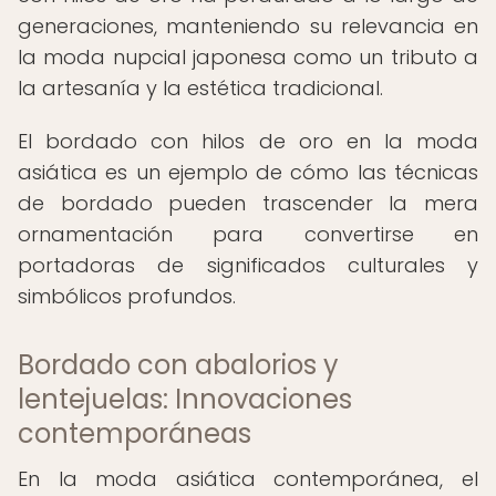
generaciones, manteniendo su relevancia en
la moda nupcial japonesa como un tributo a
la artesanía y la estética tradicional.
El bordado con hilos de oro en la moda
asiática es un ejemplo de cómo las técnicas
de bordado pueden trascender la mera
ornamentación para convertirse en
portadoras de significados culturales y
simbólicos profundos.
Bordado con abalorios y
lentejuelas: Innovaciones
contemporáneas
En la moda asiática contemporánea, el