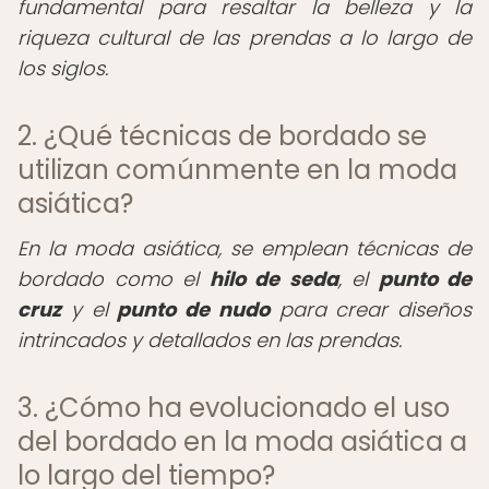
fundamental para resaltar la belleza y la
riqueza cultural de las prendas a lo largo de
los siglos.
2. ¿Qué técnicas de bordado se
utilizan comúnmente en la moda
asiática?
En la moda asiática, se emplean técnicas de
bordado como el
hilo de seda
, el
punto de
cruz
y el
punto de nudo
para crear diseños
intrincados y detallados en las prendas.
3. ¿Cómo ha evolucionado el uso
del bordado en la moda asiática a
lo largo del tiempo?