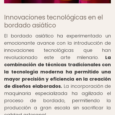
Innovaciones tecnológicas en el
bordado asiático
El bordado asiático ha experimentado un
emocionante avance con la introducción de
innovaciones tecnológicas que han
revolucionado este arte milenario.
La
combinación de técnicas tradicionales con
la tecnología moderna ha permitido una
mayor precisión y eficiencia en la creación
de diseños elaborados.
La incorporación de
maquinaria especializada ha agilizado el
proceso de bordado, permitiendo la
producción a gran escala sin sacrificar la
calidad artesanal.