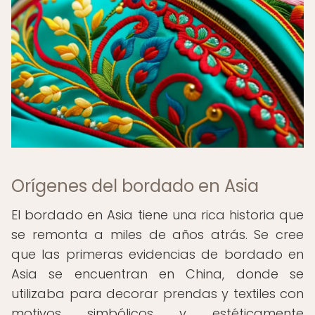
Orígenes del bordado en Asia
El bordado en Asia tiene una rica historia que
se remonta a miles de años atrás. Se cree
que las primeras evidencias de bordado en
Asia se encuentran en China, donde se
utilizaba para decorar prendas y textiles con
motivos simbólicos y estéticamente