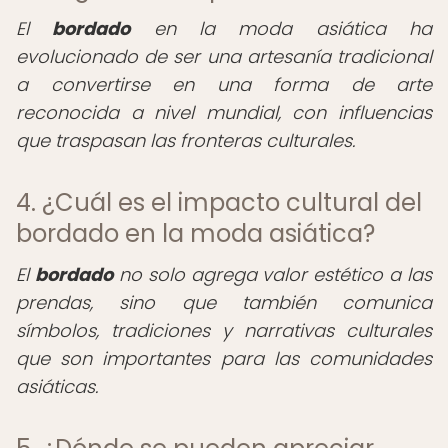
El
bordado
en la moda asiática ha
evolucionado de ser una artesanía tradicional
a convertirse en una forma de arte
reconocida a nivel mundial, con influencias
que traspasan las fronteras culturales.
4. ¿Cuál es el impacto cultural del
bordado en la moda asiática?
El
bordado
no solo agrega valor estético a las
prendas, sino que también comunica
símbolos, tradiciones y narrativas culturales
que son importantes para las comunidades
asiáticas.