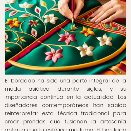
El bordado ha sido una parte integral de la
moda asiática durante siglos, y su
importancia continúa en la actualidad. Los
diseñadores contemporáneos han sabido
reinterpretar esta técnica tradicional para
crear prendas que fusionan la artesanía
antigua con la estética moderna. El bordado