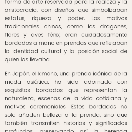
forma de arte reservada para la realeza y la
aristocracia, con diseños que simbolizaban
estatus, riqueza y poder. Los motivos
tradicionales chinos, como los dragones,
flores y aves fénix, eran cuidadosamente
bordados a mano en prendas que reflejaban
la identidad cultural y la posición social de
quien las llevaba.
En Japón, el kimono, una prenda icónica de la
moda asiática, ha sido adornado con
exquisitos bordados que representan la
naturaleza, escenas de la vida cotidiana y
motivos ceremoniales. Estos bordados no
solo añaden belleza a la prenda, sino que
también transmiten historias y significados
profundos, preservando así la herencia