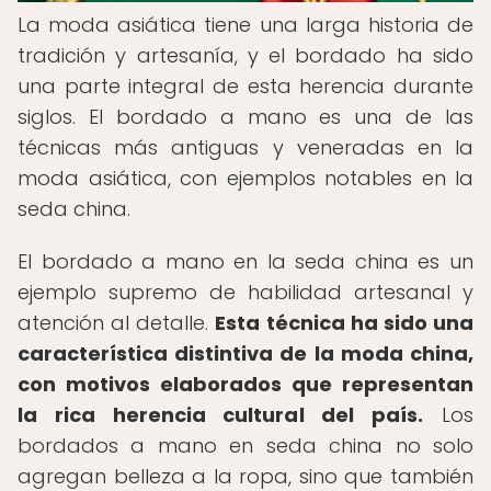
La moda asiática tiene una larga historia de
tradición y artesanía, y el bordado ha sido
una parte integral de esta herencia durante
siglos. El bordado a mano es una de las
técnicas más antiguas y veneradas en la
moda asiática, con ejemplos notables en la
seda china.
El bordado a mano en la seda china es un
ejemplo supremo de habilidad artesanal y
atención al detalle.
Esta técnica ha sido una
característica distintiva de la moda china,
con motivos elaborados que representan
la rica herencia cultural del país.
Los
bordados a mano en seda china no solo
agregan belleza a la ropa, sino que también