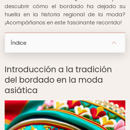
descubrir cómo el bordado ha dejado su
huella en la historia regional de la moda?
¡Acompáñanos en este fascinante recorrido!
Índice
Introducción a la tradición
del bordado en la moda
asiática