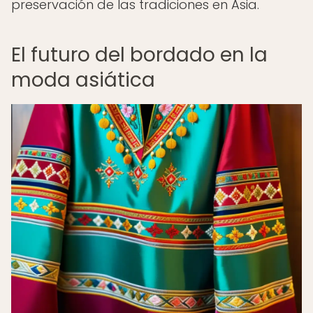
preservación de las tradiciones en Asia.
El futuro del bordado en la
moda asiática