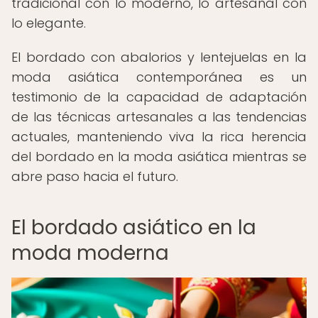
tradicional con lo moderno, lo artesanal con
lo elegante.
El bordado con abalorios y lentejuelas en la
moda asiática contemporánea es un
testimonio de la capacidad de adaptación
de las técnicas artesanales a las tendencias
actuales, manteniendo viva la rica herencia
del bordado en la moda asiática mientras se
abre paso hacia el futuro.
El bordado asiático en la
moda moderna