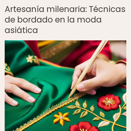
Artesanía milenaria: Técnicas
de bordado en la moda
asiática