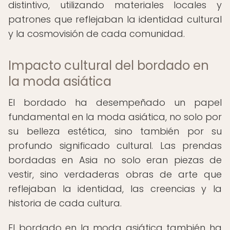
distintivo, utilizando materiales locales y
patrones que reflejaban la identidad cultural
y la cosmovisión de cada comunidad.
Impacto cultural del bordado en
la moda asiática
El bordado ha desempeñado un papel
fundamental en la moda asiática, no solo por
su belleza estética, sino también por su
profundo significado cultural. Las prendas
bordadas en Asia no solo eran piezas de
vestir, sino verdaderas obras de arte que
reflejaban la identidad, las creencias y la
historia de cada cultura.
El bordado en la moda asiática también ha