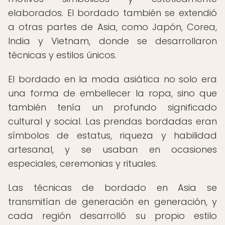
elaborados. El bordado también se extendió
a otras partes de Asia, como Japón, Corea,
India y Vietnam, donde se desarrollaron
técnicas y estilos únicos.
El bordado en la moda asiática no solo era
una forma de embellecer la ropa, sino que
también tenía un profundo significado
cultural y social. Las prendas bordadas eran
símbolos de estatus, riqueza y habilidad
artesanal, y se usaban en ocasiones
especiales, ceremonias y rituales.
Las técnicas de bordado en Asia se
transmitían de generación en generación, y
cada región desarrolló su propio estilo