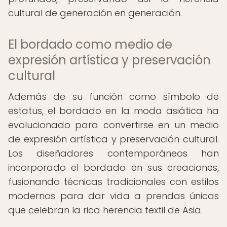
cultural de generación en generación.
El bordado como medio de
expresión artística y preservación
cultural
Además de su función como símbolo de
estatus, el bordado en la moda asiática ha
evolucionado para convertirse en un medio
de expresión artística y preservación cultural.
Los diseñadores contemporáneos han
incorporado el bordado en sus creaciones,
fusionando técnicas tradicionales con estilos
modernos para dar vida a prendas únicas
que celebran la rica herencia textil de Asia.