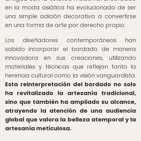
en la moda asiática ha evolucionado de ser
una simple adición decorativa a convertirse
en una forma de arte por derecho propio.
Los diseñadores contemporáneos han
sabido incorporar el bordado de manera
innovadora en sus creaciones, utilizando
materiales y técnicas que reflejan tanto la
herencia cultural como la visión vanguardista.
Esta reinterpretación del bordado no solo
ha revitalizado la artesanía tradicional,
sino que también ha ampliado su alcance,
atrayendo la atención de una audiencia
global que valora la belleza atemporal y la
artesanía meticulosa.