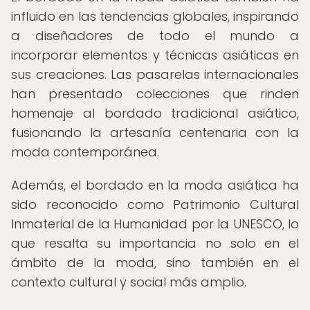
influido en las tendencias globales, inspirando
a diseñadores de todo el mundo a
incorporar elementos y técnicas asiáticas en
sus creaciones. Las pasarelas internacionales
han presentado colecciones que rinden
homenaje al bordado tradicional asiático,
fusionando la artesanía centenaria con la
moda contemporánea.
Además, el bordado en la moda asiática ha
sido reconocido como Patrimonio Cultural
Inmaterial de la Humanidad por la UNESCO, lo
que resalta su importancia no solo en el
ámbito de la moda, sino también en el
contexto cultural y social más amplio.