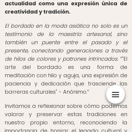
actualidad como una expresión única de
creatividad y tradición.
El bordado en la moda asiática no solo es un
testimonio de la maestría artesanal, sino
también un puente entre el pasado y el
presente, conectando generaciones a través
de hilos de colores y patrones intrincados.
"El
arte del bordado es una forma de
meditación con hilo y aguja, una expresión de
paciencia y dedicación que trasciende las
barreras culturales" - Anónimo.
Invitamos a reflexionar sobre cómo podemos
valorar y preservar estas tradiciones en
nuestro propio entorno, reconociendo la
importancia de honrar el legado cultural y