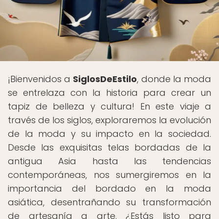
¡Bienvenidos a
SiglosDeEstilo
, donde la moda
se entrelaza con la historia para crear un
tapiz de belleza y cultura! En este viaje a
través de los siglos, exploraremos la evolución
de la moda y su impacto en la sociedad.
Desde las exquisitas telas bordadas de la
antigua Asia hasta las tendencias
contemporáneas, nos sumergiremos en la
importancia del bordado en la moda
asiática, desentrañando su transformación
de artesanía a arte. ¿Estás listo para