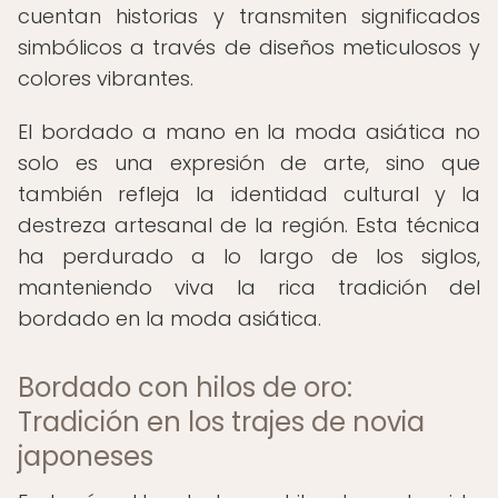
cuentan historias y transmiten significados
simbólicos a través de diseños meticulosos y
colores vibrantes.
El bordado a mano en la moda asiática no
solo es una expresión de arte, sino que
también refleja la identidad cultural y la
destreza artesanal de la región. Esta técnica
ha perdurado a lo largo de los siglos,
manteniendo viva la rica tradición del
bordado en la moda asiática.
Bordado con hilos de oro:
Tradición en los trajes de novia
japoneses