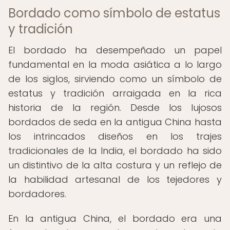
Bordado como símbolo de estatus
y tradición
El bordado ha desempeñado un papel
fundamental en la moda asiática a lo largo
de los siglos, sirviendo como un símbolo de
estatus y tradición arraigada en la rica
historia de la región. Desde los lujosos
bordados de seda en la antigua China hasta
los intrincados diseños en los trajes
tradicionales de la India, el bordado ha sido
un distintivo de la alta costura y un reflejo de
la habilidad artesanal de los tejedores y
bordadores.
En la antigua China, el bordado era una