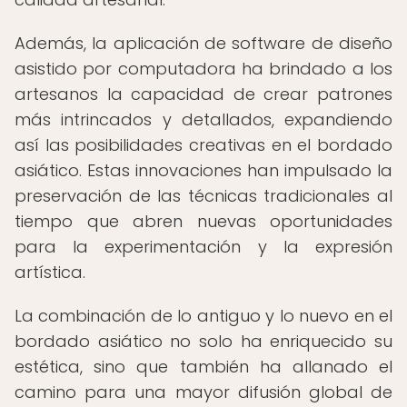
Además, la aplicación de software de diseño
asistido por computadora ha brindado a los
artesanos la capacidad de crear patrones
más intrincados y detallados, expandiendo
así las posibilidades creativas en el bordado
asiático. Estas innovaciones han impulsado la
preservación de las técnicas tradicionales al
tiempo que abren nuevas oportunidades
para la experimentación y la expresión
artística.
La combinación de lo antiguo y lo nuevo en el
bordado asiático no solo ha enriquecido su
estética, sino que también ha allanado el
camino para una mayor difusión global de