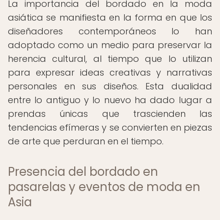
La importancia del bordado en la moda
asiática se manifiesta en la forma en que los
diseñadores contemporáneos lo han
adoptado como un medio para preservar la
herencia cultural, al tiempo que lo utilizan
para expresar ideas creativas y narrativas
personales en sus diseños. Esta dualidad
entre lo antiguo y lo nuevo ha dado lugar a
prendas únicas que trascienden las
tendencias efímeras y se convierten en piezas
de arte que perduran en el tiempo.
Presencia del bordado en
pasarelas y eventos de moda en
Asia