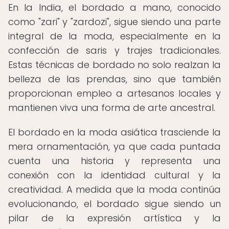
En la India, el bordado a mano, conocido
como "zari" y "zardozi", sigue siendo una parte
integral de la moda, especialmente en la
confección de saris y trajes tradicionales.
Estas técnicas de bordado no solo realzan la
belleza de las prendas, sino que también
proporcionan empleo a artesanos locales y
mantienen viva una forma de arte ancestral.
El bordado en la moda asiática trasciende la
mera ornamentación, ya que cada puntada
cuenta una historia y representa una
conexión con la identidad cultural y la
creatividad. A medida que la moda continúa
evolucionando, el bordado sigue siendo un
pilar de la expresión artística y la