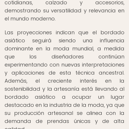
cotidianas, calzado y accesorios,
demostrando su versatilidad y relevancia en
el mundo moderno.
Las proyecciones indican que el bordado
asiático seguirá siendo una influencia
dominante en la moda mundial, a medida
que los diseñadores continúan
experimentando con nuevas interpretaciones
y aplicaciones de esta técnica ancestral.
Además, el creciente interés en la
sostenibilidad y la artesanía está llevando al
bordado asiático a ocupar un lugar
destacado en la industria de la moda, ya que
su producción artesanal se alinea con la
demanda de prendas únicas y de alta