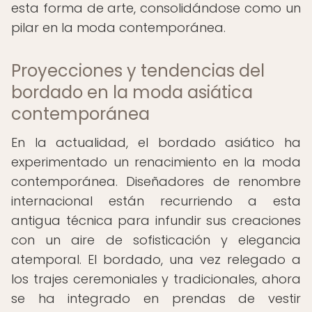
esta forma de arte, consolidándose como un
pilar en la moda contemporánea.
Proyecciones y tendencias del
bordado en la moda asiática
contemporánea
En la actualidad, el bordado asiático ha
experimentado un renacimiento en la moda
contemporánea. Diseñadores de renombre
internacional están recurriendo a esta
antigua técnica para infundir sus creaciones
con un aire de sofisticación y elegancia
atemporal. El bordado, una vez relegado a
los trajes ceremoniales y tradicionales, ahora
se ha integrado en prendas de vestir