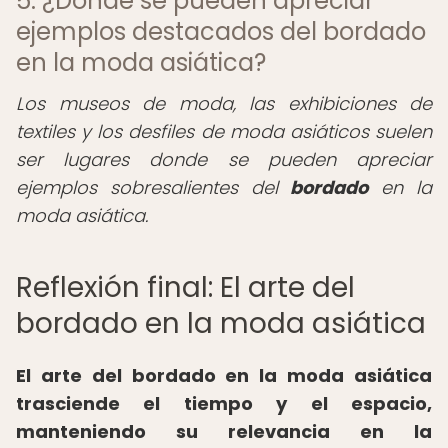
5. ¿Dónde se pueden apreciar
ejemplos destacados del bordado
en la moda asiática?
Los museos de moda, las exhibiciones de
textiles y los desfiles de moda asiáticos suelen
ser lugares donde se pueden apreciar
ejemplos sobresalientes del
bordado
en la
moda asiática.
Reflexión final: El arte del
bordado en la moda asiática
El arte del bordado en la moda asiática
trasciende el tiempo y el espacio,
manteniendo su relevancia en la