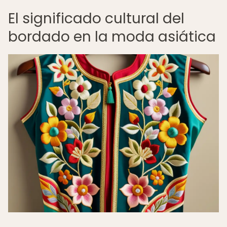
El significado cultural del
bordado en la moda asiática