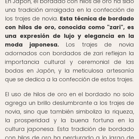
En Japón, el bordado con hilos de oro ha sido
una tradición arraigada en la confección de
los trajes de novia.
Esta técnica de bordado
con hilos de oro, conocida como "zari", es
una expresión de lujo y elegancia en la
moda japonesa.
Los trajes de novia
adornados con bordados de zari reflejan la
importancia cultural y ceremonial de las
bodas en Japón, y la meticulosa artesanía
que se dedica a la confección de estos trajes.
El uso de hilos de oro en el bordado no solo
agrega un brillo deslumbrante a los trajes de
novia, sino que también simboliza la riqueza,
la prosperidad y la buena fortuna en la
cultura japonesa. Esta tradición de bordado
con hilos de oro ha perdurado a lo largo de