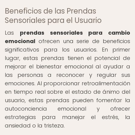
Beneficios de las Prendas
Sensoriales para el Usuario
Las
prendas sensoriales para cambio
emocional
ofrecen una serie de beneficios
significativos para los usuarios. En primer
lugar, estas prendas tienen el potencial de
mejorar el bienestar emocional al ayudar a
las personas a reconocer y regular sus
emociones. Al proporcionar retroalimentación
en tiempo real sobre el estado de ánimo del
usuario, estas prendas pueden fomentar la
autoconciencia emocional y ofrecer
estrategias para manejar el estrés, la
ansiedad o la tristeza.