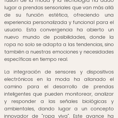
fusión de la moda y la tecnología ha dado
lugar a prendas sensoriales que van más allá
de su función estética, ofreciendo una
experiencia personalizada y funcional para el
usuario. Esta convergencia ha abierto un
nuevo mundo de posibilidades, donde la
ropa no solo se adapta a las tendencias, sino
también a nuestras emociones y necesidades
específicas en tiempo real.
La integración de sensores y dispositivos
electrónicos en la moda ha allanado el
camino para el desarrollo de prendas
inteligentes que pueden monitorear, analizar
y responder a las señales biológicas y
ambientales, dando lugar a un concepto
innovador de "ropa viva". Este avance ha