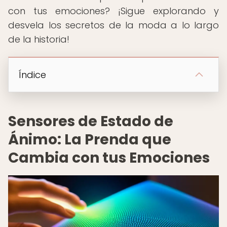
con tus emociones? ¡Sigue explorando y
desvela los secretos de la moda a lo largo
de la historia!
Índice
Sensores de Estado de
Ánimo: La Prenda que
Cambia con tus Emociones