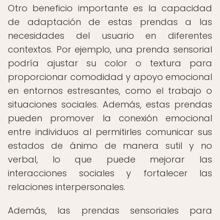
Otro beneficio importante es la capacidad
de adaptación de estas prendas a las
necesidades del usuario en diferentes
contextos. Por ejemplo, una prenda sensorial
podría ajustar su color o textura para
proporcionar comodidad y apoyo emocional
en entornos estresantes, como el trabajo o
situaciones sociales. Además, estas prendas
pueden promover la conexión emocional
entre individuos al permitirles comunicar sus
estados de ánimo de manera sutil y no
verbal, lo que puede mejorar las
interacciones sociales y fortalecer las
relaciones interpersonales.
Además, las prendas sensoriales para