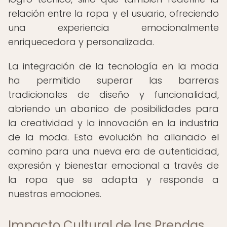
relación entre la ropa y el usuario, ofreciendo
una experiencia emocionalmente
enriquecedora y personalizada.
La integración de la tecnología en la moda
ha permitido superar las barreras
tradicionales de diseño y funcionalidad,
abriendo un abanico de posibilidades para
la creatividad y la innovación en la industria
de la moda. Esta evolución ha allanado el
camino para una nueva era de autenticidad,
expresión y bienestar emocional a través de
la ropa que se adapta y responde a
nuestras emociones.
Impacto Cultural de las Prendas