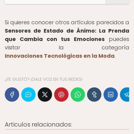
Si quieres conocer otros artículos parecidos a
Sensores de Estado de Ánimo: La Prenda
que Cambia con tus Emociones
puedes
visitar la categoría
Innovaciones Tecnológicas en la Moda
.
¿TE GUSTÓ? ¡DALE VOZ EN TUS REDES!
Articulos relacionados: