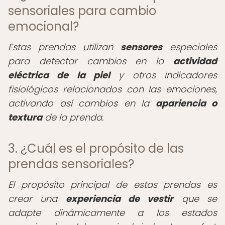
sensoriales para cambio
emocional?
Estas prendas utilizan
sensores
especiales
para detectar cambios en la
actividad
eléctrica de la piel
y otros indicadores
fisiológicos relacionados con las emociones,
activando así cambios en la
apariencia o
textura
de la prenda.
3. ¿Cuál es el propósito de las
prendas sensoriales?
El propósito principal de estas prendas es
crear una
experiencia de vestir
que se
adapte dinámicamente a los estados