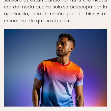
era de moda que no solo se preocupa por la
apariencia, sino también por el bienestar
emocional de quienes la usan.