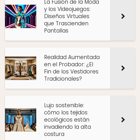
La Fusión de la Moda
y los Videojuegos:
Diseños Virtuales
que Trascienden
Pantallas
Realidad Aumentada
en el Probador: ¿El
Fin de los Vestidores
Tradicionales?
Lujo sostenible:
cómo los tejidos
ecológicos están
invadiendo la alta
costura