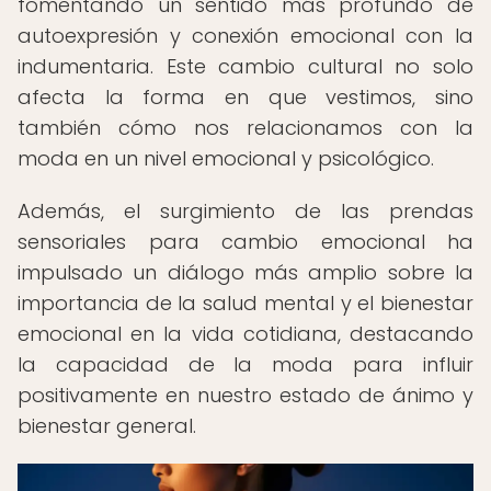
fomentando un sentido más profundo de
autoexpresión y conexión emocional con la
indumentaria. Este cambio cultural no solo
afecta la forma en que vestimos, sino
también cómo nos relacionamos con la
moda en un nivel emocional y psicológico.
Además, el surgimiento de las prendas
sensoriales para cambio emocional ha
impulsado un diálogo más amplio sobre la
importancia de la salud mental y el bienestar
emocional en la vida cotidiana, destacando
la capacidad de la moda para influir
positivamente en nuestro estado de ánimo y
bienestar general.