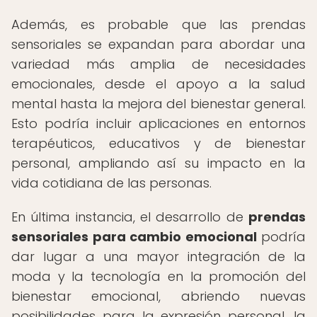
Además, es probable que las prendas
sensoriales se expandan para abordar una
variedad más amplia de necesidades
emocionales, desde el apoyo a la salud
mental hasta la mejora del bienestar general.
Esto podría incluir aplicaciones en entornos
terapéuticos, educativos y de bienestar
personal, ampliando así su impacto en la
vida cotidiana de las personas.
En última instancia, el desarrollo de
prendas
sensoriales para cambio emocional
podría
dar lugar a una mayor integración de la
moda y la tecnología en la promoción del
bienestar emocional, abriendo nuevas
posibilidades para la expresión personal, la