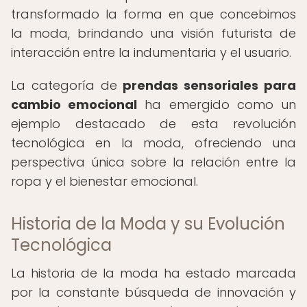
transformado la forma en que concebimos
la moda, brindando una visión futurista de
interacción entre la indumentaria y el usuario.
La categoría de
prendas sensoriales para
cambio emocional
ha emergido como un
ejemplo destacado de esta revolución
tecnológica en la moda, ofreciendo una
perspectiva única sobre la relación entre la
ropa y el bienestar emocional.
Historia de la Moda y su Evolución
Tecnológica
La historia de la moda ha estado marcada
por la constante búsqueda de innovación y