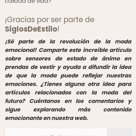
calidad de vida?
¡Gracias por ser parte de
SiglosDeEstilo
!
¡Sé parte de la revolución de la moda
emocional! Comparte este increíble artículo
sobre sensores de estado de ánimo en
prendas de vestir y ayuda a difundir la idea
de que la moda puede reflejar nuestras
emociones. ¿Tienes alguna otra idea para
artículos relacionados con la moda del
futuro? Cuéntanos en los comentarios y
sigue explorando más contenido
emocionante en nuestra web.