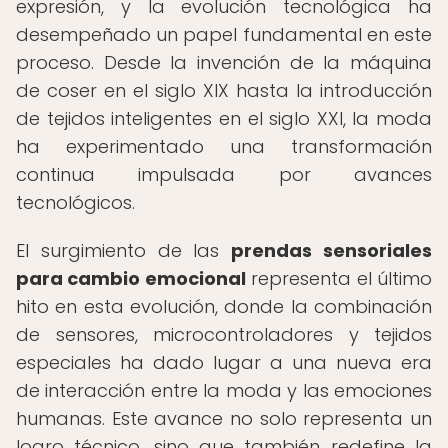
expresión, y la evolución tecnológica ha
desempeñado un papel fundamental en este
proceso. Desde la invención de la máquina
de coser en el siglo XIX hasta la introducción
de tejidos inteligentes en el siglo XXI, la moda
ha experimentado una transformación
continua impulsada por avances
tecnológicos.
El surgimiento de las
prendas sensoriales
para cambio emocional
representa el último
hito en esta evolución, donde la combinación
de sensores, microcontroladores y tejidos
especiales ha dado lugar a una nueva era
de interacción entre la moda y las emociones
humanas. Este avance no solo representa un
logro técnico, sino que también redefine la