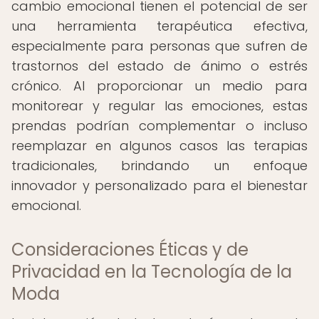
cambio emocional tienen el potencial de ser
una herramienta terapéutica efectiva,
especialmente para personas que sufren de
trastornos del estado de ánimo o estrés
crónico. Al proporcionar un medio para
monitorear y regular las emociones, estas
prendas podrían complementar o incluso
reemplazar en algunos casos las terapias
tradicionales, brindando un enfoque
innovador y personalizado para el bienestar
emocional.
Consideraciones Éticas y de
Privacidad en la Tecnología de la
Moda