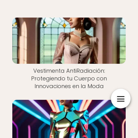
Vestimenta AntiRadiación:
Protegiendo tu Cuerpo con
Innovaciones en la Moda