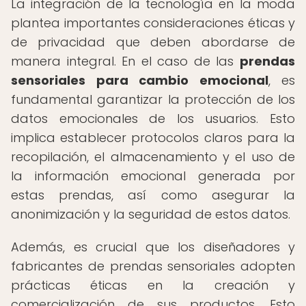
La integración de la tecnología en la moda
plantea importantes consideraciones éticas y
de privacidad que deben abordarse de
manera integral. En el caso de las
prendas
sensoriales para cambio emocional
, es
fundamental garantizar la protección de los
datos emocionales de los usuarios. Esto
implica establecer protocolos claros para la
recopilación, el almacenamiento y el uso de
la información emocional generada por
estas prendas, así como asegurar la
anonimización y la seguridad de estos datos.
Además, es crucial que los diseñadores y
fabricantes de prendas sensoriales adopten
prácticas éticas en la creación y
comercialización de sus productos. Esto