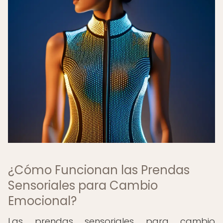
¿Cómo Funcionan las Prendas
Sensoriales para Cambio
Emocional?
Las prendas sensoriales para cambio