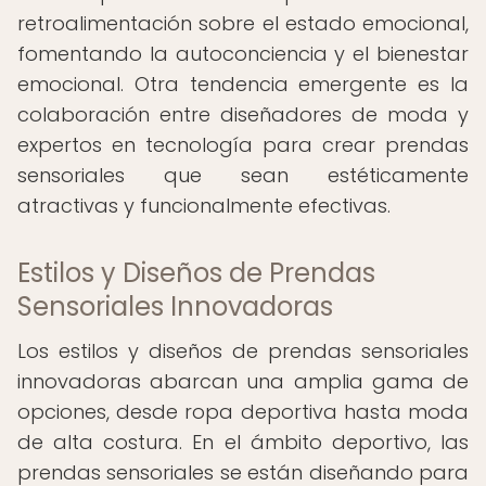
retroalimentación sobre el estado emocional,
fomentando la autoconciencia y el bienestar
emocional. Otra tendencia emergente es la
colaboración entre diseñadores de moda y
expertos en tecnología para crear prendas
sensoriales que sean estéticamente
atractivas y funcionalmente efectivas.
Estilos y Diseños de Prendas
Sensoriales Innovadoras
Los estilos y diseños de prendas sensoriales
innovadoras abarcan una amplia gama de
opciones, desde ropa deportiva hasta moda
de alta costura. En el ámbito deportivo, las
prendas sensoriales se están diseñando para