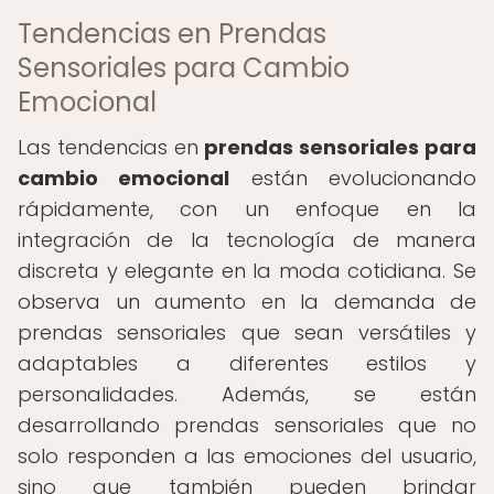
Tendencias en Prendas
Sensoriales para Cambio
Emocional
Las tendencias en
prendas sensoriales para
cambio emocional
están evolucionando
rápidamente, con un enfoque en la
integración de la tecnología de manera
discreta y elegante en la moda cotidiana. Se
observa un aumento en la demanda de
prendas sensoriales que sean versátiles y
adaptables a diferentes estilos y
personalidades. Además, se están
desarrollando prendas sensoriales que no
solo responden a las emociones del usuario,
sino que también pueden brindar