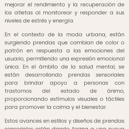
mejorar el rendimiento y la recuperación de
los atletas al monitorear y responder a sus
niveles de estrés y energía.
En el contexto de la moda urbana, están
surgiendo prendas que cambian de color o
patrón en respuesta a las emociones del
usuario, permitiendo una expresión emocional
única. En el ámbito de la salud mental, se
están desarrollando prendas sensoriales
para brindar apoyo a personas con
trastornos del estado de ánimo,
proporcionando estímulos visuales o táctiles
para promover la calma y el bienestar.
Estos avances en estilos y diseños de prendas
sensoriales están dando forma a una nueva