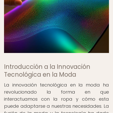
Introducción a la Innovación
Tecnológica en la Moda
La innovación tecnológica en la moda ha
revolucionado la forma en que
interactuamos con la ropa y cómo esta
puede adaptarse a nuestras necesidades. La