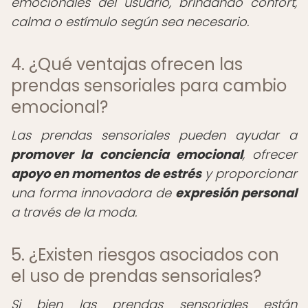
emocionales del usuario, brindando confort,
calma o estímulo según sea necesario.
4. ¿Qué ventajas ofrecen las
prendas sensoriales para cambio
emocional?
Las prendas sensoriales pueden ayudar a
promover la conciencia emocional
, ofrecer
apoyo en momentos de estrés
y proporcionar
una forma innovadora de
expresión personal
a través de la moda.
5. ¿Existen riesgos asociados con
el uso de prendas sensoriales?
Si bien las prendas sensoriales están