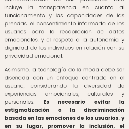
incluye la transparencia en cuanto al
funcionamiento y las capacidades de las
prendas, el consentimiento informado de los
usuarios para la recopilación de datos
emocionales, y el respeto a la autonomía y
dignidad de los individuos en relación con su
privacidad emocional.
Asimismo, la tecnología de la moda debe ser
diseñada con un enfoque centrado en el
usuario, considerando la diversidad de
experiencias emocionales, culturales y
personales.
Es necesario evitar la
estigmatización o la discriminación
basada en las emociones de los usuarios, y
en su lugar, promover la inclusión, el