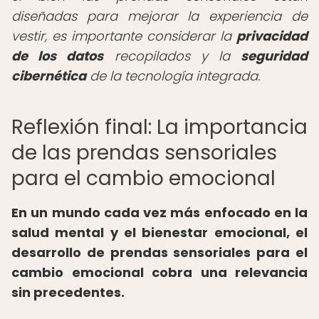
diseñadas para mejorar la experiencia de
vestir, es importante considerar la
privacidad
de los datos
recopilados y la
seguridad
cibernética
de la tecnología integrada.
Reflexión final: La importancia
de las prendas sensoriales
para el cambio emocional
En un mundo cada vez más enfocado en la
salud mental y el bienestar emocional, el
desarrollo de prendas sensoriales para el
cambio emocional cobra una relevancia
sin precedentes.