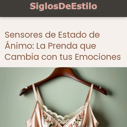
Sensores de Estado de
Ánimo: La Prenda que
Cambia con tus Emociones