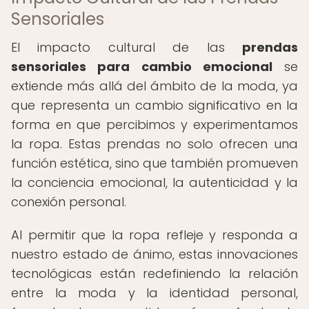
Sensoriales
El impacto cultural de las
prendas
sensoriales para cambio emocional
se
extiende más allá del ámbito de la moda, ya
que representa un cambio significativo en la
forma en que percibimos y experimentamos
la ropa. Estas prendas no solo ofrecen una
función estética, sino que también promueven
la conciencia emocional, la autenticidad y la
conexión personal.
Al permitir que la ropa refleje y responda a
nuestro estado de ánimo, estas innovaciones
tecnológicas están redefiniendo la relación
entre la moda y la identidad personal,