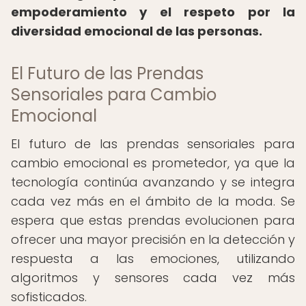
empoderamiento y el respeto por la
diversidad emocional de las personas.
El Futuro de las Prendas
Sensoriales para Cambio
Emocional
El futuro de las prendas sensoriales para
cambio emocional es prometedor, ya que la
tecnología continúa avanzando y se integra
cada vez más en el ámbito de la moda. Se
espera que estas prendas evolucionen para
ofrecer una mayor precisión en la detección y
respuesta a las emociones, utilizando
algoritmos y sensores cada vez más
sofisticados.