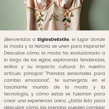
¡Bienvenidos a
SiglosDeEstilo
, el lugar donde
la moda y la historia se unen para inspirarte!
Descubre cómo la moda ha evolucionado a
lo largo de los siglos, explorando tendencias,
estilos y su impacto cultural. En nuestro
artículo principal "Prendas sensoriales para
cambio emocional", te sumergirás en el
fascinante mundo de la moda y la
tecnología, y cómo estas se fusionan para
crear una experiencia única. ¿Estás listo para
descubrir cómo las prendas pueden cambiar