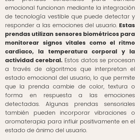
emocional funcionan mediante la integración
de tecnología vestible que puede detectar y
responder a las emociones del usuario.
Estas
prendas utilizan sensores biométricos para
monitorear signos vitales como el ritmo
cardíaco, la temperatura corporal y la
actividad cerebral.
Estos datos se procesan
a través de algoritmos que interpretan el
estado emocional del usuario, lo que permite
que la prenda cambie de color, textura o
forma en respuesta a las emociones
detectadas. Algunas prendas sensoriales
también pueden incorporar vibraciones o
aromaterapia para influir positivamente en el
estado de ánimo del usuario.