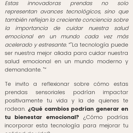
Estas innovadoras prendas no solo
representan avances tecnológicos, sino que
también reflejan la creciente conciencia sobre
la importancia de cuidar nuestra salud
emocional en un mundo cada vez más
acelerado y estresante.
"La tecnología puede
ser nuestra mejor aliada para cuidar nuestra
salud emocional en un mundo moderno y
demandante. "
Te invito a reflexionar sobre cómo estas
prendas sensoriales podrían impactar
positivamente tu vida y la de quienes te
rodean.
¿Qué cambios podrían generar en
tu bienestar emocional?
¿Cómo podrías
incorporar esta tecnología para mejorar tu