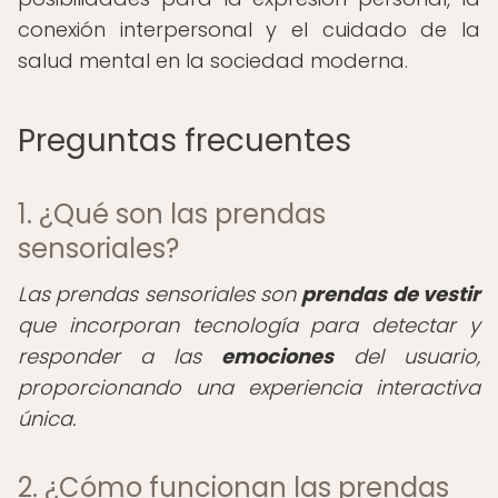
conexión interpersonal y el cuidado de la
salud mental en la sociedad moderna.
Preguntas frecuentes
1. ¿Qué son las prendas
sensoriales?
Las prendas sensoriales son
prendas de vestir
que incorporan tecnología para detectar y
responder a las
emociones
del usuario,
proporcionando una experiencia interactiva
única.
2. ¿Cómo funcionan las prendas