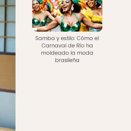
Samba y estilo: Cómo el
Carnaval de Río ha
moldeado la moda
brasileña