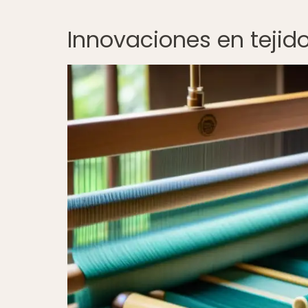
Innovaciones en tejid