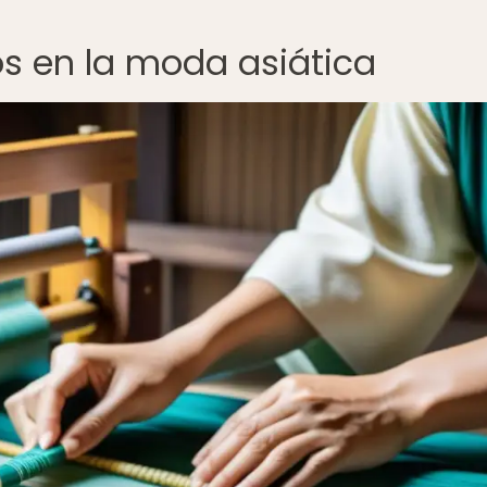
os en la moda asiática