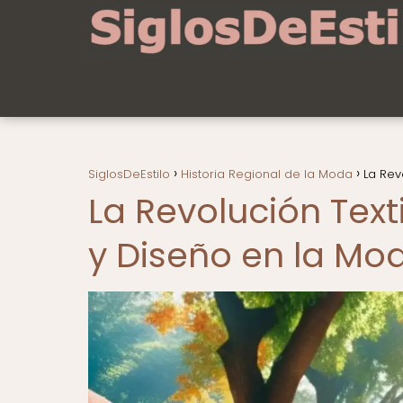
SiglosDeEstilo
Historia Regional de la Moda
La Rev
La Revolución Text
y Diseño en la Mo