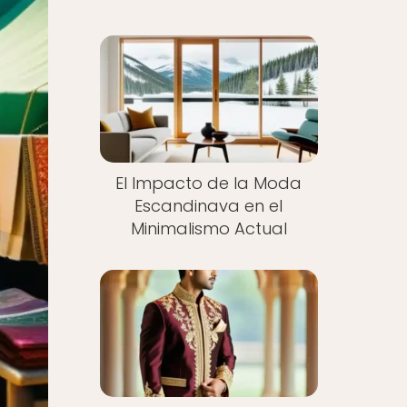
El Impacto de la Moda
Escandinava en el
Minimalismo Actual