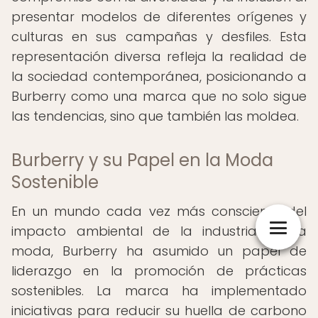
presentar modelos de diferentes orígenes y
culturas en sus campañas y desfiles. Esta
representación diversa refleja la realidad de
la sociedad contemporánea, posicionando a
Burberry como una marca que no solo sigue
las tendencias, sino que también las moldea.
Burberry y su Papel en la Moda
Sostenible
En un mundo cada vez más consciente del
impacto ambiental de la industria de la
moda, Burberry ha asumido un papel de
liderazgo en la promoción de prácticas
sostenibles. La marca ha implementado
iniciativas para reducir su huella de carbono