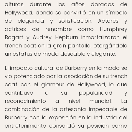
alturas durante los años dorados de
Hollywood, donde se convirtió en un símbolo
de elegancia y sofisticación. Actores y
actrices de renombre como Humphrey
Bogart y Audrey Hepburn inmortalizaron el
trench coat en la gran pantalla, otorgándole
un estatus de moda deseable y elegante.
El impacto cultural de Burberry en la moda se
vio potenciado por la asociación de su trench
coat con el glamour de Hollywood, lo que
contribuyó a su popularidad y
reconocimiento a nivel mundial. La
combinación de la artesanía impecable de
Burberry con la exposición en la industria del
entretenimiento consolidó su posición como