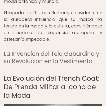
moda británica y mundial.
El legado de Thomas Burberry es evidente en
la duradera influencia que su marca ha
tenido en la moda y la cultura, convirtiéndose
en sinónimo de elegancia atemporal y
artesanía impecable.
La Invención del Tela Gabardina y
su Revolución en la Vestimenta
La Evolución del Trench Coat:
De Prenda Militar a Icono de
la Moda