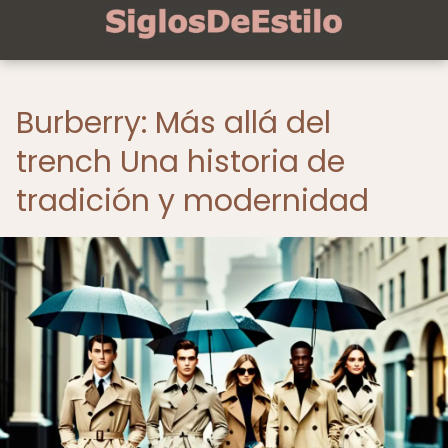
Burberry: Más allá del
trench Una historia de
tradición y modernidad