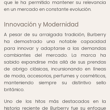
que le ha permitido mantener su relevancia
en un mercado en constante evolución.
Innovación y Modernidad
A pesar de su arraigada tradición, Burberry
ha demostrado una notable capacidad
para innovar y adaptarse a las demandas
cambiantes del mercado. La marca ha
sabido expandirse más allá de sus prendas
de abrigo clásicas, incursionando en líneas
de moda, accesorios, perfumes y cosméticos,
manteniendo siempre su distintivo sello
británico.
Uno de los hitos más destacados en la
historia reciente de Burberry fue su enfoque