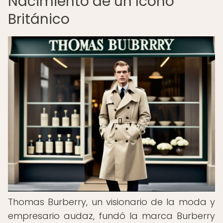
Nacimiento de un Icono
Británico
Thomas Burberry, un visionario de la moda y
empresario audaz, fundó la marca Burberry