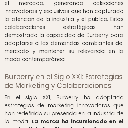
el mercado, generando colecciones
innovadoras y exclusivas que han capturado
la atención de la industria y el público. Estas
colaboraciones estratégicas han
demostrado la capacidad de Burberry para
adaptarse a las demandas cambiantes del
mercado y mantener su relevancia en la
moda contemporánea.
Burberry en el Siglo XXI: Estrategias
de Marketing y Colaboraciones
En el siglo XXI, Burberry ha adoptado
estrategias de marketing innovadoras que
han redefinido su presencia en la industria de
la moda.
La marca ha incursionado en el