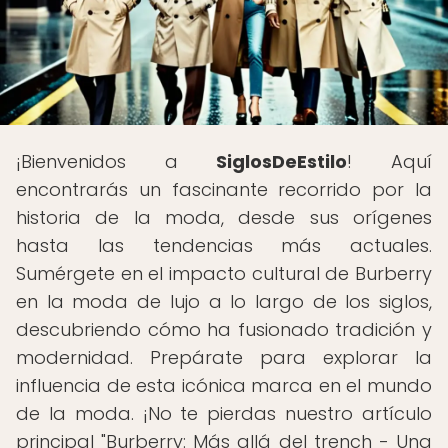
¡Bienvenidos a
SiglosDeEstilo
! Aquí
encontrarás un fascinante recorrido por la
historia de la moda, desde sus orígenes
hasta las tendencias más actuales.
Sumérgete en el impacto cultural de Burberry
en la moda de lujo a lo largo de los siglos,
descubriendo cómo ha fusionado tradición y
modernidad. Prepárate para explorar la
influencia de esta icónica marca en el mundo
de la moda. ¡No te pierdas nuestro artículo
principal "Burberry: Más allá del trench - Una