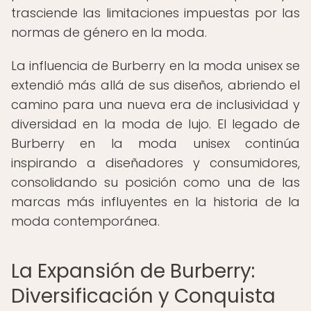
trasciende las limitaciones impuestas por las
normas de género en la moda.
La influencia de Burberry en la moda unisex se
extendió más allá de sus diseños, abriendo el
camino para una nueva era de inclusividad y
diversidad en la moda de lujo. El legado de
Burberry en la moda unisex continúa
inspirando a diseñadores y consumidores,
consolidando su posición como una de las
marcas más influyentes en la historia de la
moda contemporánea.
La Expansión de Burberry:
Diversificación y Conquista