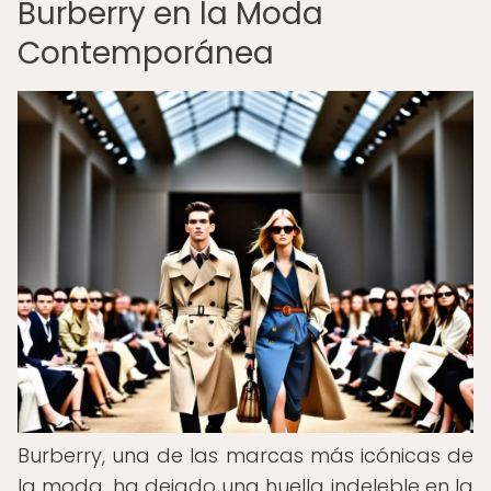
Burberry en la Moda
Contemporánea
Burberry, una de las marcas más icónicas de
la moda, ha dejado una huella indeleble en la