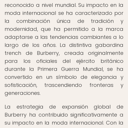
reconocido a nivel mundial. Su impacto en la
moda internacional se ha caracterizado por
la combinación única de tradición y
modernidad, que ha permitido a la marca
adaptarse a las tendencias cambiantes a lo
largo de los años. La distintiva gabardina
trench de Burberry, creada originalmente
para los oficiales del ejército británico
durante la Primera Guerra Mundial, se ha
convertido en un símbolo de elegancia y
sofisticación, trascendiendo fronteras y
generaciones.
La estrategia de expansión global de
Burberry ha contribuido significativamente a
su impacto en la moda internacional. Con la