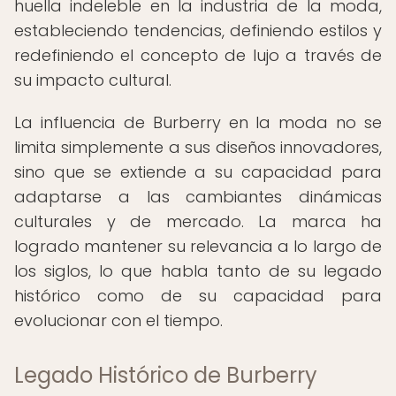
huella indeleble en la industria de la moda,
estableciendo tendencias, definiendo estilos y
redefiniendo el concepto de lujo a través de
su impacto cultural.
La influencia de Burberry en la moda no se
limita simplemente a sus diseños innovadores,
sino que se extiende a su capacidad para
adaptarse a las cambiantes dinámicas
culturales y de mercado. La marca ha
logrado mantener su relevancia a lo largo de
los siglos, lo que habla tanto de su legado
histórico como de su capacidad para
evolucionar con el tiempo.
Legado Histórico de Burberry