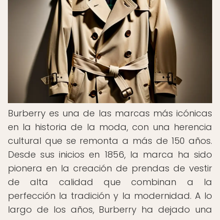
Burberry es una de las marcas más icónicas
en la historia de la moda, con una herencia
cultural que se remonta a más de 150 años.
Desde sus inicios en 1856, la marca ha sido
pionera en la creación de prendas de vestir
de alta calidad que combinan a la
perfección la tradición y la modernidad. A lo
largo de los años, Burberry ha dejado una