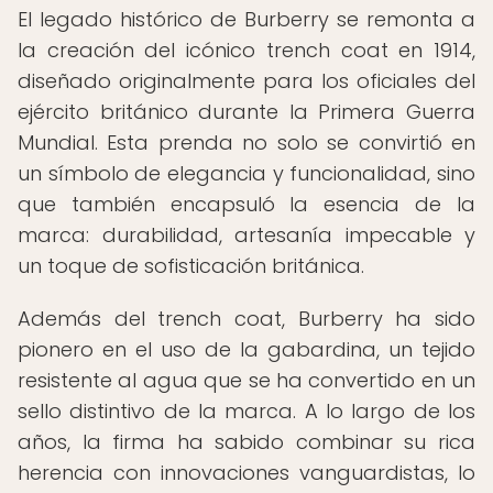
El legado histórico de Burberry se remonta a
la creación del icónico trench coat en 1914,
diseñado originalmente para los oficiales del
ejército británico durante la Primera Guerra
Mundial. Esta prenda no solo se convirtió en
un símbolo de elegancia y funcionalidad, sino
que también encapsuló la esencia de la
marca: durabilidad, artesanía impecable y
un toque de sofisticación británica.
Además del trench coat, Burberry ha sido
pionero en el uso de la gabardina, un tejido
resistente al agua que se ha convertido en un
sello distintivo de la marca. A lo largo de los
años, la firma ha sabido combinar su rica
herencia con innovaciones vanguardistas, lo