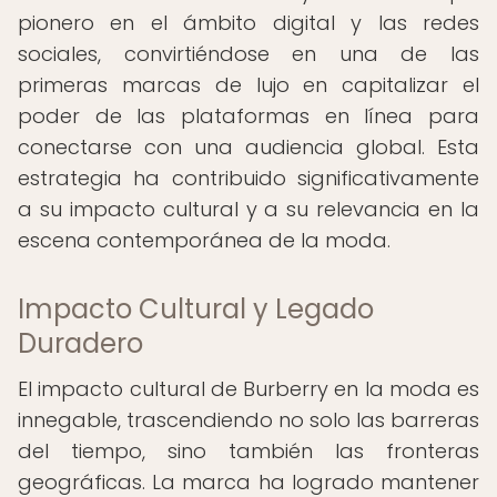
pionero en el ámbito digital y las redes
sociales, convirtiéndose en una de las
primeras marcas de lujo en capitalizar el
poder de las plataformas en línea para
conectarse con una audiencia global. Esta
estrategia ha contribuido significativamente
a su impacto cultural y a su relevancia en la
escena contemporánea de la moda.
Impacto Cultural y Legado
Duradero
El impacto cultural de Burberry en la moda es
innegable, trascendiendo no solo las barreras
del tiempo, sino también las fronteras
geográficas. La marca ha logrado mantener