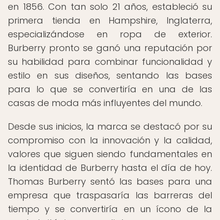
en 1856. Con tan solo 21 años, estableció su
primera tienda en Hampshire, Inglaterra,
especializándose en ropa de exterior.
Burberry pronto se ganó una reputación por
su habilidad para combinar funcionalidad y
estilo en sus diseños, sentando las bases
para lo que se convertiría en una de las
casas de moda más influyentes del mundo.
Desde sus inicios, la marca se destacó por su
compromiso con la innovación y la calidad,
valores que siguen siendo fundamentales en
la identidad de Burberry hasta el día de hoy.
Thomas Burberry sentó las bases para una
empresa que traspasaría las barreras del
tiempo y se convertiría en un ícono de la