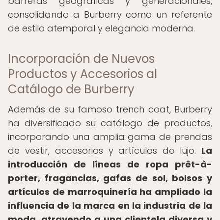
barreras geográficas y generacionales,
consolidando a Burberry como un referente
de estilo atemporal y elegancia moderna.
Incorporación de Nuevos
Productos y Accesorios al
Catálogo de Burberry
Además de su famoso trench coat, Burberry
ha diversificado su catálogo de productos,
incorporando una amplia gama de prendas
de vestir, accesorios y artículos de lujo.
La
introducción de líneas de ropa prêt-à-
porter, fragancias, gafas de sol, bolsos y
artículos de marroquinería ha ampliado la
influencia de la marca en la industria de la
moda, atrayendo a una clientela diversa y