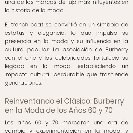
una de las marcas de lujo más influyentes en
la historia de la moda.
El trench coat se convirtió en un símbolo de
estatus y elegancia, lo que impulsó su
presencia en la moda y su influencia en la
cultura popular. La asociación de Burberry
con el cine y las celebridades fortaleció su
legado en la moda, estableciendo un
impacto cultural perdurable que trasciende
generaciones.
Reinventando el Clásico: Burberry
en la Moda de los Años 60 y 70
Los años 60 y 70 marcaron una era de
cambio y experimentación en la moda, y