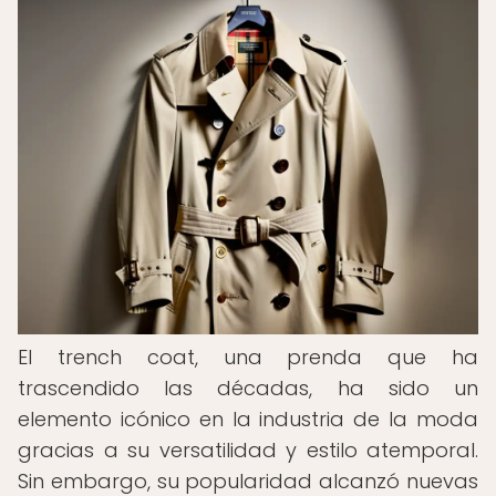
El trench coat, una prenda que ha
trascendido las décadas, ha sido un
elemento icónico en la industria de la moda
gracias a su versatilidad y estilo atemporal.
Sin embargo, su popularidad alcanzó nuevas