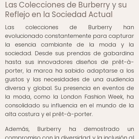
Las Colecciones de Burberry y su
Reflejo en la Sociedad Actual
Las colecciones de Burberry han
evolucionado constantemente para capturar
la esencia cambiante de la moda y la
sociedad. Desde sus prendas de gabardina
hasta sus innovadores diseños de prêt-à-
porter, la marca ha sabido adaptarse a los
gustos y las necesidades de una audiencia
diversa y global. Su presencia en eventos de
la moda, como la London Fashion Week, ha
consolidado su influencia en el mundo de la
alta costura y el prêt-à-porter.
Además, Burberry ha demostrado un
compromiso con la diversidad y la inclusión al