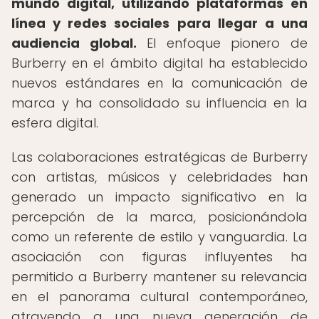
mundo digital, utilizando plataformas en
línea y redes sociales para llegar a una
audiencia global.
El enfoque pionero de
Burberry en el ámbito digital ha establecido
nuevos estándares en la comunicación de
marca y ha consolidado su influencia en la
esfera digital.
Las colaboraciones estratégicas de Burberry
con artistas, músicos y celebridades han
generado un impacto significativo en la
percepción de la marca, posicionándola
como un referente de estilo y vanguardia. La
asociación con figuras influyentes ha
permitido a Burberry mantener su relevancia
en el panorama cultural contemporáneo,
atrayendo a una nueva generación de