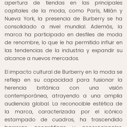
apertura de tiendas en las principales
capitales de la moda, como París, Milán y
Nueva York, la presencia de Burberry se ha
consolidado a nivel mundial. Además, la
marca ha participado en desfiles de moda
de renombre, lo que le ha permitido influir en
las tendencias de la industria y expandir su
alcance a nuevos mercados.
El impacto cultural de Burberry en la moda se
refleja en su capacidad para fusionar la
herencia británica con una visión
contemporánea, atrayendo a una amplia
audiencia global. La reconocible estética de
la marca, caracterizada por el icónico
estampado de cuadros, ha trascendido