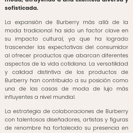
sofisticada.
La expansión de Burberry más allá de la
moda tradicional ha sido un factor clave en
su impacto cultural, ya que ha logrado
trascender las expectativas del consumidor
al ofrecer productos que abarcan diferentes
aspectos de la vida cotidiana. La versatilidad
y calidad distintiva de los productos de
Burberry han contribuido a su posición como
una de las casas de moda de lujo más
influyentes a nivel mundial.
La estrategia de colaboraciones de Burberry
con talentosos diseñadores, artistas y figuras
de renombre ha fortalecido su presencia en