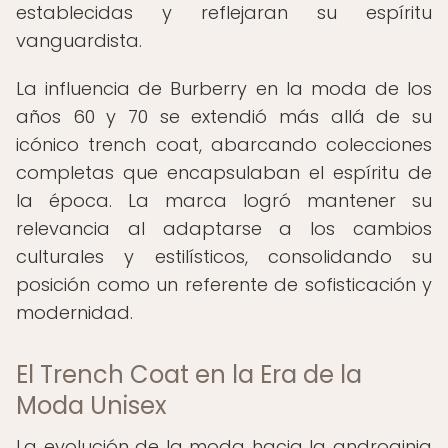
establecidas y reflejaran su espíritu
vanguardista.
La influencia de Burberry en la moda de los
años 60 y 70 se extendió más allá de su
icónico trench coat, abarcando colecciones
completas que encapsulaban el espíritu de
la época. La marca logró mantener su
relevancia al adaptarse a los cambios
culturales y estilísticos, consolidando su
posición como un referente de sofisticación y
modernidad.
El Trench Coat en la Era de la
Moda Unisex
La evolución de la moda hacia la androginia