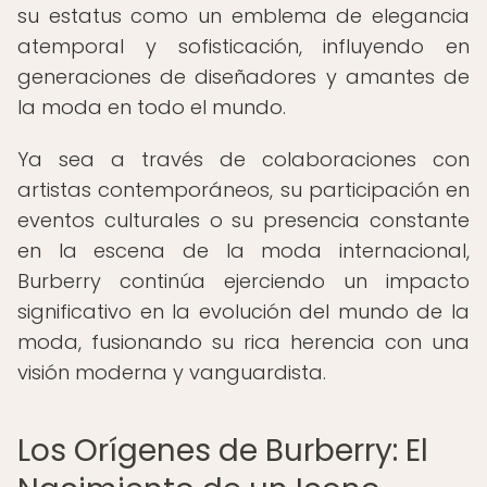
su estatus como un emblema de elegancia
atemporal y sofisticación, influyendo en
generaciones de diseñadores y amantes de
la moda en todo el mundo.
Ya sea a través de colaboraciones con
artistas contemporáneos, su participación en
eventos culturales o su presencia constante
en la escena de la moda internacional,
Burberry continúa ejerciendo un impacto
significativo en la evolución del mundo de la
moda, fusionando su rica herencia con una
visión moderna y vanguardista.
Los Orígenes de Burberry: El