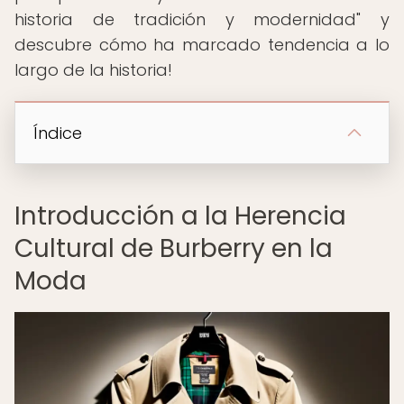
historia de tradición y modernidad" y
descubre cómo ha marcado tendencia a lo
largo de la historia!
Índice
Introducción a la Herencia
Cultural de Burberry en la
Moda