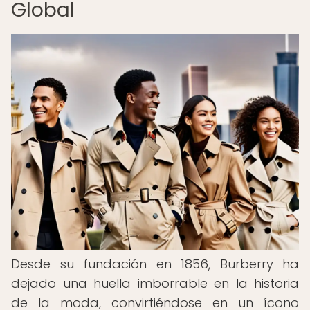
Global
Desde su fundación en 1856, Burberry ha
dejado una huella imborrable en la historia
de la moda, convirtiéndose en un ícono