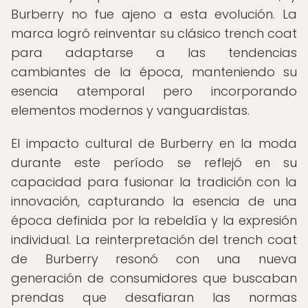
Burberry no fue ajeno a esta evolución. La
marca logró reinventar su clásico trench coat
para adaptarse a las tendencias
cambiantes de la época, manteniendo su
esencia atemporal pero incorporando
elementos modernos y vanguardistas.
El impacto cultural de Burberry en la moda
durante este período se reflejó en su
capacidad para fusionar la tradición con la
innovación, capturando la esencia de una
época definida por la rebeldía y la expresión
individual. La reinterpretación del trench coat
de Burberry resonó con una nueva
generación de consumidores que buscaban
prendas que desafiaran las normas