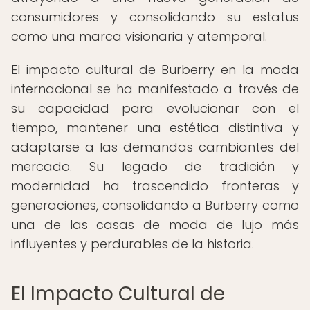
consumidores y consolidando su estatus
como una marca visionaria y atemporal.
El impacto cultural de Burberry en la moda
internacional se ha manifestado a través de
su capacidad para evolucionar con el
tiempo, mantener una estética distintiva y
adaptarse a las demandas cambiantes del
mercado. Su legado de tradición y
modernidad ha trascendido fronteras y
generaciones, consolidando a Burberry como
una de las casas de moda de lujo más
influyentes y perdurables de la historia.
El Impacto Cultural de