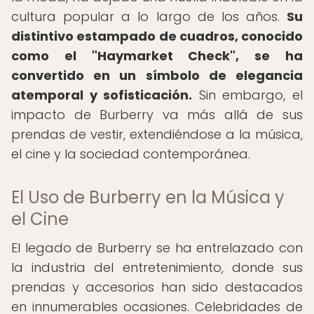
cultura popular a lo largo de los años.
Su
distintivo estampado de cuadros, conocido
como el "Haymarket Check", se ha
convertido en un símbolo de elegancia
atemporal y sofisticación.
Sin embargo, el
impacto de Burberry va más allá de sus
prendas de vestir, extendiéndose a la música,
el cine y la sociedad contemporánea.
El Uso de Burberry en la Música y
el Cine
El legado de Burberry se ha entrelazado con
la industria del entretenimiento, donde sus
prendas y accesorios han sido destacados
en innumerables ocasiones. Celebridades de