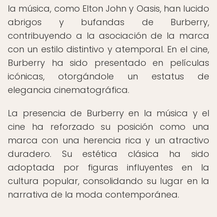
la música, como Elton John y Oasis, han lucido
abrigos y bufandas de Burberry,
contribuyendo a la asociación de la marca
con un estilo distintivo y atemporal. En el cine,
Burberry ha sido presentado en películas
icónicas, otorgándole un estatus de
elegancia cinematográfica.
La presencia de Burberry en la música y el
cine ha reforzado su posición como una
marca con una herencia rica y un atractivo
duradero. Su estética clásica ha sido
adoptada por figuras influyentes en la
cultura popular, consolidando su lugar en la
narrativa de la moda contemporánea.