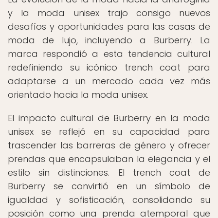
y la moda unisex trajo consigo nuevos
desafíos y oportunidades para las casas de
moda de lujo, incluyendo a Burberry. La
marca respondió a esta tendencia cultural
redefiniendo su icónico trench coat para
adaptarse a un mercado cada vez más
orientado hacia la moda unisex.
El impacto cultural de Burberry en la moda
unisex se reflejó en su capacidad para
trascender las barreras de género y ofrecer
prendas que encapsulaban la elegancia y el
estilo sin distinciones. El trench coat de
Burberry se convirtió en un símbolo de
igualdad y sofisticación, consolidando su
posición como una prenda atemporal que