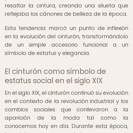
resaltar la cintura, creando una silueta que
reflejaba los cánones de belleza de la época.
Esta tendencia marcó un punto de inflexión
en la evolución del cinturón, transformándolo
de un simple accesorio funcional a un
símbolo de estatus y elegancia.
El cinturón como símbolo de
estatus social en el siglo XIX
En el siglo XIX, el cinturón continuó su evolución
en el contexto de la revolución industrial y los
cambios sociales que conllevaron a la
aparición de la moda tal como la
conocemos hoy en día. Durante esta época,