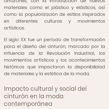
cinturones, con la introducción de nuevos
materiales como el plástico y elásticos, así
como la popularización de estilos inspirados
en diferentes culturas y movimientos
artísticos.
El siglo XX fue un período de transformación
para el diseño del cinturón, marcado por la
influencia de la Revolución Industrial, los
movimientos artísticos y los acontecimientos
históricos que impactaron la disponibilidad
de materiales y la estética de la moda.
Impacto cultural y social del
cinturón en la moda
contemporánea