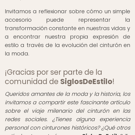
Invitamos a reflexionar sobre cómo un simple
accesorio puede representar la
transformación constante en nuestras vidas y
a encontrar nuestra propia expresión de
estilo a través de la evolución del cinturón en
la moda.
¡Gracias por ser parte de la
comunidad de
SiglosDeEstilo
!
Queridos amantes de la moda y la historia, los
invitamos a compartir este fascinante artículo
sobre el viaje milenario del cinturón en las
redes sociales. ¿Tienes alguna experiencia
personal con cinturones históricos? ¿Qué otros