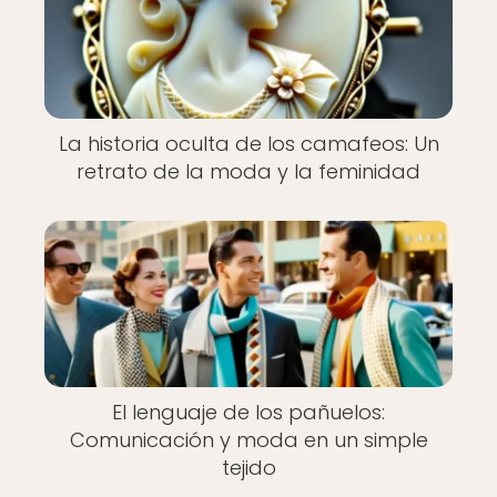
La historia oculta de los camafeos: Un
retrato de la moda y la feminidad
El lenguaje de los pañuelos:
Comunicación y moda en un simple
tejido