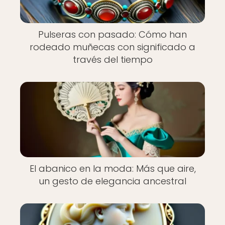
Pulseras con pasado: Cómo han
rodeado muñecas con significado a
través del tiempo
El abanico en la moda: Más que aire,
un gesto de elegancia ancestral