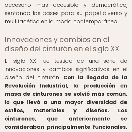
accesorio más accesible y democrático,
sentando las bases para su papel diverso y
multifacético en la moda contemporánea.
Innovaciones y cambios en el
diseño del cinturón en el siglo XX
El siglo XX fue testigo de una serie de
innovaciones y cambios significativos en el
diseño del cinturón.
Con la llegada de la
Revolución Industrial, la producción en
masa de cinturones se volvió más común,
lo que llevó a una mayor diversidad de
estilos, materiales y diseños.
Los
cinturones, que anteriormente se
consideraban principalmente funcionales,