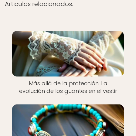
Articulos relacionados:
Más allá de la protección: La
evolución de los guantes en el vestir