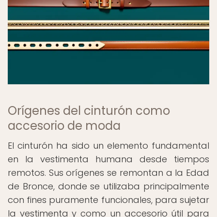
Orígenes del cinturón como
accesorio de moda
El cinturón ha sido un elemento fundamental
en la vestimenta humana desde tiempos
remotos. Sus orígenes se remontan a la Edad
de Bronce, donde se utilizaba principalmente
con fines puramente funcionales, para sujetar
la vestimenta y como un accesorio útil para