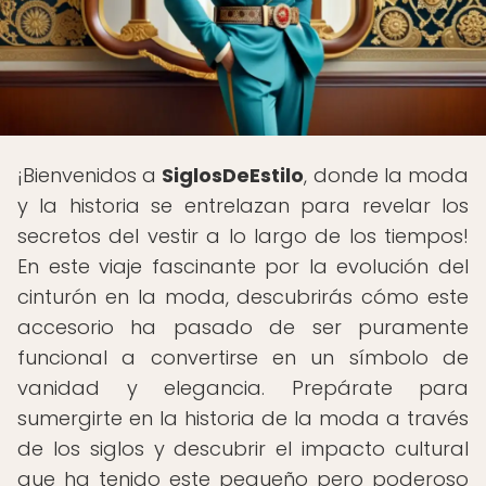
¡Bienvenidos a
SiglosDeEstilo
, donde la moda
y la historia se entrelazan para revelar los
secretos del vestir a lo largo de los tiempos!
En este viaje fascinante por la evolución del
cinturón en la moda, descubrirás cómo este
accesorio ha pasado de ser puramente
funcional a convertirse en un símbolo de
vanidad y elegancia. Prepárate para
sumergirte en la historia de la moda a través
de los siglos y descubrir el impacto cultural
que ha tenido este pequeño pero poderoso