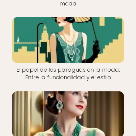
moda
El papel de los paraguas en la moda:
Entre la funcionalidad y el estilo