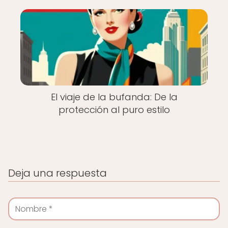
El viaje de la bufanda: De la
protección al puro estilo
Deja una respuesta