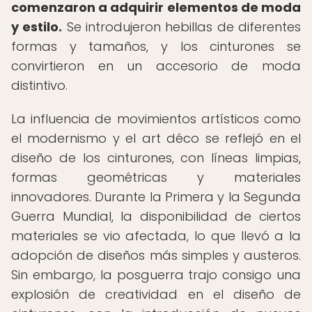
comenzaron a adquirir elementos de moda
y estilo.
Se introdujeron hebillas de diferentes
formas y tamaños, y los cinturones se
convirtieron en un accesorio de moda
distintivo.
La influencia de movimientos artísticos como
el modernismo y el art déco se reflejó en el
diseño de los cinturones, con líneas limpias,
formas geométricas y materiales
innovadores. Durante la Primera y la Segunda
Guerra Mundial, la disponibilidad de ciertos
materiales se vio afectada, lo que llevó a la
adopción de diseños más simples y austeros.
Sin embargo, la posguerra trajo consigo una
explosión de creatividad en el diseño de