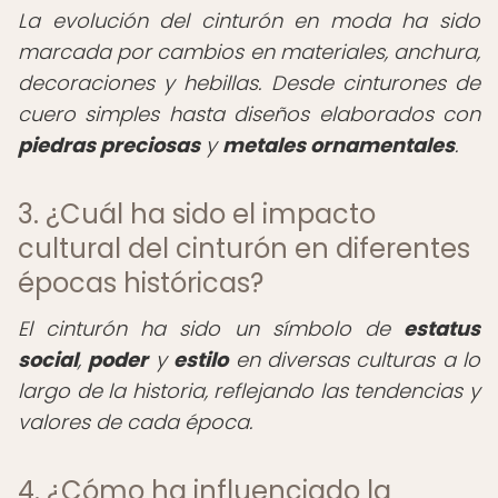
La evolución del cinturón en moda ha sido
marcada por cambios en materiales, anchura,
decoraciones y hebillas. Desde cinturones de
cuero simples hasta diseños elaborados con
piedras preciosas
y
metales ornamentales
.
3. ¿Cuál ha sido el impacto
cultural del cinturón en diferentes
épocas históricas?
El cinturón ha sido un símbolo de
estatus
social
,
poder
y
estilo
en diversas culturas a lo
largo de la historia, reflejando las tendencias y
valores de cada época.
4. ¿Cómo ha influenciado la