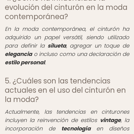
evolución del cinturón en la moda
contemporánea?
En la moda contemporánea, el cinturón ha
adquirido un papel versátil, siendo utilizado
para definir la
silueta
, agregar un toque de
elegancia
o incluso como una declaración de
estilo personal
.
5. ¿Cuáles son las tendencias
actuales en el uso del cinturón en
la moda?
Actualmente, las tendencias en cinturones
incluyen la reinvención de estilos
vintage
, la
incorporación de
tecnología
en diseños