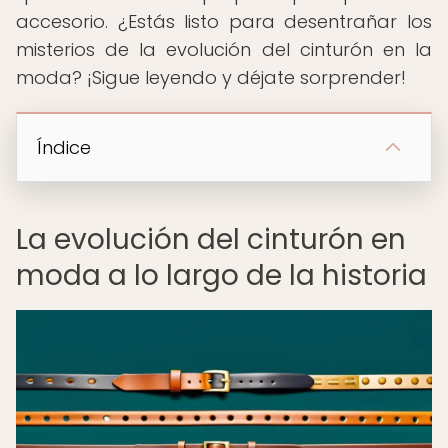
accesorio. ¿Estás listo para desentrañar los
misterios de la evolución del cinturón en la
moda? ¡Sigue leyendo y déjate sorprender!
Índice
La evolución del cinturón en
moda a lo largo de la historia