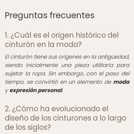
Preguntas frecuentes
1. ¿Cuál es el origen histórico del
cinturón en la moda?
El cinturón tiene sus orígenes en la antigüedad,
siendo inicialmente una pieza utilitaria para
sujetar la ropa. Sin embargo, con el paso del
tiempo, se convirtió en un elemento de
moda
y
expresión personal
.
2. ¿Cómo ha evolucionado el
diseño de los cinturones a lo largo
de los siglos?