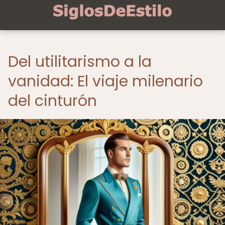
Del utilitarismo a la
vanidad: El viaje milenario
del cinturón