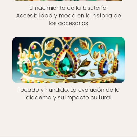
El nacimiento de la bisutería:
Accesibilidad y moda en la historia de
los accesorios
Tocado y hundido: La evolución de la
diadema y su impacto cultural