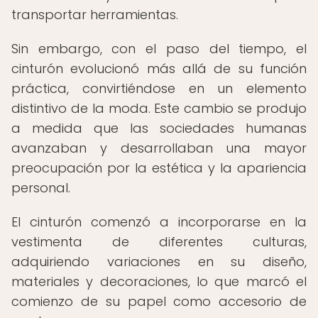
transportar herramientas.
Sin embargo, con el paso del tiempo, el
cinturón evolucionó más allá de su función
práctica, convirtiéndose en un elemento
distintivo de la moda. Este cambio se produjo
a medida que las sociedades humanas
avanzaban y desarrollaban una mayor
preocupación por la estética y la apariencia
personal.
El cinturón comenzó a incorporarse en la
vestimenta de diferentes culturas,
adquiriendo variaciones en su diseño,
materiales y decoraciones, lo que marcó el
comienzo de su papel como accesorio de