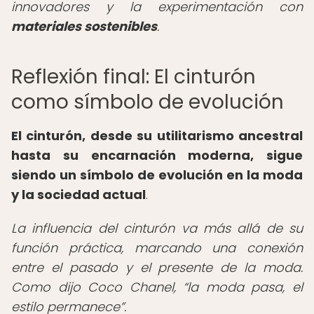
innovadores y la experimentación con
materiales sostenibles
.
Reflexión final: El cinturón
como símbolo de evolución
El cinturón, desde su utilitarismo ancestral
hasta su encarnación moderna, sigue
siendo un símbolo de evolución en la moda
y la sociedad actual
.
La influencia del cinturón va más allá de su
función práctica, marcando una conexión
entre el pasado y el presente de la moda.
Como dijo Coco Chanel,
la moda pasa, el
estilo permanece
.