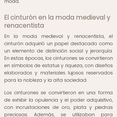
moda.
El cinturón en la moda medieval y
renacentista
En la moda medieval y renacentista, el
cinturón adquirió un papel destacado como
un elemento de distinción social y jerarquía.
En estas épocas, los cinturones se convirtieron
en símbolos de estatus y riqueza, con diseños
elaborados y materiales lujosos reservados
para la nobleza y la alta sociedad.
Los cinturones se convirtieron en una forma
de exhibir la opulencia y el poder adquisitivo,
con incrustaciones de oro, plata y piedras
preciosas. Además, se utilizaban para