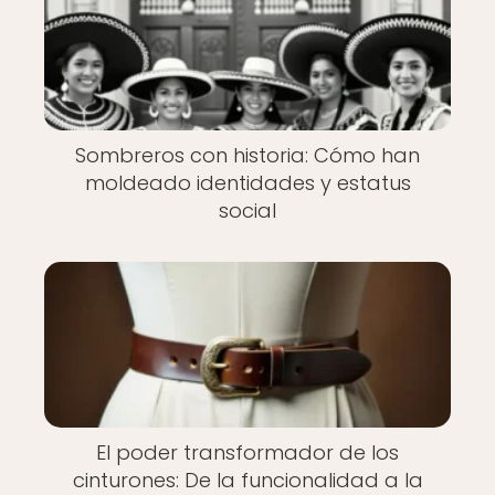
Sombreros con historia: Cómo han
moldeado identidades y estatus
social
El poder transformador de los
cinturones: De la funcionalidad a la