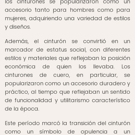
los cinturones se popularizaron como un
accesorio tanto para hombres como para
mujeres, adquiriendo una variedad de estilos
y diseños.
Además, el cinturón se convirtió en un
marcador de estatus social, con diferentes
estilos y materiales que reflejaban la posición
económica de quien los llevaba. Los
cinturones de cuero, en particular, se
popularizaron como un accesorio duradero y
práctico, al tiempo que reflejaban un sentido
de funcionalidad y utilitarismo característico
de la época.
Este período marcó la transición del cinturón
como un símbolo de opulencia a un