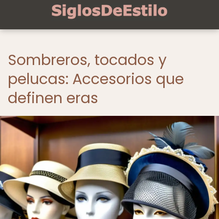
Sombreros, tocados y
pelucas: Accesorios que
definen eras