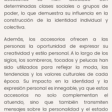
determinadas clases sociales o grupos de
poder, lo que demuestra su influencia en la
construcción de la identidad individual y
colectiva.
Además, los accesorios ofrecen a las
personas la oportunidad de expresar su
creatividad y estilo personal. A lo largo de los
siglos, los sombreros, tocados y pelucas han
sido utilizados para reflejar la moda, las
tendencias y los valores culturales de cada
época. Su impacto en la identidad y la
expresión personal es innegable, ya que estos
accesorios no solo complementan el
atuendo, sino que también transmiten
mensajes sobre la personalidad y el estado