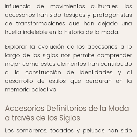
influencia de movimientos culturales, los
accesorios han sido testigos y protagonistas
de transformaciones que han dejado una
huella indeleble en la historia de la moda.
Explorar la evolución de los accesorios a lo
largo de los siglos nos permite comprender
mejor cómo estos elementos han contribuido
a la construcción de identidades y al
desarrollo de estilos que perduran en la
memoria colectiva.
Accesorios Definitorios de la Moda
a través de los Siglos
Los sombreros, tocados y pelucas han sido