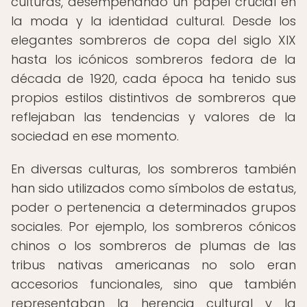
culturas, desempeñando un papel crucial en
la moda y la identidad cultural. Desde los
elegantes sombreros de copa del siglo XIX
hasta los icónicos sombreros fedora de la
década de 1920, cada época ha tenido sus
propios estilos distintivos de sombreros que
reflejaban las tendencias y valores de la
sociedad en ese momento.
En diversas culturas, los sombreros también
han sido utilizados como símbolos de estatus,
poder o pertenencia a determinados grupos
sociales. Por ejemplo, los sombreros cónicos
chinos o los sombreros de plumas de las
tribus nativas americanas no solo eran
accesorios funcionales, sino que también
representaban la herencia cultural y la