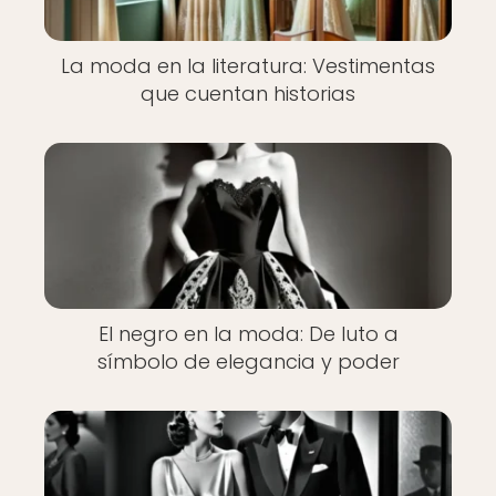
La moda en la literatura: Vestimentas
que cuentan historias
El negro en la moda: De luto a
símbolo de elegancia y poder