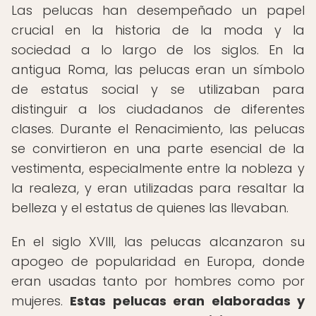
Las pelucas han desempeñado un papel
crucial en la historia de la moda y la
sociedad a lo largo de los siglos. En la
antigua Roma, las pelucas eran un símbolo
de estatus social y se utilizaban para
distinguir a los ciudadanos de diferentes
clases. Durante el Renacimiento, las pelucas
se convirtieron en una parte esencial de la
vestimenta, especialmente entre la nobleza y
la realeza, y eran utilizadas para resaltar la
belleza y el estatus de quienes las llevaban.
En el siglo XVIII, las pelucas alcanzaron su
apogeo de popularidad en Europa, donde
eran usadas tanto por hombres como por
mujeres.
Estas pelucas eran elaboradas y