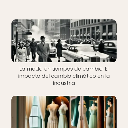
La moda en tiempos de cambio: El
impacto del cambio climático en la
industria