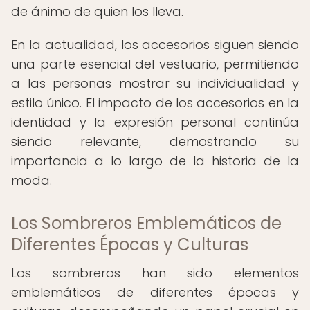
de ánimo de quien los lleva.
En la actualidad, los accesorios siguen siendo
una parte esencial del vestuario, permitiendo
a las personas mostrar su individualidad y
estilo único. El impacto de los accesorios en la
identidad y la expresión personal continúa
siendo relevante, demostrando su
importancia a lo largo de la historia de la
moda.
Los Sombreros Emblemáticos de
Diferentes Épocas y Culturas
Los sombreros han sido elementos
emblemáticos de diferentes épocas y