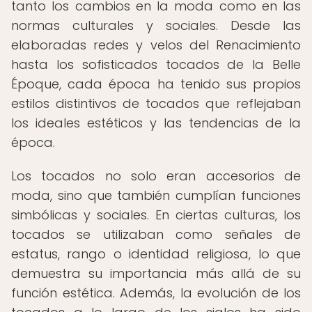
tanto los cambios en la moda como en las
normas culturales y sociales. Desde las
elaboradas redes y velos del Renacimiento
hasta los sofisticados tocados de la Belle
Époque, cada época ha tenido sus propios
estilos distintivos de tocados que reflejaban
los ideales estéticos y las tendencias de la
época.
Los tocados no solo eran accesorios de
moda, sino que también cumplían funciones
simbólicas y sociales. En ciertas culturas, los
tocados se utilizaban como señales de
estatus, rango o identidad religiosa, lo que
demuestra su importancia más allá de su
función estética. Además, la evolución de los