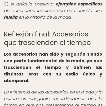
Sí, el artículo presenta
ejemplos específicos
de accesorios icónicos que han dejado una
huella
en la historia de la moda.
Reflexión final: Accesorios
que trascienden el tiempo
Los accesorios han sido y seguirán siendo
una parte fundamental de la moda, ya que
trascienden el tiempo y definen las
distintas eras con su estilo único y
atemporal.
La influencia de los accesorios en la moda y la
cultura es innegable, recordándonos que la
forma en que nos presentamos al mundo es