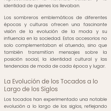
identidad de quienes los llevaban.
Los sombreros emblemáticos de diferentes
épocas y culturas ofrecen una fascinante
visión de la evolución de la moda y su
influencia en la sociedad. Estos accesorios no
solo complementaban el atuendo, sino que
también transmitían mensajes sobre la
posición social, la identidad cultural y las
tendencias de moda de cada época y lugar.
La Evolución de los Tocados a lo
Largo de los Siglos
Los tocados han experimentado una notable
evolución a lo largo de los siglos, reflejando