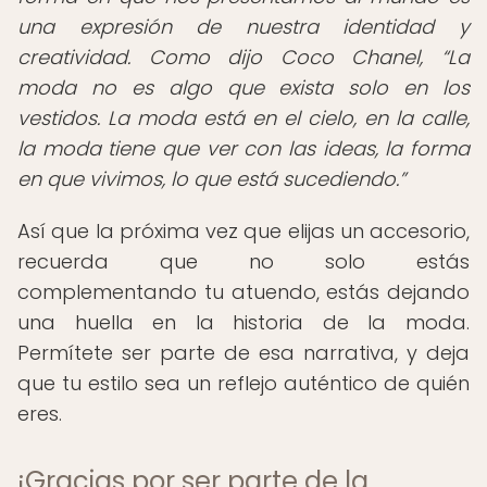
una expresión de nuestra identidad y
creatividad. Como dijo Coco Chanel,
La
moda no es algo que exista solo en los
vestidos. La moda está en el cielo, en la calle,
la moda tiene que ver con las ideas, la forma
en que vivimos, lo que está sucediendo.
Así que la próxima vez que elijas un accesorio,
recuerda que no solo estás
complementando tu atuendo, estás dejando
una huella en la historia de la moda.
Permítete ser parte de esa narrativa, y deja
que tu estilo sea un reflejo auténtico de quién
eres.
¡Gracias por ser parte de la