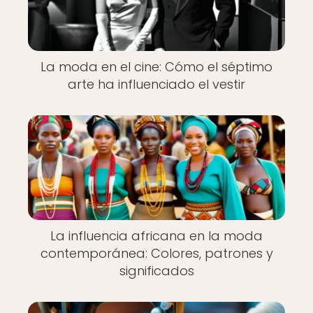
La moda en el cine: Cómo el séptimo
arte ha influenciado el vestir
La influencia africana en la moda
contemporánea: Colores, patrones y
significados