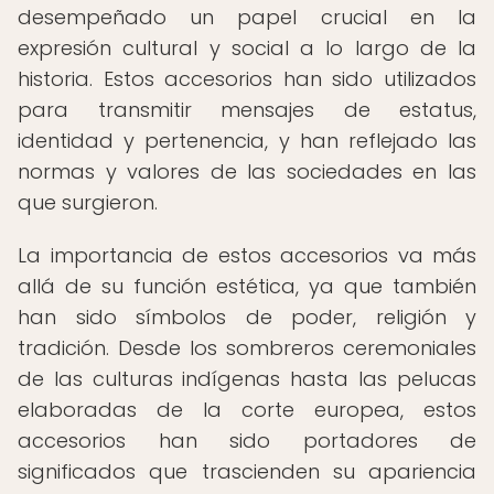
desempeñado un papel crucial en la
expresión cultural y social a lo largo de la
historia. Estos accesorios han sido utilizados
para transmitir mensajes de estatus,
identidad y pertenencia, y han reflejado las
normas y valores de las sociedades en las
que surgieron.
La importancia de estos accesorios va más
allá de su función estética, ya que también
han sido símbolos de poder, religión y
tradición. Desde los sombreros ceremoniales
de las culturas indígenas hasta las pelucas
elaboradas de la corte europea, estos
accesorios han sido portadores de
significados que trascienden su apariencia