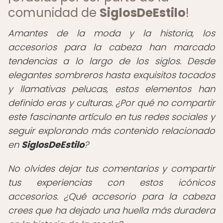
comunidad de
SiglosDeEstilo
!
Amantes de la moda y la historia, los
accesorios para la cabeza han marcado
tendencias a lo largo de los siglos.
Desde
elegantes sombreros hasta exquisitos tocados
y llamativas pelucas, estos elementos han
definido eras y culturas. ¿Por qué no compartir
este fascinante artículo en tus redes sociales y
seguir explorando más contenido relacionado
en
SiglosDeEstilo
?
No olvides dejar tus comentarios y compartir
tus experiencias con estos icónicos
accesorios. ¿Qué accesorio para la cabeza
crees que ha dejado una huella más duradera