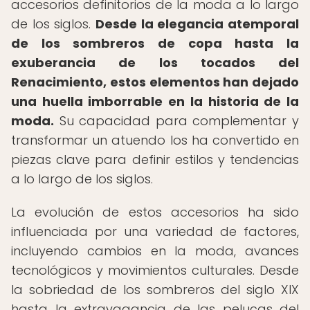
accesorios definitorios de la moda a lo largo
de los siglos.
Desde la elegancia atemporal
de los sombreros de copa hasta la
exuberancia de los tocados del
Renacimiento, estos elementos han dejado
una huella imborrable en la historia de la
moda.
Su capacidad para complementar y
transformar un atuendo los ha convertido en
piezas clave para definir estilos y tendencias
a lo largo de los siglos.
La evolución de estos accesorios ha sido
influenciada por una variedad de factores,
incluyendo cambios en la moda, avances
tecnológicos y movimientos culturales. Desde
la sobriedad de los sombreros del siglo XIX
hasta la extravagancia de las pelucas del