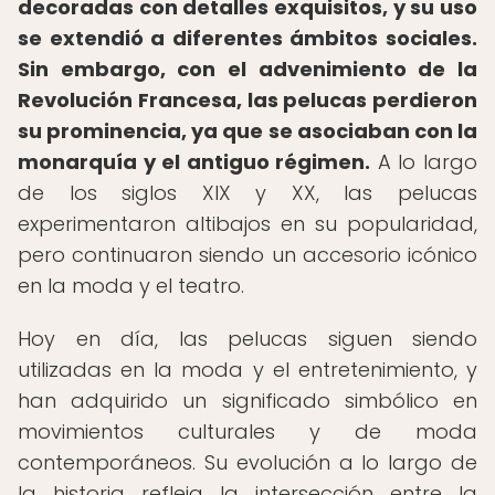
decoradas con detalles exquisitos, y su uso
se extendió a diferentes ámbitos sociales.
Sin embargo, con el advenimiento de la
Revolución Francesa, las pelucas perdieron
su prominencia, ya que se asociaban con la
monarquía y el antiguo régimen.
A lo largo
de los siglos XIX y XX, las pelucas
experimentaron altibajos en su popularidad,
pero continuaron siendo un accesorio icónico
en la moda y el teatro.
Hoy en día, las pelucas siguen siendo
utilizadas en la moda y el entretenimiento, y
han adquirido un significado simbólico en
movimientos culturales y de moda
contemporáneos. Su evolución a lo largo de
la historia refleja la intersección entre la