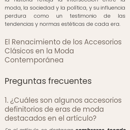
moda, la sociedad y la política, y su influencia
perdura como un testimonio de las
tendencias y normas estéticas de cada era.
El Renacimiento de los Accesorios
Clásicos en la Moda
Contemporánea
Preguntas frecuentes
1. ¿Cuáles son algunos accesorios
definitorios de eras de moda
destacados en el artículo?