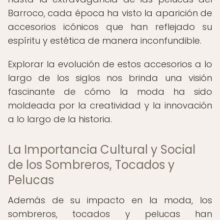
Barroco, cada época ha visto la aparición de
accesorios icónicos que han reflejado su
espíritu y estética de manera inconfundible.
Explorar la evolución de estos accesorios a lo
largo de los siglos nos brinda una visión
fascinante de cómo la moda ha sido
moldeada por la creatividad y la innovación
a lo largo de la historia.
La Importancia Cultural y Social
de los Sombreros, Tocados y
Pelucas
Además de su impacto en la moda, los
sombreros, tocados y pelucas han