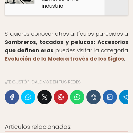
industria
Si quieres conocer otros artículos parecidos a
Sombreros, tocados y pelucas: Accesorios
que definen eras
puedes visitar la categoría
Evolución de la Moda a través de los Siglos
.
¿TE GUSTÓ? ¡DALE VOZ EN TUS REDES!
Articulos relacionados: