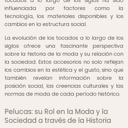
tocados a lo largo de los siglos ha sido
influenciada por factores como la
tecnología, los materiales disponibles y los
cambios en la estructura social.
La evolución de los tocados a lo largo de los
siglos ofrece una fascinante perspectiva
sobre la historia de la moda y su relación con
la sociedad. Estos accesorios no solo reflejan
los cambios en la estética y el gusto, sino que
también revelan información sobre la
posición social, las creencias culturales y las
normas de moda de cada período histórico.
Pelucas: su Rol en la Moda y la
Sociedad a través de la Historia