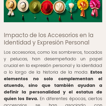
Impacto de los Accesorios en la
Identidad y Expresión Personal
Los accesorios, como los sombreros, tocados
y pelucas, han desempeñado un papel
crucial en la expresión personal y la identidad
a lo largo de la historia de la moda.
Estos
elementos no solo complementan el
atuendo, sino que también ayudan a
definir la personalidad y el estatus de
quien los lleva.
En diferentes épocas, ciertos
accesorios se han asociado con