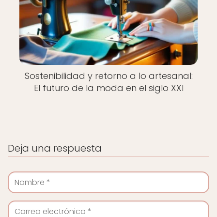
Sostenibilidad y retorno a lo artesanal:
El futuro de la moda en el siglo XXI
Deja una respuesta