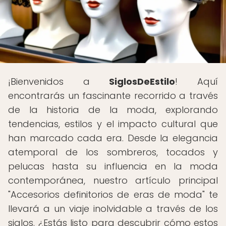
¡Bienvenidos a
SiglosDeEstilo
! Aquí
encontrarás un fascinante recorrido a través
de la historia de la moda, explorando
tendencias, estilos y el impacto cultural que
han marcado cada era. Desde la elegancia
atemporal de los sombreros, tocados y
pelucas hasta su influencia en la moda
contemporánea, nuestro artículo principal
"Accesorios definitorios de eras de moda" te
llevará a un viaje inolvidable a través de los
siglos. ¿Estás listo para descubrir cómo estos