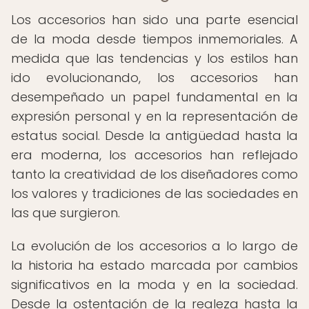
Los accesorios han sido una parte esencial
de la moda desde tiempos inmemoriales. A
medida que las tendencias y los estilos han
ido evolucionando, los accesorios han
desempeñado un papel fundamental en la
expresión personal y en la representación de
estatus social. Desde la antigüedad hasta la
era moderna, los accesorios han reflejado
tanto la creatividad de los diseñadores como
los valores y tradiciones de las sociedades en
las que surgieron.
La evolución de los accesorios a lo largo de
la historia ha estado marcada por cambios
significativos en la moda y en la sociedad.
Desde la ostentación de la realeza hasta la