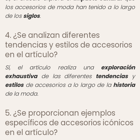
los accesorios de moda han tenido a lo largo
de los
siglos
.
4. ¿Se analizan diferentes
tendencias y estilos de accesorios
en el artículo?
Sí, el artículo realiza una
exploración
exhaustiva
de las diferentes
tendencias
y
estilos
de accesorios a lo largo de la
historia
de la moda.
5. ¿Se proporcionan ejemplos
específicos de accesorios icónicos
en el artículo?