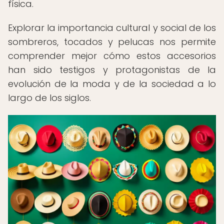
física.
Explorar la importancia cultural y social de los
sombreros, tocados y pelucas nos permite
comprender mejor cómo estos accesorios
han sido testigos y protagonistas de la
evolución de la moda y de la sociedad a lo
largo de los siglos.