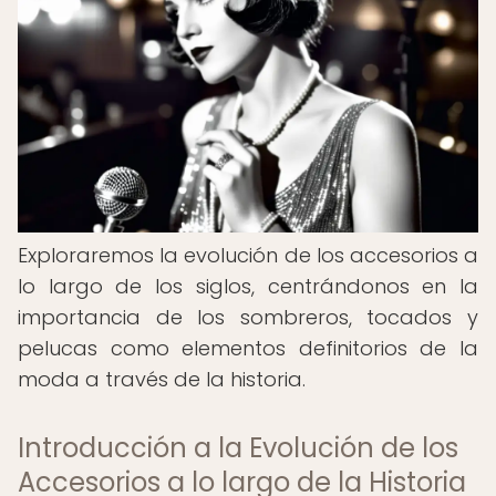
Exploraremos la evolución de los accesorios a
lo largo de los siglos, centrándonos en la
importancia de los sombreros, tocados y
pelucas como elementos definitorios de la
moda a través de la historia.
Introducción a la Evolución de los
Accesorios a lo largo de la Historia