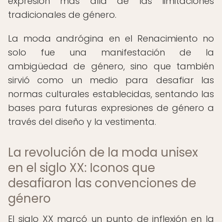
expresión más allá de las limitaciones
tradicionales de género.
La moda andrógina en el Renacimiento no
solo fue una manifestación de la
ambigüedad de género, sino que también
sirvió como un medio para desafiar las
normas culturales establecidas, sentando las
bases para futuras expresiones de género a
través del diseño y la vestimenta.
La revolución de la moda unisex
en el siglo XX: Iconos que
desafiaron las convenciones de
género
El siglo XX marcó un punto de inflexión en la