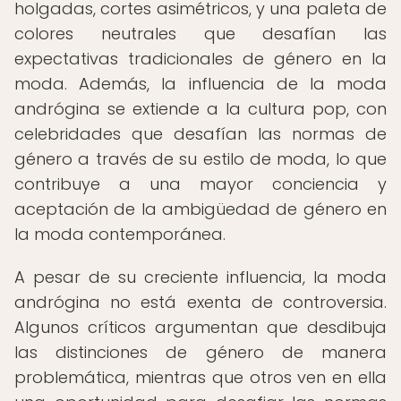
holgadas, cortes asimétricos, y una paleta de
colores neutrales que desafían las
expectativas tradicionales de género en la
moda. Además, la influencia de la moda
andrógina se extiende a la cultura pop, con
celebridades que desafían las normas de
género a través de su estilo de moda, lo que
contribuye a una mayor conciencia y
aceptación de la ambigüedad de género en
la moda contemporánea.
A pesar de su creciente influencia, la moda
andrógina no está exenta de controversia.
Algunos críticos argumentan que desdibuja
las distinciones de género de manera
problemática, mientras que otros ven en ella