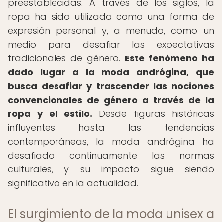
preestablecidas. A través de los siglos, la
ropa ha sido utilizada como una forma de
expresión personal y, a menudo, como un
medio para desafiar las expectativas
tradicionales de género.
Este fenómeno ha
dado lugar a la moda andrógina, que
busca desafiar y trascender las nociones
convencionales de género a través de la
ropa y el estilo.
Desde figuras históricas
influyentes hasta las tendencias
contemporáneas, la moda andrógina ha
desafiado continuamente las normas
culturales, y su impacto sigue siendo
significativo en la actualidad.
El surgimiento de la moda unisex a