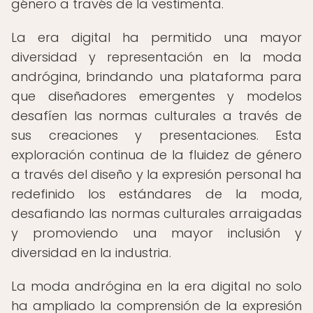
género a través de la vestimenta.
La era digital ha permitido una mayor
diversidad y representación en la moda
andrógina, brindando una plataforma para
que diseñadores emergentes y modelos
desafíen las normas culturales a través de
sus creaciones y presentaciones. Esta
exploración continua de la fluidez de género
a través del diseño y la expresión personal ha
redefinido los estándares de la moda,
desafiando las normas culturales arraigadas
y promoviendo una mayor inclusión y
diversidad en la industria.
La moda andrógina en la era digital no solo
ha ampliado la comprensión de la expresión