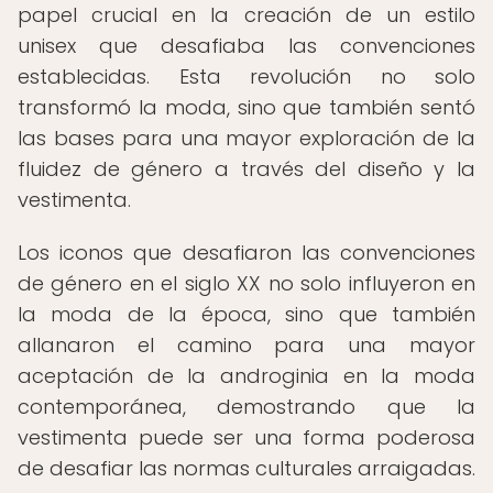
papel crucial en la creación de un estilo
unisex que desafiaba las convenciones
establecidas. Esta revolución no solo
transformó la moda, sino que también sentó
las bases para una mayor exploración de la
fluidez de género a través del diseño y la
vestimenta.
Los iconos que desafiaron las convenciones
de género en el siglo XX no solo influyeron en
la moda de la época, sino que también
allanaron el camino para una mayor
aceptación de la androginia en la moda
contemporánea, demostrando que la
vestimenta puede ser una forma poderosa
de desafiar las normas culturales arraigadas.