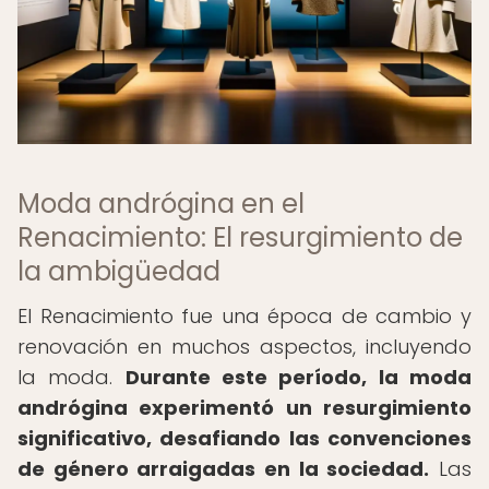
Moda andrógina en el
Renacimiento: El resurgimiento de
la ambigüedad
El Renacimiento fue una época de cambio y
renovación en muchos aspectos, incluyendo
la moda.
Durante este período, la moda
andrógina experimentó un resurgimiento
significativo, desafiando las convenciones
de género arraigadas en la sociedad.
Las