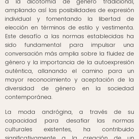
a la dicotomía de género tradicional,
ampliando así las posibilidades de expresión
individual y fomentando la libertad de
elección en términos de estilo y vestimenta.
Este desafío a las normas establecidas ha
sido fundamental para impulsar una
conversación más amplia sobre la fluidez de
género y la importancia de la autoexpresión
auténtica, allanando el camino para un
mayor reconocimiento y aceptación de la
diversidad de género en la sociedad
contemporánea.
La moda andrógina, a través de su
capacidad para desafiar las normas
culturales existentes, ha contribuido
significativamente a la creación de un