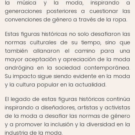
la música y la moda, inspirando a
generaciones posteriores a cuestionar las
convenciones de género a través de la ropa.
Estas figuras históricas no solo desafiaron las
normas culturales de su tiempo, sino que
también allanaron el camino para una
mayor aceptación y apreciación de la moda
andrógina en la sociedad contemporánea.
Su impacto sigue siendo evidente en la moda
y la cultura popular en la actualidad.
El legado de estas figuras históricas continúa
inspirando a diseñadores, artistas y activistas
de la moda a desafiar las normas de género
y a promover la inclusión y la diversidad en la
industria de la moda.