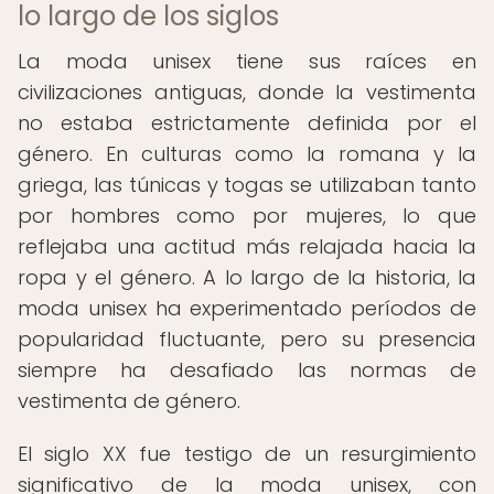
lo largo de los siglos
La moda unisex tiene sus raíces en
civilizaciones antiguas, donde la vestimenta
no estaba estrictamente definida por el
género. En culturas como la romana y la
griega, las túnicas y togas se utilizaban tanto
por hombres como por mujeres, lo que
reflejaba una actitud más relajada hacia la
ropa y el género. A lo largo de la historia, la
moda unisex ha experimentado períodos de
popularidad fluctuante, pero su presencia
siempre ha desafiado las normas de
vestimenta de género.
El siglo XX fue testigo de un resurgimiento
significativo de la moda unisex, con