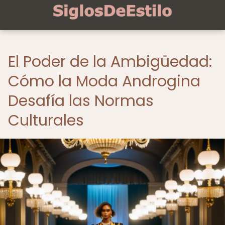
El Poder de la Ambigüedad:
Cómo la Moda Androgina
Desafía las Normas
Culturales