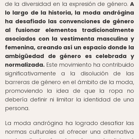
de la diversidad en la expresión de género.
A
lo largo de la historia, la moda andrógina
ha desafiado las convenciones de género
al fusionar elementos tradicionalmente
asociados con la vestimenta masculina y
femenina, creando así un espacio donde la
ambigüedad de género es celebrada y
normalizada.
Este movimiento ha contribuido
significativamente a la disolución de las
barreras de género en el ámbito de la moda,
promoviendo la idea de que la ropa no
debería definir ni limitar la identidad de una
persona.
La moda andrógina ha logrado desafiar las
normas culturales al ofrecer una alternativa