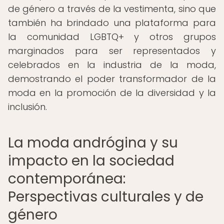
de género a través de la vestimenta, sino que
también ha brindado una plataforma para
la comunidad LGBTQ+ y otros grupos
marginados para ser representados y
celebrados en la industria de la moda,
demostrando el poder transformador de la
moda en la promoción de la diversidad y la
inclusión.
La moda andrógina y su
impacto en la sociedad
contemporánea:
Perspectivas culturales y de
género