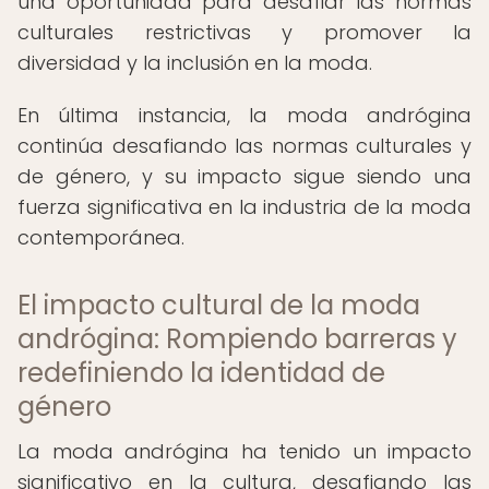
una oportunidad para desafiar las normas
culturales restrictivas y promover la
diversidad y la inclusión en la moda.
En última instancia, la moda andrógina
continúa desafiando las normas culturales y
de género, y su impacto sigue siendo una
fuerza significativa en la industria de la moda
contemporánea.
El impacto cultural de la moda
andrógina: Rompiendo barreras y
redefiniendo la identidad de
género
La moda andrógina ha tenido un impacto
significativo en la cultura, desafiando las