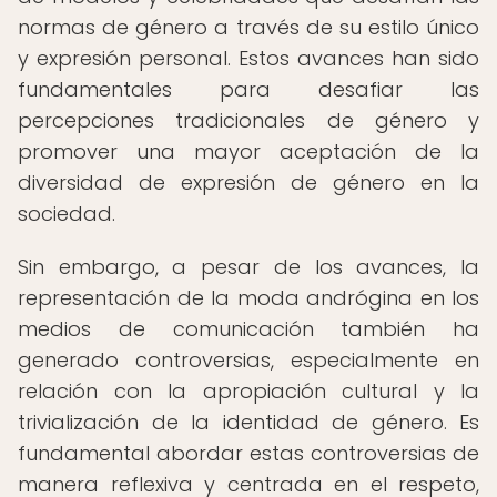
normas de género a través de su estilo único
y expresión personal. Estos avances han sido
fundamentales para desafiar las
percepciones tradicionales de género y
promover una mayor aceptación de la
diversidad de expresión de género en la
sociedad.
Sin embargo, a pesar de los avances, la
representación de la moda andrógina en los
medios de comunicación también ha
generado controversias, especialmente en
relación con la apropiación cultural y la
trivialización de la identidad de género. Es
fundamental abordar estas controversias de
manera reflexiva y centrada en el respeto,