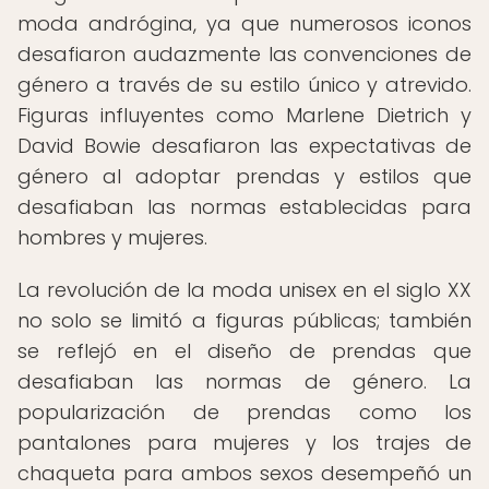
moda andrógina, ya que numerosos iconos
desafiaron audazmente las convenciones de
género a través de su estilo único y atrevido.
Figuras influyentes como Marlene Dietrich y
David Bowie desafiaron las expectativas de
género al adoptar prendas y estilos que
desafiaban las normas establecidas para
hombres y mujeres.
La revolución de la moda unisex en el siglo XX
no solo se limitó a figuras públicas; también
se reflejó en el diseño de prendas que
desafiaban las normas de género. La
popularización de prendas como los
pantalones para mujeres y los trajes de
chaqueta para ambos sexos desempeñó un