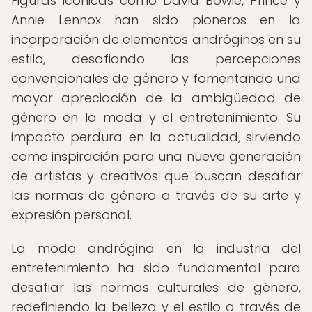
Figuras icónicas como David Bowie, Prince y
Annie Lennox han sido pioneros en la
incorporación de elementos andróginos en su
estilo, desafiando las percepciones
convencionales de género y fomentando una
mayor apreciación de la ambigüedad de
género en la moda y el entretenimiento. Su
impacto perdura en la actualidad, sirviendo
como inspiración para una nueva generación
de artistas y creativos que buscan desafiar
las normas de género a través de su arte y
expresión personal.
La moda andrógina en la industria del
entretenimiento ha sido fundamental para
desafiar las normas culturales de género,
redefiniendo la belleza y el estilo a través de