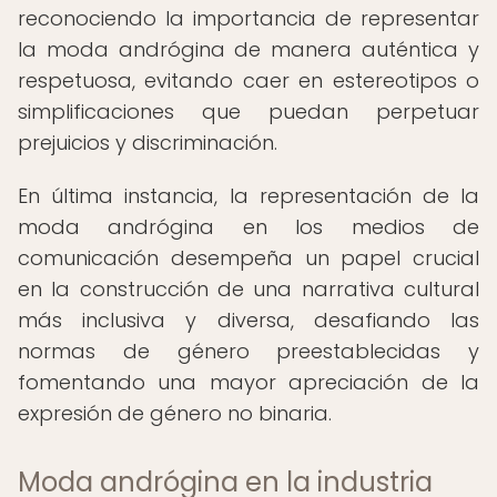
reconociendo la importancia de representar
la moda andrógina de manera auténtica y
respetuosa, evitando caer en estereotipos o
simplificaciones que puedan perpetuar
prejuicios y discriminación.
En última instancia, la representación de la
moda andrógina en los medios de
comunicación desempeña un papel crucial
en la construcción de una narrativa cultural
más inclusiva y diversa, desafiando las
normas de género preestablecidas y
fomentando una mayor apreciación de la
expresión de género no binaria.
Moda andrógina en la industria