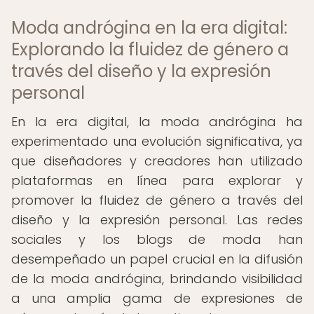
Moda andrógina en la era digital:
Explorando la fluidez de género a
través del diseño y la expresión
personal
En la era digital, la moda andrógina ha
experimentado una evolución significativa, ya
que diseñadores y creadores han utilizado
plataformas en línea para explorar y
promover la fluidez de género a través del
diseño y la expresión personal. Las redes
sociales y los blogs de moda han
desempeñado un papel crucial en la difusión
de la moda andrógina, brindando visibilidad
a una amplia gama de expresiones de