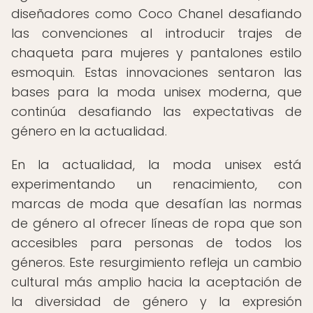
diseñadores como Coco Chanel desafiando
las convenciones al introducir trajes de
chaqueta para mujeres y pantalones estilo
esmoquin. Estas innovaciones sentaron las
bases para la moda unisex moderna, que
continúa desafiando las expectativas de
género en la actualidad.
En la actualidad, la moda unisex está
experimentando un renacimiento, con
marcas de moda que desafían las normas
de género al ofrecer líneas de ropa que son
accesibles para personas de todos los
géneros. Este resurgimiento refleja un cambio
cultural más amplio hacia la aceptación de
la diversidad de género y la expresión