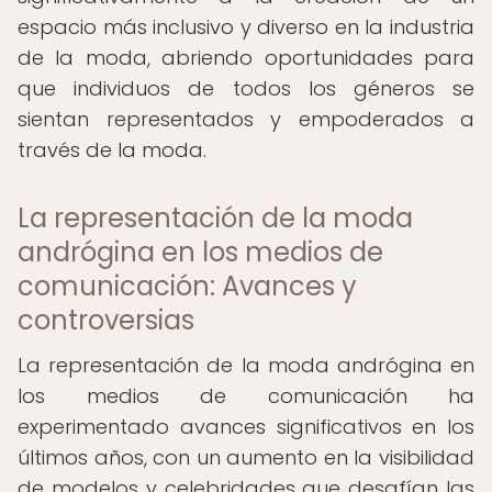
espacio más inclusivo y diverso en la industria
de la moda, abriendo oportunidades para
que individuos de todos los géneros se
sientan representados y empoderados a
través de la moda.
La representación de la moda
andrógina en los medios de
comunicación: Avances y
controversias
La representación de la moda andrógina en
los medios de comunicación ha
experimentado avances significativos en los
últimos años, con un aumento en la visibilidad
de modelos y celebridades que desafían las