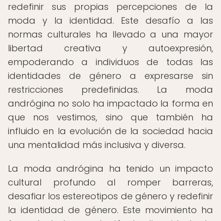
redefinir sus propias percepciones de la
moda y la identidad. Este desafío a las
normas culturales ha llevado a una mayor
libertad creativa y autoexpresión,
empoderando a individuos de todas las
identidades de género a expresarse sin
restricciones predefinidas. La moda
andrógina no solo ha impactado la forma en
que nos vestimos, sino que también ha
influido en la evolución de la sociedad hacia
una mentalidad más inclusiva y diversa.
La moda andrógina ha tenido un impacto
cultural profundo al romper barreras,
desafiar los estereotipos de género y redefinir
la identidad de género. Este movimiento ha