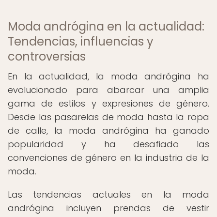
Moda andrógina en la actualidad:
Tendencias, influencias y
controversias
En la actualidad, la moda andrógina ha
evolucionado para abarcar una amplia
gama de estilos y expresiones de género.
Desde las pasarelas de moda hasta la ropa
de calle, la moda andrógina ha ganado
popularidad y ha desafiado las
convenciones de género en la industria de la
moda.
Las tendencias actuales en la moda
andrógina incluyen prendas de vestir