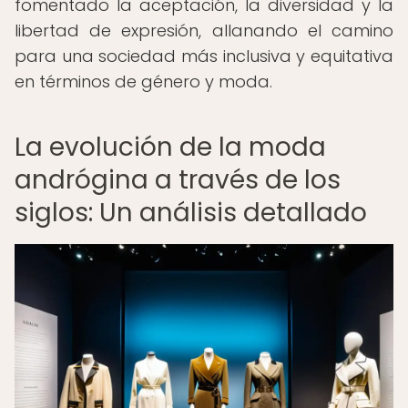
fomentado la aceptación, la diversidad y la
libertad de expresión, allanando el camino
para una sociedad más inclusiva y equitativa
en términos de género y moda.
La evolución de la moda
andrógina a través de los
siglos: Un análisis detallado