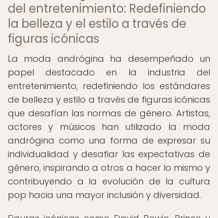
del entretenimiento: Redefiniendo
la belleza y el estilo a través de
figuras icónicas
La moda andrógina ha desempeñado un
papel destacado en la industria del
entretenimiento, redefiniendo los estándares
de belleza y estilo a través de figuras icónicas
que desafían las normas de género. Artistas,
actores y músicos han utilizado la moda
andrógina como una forma de expresar su
individualidad y desafiar las expectativas de
género, inspirando a otros a hacer lo mismo y
contribuyendo a la evolución de la cultura
pop hacia una mayor inclusión y diversidad.