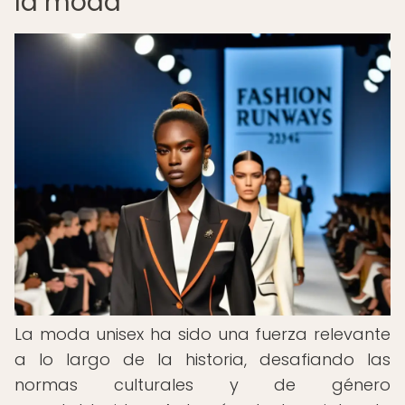
la moda
La moda unisex ha sido una fuerza relevante
a lo largo de la historia, desafiando las
normas culturales y de género