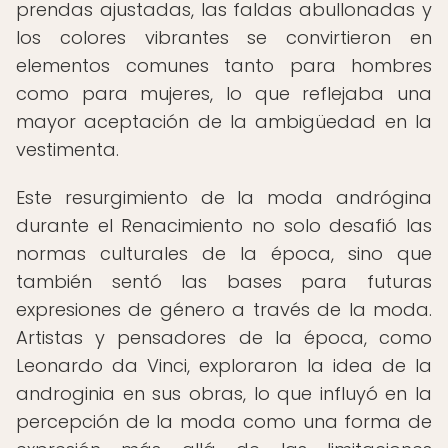
prendas ajustadas, las faldas abullonadas y
los colores vibrantes se convirtieron en
elementos comunes tanto para hombres
como para mujeres, lo que reflejaba una
mayor aceptación de la ambigüedad en la
vestimenta.
Este resurgimiento de la moda andrógina
durante el Renacimiento no solo desafió las
normas culturales de la época, sino que
también sentó las bases para futuras
expresiones de género a través de la moda.
Artistas y pensadores de la época, como
Leonardo da Vinci, exploraron la idea de la
androginia en sus obras, lo que influyó en la
percepción de la moda como una forma de