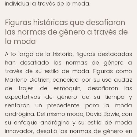
individual a través de la moda.
Figuras históricas que desafiaron
las normas de género a través de
la moda
A lo largo de la historia, figuras destacadas
han desafiado las normas de género a
través de su estilo de moda. Figuras como
Marlene Dietrich, conocida por su uso audaz
de trajes de esmoquin, desafiaron las
expectativas de género de su tiempo y
sentaron un precedente para la moda
andrógina. Del mismo modo, David Bowie, con
su enfoque andrógino y su estilo de moda
innovador, desafió las normas de género en