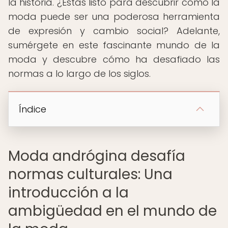
la historia. ¿Estás listo para descubrir cómo la
moda puede ser una poderosa herramienta
de expresión y cambio social? Adelante,
sumérgete en este fascinante mundo de la
moda y descubre cómo ha desafiado las
normas a lo largo de los siglos.
Índice
Moda andrógina desafía
normas culturales: Una
introducción a la
ambigüedad en el mundo de