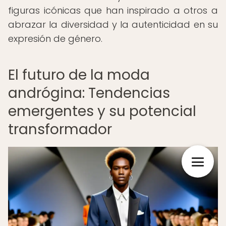
figuras icónicas que han inspirado a otros a
abrazar la diversidad y la autenticidad en su
expresión de género.
El futuro de la moda
andrógina: Tendencias
emergentes y su potencial
transformador