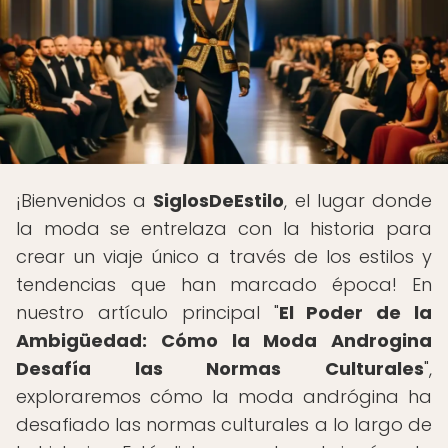
¡Bienvenidos a
SiglosDeEstilo
, el lugar donde
la moda se entrelaza con la historia para
crear un viaje único a través de los estilos y
tendencias que han marcado época! En
nuestro artículo principal "
El Poder de la
Ambigüedad: Cómo la Moda Androgina
Desafía las Normas Culturales
",
exploraremos cómo la moda andrógina ha
desafiado las normas culturales a lo largo de