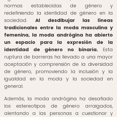
normas establecidas de género y
redefiniendo la identidad de género en la
sociedad.
Al desdibujar las líneas
tradicionales entre la moda masculina y
femenina, la moda andrógina ha abierto
un espacio para la expresión de la
identidad de género no binaria.
Esta
ruptura de barreras ha llevado a una mayor
aceptación y comprensión de la diversidad
de género, promoviendo la inclusión y la
igualdad en la moda y la sociedad en
general.
Además, la moda andrógina ha desafiado
los estereotipos de género arraigados,
alentando a las personas a cuestionar y