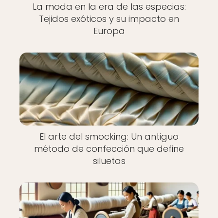
La moda en la era de las especias:
Tejidos exóticos y su impacto en
Europa
El arte del smocking: Un antiguo
método de confección que define
siluetas