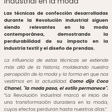
Industrial en la moda
Las técnicas de confección desarrolladas
durante la Revolución Industrial siguen
siendo relevantes en la moda
contemporánea, demostrando la
perdurabilidad de su impacto en la
industria textil y el diseño de prendas.
La influencia de estas técnicas se extiende
más allá de la historia, moldeando nuestra
percepción de la moda y la forma en que nos
vestimos en la actualidad.
Como dijo Coco
Chanel, "la moda pasa, el estilo permanece".
La Revolución Industrial marcó el inicio de
una transformación duradera en la moda,
cuyos efectos perduran hasta nuestros días.