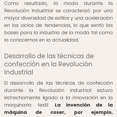
Como resultado, la moda durante la
Revolución Industrial se caracterizó por una
mayor diversidad de estilos y una aceleración
en los ciclos de tendencias, lo que sentó las
bases para la industria de la moda tal como
la conocemos en la actualidad.
Desarrollo de las técnicas de
confección en la Revolución
Industrial
El desarrollo de las técnicas de confección
durante la Revolución Industrial estuvo
estrechamente ligado a la innovación en la
maquinaria textil.
La invención de la
máquina de coser, por ejemplo,