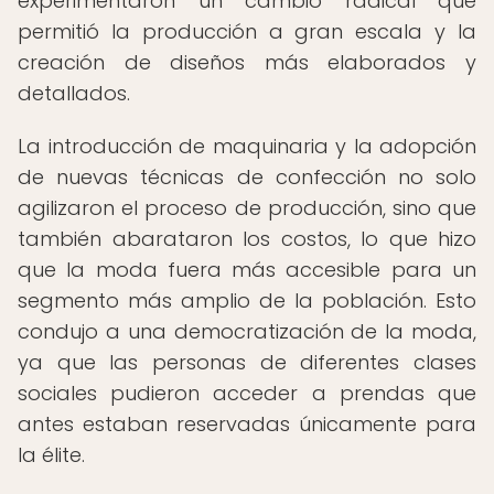
experimentaron un cambio radical que
permitió la producción a gran escala y la
creación de diseños más elaborados y
detallados.
La introducción de maquinaria y la adopción
de nuevas técnicas de confección no solo
agilizaron el proceso de producción, sino que
también abarataron los costos, lo que hizo
que la moda fuera más accesible para un
segmento más amplio de la población. Esto
condujo a una democratización de la moda,
ya que las personas de diferentes clases
sociales pudieron acceder a prendas que
antes estaban reservadas únicamente para
la élite.