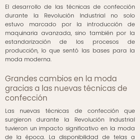
El desarrollo de las técnicas de confección
durante la Revolución Industrial no solo
estuvo marcado por la introducción de
maquinaria avanzada, sino también por la
estandarización de los procesos de
producción, lo que sentó las bases para la
moda moderna.
Grandes cambios en la moda
gracias a las nuevas técnicas de
confección
Las nuevas técnicas de confección que
surgieron durante la Revolución Industrial
tuvieron un impacto significativo en la moda
de la época. La disponibilidad de telas a