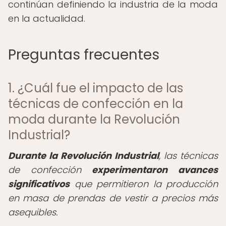
continúan definiendo la industria de la moda
en la actualidad.
Preguntas frecuentes
1. ¿Cuál fue el impacto de las
técnicas de confección en la
moda durante la Revolución
Industrial?
Durante la Revolución Industrial
, las técnicas
de confección
experimentaron avances
significativos
que permitieron la producción
en masa de prendas de vestir a precios más
asequibles.