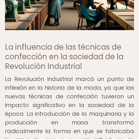
La influencia de las técnicas de
confección en la sociedad de la
Revolución Industrial
La Revolución Industrial marcó un punto de
inflexión en la historia de la moda, ya que las
nuevas técnicas de confección tuvieron un
impacto significativo en la sociedad de la
época. La introducción de la maquinaria y la
producción en masa transformó
radicalmente la forma en que se fabricaba