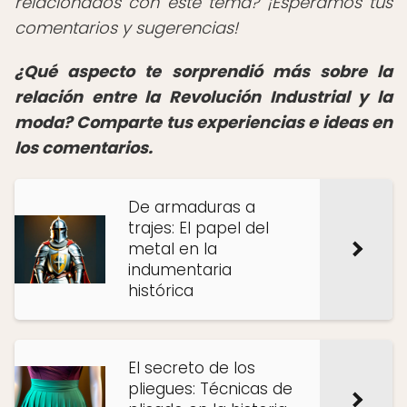
relacionados con este tema? ¡Esperamos tus
comentarios y sugerencias!
¿Qué aspecto te sorprendió más sobre la
relación entre la Revolución Industrial y la
moda? Comparte tus experiencias e ideas en
los comentarios.
De armaduras a
trajes: El papel del
metal en la
indumentaria
histórica
El secreto de los
pliegues: Técnicas de