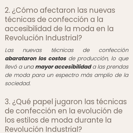
2. ¿Cómo afectaron las nuevas
técnicas de confección a la
accesibilidad de la moda en la
Revolución Industrial?
Las nuevas técnicas de confección
abarataron los costos
de producción, lo que
llevó a una
mayor accesibilidad
a las prendas
de moda para un espectro más amplio de la
sociedad.
3. ¿Qué papel jugaron las técnicas
de confección en la evolución de
los estilos de moda durante la
Revolución Industrial?