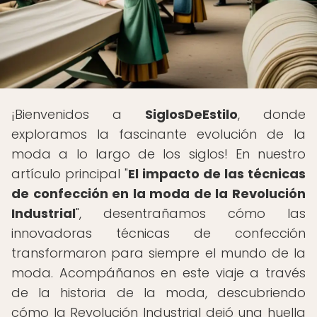
¡Bienvenidos a
SiglosDeEstilo
, donde
exploramos la fascinante evolución de la
moda a lo largo de los siglos! En nuestro
artículo principal "
El impacto de las técnicas
de confección en la moda de la Revolución
Industrial
", desentrañamos cómo las
innovadoras técnicas de confección
transformaron para siempre el mundo de la
moda. Acompáñanos en este viaje a través
de la historia de la moda, descubriendo
cómo la Revolución Industrial dejó una huella