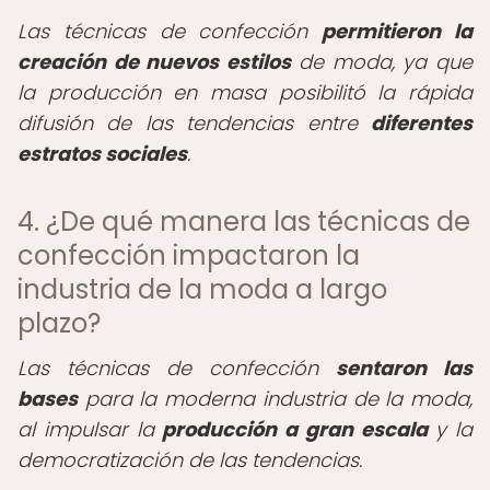
Las técnicas de confección
permitieron la
creación de nuevos estilos
de moda, ya que
la producción en masa posibilitó la rápida
difusión de las tendencias entre
diferentes
estratos sociales
.
4. ¿De qué manera las técnicas de
confección impactaron la
industria de la moda a largo
plazo?
Las técnicas de confección
sentaron las
bases
para la moderna industria de la moda,
al impulsar la
producción a gran escala
y la
democratización de las tendencias.