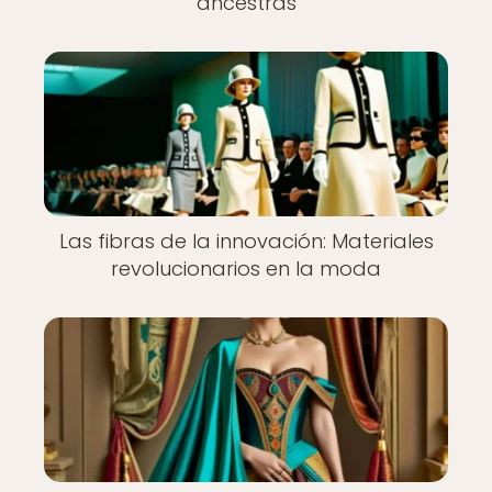
ancestras
Las fibras de la innovación: Materiales
revolucionarios en la moda