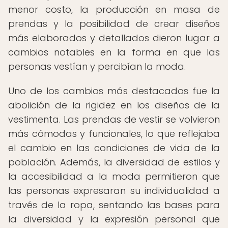
menor costo, la producción en masa de
prendas y la posibilidad de crear diseños
más elaborados y detallados dieron lugar a
cambios notables en la forma en que las
personas vestían y percibían la moda.
Uno de los cambios más destacados fue la
abolición de la rigidez en los diseños de la
vestimenta. Las prendas de vestir se volvieron
más cómodas y funcionales, lo que reflejaba
el cambio en las condiciones de vida de la
población. Además, la diversidad de estilos y
la accesibilidad a la moda permitieron que
las personas expresaran su individualidad a
través de la ropa, sentando las bases para
la diversidad y la expresión personal que