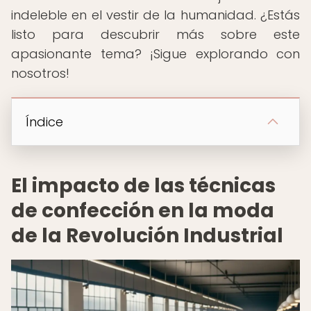
indeleble en el vestir de la humanidad. ¿Estás
listo para descubrir más sobre este
apasionante tema? ¡Sigue explorando con
nosotros!
Índice
El impacto de las técnicas
de confección en la moda
de la Revolución Industrial