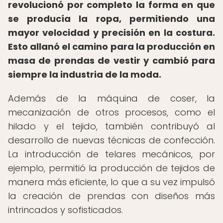
revolucionó por completo la forma en que
se producía la ropa, permitiendo una
mayor velocidad y precisión en la costura.
Esto allanó el camino para la producción en
masa de prendas de vestir y cambió para
siempre la industria de la moda.
Además de la máquina de coser, la
mecanización de otros procesos, como el
hilado y el tejido, también contribuyó al
desarrollo de nuevas técnicas de confección.
La introducción de telares mecánicos, por
ejemplo, permitió la producción de tejidos de
manera más eficiente, lo que a su vez impulsó
la creación de prendas con diseños más
intrincados y sofisticados.