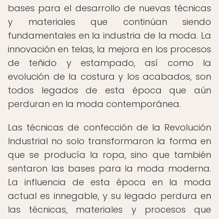
bases para el desarrollo de nuevas técnicas
y materiales que continúan siendo
fundamentales en la industria de la moda. La
innovación en telas, la mejora en los procesos
de teñido y estampado, así como la
evolución de la costura y los acabados, son
todos legados de esta época que aún
perduran en la moda contemporánea.
Las técnicas de confección de la Revolución
Industrial no solo transformaron la forma en
que se producía la ropa, sino que también
sentaron las bases para la moda moderna.
La influencia de esta época en la moda
actual es innegable, y su legado perdura en
las técnicas, materiales y procesos que