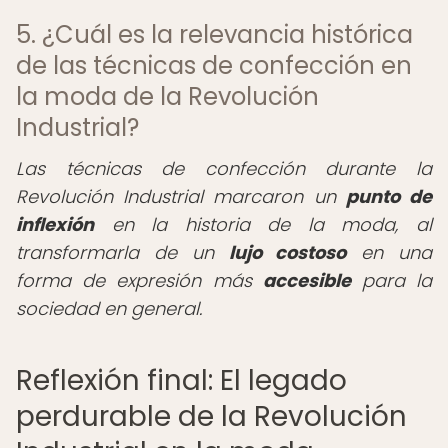
5. ¿Cuál es la relevancia histórica
de las técnicas de confección en
la moda de la Revolución
Industrial?
Las técnicas de confección durante la
Revolución Industrial marcaron un
punto de
inflexión
en la historia de la moda, al
transformarla de un
lujo costoso
en una
forma de expresión más
accesible
para la
sociedad en general.
Reflexión final: El legado
perdurable de la Revolución