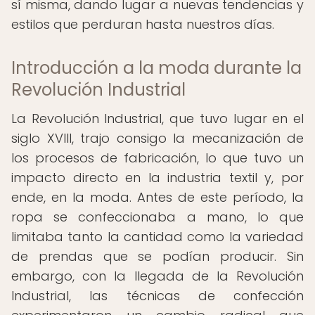
sí misma, dando lugar a nuevas tendencias y
estilos que perduran hasta nuestros días.
Introducción a la moda durante la
Revolución Industrial
La Revolución Industrial, que tuvo lugar en el
siglo XVIII, trajo consigo la mecanización de
los procesos de fabricación, lo que tuvo un
impacto directo en la industria textil y, por
ende, en la moda. Antes de este período, la
ropa se confeccionaba a mano, lo que
limitaba tanto la cantidad como la variedad
de prendas que se podían producir. Sin
embargo, con la llegada de la Revolución
Industrial, las técnicas de confección