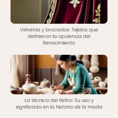
Velvetas y brocados: Tejidos que
definieron la opulencia del
Renacimiento
La técnica del fieltro: Su uso y
significado en la historia de la moda