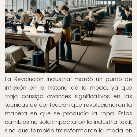
La Revolución Industrial marcó un punto de
inflexión en la historia de la moda, ya que
trajo consigo avances significativos en las
técnicas de confección que revolucionaron la
manera en que se producía la ropa. Estos
cambios no solo impactaron la industria textil,
sino que también transformaron la moda en