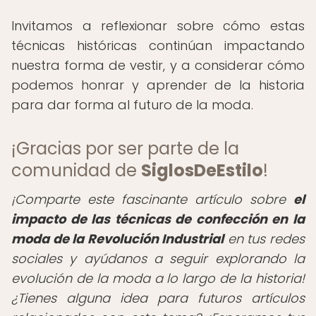
Invitamos a reflexionar sobre cómo estas
técnicas históricas continúan impactando
nuestra forma de vestir, y a considerar cómo
podemos honrar y aprender de la historia
para dar forma al futuro de la moda.
¡Gracias por ser parte de la
comunidad de
SiglosDeEstilo
!
¡Comparte este fascinante artículo sobre
el
impacto de las técnicas de confección en la
moda de la Revolución Industrial
en tus redes
sociales y ayúdanos a seguir explorando la
evolución de la moda a lo largo de la historia!
¿Tienes alguna idea para futuros artículos