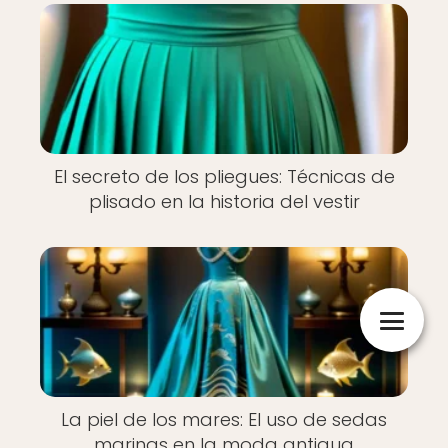
El secreto de los pliegues: Técnicas de
plisado en la historia del vestir
La piel de los mares: El uso de sedas
marinas en la moda antigua