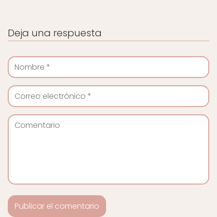
Deja una respuesta