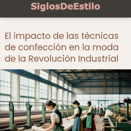
El impacto de las técnicas
de confección en la moda
de la Revolución Industrial