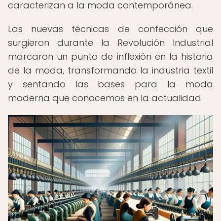
caracterizan a la moda contemporánea.
Las nuevas técnicas de confección que
surgieron durante la Revolución Industrial
marcaron un punto de inflexión en la historia
de la moda, transformando la industria textil
y sentando las bases para la moda
moderna que conocemos en la actualidad.