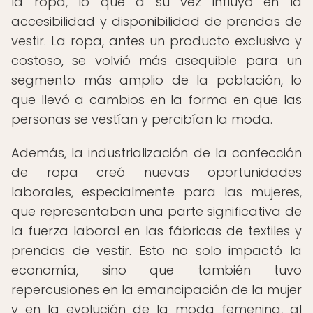
la ropa, lo que a su vez influyó en la
accesibilidad y disponibilidad de prendas de
vestir. La ropa, antes un producto exclusivo y
costoso, se volvió más asequible para un
segmento más amplio de la población, lo
que llevó a cambios en la forma en que las
personas se vestían y percibían la moda.
Además, la industrialización de la confección
de ropa creó nuevas oportunidades
laborales, especialmente para las mujeres,
que representaban una parte significativa de
la fuerza laboral en las fábricas de textiles y
prendas de vestir. Esto no solo impactó la
economía, sino que también tuvo
repercusiones en la emancipación de la mujer
y en la evolución de la moda femenina, al