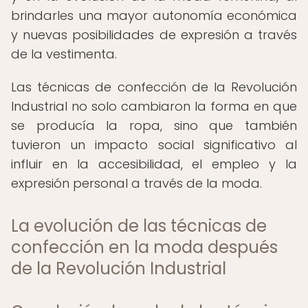
brindarles una mayor autonomía económica
y nuevas posibilidades de expresión a través
de la vestimenta.
Las técnicas de confección de la Revolución
Industrial no solo cambiaron la forma en que
se producía la ropa, sino que también
tuvieron un impacto social significativo al
influir en la accesibilidad, el empleo y la
expresión personal a través de la moda.
La evolución de las técnicas de
confección en la moda después
de la Revolución Industrial