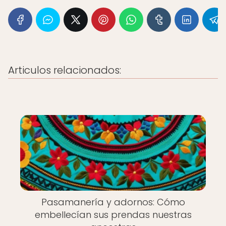
Articulos relacionados:
Pasamanería y adornos: Cómo
embellecían sus prendas nuestras