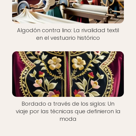
Algodón contra lino: La rivalidad textil
en el vestuario histórico
Bordado a través de los siglos: Un
viaje por las técnicas que definieron la
moda