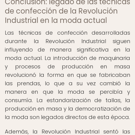
Conclusión: legado de las técnicas
de confección de la Revolución
Industrial en la moda actual
Las técnicas de confección desarrolladas
durante la Revolución Industrial siguen
influyendo de manera significativa en la
moda actual. La introducción de maquinaria
y procesos de producción en masa
revolucionó la forma en que se fabricaban
las prendas, lo que a su vez cambió la
manera en que la moda se percibía y
consumía. La estandarización de tallas, la
producción en masa y la democratización de
la moda son legados directos de esta época.
Además, la Revolución Industrial sentó las