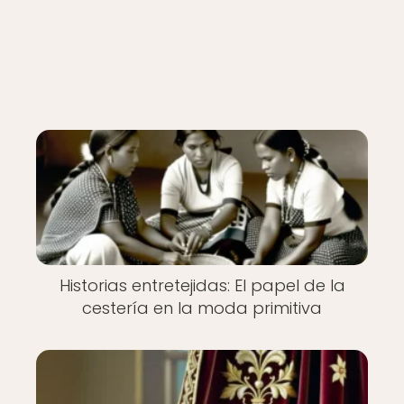
Historias entretejidas: El papel de la
cestería en la moda primitiva