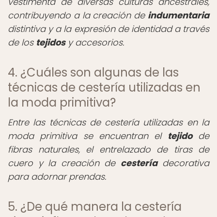
vestimenta de diversas culturas ancestrales,
contribuyendo a la creación de
indumentaria
distintiva y a la expresión de identidad a través
de los
tejidos
y accesorios.
4. ¿Cuáles son algunas de las
técnicas de cestería utilizadas en
la moda primitiva?
Entre las técnicas de cestería utilizadas en la
moda primitiva se encuentran el
tejido
de
fibras naturales, el entrelazado de tiras de
cuero y la creación de
cestería
decorativa
para adornar prendas.
5. ¿De qué manera la cestería