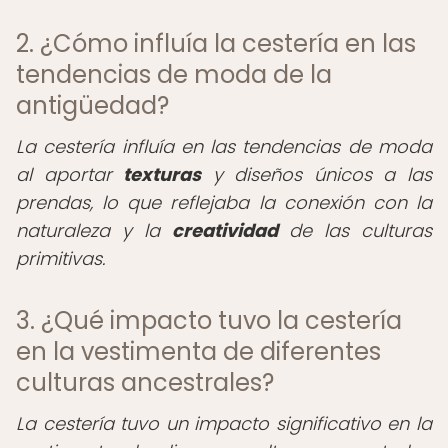
2. ¿Cómo influía la cestería en las
tendencias de moda de la
antigüedad?
La cestería influía en las tendencias de moda
al aportar
texturas
y diseños únicos a las
prendas, lo que reflejaba la conexión con la
naturaleza y la
creatividad
de las culturas
primitivas.
3. ¿Qué impacto tuvo la cestería
en la vestimenta de diferentes
culturas ancestrales?
La cestería tuvo un impacto significativo en la