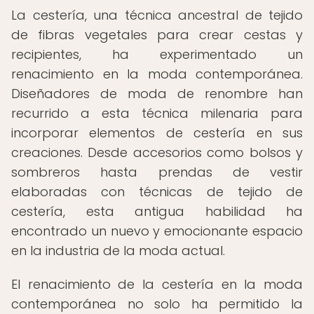
La cestería, una técnica ancestral de tejido
de fibras vegetales para crear cestas y
recipientes, ha experimentado un
renacimiento en la moda contemporánea.
Diseñadores de moda de renombre han
recurrido a esta técnica milenaria para
incorporar elementos de cestería en sus
creaciones. Desde accesorios como bolsos y
sombreros hasta prendas de vestir
elaboradas con técnicas de tejido de
cestería, esta antigua habilidad ha
encontrado un nuevo y emocionante espacio
en la industria de la moda actual.
El renacimiento de la cestería en la moda
contemporánea no solo ha permitido la