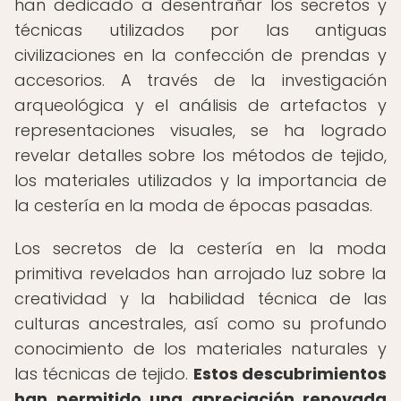
han dedicado a desentrañar los secretos y
técnicas utilizados por las antiguas
civilizaciones en la confección de prendas y
accesorios. A través de la investigación
arqueológica y el análisis de artefactos y
representaciones visuales, se ha logrado
revelar detalles sobre los métodos de tejido,
los materiales utilizados y la importancia de
la cestería en la moda de épocas pasadas.
Los secretos de la cestería en la moda
primitiva revelados han arrojado luz sobre la
creatividad y la habilidad técnica de las
culturas ancestrales, así como su profundo
conocimiento de los materiales naturales y
las técnicas de tejido.
Estos descubrimientos
han permitido una apreciación renovada