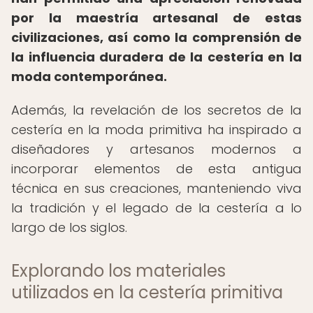
por la maestría artesanal de estas
civilizaciones, así como la comprensión de
la influencia duradera de la cestería en la
moda contemporánea.
Además, la revelación de los secretos de la
cestería en la moda primitiva ha inspirado a
diseñadores y artesanos modernos a
incorporar elementos de esta antigua
técnica en sus creaciones, manteniendo viva
la tradición y el legado de la cestería a lo
largo de los siglos.
Explorando los materiales
utilizados en la cestería primitiva