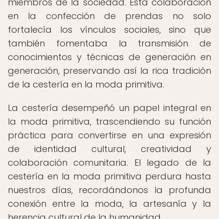
miembros de la sociedad. Esta colaboración
en la confección de prendas no solo
fortalecía los vínculos sociales, sino que
también fomentaba la transmisión de
conocimientos y técnicas de generación en
generación, preservando así la rica tradición
de la cestería en la moda primitiva.
La cestería desempeñó un papel integral en
la moda primitiva, trascendiendo su función
práctica para convertirse en una expresión
de identidad cultural, creatividad y
colaboración comunitaria. El legado de la
cestería en la moda primitiva perdura hasta
nuestros días, recordándonos la profunda
conexión entre la moda, la artesanía y la
herencia cultural de la humanidad.