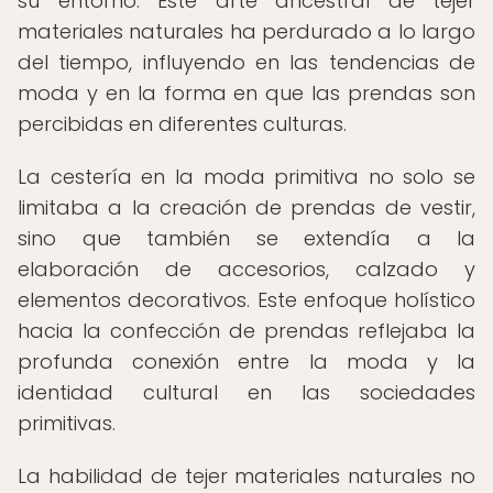
su entorno. Este arte ancestral de tejer
materiales naturales ha perdurado a lo largo
del tiempo, influyendo en las tendencias de
moda y en la forma en que las prendas son
percibidas en diferentes culturas.
La cestería en la moda primitiva no solo se
limitaba a la creación de prendas de vestir,
sino que también se extendía a la
elaboración de accesorios, calzado y
elementos decorativos. Este enfoque holístico
hacia la confección de prendas reflejaba la
profunda conexión entre la moda y la
identidad cultural en las sociedades
primitivas.
La habilidad de tejer materiales naturales no