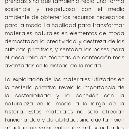
prendas, sino que también ofrecía una forma
sostenible y respetuosa con el medio
ambiente de obtener los recursos necesarios
para la moda. La habilidad para transformar
materiales naturales en elementos de moda
demostraba la creatividad y destreza de las
culturas primitivas, y sentaba las bases para
el desarrollo de técnicas de confección más
avanzadas en la historia de la moda.
La exploración de los materiales utilizados en
la cestería primitiva revela la importancia de
la sostenibilidad y la conexión con la
naturaleza en la moda a lo largo de la
historia. Estos materiales no solo ofrecían
funcionalidad y durabilidad, sino que también
añadían un valor cultural y artesanal a las