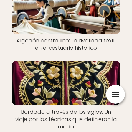
Algodón contra lino: La rivalidad textil
en el vestuario histórico
Bordado a través de los siglos: Un
viaje por las técnicas que definieron la
moda