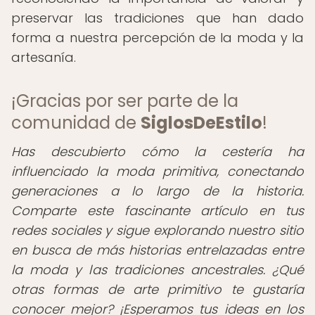
preservar las tradiciones que han dado
forma a nuestra percepción de la moda y la
artesanía.
¡Gracias por ser parte de la
comunidad de
SiglosDeEstilo
!
Has descubierto cómo la cestería ha
influenciado la moda primitiva, conectando
generaciones a lo largo de la historia.
Comparte este fascinante artículo en tus
redes sociales y sigue explorando nuestro sitio
en busca de más historias entrelazadas entre
la moda y las tradiciones ancestrales. ¿Qué
otras formas de arte primitivo te gustaría
conocer mejor? ¡Esperamos tus ideas en los