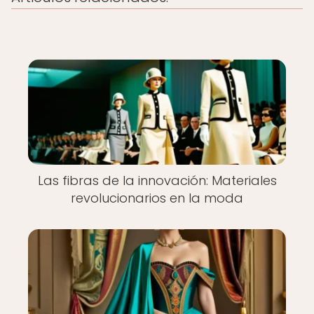
Las fibras de la innovación: Materiales
revolucionarios en la moda