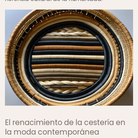
El renacimiento de la cestería en
la moda contemporánea