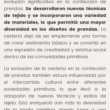
evolución significativa en la confección de
prendas.
Se desarrollaron nuevas técnicas
de tejido y se incorporaron una variedad
de materiales, lo que permitió una mayor
diversidad en los diseños de prendas.
La
cestería dejó de ser simplemente una forma
de crear vestimenta básica y se convirtió en
una expresión de creatividad y estatus social
dentro de las comunidades primitivas.
La evolución de la cestería en la confección
de prendas también estuvo influenciada por
el intercambio cultural entre diferentes
sociedades primitivas, lo que llevó a la
adopción de nuevas técnicas y estilos de
tejido. Esto enriqueció aún más la diversidad
de la moda primitiva, dando lugar a una