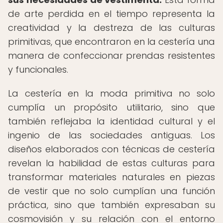
de arte perdida en el tiempo representa la
creatividad y la destreza de las culturas
primitivas, que encontraron en la cestería una
manera de confeccionar prendas resistentes
y funcionales.
La cestería en la moda primitiva no solo
cumplía un propósito utilitario, sino que
también reflejaba la identidad cultural y el
ingenio de las sociedades antiguas. Los
diseños elaborados con técnicas de cestería
revelan la habilidad de estas culturas para
transformar materiales naturales en piezas
de vestir que no solo cumplían una función
práctica, sino que también expresaban su
cosmovisión y su relación con el entorno