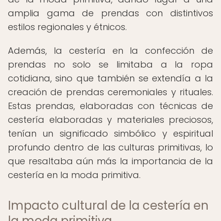
amplia gama de prendas con distintivos
estilos regionales y étnicos.
Además, la cestería en la confección de
prendas no solo se limitaba a la ropa
cotidiana, sino que también se extendía a la
creación de prendas ceremoniales y rituales.
Estas prendas, elaboradas con técnicas de
cestería elaboradas y materiales preciosos,
tenían un significado simbólico y espiritual
profundo dentro de las culturas primitivas, lo
que resaltaba aún más la importancia de la
cestería en la moda primitiva.
Impacto cultural de la cestería en
la moda primitiva