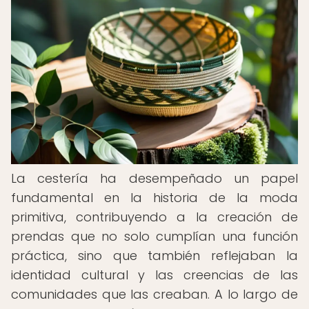
La cestería ha desempeñado un papel
fundamental en la historia de la moda
primitiva, contribuyendo a la creación de
prendas que no solo cumplían una función
práctica, sino que también reflejaban la
identidad cultural y las creencias de las
comunidades que las creaban. A lo largo de