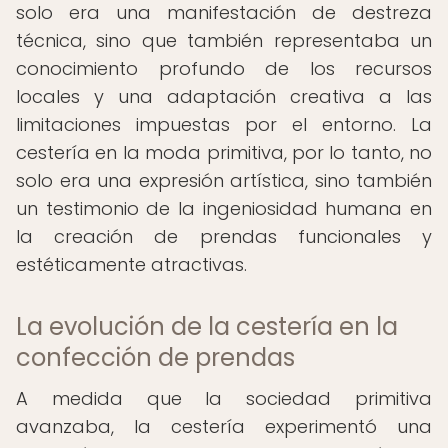
solo era una manifestación de destreza
técnica, sino que también representaba un
conocimiento profundo de los recursos
locales y una adaptación creativa a las
limitaciones impuestas por el entorno. La
cestería en la moda primitiva, por lo tanto, no
solo era una expresión artística, sino también
un testimonio de la ingeniosidad humana en
la creación de prendas funcionales y
estéticamente atractivas.
La evolución de la cestería en la
confección de prendas
A medida que la sociedad primitiva
avanzaba, la cestería experimentó una