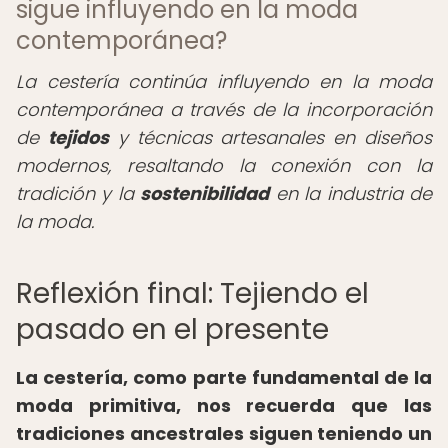
sigue influyendo en la moda
contemporánea?
La cestería continúa influyendo en la moda
contemporánea a través de la incorporación
de
tejidos
y técnicas artesanales en diseños
modernos, resaltando la conexión con la
tradición y la
sostenibilidad
en la industria de
la moda.
Reflexión final: Tejiendo el
pasado en el presente
La cestería, como parte fundamental de la
moda primitiva, nos recuerda que las
tradiciones ancestrales siguen teniendo un