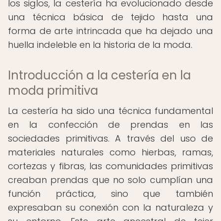
los siglos, la cestería ha evolucionado desde
una técnica básica de tejido hasta una
forma de arte intrincada que ha dejado una
huella indeleble en la historia de la moda.
Introducción a la cestería en la
moda primitiva
La cestería ha sido una técnica fundamental
en la confección de prendas en las
sociedades primitivas. A través del uso de
materiales naturales como hierbas, ramas,
cortezas y fibras, las comunidades primitivas
creaban prendas que no solo cumplían una
función práctica, sino que también
expresaban su conexión con la naturaleza y