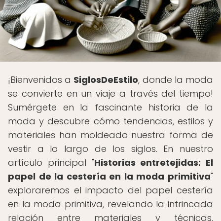
¡Bienvenidos a
SiglosDeEstilo
, donde la moda
se convierte en un viaje a través del tiempo!
Sumérgete en la fascinante historia de la
moda y descubre cómo tendencias, estilos y
materiales han moldeado nuestra forma de
vestir a lo largo de los siglos. En nuestro
artículo principal "
Historias entretejidas: El
papel de la cestería en la moda primitiva
"
exploraremos el impacto del papel cestería
en la moda primitiva, revelando la intrincada
relación entre materiales y técnicas.