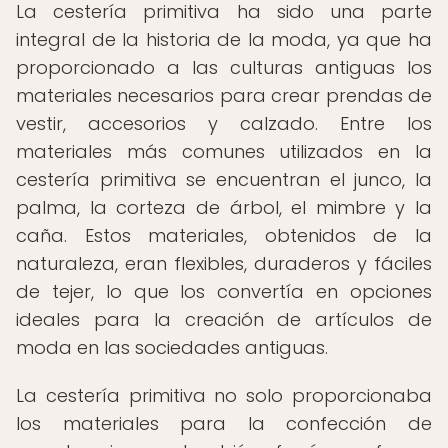
La cestería primitiva ha sido una parte
integral de la historia de la moda, ya que ha
proporcionado a las culturas antiguas los
materiales necesarios para crear prendas de
vestir, accesorios y calzado. Entre los
materiales más comunes utilizados en la
cestería primitiva se encuentran el junco, la
palma, la corteza de árbol, el mimbre y la
caña. Estos materiales, obtenidos de la
naturaleza, eran flexibles, duraderos y fáciles
de tejer, lo que los convertía en opciones
ideales para la creación de artículos de
moda en las sociedades antiguas.
La cestería primitiva no solo proporcionaba
los materiales para la confección de