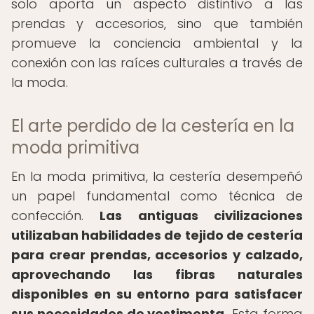
solo aporta un aspecto distintivo a las
prendas y accesorios, sino que también
promueve la conciencia ambiental y la
conexión con las raíces culturales a través de
la moda.
El arte perdido de la cestería en la
moda primitiva
En la moda primitiva, la cestería desempeñó
un papel fundamental como técnica de
confección.
Las antiguas civilizaciones
utilizaban habilidades de tejido de cestería
para crear prendas, accesorios y calzado,
aprovechando las fibras naturales
disponibles en su entorno para satisfacer
sus necesidades de vestimenta.
Esta forma