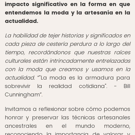
impacto significativo en la forma en que
entendemos la moda y la artesanía en la
actualidad.
La habilidad de tejer historias y significados en
cada pieza de cestería perdura a lo largo del
tiempo, recordándonos que nuestras raíces
culturales están intrincadamente entrelazadas
con la moda que creamos y usamos en la
actualidad.
"La moda es la armadura para
sobrevivir la realidad cotidiana". - Bill
Cunningham
.
Invitamos a reflexionar sobre cómo podemos
honrar y preservar las técnicas artesanales
ancestrales en el mundo moderno,
reconociendo la importancia de valorar y