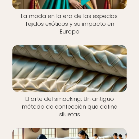
La moda en la era de las especias:
Tejidos exóticos y su impacto en
Europa
El arte del smocking: Un antiguo
método de confección que define
siluetas