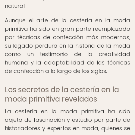
natural.
Aunque el arte de la cestería en la moda
primitiva ha sido en gran parte reemplazado
por técnicas de confección más modernas,
su legado perdura en la historia de la moda
como un testimonio de la creatividad
humana y la adaptabilidad de las técnicas
de confección a lo largo de los siglos.
Los secretos de la cestería en la
moda primitiva revelados
La cestería en la moda primitiva ha sido
objeto de fascinación y estudio por parte de
historiadores y expertos en moda, quienes se