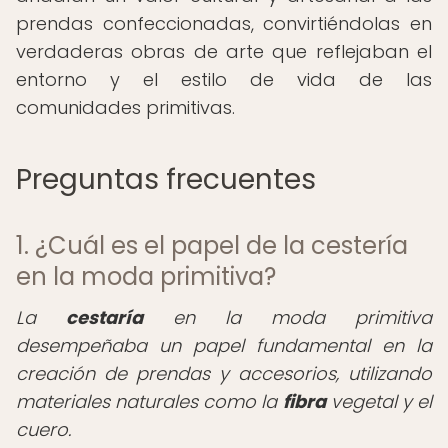
prendas confeccionadas, convirtiéndolas en
verdaderas obras de arte que reflejaban el
entorno y el estilo de vida de las
comunidades primitivas.
Preguntas frecuentes
1. ¿Cuál es el papel de la cestería
en la moda primitiva?
La
cestaría
en la moda primitiva
desempeñaba un papel fundamental en la
creación de prendas y accesorios, utilizando
materiales naturales como la
fibra
vegetal y el
cuero.