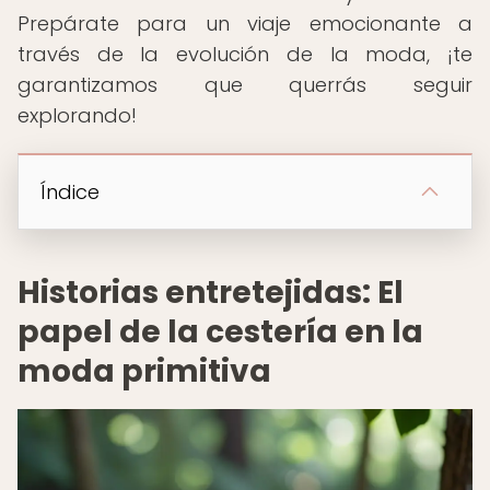
Prepárate para un viaje emocionante a
través de la evolución de la moda, ¡te
garantizamos que querrás seguir
explorando!
Índice
Historias entretejidas: El
papel de la cestería en la
moda primitiva