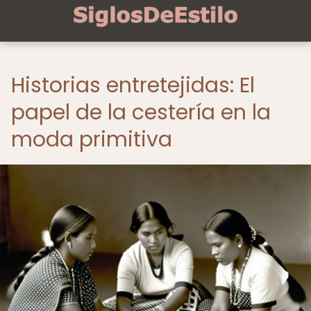
Historias entretejidas: El
papel de la cestería en la
moda primitiva