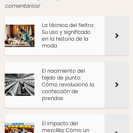
comentarios!
La técnica del fieltro:
Su uso y significado
en la historia de la
moda
El nacimiento del
tejido de punto:
Cómo revolucionó la
confección de
prendas
El impacto del
mezclilla: Cómo un