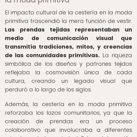
El impacto cultural de la cestería en la moda
primitiva trascendió la mera función de vestir.
Las prendas tejidas representaban un
medio de comunicación visual que
transmitía tradiciones, mitos, y creencias
de las comunidades primitivas.
La riqueza
simbólica de los diseños y patrones tejidos
reflejaba la cosmovisión única de cada
cultura, creando un legado visual que
perduró a lo largo de los siglos.
Además, la cestería en la moda primitiva
reforzaba los lazos comunitarios, ya que la
creación de prendas era un proceso
colaborativo que involucraba a diferentes