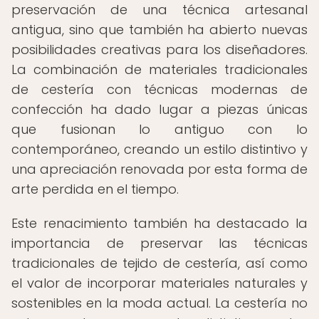
preservación de una técnica artesanal
antigua, sino que también ha abierto nuevas
posibilidades creativas para los diseñadores.
La combinación de materiales tradicionales
de cestería con técnicas modernas de
confección ha dado lugar a piezas únicas
que fusionan lo antiguo con lo
contemporáneo, creando un estilo distintivo y
una apreciación renovada por esta forma de
arte perdida en el tiempo.
Este renacimiento también ha destacado la
importancia de preservar las técnicas
tradicionales de tejido de cestería, así como
el valor de incorporar materiales naturales y
sostenibles en la moda actual. La cestería no