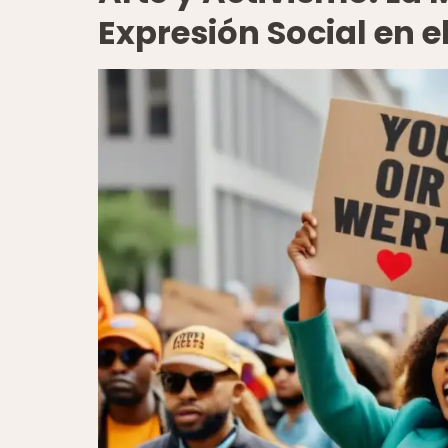
Expresión Social en e