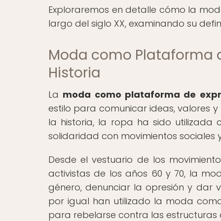
Exploraremos en detalle cómo la moda
largo del siglo XX, examinando su defini
Moda como Plataforma de 
Historia
La
moda como plataforma de expr
estilo para comunicar ideas, valores y 
la historia, la ropa ha sido utiliza
solidaridad con movimientos sociales y
Desde el vestuario de los movimientos
activistas de los años 60 y 70, la mo
género, denunciar la opresión y dar v
por igual han utilizado la moda com
para rebelarse contra las estructuras