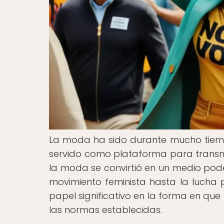
La moda ha sido durante mucho tiem
servido como plataforma para transmitir
la moda se convirtió en un medio poder
movimiento feminista hasta la lucha
papel significativo en la forma en qu
las normas establecidas.