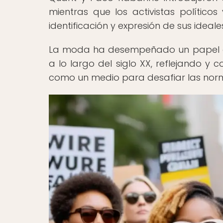
mientras que los activistas políti
identificación y expresión de sus ideale
La moda ha desempeñado un papel cru
a lo largo del siglo XX, reflejando y
como un medio para desafiar las nor