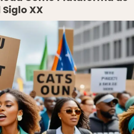
l Siglo XX