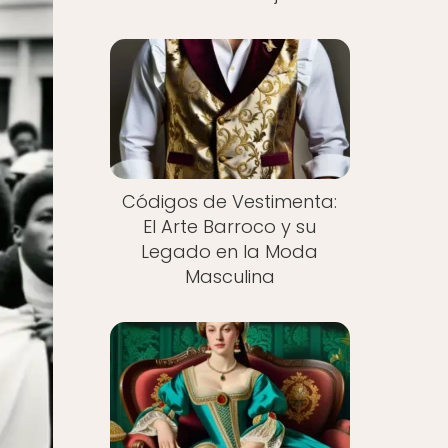
Códigos de Vestimenta:
El Arte Barroco y su
Legado en la Moda
Masculina