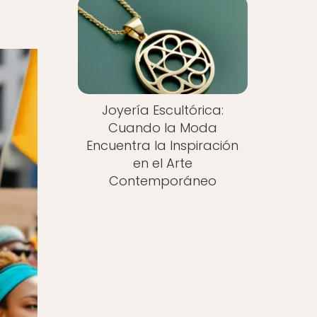
Joyería Escultórica:
Cuando la Moda
Encuentra la Inspiración
en el Arte
Contemporáneo