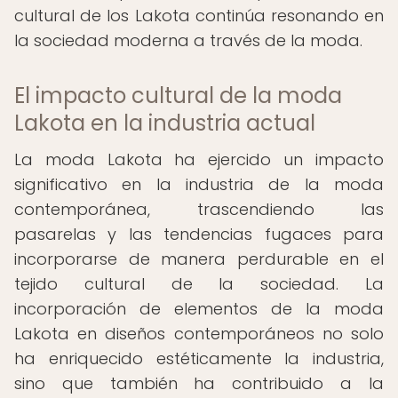
cultural de los Lakota continúa resonando en
la sociedad moderna a través de la moda.
El impacto cultural de la moda
Lakota en la industria actual
La moda Lakota ha ejercido un impacto
significativo en la industria de la moda
contemporánea, trascendiendo las
pasarelas y las tendencias fugaces para
incorporarse de manera perdurable en el
tejido cultural de la sociedad. La
incorporación de elementos de la moda
Lakota en diseños contemporáneos no solo
ha enriquecido estéticamente la industria,
sino que también ha contribuido a la