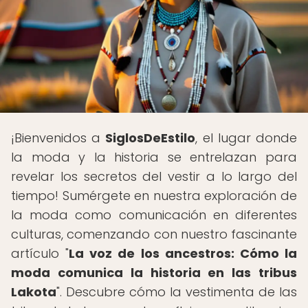
¡Bienvenidos a
SiglosDeEstilo
, el lugar donde
la moda y la historia se entrelazan para
revelar los secretos del vestir a lo largo del
tiempo! Sumérgete en nuestra exploración de
la moda como comunicación en diferentes
culturas, comenzando con nuestro fascinante
artículo "
La voz de los ancestros: Cómo la
moda comunica la historia en las tribus
Lakota
". Descubre cómo la vestimenta de las