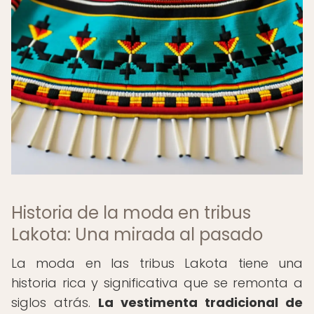
Historia de la moda en tribus
Lakota: Una mirada al pasado
La moda en las tribus Lakota tiene una
historia rica y significativa que se remonta a
siglos atrás.
La vestimenta tradicional de