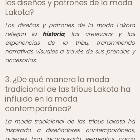
los diseños y patrones de la moda
Lakota?
Los diseños y patrones de la moda Lakota
reflejan la
historia
, las creencias y las
experiencias de la tribu, transmitiendo
narrativas visuales a través de sus prendas y
accesorios.
3. ¿De qué manera la moda
tradicional de las tribus Lakota ha
influido en la moda
contemporánea?
La moda tradicional de las tribus Lakota ha
inspirado a diseñadores contemporáneos,
quienes han incorporado elementos como