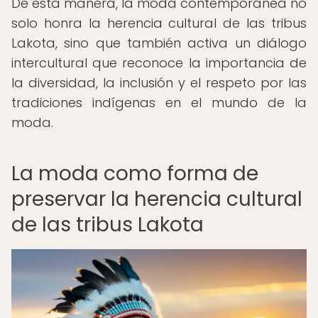
De esta manera, la moda contemporánea no
solo honra la herencia cultural de las tribus
Lakota, sino que también activa un diálogo
intercultural que reconoce la importancia de
la diversidad, la inclusión y el respeto por las
tradiciones indígenas en el mundo de la
moda.
La moda como forma de
preservar la herencia cultural
de las tribus Lakota