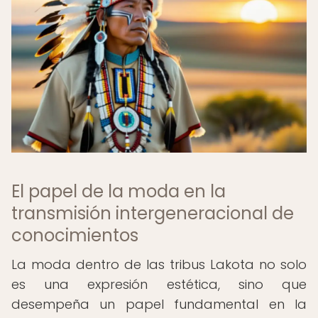
El papel de la moda en la
transmisión intergeneracional de
conocimientos
La moda dentro de las tribus Lakota no solo
es una expresión estética, sino que
desempeña un papel fundamental en la