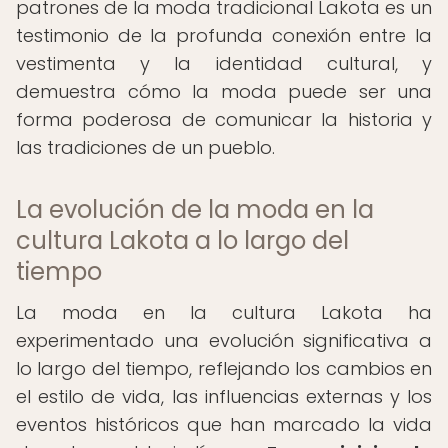
patrones de la moda tradicional Lakota es un
testimonio de la profunda conexión entre la
vestimenta y la identidad cultural, y
demuestra cómo la moda puede ser una
forma poderosa de comunicar la historia y
las tradiciones de un pueblo.
La evolución de la moda en la
cultura Lakota a lo largo del
tiempo
La moda en la cultura Lakota ha
experimentado una evolución significativa a
lo largo del tiempo, reflejando los cambios en
el estilo de vida, las influencias externas y los
eventos históricos que han marcado la vida