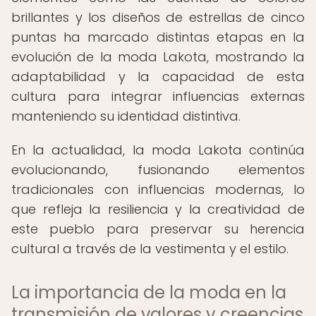
brillantes y los diseños de estrellas de cinco
puntas ha marcado distintas etapas en la
evolución de la moda Lakota, mostrando la
adaptabilidad y la capacidad de esta
cultura para integrar influencias externas
manteniendo su identidad distintiva.
En la actualidad, la moda Lakota continúa
evolucionando, fusionando elementos
tradicionales con influencias modernas, lo
que refleja la resiliencia y la creatividad de
este pueblo para preservar su herencia
cultural a través de la vestimenta y el estilo.
La importancia de la moda en la
transmisión de valores y creencias