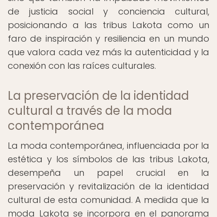
de justicia social y conciencia cultural,
posicionando a las tribus Lakota como un
faro de inspiración y resiliencia en un mundo
que valora cada vez más la autenticidad y la
conexión con las raíces culturales.
La preservación de la identidad
cultural a través de la moda
contemporánea
La moda contemporánea, influenciada por la
estética y los símbolos de las tribus Lakota,
desempeña un papel crucial en la
preservación y revitalización de la identidad
cultural de esta comunidad. A medida que la
moda Lakota se incorpora en el panorama