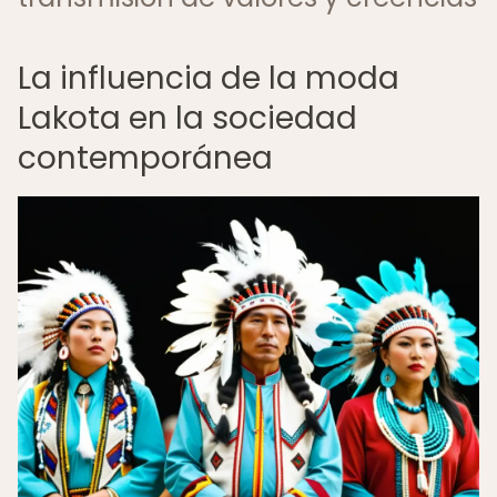
La influencia de la moda
Lakota en la sociedad
contemporánea