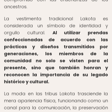
ancestros.
La vestimenta tradicional Lakota es
considerada un símbolo de identidad y
orgullo cultural.
Al utilizar prendas
confeccionadas de acuerdo con las
prácticas y diseños transmitidos por
generaciones, los miembros de la
comunidad no solo se visten para el
presente, sino que también honran y
reconocen la importancia de su legado
histórico y cultural.
La moda en las tribus Lakota trasciende la
mera apariencia física, funcionando como un
canal para la comunicación, la preservación