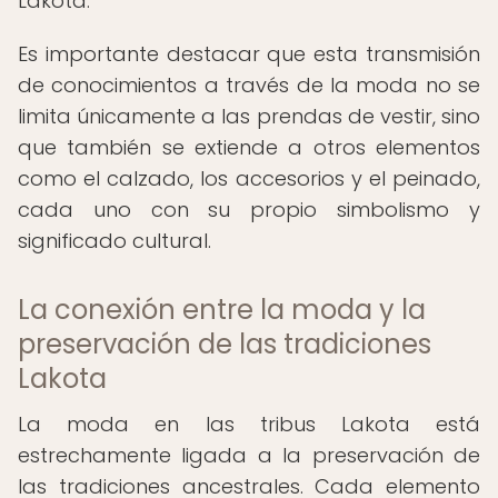
Lakota.
Es importante destacar que esta transmisión
de conocimientos a través de la moda no se
limita únicamente a las prendas de vestir, sino
que también se extiende a otros elementos
como el calzado, los accesorios y el peinado,
cada uno con su propio simbolismo y
significado cultural.
La conexión entre la moda y la
preservación de las tradiciones
Lakota
La moda en las tribus Lakota está
estrechamente ligada a la preservación de
las tradiciones ancestrales. Cada elemento