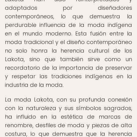
adaptados por diseñadores
contemporáneos, lo que demuestra la
perdurable influencia de la moda indígena
en el mundo moderno. Esta fusión entre la
moda tradicional y el diseño contemporáneo
no solo honra la herencia cultural de los
Lakota, sino que también sirve como un
recordatorio de la importancia de preservar
y respetar las tradiciones indígenas en la
industria de la moda.
La moda Lakota, con su profunda conexión
con la naturaleza y sus símbolos sagrados,
ha influido en la estética de marcas de
renombre, desfiles de moda y piezas de alta
costura, lo que demuestra que la herencia