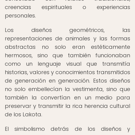
creencias espirituales o experiencias
personales.
Los diseños geométricos, las
representaciones de animales y las formas
abstractas no solo eran estéticamente
hermosos, sino que también funcionaban
como un lenguaje visual que transmitía
historias, valores y conocimientos transmitidos
de generación en generación. Estos diseños
no solo embellecían la vestimenta, sino que
también la convertían en un medio para
preservar y transmitir la rica herencia cultural
de los Lakota.
El simbolismo detrás de los diseños y