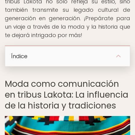
tribus Lakota no solo refleja su estilo, sino
también transmite su legado cultural de
generación en generación. ¡Prepárate para
un viaje a través de la moda y la historia que
te dejará intrigado por más!
Índice
Moda como comunicación
en tribus Lakota: La influencia
de la historia y tradiciones