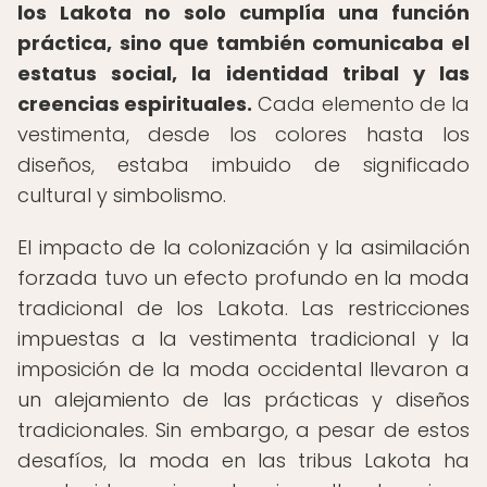
los Lakota no solo cumplía una función
práctica, sino que también comunicaba el
estatus social, la identidad tribal y las
creencias espirituales.
Cada elemento de la
vestimenta, desde los colores hasta los
diseños, estaba imbuido de significado
cultural y simbolismo.
El impacto de la colonización y la asimilación
forzada tuvo un efecto profundo en la moda
tradicional de los Lakota. Las restricciones
impuestas a la vestimenta tradicional y la
imposición de la moda occidental llevaron a
un alejamiento de las prácticas y diseños
tradicionales. Sin embargo, a pesar de estos
desafíos, la moda en las tribus Lakota ha