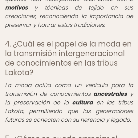
motivos
y técnicas de tejido en sus
creaciones, reconociendo la importancia de
preservar y honrar estas tradiciones.
4. ¿Cuál es el papel de la moda en
la transmisión intergeneracional
de conocimientos en las tribus
Lakota?
La moda actúa como un vehículo para la
transmisión de conocimientos
ancestrales
y
la preservación de la
cultura
en las tribus
Lakota, permitiendo que las generaciones
futuras se conecten con su herencia y legado.