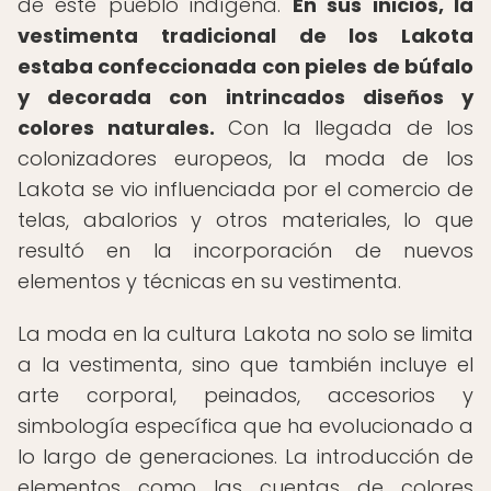
de este pueblo indígena.
En sus inicios, la
vestimenta tradicional de los Lakota
estaba confeccionada con pieles de búfalo
y decorada con intrincados diseños y
colores naturales.
Con la llegada de los
colonizadores europeos, la moda de los
Lakota se vio influenciada por el comercio de
telas, abalorios y otros materiales, lo que
resultó en la incorporación de nuevos
elementos y técnicas en su vestimenta.
La moda en la cultura Lakota no solo se limita
a la vestimenta, sino que también incluye el
arte corporal, peinados, accesorios y
simbología específica que ha evolucionado a
lo largo de generaciones. La introducción de
elementos como las cuentas de colores