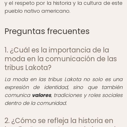
y el respeto por la historia y la cultura de este
pueblo nativo americano.
Preguntas frecuentes
1. ¿Cuál es la importancia de la
moda en la comunicación de las
tribus Lakota?
La moda en las tribus Lakota no solo es una
expresión de identidad, sino que también
comunica
valores
, tradiciones y roles sociales
dentro de la comunidad.
2. ¿Cómo se refleja la historia en