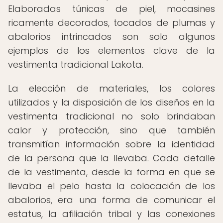
Elaboradas túnicas de piel, mocasines
ricamente decorados, tocados de plumas y
abalorios intrincados son solo algunos
ejemplos de los elementos clave de la
vestimenta tradicional Lakota.
La elección de materiales, los colores
utilizados y la disposición de los diseños en la
vestimenta tradicional no solo brindaban
calor y protección, sino que también
transmitían información sobre la identidad
de la persona que la llevaba. Cada detalle
de la vestimenta, desde la forma en que se
llevaba el pelo hasta la colocación de los
abalorios, era una forma de comunicar el
estatus, la afiliación tribal y las conexiones