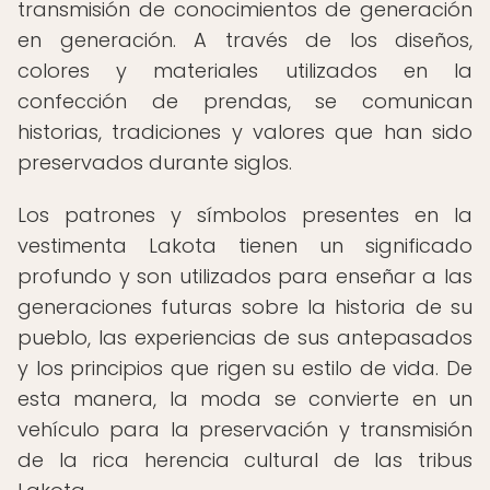
transmisión de conocimientos de generación
en generación. A través de los diseños,
colores y materiales utilizados en la
confección de prendas, se comunican
historias, tradiciones y valores que han sido
preservados durante siglos.
Los patrones y símbolos presentes en la
vestimenta Lakota tienen un significado
profundo y son utilizados para enseñar a las
generaciones futuras sobre la historia de su
pueblo, las experiencias de sus antepasados
y los principios que rigen su estilo de vida. De
esta manera, la moda se convierte en un
vehículo para la preservación y transmisión
de la rica herencia cultural de las tribus