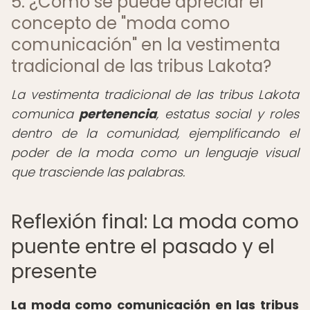
5. ¿Cómo se puede apreciar el
concepto de "moda como
comunicación" en la vestimenta
tradicional de las tribus Lakota?
La vestimenta tradicional de las tribus Lakota
comunica
pertenencia
, estatus social y roles
dentro de la comunidad, ejemplificando el
poder de la moda como un lenguaje visual
que trasciende las palabras.
Reflexión final: La moda como
puente entre el pasado y el
presente
La moda como comunicación en las tribus