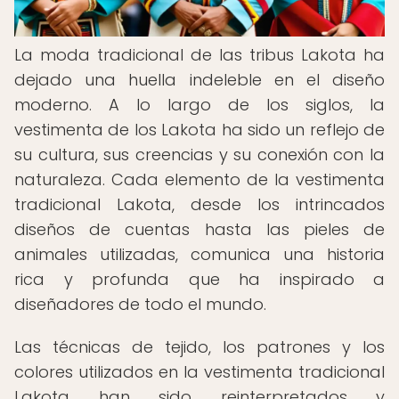
La moda tradicional de las tribus Lakota ha
dejado una huella indeleble en el diseño
moderno. A lo largo de los siglos, la
vestimenta de los Lakota ha sido un reflejo de
su cultura, sus creencias y su conexión con la
naturaleza. Cada elemento de la vestimenta
tradicional Lakota, desde los intrincados
diseños de cuentas hasta las pieles de
animales utilizadas, comunica una historia
rica y profunda que ha inspirado a
diseñadores de todo el mundo.
Las técnicas de tejido, los patrones y los
colores utilizados en la vestimenta tradicional
Lakota han sido reinterpretados y