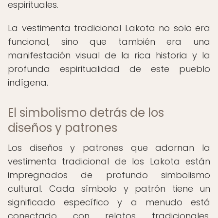
espirituales.
La vestimenta tradicional Lakota no solo era
funcional, sino que también era una
manifestación visual de la rica historia y la
profunda espiritualidad de este pueblo
indígena.
El simbolismo detrás de los
diseños y patrones
Los diseños y patrones que adornan la
vestimenta tradicional de los Lakota están
impregnados de profundo simbolismo
cultural. Cada símbolo y patrón tiene un
significado específico y a menudo está
conectado con relatos tradicionales,