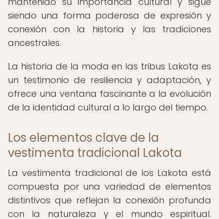
mantenido su importancia cultural y sigue
siendo una forma poderosa de expresión y
conexión con la historia y las tradiciones
ancestrales.
La historia de la moda en las tribus Lakota es
un testimonio de resiliencia y adaptación, y
ofrece una ventana fascinante a la evolución
de la identidad cultural a lo largo del tiempo.
Los elementos clave de la
vestimenta tradicional Lakota
La vestimenta tradicional de los Lakota está
compuesta por una variedad de elementos
distintivos que reflejan la conexión profunda
con la naturaleza y el mundo espiritual.