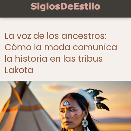
La voz de los ancestros:
Cómo la moda comunica
la historia en las tribus
Lakota