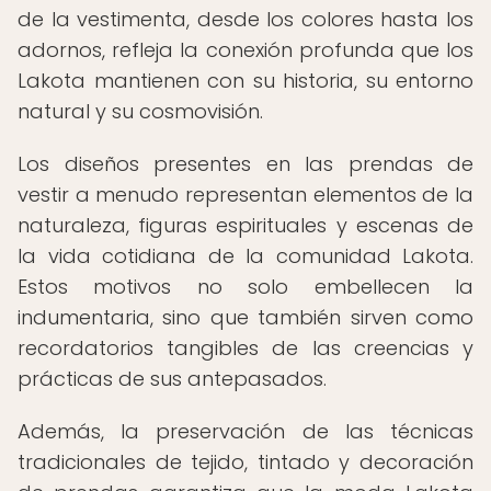
de la vestimenta, desde los colores hasta los
adornos, refleja la conexión profunda que los
Lakota mantienen con su historia, su entorno
natural y su cosmovisión.
Los diseños presentes en las prendas de
vestir a menudo representan elementos de la
naturaleza, figuras espirituales y escenas de
la vida cotidiana de la comunidad Lakota.
Estos motivos no solo embellecen la
indumentaria, sino que también sirven como
recordatorios tangibles de las creencias y
prácticas de sus antepasados.
Además, la preservación de las técnicas
tradicionales de tejido, tintado y decoración