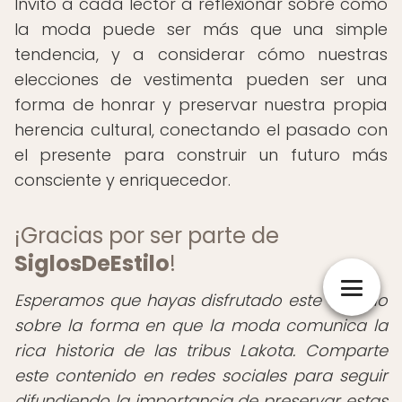
Invito a cada lector a reflexionar sobre cómo
la moda puede ser más que una simple
tendencia, y a considerar cómo nuestras
elecciones de vestimenta pueden ser una
forma de honrar y preservar nuestra propia
herencia cultural, conectando el pasado con
el presente para construir un futuro más
consciente y enriquecedor.
¡Gracias por ser parte de
SiglosDeEstilo
!
Esperamos que hayas disfrutado este artículo
sobre la forma en que la moda comunica la
rica historia de las tribus Lakota. Comparte
este contenido en redes sociales para seguir
difundiendo la importancia de preservar estas