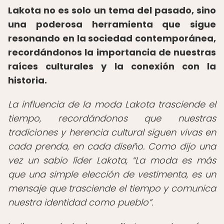
Lakota no es solo un tema del pasado, sino
una poderosa herramienta que sigue
resonando en la sociedad contemporánea,
recordándonos la importancia de nuestras
raíces culturales y la conexión con la
historia.
La influencia de la moda Lakota trasciende el
tiempo, recordándonos que nuestras
tradiciones y herencia cultural siguen vivas en
cada prenda, en cada diseño. Como dijo una
vez un sabio líder Lakota,
La moda es más
que una simple elección de vestimenta, es un
mensaje que trasciende el tiempo y comunica
nuestra identidad como pueblo
.