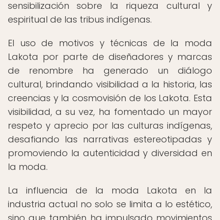
sensibilización sobre la riqueza cultural y
espiritual de las tribus indígenas.
El uso de motivos y técnicas de la moda
Lakota por parte de diseñadores y marcas
de renombre ha generado un diálogo
cultural, brindando visibilidad a la historia, las
creencias y la cosmovisión de los Lakota. Esta
visibilidad, a su vez, ha fomentado un mayor
respeto y aprecio por las culturas indígenas,
desafiando las narrativas estereotipadas y
promoviendo la autenticidad y diversidad en
la moda.
La influencia de la moda Lakota en la
industria actual no solo se limita a lo estético,
sino que también ha impulsado movimientos