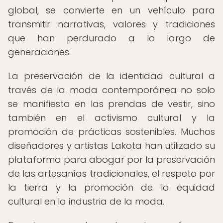
global, se convierte en un vehículo para
transmitir narrativas, valores y tradiciones
que han perdurado a lo largo de
generaciones.
La preservación de la identidad cultural a
través de la moda contemporánea no solo
se manifiesta en las prendas de vestir, sino
también en el activismo cultural y la
promoción de prácticas sostenibles. Muchos
diseñadores y artistas Lakota han utilizado su
plataforma para abogar por la preservación
de las artesanías tradicionales, el respeto por
la tierra y la promoción de la equidad
cultural en la industria de la moda.