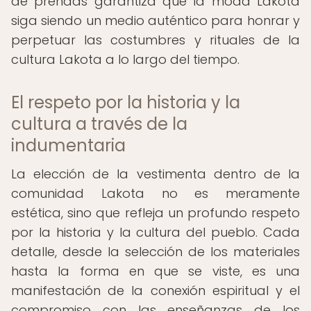
de prendas garantiza que la moda Lakota
siga siendo un medio auténtico para honrar y
perpetuar las costumbres y rituales de la
cultura Lakota a lo largo del tiempo.
El respeto por la historia y la
cultura a través de la
indumentaria
La elección de la vestimenta dentro de la
comunidad Lakota no es meramente
estética, sino que refleja un profundo respeto
por la historia y la cultura del pueblo. Cada
detalle, desde la selección de los materiales
hasta la forma en que se viste, es una
manifestación de la conexión espiritual y el
compromiso con las enseñanzas de los