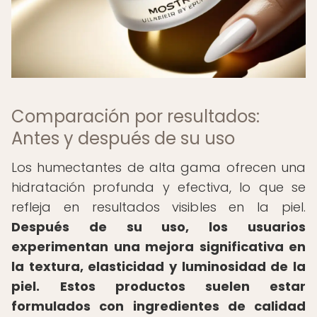
Comparación por resultados:
Antes y después de su uso
Los humectantes de alta gama ofrecen una
hidratación profunda y efectiva, lo que se
refleja en resultados visibles en la piel.
Después de su uso, los usuarios
experimentan una mejora significativa en
la textura, elasticidad y luminosidad de la
piel.
Estos productos suelen estar
formulados con ingredientes de calidad