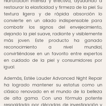
hidratación intensa y efectiva, ayudando a
restaurar la elasticidad y firmeza de la piel. Su
textura ligera y de rápida absorción lo
convierte en un aliado indispensable para
combatir los signos del envejecimiento,
dejando la piel suave, radiante y visiblemente
más joven. Este producto ha ganado
reconocimiento a nivel mundial,
convirtiéndose en un favorito entre expertos
en cuidado de la piel y consumidores por
igual.
Además, Estée Lauder Advanced Night Repair
ha logrado mantener su estatus como un
clásico renovado en el mundo de la belleza
de alta gama. Con una fórmula potente
respaldada por décadas de investigación y