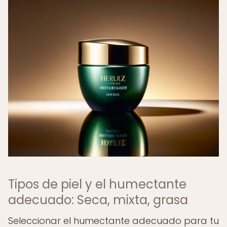
Tipos de piel y el humectante
adecuado: Seca, mixta, grasa
Seleccionar el humectante adecuado para tu