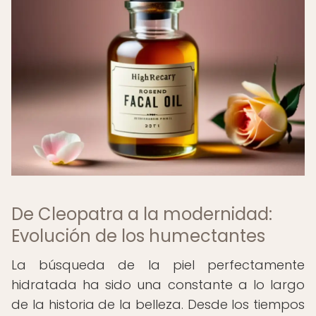
De Cleopatra a la modernidad:
Evolución de los humectantes
La búsqueda de la piel perfectamente
hidratada ha sido una constante a lo largo
de la historia de la belleza. Desde los tiempos