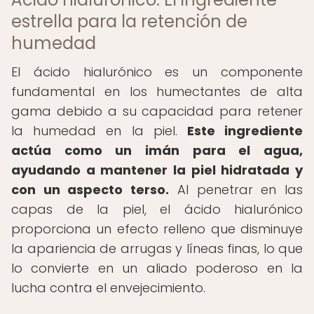
estrella para la retención de
humedad
El ácido hialurónico es un componente
fundamental en los humectantes de alta
gama debido a su capacidad para retener
la humedad en la piel.
Este ingrediente
actúa como un imán para el agua,
ayudando a mantener la piel hidratada y
con un aspecto terso.
Al penetrar en las
capas de la piel, el ácido hialurónico
proporciona un efecto relleno que disminuye
la apariencia de arrugas y líneas finas, lo que
lo convierte en un aliado poderoso en la
lucha contra el envejecimiento.