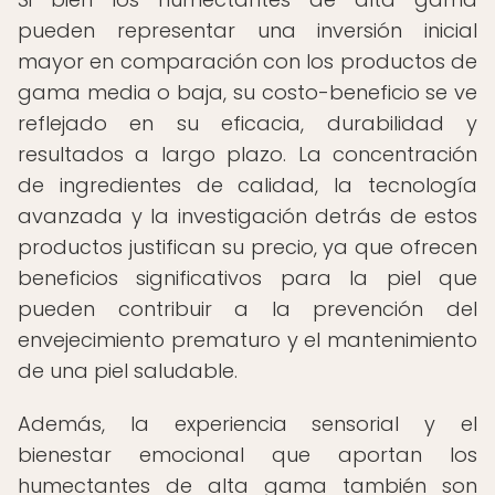
pueden representar una inversión inicial
mayor en comparación con los productos de
gama media o baja, su costo-beneficio se ve
reflejado en su eficacia, durabilidad y
resultados a largo plazo. La concentración
de ingredientes de calidad, la tecnología
avanzada y la investigación detrás de estos
productos justifican su precio, ya que ofrecen
beneficios significativos para la piel que
pueden contribuir a la prevención del
envejecimiento prematuro y el mantenimiento
de una piel saludable.
Además, la experiencia sensorial y el
bienestar emocional que aportan los
humectantes de alta gama también son