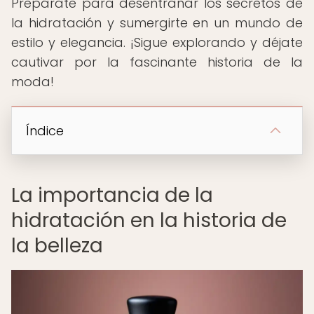
Prepárate para desentrañar los secretos de
la hidratación y sumergirte en un mundo de
estilo y elegancia. ¡Sigue explorando y déjate
cautivar por la fascinante historia de la
moda!
Índice
La importancia de la
hidratación en la historia de
la belleza