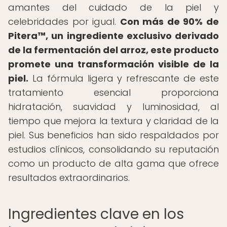
amantes del cuidado de la piel y
celebridades por igual.
Con más de 90% de
Pitera™, un ingrediente exclusivo derivado
de la fermentación del arroz, este producto
promete una transformación visible de la
piel.
La fórmula ligera y refrescante de este
tratamiento esencial proporciona
hidratación, suavidad y luminosidad, al
tiempo que mejora la textura y claridad de la
piel. Sus beneficios han sido respaldados por
estudios clínicos, consolidando su reputación
como un producto de alta gama que ofrece
resultados extraordinarios.
Ingredientes clave en los