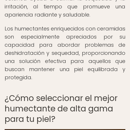
irritación, al tiempo que promueve una
apariencia radiante y saludable.
Los humectantes enriquecidos con ceramidas
son especialmente apreciados por su
capacidad para abordar problemas de
deshidratación y sequedad, proporcionando
una solución efectiva para aquellos que
buscan mantener una piel equilibrada y
protegida.
¿Cómo seleccionar el mejor
humectante de alta gama
para tu piel?