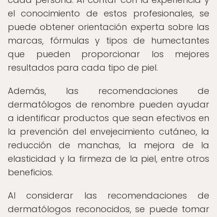
el conocimiento de estos profesionales, se
puede obtener orientación experta sobre las
marcas, fórmulas y tipos de humectantes
que pueden proporcionar los mejores
resultados para cada tipo de piel.
Además, las recomendaciones de
dermatólogos de renombre pueden ayudar
a identificar productos que sean efectivos en
la prevención del envejecimiento cutáneo, la
reducción de manchas, la mejora de la
elasticidad y la firmeza de la piel, entre otros
beneficios.
Al considerar las recomendaciones de
dermatólogos reconocidos, se puede tomar