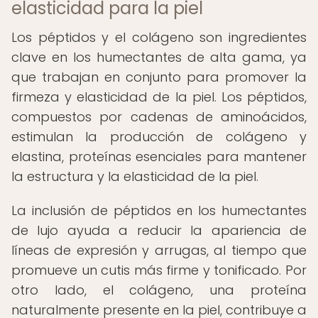
elasticidad para la piel
Los péptidos y el colágeno son ingredientes
clave en los humectantes de alta gama, ya
que trabajan en conjunto para promover la
firmeza y elasticidad de la piel. Los péptidos,
compuestos por cadenas de aminoácidos,
estimulan la producción de colágeno y
elastina, proteínas esenciales para mantener
la estructura y la elasticidad de la piel.
La inclusión de péptidos en los humectantes
de lujo ayuda a reducir la apariencia de
líneas de expresión y arrugas, al tiempo que
promueve un cutis más firme y tonificado. Por
otro lado, el colágeno, una proteína
naturalmente presente en la piel, contribuye a