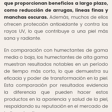
que proporcionan beneficios a largo plazo,
como reducción de arrugas, líneas finas y
manchas oscuras.
Además, muchos de ellos
ofrecen protección antioxidante y contra los
rayos UV, lo que contribuye a una piel más
sana y radiante.
En comparación con humectantes de gama
media o baja, los humectantes de alta gama
muestran resultados notables en un período
de tiempo más corto, lo que demuestra su
eficacia y poder de transformación en la piel.
Esta comparación por resultados evidencia
la diferencia que pueden hacer estos
productos en la apariencia y salud de la piel,
respaldando su reputación en el mercado de