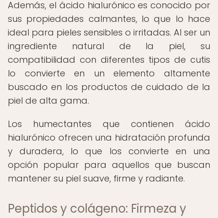
Además, el ácido hialurónico es conocido por
sus propiedades calmantes, lo que lo hace
ideal para pieles sensibles o irritadas. Al ser un
ingrediente natural de la piel, su
compatibilidad con diferentes tipos de cutis
lo convierte en un elemento altamente
buscado en los productos de cuidado de la
piel de alta gama.
Los humectantes que contienen ácido
hialurónico ofrecen una hidratación profunda
y duradera, lo que los convierte en una
opción popular para aquellos que buscan
mantener su piel suave, firme y radiante.
Peptidos y colágeno: Firmeza y