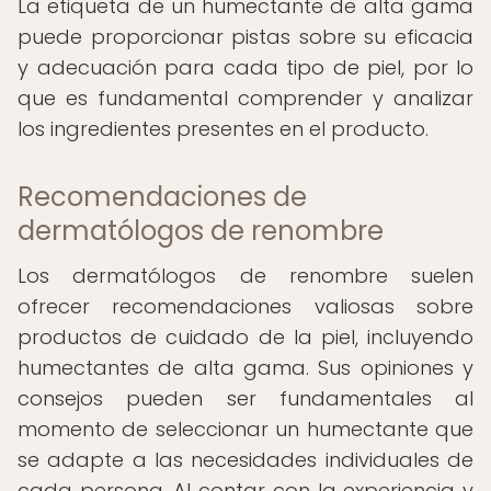
La etiqueta de un humectante de alta gama
puede proporcionar pistas sobre su eficacia
y adecuación para cada tipo de piel, por lo
que es fundamental comprender y analizar
los ingredientes presentes en el producto.
Recomendaciones de
dermatólogos de renombre
Los dermatólogos de renombre suelen
ofrecer recomendaciones valiosas sobre
productos de cuidado de la piel, incluyendo
humectantes de alta gama. Sus opiniones y
consejos pueden ser fundamentales al
momento de seleccionar un humectante que
se adapte a las necesidades individuales de
cada persona. Al contar con la experiencia y