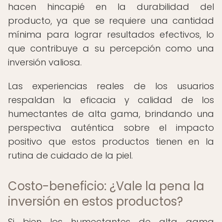
hacen hincapié en la durabilidad del
producto, ya que se requiere una cantidad
mínima para lograr resultados efectivos, lo
que contribuye a su percepción como una
inversión valiosa.
Las experiencias reales de los usuarios
respaldan la eficacia y calidad de los
humectantes de alta gama, brindando una
perspectiva auténtica sobre el impacto
positivo que estos productos tienen en la
rutina de cuidado de la piel.
Costo-beneficio: ¿Vale la pena la
inversión en estos productos?
Si bien los humectantes de alta gama