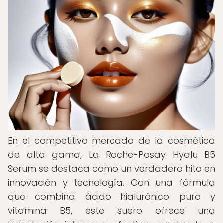
En el competitivo mercado de la cosmética
de alta gama, La Roche-Posay Hyalu B5
Serum se destaca como un verdadero hito en
innovación y tecnología. Con una fórmula
que combina ácido hialurónico puro y
vitamina B5, este suero ofrece una