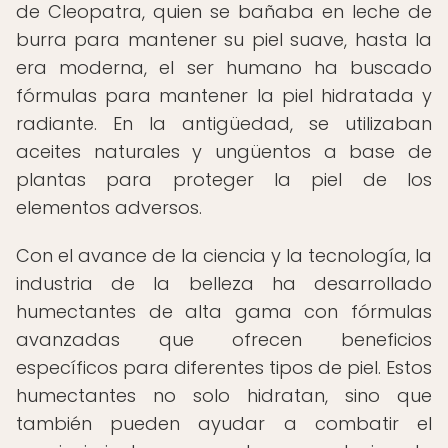
de Cleopatra, quien se bañaba en leche de
burra para mantener su piel suave, hasta la
era moderna, el ser humano ha buscado
fórmulas para mantener la piel hidratada y
radiante. En la antigüedad, se utilizaban
aceites naturales y ungüentos a base de
plantas para proteger la piel de los
elementos adversos.
Con el avance de la ciencia y la tecnología, la
industria de la belleza ha desarrollado
humectantes de alta gama con fórmulas
avanzadas que ofrecen beneficios
específicos para diferentes tipos de piel. Estos
humectantes no solo hidratan, sino que
también pueden ayudar a combatir el