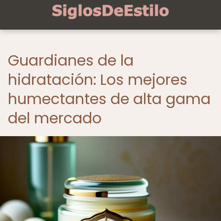
Guardianes de la
hidratación: Los mejores
humectantes de alta gama
del mercado