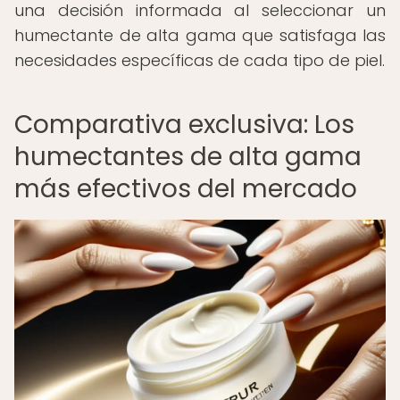
una decisión informada al seleccionar un
humectante de alta gama que satisfaga las
necesidades específicas de cada tipo de piel.
Comparativa exclusiva: Los
humectantes de alta gama
más efectivos del mercado