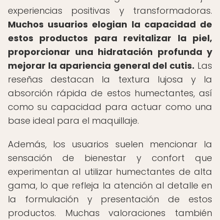
experiencias positivas y transformadoras.
Muchos usuarios elogian la capacidad de
estos productos para revitalizar la piel,
proporcionar una hidratación profunda y
mejorar la apariencia general del cutis.
Las
reseñas destacan la textura lujosa y la
absorción rápida de estos humectantes, así
como su capacidad para actuar como una
base ideal para el maquillaje.
Además, los usuarios suelen mencionar la
sensación de bienestar y confort que
experimentan al utilizar humectantes de alta
gama, lo que refleja la atención al detalle en
la formulación y presentación de estos
productos. Muchas valoraciones también