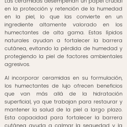
Las ceramidas desempeñan un papel crucial
en la protección y retención de la humedad
en la piel, lo que las convierte en un
ingrediente altamente valorado en los
humectantes de alta gama. Estas lípidos
naturales ayudan a fortalecer la barrera
cutánea, evitando la pérdida de humedad y
protegiendo la piel de factores ambientales
agresivos.
Al incorporar ceramidas en su formulación,
los humectantes de lujo ofrecen beneficios
que van más allá de la hidratación
superficial, ya que trabajan para restaurar y
mantener la salud de la piel a largo plazo.
Esta capacidad para fortalecer la barrera
cutánea ayuda a calmar la sequedad y la