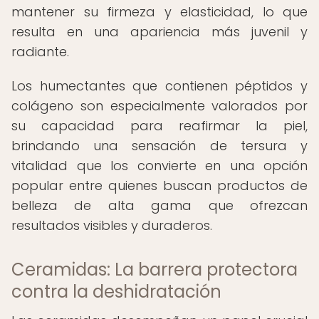
mantener su firmeza y elasticidad, lo que
resulta en una apariencia más juvenil y
radiante.
Los humectantes que contienen péptidos y
colágeno son especialmente valorados por
su capacidad para reafirmar la piel,
brindando una sensación de tersura y
vitalidad que los convierte en una opción
popular entre quienes buscan productos de
belleza de alta gama que ofrezcan
resultados visibles y duraderos.
Ceramidas: La barrera protectora
contra la deshidratación