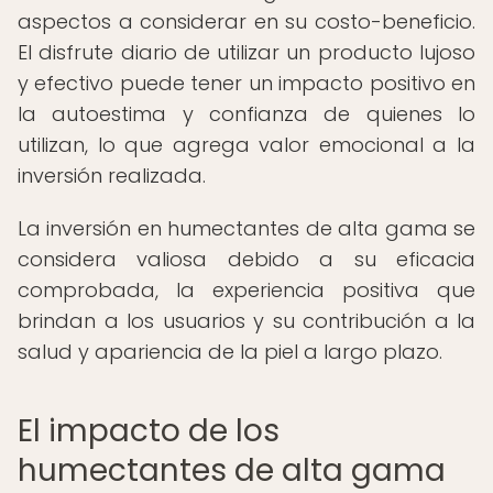
aspectos a considerar en su costo-beneficio.
El disfrute diario de utilizar un producto lujoso
y efectivo puede tener un impacto positivo en
la autoestima y confianza de quienes lo
utilizan, lo que agrega valor emocional a la
inversión realizada.
La inversión en humectantes de alta gama se
considera valiosa debido a su eficacia
comprobada, la experiencia positiva que
brindan a los usuarios y su contribución a la
salud y apariencia de la piel a largo plazo.
El impacto de los
humectantes de alta gama