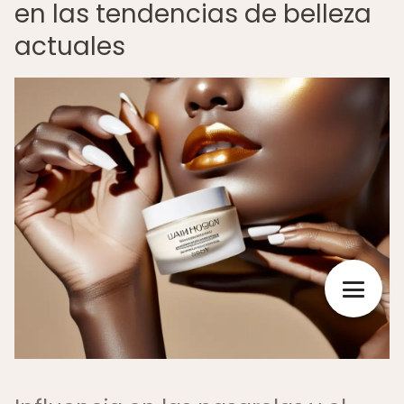
en las tendencias de belleza
actuales