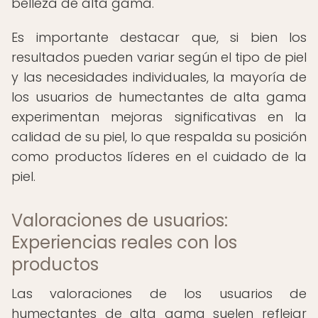
belleza de alta gama.
Es importante destacar que, si bien los
resultados pueden variar según el tipo de piel
y las necesidades individuales, la mayoría de
los usuarios de humectantes de alta gama
experimentan mejoras significativas en la
calidad de su piel, lo que respalda su posición
como productos líderes en el cuidado de la
piel.
Valoraciones de usuarios:
Experiencias reales con los
productos
Las valoraciones de los usuarios de
humectantes de alta gama suelen reflejar