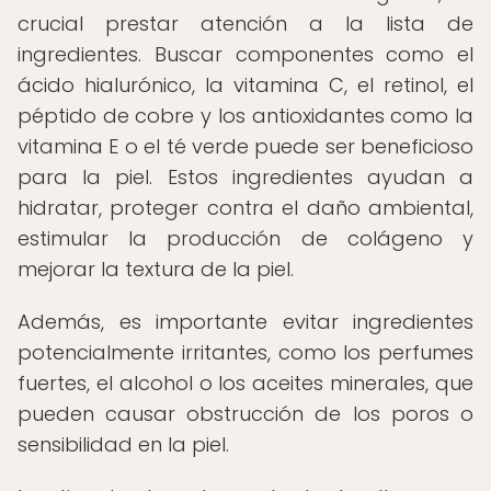
crucial prestar atención a la lista de
ingredientes. Buscar componentes como el
ácido hialurónico, la vitamina C, el retinol, el
péptido de cobre y los antioxidantes como la
vitamina E o el té verde puede ser beneficioso
para la piel. Estos ingredientes ayudan a
hidratar, proteger contra el daño ambiental,
estimular la producción de colágeno y
mejorar la textura de la piel.
Además, es importante evitar ingredientes
potencialmente irritantes, como los perfumes
fuertes, el alcohol o los aceites minerales, que
pueden causar obstrucción de los poros o
sensibilidad en la piel.