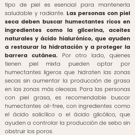
tipo de piel es esencial para mantenerla
saludable y radiante.
Las personas con piel
seca deben buscar humectantes ricos en
ingredientes como la glicerina, aceites
naturales y ácido hialurónico, que ayuden
a restaurar la hidratación y a proteger la
barrera cutánea.
Por otro lado, quienes
tienen piel mixta pueden optar por
humectantes ligeros que hidraten las zonas
secas sin aumentar la producción de grasa
en las zonas más oleosas. Para las personas
con piel grasa, es recomendable buscar
humectantes oil-free, con ingredientes como
el ácido salicílico o el ácido glicólico, que
ayuden a controlar la producción de sebo sin
obstruir los poros.