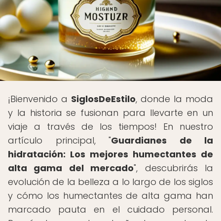
¡Bienvenido a
SiglosDeEstilo
, donde la moda
y la historia se fusionan para llevarte en un
viaje a través de los tiempos! En nuestro
artículo principal, "
Guardianes de la
hidratación: Los mejores humectantes de
alta gama del mercado
", descubrirás la
evolución de la belleza a lo largo de los siglos
y cómo los humectantes de alta gama han
marcado pauta en el cuidado personal.