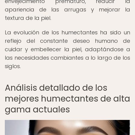
envejecimiento prematuro, reducir la
apariencia de las arrugas y mejorar la
textura de la piel.
La evolución de los humectantes ha sido un
reflejo del constante deseo humano de
cuidar y embellecer la piel, adaptándose a
las necesidades cambiantes a lo largo de los
siglos.
Análisis detallado de los
mejores humectantes de alta
gama actuales