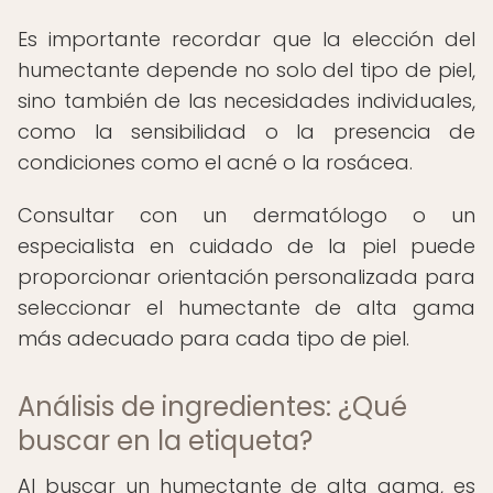
Es importante recordar que la elección del
humectante depende no solo del tipo de piel,
sino también de las necesidades individuales,
como la sensibilidad o la presencia de
condiciones como el acné o la rosácea.
Consultar con un dermatólogo o un
especialista en cuidado de la piel puede
proporcionar orientación personalizada para
seleccionar el humectante de alta gama
más adecuado para cada tipo de piel.
Análisis de ingredientes: ¿Qué
buscar en la etiqueta?
Al buscar un humectante de alta gama, es