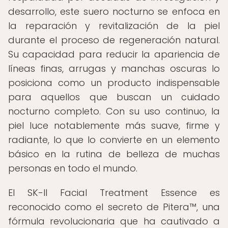
desarrollo, este suero nocturno se enfoca en
la reparación y revitalización de la piel
durante el proceso de regeneración natural.
Su capacidad para reducir la apariencia de
líneas finas, arrugas y manchas oscuras lo
posiciona como un producto indispensable
para aquellos que buscan un cuidado
nocturno completo. Con su uso continuo, la
piel luce notablemente más suave, firme y
radiante, lo que lo convierte en un elemento
básico en la rutina de belleza de muchas
personas en todo el mundo.
El SK-II Facial Treatment Essence es
reconocido como el secreto de Pitera™, una
fórmula revolucionaria que ha cautivado a