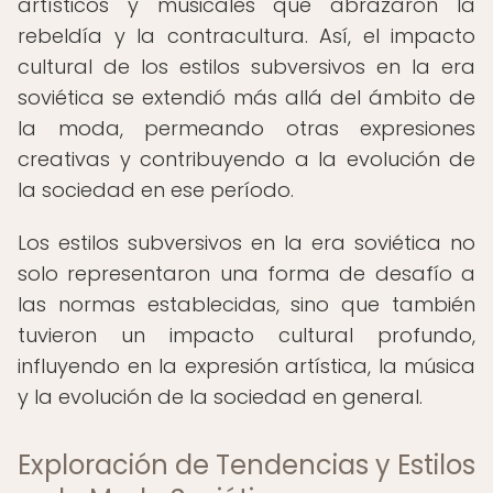
artísticos y musicales que abrazaron la
rebeldía y la contracultura. Así, el impacto
cultural de los estilos subversivos en la era
soviética se extendió más allá del ámbito de
la moda, permeando otras expresiones
creativas y contribuyendo a la evolución de
la sociedad en ese período.
Los estilos subversivos en la era soviética no
solo representaron una forma de desafío a
las normas establecidas, sino que también
tuvieron un impacto cultural profundo,
influyendo en la expresión artística, la música
y la evolución de la sociedad en general.
Exploración de Tendencias y Estilos