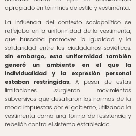
apropiado en términos de estilo y vestimenta.
La influencia del contexto sociopolítico se
reflejaba en la uniformidad de la vestimenta,
que buscaba promover la igualdad y la
solidaridad entre los ciudadanos soviéticos.
Sin embargo, esta uniformidad también
generó un ambiente en el que la
individualidad y la expresión personal
estaban restringidas.
A pesar de estas
limitaciones, surgieron movimientos
subversivos que desafiaron las normas de la
moda impuestas por el gobierno, utilizando la
vestimenta como una forma de resistencia y
rebelión contra el sistema establecido.