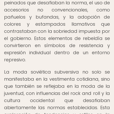
peinados que desafiaban la norma, el uso de
accesorios no convencionales, como
pañuelos y bufandas, y la adopción de
colores y estampados llamativos que
contrastaban con la sobriedad impuesta por
el gobierno. Estos elementos de rebeldía se
convirtieron en símbolos de resistencia y
expresión individual dentro de un entorno
represivo.
La moda soviética subversiva no solo se
manifestaba en la vestimenta cotidiana, sino
que también se reflejaba en la moda de la
juventud, con influencias del rock and roll y la
cultura occidental que desafiaban
abiertamente las normas establecidas. Esta