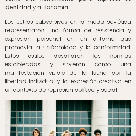
identidad y autonomía.
Los estilos subversivos en la moda soviética
representaron una forma de resistencia y
expresión personal en un entorno que
promovía la uniformidad y la conformidad.
Estos estilos desafiaron las normas
establecidas y sirvieron como una
manifestación visible de la lucha por la
libertad individual y la expresión creativa en
un contexto de represión política y social.