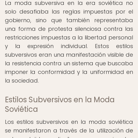
La moda subversiva en la era soviética no
solo desafiaba las reglas impuestas por el
gobierno, sino que también representaba
una forma de protesta silenciosa contra las
restricciones impuestas a la libertad personal
y la expresión individual. Estos estilos
subversivos eran una manifestación visible de
la resistencia contra un sistema que buscaba
imponer la conformidad y la uniformidad en
la sociedad.
Estilos Subversivos en la Moda
Soviética
Los estilos subversivos en la moda soviética
se manifestaron a través de la utilización de