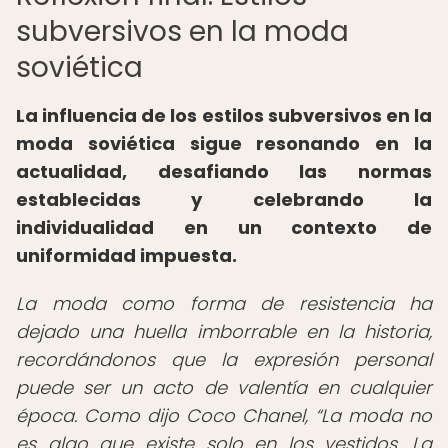
subversivos en la moda
soviética
La influencia de los estilos subversivos en la
moda soviética sigue resonando en la
actualidad, desafiando las normas
establecidas y celebrando la
individualidad en un contexto de
uniformidad impuesta.
La moda como forma de resistencia ha
dejado una huella imborrable en la historia,
recordándonos que la expresión personal
puede ser un acto de valentía en cualquier
época. Como dijo Coco Chanel,
La moda no
es algo que existe solo en los vestidos. La