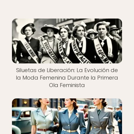
Siluetas de Liberación: La Evolución de
la Moda Femenina Durante la Primera
Ola Feminista