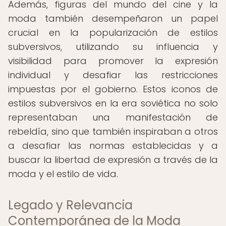
Además, figuras del mundo del cine y la
moda también desempeñaron un papel
crucial en la popularización de estilos
subversivos, utilizando su influencia y
visibilidad para promover la expresión
individual y desafiar las restricciones
impuestas por el gobierno. Estos iconos de
estilos subversivos en la era soviética no solo
representaban una manifestación de
rebeldía, sino que también inspiraban a otros
a desafiar las normas establecidas y a
buscar la libertad de expresión a través de la
moda y el estilo de vida.
Legado y Relevancia
Contemporánea de la Moda