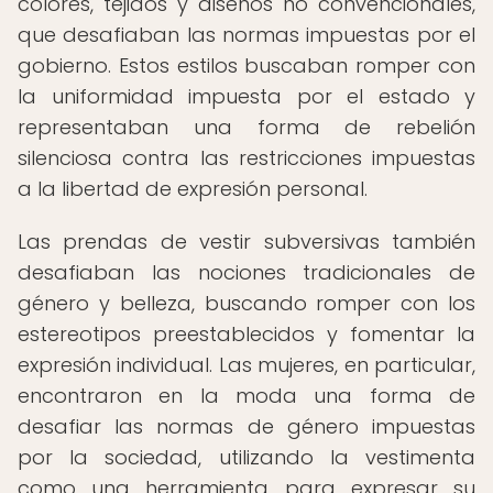
colores, tejidos y diseños no convencionales,
que desafiaban las normas impuestas por el
gobierno. Estos estilos buscaban romper con
la uniformidad impuesta por el estado y
representaban una forma de rebelión
silenciosa contra las restricciones impuestas
a la libertad de expresión personal.
Las prendas de vestir subversivas también
desafiaban las nociones tradicionales de
género y belleza, buscando romper con los
estereotipos preestablecidos y fomentar la
expresión individual. Las mujeres, en particular,
encontraron en la moda una forma de
desafiar las normas de género impuestas
por la sociedad, utilizando la vestimenta
como una herramienta para expresar su