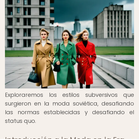
Exploraremos los estilos subversivos que
surgieron en la moda soviética, desafiando
las normas establecidas y desafiando el
status quo.