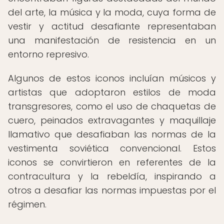
del arte, la música y la moda, cuya forma de
vestir y actitud desafiante representaban
una manifestación de resistencia en un
entorno represivo.
Algunos de estos iconos incluían músicos y
artistas que adoptaron estilos de moda
transgresores, como el uso de chaquetas de
cuero, peinados extravagantes y maquillaje
llamativo que desafiaban las normas de la
vestimenta soviética convencional. Estos
iconos se convirtieron en referentes de la
contracultura y la rebeldía, inspirando a
otros a desafiar las normas impuestas por el
régimen.