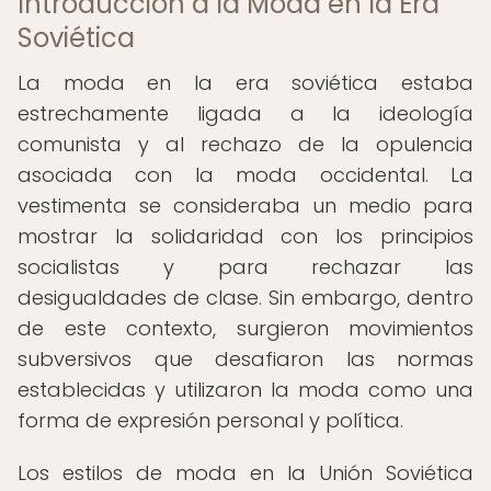
Introducción a la Moda en la Era
Soviética
La moda en la era soviética estaba
estrechamente ligada a la ideología
comunista y al rechazo de la opulencia
asociada con la moda occidental. La
vestimenta se consideraba un medio para
mostrar la solidaridad con los principios
socialistas y para rechazar las
desigualdades de clase. Sin embargo, dentro
de este contexto, surgieron movimientos
subversivos que desafiaron las normas
establecidas y utilizaron la moda como una
forma de expresión personal y política.
Los estilos de moda en la Unión Soviética