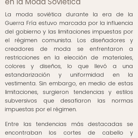
en la Moda Soviética
La moda soviética durante la era de la
Guerra Fría estuvo marcada por la influencia
del gobierno y las limitaciones impuestas por
el régimen comunista. Los diseñadores y
creadores de moda se enfrentaron a
restricciones en la elección de materiales,
colores y diseños, lo que llevó a una
estandarización y uniformidad en la
vestimenta. Sin embargo, en medio de estas
limitaciones, surgieron tendencias y estilos
subversivos que desafiaron las normas
impuestas por el régimen.
Entre las tendencias más destacadas se
encontraban los cortes de cabello y