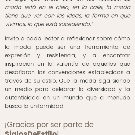
moda está en el cielo, en la calle, la moda
tiene que ver con las ideas, la forma en que
vivimos, lo que está sucediendo.
Invito a cada lector a reflexionar sobre cómo
la moda puede ser una herramienta de
expresión y resistencia, y a encontrar
inspiración en la valentía de aquellos que
desafiaron las convenciones establecidas a
través de su estilo. Que la moda siga siendo
un medio para celebrar la diversidad y la
autenticidad en un mundo que a menudo
busca la uniformidad.
¡Gracias por ser parte de
SiglosDeEstilo
!