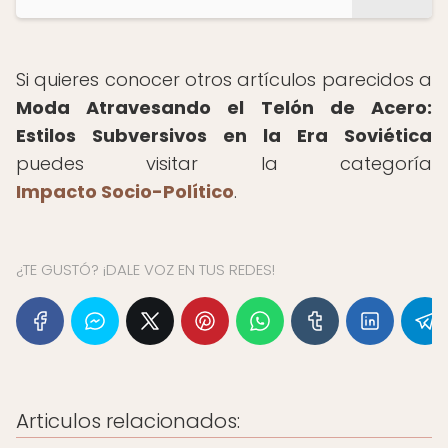
Si quieres conocer otros artículos parecidos a
Moda Atravesando el Telón de Acero:
Estilos Subversivos en la Era Soviética
puedes visitar la categoría
Impacto Socio-Político
.
¿TE GUSTÓ? ¡DALE VOZ EN TUS REDES!
Articulos relacionados: