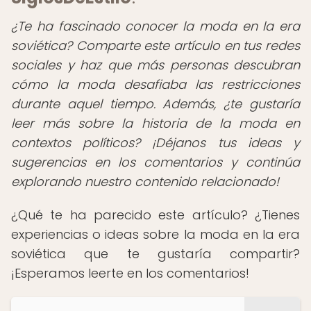
¿Te ha fascinado conocer la moda en la era
soviética? Comparte este artículo en tus redes
sociales y haz que más personas descubran
cómo la moda desafiaba las restricciones
durante aquel tiempo.
Además, ¿te gustaría
leer más sobre la historia de la moda en
contextos políticos? ¡Déjanos tus ideas y
sugerencias en los comentarios y continúa
explorando nuestro contenido relacionado!
¿Qué te ha parecido este artículo? ¿Tienes
experiencias o ideas sobre la moda en la era
soviética que te gustaría compartir?
¡Esperamos leerte en los comentarios!