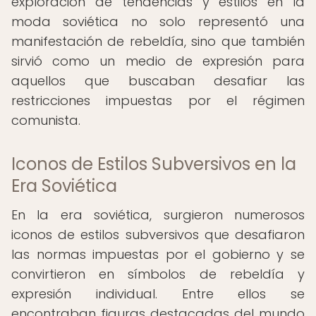
exploración de tendencias y estilos en la
moda soviética no solo representó una
manifestación de rebeldía, sino que también
sirvió como un medio de expresión para
aquellos que buscaban desafiar las
restricciones impuestas por el régimen
comunista.
Iconos de Estilos Subversivos en la
Era Soviética
En la era soviética, surgieron numerosos
iconos de estilos subversivos que desafiaron
las normas impuestas por el gobierno y se
convirtieron en símbolos de rebeldía y
expresión individual. Entre ellos se
encontraban figuras destacadas del mundo