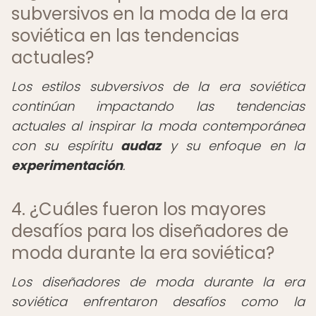
subversivos en la moda de la era
soviética en las tendencias
actuales?
Los estilos subversivos de la era soviética
continúan impactando las tendencias
actuales al inspirar la moda contemporánea
con su espíritu
audaz
y su enfoque en la
experimentación
.
4. ¿Cuáles fueron los mayores
desafíos para los diseñadores de
moda durante la era soviética?
Los diseñadores de moda durante la era
soviética enfrentaron desafíos como la