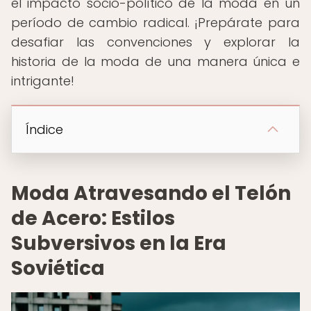
el impacto socio-político de la moda en un
período de cambio radical. ¡Prepárate para
desafiar las convenciones y explorar la
historia de la moda de una manera única e
intrigante!
Índice
Moda Atravesando el Telón
de Acero: Estilos
Subversivos en la Era
Soviética