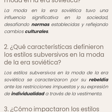
moda en la era soviética?
La moda en la era soviética tuvo una
influencia significativa en la sociedad,
desafiando
normas
establecidas y reflejando
cambios
culturales
.
2. ¿Qué características definieron
los estilos subversivos en la moda
de la era soviética?
Los estilos subversivos en la moda de la era
soviética se caracterizaron por su
rebeldía
ante las restricciones impuestas y su expresión
de
individualidad
a través de la vestimenta.
3. ¿Cómo impactaron los estilos