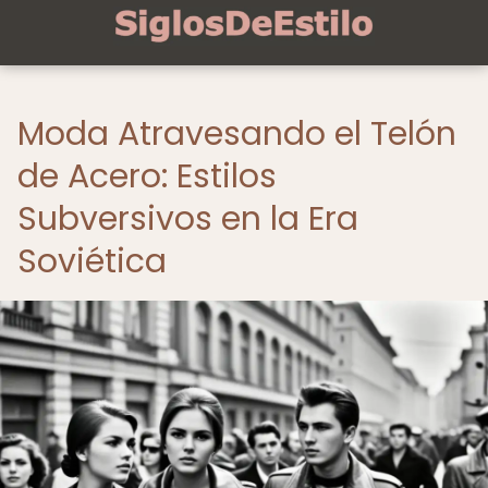
Moda Atravesando el Telón
de Acero: Estilos
Subversivos en la Era
Soviética