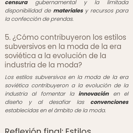
censura
gubernamental y la limitada
disponibilidad de
materiales
y recursos para
la confección de prendas.
5. ¿Cómo contribuyeron los estilos
subversivos en la moda de la era
soviética a la evolución de la
industria de la moda?
Los estilos subversivos en la moda de la era
soviética contribuyeron a la evolución de la
industria al fomentar la
innovación
en el
diseño y al desafiar las
convenciones
establecidas en el ámbito de la moda.
Reflexión final: Estilos