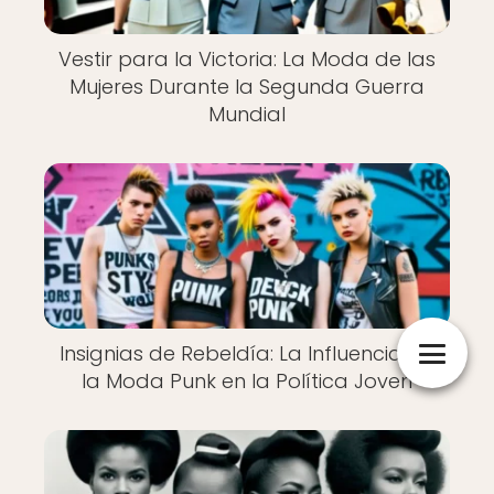
Vestir para la Victoria: La Moda de las
Mujeres Durante la Segunda Guerra
Mundial
Insignias de Rebeldía: La Influencia de
la Moda Punk en la Política Joven