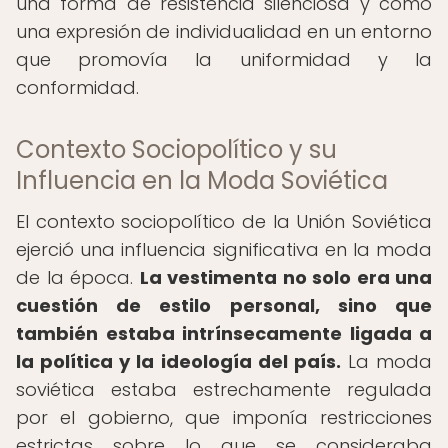
una forma de resistencia silenciosa y como
una expresión de individualidad en un entorno
que promovía la uniformidad y la
conformidad.
Contexto Sociopolítico y su
Influencia en la Moda Soviética
El contexto sociopolítico de la Unión Soviética
ejerció una influencia significativa en la moda
de la época.
La vestimenta no solo era una
cuestión de estilo personal, sino que
también estaba intrínsecamente ligada a
la política y la ideología del país.
La moda
soviética estaba estrechamente regulada
por el gobierno, que imponía restricciones
estrictas sobre lo que se consideraba