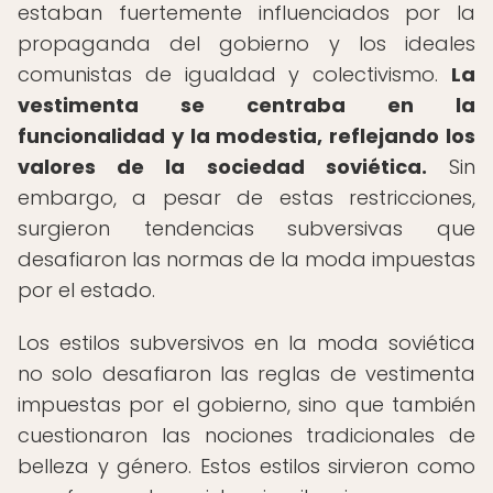
estaban fuertemente influenciados por la
propaganda del gobierno y los ideales
comunistas de igualdad y colectivismo.
La
vestimenta se centraba en la
funcionalidad y la modestia, reflejando los
valores de la sociedad soviética.
Sin
embargo, a pesar de estas restricciones,
surgieron tendencias subversivas que
desafiaron las normas de la moda impuestas
por el estado.
Los estilos subversivos en la moda soviética
no solo desafiaron las reglas de vestimenta
impuestas por el gobierno, sino que también
cuestionaron las nociones tradicionales de
belleza y género. Estos estilos sirvieron como