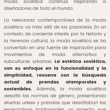
moda soviética continúa inspirando a
diseñadores de todo el mundo.
La relevancia contemporánea de la moda
soviética va más allá de las pasarelas. En un
contexto de creciente interés por la historia y
la herencia cultural, la moda soviética se ha
convertido en una fuente de inspiración para
movimientos de moda alternativa y
subculturas urbanas.
La estética soviética,
con su enfoque en la funcionalidad y la
simplicidad, resuena con la búsqueda
actual de prendas atemporales y
sostenibles.
Además, la moda soviética
desafió las normas de género, presentando
siluetas unisex y prendas que desafiaban las
expectativas tradicionales, un aspecto que