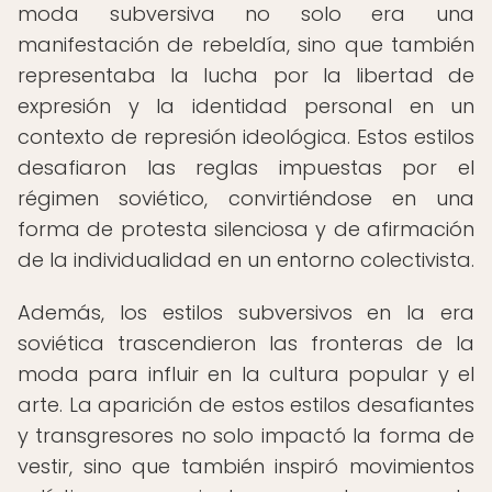
moda subversiva no solo era una
manifestación de rebeldía, sino que también
representaba la lucha por la libertad de
expresión y la identidad personal en un
contexto de represión ideológica. Estos estilos
desafiaron las reglas impuestas por el
régimen soviético, convirtiéndose en una
forma de protesta silenciosa y de afirmación
de la individualidad en un entorno colectivista.
Además, los estilos subversivos en la era
soviética trascendieron las fronteras de la
moda para influir en la cultura popular y el
arte. La aparición de estos estilos desafiantes
y transgresores no solo impactó la forma de
vestir, sino que también inspiró movimientos