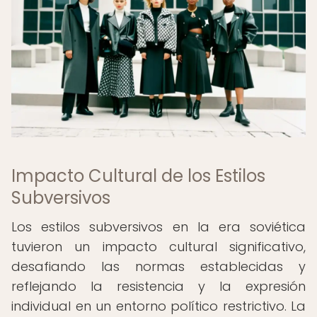
Impacto Cultural de los Estilos
Subversivos
Los estilos subversivos en la era soviética
tuvieron un impacto cultural significativo,
desafiando las normas establecidas y
reflejando la resistencia y la expresión
individual en un entorno político restrictivo. La