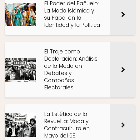
El Poder del Pañuelo:
La Moda Islámica y
su Papel en la
Identidad y la Política
El Traje como
Declaración: Análisis
de la Moda en
Debates y
Campañas
Electorales
La Estética de la
Revuelta: Moda y
Contracultura en
Mayo del 68