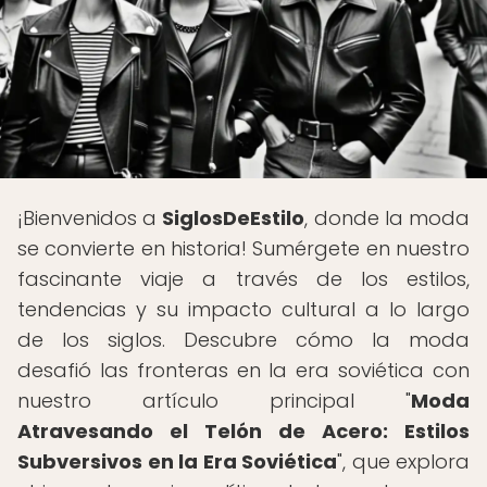
¡Bienvenidos a
SiglosDeEstilo
, donde la moda
se convierte en historia! Sumérgete en nuestro
fascinante viaje a través de los estilos,
tendencias y su impacto cultural a lo largo
de los siglos. Descubre cómo la moda
desafió las fronteras en la era soviética con
nuestro artículo principal "
Moda
Atravesando el Telón de Acero: Estilos
Subversivos en la Era Soviética
", que explora