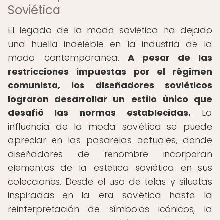
Soviética
El legado de la moda soviética ha dejado
una huella indeleble en la industria de la
moda contemporánea.
A pesar de las
restricciones impuestas por el régimen
comunista, los diseñadores soviéticos
lograron desarrollar un estilo único que
desafió las normas establecidas.
La
influencia de la moda soviética se puede
apreciar en las pasarelas actuales, donde
diseñadores de renombre incorporan
elementos de la estética soviética en sus
colecciones. Desde el uso de telas y siluetas
inspiradas en la era soviética hasta la
reinterpretación de símbolos icónicos, la