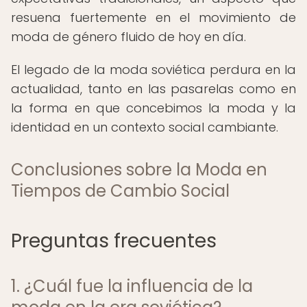
resuena fuertemente en el movimiento de
moda de género fluido de hoy en día.
El legado de la moda soviética perdura en la
actualidad, tanto en las pasarelas como en
la forma en que concebimos la moda y la
identidad en un contexto social cambiante.
Conclusiones sobre la Moda en
Tiempos de Cambio Social
Preguntas frecuentes
1. ¿Cuál fue la influencia de la