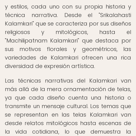
y estilos, cada uno con su propia historia y
técnica narrativa. Desde el "Srikalahasti
Kalamkari" que se caracteriza por sus diseños
religiosos y mitológicos, hasta el
"Machilipatnam Kalamkari" que destaca por
sus motivos florales y geométricos, las
variedades de Kalamkari ofrecen una rica
diversidad de expresión artística.
Las técnicas narrativas del Kalamkari van
más allá de la mera ornamentación de telas,
ya que cada diseño cuenta una historia o
transmite un mensaje cultural. Los temas que
se representan en las telas Kalamkari van
desde relatos mitológicos hasta escenas de
la vida cotidiana, lo que demuestra la