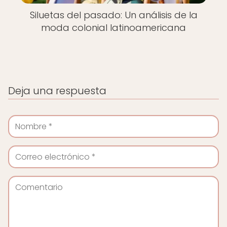
Siluetas del pasado: Un análisis de la
moda colonial latinoamericana
Deja una respuesta