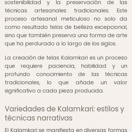
sostenibilidad y la preservación de las
técnicas artesanales tradicionales. Este
proceso artesanal meticuloso no solo da
como resultado telas de belleza excepcional,
sino que también preserva una forma de arte
que ha perdurado a lo largo de los siglos.
La creación de telas Kalamkari es un proceso
que requiere paciencia, habilidad y un
profundo conocimiento de las técnicas
tradicionales, lo que añade un valor
significativo a cada pieza producida.
Variedades de Kalamkari: estilos y
técnicas narrativas
El Kalamkari se manifiesta en diversas formas