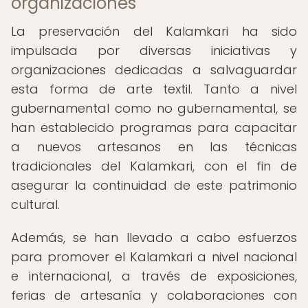
organizaciones
La preservación del Kalamkari ha sido
impulsada por diversas iniciativas y
organizaciones dedicadas a salvaguardar
esta forma de arte textil. Tanto a nivel
gubernamental como no gubernamental, se
han establecido programas para capacitar
a nuevos artesanos en las técnicas
tradicionales del Kalamkari, con el fin de
asegurar la continuidad de este patrimonio
cultural.
Además, se han llevado a cabo esfuerzos
para promover el Kalamkari a nivel nacional
e internacional, a través de exposiciones,
ferias de artesanía y colaboraciones con