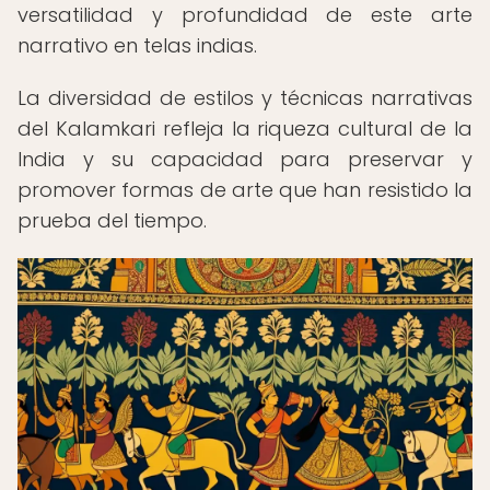
versatilidad y profundidad de este arte
narrativo en telas indias.
La diversidad de estilos y técnicas narrativas
del Kalamkari refleja la riqueza cultural de la
India y su capacidad para preservar y
promover formas de arte que han resistido la
prueba del tiempo.