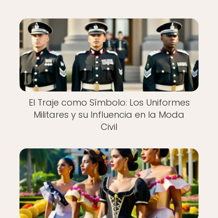
El Traje como Símbolo: Los Uniformes
Militares y su Influencia en la Moda
Civil