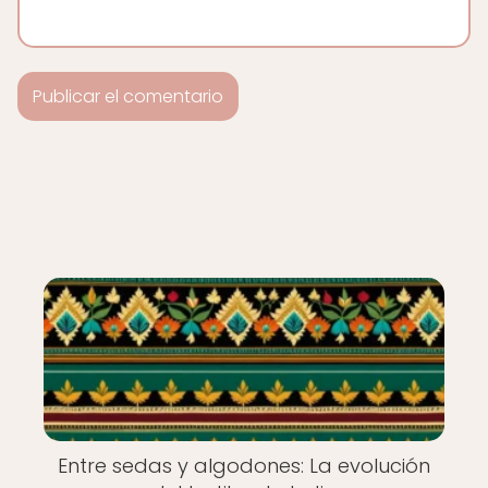
Entre sedas y algodones: La evolución