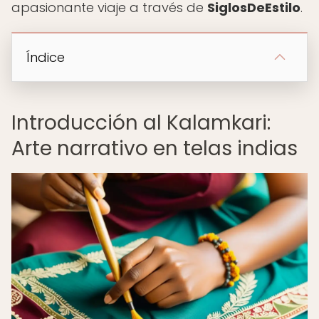
apasionante viaje a través de
SiglosDeEstilo
.
Índice
Introducción al Kalamkari:
Arte narrativo en telas indias