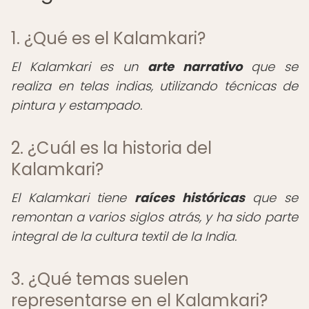
1. ¿Qué es el Kalamkari?
El Kalamkari es un
arte narrativo
que se
realiza en telas indias, utilizando técnicas de
pintura y estampado.
2. ¿Cuál es la historia del
Kalamkari?
El Kalamkari tiene
raíces históricas
que se
remontan a varios siglos atrás, y ha sido parte
integral de la cultura textil de la India.
3. ¿Qué temas suelen
representarse en el Kalamkari?