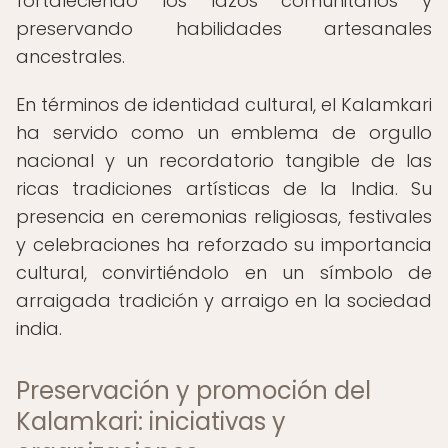
fortaleciendo los lazos comunitarios y
preservando habilidades artesanales
ancestrales.
En términos de identidad cultural, el Kalamkari
ha servido como un emblema de orgullo
nacional y un recordatorio tangible de las
ricas tradiciones artísticas de la India. Su
presencia en ceremonias religiosas, festivales
y celebraciones ha reforzado su importancia
cultural, convirtiéndolo en un símbolo de
arraigada tradición y arraigo en la sociedad
india.
Preservación y promoción del
Kalamkari: iniciativas y