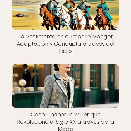
La Vestimenta en el Imperio Mongol:
Adaptación y Conquista a través del
Estilo
Coco Chanel: La Mujer que
Revolucionó el Siglo XX a través de la
Moda