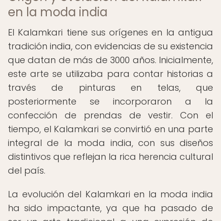
en la moda india
El Kalamkari tiene sus orígenes en la antigua
tradición india, con evidencias de su existencia
que datan de más de 3000 años. Inicialmente,
este arte se utilizaba para contar historias a
través de pinturas en telas, que
posteriormente se incorporaron a la
confección de prendas de vestir. Con el
tiempo, el Kalamkari se convirtió en una parte
integral de la moda india, con sus diseños
distintivos que reflejan la rica herencia cultural
del país.
La evolución del Kalamkari en la moda india
ha sido impactante, ya que ha pasado de