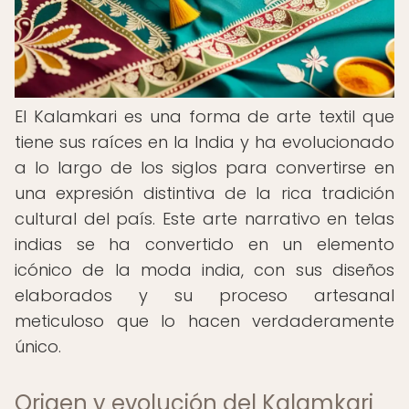
El Kalamkari es una forma de arte textil que
tiene sus raíces en la India y ha evolucionado
a lo largo de los siglos para convertirse en
una expresión distintiva de la rica tradición
cultural del país. Este arte narrativo en telas
indias se ha convertido en un elemento
icónico de la moda india, con sus diseños
elaborados y su proceso artesanal
meticuloso que lo hacen verdaderamente
único.
Origen y evolución del Kalamkari