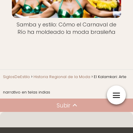
Samba y estilo: Cómo el Carnaval de
Río ha moldeado la moda brasileña
SiglosDeEstilo
Historia Regional de la Moda
El Kalamkari: Arte
narrativo en telas indias
Subir