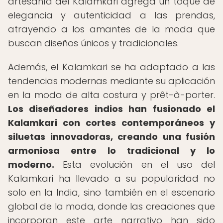
artesanía del Kalamkari agrega un toque de
elegancia y autenticidad a las prendas,
atrayendo a los amantes de la moda que
buscan diseños únicos y tradicionales.
Además, el Kalamkari se ha adaptado a las
tendencias modernas mediante su aplicación
en la moda de alta costura y prêt-à-porter.
Los diseñadores indios han fusionado el
Kalamkari con cortes contemporáneos y
siluetas innovadoras, creando una fusión
armoniosa entre lo tradicional y lo
moderno.
Esta evolución en el uso del
Kalamkari ha llevado a su popularidad no
solo en la India, sino también en el escenario
global de la moda, donde las creaciones que
incorporan este arte narrativo han sido