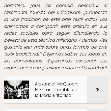
narrativo, ¿qué les pareció descubrir el
fascinante mundo del Kalamkari? ¿Conocían
la rica tradición de este arte textil indio? Los
animamos a compartir este artículo en sus
redes sociales para seguir difundiendo la
belleza de esta técnica milenaria. Además, ¿les
gustaría leer más sobre otras formas de arte
textil tradicional? Déjennos saber sus ideas en
los comentarios. ¡Esperamos escuchar sus
experiencias e impresiones sobre el Kalamkari!
Alexander McQueen:
El Enfant Terrible de
la Moda Británica