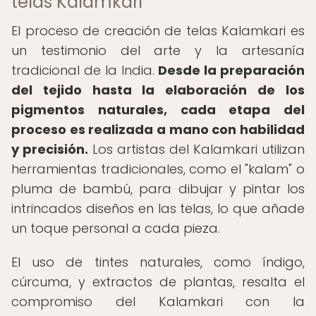
telas Kalamkari
El proceso de creación de telas Kalamkari es
un testimonio del arte y la artesanía
tradicional de la India.
Desde la preparación
del tejido hasta la elaboración de los
pigmentos naturales, cada etapa del
proceso es realizada a mano con habilidad
y precisión.
Los artistas del Kalamkari utilizan
herramientas tradicionales, como el "kalam" o
pluma de bambú, para dibujar y pintar los
intrincados diseños en las telas, lo que añade
un toque personal a cada pieza.
El uso de tintes naturales, como índigo,
cúrcuma, y extractos de plantas, resalta el
compromiso del Kalamkari con la