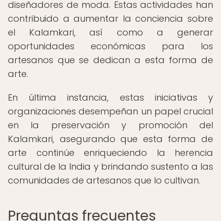
diseñadores de moda. Estas actividades han
contribuido a aumentar la conciencia sobre
el Kalamkari, así como a generar
oportunidades económicas para los
artesanos que se dedican a esta forma de
arte.
En última instancia, estas iniciativas y
organizaciones desempeñan un papel crucial
en la preservación y promoción del
Kalamkari, asegurando que esta forma de
arte continúe enriqueciendo la herencia
cultural de la India y brindando sustento a las
comunidades de artesanos que lo cultivan.
Preguntas frecuentes