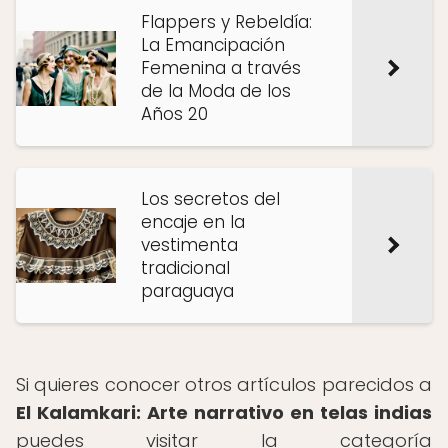
Flappers y Rebeldía:
La Emancipación
Femenina a través
de la Moda de los
Años 20
Los secretos del
encaje en la
vestimenta
tradicional
paraguaya
Si quieres conocer otros artículos parecidos a
El Kalamkari: Arte narrativo en telas indias
puedes visitar la categoría