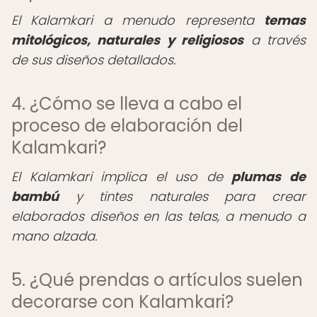
El Kalamkari a menudo representa
temas
mitológicos, naturales y religiosos
a través
de sus diseños detallados.
4. ¿Cómo se lleva a cabo el
proceso de elaboración del
Kalamkari?
El Kalamkari implica el uso de
plumas de
bambú
y tintes naturales para crear
elaborados diseños en las telas, a menudo a
mano alzada.
5. ¿Qué prendas o artículos suelen
decorarse con Kalamkari?