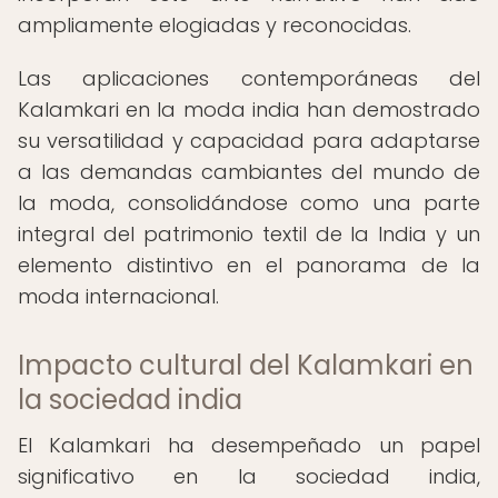
ampliamente elogiadas y reconocidas.
Las aplicaciones contemporáneas del
Kalamkari en la moda india han demostrado
su versatilidad y capacidad para adaptarse
a las demandas cambiantes del mundo de
la moda, consolidándose como una parte
integral del patrimonio textil de la India y un
elemento distintivo en el panorama de la
moda internacional.
Impacto cultural del Kalamkari en
la sociedad india
El Kalamkari ha desempeñado un papel
significativo en la sociedad india,