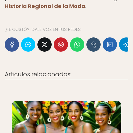
Historia Regional de la Moda
.
¿TE GUSTÓ? ¡DALE VOZ EN TUS REDES!
Articulos relacionados: