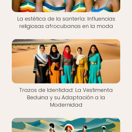
La estética de la santería: Influencias
religiosas afrocubanas en la moda
Trazos de Identidad: La Vestimenta
Beduina y su Adaptación a la
Modernidad