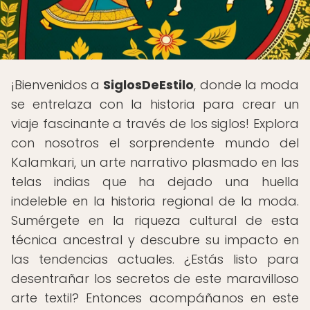
¡Bienvenidos a
SiglosDeEstilo
, donde la moda
se entrelaza con la historia para crear un
viaje fascinante a través de los siglos! Explora
con nosotros el sorprendente mundo del
Kalamkari, un arte narrativo plasmado en las
telas indias que ha dejado una huella
indeleble en la historia regional de la moda.
Sumérgete en la riqueza cultural de esta
técnica ancestral y descubre su impacto en
las tendencias actuales. ¿Estás listo para
desentrañar los secretos de este maravilloso
arte textil? Entonces acompáñanos en este