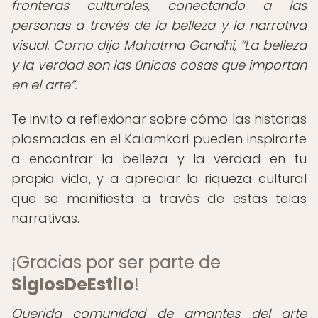
fronteras culturales, conectando a las
personas a través de la belleza y la narrativa
visual. Como dijo Mahatma Gandhi,
La belleza
y la verdad son las únicas cosas que importan
en el arte
.
Te invito a reflexionar sobre cómo las historias
plasmadas en el Kalamkari pueden inspirarte
a encontrar la belleza y la verdad en tu
propia vida, y a apreciar la riqueza cultural
que se manifiesta a través de estas telas
narrativas.
¡Gracias por ser parte de
SiglosDeEstilo
!
Querida comunidad de amantes del arte