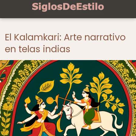
El Kalamkari: Arte narrativo
en telas indias