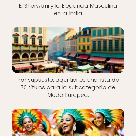
El Sherwani y la Elegancia Masculina
en la India
Por supuesto, aquí tienes una lista de
70 títulos para la subcategoría de
Moda Europea: