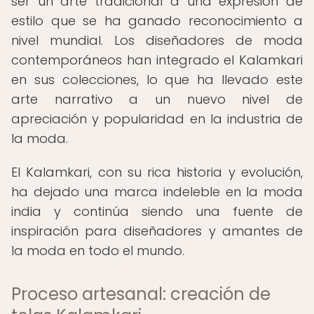
ser un arte tradicional a una expresión de
estilo que se ha ganado reconocimiento a
nivel mundial. Los diseñadores de moda
contemporáneos han integrado el Kalamkari
en sus colecciones, lo que ha llevado este
arte narrativo a un nuevo nivel de
apreciación y popularidad en la industria de
la moda.
El Kalamkari, con su rica historia y evolución,
ha dejado una marca indeleble en la moda
india y continúa siendo una fuente de
inspiración para diseñadores y amantes de
la moda en todo el mundo.
Proceso artesanal: creación de