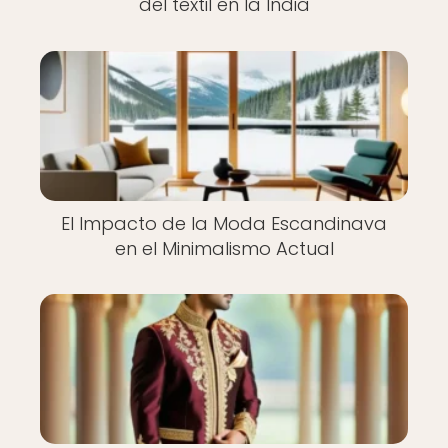
del textil en la India
El Impacto de la Moda Escandinava
en el Minimalismo Actual