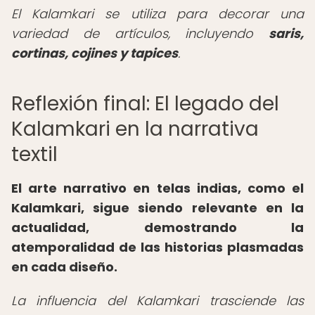
El Kalamkari se utiliza para decorar una
variedad de artículos, incluyendo
saris,
cortinas, cojines y tapices
.
Reflexión final: El legado del
Kalamkari en la narrativa
textil
El arte narrativo en telas indias, como el
Kalamkari, sigue siendo relevante en la
actualidad, demostrando la
atemporalidad de las historias plasmadas
en cada diseño.
La influencia del Kalamkari trasciende las