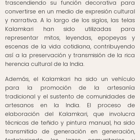
trascendiendo su función decorativa para
convertirse en un medio de expresión cultural
y narrativa. A lo largo de los siglos, las telas
Kalamkari han sido utilizadas para
representar mitos, leyendas, epopeyas y
escenas de la vida cotidiana, contribuyendo
así a la preservación y transmisión de la rica
herencia cultural de la India.
Además, el Kalamkari ha sido un vehículo
para la promoción de la artesanía
tradicional y el sustento de comunidades de
artesanos en la India. El proceso de
elaboración del Kalamkari, que involucra
técnicas de teñido y pintura manual, ha sido
transmitido de generación en generación,