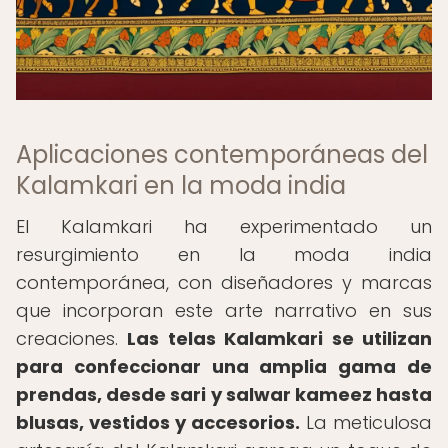
Aplicaciones contemporáneas del
Kalamkari en la moda india
El Kalamkari ha experimentado un
resurgimiento en la moda india
contemporánea, con diseñadores y marcas
que incorporan este arte narrativo en sus
creaciones.
Las telas Kalamkari se utilizan
para confeccionar una amplia gama de
prendas, desde sari y salwar kameez hasta
blusas, vestidos y accesorios.
La meticulosa