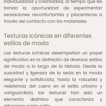
individualidad y creatividad, al tiempo que les
brinda la oportunidad de experimentar
sensaciones reconfortantes y placenteras a
través del contacto con los materiales.
Texturas icónicas en diferentes
estilos de moda
Las texturas icónicas desempeñan un papel
significativo en la definición de diversos estilos
de moda a lo largo de la historia. Desde la
suavidad y ligereza de la seda en la moda
elegante y sofisticada, hasta la robustez y
resistencia del cuero en el estilo urbano y
vanguardista, las texturas han sido un
elemento distintivo que caracteriza y
diferencia cada estilo.