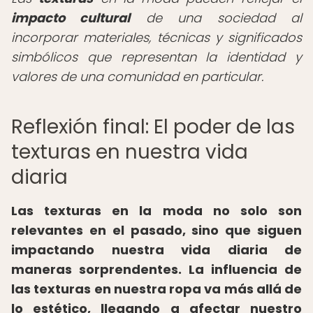
impacto cultural
de una sociedad al
incorporar materiales, técnicas y significados
simbólicos que representan la identidad y
valores de una comunidad en particular.
Reflexión final: El poder de las
texturas en nuestra vida
diaria
Las texturas en la moda no solo son
relevantes en el pasado, sino que siguen
impactando nuestra vida diaria de
maneras sorprendentes. La influencia de
las texturas en nuestra ropa va más allá de
lo estético, llegando a afectar nuestro