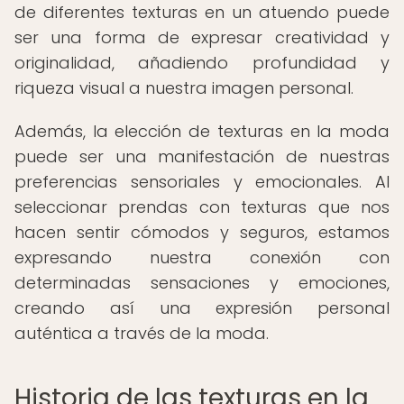
de diferentes texturas en un atuendo puede
ser una forma de expresar creatividad y
originalidad, añadiendo profundidad y
riqueza visual a nuestra imagen personal.
Además, la elección de texturas en la moda
puede ser una manifestación de nuestras
preferencias sensoriales y emocionales. Al
seleccionar prendas con texturas que nos
hacen sentir cómodos y seguros, estamos
expresando nuestra conexión con
determinadas sensaciones y emociones,
creando así una expresión personal
auténtica a través de la moda.
Historia de las texturas en la