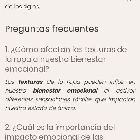
de los siglos.
Preguntas frecuentes
1. ¿Cómo afectan las texturas de
la ropa a nuestro bienestar
emocional?
Las
texturas
de la ropa pueden influir en
nuestro
bienestar emocional
al activar
diferentes sensaciones táctiles que impactan
nuestro estado de ánimo.
2. ¿Cuál es la importancia del
impacto emocional de las