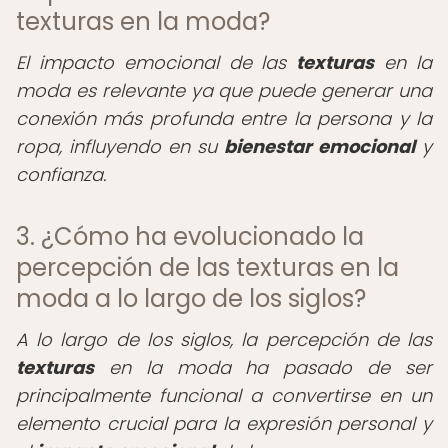
texturas en la moda?
El impacto emocional de las
texturas
en la
moda es relevante ya que puede generar una
conexión más profunda entre la persona y la
ropa, influyendo en su
bienestar emocional
y
confianza.
3. ¿Cómo ha evolucionado la
percepción de las texturas en la
moda a lo largo de los siglos?
A lo largo de los siglos, la percepción de las
texturas
en la moda ha pasado de ser
principalmente funcional a convertirse en un
elemento crucial para la expresión personal y