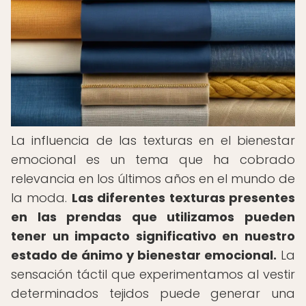
La influencia de las texturas en el bienestar
emocional es un tema que ha cobrado
relevancia en los últimos años en el mundo de
la moda.
Las diferentes texturas presentes
en las prendas que utilizamos pueden
tener un impacto significativo en nuestro
estado de ánimo y bienestar emocional.
La
sensación táctil que experimentamos al vestir
determinados tejidos puede generar una