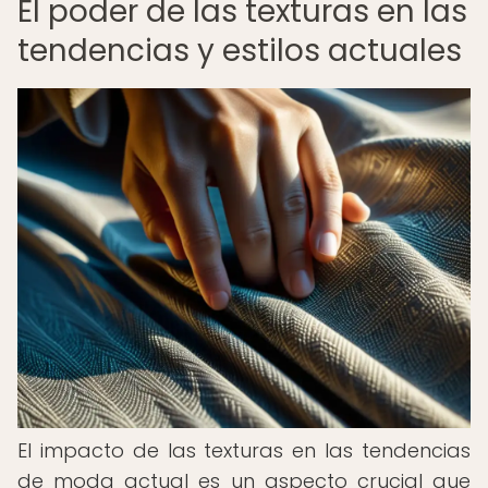
El poder de las texturas en las
tendencias y estilos actuales
El impacto de las texturas en las tendencias
de moda actual es un aspecto crucial que