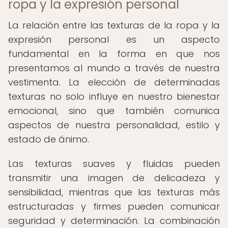
ropa y la expresión personal
La relación entre las texturas de la ropa y la
expresión personal es un aspecto
fundamental en la forma en que nos
presentamos al mundo a través de nuestra
vestimenta. La elección de determinadas
texturas no solo influye en nuestro bienestar
emocional, sino que también comunica
aspectos de nuestra personalidad, estilo y
estado de ánimo.
Las texturas suaves y fluidas pueden
transmitir una imagen de delicadeza y
sensibilidad, mientras que las texturas más
estructuradas y firmes pueden comunicar
seguridad y determinación. La combinación