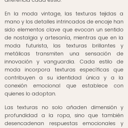
En la moda vintage, las texturas tejidas a
mano y los detalles intrincados de encaje han
sido elementos clave que evocan un sentido
de nostalgia y artesanía, mientras que en la
moda futurista, las texturas brillantes y
metálicas transmiten una sensación de
innovación y vanguardia. Cada estilo de
moda incorpora texturas específicas que
contribuyen a su identidad única y a la
conexión emocional que establece con
quienes lo adoptan.
Las texturas no solo añaden dimensión y
profundidad a la ropa, sino que también
desencadenan respuestas emocionales y