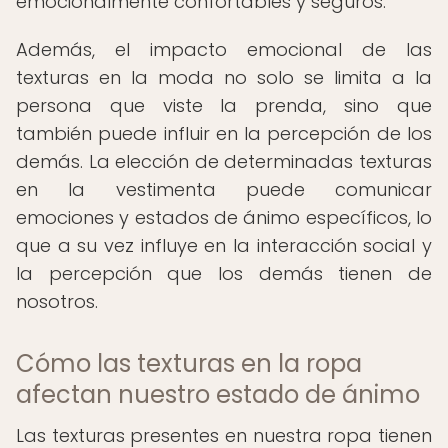
emocionalmente confortables y seguros.
Además, el impacto emocional de las
texturas en la moda no solo se limita a la
persona que viste la prenda, sino que
también puede influir en la percepción de los
demás. La elección de determinadas texturas
en la vestimenta puede comunicar
emociones y estados de ánimo específicos, lo
que a su vez influye en la interacción social y
la percepción que los demás tienen de
nosotros.
Cómo las texturas en la ropa
afectan nuestro estado de ánimo
Las texturas presentes en nuestra ropa tienen