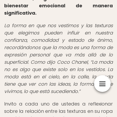
bienestar emocional de manera
significativa.
La forma en que nos vestimos y las texturas
que elegimos pueden influir en nuestra
confianza, comodidad y estado de ánimo,
recordándonos que la moda es una forma de
expresión personal que va más allá de lo
superficial. Como dijo Coco Chanel,
La moda
no es algo que existe solo en los vestidos. La
moda está en el cielo, en la calle, la moda
tiene que ver con las ideas, la forma en que
vivimos, lo que está sucediendo.
Invito a cada uno de ustedes a reflexionar
sobre la relación entre las texturas en su ropa