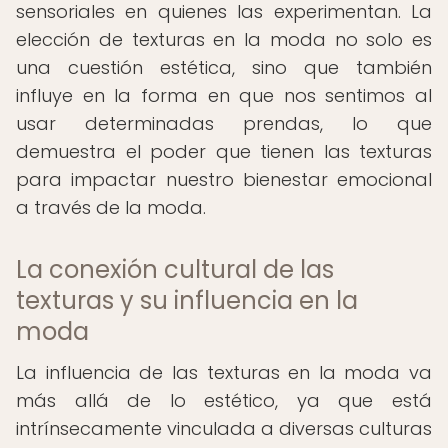
sensoriales en quienes las experimentan. La
elección de texturas en la moda no solo es
una cuestión estética, sino que también
influye en la forma en que nos sentimos al
usar determinadas prendas, lo que
demuestra el poder que tienen las texturas
para impactar nuestro bienestar emocional
a través de la moda.
La conexión cultural de las
texturas y su influencia en la
moda
La influencia de las texturas en la moda va
más allá de lo estético, ya que está
intrínsecamente vinculada a diversas culturas