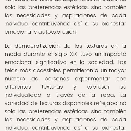
solo las preferencias estéticas, sino también
las necesidades y aspiraciones de cada
individuo, contribuyendo así a su bienestar
emocional y autoexpresión.
La democratización de las texturas en la
moda durante el siglo XIX tuvo un impacto
emocional significativo en la sociedad. Las
telas más accesibles permitieron a un mayor
número de personas experimentar con
diferentes texturas y expresar su
individualidad a través de la ropa. La
variedad de texturas disponibles reflejaba no
solo las preferencias estéticas, sino también
las necesidades y aspiraciones de cada
individuo, contribuyendo así a su bienestar