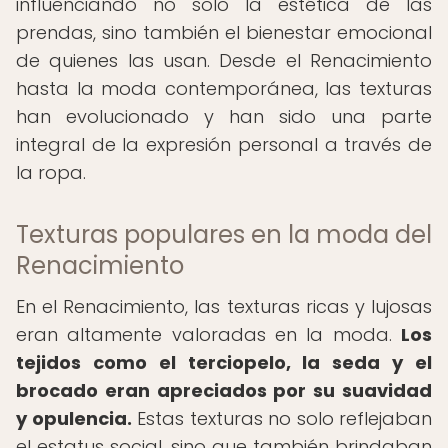
influenciando no solo la estética de las
prendas, sino también el bienestar emocional
de quienes las usan. Desde el Renacimiento
hasta la moda contemporánea, las texturas
han evolucionado y han sido una parte
integral de la expresión personal a través de
la ropa.
Texturas populares en la moda del
Renacimiento
En el Renacimiento, las texturas ricas y lujosas
eran altamente valoradas en la moda.
Los
tejidos como el terciopelo, la seda y el
brocado eran apreciados por su suavidad
y opulencia.
Estas texturas no solo reflejaban
el estatus social, sino que también brindaban