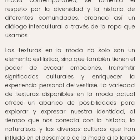
moda contemporánea, se fomenta el
respeto por la diversidad y la historia de
diferentes comunidades, creando así un
diálogo intercultural a través de la ropa que
usamos.
Las texturas en la moda no solo son un
elemento estilístico, sino que también tienen el
poder de evocar emociones, transmitir
significados culturales y enriquecer la
experiencia personal de vestirse. La variedad
de texturas disponibles en la moda actual
ofrece un abanico de posibilidades para
explorar y expresar nuestra identidad, al
tiempo que nos conecta con la historia, la
naturaleza y las diversas culturas que han
influido en el desarrollo de la moda a lo largo