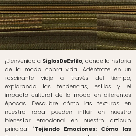
¡Bienvenido a
SiglosDeEstilo
, donde la historia
de la moda cobra vida! Adéntrate en un
fascinante viaje a través del tiempo,
explorando las tendencias, estilos y el
impacto cultural de la moda en diferentes
épocas. Descubre cómo las texturas en
nuestra ropa pueden influir en nuestro
bienestar emocional en nuestro artículo
principal "
Tejiendo Emociones: Cómo las