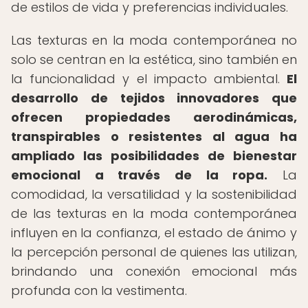
de estilos de vida y preferencias individuales.
Las texturas en la moda contemporánea no
solo se centran en la estética, sino también en
la funcionalidad y el impacto ambiental.
El
desarrollo de tejidos innovadores que
ofrecen propiedades aerodinámicas,
transpirables o resistentes al agua ha
ampliado las posibilidades de bienestar
emocional a través de la ropa.
La
comodidad, la versatilidad y la sostenibilidad
de las texturas en la moda contemporánea
influyen en la confianza, el estado de ánimo y
la percepción personal de quienes las utilizan,
brindando una conexión emocional más
profunda con la vestimenta.