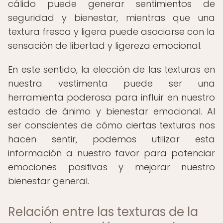
cálido puede generar sentimientos de
seguridad y bienestar, mientras que una
textura fresca y ligera puede asociarse con la
sensación de libertad y ligereza emocional.
En este sentido, la elección de las texturas en
nuestra vestimenta puede ser una
herramienta poderosa para influir en nuestro
estado de ánimo y bienestar emocional. Al
ser conscientes de cómo ciertas texturas nos
hacen sentir, podemos utilizar esta
información a nuestro favor para potenciar
emociones positivas y mejorar nuestro
bienestar general.
Relación entre las texturas de la