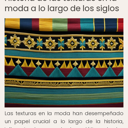
moda a lo largo de los siglos
Las texturas en la moda han desempeñado
un papel crucial a lo largo de la historia,