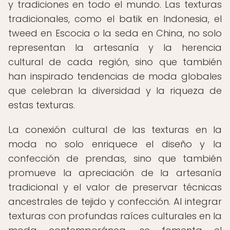
y tradiciones en todo el mundo. Las texturas
tradicionales, como el batik en Indonesia, el
tweed en Escocia o la seda en China, no solo
representan la artesanía y la herencia
cultural de cada región, sino que también
han inspirado tendencias de moda globales
que celebran la diversidad y la riqueza de
estas texturas.
La conexión cultural de las texturas en la
moda no solo enriquece el diseño y la
confección de prendas, sino que también
promueve la apreciación de la artesanía
tradicional y el valor de preservar técnicas
ancestrales de tejido y confección. Al integrar
texturas con profundas raíces culturales en la