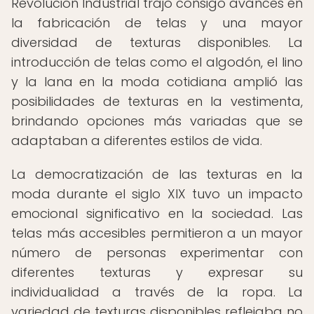
Revolución Industrial trajo consigo avances en
la fabricación de telas y una mayor
diversidad de texturas disponibles. La
introducción de telas como el algodón, el lino
y la lana en la moda cotidiana amplió las
posibilidades de texturas en la vestimenta,
brindando opciones más variadas que se
adaptaban a diferentes estilos de vida.
La democratización de las texturas en la
moda durante el siglo XIX tuvo un impacto
emocional significativo en la sociedad. Las
telas más accesibles permitieron a un mayor
número de personas experimentar con
diferentes texturas y expresar su
individualidad a través de la ropa. La
variedad de texturas disponibles reflejaba no