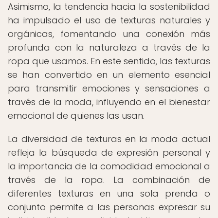
Asimismo, la tendencia hacia la sostenibilidad
ha impulsado el uso de texturas naturales y
orgánicas, fomentando una conexión más
profunda con la naturaleza a través de la
ropa que usamos. En este sentido, las texturas
se han convertido en un elemento esencial
para transmitir emociones y sensaciones a
través de la moda, influyendo en el bienestar
emocional de quienes las usan.
La diversidad de texturas en la moda actual
refleja la búsqueda de expresión personal y
la importancia de la comodidad emocional a
través de la ropa. La combinación de
diferentes texturas en una sola prenda o
conjunto permite a las personas expresar su