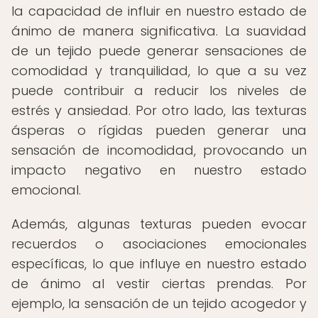
la capacidad de influir en nuestro estado de
ánimo de manera significativa. La suavidad
de un tejido puede generar sensaciones de
comodidad y tranquilidad, lo que a su vez
puede contribuir a reducir los niveles de
estrés y ansiedad. Por otro lado, las texturas
ásperas o rígidas pueden generar una
sensación de incomodidad, provocando un
impacto negativo en nuestro estado
emocional.
Además, algunas texturas pueden evocar
recuerdos o asociaciones emocionales
específicas, lo que influye en nuestro estado
de ánimo al vestir ciertas prendas. Por
ejemplo, la sensación de un tejido acogedor y