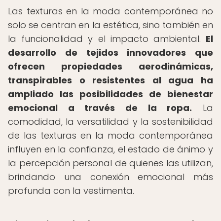
Las texturas en la moda contemporánea no
solo se centran en la estética, sino también en
la funcionalidad y el impacto ambiental.
El
desarrollo de tejidos innovadores que
ofrecen propiedades aerodinámicas,
transpirables o resistentes al agua ha
ampliado las posibilidades de bienestar
emocional a través de la ropa.
La
comodidad, la versatilidad y la sostenibilidad
de las texturas en la moda contemporánea
influyen en la confianza, el estado de ánimo y
la percepción personal de quienes las utilizan,
brindando una conexión emocional más
profunda con la vestimenta.