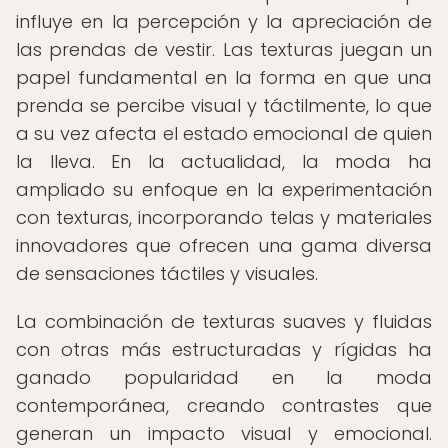
influye en la percepción y la apreciación de
las prendas de vestir. Las texturas juegan un
papel fundamental en la forma en que una
prenda se percibe visual y táctilmente, lo que
a su vez afecta el estado emocional de quien
la lleva. En la actualidad, la moda ha
ampliado su enfoque en la experimentación
con texturas, incorporando telas y materiales
innovadores que ofrecen una gama diversa
de sensaciones táctiles y visuales.
La combinación de texturas suaves y fluidas
con otras más estructuradas y rígidas ha
ganado popularidad en la moda
contemporánea, creando contrastes que
generan un impacto visual y emocional.