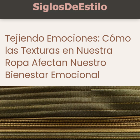
Tejiendo Emociones: Cómo
las Texturas en Nuestra
Ropa Afectan Nuestro
Bienestar Emocional