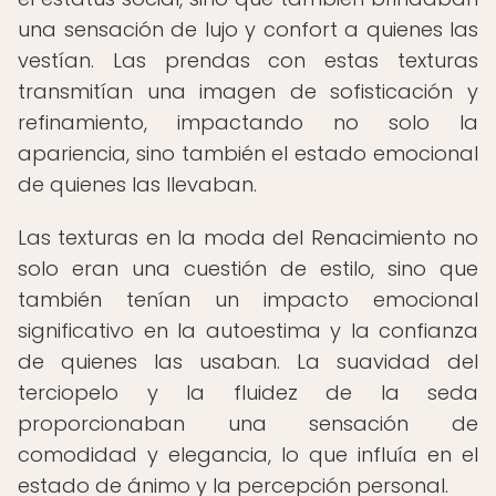
una sensación de lujo y confort a quienes las
vestían. Las prendas con estas texturas
transmitían una imagen de sofisticación y
refinamiento, impactando no solo la
apariencia, sino también el estado emocional
de quienes las llevaban.
Las texturas en la moda del Renacimiento no
solo eran una cuestión de estilo, sino que
también tenían un impacto emocional
significativo en la autoestima y la confianza
de quienes las usaban. La suavidad del
terciopelo y la fluidez de la seda
proporcionaban una sensación de
comodidad y elegancia, lo que influía en el
estado de ánimo y la percepción personal.