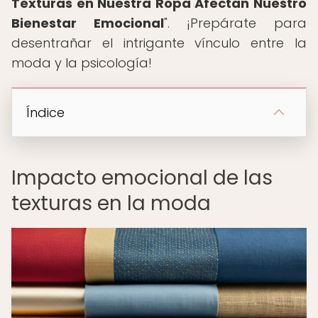
Texturas en Nuestra Ropa Afectan Nuestro
Bienestar Emocional
". ¡Prepárate para
desentrañar el intrigante vínculo entre la
moda y la psicología!
Índice
Impacto emocional de las
texturas en la moda