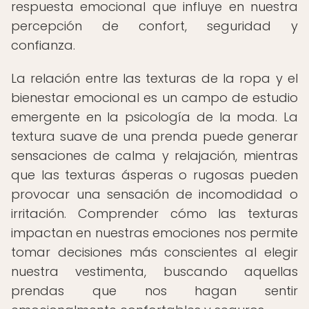
respuesta emocional que influye en nuestra
percepción de confort, seguridad y
confianza.
La relación entre las texturas de la ropa y el
bienestar emocional es un campo de estudio
emergente en la psicología de la moda. La
textura suave de una prenda puede generar
sensaciones de calma y relajación, mientras
que las texturas ásperas o rugosas pueden
provocar una sensación de incomodidad o
irritación. Comprender cómo las texturas
impactan en nuestras emociones nos permite
tomar decisiones más conscientes al elegir
nuestra vestimenta, buscando aquellas
prendas que nos hagan sentir