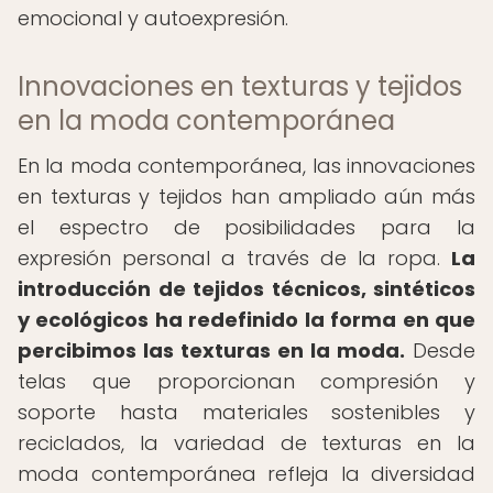
emocional y autoexpresión.
Innovaciones en texturas y tejidos
en la moda contemporánea
En la moda contemporánea, las innovaciones
en texturas y tejidos han ampliado aún más
el espectro de posibilidades para la
expresión personal a través de la ropa.
La
introducción de tejidos técnicos, sintéticos
y ecológicos ha redefinido la forma en que
percibimos las texturas en la moda.
Desde
telas que proporcionan compresión y
soporte hasta materiales sostenibles y
reciclados, la variedad de texturas en la
moda contemporánea refleja la diversidad