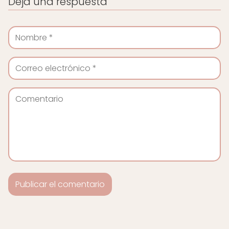
Deja una respuesta