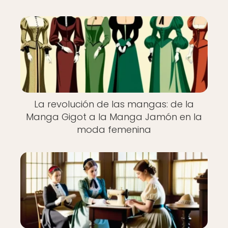
La revolución de las mangas: de la
Manga Gigot a la Manga Jamón en la
moda femenina