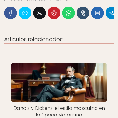
Articulos relacionados:
Dandis y Dickens: el estilo masculino en
la época victoriana