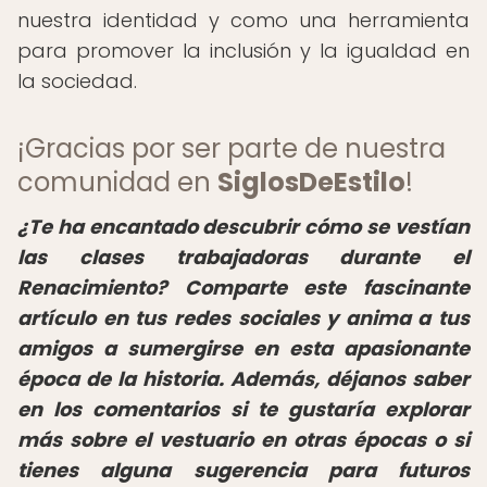
nuestra identidad y como una herramienta
para promover la inclusión y la igualdad en
la sociedad.
¡Gracias por ser parte de nuestra
comunidad en
SiglosDeEstilo
!
¿Te ha encantado descubrir cómo se vestían
las clases trabajadoras durante el
Renacimiento? Comparte este fascinante
artículo en tus redes sociales y anima a tus
amigos a sumergirse en esta apasionante
época de la historia. Además, déjanos saber
en los comentarios si te gustaría explorar
más sobre el vestuario en otras épocas o si
tienes alguna sugerencia para futuros