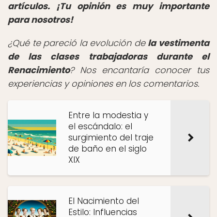
artículos. ¡Tu opinión es muy importante
para nosotros!
¿Qué te pareció la evolución de
la vestimenta
de las clases trabajadoras durante el
Renacimiento
? Nos encantaría conocer tus
experiencias y opiniones en los comentarios.
Entre la modestia y
el escándalo: el
surgimiento del traje
de baño en el siglo
XIX
El Nacimiento del
Estilo: Influencias