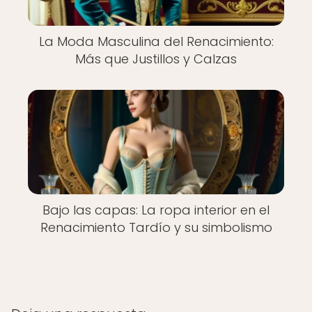
La Moda Masculina del Renacimiento:
Más que Justillos y Calzas
Bajo las capas: La ropa interior en el
Renacimiento Tardío y su simbolismo