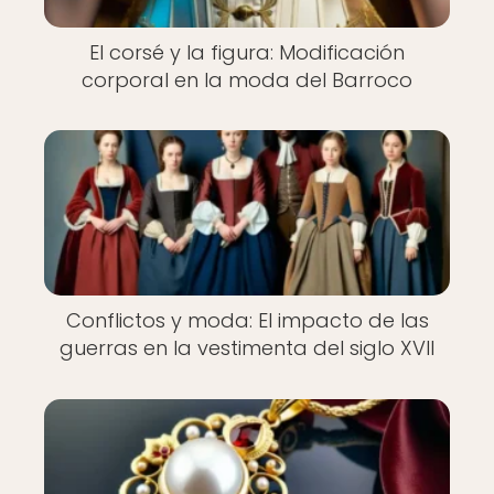
El corsé y la figura: Modificación
corporal en la moda del Barroco
Conflictos y moda: El impacto de las
guerras en la vestimenta del siglo XVII