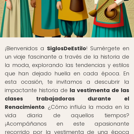
¡Bienvenidos a
SiglosDeEstilo
! Sumérgete en
un viaje fascinante a través de la historia de
la moda, explorando las tendencias y estilos
que han dejado huella en cada época. En
esta ocasión, te invitamos a descubrir la
impactante historia de
la vestimenta de las
clases trabajadoras durante el
Renacimiento
. ¿Cómo influía la moda en la
vida diaria de aquellos tiempos?
¡Acompáñanos en este apasionante
recorrido por la vestimenta de una época