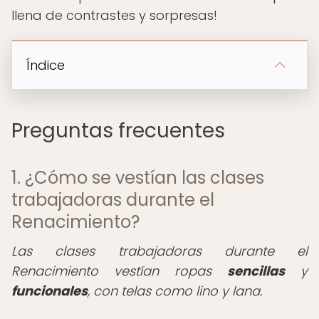
llena de contrastes y sorpresas!
Índice
Preguntas frecuentes
1. ¿Cómo se vestían las clases
trabajadoras durante el
Renacimiento?
Las clases trabajadoras durante el
Renacimiento vestían ropas
sencillas
y
funcionales
, con telas como lino y lana.