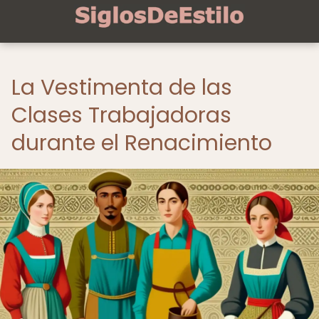
La Vestimenta de las
Clases Trabajadoras
durante el Renacimiento