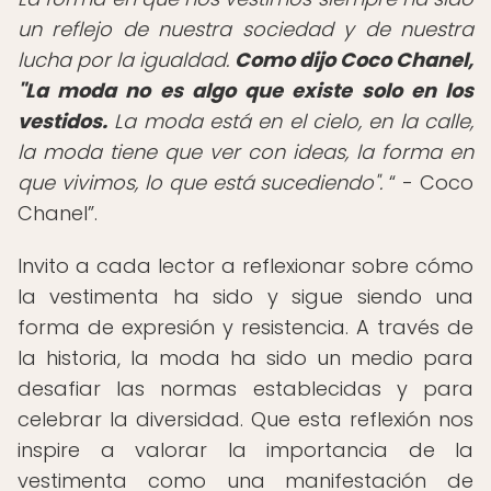
un reflejo de nuestra sociedad y de nuestra
lucha por la igualdad.
Como dijo Coco Chanel,
"La moda no es algo que existe solo en los
vestidos.
La moda está en el cielo, en la calle,
la moda tiene que ver con ideas, la forma en
que vivimos, lo que está sucediendo".
- Coco
Chanel
.
Invito a cada lector a reflexionar sobre cómo
la vestimenta ha sido y sigue siendo una
forma de expresión y resistencia. A través de
la historia, la moda ha sido un medio para
desafiar las normas establecidas y para
celebrar la diversidad. Que esta reflexión nos
inspire a valorar la importancia de la
vestimenta como una manifestación de