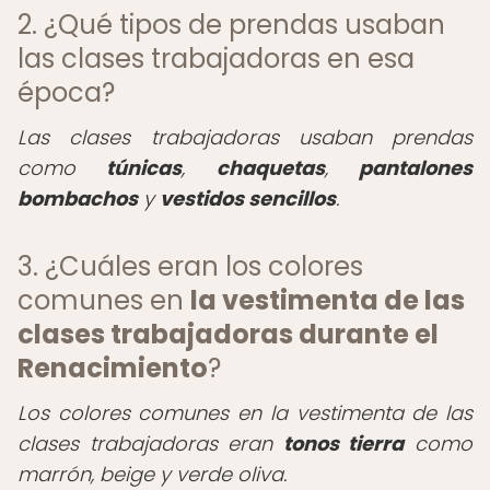
2. ¿Qué tipos de prendas usaban
las clases trabajadoras en esa
época?
Las clases trabajadoras usaban prendas
como
túnicas
,
chaquetas
,
pantalones
bombachos
y
vestidos sencillos
.
3. ¿Cuáles eran los colores
comunes en
la vestimenta de las
clases trabajadoras durante el
Renacimiento
?
Los colores comunes en la vestimenta de las
clases trabajadoras eran
tonos tierra
como
marrón, beige y verde oliva.