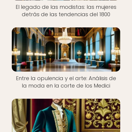
El legado de las modistas: las mujeres
detrás de las tendencias del 1800
Entre la opulencia y el arte: Análisis de
la moda en la corte de los Medici