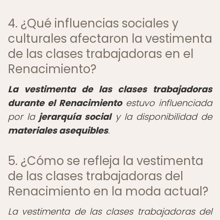
4. ¿Qué influencias sociales y
culturales afectaron la vestimenta
de las clases trabajadoras en el
Renacimiento?
La vestimenta de las clases trabajadoras
durante el Renacimiento
estuvo influenciada
por la
jerarquía social
y la disponibilidad de
materiales asequibles
.
5. ¿Cómo se refleja la vestimenta
de las clases trabajadoras del
Renacimiento en la moda actual?
La vestimenta de las clases trabajadoras del