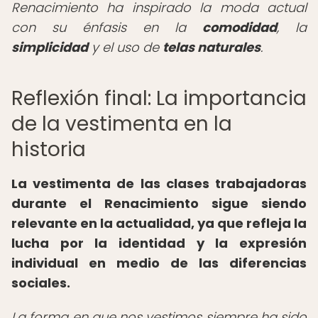
Renacimiento ha inspirado la moda actual
con su énfasis en la
comodidad
, la
simplicidad
y el uso de
telas naturales
.
Reflexión final: La importancia
de la vestimenta en la
historia
La vestimenta de las clases trabajadoras
durante el Renacimiento sigue siendo
relevante en la actualidad, ya que refleja la
lucha por la identidad y la expresión
individual en medio de las diferencias
sociales.
La forma en que nos vestimos siempre ha sido