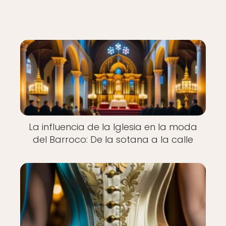
La influencia de la Iglesia en la moda
del Barroco: De la sotana a la calle