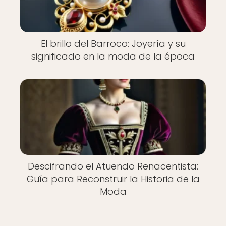
El brillo del Barroco: Joyería y su
significado en la moda de la época
Descifrando el Atuendo Renacentista:
Guía para Reconstruir la Historia de la
Moda