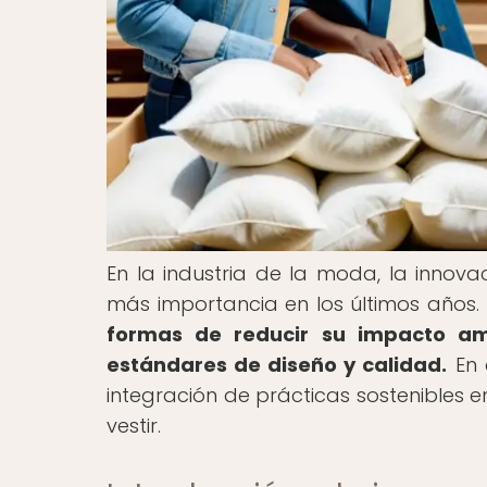
En la industria de la moda, la inno
más importancia en los últimos años.
formas de reducir su impacto amb
estándares de diseño y calidad.
En 
integración de prácticas sostenibles 
vestir.