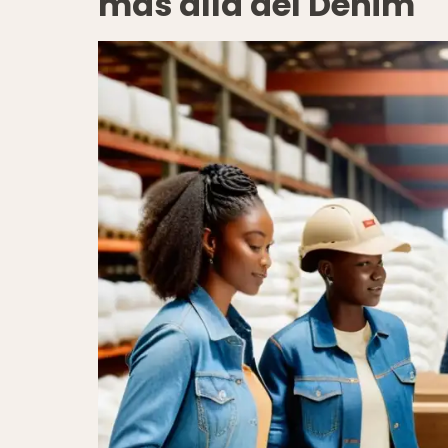
más allá del Denim