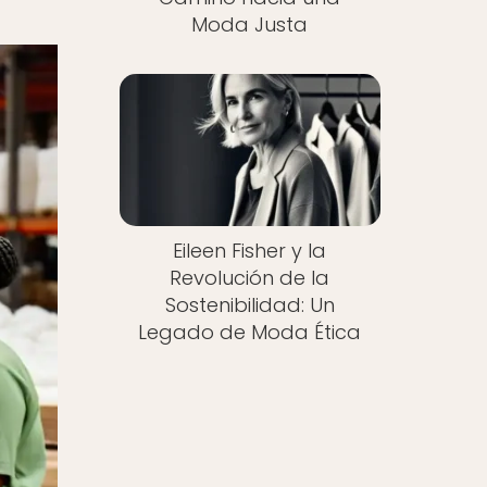
Moda Justa
Eileen Fisher y la
Revolución de la
Sostenibilidad: Un
Legado de Moda Ética