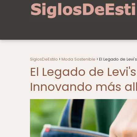
SiglosDeEstilo
Moda Sostenible
El Legado de Levi'
El Legado de Levi's
Innovando más al