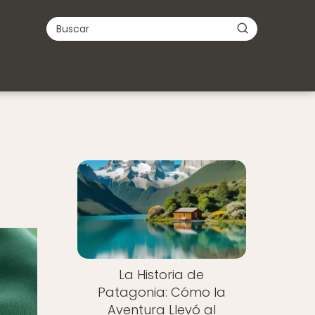
La Historia de
Patagonia: Cómo la
Aventura Llevó al