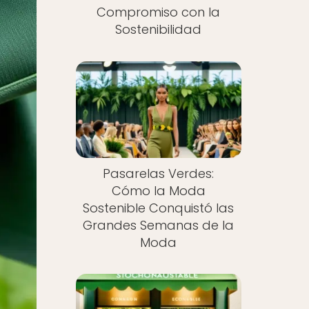
Compromiso con la
Sostenibilidad
Pasarelas Verdes:
Cómo la Moda
Sostenible Conquistó las
Grandes Semanas de la
Moda