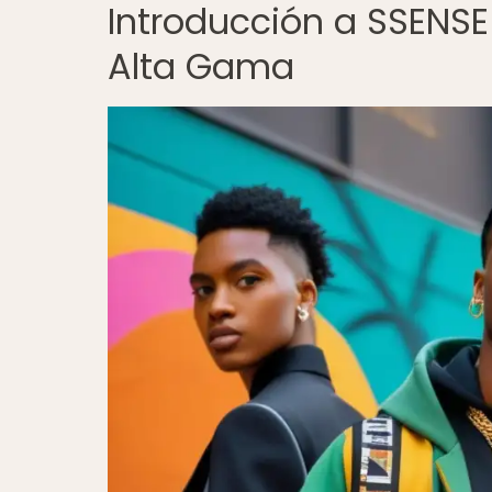
Introducción a SSENSE
Alta Gama