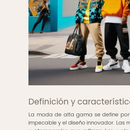
Definición y característ
La moda de alta gama se define por l
impecable y el diseño innovador. Las 