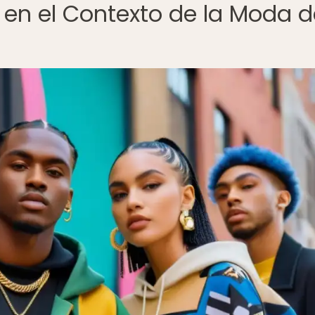
 en el Contexto de la Moda d