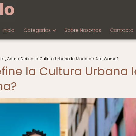
Inicio
Categorías
Sobre Nosotros
Contacto
e: ¿Cómo Define la Cultura Urbana la Moda de Alta Gama?
ine la Cultura Urbana l
ma?