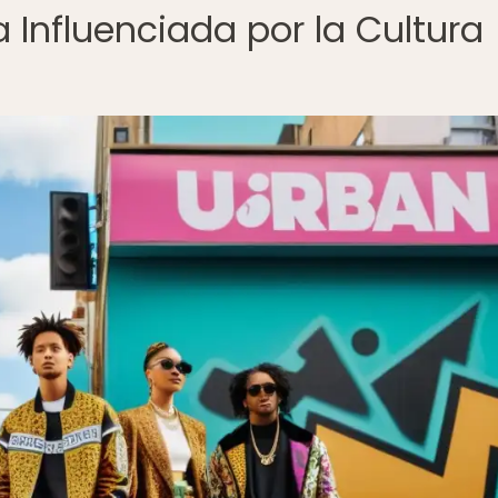
Influenciada por la Cultura