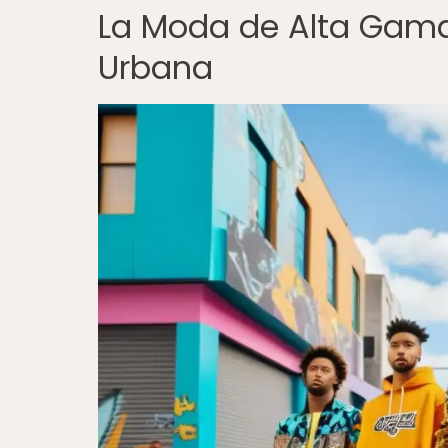
La Moda de Alta Gama 
Urbana