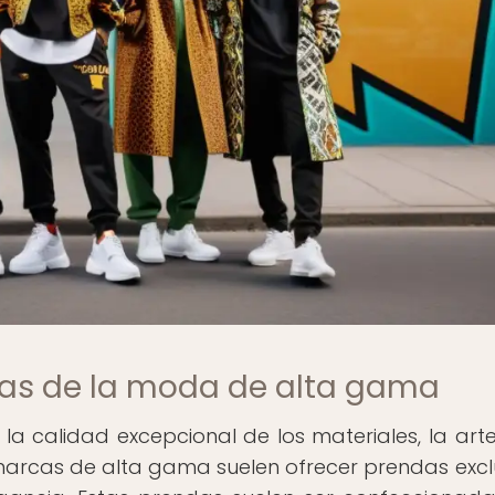
icas de la moda de alta gama
a calidad excepcional de los materiales, la art
marcas de alta gama suelen ofrecer prendas excl