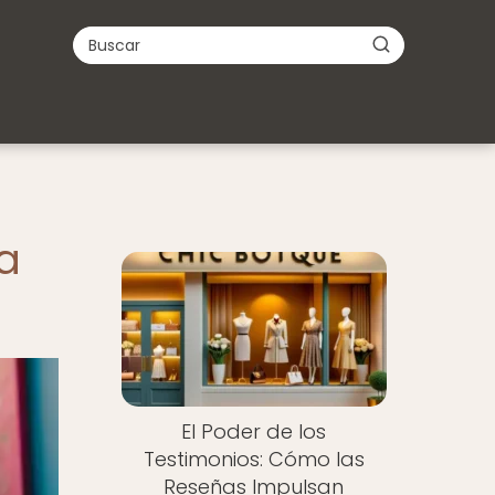
a
El Poder de los
Testimonios: Cómo las
Reseñas Impulsan