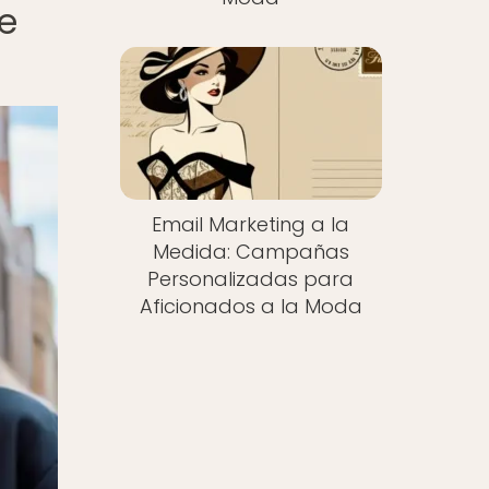
e
Email Marketing a la
Medida: Campañas
Personalizadas para
Aficionados a la Moda