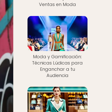
Ventas en Moda
Moda y Gamificación:
Técnicas Lúdicas para
Enganchar a tu
Audiencia