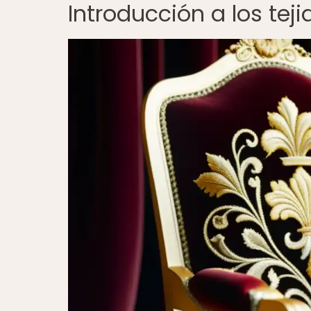
Introducción a los tej