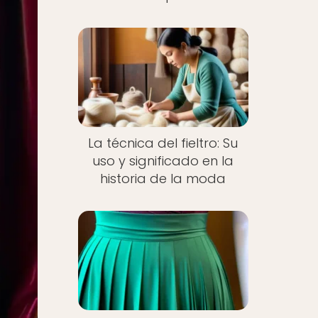
La técnica del fieltro: Su
uso y significado en la
historia de la moda