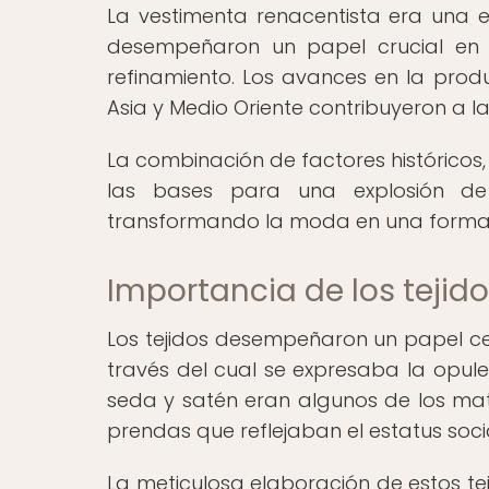
La vestimenta renacentista era una exp
desempeñaron un papel crucial en
refinamiento. Los avances en la produ
Asia y Medio Oriente contribuyeron a la
La combinación de factores históricos
las bases para una explosión de 
transformando la moda en una forma 
Importancia de los tejid
Los tejidos desempeñaron un papel ce
través del cual se expresaba la opulen
seda y satén eran algunos de los mat
prendas que reflejaban el estatus socia
La meticulosa elaboración de estos tej