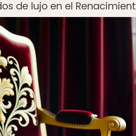
idos de lujo en el Renacimien