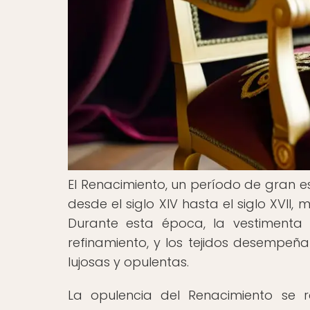
El Renacimiento, un período de gran es
desde el siglo XIV hasta el siglo XVII,
Durante esta época, la vestimenta 
refinamiento, y los tejidos desempe
lujosas y opulentas.
La opulencia del Renacimiento se re